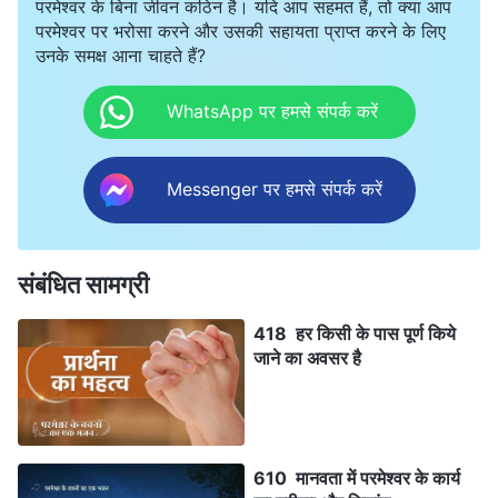
परमेश्वर के बिना जीवन कठिन है। यदि आप सहमत हैं, तो क्या आप
परमेश्वर पर भरोसा करने और उसकी सहायता प्राप्त करने के लिए
उनके समक्ष आना चाहते हैं?
WhatsApp पर हमसे संपर्क करें
Messenger पर हमसे संपर्क करें
संबंधित सामग्री
418 हर किसी के पास पूर्ण किये
जाने का अवसर है
610 मानवता में परमेश्वर के कार्य