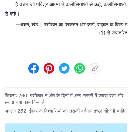
हैं वचन जो पवित्र आत्मा ने कलीसियाओं से कहे, कलीसियाओं
से कहे।
—वचन, खंड 1, परमेश्वर का प्रकटन और कार्य, बाइबल के विषय में
(3) से रूपांतरित
पिछला:
260 परमेश्वर ने अंत के दिनों में अन्य राष्ट्रों में ज़्यादा बड़ा और
ज़्यादा नया काम किया है
अगला:
262 ईश्वर के विश्वासियों को उसकी वर्तमान इच्छा खोजनी चाहिए