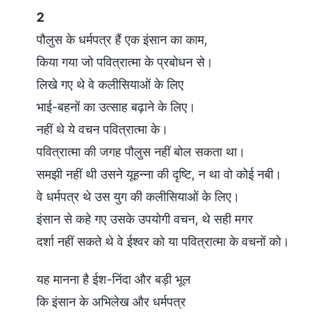
2
पौलुस के धर्मपत्र हैं एक इंसान का काम,
किया गया जो पवित्रात्मा के प्रबोधन से।
लिखे गए थे वे कलीसियाओं के लिए
भाई-बहनों का उत्साह बढ़ाने के लिए।
नहीं थे ये वचन पवित्रात्मा के।
पवित्रात्मा की जगह पौलुस नहीं बोल सकता था।
समझी नहीं थी उसने यूहन्ना की दृष्टि, न था वो कोई नबी।
वे धर्मपत्र थे उस युग की कलीसियाओं के लिए।
इंसान से कहे गए उसके उपयोगी वचन, थे सही मगर
दर्शा नहीं सकते थे वे ईश्वर को या पवित्रात्मा के वचनों को।
यह मानना है ईश-निंदा और बड़ी भूल
कि इंसान के अभिलेख और धर्मपत्र