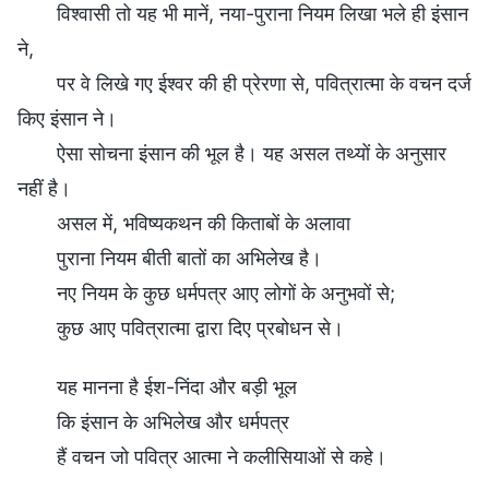
विश्वासी तो यह भी मानें, नया-पुराना नियम लिखा भले ही इंसान
ने,
पर वे लिखे गए ईश्वर की ही प्रेरणा से, पवित्रात्मा के वचन दर्ज
किए इंसान ने।
ऐसा सोचना इंसान की भूल है। यह असल तथ्यों के अनुसार
नहीं है।
असल में, भविष्यकथन की किताबों के अलावा
पुराना नियम बीती बातों का अभिलेख है।
नए नियम के कुछ धर्मपत्र आए लोगों के अनुभवों से;
कुछ आए पवित्रात्मा द्वारा दिए प्रबोधन से।
यह मानना है ईश-निंदा और बड़ी भूल
कि इंसान के अभिलेख और धर्मपत्र
हैं वचन जो पवित्र आत्मा ने कलीसियाओं से कहे।