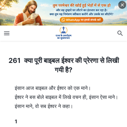
261 क्या पूरी बाइबल ईश्वर की प्रेरणा से लिखी गयी है?
261 क्या पूरी बाइबल ईश्वर की प्रेरणा से लिखी
गयी है?
इंसान आज बाइबल और ईश्वर को एक माने।
ईश्वर ने बस बोले बाइबल में लिखे वचन ही, इंसान ऐसा माने।
इंसान माने, वो सब ईश्वर ने कहा।
1