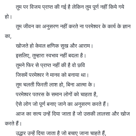
तुम पर विजय प्राप्त की गई है लेकिन तुम पूर्ण नहीं किये गये
हो।
तुम जीवन का अनुसरण नहीं करते ना परमेश्वर के कार्य के ज्ञान
का,
खोजते हो केवल क्षणिक सुख और आराम।
इसलिए, तुम्हारा स्वभाव नहीं बदला है।
तुमने फिर से प्राप्त नहीं की है वो छवि
जिसमें परमेश्वर ने मानव को बनाया था।
तुम चलती फिरती लाश हो, बिना आत्मा के।
परमेश्वर पतरस के समान लोगों को चाहता है,
ऐसे लोग जो पूर्ण बनाए जाने का अनुसरण करते हैं।
आज का सत्य उन्हें दिया जाता है जो उसकी लालसा और खोज
करते हैं।
उद्धार उन्हें दिया जाता है जो बचाए जाना चाहते हैं,