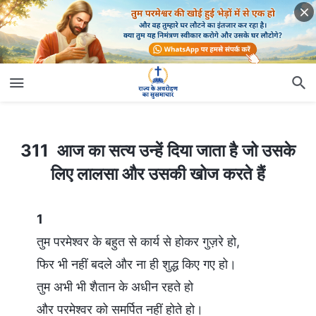
311 आज का सत्य उन्हें दिया जाता है जो उसके लिए लालसा और उसकी खोज करते हैं
311 आज का सत्य उन्हें दिया जाता है जो उसके
लिए लालसा और उसकी खोज करते हैं
1
तुम परमेश्वर के बहुत से कार्य से होकर गुज़रे हो,
फिर भी नहीं बदले और ना ही शुद्ध किए गए हो।
तुम अभी भी शैतान के अधीन रहते हो
और परमेश्वर को समर्पित नहीं होते हो।