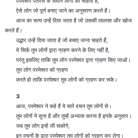
परमेश्वर पतरस के समान लोगों को चाहता है,
ऐसे लोग जो पूर्ण बनाए जाने का अनुसरण करते हैं।
आज का सत्य उन्हें दिया जाता है जो उसकी लालसा और खोज
करते हैं।
उद्धार उन्हें दिया जाता है जो बचाए जाना चाहते हैं,
ये सिर्फ़ तुम लोगों द्वारा ग्रहण करने के लिए नहीं है,
परंतु इसलिए ताकि तुम लोग परमेश्वर द्वारा ग्रहण किए जाओ।
तुम लोग परमेश्वर को ग्रहण
करते हो ताकि परमेश्वर तुम लोगों को ग्रहण कर सके।
3
आज, परमेश्वर ने कहे हैं ये सारे वचन तुम लोगों से।
तुम लोगों ने सुना है और तुम्हें अभ्यास करना है इनके अनुसार।
जब तुम लोग इन्हें जी सकोगे,
इन वचनों के द्वारा परमेश्वर तुम लोगों को ग्रहण कर लेगा।