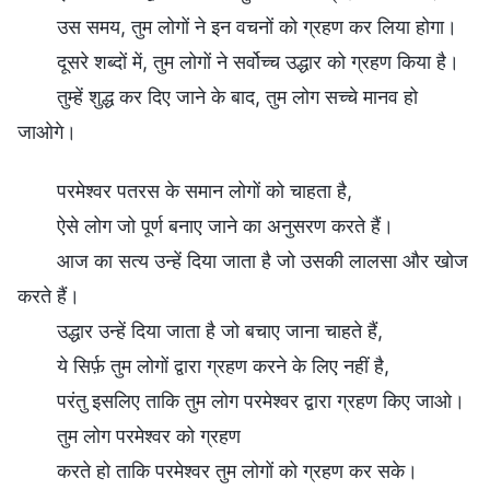
उस समय, तुम लोगों ने इन वचनों को ग्रहण कर लिया होगा।
दूसरे शब्दों में, तुम लोगों ने सर्वोच्च उद्धार को ग्रहण किया है।
तुम्हें शुद्ध कर दिए जाने के बाद, तुम लोग सच्चे मानव हो
जाओगे।
परमेश्वर पतरस के समान लोगों को चाहता है,
ऐसे लोग जो पूर्ण बनाए जाने का अनुसरण करते हैं।
आज का सत्य उन्हें दिया जाता है जो उसकी लालसा और खोज
करते हैं।
उद्धार उन्हें दिया जाता है जो बचाए जाना चाहते हैं,
ये सिर्फ़ तुम लोगों द्वारा ग्रहण करने के लिए नहीं है,
परंतु इसलिए ताकि तुम लोग परमेश्वर द्वारा ग्रहण किए जाओ।
तुम लोग परमेश्वर को ग्रहण
करते हो ताकि परमेश्वर तुम लोगों को ग्रहण कर सके।