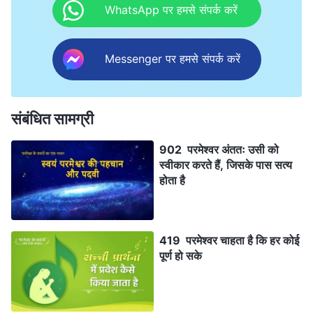
WhatsApp पर हमसे संपर्क करें
Messenger पर हमसे संपर्क करें
संबंधित सामग्री
902 परमेश्वर अंततः उसी को
स्वीकार करते हैं, जिसके पास सत्य
होता है
419 परमेश्वर चाहता है कि हर कोई
पूर्ण हो सके