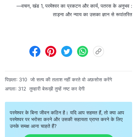
—वचन, खंड 1, परमेश्वर का प्रकटन और कार्य, पतरस के अनुभव :
ताड़ना और न्याय का उसका ज्ञान से रूपांतरित
पिछला:
310 जो सत्य की तलाश नहीं करते वो अफ़सोस करेंगे
अगला:
312 तुम्हारी बेरूख़ी तुम्हें नष्ट कर देगी
परमेश्वर के बिना जीवन कठिन है। यदि आप सहमत हैं, तो क्या आप
परमेश्वर पर भरोसा करने और उसकी सहायता प्राप्त करने के लिए
उनके समक्ष आना चाहते हैं?