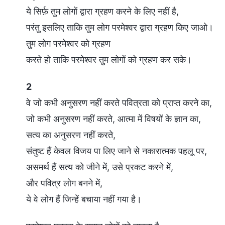
ये सिर्फ़ तुम लोगों द्वारा ग्रहण करने के लिए नहीं है,
परंतु इसलिए ताकि तुम लोग परमेश्वर द्वारा ग्रहण किए जाओ।
तुम लोग परमेश्वर को ग्रहण
करते हो ताकि परमेश्वर तुम लोगों को ग्रहण कर सके।
2
वे जो कभी अनुसरण नहीं करते पवित्रता को प्राप्त करने का,
जो कभी अनुसरण नहीं करते, आत्मा में विषयों के ज्ञान का,
सत्य का अनुसरण नहीं करते,
संतुष्ट हैं केवल विजय पा लिए जाने से नकारात्मक पहलू पर,
असमर्थ हैं सत्य को जीने में, उसे प्रकट करने में,
और पवित्र लोग बनने में,
ये वे लोग हैं जिन्हें बचाया नहीं गया है।