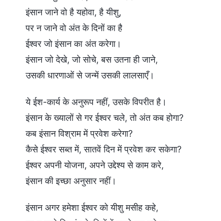
इंसान जाने वो है यहोवा, है यीशु,
पर न जाने वो अंत के दिनों का है
ईश्वर जो इंसान का अंत करेगा।
इंसान जो देखे, जो सोचे, बस उतना ही जाने,
उसकी धारणाओं से जन्में उसकी लालसाएँ।
ये ईश-कार्य के अनुरूप नहीं, उसके विपरीत है।
इंसान के ख्यालों से गर ईश्वर चले, तो अंत कब होगा?
कब इंसान विश्राम में प्रवेश करेगा?
कैसे ईश्वर सब्त में, सातवें दिन में प्रवेश कर सकेगा?
ईश्वर अपनी योजना, अपने उद्देश्य से काम करे,
इंसान की इच्छा अनुसार नहीं।
इंसान अगर हमेशा ईश्वर को यीशु मसीह कहे,