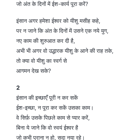
जो अंत के दिनों में ईश-कार्य पूरा करें?
इंसान अगर हमेशा ईश्वर को यीशु मसीह कहे,
पर न जाने कि अंत के दिनों में उसने एक नये युग,
नए काम की शुरुआत कर दी है,
अभी भी अगर वो उद्धारक यीशु के आने की राह तके,
तो क्या वो यीशु का स्वर्ग से
आगमन देख सके?
2
इंसान की इच्छाएँ पूरी न कर सकें
ईश-इच्छा, न पूरा कर सकें उसका काम।
वे सिर्फ़ उसके पिछले काम से प्यार करें,
बिना ये जाने कि वो स्वयं ईश्वर है
जो कभी पुराना न हो, सदा नया रहे।