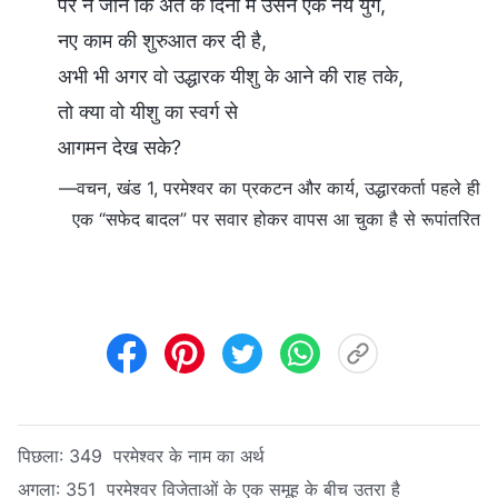
पर न जाने कि अंत के दिनों में उसने एक नये युग,
नए काम की शुरुआत कर दी है,
अभी भी अगर वो उद्धारक यीशु के आने की राह तके,
तो क्या वो यीशु का स्वर्ग से
आगमन देख सके?
—वचन, खंड 1, परमेश्वर का प्रकटन और कार्य, उद्धारकर्ता पहले ही
एक “सफेद बादल” पर सवार होकर वापस आ चुका है से रूपांतरित
पिछला:
349 परमेश्वर के नाम का अर्थ
अगला:
351 परमेश्वर विजेताओं के एक समूह के बीच उतरा है