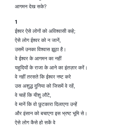
आगमन देख सके?
1
ईश्वर ऐसे लोगों को अविश्वासी कहे;
ऐसे लोग ईश्वर को न जानें,
उसमें उनका विश्वास झूठा है।
वे ईश्वर के आगमन का नहीं
यहूदियों के राजा के आने का इंतज़ार करें।
वे नहीं तरसते कि ईश्वर नष्ट करे
उस अशुद्ध दुनिया को जिसमें वे रहें,
वे चाहें कि यीशु लौटे,
वे मानें कि वो छुटकारा दिलाएगा उन्हें
और इंसान को बचाएगा इस भ्रष्ट भूमि से।
ऐसे लोग कैसे हो सकें वे