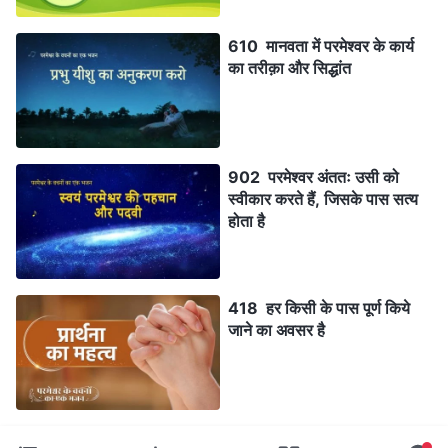
610 मानवता में परमेश्वर के कार्य
का तरीक़ा और सिद्धांत
902 परमेश्वर अंततः उसी को
स्वीकार करते हैं, जिसके पास सत्य
होता है
418 हर किसी के पास पूर्ण किये
जाने का अवसर है