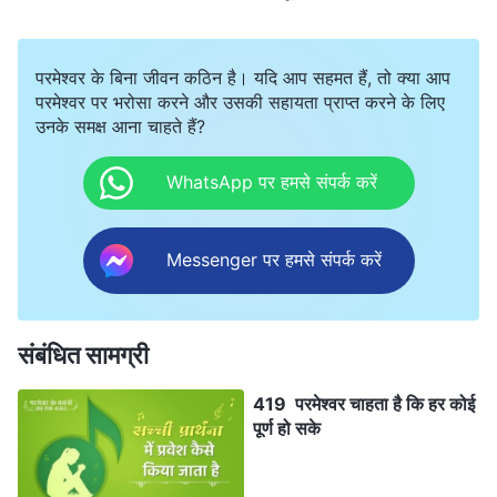
परमेश्वर के बिना जीवन कठिन है। यदि आप सहमत हैं, तो क्या आप
परमेश्वर पर भरोसा करने और उसकी सहायता प्राप्त करने के लिए
उनके समक्ष आना चाहते हैं?
WhatsApp पर हमसे संपर्क करें
Messenger पर हमसे संपर्क करें
संबंधित सामग्री
419 परमेश्वर चाहता है कि हर कोई
पूर्ण हो सके