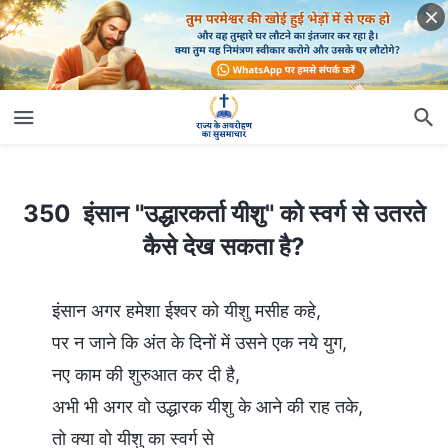
350 इंसान "उद्धारकर्ता यीशु" को स्वर्ग से उतरते कैसे देख सकता है?
350 इंसान "उद्धारकर्ता यीशु" को स्वर्ग से उतरते
कैसे देख सकता है?
इंसान अगर हमेशा ईश्वर को यीशु मसीह कहे,
पर न जाने कि अंत के दिनों में उसने एक नये युग,
नए काम की शुरुआत कर दी है,
अभी भी अगर वो उद्धारक यीशु के आने की राह तके,
तो क्या वो यीशु का स्वर्ग से