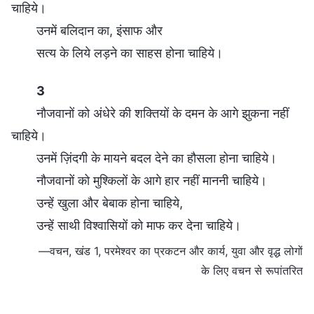
चाहिये।
उनमें बलिदान का, इंसाफ और
सत्य के लिये लड़ने का साहस होना चाहिये।
3
नौजवानों को अंधेरे की शक्तियों के दमन के आगे झुकना नहीं
चाहिये।
उनमें ज़िंदगी के मायने बदल देने का हौसला होना चाहिये।
नौजवानों को मुश्किलों के आगे हार नहीं माननी चाहिये।
उन्हें खुला और बेबाक होना चाहिये,
उन्हें साथी विश्वासियों को माफ कर देना चाहिये।
—वचन, खंड 1, परमेश्वर का प्रकटन और कार्य, युवा और वृद्ध लोगों
के लिए वचन से रूपांतरित