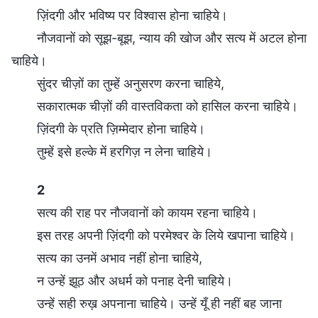
ज़िंदगी और भविष्य पर विश्वास होना चाहिये।
नौजवानों को सूझ-बूझ, न्याय की खोज और सत्य में अटल होना
चाहिये।
सुंदर चीज़ों का तुम्हें अनुसरण करना चाहिये,
सकारात्मक चीज़ों की वास्तविकता को हासिल करना चाहिये।
ज़िंदगी के प्रति ज़िम्मेदार होना चाहिये।
तुम्हें इसे हल्के में हरगिज़ न लेना चाहिये।
2
सत्य की राह पर नौजवानों को कायम रहना चाहिये।
इस तरह अपनी ज़िंदगी को परमेश्वर के लिये खपाना चाहिये।
सत्य का उनमें अभाव नहीं होना चाहिये,
न उन्हें झूठ और अधर्म को पनाह देनी चाहिये।
उन्हें सही रुख़ अपनाना चाहिये। उन्हें यूँ ही नहीं बह जाना