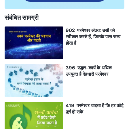
संबंधित सामग्री
902 परमेश्वर अंततः उसी को
स्वीकार करते हैं, जिसके पास सत्य
होता है
396 उद्धार-कार्य के अधिक
उपयुक्त है देहधारी परमेश्वर
419 परमेश्वर चाहता है कि हर कोई
पूर्ण हो सके