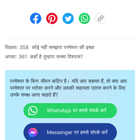
पिछला:
358 कोई नहीं समझता परमेश्वर की इच्छा
अगला:
361 कहाँ है तुम्हारा सच्चा विश्वास?
परमेश्वर के बिना जीवन कठिन है। यदि आप सहमत हैं, तो क्या आप
परमेश्वर पर भरोसा करने और उसकी सहायता प्राप्त करने के लिए
उनके समक्ष आना चाहते हैं?
WhatsApp पर हमसे संपर्क करें
Messenger पर हमसे संपर्क करें