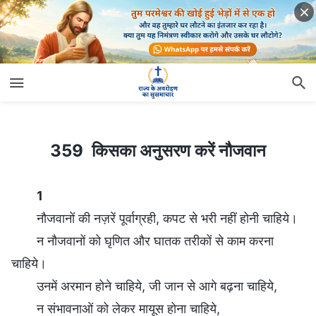
359 किसका अनुसरण करें नौजवान
359 किसका अनुसरण करें नौजवान
1
नौजवानों की नज़रें पूर्वाग्रही, कपट से भरी नहीं होनी चाहिये।
न नौजवानों को घृणित और घातक तरीकों से काम करना
चाहिये।
उनमें अरमान होने चाहिये, जी जान से आगे बढ़ना चाहिये,
न संभावनाओं को लेकर मायूस होना चाहिये,