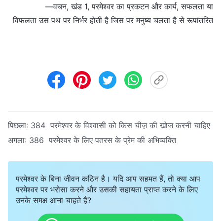
—वचन, खंड 1, परमेश्वर का प्रकटन और कार्य, सफलता या
विफलता उस पथ पर निर्भर होती है जिस पर मनुष्य चलता है से रूपांतरित
पिछला:
384 परमेश्वर के विश्वासी को किस चीज़ की खोज करनी चाहिए
अगला:
386 परमेश्वर के लिए पतरस के प्रेम की अभिव्यक्ति
परमेश्वर के बिना जीवन कठिन है। यदि आप सहमत हैं, तो क्या आप
परमेश्वर पर भरोसा करने और उसकी सहायता प्राप्त करने के लिए
उनके समक्ष आना चाहते हैं?