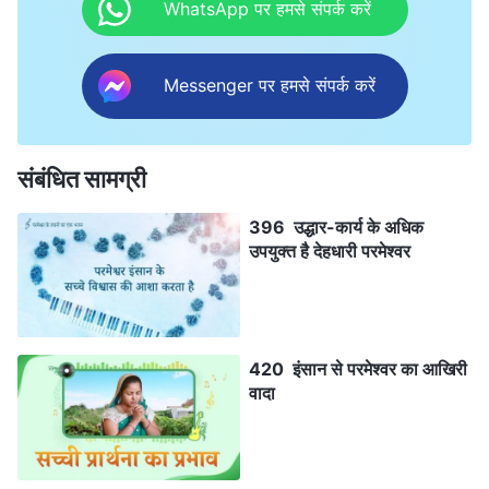
WhatsApp पर हमसे संपर्क करें
Messenger पर हमसे संपर्क करें
संबंधित सामग्री
396 उद्धार-कार्य के अधिक
उपयुक्त है देहधारी परमेश्वर
420 इंसान से परमेश्वर का आखिरी
वादा