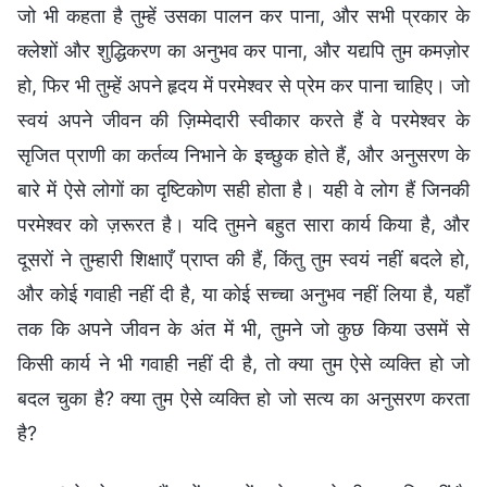
जो भी कहता है तुम्हें उसका पालन कर पाना, और सभी प्रकार के
क्लेशों और शुद्धिकरण का अनुभव कर पाना, और यद्यपि तुम कमज़ोर
हो, फिर भी तुम्हें अपने हृदय में परमेश्वर से प्रेम कर पाना चाहिए। जो
स्वयं अपने जीवन की ज़िम्मेदारी स्वीकार करते हैं वे परमेश्वर के
सृजित प्राणी का कर्तव्य निभाने के इच्छुक होते हैं, और अनुसरण के
बारे में ऐसे लोगों का दृष्टिकोण सही होता है। यही वे लोग हैं जिनकी
परमेश्वर को ज़रूरत है। यदि तुमने बहुत सारा कार्य किया है, और
दूसरों ने तुम्हारी शिक्षाएँ प्राप्त की हैं, किंतु तुम स्वयं नहीं बदले हो,
और कोई गवाही नहीं दी है, या कोई सच्चा अनुभव नहीं लिया है, यहाँ
तक कि अपने जीवन के अंत में भी, तुमने जो कुछ किया उसमें से
किसी कार्य ने भी गवाही नहीं दी है, तो क्या तुम ऐसे व्यक्ति हो जो
बदल चुका है? क्या तुम ऐसे व्यक्ति हो जो सत्य का अनुसरण करता
है?