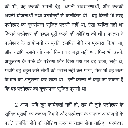
की थी, वह उसकी अपनी देह, अपनी अवधारणाओं, और उसकी
अपनी योजनाओं तथा षडयंत्रों से कलंकित थी। वह किसी भी तरह
परमेश्वर का गुणसंपन्न सृजित प्राणी नहीं था, ऐसा व्यक्ति नहीं था
जिसने परमेश्वर की इच्छा पूरी करने की कोशिश की थी। परतस ने
परमेश्वर के आयोजनों के प्रति समर्पित होने का प्रयास किया था,
और यद्यपि उसने जो कार्य किया वह बड़ा नहीं था, फिर भी उसके
अनुसरण के पीछे की प्रेरणा और जिस पथ पर वह चला, सही थे;
यद्यपि वह बहुत सारे लोगों को प्राप्त नहीं कर पाया, फिर भी वह सत्य
के मार्ग का अनुसरण कर सका था। इसी कारण से कहा जा सकता है
कि वह परमेश्वर का गुणसंपन्न सृजित प्राणी था।
2 आज, यदि तुम कार्यकर्ता नहीं हो, तब भी तुम्हें परमेश्वर के
सृजित प्राणी का कर्तव्य निभाने और परमेश्वर के समस्त आयोजनों के
प्रति समर्पित होने की कोशिश करने में सक्षम होना चाहिए। परमेश्वर