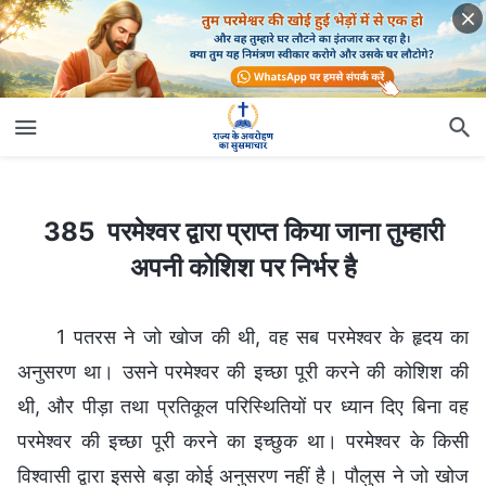
385 परमेश्वर द्वारा प्राप्त किया जाना तुम्हारी अपनी कोशिश पर निर्भर है
385 परमेश्वर द्वारा प्राप्त किया जाना तुम्हारी
अपनी कोशिश पर निर्भर है
1 पतरस ने जो खोज की थी, वह सब परमेश्वर के हृदय का
अनुसरण था। उसने परमेश्वर की इच्छा पूरी करने की कोशिश की
थी, और पीड़ा तथा प्रतिकूल परिस्थितियों पर ध्यान दिए बिना वह
परमेश्वर की इच्छा पूरी करने का इच्छुक था। परमेश्वर के किसी
विश्वासी द्वारा इससे बड़ा कोई अनुसरण नहीं है। पौलुस ने जो खोज