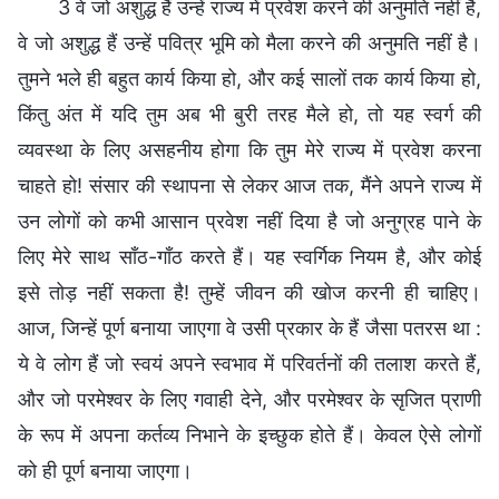
3 वे जो अशुद्ध हैं उन्हें राज्य में प्रवेश करने की अनुमति नहीं है,
वे जो अशुद्ध हैं उन्हें पवित्र भूमि को मैला करने की अनुमति नहीं है।
तुमने भले ही बहुत कार्य किया हो, और कई सालों तक कार्य किया हो,
किंतु अंत में यदि तुम अब भी बुरी तरह मैले हो, तो यह स्वर्ग की
व्यवस्था के लिए असहनीय होगा कि तुम मेरे राज्य में प्रवेश करना
चाहते हो! संसार की स्थापना से लेकर आज तक, मैंने अपने राज्य में
उन लोगों को कभी आसान प्रवेश नहीं दिया है जो अनुग्रह पाने के
लिए मेरे साथ साँठ-गाँठ करते हैं। यह स्वर्गिक नियम है, और कोई
इसे तोड़ नहीं सकता है! तुम्हें जीवन की खोज करनी ही चाहिए।
आज, जिन्हें पूर्ण बनाया जाएगा वे उसी प्रकार के हैं जैसा पतरस था :
ये वे लोग हैं जो स्वयं अपने स्वभाव में परिवर्तनों की तलाश करते हैं,
और जो परमेश्वर के लिए गवाही देने, और परमेश्वर के सृजित प्राणी
के रूप में अपना कर्तव्य निभाने के इच्छुक होते हैं। केवल ऐसे लोगों
को ही पूर्ण बनाया जाएगा।