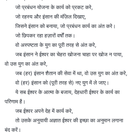
जो प्रबंधन योजना के कार्य को प्रकट करे,
जो रहस्य और इंसान की मंज़िल दिखाए,
जिसने इंसान को बनाया, जो प्रबंधन कार्य का अंत करे।
जो छिपकर रहा हज़ारों वर्षों तक।
वो अस्पष्टता के युग का पूरी तरह से अंत करे,
जब इंसान ने ईश्वर का चेहरा खोजना चाहा पर खोज न पाया,
वो उस युग का अंत करे,
जब (हर) इंसान शैतान की सेवा में था, वो उस युग का अंत करे,
वो (हर) इंसान को (पूरी तरह से) नए युग में ले जाए।
ये सब ईश्वर के आत्मा के बजाय, देहधारी ईश्वर के कार्य का
परिणाम है।
जब ईश्वर अपने देह में कार्य करे,
तो उसके अनुयायी अज्ञात ईश्वर की इच्छा का अनुमान लगाना
बंद करें।