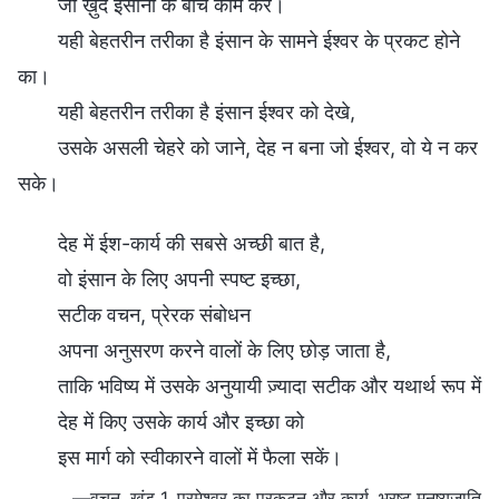
जो ख़ुद इंसानों के बीच काम करे।
यही बेहतरीन तरीका है इंसान के सामने ईश्वर के प्रकट होने
का।
यही बेहतरीन तरीका है इंसान ईश्वर को देखे,
उसके असली चेहरे को जाने, देह न बना जो ईश्वर, वो ये न कर
सके।
देह में ईश-कार्य की सबसे अच्छी बात है,
वो इंसान के लिए अपनी स्पष्ट इच्छा,
सटीक वचन, प्रेरक संबोधन
अपना अनुसरण करने वालों के लिए छोड़ जाता है,
ताकि भविष्य में उसके अनुयायी ज़्यादा सटीक और यथार्थ रूप में
देह में किए उसके कार्य और इच्छा को
इस मार्ग को स्वीकारने वालों में फैला सकें।
—वचन, खंड 1, परमेश्वर का प्रकटन और कार्य, भ्रष्ट मनुष्यजाति