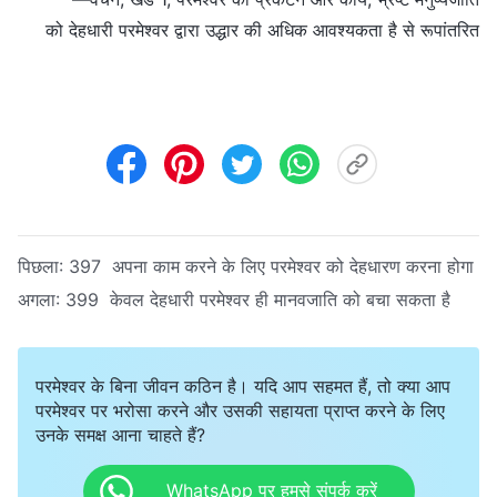
को देहधारी परमेश्वर द्वारा उद्धार की अधिक आवश्यकता है से रूपांतरित
पिछला:
397 अपना काम करने के लिए परमेश्वर को देहधारण करना होगा
अगला:
399 केवल देहधारी परमेश्वर ही मानवजाति को बचा सकता है
परमेश्वर के बिना जीवन कठिन है। यदि आप सहमत हैं, तो क्या आप
परमेश्वर पर भरोसा करने और उसकी सहायता प्राप्त करने के लिए
उनके समक्ष आना चाहते हैं?
WhatsApp पर हमसे संपर्क करें