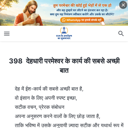
398 देहधारी परमेश्वर के कार्य की सबसे अच्छी बात
398 देहधारी परमेश्वर के कार्य की सबसे अच्छी
बात
देह में ईश-कार्य की सबसे अच्छी बात है,
वो इंसान के लिए अपनी स्पष्ट इच्छा,
सटीक वचन, प्रेरक संबोधन
अपना अनुसरण करने वालों के लिए छोड़ जाता है,
ताकि भविष्य में उसके अनुयायी ज़्यादा सटीक और यथार्थ रूप में