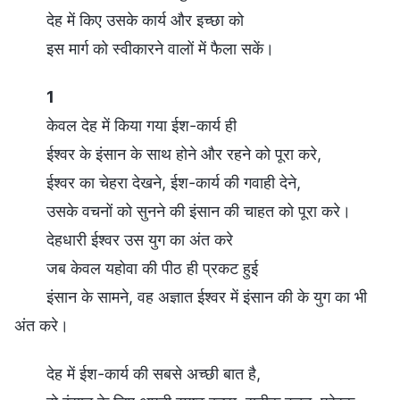
देह में किए उसके कार्य और इच्छा को
इस मार्ग को स्वीकारने वालों में फैला सकें।
1
केवल देह में किया गया ईश-कार्य ही
ईश्वर के इंसान के साथ होने और रहने को पूरा करे,
ईश्वर का चेहरा देखने, ईश-कार्य की गवाही देने,
उसके वचनों को सुनने की इंसान की चाहत को पूरा करे।
देहधारी ईश्वर उस युग का अंत करे
जब केवल यहोवा की पीठ ही प्रकट हुई
इंसान के सामने, वह अज्ञात ईश्वर में इंसान की के युग का भी
अंत करे।
देह में ईश-कार्य की सबसे अच्छी बात है,