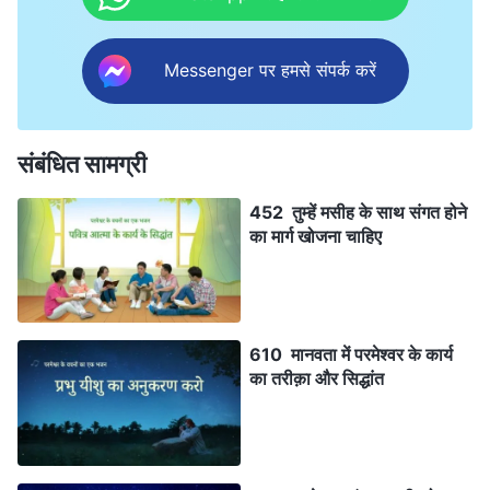
Messenger पर हमसे संपर्क करें
संबंधित सामग्री
452 तुम्हें मसीह के साथ संगत होने
का मार्ग खोजना चाहिए
610 मानवता में परमेश्वर के कार्य
का तरीक़ा और सिद्धांत