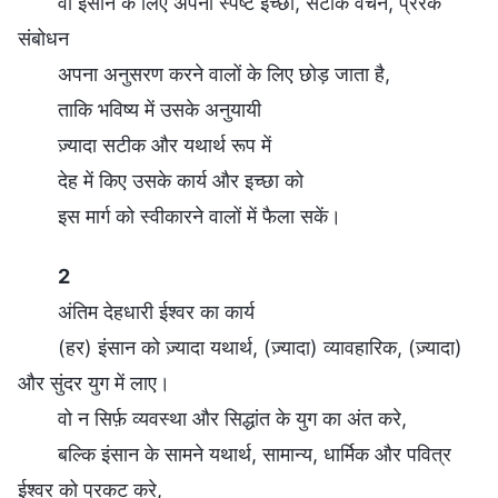
वो इंसान के लिए अपनी स्पष्ट इच्छा, सटीक वचन, प्रेरक
संबोधन
अपना अनुसरण करने वालों के लिए छोड़ जाता है,
ताकि भविष्य में उसके अनुयायी
ज़्यादा सटीक और यथार्थ रूप में
देह में किए उसके कार्य और इच्छा को
इस मार्ग को स्वीकारने वालों में फैला सकें।
2
अंतिम देहधारी ईश्वर का कार्य
(हर) इंसान को ज़्यादा यथार्थ, (ज़्यादा) व्यावहारिक, (ज़्यादा)
और सुंदर युग में लाए।
वो न सिर्फ़ व्यवस्था और सिद्धांत के युग का अंत करे,
बल्कि इंसान के सामने यथार्थ, सामान्य, धार्मिक और पवित्र
ईश्वर को प्रकट करे,