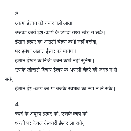
3
आत्मा इंसान को नज़र नहीं आता,
उसका कार्य ईश-कार्य के ज़्यादा तथ्य छोड़ न सके।
इंसान ईश्वर का असली चेहरा कभी नहीं देखेगा,
पर हमेशा अज्ञात ईश्वर को मानेगा।
इंसान ईश्वर के निजी वचन कभी नहीं सुनेगा।
उसके खोखले विचार ईश्वर के असली चेहरे की जगह न ले
सकें,
इंसान ईश-कार्य का या उसके स्वभाव का रूप न ले सके।
4
स्वर्ग के अदृश्य ईश्वर को, उसके कार्य को
धरती पर केवल देहधारी ईश्वर ला सके,