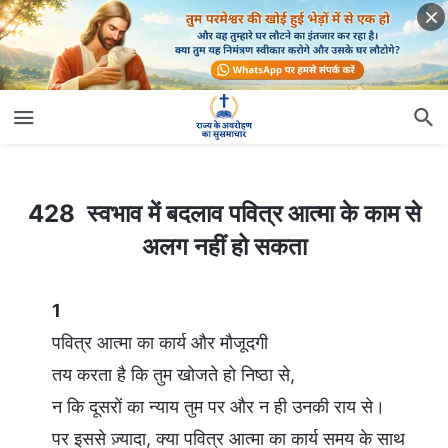
428 स्वभाव में बदलाव पवित्र आत्मा के काम से अलग नहीं हो सकता
428 स्वभाव में बदलाव पवित्र आत्मा के काम से
अलग नहीं हो सकता
1
पवित्र आत्मा का कार्य और मौजूदगी
तय करता है कि तुम खोजते हो निष्ठा से,
न कि दूसरों का न्याय तुम पर और न ही उनकी राय से।
पर इससे ज़्यादा, क्या पवित्र आत्मा का कार्य समय के साथ