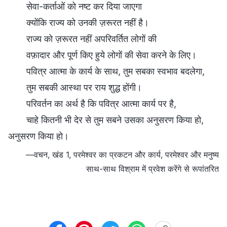
सेवा-कर्ताओं को नष्ट कर दिया जाएगा
क्योंकि राज्य को उनकी ज़रूरत नहीं है।
राज्य को ज़रूरत नहीं अपरिवर्तित लोगों की
वफ़ादार और पूर्ण किए हुये लोगों की सेवा करने के लिए।
पवित्र आत्मा के कार्य के साथ, तुम सबका स्वभाव बदलेगा,
तुम सबकी आस्था पर राय शुद्ध होंगी।
परिवर्तन का अर्थ है कि पवित्र आत्मा कार्य पर है,
चाहे कितनी भी देर से तुम सबने उसका अनुसरण किया हो,
अनुसरण किया हो।
—वचन, खंड 1, परमेश्वर का प्रकटन और कार्य, परमेश्वर और मनुष्य
साथ-साथ विश्राम में प्रवेश करेंगे से रूपांतरित