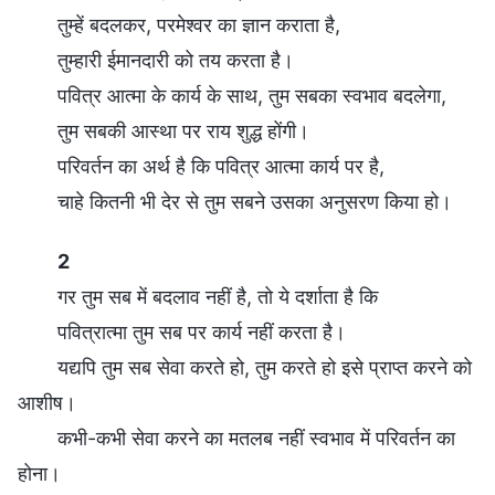
तुम्हें बदलकर, परमेश्वर का ज्ञान कराता है,
तुम्हारी ईमानदारी को तय करता है।
पवित्र आत्मा के कार्य के साथ, तुम सबका स्वभाव बदलेगा,
तुम सबकी आस्था पर राय शुद्ध होंगी।
परिवर्तन का अर्थ है कि पवित्र आत्मा कार्य पर है,
चाहे कितनी भी देर से तुम सबने उसका अनुसरण किया हो।
2
गर तुम सब में बदलाव नहीं है, तो ये दर्शाता है कि
पवित्रात्मा तुम सब पर कार्य नहीं करता है।
यद्यपि तुम सब सेवा करते हो, तुम करते हो इसे प्राप्त करने को
आशीष।
कभी-कभी सेवा करने का मतलब नहीं स्वभाव में परिवर्तन का
होना।