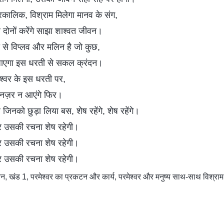
रकालिक, विश्राम मिलेगा मानव के संग,
 दोनों करेंगे साझा शाश्वत जीवन।
ा से विप्लव और मलिन है जो कुछ,
जाएगा इस धरती से सकल क्रंदन।
मेश्वर के इस धरती पर,
नज़र न आएंगे फिर।
जिनको छुड़ा लिया बस, शेष रहेंगे, शेष रहेंगे।
र उसकी रचना शेष रहेगी।
र उसकी रचना शेष रहेगी।
र उसकी रचना शेष रहेगी।
 खंड 1, परमेश्वर का प्रकटन और कार्य, परमेश्वर और मनुष्य साथ-साथ विश्राम में 