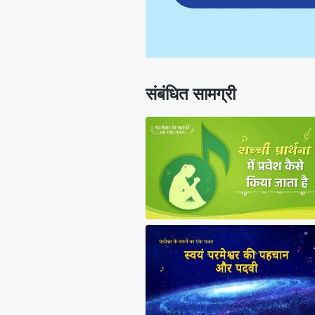
संबंधित सामग्री