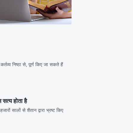
र्तव्य निष्ठा से, पूर्ण किए जा सकते हैं
सत्य होता है
हजारों सालों से शैतान द्वारा भ्रष्ट किए