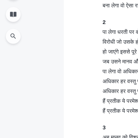
बना लेगा वो ऐसा 
2
पा लेगा धरती पर 
विरोधी जो उसके हों
हो जाएंगे इससे पूर
जब उसने मानव और 
पा लेगा वो अधिका
अधिकार हर वस्तु
अधिकार हर वस्तु
हैं प्रतीक ये परम
हैं प्रतीक ये परम
3
अब मानव को विश्