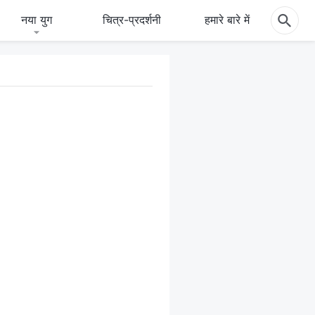
नया युग
चित्र-प्रदर्शनी
हमारे बारे में