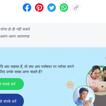
संगत हो ही नहीं सकते
ये अलग-अलग आरामगाह
दि आप सहमत हैं, तो क्या आप परमेश्वर पर भरोसा करने
िए उनके समक्ष आना चाहते हैं?
ंपर्क करें
संपर्क करें