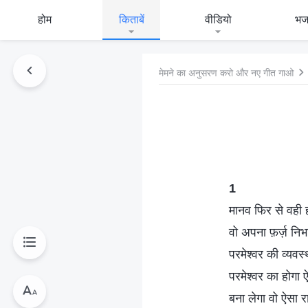
होम
किताबें
वीडियो
भ
मेमने का अनुसरण करो और नए गीत गाओ
1
मानव फिर से वही ह
वो अपना फ़र्ज़ नि
परमेश्वर की व्यव
परमेश्वर का होगा
बना लेगा वो ऐसा 