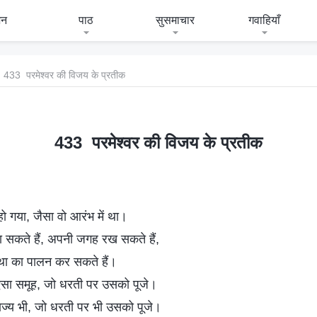
जन
पाठ
सुसमाचार
गवाहियाँ
433 परमेश्वर की विजय के प्रतीक
433 परमेश्वर की विजय के प्रतीक
ो गया, जैसा वो आरंभ में था।
भा सकते हैं, अपनी जगह रख सकते हैं,
स्था का पालन कर सकते हैं।
 ऐसा समूह, जो धरती पर उसको पूजे।
राज्य भी, जो धरती पर भी उसको पूजे।