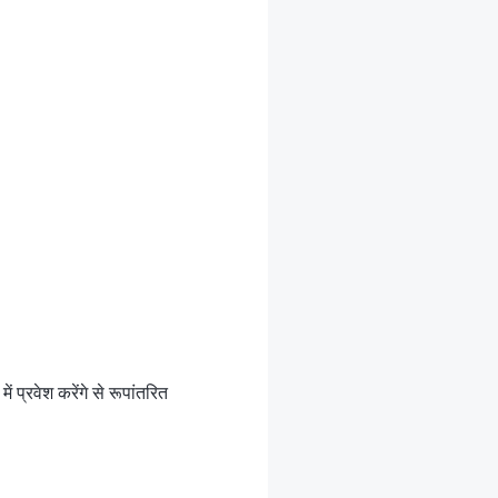
प्रवेश करेंगे से रूपांतरित