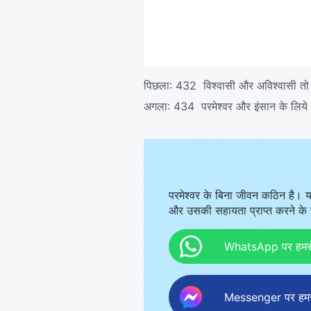
पिछला:
432 विश्वासी और अविश्वासी तो 
अगला:
434 परमेश्वर और इंसान के लि
परमेश्वर के बिना जीवन कठिन है। य
और उसकी सहायता प्राप्त करने के ल
WhatsApp पर हमसे स
Messenger पर हमसे 