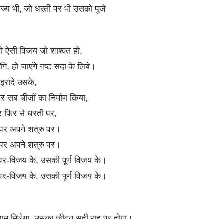
राज्य भी, जो धरती पर भी उसको पूजे।
वो ऐसी विजय जो शाश्वत हो,
गे, हो जाएंगे नष्ट सदा के लिये।
े इरादे उसके,
सब चीज़ों का निर्माण किया,
र फिर से धरती पर,
 पर अपने शत्रु पर।
 पर अपने शत्रु पर।
ेश्वर-विजय के, उसकी पूर्ण विजय के।
ेश्वर-विजय के, उसकी पूर्ण विजय के।
राम मिलेगा, उसका जीवन सही राह पर होगा।