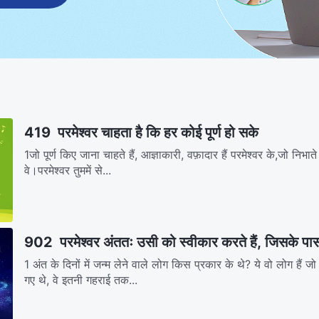
419 परमेश्वर चाहता है कि हर कोई पूर्ण हो सके
1जो पूर्ण किए जाना चाहते हैं, आज्ञाकारी, वफ़ादार हैं परमेश्वर के,जो निभाते क
वे।परमेश्वर तुममें से...
902 परमेश्वर अंततः उसी को स्वीकार करते हैं, जिसके पास 
1 अंत के दिनों में जन्म लेने वाले लोग किस प्रकार के थे? ये वो लोग हैं जो 
गए थे, वे इतनी गहराई तक...