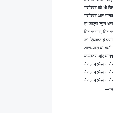
परमेश्वर को भी चि
परमेश्वर और मानव
हो जाएगा लुप्त धर
मिट जाएगा, मिट 
जो ख़िलाफ़ हैं पर
आस-पास वो कभी 
परमेश्वर और मानव 
केवल परमेश्वर औ
केवल परमेश्वर औ
केवल परमेश्वर औ
—वचन,