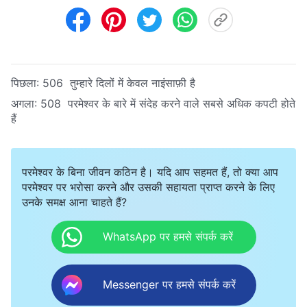
पिछला:
506 तुम्हारे दिलों में केवल नाइंसाफ़ी है
अगला:
508 परमेश्वर के बारे में संदेह करने वाले सबसे अधिक कपटी होते
हैं
परमेश्वर के बिना जीवन कठिन है। यदि आप सहमत हैं, तो क्या आप
परमेश्वर पर भरोसा करने और उसकी सहायता प्राप्त करने के लिए
उनके समक्ष आना चाहते हैं?
WhatsApp पर हमसे संपर्क करें
Messenger पर हमसे संपर्क करें