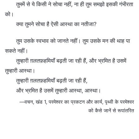
तुममें से ये किसी ने सोचा नहीं, ना ही तुम समझो इसकी गंभीरता
को।
क्या तुमने सोचा है ऐसी आस्था का नतीजा?
तुम उसके स्वभाव को जानते नहीं। तुम उसके मन की थाह पा
सकते नहीं।
तुम्हारी ग़लतफ़हमियाँ बढ़ती जा रही हैं, और भ्रमित है उसमें
तुम्हारी आस्था।
तुम्हारी ग़लतफ़हमियाँ बढ़ती जा रही हैं,
और भ्रमित है उसमें तुम्हारी आस्था, आस्था।
—वचन, खंड 1, परमेश्वर का प्रकटन और कार्य, पृथ्वी के परमेश्वर
को कैसे जानें से रूपांतरित