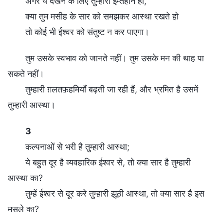
अगर ये देखने के लिए तुम्हारा इम्तहान हो,
क्या तुम मसीह के सार को समझकर आस्था रखते हो
तो कोई भी ईश्वर को संतुष्ट न कर पाएगा।
तुम उसके स्वभाव को जानते नहीं। तुम उसके मन की थाह पा
सकते नहीं।
तुम्हारी ग़लतफ़हमियाँ बढ़ती जा रही हैं, और भ्रमित है उसमें
तुम्हारी आस्था।
3
कल्पनाओं से भरी है तुम्हारी आस्था;
ये बहुत दूर है व्यवहारिक ईश्वर से, तो क्या सार है तुम्हारी
आस्था का?
तुम्हें ईश्वर से दूर करे तुम्हारी झूठी आस्था, तो क्या सार है इस
मसले का?