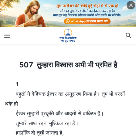
507 तुम्हारा विश्वास अभी भी भ्रमित है
507 तुम्हारा विश्वास अभी भी भ्रमित है
1
बहुतों ने बेहिचक ईश्वर का अनुसरण किया है। तुम भी बरसों
थके हो।
ईश्वर तुम्हारी प्रकृति और आदतों से वाकिफ़ है।
तुम्हारे साथ रहना मुश्किल रहा है।
हालाँकि वो तुम्हें जानता है,