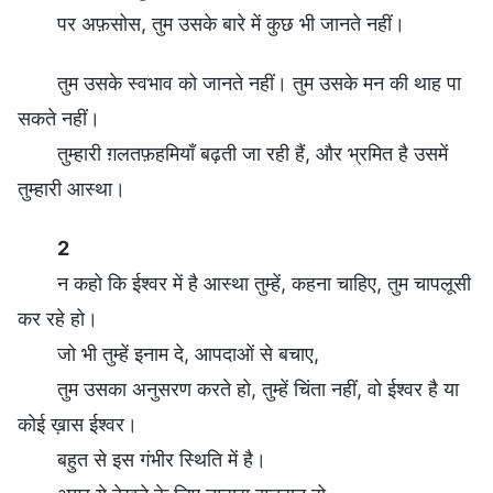
पर अफ़सोस, तुम उसके बारे में कुछ भी जानते नहीं।
तुम उसके स्वभाव को जानते नहीं। तुम उसके मन की थाह पा
सकते नहीं।
तुम्हारी ग़लतफ़हमियाँ बढ़ती जा रही हैं, और भ्रमित है उसमें
तुम्हारी आस्था।
2
न कहो कि ईश्वर में है आस्था तुम्हें, कहना चाहिए, तुम चापलूसी
कर रहे हो।
जो भी तुम्हें इनाम दे, आपदाओं से बचाए,
तुम उसका अनुसरण करते हो, तुम्हें चिंता नहीं, वो ईश्वर है या
कोई ख़ास ईश्वर।
बहुत से इस गंभीर स्थिति में है।