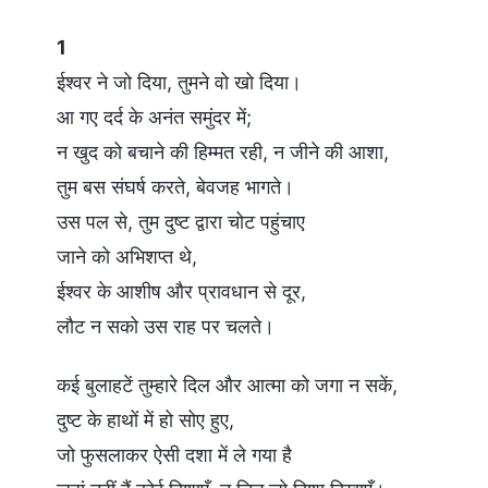
1
ईश्वर ने जो दिया, तुमने वो खो दिया।
आ गए दर्द के अनंत समुंदर में;
न खुद को बचाने की हिम्मत रही, न जीने की आशा,
तुम बस संघर्ष करते, बेवजह भागते।
उस पल से, तुम दुष्ट द्वारा चोट पहुंचाए
जाने को अभिशप्त थे,
ईश्वर के आशीष और प्रावधान से दूर,
लौट न सको उस राह पर चलते।
कई बुलाहटें तुम्हारे दिल और आत्मा को जगा न सकें,
दुष्ट के हाथों में हो सोए हुए,
जो फुसलाकर ऐसी दशा में ले गया है