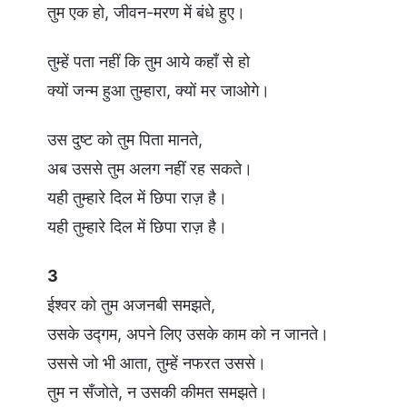
तुम एक हो, जीवन-मरण में बंधे हुए।
तुम्हें पता नहीं कि तुम आये कहाँ से हो
क्यों जन्म हुआ तुम्हारा, क्यों मर जाओगे।
उस दुष्ट को तुम पिता मानते,
अब उससे तुम अलग नहीं रह सकते।
यही तुम्हारे दिल में छिपा राज़ है।
यही तुम्हारे दिल में छिपा राज़ है।
3
ईश्वर को तुम अजनबी समझते,
उसके उद्गम, अपने लिए उसके काम को न जानते।
उससे जो भी आता, तुम्हें नफरत उससे।
तुम न सँजोते, न उसकी कीमत समझते।