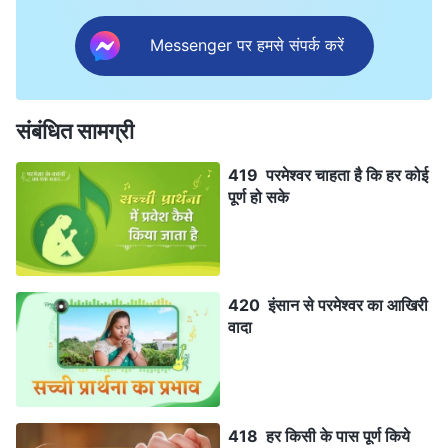
Messenger पर हमसे संपर्क करें
संबंधित सामग्री
419 परमेश्वर चाहता है कि हर कोई
पूर्ण हो सके
420 इंसान से परमेश्वर का आखिरी
वादा
418 हर किसी के पास पूर्ण किये