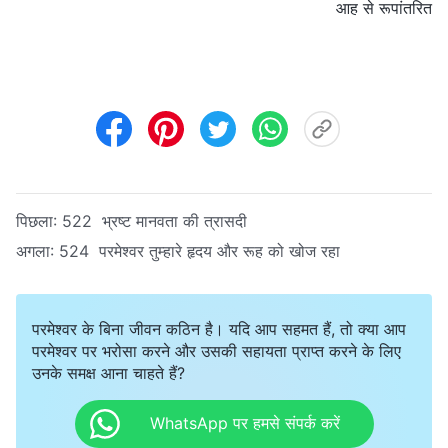
आह से रूपांतरित
पिछला:
522 भ्रष्ट मानवता की त्रासदी
अगला:
524 परमेश्वर तुम्हारे हृदय और रूह को खोज रहा
परमेश्वर के बिना जीवन कठिन है। यदि आप सहमत हैं, तो क्या आप
परमेश्वर पर भरोसा करने और उसकी सहायता प्राप्त करने के लिए
उनके समक्ष आना चाहते हैं?
WhatsApp पर हमसे संपर्क करें