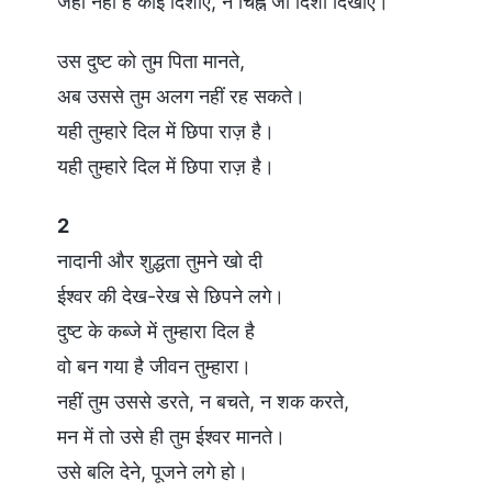
जहां नहीं हैं कोई दिशाएँ, न चिह्न जो दिशा दिखाएँ।
उस दुष्ट को तुम पिता मानते,
अब उससे तुम अलग नहीं रह सकते।
यही तुम्हारे दिल में छिपा राज़ है।
यही तुम्हारे दिल में छिपा राज़ है।
2
नादानी और शुद्धता तुमने खो दी
ईश्वर की देख-रेख से छिपने लगे।
दुष्ट के कब्जे में तुम्हारा दिल है
वो बन गया है जीवन तुम्हारा।
नहीं तुम उससे डरते, न बचते, न शक करते,
मन में तो उसे ही तुम ईश्वर मानते।
उसे बलि देने, पूजने लगे हो।