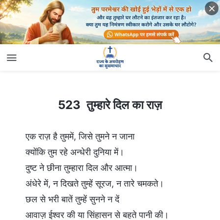
523 तुम्हारे दिल का राज़
523 तुम्हारे दिल का राज़
एक राज़ है तुममें, जिसे तुमने न जाना
क्योंकि तुम रहे अन्धेरी दुनिया में।
दुष्ट ने छीना तुम्हारा दिल और आत्मा।
अंधेरे में, न दिखते तुम्हें सूरज, न तारे चमकते।
छल से भरी बातें तुम्हें सुनने न दें
आवाज़ ईश्वर की या सिंहासन से बहते पानी की।