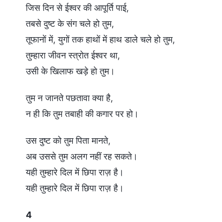
जिस दिन से ईश्वर की आपूर्ति पाई,
तबसे दुष्ट के संग चले हो तुम,
तूफानों में, युगों तक हाथों में हाथ डाले चले हो तुम,
तुम्हारा जीवन स्त्रोत ईश्वर था,
उसी के खिलाफ खड़े हो तुम।
तुम न जानते पछतावा क्या है,
न ही कि तुम तबाही की कगार पर हो।
उस दुष्ट को तुम पिता मानते,
अब उससे तुम अलग नहीं रह सकते।
यही तुम्हारे दिल में छिपा राज़ है।
यही तुम्हारे दिल में छिपा राज़ है।
4