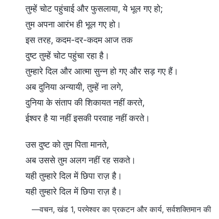
तुम्हें चोट पहुंचाई और फुसलाया, ये भूल गए हो;
तुम अपना आरंभ ही भूल गए हो।
इस तरह, कदम-दर-कदम आज तक
दुष्ट तुम्हें चोट पहुंचा रहा है।
तुम्हारे दिल और आत्मा सुन्न हो गए और सड़ गए हैं।
अब दुनिया अन्यायी, तुम्हें ना लगे,
दुनिया के संताप की शिकायत नहीं करते,
ईश्वर है या नहीं इसकी परवाह नहीं करते।
उस दुष्ट को तुम पिता मानते,
अब उससे तुम अलग नहीं रह सकते।
यही तुम्हारे दिल में छिपा राज़ है।
यही तुम्हारे दिल में छिपा राज़ है।
—वचन, खंड 1, परमेश्वर का प्रकटन और कार्य, सर्वशक्तिमान की