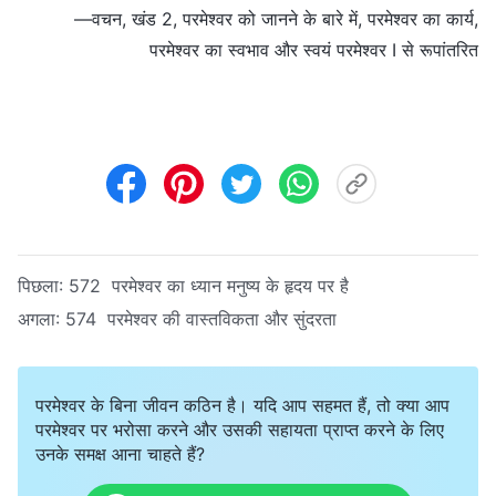
—वचन, खंड 2, परमेश्वर को जानने के बारे में, परमेश्वर का कार्य,
परमेश्वर का स्वभाव और स्वयं परमेश्वर I से रूपांतरित
पिछला:
572 परमेश्वर का ध्यान मनुष्य के हृदय पर है
अगला:
574 परमेश्वर की वास्तविकता और सुंदरता
परमेश्वर के बिना जीवन कठिन है। यदि आप सहमत हैं, तो क्या आप
परमेश्वर पर भरोसा करने और उसकी सहायता प्राप्त करने के लिए
उनके समक्ष आना चाहते हैं?