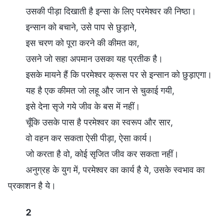
उसकी पीड़ा दिखाती है इन्सा के लिए परमेश्वर की निष्ठा।
इन्सान को बचाने, उसे पाप से छुड़ाने,
इस चरण को पूरा करने की कीमत का,
उसने जो सहा अपमान उसका यह प्रतीक है।
इसके मायने हैं कि परमेश्वर क्रूस पर से इन्सान को छुड़ाएगा।
यह है एक कीमत जो लहू और जान से चुकाई गयी,
इसे देना सृजे गये जीव के बस में नहीं।
चूँकि उसके पास है परमेश्वर का स्वरूप और सार,
वो वहन कर सकता ऐसी पीड़ा, ऐसा कार्य।
जो करता है वो, कोई सृजित जीव कर सकता नहीं।
अनुग्रह के युग में, परमेश्वर का कार्य है ये, उसके स्वभाव का
प्रकाशन है ये।
2