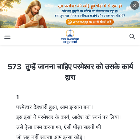
573 तुम्हें जानना चाहिए परमेश्वर को उसके कार्य द्वारा
573 तुम्हें जानना चाहिए परमेश्वर को उसके कार्य
द्वारा
1
परमेश्वर देहधारी हुआ, आम इन्सान बना।
इस इंसां ने परमेश्वर के कार्य, आदेश को स्वयं पर लिया।
उसे ऐसा काम करना था, ऐसी पीड़ा सहनी थी
जो सह नहीं सकता आम इन्सा कोई।