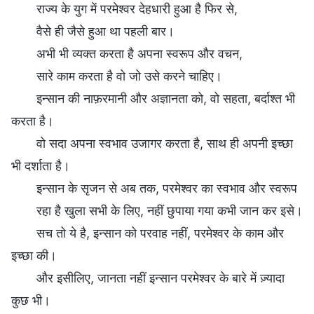
राज्य के युग में परमेश्वर देहधारी हुआ है फिर से,
वैसे ही जैसे हुआ था पहली बार।
अभी भी व्यक्त करता है अपना स्वरूप और वचन,
सारे काम करता है वो जो उसे करने चाहिए।
इन्सान की नाफ़रमानी और अज्ञानता को, वो सहता, बर्दाश्त भी
करता है।
वो सदा अपना स्वभाव उजागर करता है, साथ ही अपनी इच्छा
भी दर्शाता है।
इन्सान के सृजन से अब तक, परमेश्वर का स्वभाव और स्वरूप
रहा है खुला सभी के लिए, नहीं छुपाया गया कभी जान कर इसे।
सच तो ये है, इन्सान को परवाह नहीं, परमेश्वर के काम और
इच्छा की।
और इसीलिए, जानता नहीं इन्सान परमेश्वर के बारे में ज़्यादा
कुछ भी।