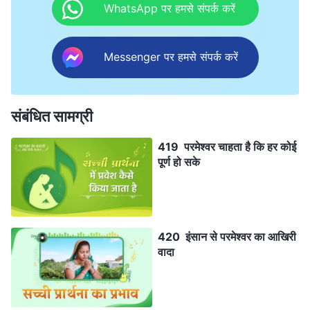
WhatsApp पर हमसे संपर्क करें
Messenger पर हमसे संपर्क करें
संबंधित सामग्री
419 परमेश्वर चाहता है कि हर कोई
पूर्ण हो सके
420 इंसान से परमेश्वर का आखिरी
वादा