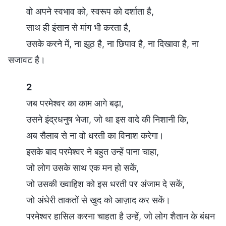
वो अपने स्वभाव को, स्वरूप को दर्शाता है,
साथ ही इंसान से मांग भी करता है,
उसके करने में, ना झूठ है, ना छिपाव है, ना दिखावा है, ना
सजावट है।
2
जब परमेश्वर का काम आगे बढ़ा,
उसने इंद्रधनुष भेजा, जो था इस वादे की निशानी कि,
अब सैलाब से ना वो धरती का विनाश करेगा।
इसके बाद परमेश्वर ने बहुत उन्हें पाना चाहा,
जो लोग उसके साथ एक मन हो सकें,
जो उसकी ख्वाहिश को इस धरती पर अंजाम दे सकें,
जो अंधेरी ताकतों से खुद को आज़ाद कर सकें।
परमेश्वर हासिल करना चाहता है उन्हें, जो लोग शैतान के बंधन