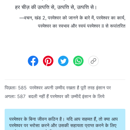
हर चीज़ की उत्पत्ति से, उत्पत्ति से, उत्पत्ति से।
—वचन, खंड 2, परमेश्वर को जानने के बारे में, परमेश्वर का कार्य,
परमेश्वर का स्वभाव और स्वयं परमेश्वर II से रूपांतरित
पिछला:
585 परमेश्वर अपनी उम्मीद रखता है पूरी तरह इंसान पर
अगला:
587 बदली नहीं हैं परमेश्वर की उम्मीदें इंसान के लिये
परमेश्वर के बिना जीवन कठिन है। यदि आप सहमत हैं, तो क्या आप
परमेश्वर पर भरोसा करने और उसकी सहायता प्राप्त करने के लिए