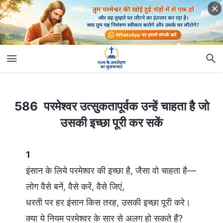
586 परमेश्वर उत्सुकतापूर्वक उन्हें चाहता है जो उसकी इच्छा पूरी कर सकें
586 परमेश्वर उत्सुकतापूर्वक उन्हें चाहता है जो
उसकी इच्छा पूरी कर सकें
1
इंसान के लिये परमेश्वर की इच्छा है, जैसा वो चाहता है—
लोग वैसे बनें, वैसे करें, वैसे जिएं,
धरती पर हर इंसान किस तरह, उसकी इच्छा पूरी करे।
क्या ये नियम परमेश्वर के सार से अलग हो सकते हैं?