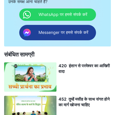
उनके समक्ष आना चाहते हैं?
WhatsApp पर हमसे संपर्क करें
Messenger पर हमसे संपर्क करें
संबंधित सामग्री
420 इंसान से परमेश्वर का आखिरी
वादा
452 तुम्हें मसीह के साथ संगत होने
का मार्ग खोजना चाहिए