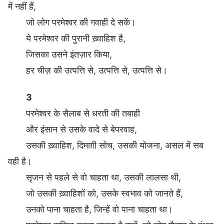
में नहीं हैं,
जो लोग परमेश्वर की गवाही दे सकें।
ये परमेश्वर की पुरानी ख़्वाहिश है,
जिसका उसने इंतज़ार किया,
हर चीज़ की उत्पत्ति से, उत्पत्ति से, उत्पत्ति से।
3
परमेश्वर के सैलाब से धरती की तबाही
और इंसान से उसके वादे से बेपरवाह,
उसकी ख़्वाहिश, दिमाग़ी सोच, उसकी योजना, असल में सब
वही है।
सृजन से पहले से वो चाहता था, उसकी लालसा थी,
जो उसकी ख़्वाहिशों को, उसके स्वभाव को जानते हैं,
उनको पाना चाहता है, जिन्हें वो पाना चाहता था।