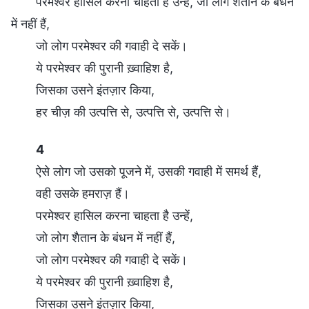
परमेश्वर हासिल करना चाहता है उन्हें, जो लोग शैतान के बंधन
में नहीं हैं,
जो लोग परमेश्वर की गवाही दे सकें।
ये परमेश्वर की पुरानी ख़्वाहिश है,
जिसका उसने इंतज़ार किया,
हर चीज़ की उत्पत्ति से, उत्पत्ति से, उत्पत्ति से।
4
ऐसे लोग जो उसको पूजने में, उसकी गवाही में समर्थ हैं,
वही उसके हमराज़ हैं।
परमेश्वर हासिल करना चाहता है उन्हें,
जो लोग शैतान के बंधन में नहीं हैं,
जो लोग परमेश्वर की गवाही दे सकें।
ये परमेश्वर की पुरानी ख़्वाहिश है,
जिसका उसने इंतज़ार किया,