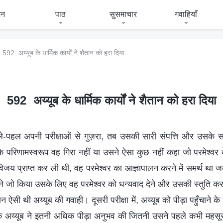
जन
पाठ
सुसमाचार
गवाहियाँ
592 अय्यूब के धार्मिक कार्यों ने शैतान को हरा दिया
592 अय्यूब के धार्मिक कार्यों ने शैतान को हरा दिया
े-पहल अपनी परीक्षाओं से गुज़रा, तब उसकी सारी संपत्ति और उसके स
े परिणामस्वरूप वह गिरा नहीं या उसने ऐसा कुछ नहीं कहा जो परमेश्वर 
विजय प्राप्त कर ली थी, वह परमेश्वर का आज्ञापालन करने में समर्थ था जब 
 ने जो किया उसके लिए वह परमेश्वर को धन्यवाद देने और उसकी स्तुति करने
ान ऐसी थी अय्यूब की गवाही। दूसरी परीक्षा में, अय्यूब को पीड़ा पहुँचाने 
कि अय्यूब ने इतनी अधिक पीड़ा अनुभव की जितनी उसने पहले कभी महसू