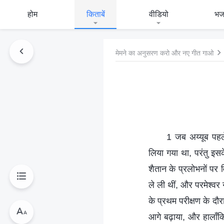
होम
किताबें
वीडियो
भ
मेमने का अनुसरण करो और नए गीत गाओ
1 जब अय्यूब पहल
लिया गया था, परंतु इसक
शैतान के प्रलोभनों पर 
ले ली थीं, और परमेश्वर
के प्रथम परीक्षण के दौर
आगे बढ़ाया, और हालाँ