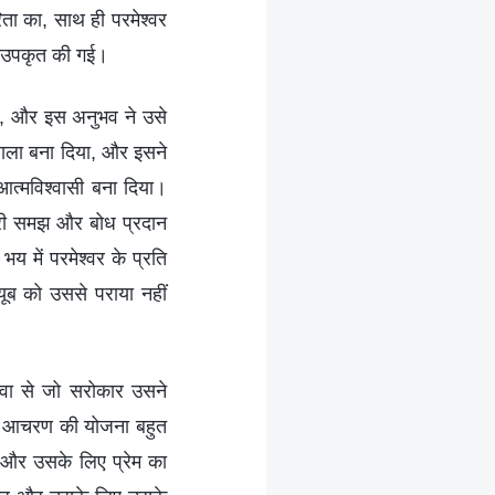
िता का, साथ ही परमेश्वर
र उपकृत की गई।
िया, और इस अनुभव ने उसे
ाला बना दिया, और इसने
आत्मविश्वासी बना दिया।
 गहरी समझ और बोध प्रदान
य में परमेश्वर के प्रति
यूब को उससे पराया नहीं
होवा से जो सरोकार उसने
से आचरण की योजना बहुत
ा और उसके लिए प्रेम का