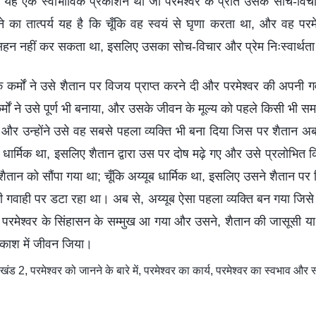
, यह एक स्वाभाविक प्रकाशन था जो परमेश्वर के प्रति उसके सोच-व
 का तात्पर्य यह है कि चूँकि वह स्वयं से घृणा करता था, और वह परमेश
न नहीं कर सकता था, इसलिए उसका सोच-विचार और प्रेम निःस्वार्थता के
िक कर्मों ने उसे शैतान पर विजय प्राप्त करने दी और परमेश्वर की अपनी 
्मों ने उसे पूर्ण भी बनाया, और उसके जीवन के मूल्य को पहले किसी भी 
ा, और उन्होंने उसे वह सबसे पहला व्यक्ति भी बना दिया जिस पर शैतान
ब धार्मिक था, इसलिए शैतान द्वारा उस पर दोष मढ़े गए और उसे प्रलोभित कि
शैतान को सौंपा गया था; चूँकि अय्यूब धार्मिक था, इसलिए उसने शैतान पर
गवाही पर डटा रहा था। अब से, अय्यूब ऐसा पहला व्यक्ति बन गया जिसे
 परमेश्वर के सिंहासन के सम्मुख आ गया और उसने, शैतान की जासूसी या त
रकाश में जीवन जिया।
 2, परमेश्वर को जानने के बारे में, परमेश्वर का कार्य, परमेश्वर का स्वभाव और स्व