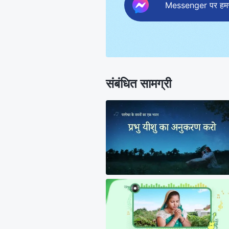
Messenger पर हमसे 
संबंधित सामग्री