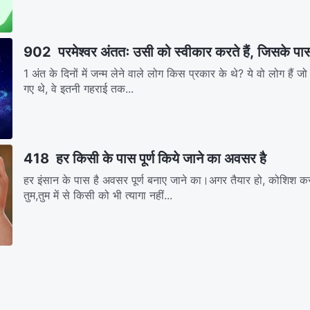
902 परमेश्वर अंततः उसी को स्वीकार करते हैं, जिसके पास 
1 अंत के दिनों में जन्म लेने वाले लोग किस प्रकार के थे? ये वो लोग हैं जो 
गए थे, वे इतनी गहराई तक...
418 हर किसी के पास पूर्ण किये जाने का अवसर है
हर इंसान के पास है अवसर पूर्ण बनाए जाने का।अगर तैयार हो, कोशिश कर
तुम,तुम में से किसी को भी त्यागा नहीं...