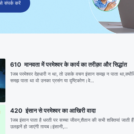
संपर्क करें
610 मानवता में परमेश्वर के कार्य का तरीक़ा और सिद्धांत
1जब परमेश्वर देहधारी न था, तो उसके वचन इंसान समझ न पाता था,क्यो
समझ पाता था वो उनका प्रसंग या दृष्टिकोण।वे...
420 इंसान से परमेश्वर का आखिरी वादा
1जब इंसान पाता है धरती पर सच्चा जीवन,शैतान की सभी शक्तियां जाती है
उलझनें हो जाएंगी ग़ायब।इंसानी,...