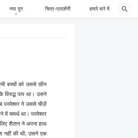
नया युग
चित्र-प्रदर्शनी
हमारे बारे में
भी बच्चों को उससे छीन
के विरुद्ध पाप था। उसने
परमेश्वर ने उससे चीज़ें
 में समर्थ था। परमेश्वर
के लिए शैतान ने अपना हाथ
स नहीं की थी, उसने एक