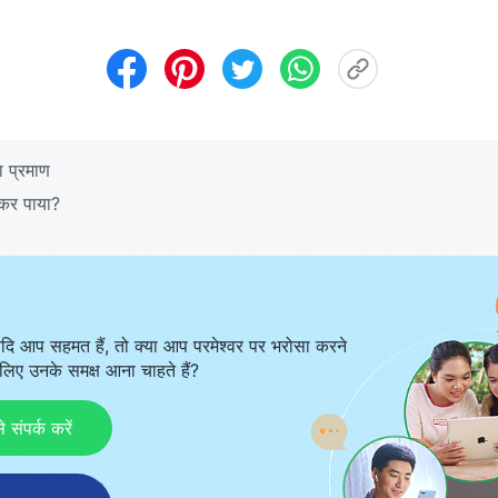
 प्रमाण
कर पाया?
दि आप सहमत हैं, तो क्या आप परमेश्वर पर भरोसा करने
िए उनके समक्ष आना चाहते हैं?
ंपर्क करें