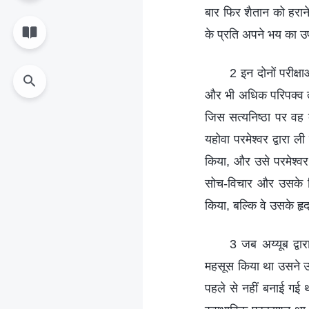
बार फिर शैतान को हराने
के प्रति अपने भय का उ
2 इन दोनों परीक्ष
और भी अधिक परिपक्व त
जिस सत्यनिष्ठा पर वह 
यहोवा परमेश्वर द्वारा 
किया, और उसे परमेश्वर 
सोच-विचार और उसके लिए
किया, बल्कि वे उसके ह
3 जब अय्यूब द्वा
महसूस किया था उसने उ
पहले से नहीं बनाई गई 