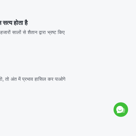
सत्य होता है
हजारों सालों से शैतान द्वारा भ्रष्ट किए
ो, तो अंत में प्रभाव हासिल कर पाओगे