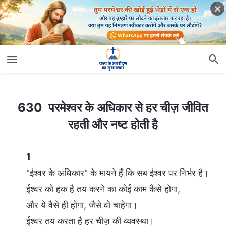
630 परमेश्वर के अधिकार से हर चीज़ जीवित रहती और नष्ट होती है
630 परमेश्वर के अधिकार से हर चीज़ जीवित
रहती और नष्ट होती है
1
"ईश्वर के अधिकार" के मायने हैं कि सब ईश्वर पर निर्भर है।
ईश्वर को हक है तय करने का कोई काम कैसे होगा,
और ये वैसे ही होगा, जैसे वो चाहेगा।
ईश्वर तय करता है हर चीज़ की व्यवस्था।