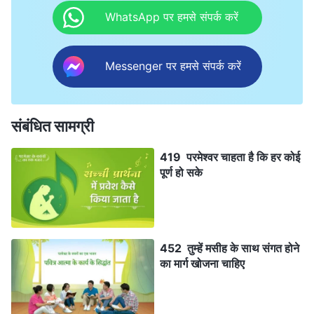
WhatsApp पर हमसे संपर्क करें
Messenger पर हमसे संपर्क करें
संबंधित सामग्री
419 परमेश्वर चाहता है कि हर कोई
पूर्ण हो सके
452 तुम्हें मसीह के साथ संगत होने
का मार्ग खोजना चाहिए