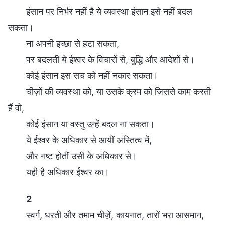
इंसान पर निर्भर नहीं है ये व्यवस्था इंसान इसे नहीं बदल
सकता।
ना अपनी इच्छा से हटा सकता,
पर बदलती ये ईश्वर के विचारों से, बुद्धि और आदेशों से।
कोई इंसान इस सच को नहीं नकार सकता।
चीज़ों की व्यवस्था को, या उसके क्रम को जिससे काम करती
हैं वो,
कोई इंसान या वस्तु उन्हें बदल ना सकता।
ये ईश्वर के अधिकार से आयीं अस्तित्व में,
और नष्ट होतीं उसी के अधिकार से।
यही है अधिकार ईश्वर का।
2
स्वर्ग, धरती और तमाम चीज़ें, कायनात, तारों भरा आसमान,