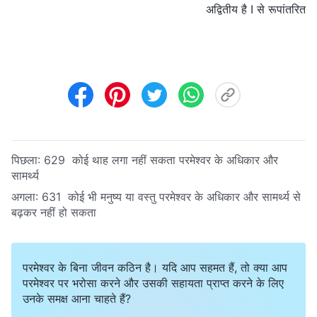
अद्वितीय है I से रूपांतरित
पिछला:
629 कोई थाह लगा नहीं सकता परमेश्वर के अधिकार और
सामर्थ्य
अगला:
631 कोई भी मनुष्य या वस्तु परमेश्वर के अधिकार और सामर्थ्य से
बढ़कर नहीं हो सकता
परमेश्वर के बिना जीवन कठिन है। यदि आप सहमत हैं, तो क्या आप
परमेश्वर पर भरोसा करने और उसकी सहायता प्राप्त करने के लिए
उनके समक्ष आना चाहते हैं?