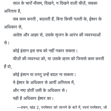
साल के चारों मौसम, दिखने, न दिखने वाली चीज़ें, सबका
अस्तित्व है,
सब काम करती , बदलती हैं, बिना किसी गलती के, ईश्वर के
अधिकार से,
आदेश और आज्ञा से, उसके सृजन के आरंभ की व्यवस्थाओं
से।
कोई इंसान इस सच को नहीं नकार सकता।
चीज़ों की व्यवस्था को, या उसके क्रम को जिससे काम करती
हैं वो,
कोई इंसान या वस्तु उन्हें बदल ना सकता।
ये ईश्वर के अधिकार से आयीं अस्तित्व में,
और नष्ट होतीं उसी के अधिकार से।
यही है अधिकार ईश्वर का।
—वचन, खंड 2, परमेश्वर को जानने के बारे में, स्वयं परमेश्वर, जो