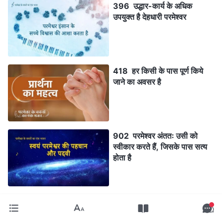
396 उद्धार-कार्य के अधिक
उपयुक्त है देहधारी परमेश्वर
418 हर किसी के पास पूर्ण किये
जाने का अवसर है
902 परमेश्वर अंततः उसी को
स्वीकार करते हैं, जिसके पास सत्य
होता है