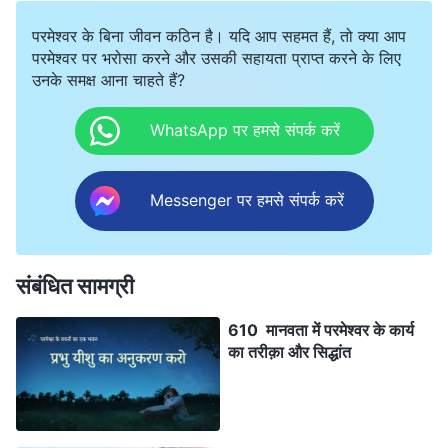
परमेश्वर के बिना जीवन कठिन है। यदि आप सहमत हैं, तो क्या आप
परमेश्वर पर भरोसा करने और उसकी सहायता प्राप्त करने के लिए
उनके समक्ष आना चाहते हैं?
WhatsApp पर हमसे संपर्क करें
Messenger पर हमसे संपर्क करें
संबंधित सामग्री
610 मानवता में परमेश्वर के कार्य
का तरीक़ा और सिद्धांत