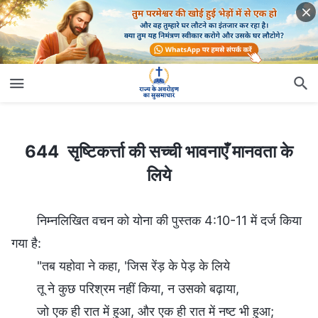
644 सृष्टिकर्त्ता की सच्ची भावनाएँ मानवता के लिये
644 सृष्टिकर्त्ता की सच्ची भावनाएँ मानवता के
लिये
निम्नलिखित वचन को योना की पुस्तक 4:10-11 में दर्ज किया
गया है:
"तब यहोवा ने कहा, 'जिस रेंड़ के पेड़ के लिये
तू ने कुछ परिश्रम नहीं किया, न उसको बढ़ाया,
जो एक ही रात में हुआ, और एक ही रात में नष्‍ट भी हुआ;