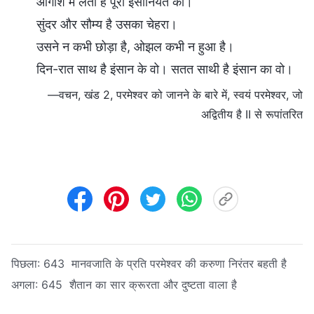
आगोश में लेता है पूरी इंसानियत को।
सुंदर और सौम्य है उसका चेहरा।
उसने न कभी छोड़ा है, ओझल कभी न हुआ है।
दिन-रात साथ है इंसान के वो। सतत साथी है इंसान का वो।
—वचन, खंड 2, परमेश्वर को जानने के बारे में, स्वयं परमेश्वर, जो
अद्वितीय है II से रूपांतरित
पिछला:
643 मानवजाति के प्रति परमेश्वर की करुणा निरंतर बहती है
अगला:
645 शैतान का सार क्रूरता और दुष्टता वाला है