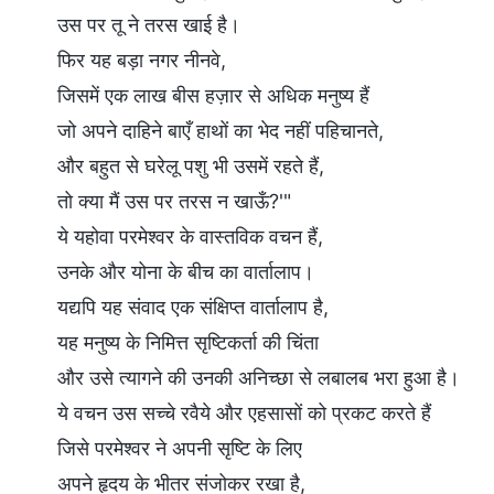
उस पर तू ने तरस खाई है।
फिर यह बड़ा नगर नीनवे,
जिसमें एक लाख बीस हज़ार से अधिक मनुष्य हैं
जो अपने दाहिने बाएँ हाथों का भेद नहीं पहिचानते,
और बहुत से घरेलू पशु भी उसमें रहते हैं,
तो क्या मैं उस पर तरस न खाऊँ?'"
ये यहोवा परमेश्वर के वास्तविक वचन हैं,
उनके और योना के बीच का वार्तालाप।
यद्यपि यह संवाद एक संक्षिप्त वार्तालाप है,
यह मनुष्य के निमित्त सृष्टिकर्ता की चिंता
और उसे त्यागने की उनकी अनिच्छा से लबालब भरा हुआ है।
ये वचन उस सच्चे रवैये और एहसासों को प्रकट करते हैं
जिसे परमेश्वर ने अपनी सृष्टि के लिए
अपने हृदय के भीतर संजोकर रखा है,