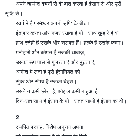
अपने ख़ामोश वचनों से वो बात करता है इंसान से और पूरी
सृष्टि से।
स्वर्ग में है परमेश्वर अपनी सृष्टि के बीच।
इंतज़ार करता और नज़र रखता है वो। साथ तुम्हारे है वो।
हाथ स्नेही हैं उसके और सशक्त हैं। हल्के हैं उसके कदम।
मनोहारी और कोमल है उसकी आवाज़,
उसका रूप पास से गुज़रता है और मुड़ता है,
आगोश में लेता है पूरी इंसानियत को।
सुंदर और सौम्य है उसका चेहरा।
उसने न कभी छोड़ा है, ओझल कभी न हुआ है।
दिन-रात साथ है इंसान के वो। सतत साथी है इंसान का वो।
2
समर्पित परवाह, विशेष अनुराग अपना