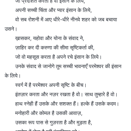
जो प्रदर्शित करता है वो इंसान के लिये,
अपनी सच्ची चिंता और प्यार इंसान के लिये,
वो सब रोशनी में आए धीरे-धीरे नीनवे शहर को जब बचाया
उसने।
ख़ासकर, यहोवा और योना के संवाद ने,
ज़ाहिर कर दी करुणा की सीमा सृष्टिकर्ता की,
जो वो महसूस करता है अपने रचे इंसान के लिये।
उनके संवाद से जानोगे तुम सच्ची भावनाएँ परमेश्वर की इंसान
के लिये।
स्वर्ग में है परमेश्वर अपनी सृष्टि के बीच।
इंतज़ार करता और नज़र रखता है वो। साथ तुम्हारे है वो।
हाथ स्नेही हैं उसके और सशक्त हैं। हल्के हैं उसके कदम।
मनोहारी और कोमल है उसकी आवाज़,
उसका रूप पास से गुज़रता है और मुड़ता है,