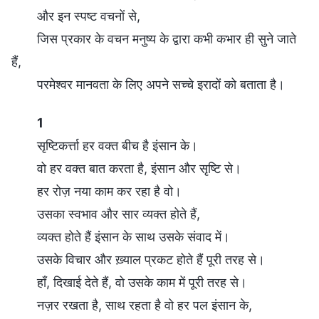
और इन स्पष्ट वचनों से,
जिस प्रकार के वचन मनुष्य के द्वारा कभी कभार ही सुने जाते
हैं,
परमेश्वर मानवता के लिए अपने सच्चे इरादों को बताता है।
1
सृष्टिकर्त्ता हर वक्त बीच है इंसान के।
वो हर वक्त बात करता है, इंसान और सृष्टि से।
हर रोज़ नया काम कर रहा है वो।
उसका स्वभाव और सार व्यक्त होते हैं,
व्यक्त होते हैं इंसान के साथ उसके संवाद में।
उसके विचार और ख़्याल प्रकट होते हैं पूरी तरह से।
हाँ, दिखाई देते हैं, वो उसके काम में पूरी तरह से।
नज़र रखता है, साथ रहता है वो हर पल इंसान के,