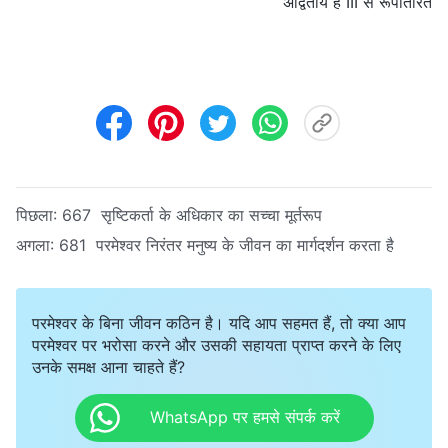
अद्वितीय है III से रूपांतरित
पिछला:
667 सृष्टिकर्ता के अधिकार का सच्चा मूर्तरूप
अगला:
681 परमेश्वर निरंतर मनुष्य के जीवन का मार्गदर्शन करता है
परमेश्वर के बिना जीवन कठिन है। यदि आप सहमत हैं, तो क्या आप
परमेश्वर पर भरोसा करने और उसकी सहायता प्राप्त करने के लिए
उनके समक्ष आना चाहते हैं?
WhatsApp पर हमसे संपर्क करें