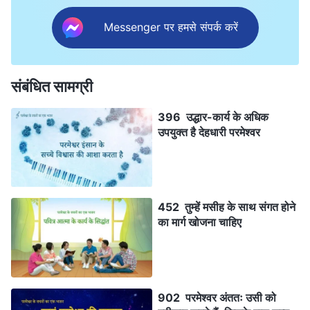
Messenger पर हमसे संपर्क करें
संबंधित सामग्री
396 उद्धार-कार्य के अधिक
उपयुक्त है देहधारी परमेश्वर
452 तुम्हें मसीह के साथ संगत होने
का मार्ग खोजना चाहिए
902 परमेश्वर अंततः उसी को