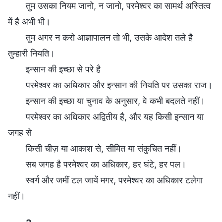
तुम उसका नियम जानो, न जानो, परमेश्वर का सामर्थ अस्तित्व
में है अभी भी।
तुम अगर न करो आज्ञापालन तो भी, उसके आदेश तले है
तुम्हारी नियति।
इन्सान की इच्छा से परे है
परमेश्वर का अधिकार और इन्सान की नियति पर उसका राज।
इन्सान की इच्छा या चुनाव के अनुसार, वे कभी बदलते नहीं।
परमेश्वर का अधिकार अद्वितीय है, और यह किसी इन्सान या
जगह से
किसी चीज़ या आकाश से, सीमित या संकुचित नहीं।
सब जगह है परमेश्वर का अधिकार, हर घंटे, हर पल।
स्वर्ग और जमीं टल जायें मगर, परमेश्वर का अधिकार टलेगा
नहीं।