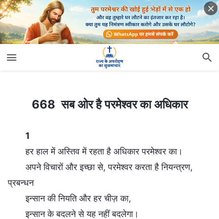
668 सब ओर है परमेश्वर का अधिकार
668 सब ओर है परमेश्वर का अधिकार
1
हर हाल में अस्तिव में रहता है अधिकार परमेश्वर का।
अपने विचारों और इच्छा से, परमेश्वर करता है नियन्त्रण,
प्रबन्धन
इन्सान की नियति और हर चीज़ का,
इन्सान के बदलने से यह नहीं बदलेगा।