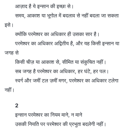
आज़ाद है ये इन्सान की इच्छा से।
समय, आकाश या भूगोल में बदलाव से नहीं बदला जा सकता
इसे।
क्योंकि परमेश्वर का अधिकार ही उसका सार है।
परमेश्वर का अधिकार अद्वितीय है, और यह किसी इन्सान या
जगह से
किसी चीज़ या आकाश से, सीमित या संकुचित नहीं।
सब जगह है परमेश्वर का अधिकार, हर घंटे, हर पल।
स्वर्ग और जमीं टल ज़मीं मगर, परमेश्वर का अधिकार टलेगा
नहीं।
2
इन्सान परमेश्वर का नियम माने, न माने
उसकी नियति पर परमेश्वर की प्रभुता बदलेगी नहीं।