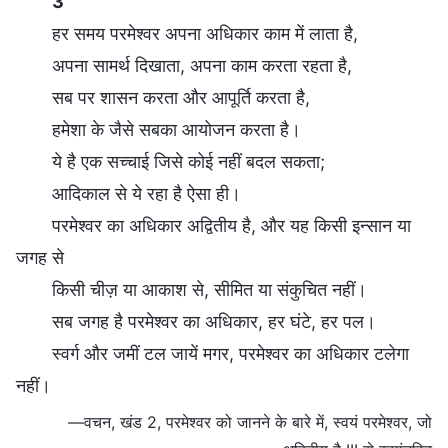
3
हर समय परमेश्वर अपना अधिकार काम में लाता है,
अपना सामर्थ दिखाता, अपना काम करता रहता है,
सब पर शासन करता और आपूर्ति करता है,
हमेशा के जैसे सबका आयोजन करता है।
ये है एक सच्चाई जिसे कोई नहीं बदल सकता;
आदिकाल से ये रहा है ऐसा ही।
परमेश्वर का अधिकार अद्वितीय है, और यह किसी इन्सान या
जगह से
किसी चीज़ या आकाश से, सीमित या संकुचित नहीं।
सब जगह है परमेश्वर का अधिकार, हर घंटे, हर पल।
स्वर्ग और जमीं टल जायें मगर, परमेश्वर का अधिकार टलेगा
नहीं।
—वचन, खंड 2, परमेश्वर को जानने के बारे में, स्वयं परमेश्वर, जो