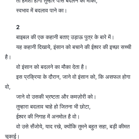
तो हमेशा होगा तुम्हारे पास बदलने का मौका,
स्वभाव में बदलाव पाने का।
2
बाइबल की एक कहानी बताए उड़ाऊ पुत्र के बारे में।
यह कहानी दिखाये, इंसान को बचाने की ईश्वर की इच्छा सच्ची
है।
वो इंसान को बदलने का मौका देता है।
इस प्रक्रिया के दौरान, जाने वो इंसान को, कि असफल होगा
वो,
जाने वो उसकी भ्रष्टता और कमज़ोरी को।
तुम्हारा बदलाव चाहे हो जितना भी छोटा,
ईश्वर की निगाह में अनमोल है वो।
वो उसे सँजोये, याद रखे, क्योंकि तुमने बहुत सहा, बड़ी कीमत
चुकाई।