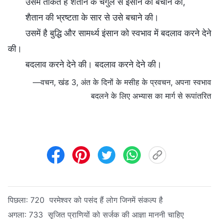
उसमें ताकत है शैतान के चंगुल से इंसान को बचाने की,
शैतान की भ्रष्टता के सार से उसे बचाने की।
उसमें है बुद्धि और सामर्थ्य इंसान को स्वभाव में बदलाव करने देने
की।
बदलाव करने देने की। बदलाव करने देने की।
—वचन, खंड 3, अंत के दिनों के मसीह के प्रवचन, अपना स्वभाव
बदलने के लिए अभ्यास का मार्ग से रूपांतरित
पिछला:
720 परमेश्वर को पसंद हैं लोग जिनमें संकल्प है
अगला:
733 सृजित प्राणियों को सर्जक की आज्ञा माननी चाहिए