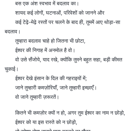
बस एक अंश स्वभाव में बदलाव का।
शायद कई लोगों, घटनाओं, परिवेशों को जानने और
कई टेढ़े-मेढ़े रस्तों पर चलने के बाद ही, तुममें आए थोड़ा-सा
बदलाव।
तुम्हारा बदलाव चाहे हो जितना भी छोटा,
ईश्वर की निगाह में अनमोल है वो।
वो उसे सँजोये, याद रखे, क्योंकि तुमने बहुत सहा, बड़ी कीमत
चुकाई।
ईश्वर देखे इंसान के दिल की गहराइयों में;
जाने तुम्हारी कमज़ोरियाँ, जाने तुम्हारी इच्छाएँ।
वो जाने तुम्हारी ज़रूरतें।
कितने भी कमज़ोर क्यों न हो, अगर तुम ईश्वर का नाम न छोड़ो,
ईश्वर को या इस रास्ते को न छोड़ो,