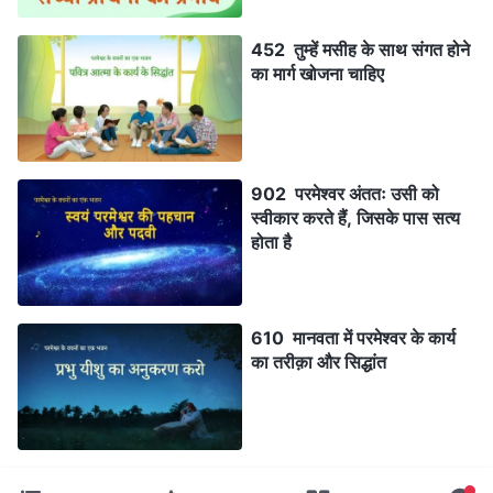
452 तुम्हें मसीह के साथ संगत होने
का मार्ग खोजना चाहिए
902 परमेश्वर अंततः उसी को
स्वीकार करते हैं, जिसके पास सत्य
होता है
610 मानवता में परमेश्वर के कार्य
का तरीक़ा और सिद्धांत