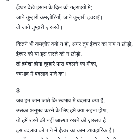
ईश्वर देखे इंसान के दिल की गहराइयों में;
जाने तुम्हारी कमज़ोरियाँ, जाने तुम्हारी इच्छाएँ।
वो जाने तुम्हारी ज़रूरतें।
कितने भी कमज़ोर क्यों न हो, अगर तुम ईश्वर का नाम न छोड़ो,
ईश्वर को या इस रास्ते को न छोड़ो,
तो हमेशा होगा तुम्हारे पास बदलने का मौका,
स्वभाव में बदलाव पाने का।
3
जब हम जान जाते कि स्वभाव में बदलाव क्या है,
उसका अनुभव करने के लिए हमें क्या सहना होगा,
तो हमें डरने की नहीं आस्था रखने की ज़रूरत है।
इस बदलाव को पाने में ईश्वर का काम व्यावहारिक है।