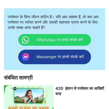
परमेश्वर के बिना जीवन कठिन है। यदि आप सहमत हैं, तो क्या आप
परमेश्वर पर भरोसा करने और उसकी सहायता प्राप्त करने के लिए
उनके समक्ष आना चाहते हैं?
WhatsApp पर हमसे संपर्क करें
Messenger पर हमसे संपर्क करें
संबंधित सामग्री
420 इंसान से परमेश्वर का आखिरी
वादा