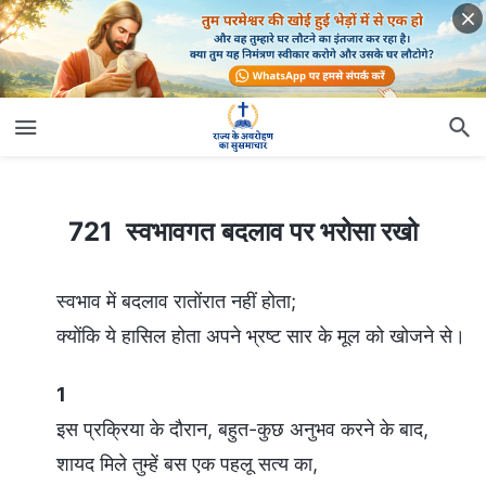
721 स्वभावगत बदलाव पर भरोसा रखो
721 स्वभावगत बदलाव पर भरोसा रखो
स्वभाव में बदलाव रातोंरात नहीं होता;
क्योंकि ये हासिल होता अपने भ्रष्ट सार के मूल को खोजने से।
1
इस प्रक्रिया के दौरान, बहुत-कुछ अनुभव करने के बाद,
शायद मिले तुम्हें बस एक पहलू सत्य का,