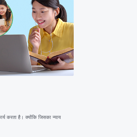
 कार्य करता है। क्योंकि जिसका न्याय