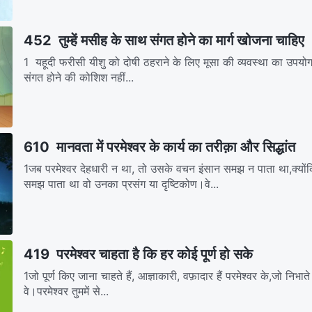
452 तुम्हें मसीह के साथ संगत होने का मार्ग खोजना चाहिए
1 यहूदी फरीसी यीशु को दोषी ठहराने के लिए मूसा की व्यवस्था का उपयोग
संगत होने की कोशिश नहीं...
610 मानवता में परमेश्वर के कार्य का तरीक़ा और सिद्धांत
1जब परमेश्वर देहधारी न था, तो उसके वचन इंसान समझ न पाता था,क्यो
समझ पाता था वो उनका प्रसंग या दृष्टिकोण।वे...
419 परमेश्वर चाहता है कि हर कोई पूर्ण हो सके
1जो पूर्ण किए जाना चाहते हैं, आज्ञाकारी, वफ़ादार हैं परमेश्वर के,जो निभाते क
वे।परमेश्वर तुममें से...