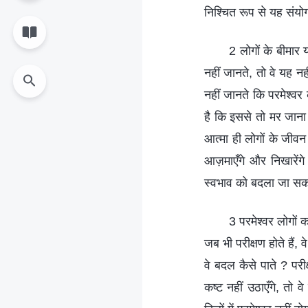
निश्चित रूप से यह संयो
2 लोगों के बीमार 
नहीं जानते, तो वे यह नह
नहीं जानते कि परमेश्वर 
है कि इससे तो मर जाना 
आत्मा ही लोगों के जीवन
आज़माएँगे और निखारेंग
स्वभाव को बदला जा सक
3 परमेश्वर लोगों 
जब भी परीक्षण होते हैं,
वे बदल कैसे पाते ? परीक
कष्ट नहीं उठाएँगे, तो व