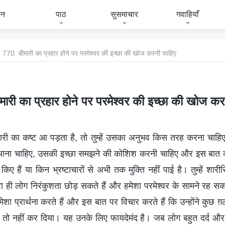
जन
पाठ
सुसमाचार
गवाहियाँ
770 बीमारी का प्रहार होने पर परमेश्वर की इच्छा की खोज करनी चाहिए
ारी का प्रहार होने पर परमेश्वर की इच्छा की खोज कर
ी का कष्ट आ पड़ता है, तो तुम्हें उसका अनुभव किस तरह करना चाहिए? तु
े आना चाहिए, उसकी इच्छा समझने की कोशिश करनी चाहिए और इस बात 
ए हैं या किन भ्रष्टाचारों से अभी तक मुक्ति नहीं पाई है। तुम्हें शारी
ारा ही लोग निरंकुशता छोड़ सकते हैं और हमेशा परमेश्वर के सामने रह स
मेशा प्रार्थना करते हैं और इस बात पर विचार करते हैं कि उन्होंने कुछ 
 तो नहीं कर दिया। यह उनके लिए फायदेमंद है। जब लोग बहुत दर्द और परी