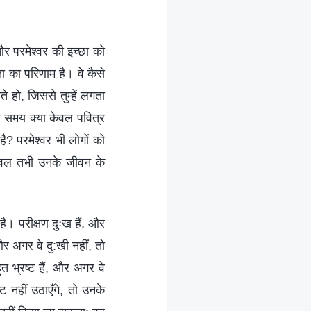
 और परमेश्वर की इच्छा को
ता का परिणाम है। वे कैसे
े हो, जिससे तुम्हें लगता
के समय क्या केवल पवित्र
ै? परमेश्वर भी लोगों को
 केवल तभी उनके जीवन के
है। परीक्षण दुःख हैं, और
और अगर वे दु:खी नहीं, तो
ुत भ्रष्ट हैं, और अगर वे
्ट नहीं उठाएँगे, तो उनके