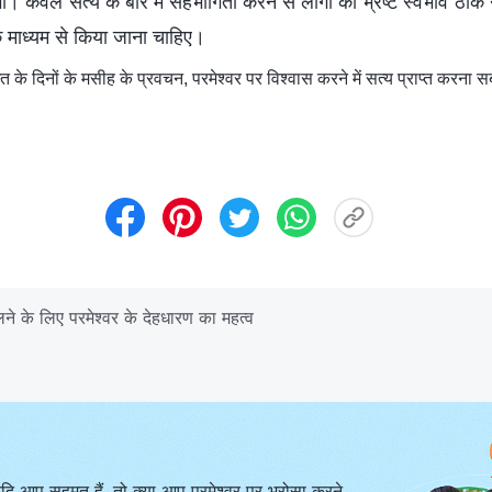
 होगा। केवल सत्य के बारे में सहभागिता करने से लोगों का भ्रष्ट स्वभाव ठ
 के माध्यम से किया जाना चाहिए।
े दिनों के मसीह के प्रवचन, परमेश्वर पर विश्वास करने में सत्य प्राप्त करना सबसे
ने के लिए परमेश्वर के देहधारण का महत्व
दि आप सहमत हैं, तो क्या आप परमेश्वर पर भरोसा करने