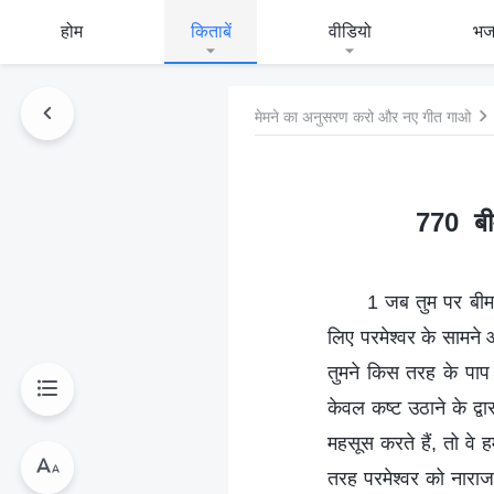
होम
किताबें
वीडियो
भ
मेमने का अनुसरण करो और नए गीत गाओ
770 बीम
1 जब तुम पर बीमार
लिए परमेश्वर के सामन
तुमने किस तरह के पाप कि
केवल कष्ट उठाने के द्व
महसूस करते हैं, तो वे ह
तरह परमेश्वर को नाराज