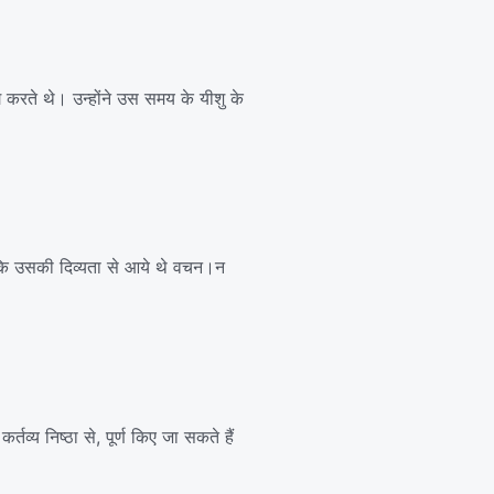
 करते थे। उन्होंने उस समय के यीशु के
ंकि उसकी दिव्यता से आये थे वचन।न
र्तव्य निष्ठा से, पूर्ण किए जा सकते हैं