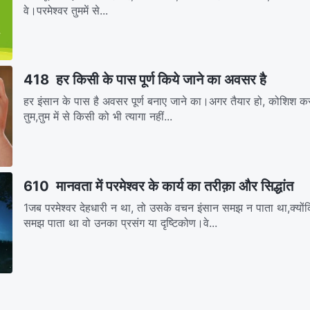
वे।परमेश्वर तुममें से...
418 हर किसी के पास पूर्ण किये जाने का अवसर है
हर इंसान के पास है अवसर पूर्ण बनाए जाने का।अगर तैयार हो, कोशिश कर
तुम,तुम में से किसी को भी त्यागा नहीं...
610 मानवता में परमेश्वर के कार्य का तरीक़ा और सिद्धांत
1जब परमेश्वर देहधारी न था, तो उसके वचन इंसान समझ न पाता था,क्यो
समझ पाता था वो उनका प्रसंग या दृष्टिकोण।वे...