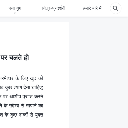
नया युग
चित्र-प्रदर्शनी
हमारे बारे में
 पर चलते हो
परमेश्वर के लिए खुद को
ब-कुछ त्याग देना चाहिए;
इस पर आशीष प्राप्त करने
के उद्देश्य से खपाने का
 के कुछ शब्दों से युक्त