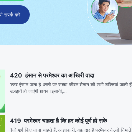
संपर्क करें
420 इंसान से परमेश्वर का आखिरी वादा
1जब इंसान पाता है धरती पर सच्चा जीवन,शैतान की सभी शक्तियां जाती है
उलझनें हो जाएंगी ग़ायब।इंसानी,...
419 परमेश्वर चाहता है कि हर कोई पूर्ण हो सके
1जो पूर्ण किए जाना चाहते हैं, आज्ञाकारी, वफ़ादार हैं परमेश्वर के,जो निभाते क