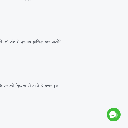
ो, तो अंत में प्रभाव हासिल कर पाओगे
ंकि उसकी दिव्यता से आये थे वचन।न