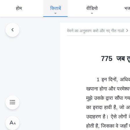
होम
किताबें
वीडियो
भ
मेमने का अनुसरण करो और नए गीत गाओ
775 जब तुम
1 इन दिनों, अधिक
खपाना होगा और परमेश्वर
मुझे उसके द्वारा सौंपा
का इरादा हावी है, जो अ
उदाहरण है। ऐसे लोगों क
होती है, जिसका वे जहाँ 