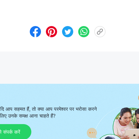
दि आप सहमत हैं, तो क्या आप परमेश्वर पर भरोसा करने
िए उनके समक्ष आना चाहते हैं?
ंपर्क करें