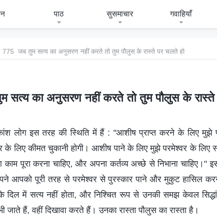
जन
पाठ
सुसमाचार
गवाहियाँ
775 जब तुम सत्य का अनुसरण नहीं करते तो तुम पौलुस के रास्ते पर चलते हो
 सत्य का अनुसरण नहीं करते तो तुम पौलुस के रास्ते
ांश लोग इस तरह की स्थिति में हैं : "आशीष प्राप्त करने के लिए मुझे 
 के लिए कीमत चुकानी होगी। आशीष पाने के लिए मुझे परमेश्वर के लिए स
 गया काम पूरा करना चाहिए, और अपना कर्तव्य अच्छे से निभाना चाहिए।" 
पने आपको पूरी तरह से परमेश्वर से पुरस्कार पाने और मुकुट हासिल करने 
े दिल में सत्य नहीं होता, और निश्चित रूप से उनकी समझ केवल सिद्धांत
भी जाते हैं, वहीं दिखावा करते हैं। उनका रास्ता पौलुस का रास्ता है।