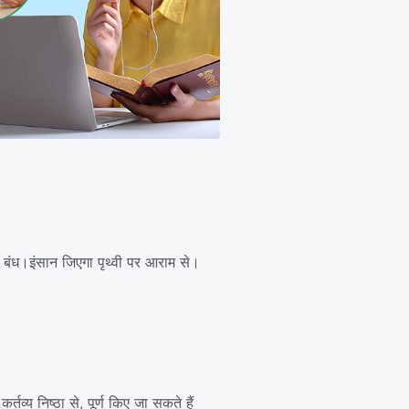
ं बंध।इंसान जिएगा पृथ्वी पर आराम से।
र्तव्य निष्ठा से, पूर्ण किए जा सकते हैं