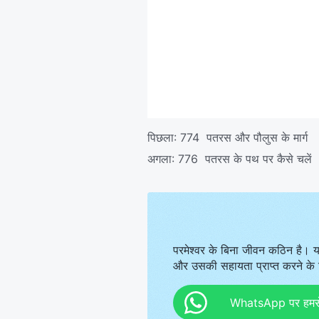
पिछला:
774 पतरस और पौलुस के मार्ग
अगला:
776 पतरस के पथ पर कैसे चलें
परमेश्वर के बिना जीवन कठिन है। य
और उसकी सहायता प्राप्त करने के ल
WhatsApp पर हमसे स