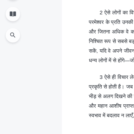
2 ऐसे लोगों का वि
परमेश्वर के प्रति उनकी
और जितना अधिक वे करेंग
निश्चित रूप से सबसे बड़
सकें, यदि वे अपने जीवन 
धन्य लोगों में से होंगे
3 ऐसे ही विचार ले
प्रकृति से होती है। जब ल
भीड़ से अलग दिखने की क
और महान आशीष प्राप्त क
स्वभाव में बदलाव न लाए