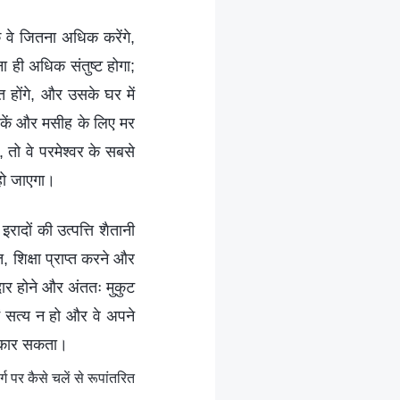
ि वे जितना अधिक करेंगे,
ा ही अधिक संतुष्ट होगा;
त होंगे, और उसके घर में
े सकें और मसीह के लिए मर
, तो वे परमेश्वर के सबसे
 हो जाएगा।
ादों की उत्पत्ति शैतानी
त, शिक्षा प्राप्त करने और
दार होने और अंततः मुकुट
ें सत्य न हो और वे अपने
ं नकार सकता।
 पर कैसे चलें से रूपांतरित