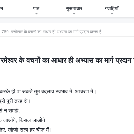
जन
पाठ
सुसमाचार
गवाहियाँ
789 परमेश्वर के वचनों का आधार ही अभ्यास का मार्ग प्रदान करता है
मेश्वर के वचनों का आधार ही अभ्यास का मार्ग प्रदान 
रके ही पा सकते तुम बदलाव स्वभाव में, आचरण में।
 इसे पूरी तरह से।
से न समझे,
क जाओगे, फिसल जाओगे।
 लिए, खोजो सत्य हर चीज़ में।