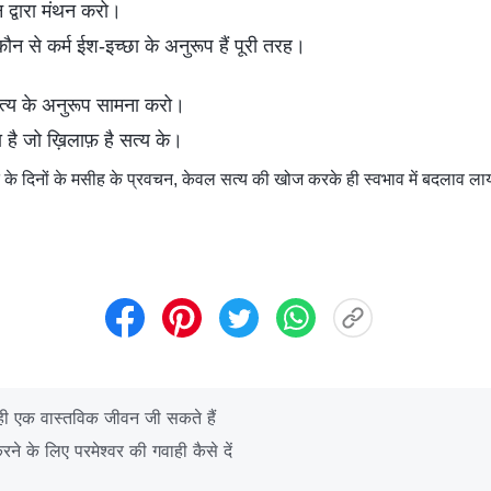
द्वारा मंथन करो।
न से कर्म ईश-इच्छा के अनुरूप हैं पूरी तरह।
सत्य के अनुरूप सामना करो।
ा है जो ख़िलाफ़ है सत्य के।
े दिनों के मसीह के प्रवचन, केवल सत्य की खोज करके ही स्वभाव में बदलाव लाय
ही एक वास्तविक जीवन जी सकते हैं
 के लिए परमेश्वर की गवाही कैसे दें