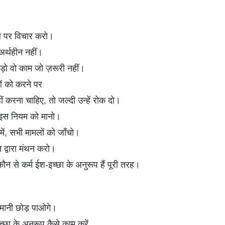
 पर विचार करो।
अर्थहीन नहीं।
़ो वो काम जो ज़रूरी नहीं।
ं को करने पर
हीं करना चाहिए, तो जल्दी उन्हें रोक दो।
 इस नियम को मानो।
ें, सभी मामलों को जाँचो।
द्वारा मंथन करो।
न से कर्म ईश-इच्छा के अनुरूप हैं पूरी तरह।
मानी छोड़ पाओगे।
छा के अनुरूप कैसे काम करें,