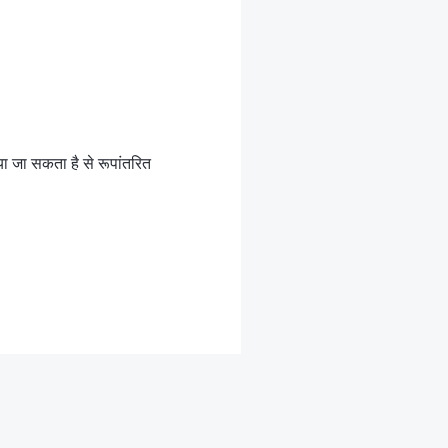
ा जा सकता है से रूपांतरित