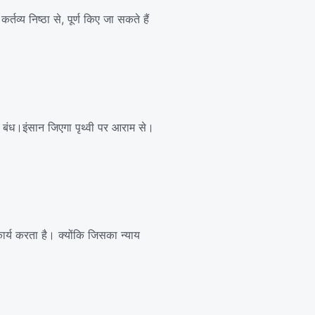
र्तव्य निष्ठा से, पूर्ण किए जा सकते हैं
ं बंध।इंसान जिएगा पृथ्वी पर आराम से।
 कार्य करता है। क्योंकि जिसका न्याय