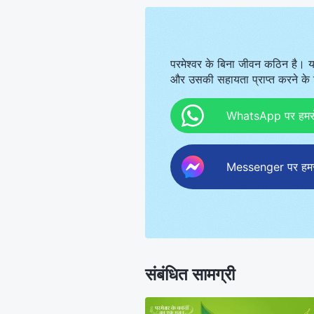
परमेश्वर के बिना जीवन कठिन है। य
और उसकी सहायता प्राप्त करने के ल
WhatsApp पर हमसे स
Messenger पर हमसे 
संबंधित सामग्री