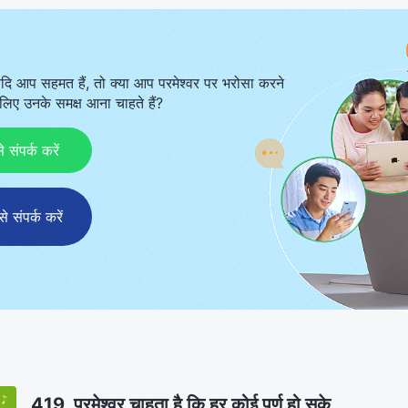
दि आप सहमत हैं, तो क्या आप परमेश्वर पर भरोसा करने
िए उनके समक्ष आना चाहते हैं?
ंपर्क करें
संपर्क करें
419 परमेश्वर चाहता है कि हर कोई पूर्ण हो सके