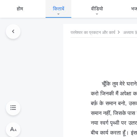
होम
किताबें
वीडियो
भ
परमेश्वर का प्रकटन और कार्य
अध्याय 
चूँकि तुम मेरे घरा
करो जिनकी मैं अपेक्षा
बर्फ़ के समान बनो, उस
समान नहीं, जिसके पास क
नया स्वर्ग पृथ्वी पर 
बीच कार्य करता हूँ। इं