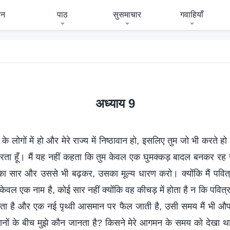
जन
पाठ
सुसमाचार
गवाहियाँ
9
अध्याय 9
ने के लोगों में हो और मेरे राज्य में निष्ठावान हो, इसलिए तुम जो भी करते ह
 करता हूँ। मैं यह नहीं कहता कि तुम केवल एक घुमक्कड़ बादल बनकर र
का सार और उससे भी बढ़कर, उसका मूल्य धारण करो। क्योंकि मैं पवित्र भ
ेवल एक नाम है, कोई सार नहीं क्योंकि वह कीचड़ में होता है न कि पवित
उतरता है और एक नई पृथ्वी आसमान पर फैल जाती है, उसी समय मैं भी औपचा
सानों के बीच मुझे कौन जानता है? किसने मेरे आगमन के समय को देखा था