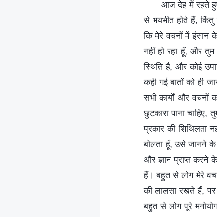
आज देह में रहते ह
से भयभीत होते हैं, किंत
कि मेरे वचनों में इंसान
नहीं हो रहा हूँ, और तुम ल
स्थिति है, और कोई उपार
कही गई बातों को ही जानन
सभी कार्यों और वचनों 
छुटकारा पाना चाहिए, तु
प्रकार की शिथिलता नही
बोलता हूँ, उसे जानने क
और ज्ञान प्राप्त करने क
हैं। बहुत से लोग मेरे वच
की लालसा रखते हैं, पर मै
बहुत से लोग पूरे मनोयोग