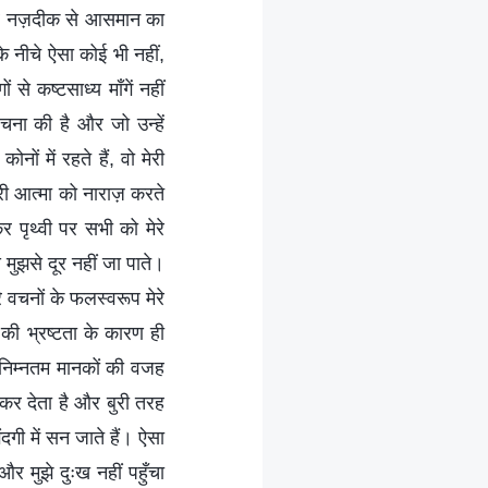
ँ और नज़दीक से आसमान का
े नीचे ऐसा कोई भी नहीं,
 से कष्टसाध्य माँगें नहीं
 रचना की है और जो उन्हें
ों में रहते हैं, वो मेरी
ेरी आत्मा को नाराज़ करते
र पृथ्वी पर सभी को मेरे
 मुझसे दूर नहीं जा पाते।
रे वचनों के फलस्वरूप मेरे
 की भ्रष्टता के कारण ही
ित निम्नतम मानकों की वजह
 कर देता है और बुरी तरह
गी में सन जाते हैं। ऐसा
 मुझे दुःख नहीं पहुँचा