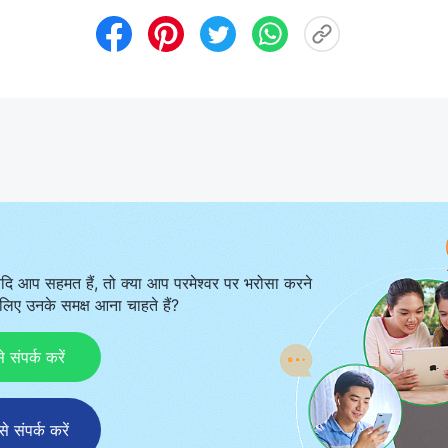
दि आप सहमत हैं, तो क्या आप परमेश्वर पर भरोसा करने
िए उनके समक्ष आना चाहते हैं?
ंपर्क करें
संपर्क करें