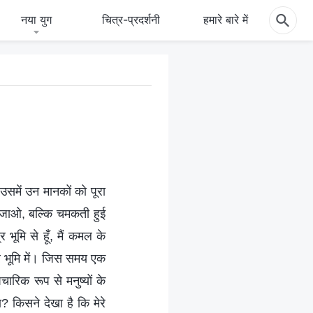
नया युग
चित्र-प्रदर्शनी
हमारे बारे में
ो उसमें उन मानकों को पूरा
ह जाओ, बल्कि चमकती हुई
ूमि से हूँ, मैं कमल के
्र भूमि में। जिस समय एक
रिक रूप से मनुष्यों के
? किसने देखा है कि मेरे