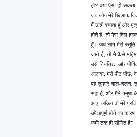
हो? क्या ऐसा हो सकता ह
जब लोग मेरे खिलाफ विद्रो
मैं उन्हें बचाता हूँ और म
होते हैं, तो मेरा दिल हल
हूँ। जब लोग मेरी स्तुति 
जाते हैं, तो मैं कैसे म
उसे नियंत्रित और पोषित
अलावा, मेरी पीठ पीछे, वे 
वह तुम्हारे चाल-चलन, तु
सहा है, और मैंने मनुष्
आए, लेकिन वो मेरे प्रति
उपेक्षापूर्ण होने का क
कमी तक ही सीमित है?