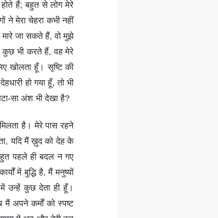
ते हैं; बहुत से लोग मेरे
ों ने मेरा चेहरा कभी नहीं
 मारे जा सकते हैं, वो मुझे
कुछ भी करते हैं, वह मेरे
ए खोलता हूँ। सृष्टि की
हधारी हो गया हूँ, तो भी
छोटा-सा अंश भी देखा है?
 मिलता है। मेरे पास रहने
, यदि मैं ख़ुद को देह के
हुत पहले ही बदल न गए
ें बुद्धि है, मैं मनुष्यों
 उन्हें कुछ देता ही हूँ।
ब मैं अपने कर्मों को स्पष्ट