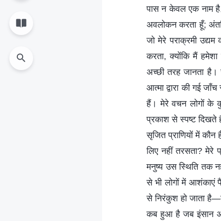
पास न केवल एक नाम है, 
अवलोकन करता हूँ; अंतरि
जो मेरे पराक्रमी उद्यम क
करता, क्योंकि मैं हमेशा
अच्छी तरह जानता है। सभी
आत्मा द्वारा की गई जाँच
हैं। मेरे वचन लोगों के
प्रकाश से स्पष्ट दिखते 
सृजित प्राणियों में कौन 
लिए नहीं तरसता? मेरे प
मनुष्य उस स्थिति तक नही
से भी लोगों में आशंकाए
से निरंकुश हो जाता है—
कब हुआ है जब इंसान अप