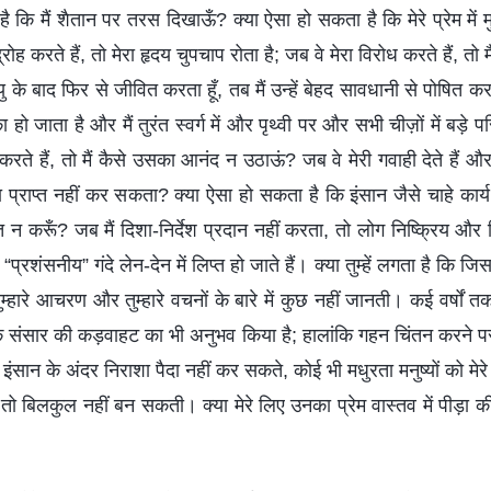
ै कि मैं शैतान पर तरस दिखाऊँ? क्या ऐसा हो सकता है कि मेरे प्रेम मे
ह करते हैं, तो मेरा हृदय चुपचाप रोता है; जब वे मेरा विरोध करते हैं, तो मैं 
ृत्यु के बाद फिर से जीवित करता हूँ, तब मैं उन्हें बेहद सावधानी से पोषित कर
्का हो जाता है और मैं तुरंत स्वर्ग में और पृथ्वी पर और सभी चीज़ों में बड़े
करते हैं, तो मैं कैसे उसका आनंद न उठाऊं? जब वे मेरी गवाही देते हैं और म
हिमा प्राप्त नहीं कर सकता? क्या ऐसा हो सकता है कि इंसान जैसे चाहे कार
 न करूँ? जब मैं दिशा-निर्देश प्रदान नहीं करता, तो लोग निष्क्रिय और न
“प्रशंसनीय” गंदे लेन-देन में लिप्त हो जाते हैं। क्या तुम्हें लगता है कि जि
म्हारे आचरण और तुम्हारे वचनों के बारे में कुछ नहीं जानती। कई वर्षों 
य के संसार की कड़वाहट का भी अनुभव किया है; हालांकि गहन चिंतन करने पर
 इंसान के अंदर निराशा पैदा नहीं कर सकते, कोई भी मधुरता मनुष्यों को मे
ारण तो बिलकुल नहीं बन सकती। क्या मेरे लिए उनका प्रेम वास्तव में पीड़ा