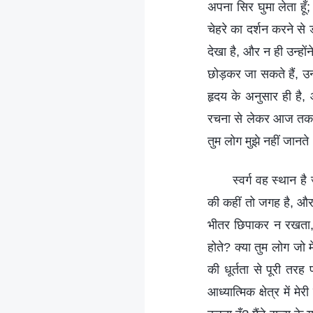
अपना सिर घुमा लेता हूँ;
चेहरे का दर्शन करने से ड
देखा है, और न ही उन्होंने
छोड़कर जा सकते हैं, उन्ह
हृदय के अनुसार ही है,
रचना से लेकर आज तक, कि
तुम लोग मुझे नहीं जानते।
स्वर्ग वह स्थान है
की कहीं तो जगह है, और म
भीतर छिपाकर न रखता,
होते? क्या तुम लोग जो मेर
की धूर्तता से पूरी तरह 
आध्यात्मिक क्षेत्र में मेर