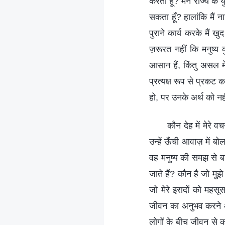
करता हूँ? मैंने राज्य क
सकता हूँ? हालांकि मैं न
पुराने कार्य करके मैं 
ज़रूरत नहीं कि मनुष्य
आसान हैं, किंतु असल मे
प्रत्यक्ष रूप से प्रकट क
हो, पर उनके अर्थ को नहीं
कौन देह में मेरे व
उन्हें ऊँची आवाज़ में बोल
वह मनुष्य की समझ से बाहर
जाते हैं? कौन है जो मु
जो मेरे इरादों को महसू
जीवन का अनुभव करने आया
लोगों के बीच जीवन से को