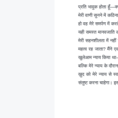
प्रति भावुक होता हूँ—क्
मेरी वाणी सुनने में कठ
हो वह मेरे समर्पण में 
यही समस्त मानवजाति का
मेरी सहनशीलता में नहीं
महत्व रह जाता? मैंने 
खुलेआम न्याय किया था—क्य
बल्कि मेरे न्याय के दौ
ख़ुद को मेरे न्याय से 
संतुष्ट करना चाहेगा। इसमे