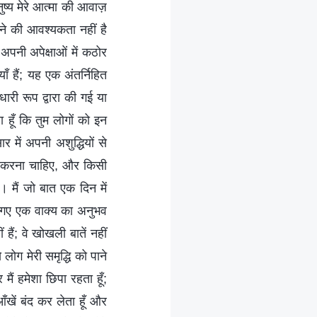
ुष्य मेरे आत्मा की आवाज़
ताने की आवश्यकता नहीं है
 अपनी अपेक्षाओं में कठोर
ियाँ हैं; यह एक अंतर्निहित
ारी रूप द्वारा की गई या
ा हूँ कि तुम लोगों को इन
में अपनी अशुद्धियों से
त्न करना चाहिए, और किसी
 मैं जो बात एक दिन में
ले गए एक वाक्य का अनुभव
हैं; वे खोखली बातें नहीं
 लोग मेरी समृद्धि को पाने
 मैं हमेशा छिपा रहता हूँ;
आँखें बंद कर लेता हूँ और