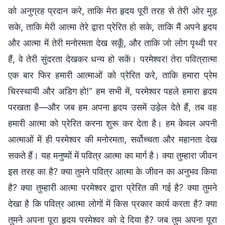
को अनुग्रह प्रदान करे, ताकि मेरा हृदय पूरी तरह से तेरी ओर मुड़
सके, ताकि मेरी आत्मा तेरे द्वारा प्रेरित हो सके, ताकि मैं अपने हृदय
और आत्मा में तेरी मनोरमता देख सकूँ, और ताकि जो लोग पृथ्वी पर
हैं, वे तेरी सुंदरता देखकर धन्य हो सकें। परमेश्वर! तेरा पवित्रात्मा
एक बार फिर हमारी आत्माओं को प्रेरित करे, ताकि हमारा प्रेम
चिरस्थायी और अडिग हो!” हम सभी में, परमेश्वर पहले हमारा हृदय
परखता है—और जब हम अपना हृदय उसमें उड़ेल देते हैं, तब वह
हमारी आत्मा को प्रेरित करना शुरू कर देता है। हम केवल अपनी
आत्माओं में ही परमेश्वर की मनोरमता, सर्वोच्चता और महानता देख
सकते हैं। यह मनुष्यों में पवित्र आत्मा का मार्ग है। क्या तुम्हारा जीवन
इस तरह का है? क्या तुमने पवित्र आत्मा के जीवन का अनुभव किया
है? क्या तुम्हारी आत्मा परमेश्वर द्वारा प्रेरित की गई है? क्या तुमने
देखा है कि पवित्र आत्मा लोगों में किस प्रकार कार्य करता है? क्या
तुमने अपना पूरा हृदय परमेश्वर को दे दिया है? जब तुम अपना पूरा