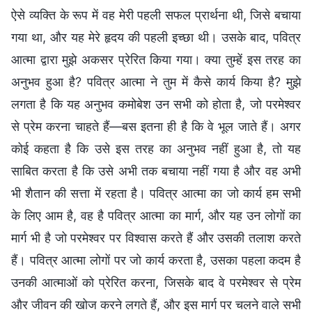
ऐसे व्यक्ति के रूप में वह मेरी पहली सफल प्रार्थना थी, जिसे बचाया
गया था, और यह मेरे हृदय की पहली इच्छा थी। उसके बाद, पवित्र
आत्मा द्वारा मुझे अकसर प्रेरित किया गया। क्या तुम्हें इस तरह का
अनुभव हुआ है? पवित्र आत्मा ने तुम में कैसे कार्य किया है? मुझे
लगता है कि यह अनुभव कमोबेश उन सभी को होता है, जो परमेश्वर
से प्रेम करना चाहते हैं—बस इतना ही है कि वे भूल जाते हैं। अगर
कोई कहता है कि उसे इस तरह का अनुभव नहीं हुआ है, तो यह
साबित करता है कि उसे अभी तक बचाया नहीं गया है और वह अभी
भी शैतान की सत्ता में रहता है। पवित्र आत्मा का जो कार्य हम सभी
के लिए आम है, वह है पवित्र आत्मा का मार्ग, और यह उन लोगों का
मार्ग भी है जो परमेश्वर पर विश्वास करते हैं और उसकी तलाश करते
हैं। पवित्र आत्मा लोगों पर जो कार्य करता है, उसका पहला कदम है
उनकी आत्माओं को प्रेरित करना, जिसके बाद वे परमेश्वर से प्रेम
और जीवन की खोज करने लगते हैं, और इस मार्ग पर चलने वाले सभी