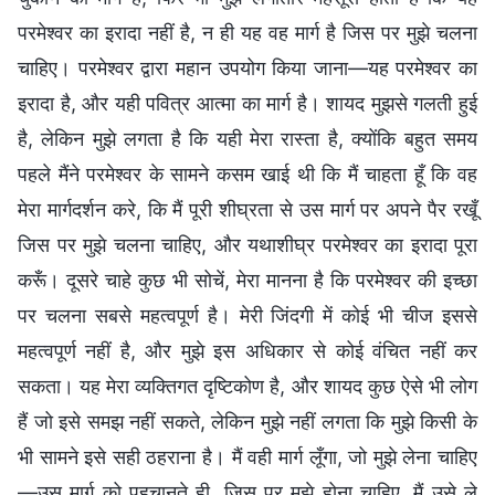
परमेश्वर का इरादा नहीं है, न ही यह वह मार्ग है जिस पर मुझे चलना
चाहिए। परमेश्वर द्वारा महान उपयोग किया जाना—यह परमेश्वर का
इरादा है, और यही पवित्र आत्मा का मार्ग है। शायद मुझसे गलती हुई
है, लेकिन मुझे लगता है कि यही मेरा रास्ता है, क्योंकि बहुत समय
पहले मैंने परमेश्वर के सामने कसम खाई थी कि मैं चाहता हूँ कि वह
मेरा मार्गदर्शन करे, कि मैं पूरी शीघ्रता से उस मार्ग पर अपने पैर रखूँ
जिस पर मुझे चलना चाहिए, और यथाशीघ्र परमेश्वर का इरादा पूरा
करूँ। दूसरे चाहे कुछ भी सोचें, मेरा मानना है कि परमेश्वर की इच्छा
पर चलना सबसे महत्वपूर्ण है। मेरी जिंदगी में कोई भी चीज इससे
महत्वपूर्ण नहीं है, और मुझे इस अधिकार से कोई वंचित नहीं कर
सकता। यह मेरा व्यक्तिगत दृष्टिकोण है, और शायद कुछ ऐसे भी लोग
हैं जो इसे समझ नहीं सकते, लेकिन मुझे नहीं लगता कि मुझे किसी के
भी सामने इसे सही ठहराना है। मैं वही मार्ग लूँगा, जो मुझे लेना चाहिए
—उस मार्ग को पहचानते ही, जिस पर मुझे होना चाहिए, मैं उसे ले