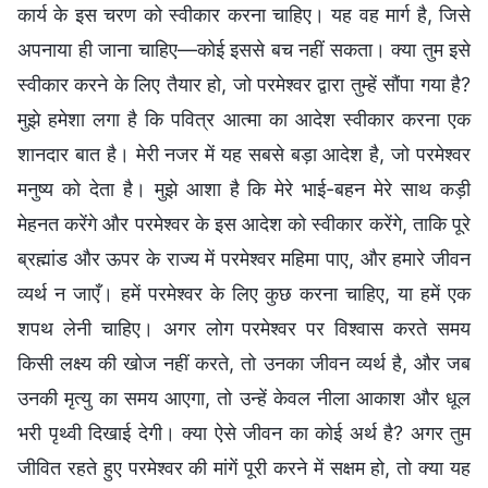
कार्य के इस चरण को स्वीकार करना चाहिए। यह वह मार्ग है, जिसे
अपनाया ही जाना चाहिए—कोई इससे बच नहीं सकता। क्या तुम इसे
स्वीकार करने के लिए तैयार हो, जो परमेश्वर द्वारा तुम्हें सौंपा गया है?
मुझे हमेशा लगा है कि पवित्र आत्मा का आदेश स्वीकार करना एक
शानदार बात है। मेरी नजर में यह सबसे बड़ा आदेश है, जो परमेश्वर
मनुष्य को देता है। मुझे आशा है कि मेरे भाई-बहन मेरे साथ कड़ी
मेहनत करेंगे और परमेश्वर के इस आदेश को स्वीकार करेंगे, ताकि पूरे
ब्रह्मांड और ऊपर के राज्य में परमेश्वर महिमा पाए, और हमारे जीवन
व्यर्थ न जाएँ। हमें परमेश्वर के लिए कुछ करना चाहिए, या हमें एक
शपथ लेनी चाहिए। अगर लोग परमेश्वर पर विश्वास करते समय
किसी लक्ष्य की खोज नहीं करते, तो उनका जीवन व्यर्थ है, और जब
उनकी मृत्यु का समय आएगा, तो उन्हें केवल नीला आकाश और धूल
भरी पृथ्वी दिखाई देगी। क्या ऐसे जीवन का कोई अर्थ है? अगर तुम
जीवित रहते हुए परमेश्वर की मांगें पूरी करने में सक्षम हो, तो क्या यह