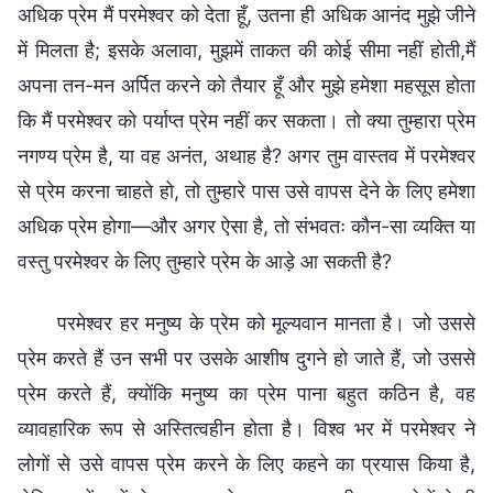
अधिक प्रेम मैं परमेश्वर को देता हूँ, उतना ही अधिक आनंद मुझे जीने
में मिलता है; इसके अलावा, मुझमें ताकत की कोई सीमा नहीं होती,मैं
अपना तन-मन अर्पित करने को तैयार हूँ और मुझे हमेशा महसूस होता
कि मैं परमेश्वर को पर्याप्त प्रेम नहीं कर सकता। तो क्या तुम्हारा प्रेम
नगण्य प्रेम है, या वह अनंत, अथाह है? अगर तुम वास्तव में परमेश्वर
से प्रेम करना चाहते हो, तो तुम्हारे पास उसे वापस देने के लिए हमेशा
अधिक प्रेम होगा—और अगर ऐसा है, तो संभवतः कौन-सा व्यक्ति या
वस्तु परमेश्वर के लिए तुम्हारे प्रेम के आड़े आ सकती है?
परमेश्वर हर मनुष्य के प्रेम को मूल्यवान मानता है। जो उससे
प्रेम करते हैं उन सभी पर उसके आशीष दुगने हो जाते हैं, जो उससे
प्रेम करते हैं, क्योंकि मनुष्य का प्रेम पाना बहुत कठिन है, वह
व्यावहारिक रूप से अस्तित्वहीन होता है। विश्व भर में परमेश्वर ने
लोगों से उसे वापस प्रेम करने के लिए कहने का प्रयास किया है,