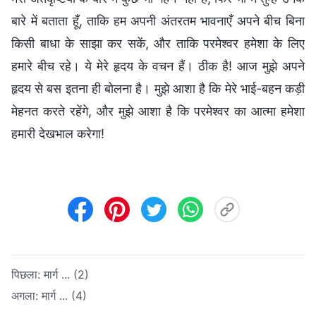
बारे में बताता हूँ, ताकि हम अपनी अंतरतम भावनाएँ अपने बीच बिना
किसी बाधा के साझा कर सकें, और ताकि परमेश्वर हमेशा के लिए
हमारे बीच रहे। ये मेरे हृदय के वचन हैं। ठीक है! आज मुझे अपने
हृदय से बस इतना ही बोलना है। मुझे आशा है कि मेरे भाई-बहन कड़ी
मेहनत करते रहेंगे, और मुझे आशा है कि परमेश्वर का आत्मा हमेशा
हमारी देखभाल करेगा!
पिछला:
मार्ग ... (2)
अगला:
मार्ग ... (4)