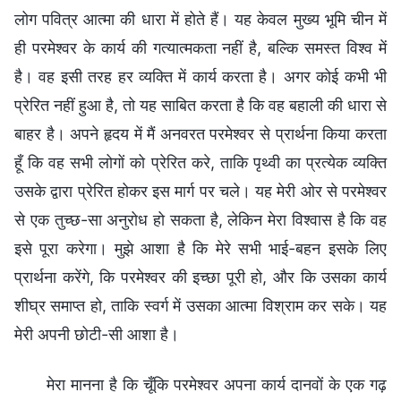
लोग पवित्र आत्मा की धारा में होते हैं। यह केवल मुख्य भूमि चीन में
ही परमेश्वर के कार्य की गत्यात्मकता नहीं है, बल्कि समस्त विश्व में
है। वह इसी तरह हर व्यक्ति में कार्य करता है। अगर कोई कभी भी
प्रेरित नहीं हुआ है, तो यह साबित करता है कि वह बहाली की धारा से
बाहर है। अपने हृदय में मैं अनवरत परमेश्वर से प्रार्थना किया करता
हूँ कि वह सभी लोगों को प्रेरित करे, ताकि पृथ्वी का प्रत्येक व्यक्ति
उसके द्वारा प्रेरित होकर इस मार्ग पर चले। यह मेरी ओर से परमेश्वर
से एक तुच्छ-सा अनुरोध हो सकता है, लेकिन मेरा विश्वास है कि वह
इसे पूरा करेगा। मुझे आशा है कि मेरे सभी भाई-बहन इसके लिए
प्रार्थना करेंगे, कि परमेश्वर की इच्छा पूरी हो, और कि उसका कार्य
शीघ्र समाप्त हो, ताकि स्वर्ग में उसका आत्मा विश्राम कर सके। यह
मेरी अपनी छोटी-सी आशा है।
मेरा मानना है कि चूँकि परमेश्वर अपना कार्य दानवों के एक गढ़