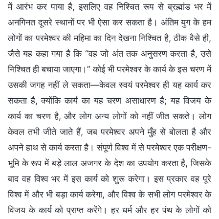
में आरंभ कर पाया है, इसलिए वह निश्चित रूप से ब्रह्मांड भर में
अनगिनत दूसरे स्थानों पर भी ऐसा कर सकता है। अंतिम युग के हम
लोगों का परमेश्वर की महिमा का दिन देखना निश्चित है, ठीक वैसे ही,
जैसे यह कहा गया है कि “वह जो अंत तक अनुसरण करता है, उसे
निश्चित ही बचाया जाएगा।” कोई भी परमेश्वर के कार्य के इस चरण में
उसकी जगह नहीं ले सकता—केवल स्वयं परमेश्वर ही यह कार्य कर
सकता है, क्योंकि कार्य का यह चरण असाधारण है; यह विजय के
कार्य का चरण है, और लोग अन्य लोगों को नहीं जीत सकते। लोग
केवल तभी जीते जाते हैं, जब परमेश्वर अपने मुँह से बोलता है और
अपने हाथ से कार्य करता है। संपूर्ण विश्व में से परमेश्वर एक परीक्षण-
भूमि के रूप में बड़े लाल अजगर के देश का उपयोग करता है, जिसके
बाद वह विश्व भर में इस कार्य को शुरू करेगा। इस प्रकार वह पूरे
विश्व में और भी बड़ा कार्य करेगा, और विश्व के सभी लोग परमेश्वर के
विजय के कार्य को प्राप्त करेंगे। हर धर्म और हर पंथ के लोगों को