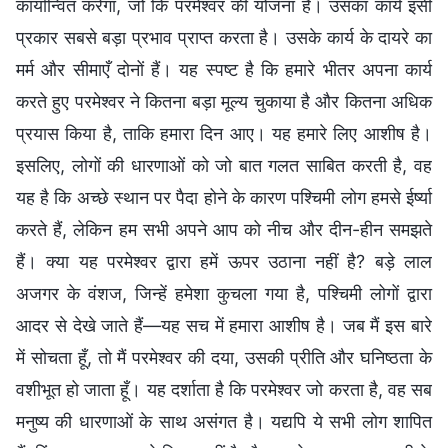
कार्यान्वित करेगा, जो कि परमेश्वर की योजना है। उसका कार्य इसी
प्रकार सबसे बड़ा प्रभाव प्राप्त करता है। उसके कार्य के दायरे का
मर्म और सीमाएँ दोनों हैं। यह स्पष्ट है कि हमारे भीतर अपना कार्य
करते हुए परमेश्वर ने कितना बड़ा मूल्य चुकाया है और कितना अधिक
प्रयास किया है, ताकि हमारा दिन आए। यह हमारे लिए आशीष है।
इसलिए, लोगों की धारणाओं को जो बात गलत साबित करती है, वह
यह है कि अच्छे स्थान पर पैदा होने के कारण पश्चिमी लोग हमसे ईर्ष्या
करते हैं, लेकिन हम सभी अपने आप को नीच और दीन-हीन समझते
हैं। क्या यह परमेश्वर द्वारा हमें ऊपर उठाना नहीं है? बड़े लाल
अजगर के वंशज, जिन्हें हमेशा कुचला गया है, पश्चिमी लोगों द्वारा
आदर से देखे जाते हैं—यह सच में हमारा आशीष है। जब मैं इस बारे
में सोचता हूँ, तो मैं परमेश्वर की दया, उसकी प्रीति और घनिष्ठता के
वशीभूत हो जाता हूँ। यह दर्शाता है कि परमेश्वर जो करता है, वह सब
मनुष्य की धारणाओं के साथ असंगत है। यद्यपि ये सभी लोग शापित