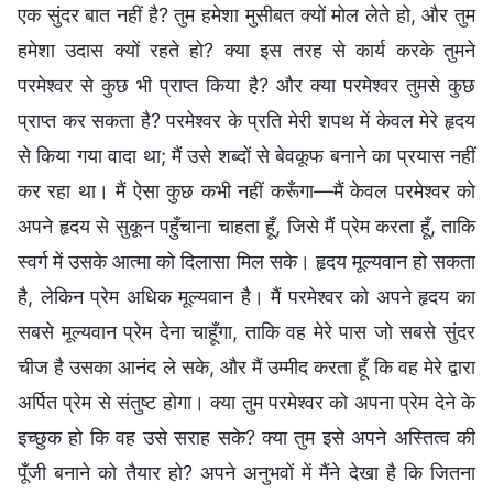
एक सुंदर बात नहीं है? तुम हमेशा मुसीबत क्यों मोल लेते हो, और तुम
हमेशा उदास क्यों रहते हो? क्या इस तरह से कार्य करके तुमने
परमेश्वर से कुछ भी प्राप्त किया है? और क्या परमेश्वर तुमसे कुछ
प्राप्त कर सकता है? परमेश्वर के प्रति मेरी शपथ में केवल मेरे हृदय
से किया गया वादा था; मैं उसे शब्दों से बेवकूफ बनाने का प्रयास नहीं
कर रहा था। मैं ऐसा कुछ कभी नहीं करूँगा—मैं केवल परमेश्वर को
अपने हृदय से सुकून पहुँचाना चाहता हूँ, जिसे मैं प्रेम करता हूँ, ताकि
स्वर्ग में उसके आत्मा को दिलासा मिल सके। हृदय मूल्यवान हो सकता
है, लेकिन प्रेम अधिक मूल्यवान है। मैं परमेश्वर को अपने हृदय का
सबसे मूल्यवान प्रेम देना चाहूँगा, ताकि वह मेरे पास जो सबसे सुंदर
चीज है उसका आनंद ले सके, और मैं उम्मीद करता हूँ कि वह मेरे द्वारा
अर्पित प्रेम से संतुष्ट होगा। क्या तुम परमेश्वर को अपना प्रेम देने के
इच्छुक हो कि वह उसे सराह सके? क्या तुम इसे अपने अस्तित्व की
पूँजी बनाने को तैयार हो? अपने अनुभवों में मैंने देखा है कि जितना