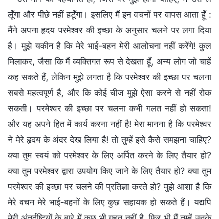
लूँगा और पीछे नहीं हटूँगा। इसलिए मैं इन वचनों पर वापस आता हूँ :
मैंने अपना हृदय परमेश्वर की इच्छा के अनुसार चलने पर लगा दिया
है। मुझे यकीन है कि मेरे भाई-बहन मेरी आलोचना नहीं करेंगे! कुल
मिलाकर, जैसा कि मैं व्यक्तिगत रूप से देखता हूँ, अन्य लोग जो चाहें
कह सकते हैं, लेकिन मुझे लगता है कि परमेश्वर की इच्छा पर चलना
सबसे महत्वपूर्ण है, और कि कोई चीज मुझे ऐसा करने से नहीं रोक
सकती। परमेश्वर की इच्छा पर चलना कभी गलत नहीं हो सकता!
और यह अपने हित में कार्य करना नहीं है! मेरा मानना है कि परमेश्वर
ने मेरे हृदय के अंदर देख लिया है! तो तुम्हें इसे कैसे समझना चाहिए?
क्या तुम स्वयं को परमेश्वर के लिए अर्पित करने के लिए तैयार हो?
क्या तुम परमेश्वर द्वारा उपयोग किए जाने के लिए तैयार हो? क्या तुम
परमेश्वर की इच्छा पर चलने की प्रतिज्ञा करते हो? मुझे आशा है कि
मेरे वचन मेरे भाई-बहनों के लिए कुछ सहायक हो सकते हैं। यद्यपि
मेरी अंतर्दृष्टियों के बारे में कुछ भी गहन नहीं है, फिर भी मैं तुम्हें उनके