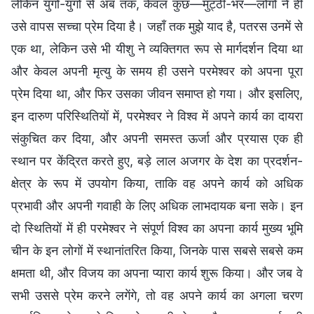
लेकिन युगों-युगों से अब तक, केवल कुछ—मुट्ठी-भर—लोगों ने ही
उसे वापस सच्चा प्रेम दिया है। जहाँ तक मुझे याद है, पतरस उनमें से
एक था, लेकिन उसे भी यीशु ने व्यक्तिगत रूप से मार्गदर्शन दिया था
और केवल अपनी मृत्यु के समय ही उसने परमेश्वर को अपना पूरा
प्रेम दिया था, और फिर उसका जीवन समाप्त हो गया। और इसलिए,
इन दारुण परिस्थितियों में, परमेश्वर ने विश्व में अपने कार्य का दायरा
संकुचित कर दिया, और अपनी समस्त ऊर्जा और प्रयास एक ही
स्थान पर केंद्रित करते हुए, बड़े लाल अजगर के देश का प्रदर्शन-
क्षेत्र के रूप में उपयोग किया, ताकि वह अपने कार्य को अधिक
प्रभावी और अपनी गवाही के लिए अधिक लाभदायक बना सके। इन
दो स्थितियों में ही परमेश्वर ने संपूर्ण विश्व का अपना कार्य मुख्य भूमि
चीन के इन लोगों में स्थानांतरित किया, जिनके पास सबसे सबसे कम
क्षमता थी, और विजय का अपना प्यारा कार्य शुरू किया। और जब वे
सभी उससे प्रेम करने लगेंगे, तो वह अपने कार्य का अगला चरण