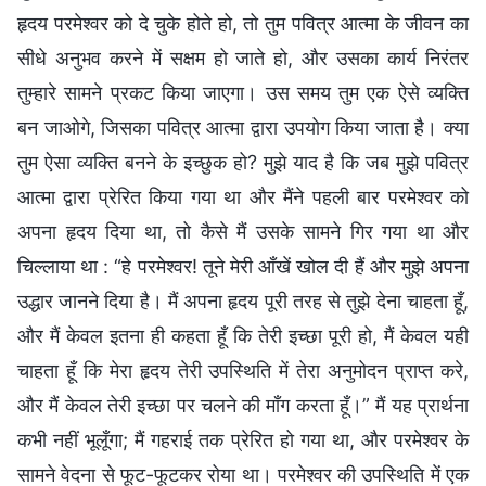
हृदय परमेश्वर को दे चुके होते हो, तो तुम पवित्र आत्मा के जीवन का
सीधे अनुभव करने में सक्षम हो जाते हो, और उसका कार्य निरंतर
तुम्हारे सामने प्रकट किया जाएगा। उस समय तुम एक ऐसे व्यक्ति
बन जाओगे, जिसका पवित्र आत्मा द्वारा उपयोग किया जाता है। क्या
तुम ऐसा व्यक्ति बनने के इच्छुक हो? मुझे याद है कि जब मुझे पवित्र
आत्मा द्वारा प्रेरित किया गया था और मैंने पहली बार परमेश्वर को
अपना हृदय दिया था, तो कैसे मैं उसके सामने गिर गया था और
चिल्लाया था : “हे परमेश्वर! तूने मेरी आँखें खोल दी हैं और मुझे अपना
उद्धार जानने दिया है। मैं अपना हृदय पूरी तरह से तुझे देना चाहता हूँ,
और मैं केवल इतना ही कहता हूँ कि तेरी इच्छा पूरी हो, मैं केवल यही
चाहता हूँ कि मेरा हृदय तेरी उपस्थिति में तेरा अनुमोदन प्राप्त करे,
और मैं केवल तेरी इच्छा पर चलने की माँग करता हूँ।” मैं यह प्रार्थना
कभी नहीं भूलूँगा; मैं गहराई तक प्रेरित हो गया था, और परमेश्वर के
सामने वेदना से फूट-फूटकर रोया था। परमेश्वर की उपस्थिति में एक