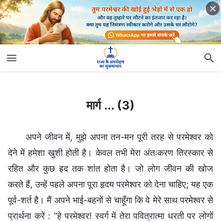
मार्ग ... (3)
मार्ग ... (3)
अपने जीवन में, मुझे अपना तन-मन पूरी तरह से परमेश्वर को
देने में हमेशा खुशी होती है। केवल तभी मेरा अंतःकरण तिरस्कार से
रहित और कुछ हद तक शांत होता है। जो लोग जीवन की खोज
करते हैं, उन्हें पहले अपना पूरा हृदय परमेश्वर को देना चाहिए; यह एक
पूर्व-शर्त है। मैं अपने भाई-बहनों से चाहूँगा कि वे मेरे साथ परमेश्वर से
प्रार्थना करें : “हे परमेश्वर! स्वर्ग में तेरा पवित्रात्मा धरती पर लोगों