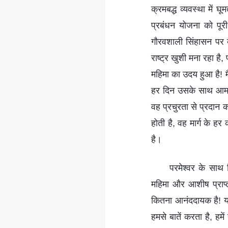
क्रमबद्ध व्यवस्था में 
प्रबंधन योजना को पूर
गौरवशाली सिंहासन पर बै
राष्ट्र खुशी मना रहा है,
महिमा का उदय हुआ है! मै
हर दिन उसके साथ आमने
वह प्रचुरता से प्रदान क
होती है, वह मार्ग के 
है।
परमेश्वर के सा
महिमा और आशीष प्राप
कितना आनंददायक है! यह
हमसे बातें करता है, हमें