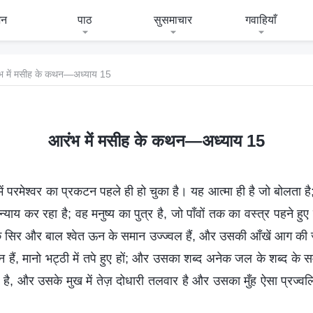
जन
पाठ
सुसमाचार
गवाहियाँ
भ में मसीह के कथन—अध्याय 15
आरंभ में मसीह के कथन—अध्याय 15
 परमेश्वर का प्रकटन पहले ही हो चुका है। यह आत्मा ही है जो बोलता है
्याय कर रहा है; वह मनुष्य का पुत्र है, जो पाँवों तक का वस्त्र पहने ह
के सिर और बाल श्‍वेत ऊन के समान उज्ज्वल हैं, और उसकी आँखें आग की ज
न हैं, मानो भट्ठी में तपे हुए हों; और उसका शब्द अनेक जल के शब्द के 
ए है, और उसके मुख में तेज़ दोधारी तलवार है और उसका मुँह ऐसा प्रज्‍वलित