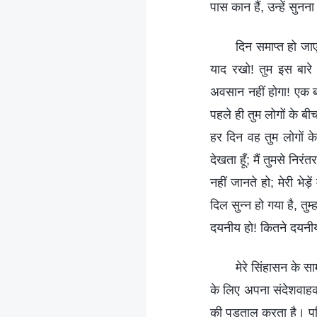
पास कान हैं, उन्हें सुन
दिन समाप्त हो जा
याद रखो! तुम इस बारे
अवसान नहीं होगा! एक बार
पहले ही तुम लोगों के बी
हर दिन वह तुम लोगों के
देखता हूँ; मैं तुमसे निर
नहीं जानते हो; मेरी भेड
दिल सुन्न हो गया है, तु
दयनीय हो! कितने दयनी
मेरे सिंहासन के स
के लिए अपना संदेशवाहक भे
की पड़ताल करता है। पवि