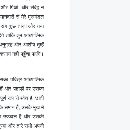
ाओ और पिओ, और संदेह न
मानदारी से मेरे मुखमंडल
गी; सब कुछ ताज़ा और नया
ंगे ताकि तुम आध्यात्मिक
अनुग्रह और आशीष तुम्हें
ुकसान नहीं पहुँचा पाएंगे।
सका पवित्र आध्यात्मिक
 हैं और पहाड़ी पर उसका
्ण रूप से श्वेत हैं, छाती
े समान हैं, उसके मुख में
सीम उज्ज्वल है और उसकी
ंद्रमा और तारे सभी अपनी