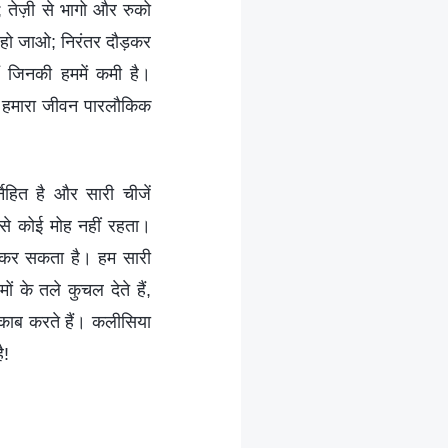
; तेज़ी से भागो और रुको
हो जाओ; निरंतर दौड़कर
ं जिनकी हममें कमी है।
। हमारा जीवन पारलौकिक
िहित है और सारी चीजें
ं से कोई मोह नहीं रहता।
ीं कर सकता है। हम सारी
 के तले कुचल देते हैं,
नकाब करते हैं। कलीसिया
ै!