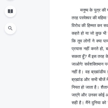
मनुष्य के पुत्र क
तरह परमेश्वर की महिमा
विरोध की हिम्मत कर सकत
कहते हो या जो कुछ भी 
कि तुम लोगों ने क्या 
प्रयास नहीं करते हो, ब
सकता हूँ? मैं इस तरह के
जाओगे! सर्वशक्तिमान पर
नहीं है। वह ब्रह्मांडी
ब्रह्मांड और सभी चीजें 
नियत हो जाता है। शैतान 
जाएंगे और उनका कोई अस्
सही है। मैंने दुनिया को