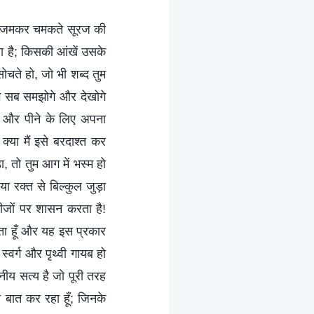
 है। जमकर चमकते सूरज की
ा है; किसकी आंखें उसके
ोचते हो, जो भी शब्द तुम
ोग सब समझोगे और देखोगे
ने और पीने के लिए अपना
्या मैं इसे बरदाश्‍त कर
ा, तो तुम आग में भस्म हो
 रक्त से बिल्‍कुल जुड़ा
 चीजों पर शासन करता है!
करता हूँ और यह इस प्रकार
स्वर्ग और पृथ्वी गायब हो
नीय सत्य है जो पूरी तरह
से बात कर रहा हूँ; जिनके