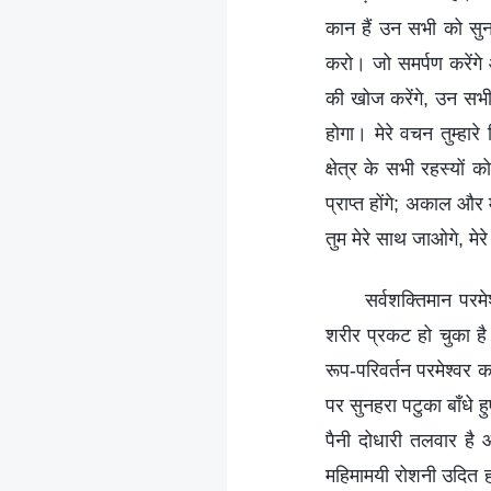
कान हैं उन सभी को सु
करो। जो समर्पण करेंगे 
की खोज करेंगे, उन सभी 
होगा। मेरे वचन तुम्हार
क्षेत्र के सभी रहस्यों
प्राप्त होंगे; अकाल और म
तुम मेरे साथ जाओगे, मेर
सर्वशक्तिमान पर
शरीर प्रकट हो चुका है
रूप-परिवर्तन परमेश्वर का
पर सुनहरा पटुका बाँधे ह
पैनी दोधारी तलवार है 
महिमामयी रोशनी उदित हो