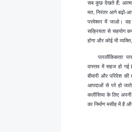
सब कुछ देखते हैं; आत्म
मत, निरंतर आगे बढ़ो-
परमेश्वर में जाओ। वह
सक्रियता से सहयोग कर
होगा और कोई भी व्यक्ति
पारलौकिकता! पार
वास्तव में सहज हो गई ह
बीमारी और परिवेश की ब
आपदाओं से परे हो जाते
कलीसिया के लिए अपनी ग
का निर्माण मसीह में है