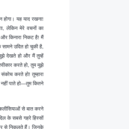
न्न होगा। यह याद रखना!
, लेकिन मेरे वचनों का
ो और किनारा निकट है! मैं
े सामने उदित हो चुकी है,
देखते हो और मैं तुम्हें
स्वीकार करते हो, तुम मुझे
 संकोच करते हो! तुम्हारा
ख नहीं पाते हो—तुम कितने
ैं कलीसियाओं से बात करने
 दिल के सबसे गहरे हिस्सों
तर से निकलते हैं। जिनके