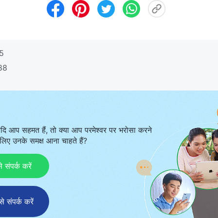
 5
 88
दि आप सहमत हैं, तो क्या आप परमेश्वर पर भरोसा करने
िए उनके समक्ष आना चाहते हैं?
ंपर्क करें
संपर्क करें