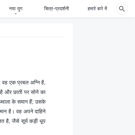
नया युग
चित्र-प्रदर्शनी
हमारे बारे में
; वह एक प्रबल अग्नि है,
ुए है और छाती पर सोने का
्वाला के समान हैं; उसके
समान है। वह अपने दाहिने
 है, जैसे सूर्य कड़ी धूप