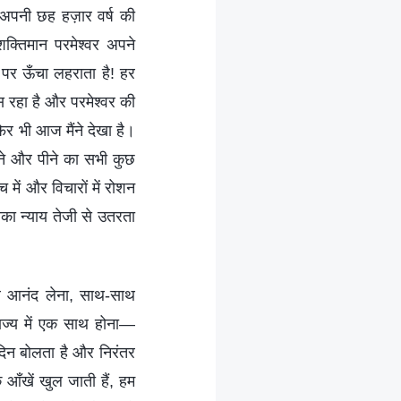
ो अपनी छह हज़ार वर्ष की
क्तिमान परमेश्वर अपने
त पर ऊँचा लहराता है! हर
हँस रहा है और परमेश्वर की
फिर भी आज मैंने देखा है।
ने और पीने का सभी कुछ
 में और विचारों में रोशन
का न्याय तेजी से उतरता
थ आनंद लेना, साथ-साथ
ज्य में एक साथ होना—
दिन बोलता है और निरंतर
िक आँखें खुल जाती हैं, हम