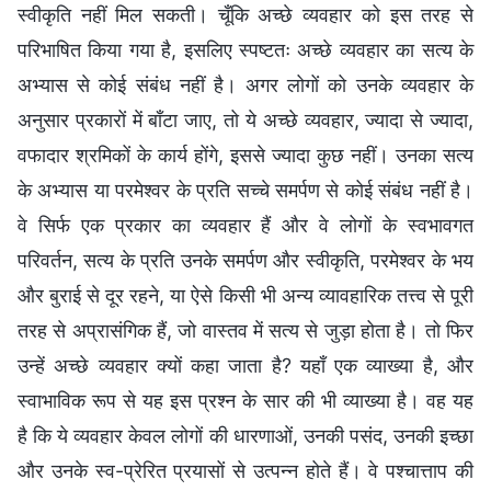
स्वीकृति नहीं मिल सकती। चूँकि अच्छे व्यवहार को इस तरह से
परिभाषित किया गया है, इसलिए स्पष्टतः अच्छे व्यवहार का सत्य के
अभ्यास से कोई संबंध नहीं है। अगर लोगों को उनके व्यवहार के
अनुसार प्रकारों में बाँटा जाए, तो ये अच्छे व्यवहार, ज्यादा से ज्यादा,
वफादार श्रमिकों के कार्य होंगे, इससे ज्यादा कुछ नहीं। उनका सत्य
के अभ्यास या परमेश्वर के प्रति सच्चे समर्पण से कोई संबंध नहीं है।
वे सिर्फ एक प्रकार का व्यवहार हैं और वे लोगों के स्वभावगत
परिवर्तन, सत्य के प्रति उनके समर्पण और स्वीकृति, परमेश्वर के भय
और बुराई से दूर रहने, या ऐसे किसी भी अन्य व्यावहारिक तत्त्व से पूरी
तरह से अप्रासंगिक हैं, जो वास्तव में सत्य से जुड़ा होता है। तो फिर
उन्हें अच्छे व्यवहार क्यों कहा जाता है? यहाँ एक व्याख्या है, और
स्वाभाविक रूप से यह इस प्रश्न के सार की भी व्याख्या है। वह यह
है कि ये व्यवहार केवल लोगों की धारणाओं, उनकी पसंद, उनकी इच्छा
और उनके स्व-प्रेरित प्रयासों से उत्पन्न होते हैं। वे पश्चात्ताप की