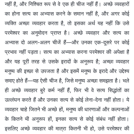
नहीं है, और निश्चित रूप से वे एक ही चीज नहीं हैं। अच्छे व्यवहारों
का होना सत्य का अभ्यास करने के समान नहीं है, और अगर कोई
व्यक्ति अच्छा व्यवहार करता है, तो इसका अर्थ यह नहीं कि उसे
परमेश्वर का अनुमोदन प्राप्त है। अच्छे व्यवहार और सत्य का
अभ्यास दो अलग-अलग चीजें हैं—और उनका एक-दूसरे पर कोई
प्रभाव नहीं पड़ता। सत्य का अभ्यास करना परमेश्वर की अपेक्षा है
और यह पूरी तरह से उसके इरादों के अनुरूप है; अच्छा व्यवहार
मनुष्य की इच्छा से उपजता है और इसमें मनुष्य के इरादे और उद्देश्य
समाए होते हैं—यह ऐसी चीज है, जिसे मनुष्य अच्छा समझता है। भले
ही अच्छे व्यवहार बुरे कर्म नहीं हैं, फिर भी वे सत्य सिद्धांतों का
उल्लंघन करते हैं और उनका सत्य से कोई लेना-देना नहीं होता। ये
व्यवहार चाहे जितने भी अच्छे हों, मनुष्य की धारणाओं और कल्पनाओं
के कितने भी अनुरूप हों, इनका सत्य से कोई संबंध नहीं होता।
इसलिए अच्छे व्यवहार की मात्रा कितनी भी हो, उसे परमेश्वर की