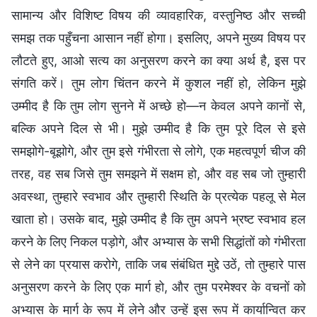
सामान्य और विशिष्ट विषय की व्यावहारिक, वस्तुनिष्ठ और सच्ची
समझ तक पहुँचना आसान नहीं होगा। इसलिए, अपने मुख्य विषय पर
लौटते हुए, आओ सत्य का अनुसरण करने का क्या अर्थ है, इस पर
संगति करें। तुम लोग चिंतन करने में कुशल नहीं हो, लेकिन मुझे
उम्मीद है कि तुम लोग सुनने में अच्छे हो—न केवल अपने कानों से,
बल्कि अपने दिल से भी। मुझे उम्मीद है कि तुम पूरे दिल से इसे
समझोगे-बूझोगे, और तुम इसे गंभीरता से लोगे, एक महत्वपूर्ण चीज की
तरह, वह सब जिसे तुम समझने में सक्षम हो, और वह सब जो तुम्हारी
अवस्था, तुम्हारे स्वभाव और तुम्हारी स्थिति के प्रत्येक पहलू से मेल
खाता हो। उसके बाद, मुझे उम्मीद है कि तुम अपने भ्रष्ट स्वभाव हल
करने के लिए निकल पड़ोगे, और अभ्यास के सभी सिद्धांतों को गंभीरता
से लेने का प्रयास करोगे, ताकि जब संबंधित मुद्दे उठें, तो तुम्हारे पास
अनुसरण करने के लिए एक मार्ग हो, और तुम परमेश्वर के वचनों को
अभ्यास के मार्ग के रूप में लेने और उन्हें इस रूप में कार्यान्वित कर