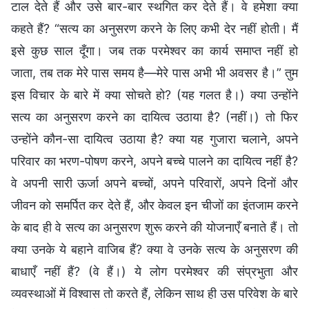
टाल देते हैं और उसे बार-बार स्थगित कर देते हैं। वे हमेशा क्या
कहते हैं? “सत्य का अनुसरण करने के लिए कभी देर नहीं होती। मैं
इसे कुछ साल दूँगा। जब तक परमेश्वर का कार्य समाप्त नहीं हो
जाता, तब तक मेरे पास समय है—मेरे पास अभी भी अवसर है।” तुम
इस विचार के बारे में क्या सोचते हो? (यह गलत है।) क्या उन्होंने
सत्य का अनुसरण करने का दायित्व उठाया है? (नहीं।) तो फिर
उन्होंने कौन-सा दायित्व उठाया है? क्या यह गुजारा चलाने, अपने
परिवार का भरण-पोषण करने, अपने बच्चे पालने का दायित्व नहीं है?
वे अपनी सारी ऊर्जा अपने बच्चों, अपने परिवारों, अपने दिनों और
जीवन को समर्पित कर देते हैं, और केवल इन चीजों का इंतजाम करने
के बाद ही वे सत्य का अनुसरण शुरू करने की योजनाएँ बनाते हैं। तो
क्या उनके ये बहाने वाजिब हैं? क्या वे उनके सत्य के अनुसरण की
बाधाएँ नहीं हैं? (वे हैं।) ये लोग परमेश्वर की संप्रभुता और
व्यवस्थाओं में विश्वास तो करते हैं, लेकिन साथ ही उस परिवेश के बारे