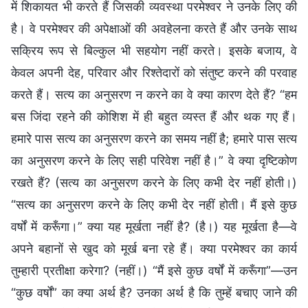
में शिकायत भी करते हैं जिसकी व्यवस्था परमेश्वर ने उनके लिए की
है। वे परमेश्वर की अपेक्षाओं की अवहेलना करते हैं और उनके साथ
सक्रिय रूप से बिल्कुल भी सहयोग नहीं करते। इसके बजाय, वे
केवल अपनी देह, परिवार और रिश्तेदारों को संतुष्ट करने की परवाह
करते हैं। सत्य का अनुसरण न करने का वे क्या कारण देते हैं? “हम
बस जिंदा रहने की कोशिश में ही बहुत व्यस्त हैं और थक गए हैं।
हमारे पास सत्य का अनुसरण करने का समय नहीं है; हमारे पास सत्य
का अनुसरण करने के लिए सही परिवेश नहीं है।” वे क्या दृष्टिकोण
रखते हैं? (सत्य का अनुसरण करने के लिए कभी देर नहीं होती।)
“सत्य का अनुसरण करने के लिए कभी देर नहीं होती। मैं इसे कुछ
वर्षों में करूँगा।” क्या यह मूर्खता नहीं है? (है।) यह मूर्खता है—वे
अपने बहानों से खुद को मूर्ख बना रहे हैं। क्या परमेश्वर का कार्य
तुम्हारी प्रतीक्षा करेगा? (नहीं।) “मैं इसे कुछ वर्षों में करूँगा”—उन
“कुछ वर्षों” का क्या अर्थ है? उनका अर्थ है कि तुम्हें बचाए जाने की