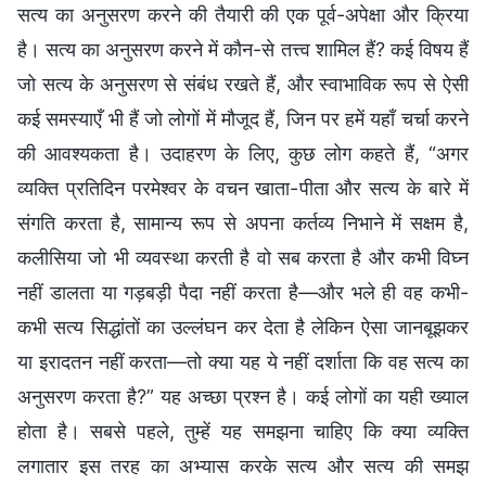
सत्य का अनुसरण करने की तैयारी की एक पूर्व-अपेक्षा और क्रिया
है। सत्य का अनुसरण करने में कौन-से तत्त्व शामिल हैं? कई विषय हैं
जो सत्य के अनुसरण से संबंध रखते हैं, और स्वाभाविक रूप से ऐसी
कई समस्याएँ भी हैं जो लोगों में मौजूद हैं, जिन पर हमें यहाँ चर्चा करने
की आवश्यकता है। उदाहरण के लिए, कुछ लोग कहते हैं, “अगर
व्यक्ति प्रतिदिन परमेश्वर के वचन खाता-पीता और सत्य के बारे में
संगति करता है, सामान्य रूप से अपना कर्तव्य निभाने में सक्षम है,
कलीसिया जो भी व्यवस्था करती है वो सब करता है और कभी विघ्न
नहीं डालता या गड़बड़ी पैदा नहीं करता है—और भले ही वह कभी-
कभी सत्य सिद्धांतों का उल्लंघन कर देता है लेकिन ऐसा जानबूझकर
या इरादतन नहीं करता—तो क्या यह ये नहीं दर्शाता कि वह सत्य का
अनुसरण करता है?” यह अच्छा प्रश्न है। कई लोगों का यही ख्याल
होता है। सबसे पहले, तुम्हें यह समझना चाहिए कि क्या व्यक्ति
लगातार इस तरह का अभ्यास करके सत्य और सत्य की समझ