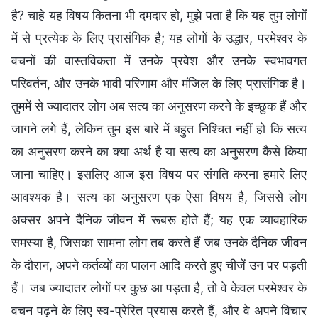
है? चाहे यह विषय कितना भी दमदार हो, मुझे पता है कि यह तुम लोगों
में से प्रत्येक के लिए प्रासंगिक है; यह लोगों के उद्धार, परमेश्वर के
वचनों की वास्तविकता में उनके प्रवेश और उनके स्वभावगत
परिवर्तन, और उनके भावी परिणाम और मंजिल के लिए प्रासंगिक है।
तुममें से ज्यादातर लोग अब सत्य का अनुसरण करने के इच्छुक हैं और
जागने लगे हैं, लेकिन तुम इस बारे में बहुत निश्चित नहीं हो कि सत्य
का अनुसरण करने का क्या अर्थ है या सत्य का अनुसरण कैसे किया
जाना चाहिए। इसलिए आज इस विषय पर संगति करना हमारे लिए
आवश्यक है। सत्य का अनुसरण एक ऐसा विषय है, जिससे लोग
अक्सर अपने दैनिक जीवन में रूबरू होते हैं; यह एक व्यावहारिक
समस्या है, जिसका सामना लोग तब करते हैं जब उनके दैनिक जीवन
के दौरान, अपने कर्तव्यों का पालन आदि करते हुए चीजें उन पर पड़ती
हैं। जब ज्यादातर लोगों पर कुछ आ पड़ता है, तो वे केवल परमेश्वर के
वचन पढ़ने के लिए स्व-प्रेरित प्रयास करते हैं, और वे अपने विचार