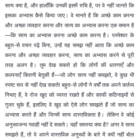
सत्य क्या है, और हालाँकि उनकी इसमें रुचि है, पर वे नहीं जानते कि
इसका अभ्यास कैसे किया जाए। वे मानते है कि अच्छे काम करना
और अच्छा व्यवहार करना और सत्य का अभ्यास करना एक समान है
—कि सत्य का अभ्यास करना अच्छे काम करना है। परमेश्वर के
बहुत-से वचन पढ़े बिना, उन्हें यह समझ नहीं आता कि अच्छे काम
करना और अच्छा व्यवहार करना, सत्य का अभ्यास करने से पूरी
तरह अलग है। तुम देख सकते हो कि लोगों की धारणाएँ और
कल्पनाएँ कितनी बेतुकी हैं—जो लोग सत्य नहीं समझते, वे कुछ भी
स्पष्ट रूप से नहीं देख सकते! बहुत-से लोगों ने वर्षों तक अपने कर्तव्य
निभाए हैं, वे रोज खुद को व्यस्त रखते हैं और काफी कठिनाइयों से
गुजर चुके हैं, इसलिए वे खुद को ऐसे लोग समझते हैं जो सत्य का
अभ्यास करते हैं और जिनमें सत्य वास्तविकता है। लेकिन वे कोई
अनुभवजन्य गवाही नहीं दे सकते। यहाँ समस्या क्या है? अगर वे सत्य
समझते हैं, तो वे अपने वास्तविक अनुभवों के बारे में क्यों नहीं बोल