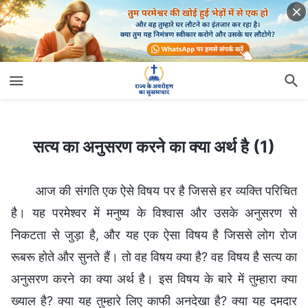
सत्य का अनुसरण करने का क्या अर्थ है (1)
सत्य का अनुसरण करने का क्या अर्थ है (1)
आज की संगति एक ऐसे विषय पर है जिससे हर व्यक्ति परिचित
है। यह परमेश्वर में मनुष्य के विश्वास और उसके अनुसरण से
निकटता से जुड़ा है, और यह एक ऐसा विषय है जिससे लोग रोज
रूबरू होते और सुनते हैं। तो वह विषय क्या है? वह विषय है सत्य का
अनुसरण करने का क्या अर्थ है। इस विषय के बारे में तुम्हारा क्या
ख्याल है? क्या यह तुम्हारे लिए काफी अनदेखा है? क्या यह दमदार