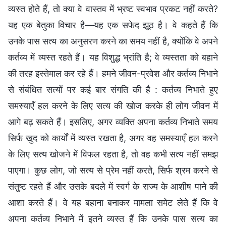
व्यस्त होते हैं, तो क्या वे वास्तव में भ्रष्ट स्वभाव प्रकट नहीं करते?
यह एक बेतुका विचार है—यह एक सफेद झूठ है। वे कहते हैं कि
उनके पास सत्य का अनुसरण करने का समय नहीं है, क्योंकि वे अपने
कर्तव्य में व्यस्त रहते हैं। यह विशुद्ध भ्रांति है; वे व्यस्तता को बहाने
की तरह इस्तेमाल कर रहे हैं। हमने जीवन-प्रवेश और कर्तव्य निभाने
से संबंधित सत्यों पर कई बार संगति की है : कर्तव्य निभाते हुए
समस्याएँ हल करने के लिए सत्य की खोज करके ही लोग जीवन में
आगे बढ़ सकते हैं। इसलिए, अगर व्यक्ति अपना कर्तव्य निभाते समय
सिर्फ खुद को कार्यों में व्यस्त रखता है, अगर वह समस्याएँ हल करने
के लिए सत्य खोजने में विफल रहता है, तो वह कभी सत्य नहीं समझ
पाएगा। कुछ लोग, जो सत्य से प्रेम नहीं करते, सिर्फ श्रम करने से
संतुष्ट रहते हैं और उसके बदले में स्वर्ग के राज्य के आशीष पाने की
आशा करते हैं। वे यह बहाना बनाकर मामला समेट लेते हैं कि वे
अपना कर्तव्य निभाने में इतने व्यस्त हैं कि उनके पास सत्य का