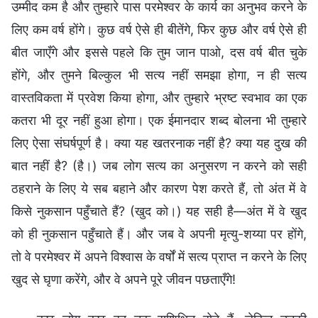
उम्मीद कम है और तुम्हारे पास परमेश्वर के कार्य का अनुभव करने के
लिए कम वर्ष होंगे। कुछ वर्ष ऐसे ही बीतेंगे, फिर कुछ और वर्ष ऐसे ही
बीत जाएँगे और इससे पहले कि तुम जान पाओ, दस वर्ष बीत चुके
होंगे, और तुमने बिल्कुल भी सत्य नहीं समझा होगा, न ही सत्य
वास्तविकता में प्रवेश किया होगा, और तुम्हारे भ्रष्ट स्वभाव का एक
कतरा भी दूर नहीं हुआ होगा। एक ईमानदार शब्द बोलना भी तुम्हारे
लिए ऐसा संघर्षपूर्ण है। क्या यह खतरनाक नहीं है? क्या यह दुख की
बात नहीं है? (है।) जब लोग सत्य का अनुसरण न करने को सही
ठहराने के लिए ये सब बहाने और कारण पेश करते हैं, तो अंत में वे
किसे नुकसान पहुँचाते हैं? (खुद को।) यह सही है—अंत में वे खुद
को ही नुकसान पहुँचाते हैं। और जब वे अपनी मृत्यु-शय्या पर होंगे,
तो वे परमेश्वर में अपने विश्वास के वर्षों में सत्य प्राप्त न करने के लिए
खुद से घृणा करेंगे, और वे अपने पूरे जीवन पछताएँगे!