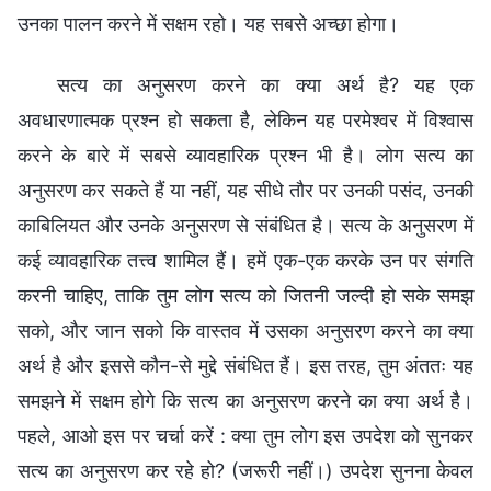
उनका पालन करने में सक्षम रहो। यह सबसे अच्छा होगा।
सत्य का अनुसरण करने का क्या अर्थ है? यह एक
अवधारणात्मक प्रश्न हो सकता है, लेकिन यह परमेश्वर में विश्वास
करने के बारे में सबसे व्यावहारिक प्रश्न भी है। लोग सत्य का
अनुसरण कर सकते हैं या नहीं, यह सीधे तौर पर उनकी पसंद, उनकी
काबिलियत और उनके अनुसरण से संबंधित है। सत्य के अनुसरण में
कई व्यावहारिक तत्त्व शामिल हैं। हमें एक-एक करके उन पर संगति
करनी चाहिए, ताकि तुम लोग सत्य को जितनी जल्दी हो सके समझ
सको, और जान सको कि वास्तव में उसका अनुसरण करने का क्या
अर्थ है और इससे कौन-से मुद्दे संबंधित हैं। इस तरह, तुम अंततः यह
समझने में सक्षम होगे कि सत्य का अनुसरण करने का क्या अर्थ है।
पहले, आओ इस पर चर्चा करें : क्या तुम लोग इस उपदेश को सुनकर
सत्य का अनुसरण कर रहे हो? (जरूरी नहीं।) उपदेश सुनना केवल