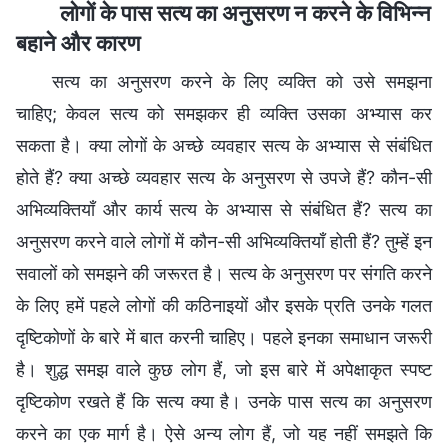
लोगों के पास सत्य का अनुसरण न करने के विभिन्न
बहाने और कारण
सत्य का अनुसरण करने के लिए व्यक्ति को उसे समझना
चाहिए; केवल सत्य को समझकर ही व्यक्ति उसका अभ्यास कर
सकता है। क्या लोगों के अच्छे व्यवहार सत्य के अभ्यास से संबंधित
होते हैं? क्या अच्छे व्यवहार सत्य के अनुसरण से उपजे हैं? कौन-सी
अभिव्यक्तियाँ और कार्य सत्य के अभ्यास से संबंधित हैं? सत्य का
अनुसरण करने वाले लोगों में कौन-सी अभिव्यक्तियाँ होती हैं? तुम्हें इन
सवालों को समझने की जरूरत है। सत्य के अनुसरण पर संगति करने
के लिए हमें पहले लोगों की कठिनाइयों और इसके प्रति उनके गलत
दृष्टिकोणों के बारे में बात करनी चाहिए। पहले इनका समाधान जरूरी
है। शुद्ध समझ वाले कुछ लोग हैं, जो इस बारे में अपेक्षाकृत स्पष्ट
दृष्टिकोण रखते हैं कि सत्य क्या है। उनके पास सत्य का अनुसरण
करने का एक मार्ग है। ऐसे अन्य लोग हैं, जो यह नहीं समझते कि