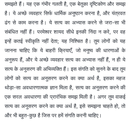
समझते हैं। यह एक गंभीर गलती है, एक बेतुका दृष्टिकोण और समझ
है। ये अच्छे व्यवहार सिर्फ धार्मिक अनुष्ठान करना है, और यंत्रवत
ढंग से काम करना है। ये सत्य का अभ्यास करने से जरा-सा भी
संबंधित नहीं हैं। परमेश्वर शायद सीधे इनकी निंदा न करे, पर वह
इन्हें कतई स्वीकृति नहीं देता; यह निश्चित है। तुम लोगों को यह
जानना चाहिए कि ये बाहरी क्रियाएँ, जो मनुष्य की धारणाओं के
अनुरूप हैं, और ये अच्छे व्यवहार सत्य का अभ्यास नहीं हैं, न ही ये
सत्य के अनुसरण की अभिव्यक्ति हैं। इस संगति को सुनने के बाद तुम
लोगों को सत्य का अनुसरण करने का क्या अर्थ है, इसका महज
थोड़ा-सा अवधारणात्मक ज्ञान मिला है, सत्य का अनुसरण करने की
एक सरल अवधारणा की प्रारंभिक समझ मिली है। अगर तुम वाकई
सत्य का अनुसरण करने का क्या अर्थ है, इसे समझना चाहते हो, तो
और भी बहुत-कुछ है जिस पर हमें संगति करनी चाहिए।