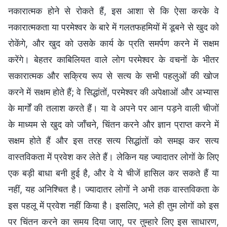
नकारात्मक होने से रोकते हैं, इस आशा से कि ऐसा करके वे
नकारात्मकता या परमेश्वर के बारे में गलतफहमियों में डूबने से खुद को
रोकेंगे, और खुद को उसके कार्य के प्रति समर्पण करने में सक्षम
करेंगे। बेहतर काबिलियत वाले लोग परमेश्वर के वचनों के भीतर
सकारात्मक और सक्रिय रूप से सत्य के सभी पहलुओं की खोज
करने में सक्षम होते हैं; वे सिद्धांतों, परमेश्वर की अपेक्षाओं और अभ्यास
के मार्गों की तलाश करते हैं। या वे अपने पर आन पड़ने वाली चीजों
के माध्यम से खुद को जाँचने, चिंतन करने और ज्ञान प्राप्त करने में
सक्षम होते हैं और इस तरह सत्य सिद्धांतों को समझ कर सत्य
वास्तविकता में प्रवेश कर लेते हैं। लेकिन यह ज्यादातर लोगों के लिए
एक बड़ी बाधा बनी हुई है, और वे ये चीजें हासिल कर सकते हैं या
नहीं, यह अनिश्चित है। ज्यादातर लोगों ने अभी तक वास्तविकता के
इस पहलू में प्रवेश नहीं किया है। इसलिए, भले ही तुम लोगों को इस
पर चिंतन करने का समय दिया जाए, पर तुम्हारे लिए इस साधारण,