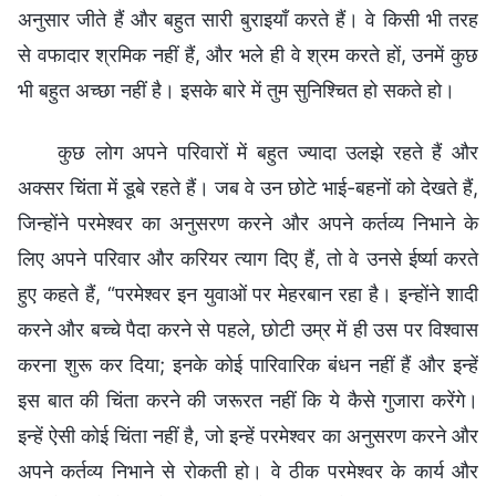
अनुसार जीते हैं और बहुत सारी बुराइयाँ करते हैं। वे किसी भी तरह
से वफादार श्रमिक नहीं हैं, और भले ही वे श्रम करते हों, उनमें कुछ
भी बहुत अच्छा नहीं है। इसके बारे में तुम सुनिश्चित हो सकते हो।
कुछ लोग अपने परिवारों में बहुत ज्यादा उलझे रहते हैं और
अक्सर चिंता में डूबे रहते हैं। जब वे उन छोटे भाई-बहनों को देखते हैं,
जिन्होंने परमेश्वर का अनुसरण करने और अपने कर्तव्य निभाने के
लिए अपने परिवार और करियर त्याग दिए हैं, तो वे उनसे ईर्ष्या करते
हुए कहते हैं, “परमेश्वर इन युवाओं पर मेहरबान रहा है। इन्होंने शादी
करने और बच्चे पैदा करने से पहले, छोटी उम्र में ही उस पर विश्वास
करना शुरू कर दिया; इनके कोई पारिवारिक बंधन नहीं हैं और इन्हें
इस बात की चिंता करने की जरूरत नहीं कि ये कैसे गुजारा करेंगे।
इन्हें ऐसी कोई चिंता नहीं है, जो इन्हें परमेश्वर का अनुसरण करने और
अपने कर्तव्य निभाने से रोकती हो। वे ठीक परमेश्वर के कार्य और