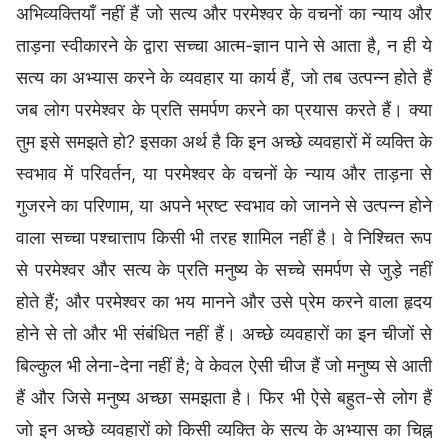
अभिव्यक्तियाँ नहीं हैं जो सत्य और परमेश्वर के वचनों का न्याय और
ताड़ना स्वीकारने के द्वारा सच्चा आत्म-ज्ञान पाने से आता है, न ही ये
सत्य का अभ्यास करने के व्यवहार या कार्य हैं, जो तब उत्पन्न होते हैं
जब लोग परमेश्वर के प्रति समर्पण करने का प्रयास करते हैं। क्या
तुम इसे समझते हो? इसका अर्थ है कि इन अच्छे व्यवहारों में व्यक्ति के
स्वभाव में परिवर्तन, या परमेश्वर के वचनों के न्याय और ताड़ना से
गुजरने का परिणाम, या अपने भ्रष्ट स्वभाव को जानने से उत्पन्न होने
वाला सच्चा पश्चात्ताप किसी भी तरह शामिल नहीं है। वे निश्चित रूप
से परमेश्वर और सत्य के प्रति मनुष्य के सच्चे समर्पण से जुड़े नहीं
होते हैं; और परमेश्वर का भय मानने और उसे प्रेम करने वाला हृदय
होने से तो और भी संबंधित नहीं हैं। अच्छे व्यवहारों का इन चीजों से
बिल्कुल भी लेना-देना नहीं है; वे केवल ऐसी चीज हैं जो मनुष्य से आती
हैं और जिसे मनुष्य अच्छा समझता है। फिर भी ऐसे बहुत-से लोग हैं
जो इन अच्छे व्यवहारों को किसी व्यक्ति के सत्य के अभ्यास का चिह्न