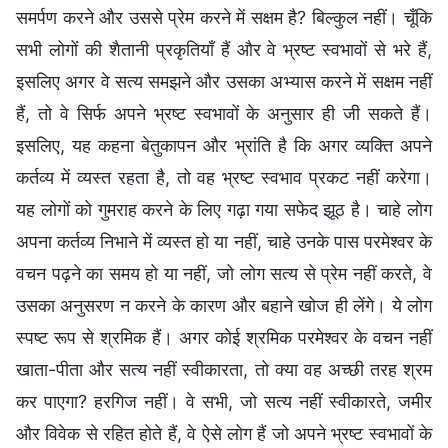
समर्पण करने और उससे प्रेम करने में सक्षम है? बिल्कुल नहीं। चूँकि
सभी लोगों की शैतानी प्रकृतियाँ हैं और वे भ्रष्ट स्वभावों से भरे हैं,
इसलिए अगर वे सत्य समझने और उसका अभ्यास करने में सक्षम नहीं
हैं, तो वे सिर्फ अपने भ्रष्ट स्वभावों के अनुसार ही जी सकते हैं।
इसलिए, यह कहना बेतुकापन और भ्रांति है कि अगर व्यक्ति अपने
कर्तव्य में व्यस्त रहता है, तो वह भ्रष्ट स्वभाव प्रकट नहीं करेगा।
यह लोगों को गुमराह करने के लिए गढ़ा गया सफेद झूठ है। चाहे लोग
अपना कर्तव्य निभाने में व्यस्त हो या नहीं, चाहे उनके पास परमेश्वर के
वचन पढ़ने का समय हो या नहीं, जो लोग सत्य से प्रेम नहीं करते, वे
उसका अनुसरण न करने के कारण और बहाने खोज ही लेंगे। ये लोग
स्पष्ट रूप से श्रमिक हैं। अगर कोई श्रमिक परमेश्वर के वचन नहीं
खाता-पीता और सत्य नहीं स्वीकारता, तो क्या वह अच्छी तरह श्रम
कर पाएगा? हरगिज नहीं। वे सभी, जो सत्य नहीं स्वीकारते, जमीर
और विवेक से रहित होते हैं, वे ऐसे लोग हैं जो अपने भ्रष्ट स्वभावों के