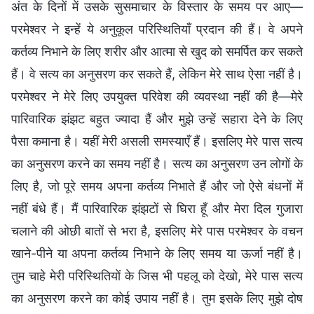
अंत के दिनों में उसके सुसमाचार के विस्तार के समय पर आए—
परमेश्वर ने इन्हें ये अनुकूल परिस्थितियाँ प्रदान की हैं। वे अपने
कर्तव्य निभाने के लिए शरीर और आत्मा से खुद को समर्पित कर सकते
हैं। वे सत्य का अनुसरण कर सकते हैं, लेकिन मेरे साथ ऐसा नहीं है।
परमेश्वर ने मेरे लिए उपयुक्त परिवेश की व्यवस्था नहीं की है—मेरे
पारिवारिक झंझट बहुत ज्यादा हैं और मुझे उन्हें सहारा देने के लिए
पैसा कमाना है। यहीं मेरी असली समस्याएँ हैं। इसलिए मेरे पास सत्य
का अनुसरण करने का समय नहीं है। सत्य का अनुसरण उन लोगों के
लिए है, जो पूरे समय अपना कर्तव्य निभाते हैं और जो ऐसे बंधनों में
नहीं बंधे हैं। मैं पारिवारिक झंझटों से घिरा हूँ और मेरा दिल गुजारा
चलाने की ओछी बातों से भरा है, इसलिए मेरे पास परमेश्वर के वचन
खाने-पीने या अपना कर्तव्य निभाने के लिए समय या ऊर्जा नहीं है।
तुम चाहे मेरी परिस्थितियों के जिस भी पहलू को देखो, मेरे पास सत्य
का अनुसरण करने का कोई उपाय नहीं है। तुम इसके लिए मुझे दोष