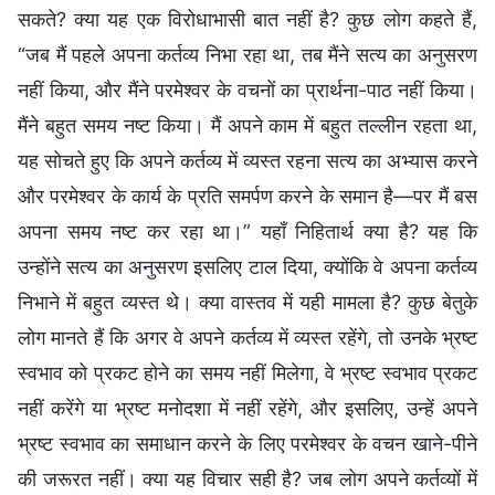
सकते? क्या यह एक विरोधाभासी बात नहीं है? कुछ लोग कहते हैं,
“जब मैं पहले अपना कर्तव्य निभा रहा था, तब मैंने सत्य का अनुसरण
नहीं किया, और मैंने परमेश्वर के वचनों का प्रार्थना-पाठ नहीं किया।
मैंने बहुत समय नष्ट किया। मैं अपने काम में बहुत तल्लीन रहता था,
यह सोचते हुए कि अपने कर्तव्य में व्यस्त रहना सत्य का अभ्यास करने
और परमेश्वर के कार्य के प्रति समर्पण करने के समान है—पर मैं बस
अपना समय नष्ट कर रहा था।” यहाँ निहितार्थ क्या है? यह कि
उन्होंने सत्य का अनुसरण इसलिए टाल दिया, क्योंकि वे अपना कर्तव्य
निभाने में बहुत व्यस्त थे। क्या वास्तव में यही मामला है? कुछ बेतुके
लोग मानते हैं कि अगर वे अपने कर्तव्य में व्यस्त रहेंगे, तो उनके भ्रष्ट
स्वभाव को प्रकट होने का समय नहीं मिलेगा, वे भ्रष्ट स्वभाव प्रकट
नहीं करेंगे या भ्रष्ट मनोदशा में नहीं रहेंगे, और इसलिए, उन्हें अपने
भ्रष्ट स्वभाव का समाधान करने के लिए परमेश्वर के वचन खाने-पीने
की जरूरत नहीं। क्या यह विचार सही है? जब लोग अपने कर्तव्यों में