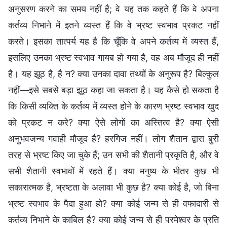
अनुसरण करने का समय नहीं है; वे यह तक कहते हैं कि वे अपना
कर्तव्य निभाने में इतने व्यस्त हैं कि वे भ्रष्ट स्वभाव प्रकट नहीं
करते। इसका तात्पर्य यह है कि चूँकि वे अपने कर्तव्य में व्यस्त हैं,
इसलिए उनका भ्रष्ट स्वभाव गायब हो गया है, वह अब मौजूद ही नहीं
है। यह झूठ है, है न? क्या उनका दावा तथ्यों के अनुरूप है? बिल्कुल
नहीं—इसे सबसे बड़ा झूठ कहा जा सकता है। यह कैसे हो सकता है
कि किसी व्यक्ति के कर्तव्य में व्यस्त होने के कारण भ्रष्ट स्वभाव खुद
को प्रकट न करे? क्या ऐसे लोगों का अस्तित्व है? क्या ऐसी
अनुभवजन्य गवाही मौजूद है? हरगिज नहीं। लोग शैतान द्वारा बुरी
तरह से भ्रष्ट किए जा चुके हैं; उन सभी की शैतानी प्रकृति है, और वे
सभी शैतानी स्वभावों में रहते हैं। क्या मनुष्य के भीतर कुछ भी
सकारात्मक है, भ्रष्टता के अलावा भी कुछ है? क्या कोई है, जो बिना
भ्रष्ट स्वभाव के पैदा हुआ हो? क्या कोई जन्म से ही वफादारी से
कर्तव्य निभाने के काबिल है? क्या कोई जन्म से ही परमेश्वर के प्रति