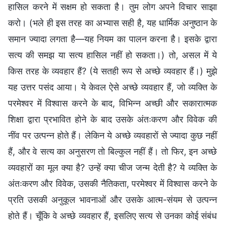
हासिल करने में सक्षम हो सकता है। तुम लोग अपने विचार साझा
करो। (भले ही इस तरह का अभ्यास सही है, यह धार्मिक अनुष्ठान के
समान ज्यादा लगता है—यह नियम का पालन करना है। इसके द्वारा
सत्य की समझ या सत्य हासिल नहीं हो सकता।) तो, असल में ये
किस तरह के व्यवहार हैं? (ये सतही रूप से अच्छे व्यवहार हैं।) मुझे
यह उत्तर पसंद आया। ये केवल ऐसे अच्छे व्यवहार हैं, जो व्यक्ति के
परमेश्वर में विश्वास करने के बाद, विभिन्न अच्छी और सकारात्मक
शिक्षा द्वारा प्रभावित होने के बाद उसके अंतःकरण और विवेक की
नींव पर उत्पन्न होते हैं। लेकिन ये अच्छे व्यवहारों से ज्यादा कुछ नहीं
हैं, और वे सत्य का अनुसरण तो बिल्कुल नहीं हैं। तो फिर, इन अच्छे
व्यवहारों का मूल क्या है? उन्हें क्या चीज जन्म देती है? ये व्यक्ति के
अंतःकरण और विवेक, उसकी नैतिकता, परमेश्वर में विश्वास करने के
प्रति उसकी अनुकूल भावनाओं और उसके आत्म-संयम से उत्पन्न
होते हैं। चूँकि वे अच्छे व्यवहार हैं, इसलिए सत्य से उनका कोई संबंध