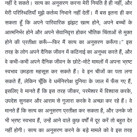
नहीं दे सकते। सत्य का अनुसरण करना मेरी नियति है ही नहीं, और
मेरी परिस्थितियाँ मुझे कर्तव्य निभाने नहीं देतीं। मैं बस इतना ही कर
सकता हूँ कि अपने पारिवारिक झंझट खत्म होने, अपने बच्चों के
आत्मनिर्भर होने और अपने सेवानिवृत्त होकर भौतिक चिंताओं से मुक्त
होने की प्रतीक्षा करूँ—फिर मैं सत्य का अनुसरण करूँगा।” इस
तरह के लोग अपने दैनिक जीवन में कठिनाई का अनुभव करते हैं, और
वे कभी-कभी अपने दैनिक जीवन के छोटे-मोटे मामलों में अपना भ्रष्ट
स्वभाव उमड़ता महसूस कर सकते हैं। वे इन चीजों का पता लगा
सकते हैं, लेकिन चूँकि वे धर्मनिरपेक्ष दुनिया के जाल में फँस गए हैं,
इसलिए वे मानते हैं कि इस तरह जीकर, परमेश्वर में विश्वास करके,
उपदेश सुनकर और आराम से गुजारा करके वे अच्छा कर रहे हैं। वे
मानते हैं कि सत्य का अनुसरण प्रतीक्षा कर सकता है, और उनके जो
भी भ्रष्ट स्वभाव हैं, उन्हें आने वाले कुछ वर्षों में दूर करें तो बहुत देर
नहीं होगी। सत्य का अनुसरण करने के बड़े मामले को वे इस तरह