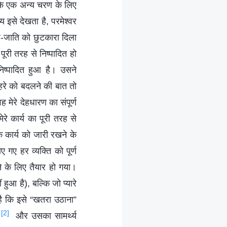
 के एक अन्य चरण के लिए
 इसे देखता है, परमेश्वर
नव-जाति को छुटकारा दिला
ूरी तरह से निष्पादित हो
निष्पादित हुआ है। उसने
हरे को बदलने की बात तो
वह मेरे देहधारण का संपूर्ण
ेरे कार्य का पूरी तरह से
 कार्य को जारी रखने के
गए हर व्यक्ति को पूर्ण
े के लिए तैयार हो गया।
 हुआ है), बल्कि जो प्यारे
है कि इसे “खतरा उठाना”
[2]
और उसका सामर्थ्य