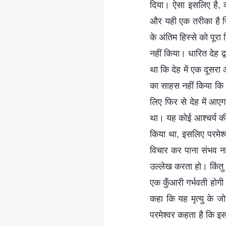
दिया। ऐसा इसलिए है, क
और यही एक तरीका है जि
के अंतिम हिस्से को पूर
नहीं किया। धारित देह द्
था कि देह में एक दूसर
का साहस नहीं किया कि परम
लिए फिर से देह में आएग
था। यह कोई आश्चर्य की ब
किया था, इसलिए परमेश्व
विचार कर पाना संभव नह
उल्लेख करता हो। किंतु
एक कुँआरी गर्भवती होगी 
कहा कि यह मृत्यु के 
परमेश्वर कहता है कि इस