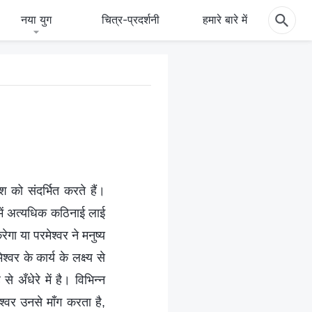
नया युग
चित्र-प्रदर्शनी
हमारे बारे में
ेश को संदर्भित करते हैं।
श में अत्यधिक कठिनाई लाई
गा या परमेश्वर ने मनुष्य
वर के कार्य के लक्ष्य से
 अँधेरे में है। विभिन्न
श्वर उनसे माँग करता है,