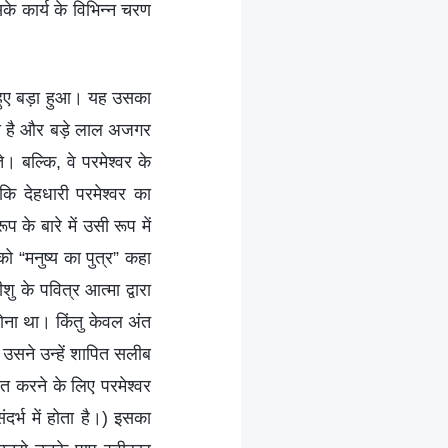
के कार्य के विभिन्न चरण
 हुए बड़ा हुआ। यह उसका
ता है और बड़े लाल अजगर
। बल्कि, वे परमेश्वर के
कि देहधारी परमेश्वर का
 के बारे में उसी रूप में
ो “मनुष्य का पुत्र” कहा
 के पवित्र आत्मा द्वारा
होना था। किंतु केवल अंत
 उसने उन्हें शापित सलीब
त करने के लिए परमेश्वर
र्भ में होता है।) इसका