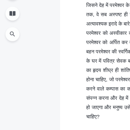
जिसने देह में परमेश्वर
तक, वे सब अस्पष्ट ही है
अत्यावश्यक इरादे के बा
परमेश्वर को अस्वीकार
परमेश्वर को अर्पित कर द
बहन परमेश्वर की स्वर्गि
के घर में पवित्र सेवक 
का हृदय शीघ्र ही शांत
होना चाहिए, जो परमेश्वर
करने वाले कम्पास का का
संपन्न करना और देह में
हो जाएगा और मनुष्य उसे 
चाहिए?