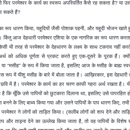
फिर परमेश्वर के कार्य का स्वरूप अपरिवर्तित कैसे रह सकता है? या उस
आ सकते हैं?
 का रूप धारण किया, यहूदियों जैसी पोशाक पहनी, और यहूदी भोजन खाते
ै। किंतु आज देहधारी परमेश्वर एशिया के एक नागरिक का रूप धारण कर
 किसी भी तरह से परमेश्वर के देहधारण के लक्ष्य के साथ टकराव नहीं करते
र्थ को अधिक पूर्णता से प्रकट करते हुए एक-दूसरे के पूरक हैं। क्यों
” या “मसीह” के रूप में किया जाता है, इसलिए आज के मसीह के बाह्य स्वरूप
 रूप में यीशु मसीह के बारे में बोला जाता है। आख़िरकार, इस देहधारी क
वि में है। परमेश्वर के कार्य का हर चरण काफी गहरा अर्थ रखता है। यीशु
ह है कि चूँकि उसे पापियों को छुटकारा दिलाना था, इसलिए उसे पापरहित 
ैसा बनने के लिए बाध्य किया गया और उसने पापियों के पाप धारण किए, तभी
परमेश्वर ने लोगों को ताड़ित किया। (सलीब लोगों को शाप देने और ताड़ि
 और ताड़ना देने का उल्लेख किया जाता है, तो वह पापियों के विशेष संद