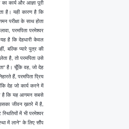
 का कार्य और आज्ञा पूरी
ता है। यही कारण है कि
मन परीक्षा के साथ होता
लावा, परमपिता परमेश्वर
 यह है कि देहधारी केवल
, बल्कि प्यारे पुत्र की
लेता है, तो परमपिता उसे
ा” है। चूँकि वह, जो देह
हारते हैं, परमपिता प्रिय
कि देह जो कार्य करने में
कता है कि यह आगमन सबसे
ँ उसका जीवन ख़तरे में है,
थितियों में भी परमेश्वर
ा में लाने” के लिए सौंप