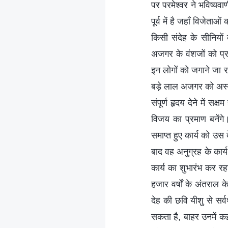
पर परमेश्वर ने भविष्यव
पूर्व में है जहाँ विजेत
किसी संदेह के सीनियों
अजगर के वंशजों को प्रा
इन लोगों को जगाने जा र
बड़े लाल अजगर को अस्व
संपूर्ण हृदय देने में सक्
विजय का प्रमाण बनेंगे
समाप्त हुए कार्य को उस
बाद वह अनुग्रह के कार्य
कार्य का शुभारंभ कर रह
हजार वर्षों के अंतराल 
देह की छवि यीशु से सर्व
सकता है, बाहर उनमें कई