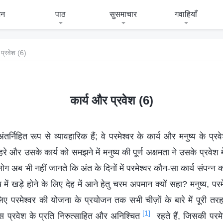
जन
पाठ
सुसमाचार
गवाहियाँ
 प्रवेश (6)
कार्य और प्रवेश (6)
तर्निहित रूप से व्यावहारिक हैं; वे परमेश्वर के कार्य और मनुष्य के प्रव
हरे और उसके कार्य को समझने में मनुष्य की पूर्ण अक्षमता ने उसके प्रवे
अब भी नहीं जानते कि अंत के दिनों में परमेश्वर कौन-सा कार्य संपन्न करे
ं खड़े होने के लिए देह में आने हेतु चरम अपमान क्यों सहा? मनुष्य, परमेश्
िए परमेश्वर की योजना के प्रयोजन तक सभी चीज़ों के बारे में पूरी तरह से
[1]
स प्रवेश के प्रति निरुत्साहित और अनिश्चित
रहते हैं, जिसकी परमे