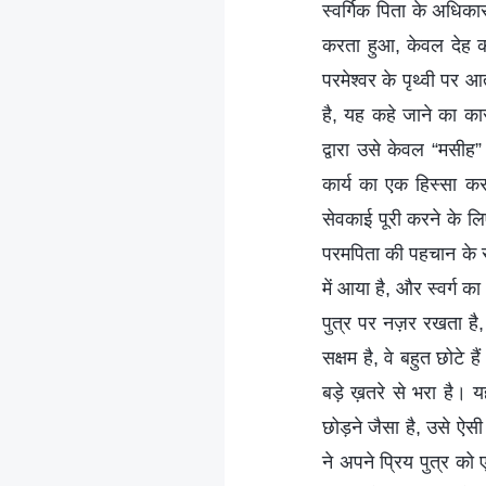
स्वर्गिक पिता के अधिका
करता हुआ, केवल देह क
परमेश्वर के पृथ्वी पर
है, यह कहे जाने का का
द्वारा उसे केवल “मसीह
कार्य का एक हिस्सा करन
सेवकाई पूरी करने के लि
परमपिता की पहचान के सा
में आया है, और स्वर्ग क
पुत्र पर नज़र रखता है, 
सक्षम है, वे बहुत छोट
बड़े ख़तरे से भरा है। य
छोड़ने जैसा है, उसे ऐसी
ने अपने प्रिय पुत्र को