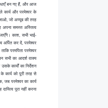
बाधाएँ बन गए हैं, और आज
ाले कार्य और परमेश्वर के
न जाओ, जो अय्यूब की तरह
ह अपना समस्त अस्तित्व
बन जाएँगे। काश, सभी भाई-
 अर्पित कर दें, परमेश्वर
, ताकि परमपिता परमेश्वर
 उन सभी का आदर्श वाक्य
उसके कार्यों का निर्देशन
के कार्य को पूरी तरह से
क, जब परमेश्वर का कार्य
ह दायित्व पूरा नहीं करना