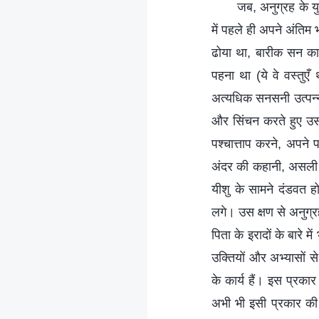
जब, अनुग्रह के युग
में पहले ही अपने अंतिम
ढोया था, बारीक सन का 
पहना था (ये वे वस्तुएँ
अत्यधिक सनसनी उत्पन्न 
और सिंचन करते हुए उसके
पश्चात्ताप करने, अपने
अंदर की कहानी, असली व
यीशु के सामने दंडवत ह
लगे। उस क्षण से अनुग्रह
पिता के इरादों के बारे
उक्तियों और अभ्यासों से
के कार्य हैं। इस प्रक
अभी भी इसी प्रकार की 