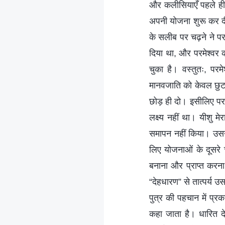
और कलीसियाएँ पहले ही 
अपनी योजना शुरू कर दी,
के सलीब पर चढ़ने ने पर
दिया था, और परमेश्वर क
चुका है। वस्तुतः, परम
मानवजाति को केवल छुटक
छोड़ ही दो। इसीलिए परमेश्व
लक्ष्य नहीं था। यीशु मे
समापन नहीं किया। उसने
लिए योजनाओं के दूसरे 
बनाना और प्राप्त करना
“देहधारण” से तात्पर्य उस
पुत्र की पहचान में प्
कहा जाता है। धारित द