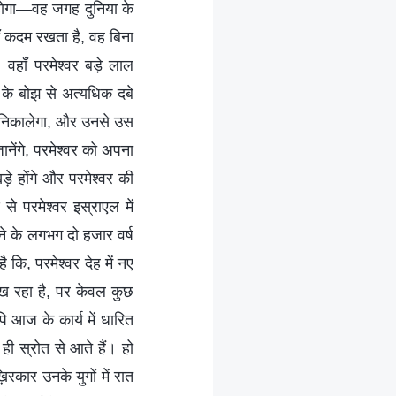
ा होगा—वह जगह दुनिया के
हाँ कदम रखता है, वह बिना
वहाँ परमेश्वर बड़े लाल
ा के बोझ से अत्यधिक दबे
हर निकालेगा, और उनसे उस
ेंगे, परमेश्वर को अपना
 खड़े होंगे और परमेश्वर की
े परमेश्वर इस्राएल में
ने के लगभग दो हजार वर्ष
 कि, परमेश्वर देह में नए
 रख रहा है, पर केवल कुछ
ि आज के कार्य में धारित
 ही स्रोत से आते हैं। हो
रकार उनके युगों में रात