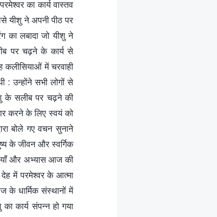
परमेश्वर का कार्य वास्तव
िसे यीशु ने अपनी पीठ पर
ंग का लबादा जो यीशु ने
ीब पर चढ़ने के कार्य से
गह कलीसियाओं में चरवाही
: उन्होंने सभी लोगों से
शु के सलीब पर चढ़ने की
र करने के लिए स्वयं को
ारा बोले गए वचन सुनाने
ुष्य के जीवन और स्वर्गिक
क्तियाँ और अभ्यास आज की
ेह में परमेश्वर के आत्मा
 धार्मिक संस्थानों में
का कार्य संपन्न हो गया