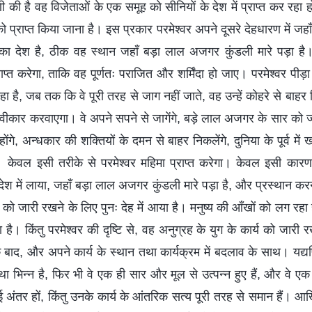
ाणी की है वह विजेताओं के एक समूह को सीनियों के देश में प्राप्त कर रह
ाओं को प्राप्त किया जाना है। इस प्रकार परमेश्वर अपने दूसरे देहधारण में ज
 का देश है, ठीक वह स्थान जहाँ बड़ा लाल अजगर कुंडली मारे पड़ा है। 
प्त करेगा, ताकि वह पूर्णतः पराजित और शर्मिंदा हो जाए। परमेश्वर पीड़
हा है, जब तक कि वे पूरी तरह से जाग नहीं जाते, वह उन्हें कोहरे से बा
ीकार करवाएगा। वे अपने सपने से जागेंगे, बड़े लाल अजगर के सार को जान
षम होंगे, अन्धकार की शक्तियों के दमन से बाहर निकलेंगे, दुनिया के पूर्व में
। केवल इसी तरीके से परमेश्वर महिमा प्राप्त करेगा। केवल इसी कारण स
 देश में लाया, जहाँ बड़ा लाल अजगर कुंडली मारे पड़ा है, और प्रस्थान कर
 को जारी रखने के लिए पुनः देह में आया है। मनुष्य की आँखों को लग रहा है
ा है। किंतु परमेश्वर की दृष्टि से, वह अनुग्रह के युग के कार्य को जारी
के बाद, और अपने कार्य के स्थान तथा कार्यक्रम में बदलाव के साथ। यद्यप
था भिन्न है, फिर भी वे एक ही सार और मूल से उत्पन्न हुए हैं, और वे एक
 अंतर हों, किंतु उनके कार्य के आंतरिक सत्य पूरी तरह से समान हैं। आख़ि