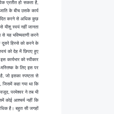
विक प्रतीत हो सकता है,
जाति के बीच उसके कार्य
्पादित करने से अधिक कुछ
से यीशु स्वयं नहीं जानता
 से यह भविष्यवाणी करने
े दूसरे हिस्से को करने के
यं को देह में छिपाए हुए
ी इस कार्यभार को स्वीकार
व-मस्तिष्क के लिए इस पर
ै, जो इसका स्पष्टता से
, जिसमें कहा गया था कि
ावजूद, परमेश्वर ने तब भी
ं कोई आश्चर्य नहीं कि
 अधिक है। बहुत सी जगहों