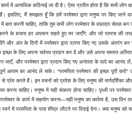
 के कार्य में अत्यधिक कठिनाई ला दी है। ऐसा प्रतीत होता है कि सभी लोग 
ं। इसलिए, मैं समझता हूँ कि हमें परमेश्वर द्वारा मनुष्य पर किए जाने व
रे में बात करनी चाहिए, ताकि तुम सभी लोग परमेश्वर के वफ़ादार सेवक ब
 करने के बजाय हर अपमान सहते हुए मर जाएँगे; और जो पतरस की तर
ेंगे और अंत के दिनों में परमेश्वर द्वारा प्राप्त किए गए उसके अंतरंग 
क इच्छा के लिए अपना सर्वस्व प्रदान कर दें और उसे अपना समस्त अस्तित्व
बन जाएँ, और परमेश्वर द्वारा प्रदान किए गए अनंतता के वादे का आनंद लें
िपूर्ण आराम का आनंद ले सके। “परमपिता परमेश्वर की इच्छा पूरी करो”
 से प्रेम करते हैं। इन वचनों को प्रवेश के लिए मनुष्य की मार्गदर्शिका और 
म करना चाहिए। मनुष्य में यही संकल्प होना चाहिए। पृथ्वी पर परमेश्वर 
 परमेश्वर के कार्य में सहयोग करना—यही मनुष्य का कर्तव्य है, उस दिन त
स्वर्ग में परमपिता के पास शीघ्र लौटने पर विदाई देगा। क्या मनुष्य को य