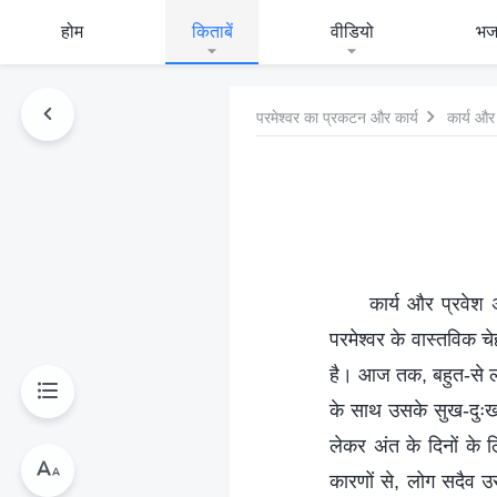
होम
किताबें
वीडियो
भ
परमेश्वर का प्रकटन और कार्य
कार्य और
कार्य और प्रवेश अं
परमेश्वर के वास्तविक चे
है। आज तक, बहुत-से लोग 
के साथ उसके सुख-दुःख मे
लेकर अंत के दिनों के ल
कारणों से, लोग सदैव उ