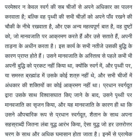
परमेश्वर न केवल स्वर्ग की सब चीजों से अपने अधिकार का पालन
करवाता है; बल्कि वह पृथ्वी की सभी चीज़ों को अपने पाँव रखने की
चौकी के नीचे रखवाता है, और एक अन्य महत्वपूर्ण बात है, वह दुष्टों
को, जो मानवजाति पर आक्रमण करते हैं और उसे सताते हैं, अपनी
ताड़ना के अधीन करता है। इस कार्य के सभी नतीजे उसकी बुद्धि के
कारण प्राप्त होते हैं। उसने मानवजाति के अस्तित्व से पहले कभी भी
अपनी बुद्धि को प्रकट नहीं किया था, क्योंकि स्वर्ग में, और पृथ्वी पर,
या समस्त ब्रह्मांड में उसके कोई शत्रु नहीं थे, और सभी चीजों में
अंधकार की शक्तियों का कोई आक्रमण नहीं था। प्रधान स्वर्गदूत
द्वारा उसके साथ विश्वासघात किए जाने के बाद, उसने पृथ्वी पर
मानवजाति का सृजन किया, और यह मानवजाति के कारण ही था कि
उसने औपचारिक रूप से प्रधान स्वर्गदूत, शैतान के साथ अपना
सहस्राब्दी जितना लंबा युद्ध आरंभ किया, ऐसा युद्ध जो हर उत्तरोत्तर
चरण के साथ और अधिक घमासान होता जाता है। इनमें से प्रत्येक