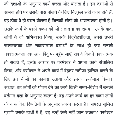
की दशाओं के अनुसार कार्य करता और बोलता है। इन दशाओं से
सामना होने पर उसके पास बोलने के लिए बिल्कुल सही वचन होते हैं,
वह ठीक वे ही वचन बोलता है जिनकी लोगों को आवश्यकता होती है।
उसके कार्य के पहले कदम को लो : ताड़ना का समय। उसके बाद,
लोगों ने जो अभिव्यक्त किया, उनकी विद्रोहशीलता, उनसे उभरी
सकारात्मक और नकारात्मक दशाओं के साथ ही जब उनकी
नकारात्मकता एक खास बिंदु पर पहुँच जाएँ, तब वे कितने नकारात्मक
हो सकते हैं, इसके आधार पर परमेश्वर ने अपना कार्य संचालित
किया; और परमेश्वर ने अपने कार्य में बेहतर नतीजा हासिल करने के
लिए इन चीजों का फायदा उठाया और इनका इस्तेमाल किया।
अर्थात, वह लोगों को पोषण देने का कार्य किसी समय-विशेष में उनकी
वर्तमान दशा के अनुसार करता है; वह अपने कार्य का हर कदम लोगों
की वास्तविक स्थितियों के अनुसार संपन्न करता है। समस्त सृजित
प्राणी उसके हाथों में है, वह उन्हें कैसे नहीं जान सकता? परमेश्वर