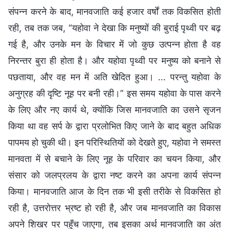
संपन्न करने के बाद, मानवजाति कई हजार वर्षों तक विकसित होती
रही, तब तक जब, “यहोवा ने देखा कि मनुष्यों की बुराई पृथ्वी पर बढ़
गई है, और उनके मन के विचार में जो कुछ उत्पन्न होता है वह
निरन्तर बुरा ही होता है। और यहोवा पृथ्वी पर मनुष्य को बनाने से
पछताया, और वह मन में अति खेदित हुआ। ... परन्तु यहोवा के
अनुग्रह की दृष्‍टि नूह पर बनी रही।” इस समय यहोवा के पास करने
के लिए और नए कार्य थे, क्योंकि जिस मानवजाति का उसने सृजन
किया था वह सर्प के द्वारा प्रलोभित किए जाने के बाद बहुत अधिक
पापमय हो चुकी थी। इन परिस्थितियों को देखते हुए, यहोवा ने समस्त
मानवता में से बचाने के लिए नूह के परिवार का चयन किया, और
संसार को जलप्रलय के द्वारा नष्ट करने का अपना कार्य संपन्न
किया। मानवजाति आज के दिन तक भी इसी तरीके से विकसित हो
रही है, उत्तरोत्तर भ्रष्ट हो रही है, और जब मानवजाति का विकास
अपने शिखर पर पहुँच जाएगा, तब इसका अर्थ मानवजाति का अंत