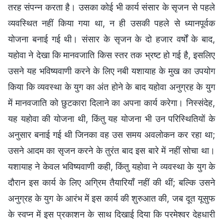
तरह संपन्न करता है। उसका कोई भी कार्य संसार के सृजन से पहले
व्यवस्थित नहीं किया गया था, न ही उसकी पहले से ध्यानपूर्वक
योजना बनाई गई थी। संसार के सृजन के दो हजार वर्षों के बाद,
यहोवा ने देखा कि मानवजाति किस स्तर तक भ्रष्ट हो गई है, इसलिए
उसने यह भविष्यवाणी करने के लिए नबी यशायाह के मुख का उपयोग
किया कि व्यवस्था के युग का अंत होने के बाद यहोवा अनुग्रह के युग
में मानवजाति को छुटकारा दिलाने का अपना कार्य करेगा। निस्संदेह,
यह यहोवा की योजना थी, किंतु यह योजना भी उन परिस्थितियों के
अनुसार बनाई गई थी जिनका वह उस समय अवलोकन कर रहा था;
उसने आदम का सृजन करने के तुरंत बाद इस बारे में नहीं सोचा था।
यशायाह ने केवल भविष्यवाणी कही, किंतु यहोवा ने व्यवस्था के युग के
दौरान इस कार्य के लिए अग्रिम तैयारियाँ नहीं की थीं; बल्कि उसने
अनुग्रह के युग के आरंभ में इस कार्य की शुरुआत की, जब दूत यूसुफ
के स्वप्न में इस प्रकाशन के साथ दिखाई दिया कि परमेश्वर देहधारी