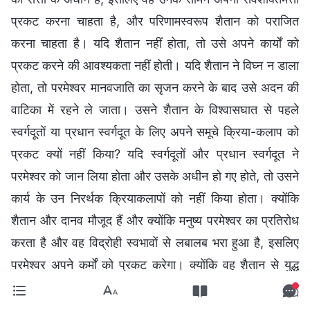
प्रकट करना चाहता है, और परिणामस्वरूप शैतान को पराजित
करना चाहता है। यदि शैतान नहीं होता, तो उसे अपने कार्यों को
प्रकट करने की आवश्यकता नहीं होती। यदि शैतान ने विघ्न न डाला
होता, तो परमेश्वर मानवजाति का सृजन करने के बाद उसे अदन की
वाटिका में रहने ले जाता। उसने शैतान के विश्वासघात से पहले
स्वर्गदूतों या प्रधान स्वर्गदूत के लिए अपने समूचे क्रिया-कलाप को
प्रकट क्यों नहीं किया? यदि स्वर्गदूतों और प्रधान स्वर्गदूत ने
परमेश्वर को जान लिया होता और उसके अधीन हो गए होते, तो उसने
कार्य के उन निरर्थक क्रियाकलापों को नहीं किया होता। क्योंकि
शैतान और दानव मौजूद हैं और क्योंकि मनुष्य परमेश्वर का प्रतिरोध
करता है और वह विद्रोही स्वभावों से लबालब भरा हुआ है, इसलिए
परमेश्वर अपने कर्मों को प्रकट करेगा। क्योंकि वह शैतान से युद्ध
करेगा, इसलिए शैतान को पराजित करने के लिए वह अवश्य अपने
अधिकार का उपयोग करेगा और अपने सभी कर्मों का उपयोग करेगा;