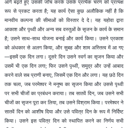
आगे बढ़ते हुए उसकी जाँच करके उसके प्रत्येक चरण को प्रत्यक्ष
रूप से प्रकट करता है; यह कार्य ऐसा कुछ अलौकिक नहीं है कि
मानवीय कल्पना की सीमाओं को विस्तार दे दे। यह यहोवा द्वारा
आकाश और पृथ्वी और अन्य सब वस्तुओं के सृजन के कार्य के समान
है; उसने साथ-साथ योजना बनाई और कार्य किया। उसने प्रकाश
को अंधकार से अलग किया, और सुबह और शाम अस्तित्व में आ गए
—इसमें एक दिन लगा। दूसरे दिन उसने स्वर्ग का सृजन किया और
उसमें भी एक दिन लगा; फिर उसने पृथ्वी, समुद्र और उन्हें आबाद
करने वाले सब प्राणी बनाए, जिसमें एक दिन और लगा। यह छठे दिन
तक चला, जब परमेश्वर ने मनुष्य का सृजन किया और उससे पृथ्वी
पर सभी चीजों का प्रबंधन कराया। तब सातवें दिन, जब उसने सभी
चीजों का सृजन पूरा कर लिया, तब उसने विश्राम किया। परमेश्वर ने
सातवें दिन को आशीष दिया और उसे पवित्र दिन के रूप में निर्दिष्ट
किया। उसने इस पवित्र दिन को स्थापित करने का निर्णय सभी