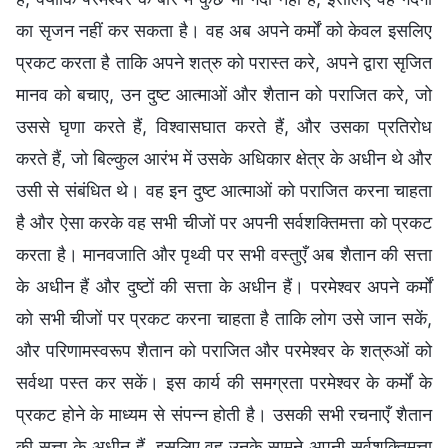
का सृजन नहीं कर सकता है। वह अब अपने कर्मों को केवल इसलिए
प्रकट करता है ताकि अपने शत्रु को परास्त करे, अपने द्वारा सृजित
मानव को बचाए, उन दुष्ट आत्माओं और शैतान को पराजित करे, जो
उससे घृणा करते हैं, विश्वासघात करते हैं, और उसका प्रतिरोध
करते हैं, जो बिल्कुल आरंभ में उसके अधिकार क्षेत्र के अधीन थे और
उसी से संबंधित थे। वह इन दुष्ट आत्माओं को पराजित करना चाहता
है और ऐसा करके वह सभी चीजों पर अपनी सर्वशक्तिमत्ता को प्रकट
करता है। मानवजाति और पृथ्वी पर सभी वस्तुएँ अब शैतान की सत्ता
के अधीन हैं और दुष्टों की सत्ता के अधीन हैं। परमेश्वर अपने कर्मों
को सभी चीजों पर प्रकट करना चाहता है ताकि लोग उसे जान सकें,
और परिणामस्वरूप शैतान को पराजित और परमेश्वर के शत्रुओं को
सर्वथा पस्त कर सकें। इस कार्य की समग्रता परमेश्वर के कर्मों के
प्रकट होने के माध्यम से संपन्न होती है। उसकी सभी रचनाएँ शैतान
की सत्ता के अधीन हैं, इसलिए वह उनके सामने अपनी सर्वशक्तिमत्ता