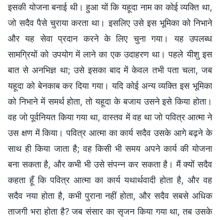
इसकी योजना बनाई थी। हुआ यों कि यहूदा नाम का कोई व्यक्ति था,
जो सदैव पैसे चुराया करता था। इसलिए उसे इस भूमिका को निभाने
और यह सेवा प्रदान करने के लिए चुना गया। यह उपलब्ध
सामग्रियों को उपयोग में लाने का एक उदाहरण था। पहले यीशु इस
बात से अनभिज्ञ था; उसे इसका बाद में केवल तभी पता चला, जब
यहूदा को बेनकाब कर दिया गया। यदि कोई अन्य व्यक्ति इस भूमिका
को निभाने में समर्थ होता, तो यहूदा के बजाय उसने इसे किया होता।
वह जो पूर्वनियत किया गया था, वास्तव में वह था जो पवित्र आत्मा ने
उस क्षण में किया। पवित्र आत्मा का कार्य सदैव उसके आगे बढ़ने के
साथ ही किया जाता है; वह किसी भी समय अपने कार्य की योजना
बना सकता है, और कभी भी उसे संपन्न कर सकता है। मैं क्यों सदैव
कहता हूँ कि पवित्र आत्मा का कार्य यथार्थवादी होता है, और वह
सदैव नया होता है, कभी पुराना नहीं होता, और सदैव सबसे अधिक
ताजगी भरा होता है? जब संसार का सृजन किया गया था, तब उसके