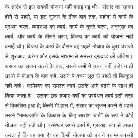
के आरंभ से इस सबकी योजना नहीं बनाई गई थी। संसार का सृजन
होने से पहले, या इस सृजन के ठीक बाद तक, यहोवा ने कार्य के
प्रथम चरण, व्यवस्था का कार्य; कार्य के दूसरे चरण, अनुग्रह का
कार्य; और कार्य के तीसरे चरण, विजय का कार्य की योजना नहीं
बनाई थी। विजय के कार्य के दौरान वह पहले मोआब के कुछ वंशजों
से शुरुआत करेगा और इसके माध्यम से समस्त ब्रह्मांड को जीतेगा।
संसार का सृजन करने के बाद, उसने कभी ये वचन नहीं कहे; न ही
उसने ये मोआब के बाद कहे, उसने ये वचन लूत से पहले तो बिल्कुल
नहीं कहे। परमेश्वर का समस्त कार्य उसके आगे बढ़ने के साथ ही
किया जाता है। उसका छह-हजार-वर्षों का प्रबंधन कार्य इसी तरह
से विकसित हुआ है; किसी भी हाल में, संसार का सृजन करने से पहले
उसने “मानवजाति के विकास के लिए सारांश चार्ट” के रूप में कोई
योजना नहीं रची थी। परमेश्वर अपने कार्य में, प्रत्यक्ष रूप से व्यक्त
करता है कि वह क्या है; वह किसी योजना को बनाने पर मगजपच्ची