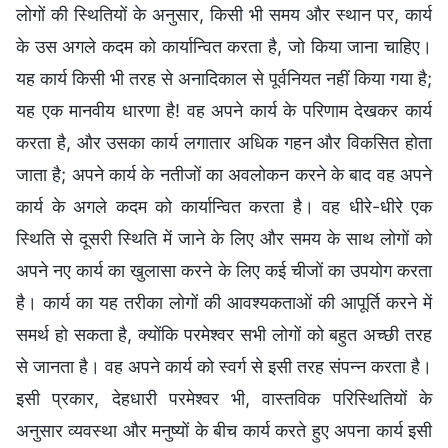
लोगों की स्थितियों के अनुसार, किसी भी समय और स्थान पर, कार्य
के उस अगले कदम को कार्यान्वित करता है, जो किया जाना चाहिए।
यह कार्य किसी भी तरह से अनादिकाल से पूर्वनियत नहीं किया गया है;
यह एक मानवीय धारणा है! वह अपने कार्य के परिणाम देखकर कार्य
करता है, और उसका कार्य लगातार अधिक गहन और विकसित होता
जाता है; अपने कार्य के नतीजों का अवलोकन करने के बाद वह अपने
कार्य के अगले कदम को कार्यान्वित करता है। वह धीरे-धीरे एक
स्थिति से दूसरी स्थिति में जाने के लिए और समय के साथ लोगों को
अपने नए कार्य का खुलासा करने के लिए कई चीजों का उपयोग करता
है। कार्य का यह तरीका लोगों की आवश्यकताओं की आपूर्ति करने में
समर्थ हो सकता है, क्योंकि परमेश्वर सभी लोगों को बहुत अच्छी तरह
से जानता है। वह अपने कार्य को स्वर्ग से इसी तरह संपन्न करता है।
इसी प्रकार, देहधारी परमेश्वर भी, वास्तविक परिस्थितियों के
अनुसार व्यवस्था और मनुष्यों के बीच कार्य करते हुए अपना कार्य इसी