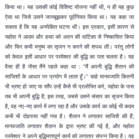
किया था। यह उसकी कोई विशिष्ट योजना नहीं थी, न ही यह कुछ
ऐसा था जिसे उसने जानबूझकर पूर्वनियत किया था। यह कहा जा
सकता है कि यह अनपेक्षित घटना थी। इस प्रकार, इसी कारण से
यहोवा ने आदम और हव्वा को अदन की वाटिका से निष्कासित किया
और फिर कभी मनुष्य का सृजन न करने की शपथ ली। परंतु लोगों
को केवल इसी आधार पर परमेश्वर की बुद्धि का पता चलता है। यह
वैसा ही है जैसा मैंने पहले कहा था : “मैं अपनी बुद्धि शैतान की
साजिशों के आधार पर प्रयोग में लाता हूँ।” चाहे मानवजाति कितनी
भी भ्रष्ट हो जाए या साँप उन्हें कैसे भी प्रलोभित करे, यहोवा के पास
तब भी अपनी बुद्धि है; इस तरह, जबसे उसने संसार का सृजन किया
है, वह नए-नए कार्य में लगा रहा है और उसके कार्य का कोई भी कदम
कभी भी दोहराया नहीं गया है। शैतान ने लगातार साजिशें की हैं;
मानवजाति लगातार शैतान के द्वारा भ्रष्ट की गई है, और यहोवा
परमेश्वर ने अपने बुद्धिमत्तापूर्ण कार्य को लगातार संपन्न किया है। वह