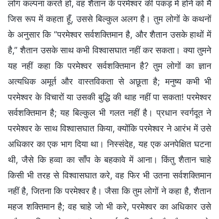
लोग कल्पना करते हो, वह शैतान के परमेश्वर की पकड़ में होने को मैं
जिस रूप में कहता हूँ, उससे बिल्कुल अलग है। तुम लोगों के कथनों
के अनुसार कि “परमेश्वर सर्वशक्तिमान है, और शैतान उसके हाथों में
है,” शैतान उसके साथ कभी विश्वासघात नहीं कर सकता। क्या तुमने
यह नहीं कहा कि परमेश्वर सर्वशक्तिमान है? तुम लोगों का ज्ञान
अत्यधिक अमूर्त और वास्तविकता से अछूता है; मनुष्य कभी भी
परमेश्वर के विचारों या उसकी बुद्धि की थाह नहीं पा सकता! परमेश्वर
सर्वशक्तिमान है; यह बिल्कुल भी गलत नहीं है। प्रधान स्वर्गदूत ने
परमेश्वर के साथ विश्वासघात किया, क्योंकि परमेश्वर ने आरंभ में उसे
अधिकार का एक भाग दिया था। निस्संदेह, यह एक अनपेक्षित घटना
थी, जैसे कि हव्वा का साँप के बहकावे में आना। किंतु शैतान चाहे
किसी भी तरह से विश्वासघात करे, वह फिर भी उतना सर्वशक्तिमान
नहीं है, जितना कि परमेश्वर है। जैसा कि तुम लोगों ने कहा है, शैतान
महज शक्तिमान है; वह चाहे जो भी करे, परमेश्वर का अधिकार उसे