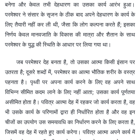
बनेगा और केवल तभी देहधारण का उसका कार्य आरंभ हुआ।
परमेश्वर ने संसार के सृजन के ठीक बाद अपने देहधारण के कार्य के
लिए तैयारी नहीं कर ली थी, जैसा कि लोग कल्पना करते हैं; इसका
निर्णय केवल मानवजाति के विकास की मात्रा और शैतान के साथ
परमेश्वर के युद्ध की स्थिति के आधार पर लिया गया था।
जब परमेश्वर देह बनता है, तो उसका आत्मा किसी इंसान पर
उतरता है; दूसरे शब्दों में, परमेश्वर का आत्मा भौतिक शरीर के वस्त्र
पहनता है। पृथ्वी पर अपना कार्य करने के लिए वह अपने साथ
विभिन्न सीमित कदम लाने के लिए नहीं आता; उसका कार्य पूर्णतया
असीमित होता है। पवित्र आत्मा देह में रहकर जो कार्य करता है, वह
भी उसके कार्य के परिणामों द्वारा ही निर्धारित होता है और वह इन
चीजों का उपयोग उस समयावधि का निर्धारण करने के लिए करता है,
जिसमें वह देह में रहते हुए कार्य करेगा। पवित्र आत्मा अपने कार्य में