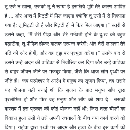
तू उसे न खाना, उसको तू ने खाया है इसलिये भूमि तेरे कारण शापित
है ... और अन्त में मिट्टी में मिल जाएगा क्योंकि तू उसी में से निकाला
गया है; तू मिट्टी तो है और मिट्टी ही में फिर मिल जाएगा।” स्त्री से
उसने कहा, “मैं तेरी पीड़ा और तेरे गर्भवती होने के दुःख को बहुत
बढ़ाऊँगा; तू पीड़ित होकर बालक उत्पन्न करेगी; और तेरी लालसा तेरे
पति की ओर होगी, और वह तुझ पर प्रभुता करेगा।” उसके बाद से
उसने उन्हें अदन की वाटिका से निर्वासित कर दिया और उन्हें वाटिका
से बाहर जीवन जीने पर मजबूर किया, जैसे कि आज लोग पृथ्वी पर
जीते हैं। जब परमेश्वर ने आरंभ में मनुष्य का सृजन किया, तब उसने
यह योजना नहीं बनाई थी कि सृजन के बाद मनुष्य साँप द्वारा
प्रलोभित हो और फिर वह मनुष्य और साँप को शाप दे। उसकी
वास्तव में इस प्रकार की कोई योजना नहीं थी; जिस तरह चीज़ों का
विकास हुआ उसी ने उसे अपनी रचनाओं के बीच नया कार्य करने को
दिया। यहोवा द्वारा पृथ्वी पर आदम और हव्वा के बीच इस कार्य को