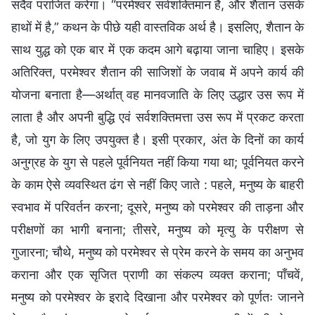
सदैव पराजित करेगा। “परमेश्वर सर्वशक्तिमान है, और शैतान उसके
हाथों में है,” कथन के पीछे यही वास्तविक अर्थ है। इसलिए, शैतान के
साथ युद्ध को एक बार में एक कदम आगे बढ़ाया जाना चाहिए। इसके
अतिरिक्त, परमेश्वर शैतान की साजिशों के जवाब में अपने कार्य की
योजना बनाता है—अर्थात् वह मानवजाति के लिए उद्धार उस रूप में
लाता है और अपनी बुद्धि एवं सर्वशक्तिमत्ता उस रूप में प्रकट करता
है, जो युग के लिए उपयुक्त है। इसी प्रकार, अंत के दिनों का कार्य
अनुग्रह के युग से पहले पूर्वनियत नहीं किया गया था; पूर्वनियत करने
के काम ऐसे व्यवस्थित ढंग से नहीं किए जाते : पहले, मनुष्य के बाहरी
स्वभाव में परिवर्तन करना; दूसरे, मनुष्य को परमेश्वर की ताड़ना और
परीक्षणों का भागी बनाना; तीसरे, मनुष्य को मृत्यु के परीक्षण से
गुजारना; चौथे, मनुष्य को परमेश्वर से प्रेम करने के समय का अनुभव
कराना और एक सृजित प्राणी का संकल्प व्यक्त कराना; पाँचवें,
मनुष्य को परमेश्वर के इरादे दिखाना और परमेश्वर को पूर्णतः जानने