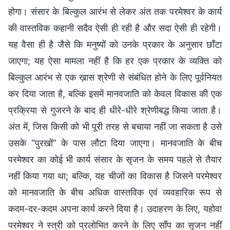
होगा। संसार के बिल्कुल आरंभ से लेकर अंत तक परमेश्वर के कार्य
की वास्तविक कहानी सदैव ऐसी ही रही है और सदा ऐसी ही रहेगी।
यह वैसा ही है जैसे कि मनुष्यों को उनके प्रकार के अनुसार छाँटा
जाएगा; यह ऐसा मामला नहीं है कि हर एक प्रकार के व्यक्ति को
बिल्कुल आरंभ से एक ख़ास श्रेणी से संबंधित होने के लिए पूर्वनियत
कर दिया जाता है, बल्कि इसमें मानवजाति को केवल विकास की एक
प्रक्रिया से गुजरने के बाद ही धीरे-धीरे श्रेणीबद्ध किया जाता है।
अंत में, जिस किसी को भी पूरी तरह से बचाया नहीं जा सकता है उसे
उसके “पुरखों” के पास लौटा दिया जाएगा। मानवजाति के बीच
परमेश्वर का कोई भी कार्य संसार के सृजन के समय पहले से तैयार
नहीं किया गया था; बल्कि, यह चीजों का विकास है जिसने परमेश्वर
को मानवजाति के बीच अधिक वास्तविक एवं व्यवहारिक रूप से
कदम-दर-कदम अपना कार्य करने दिया है। उदाहरण के लिए, यहोवा
परमेश्वर ने स्त्री को प्रलोभित करने के लिए साँप का सृजन नहीं