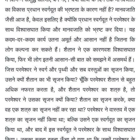
का विकास प्रधान स्वर्गदूत की भ्रष्टता के कारण नहीं है? मानवजाति
जैसी आज है, केवल इसलिए है क्योंकि प्रधान स्वर्गदूत ने परमेश्वर के
साथ विश्वासघात किया और मानवजाति को भ्रष्ट कर दिया। यह
कदम-दर-कदम कार्य उतना अमूर्त और आसान नहीं है जितना कि
लोग कल्पना कर सकते हैं। शैतान ने एक कारणवश विश्वासघात
किया, फिर भी लोग इतनी आसान-सी बात को समझने में असमर्थ हैं।
जिस परमेश्वर ने स्वर्ग और पृथ्वी और सब वस्तुओं का सृजन किया,
उसने क्यों शैतान का भी सृजन किया? चूँकि परमेश्वर शैतान से बहुत
अधिक नफरत करता है, और शैतान परमेश्वर का शत्रु है, तो
परमेश्वर ने उसका सृजन क्यों किया? शैतान का सृजन करके, क्या
वह एक शत्रु का सृजन नहीं कर रहा था? परमेश्वर ने वास्तव में एक
शत्रु का सृजन नहीं किया था; बल्कि उसने एक स्वर्गदूत का सृजन
किया था, और बाद में इस स्वर्गदूत ने परमेश्वर के साथ विश्वासघात
किया। उसका रुतबा इतना ऊँचा हो गया था कि उसमें परमेश्वर के