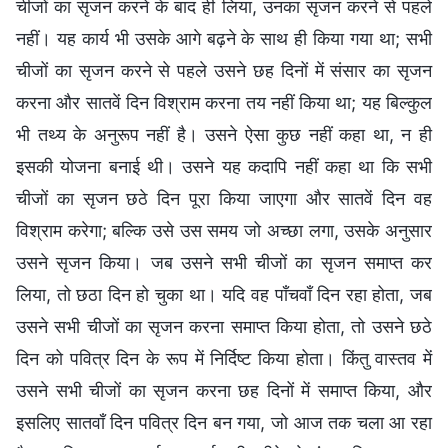
चीजों का सृजन करने के बाद ही लिया, उनका सृजन करने से पहले
नहीं। यह कार्य भी उसके आगे बढ़ने के साथ ही किया गया था; सभी
चीजों का सृजन करने से पहले उसने छह दिनों में संसार का सृजन
करना और सातवें दिन विश्राम करना तय नहीं किया था; यह बिल्कुल
भी तथ्य के अनुरूप नहीं है। उसने ऐसा कुछ नहीं कहा था, न ही
इसकी योजना बनाई थी। उसने यह कदापि नहीं कहा था कि सभी
चीजों का सृजन छठे दिन पूरा किया जाएगा और सातवें दिन वह
विश्राम करेगा; बल्कि उसे उस समय जो अच्छा लगा, उसके अनुसार
उसने सृजन किया। जब उसने सभी चीजों का सृजन समाप्त कर
लिया, तो छठा दिन हो चुका था। यदि वह पाँचवाँ दिन रहा होता, जब
उसने सभी चीजों का सृजन करना समाप्त किया होता, तो उसने छठे
दिन को पवित्र दिन के रूप में निर्दिष्ट किया होता। किंतु वास्तव में
उसने सभी चीजों का सृजन करना छह दिनों में समाप्त किया, और
इसलिए सातवाँ दिन पवित्र दिन बन गया, जो आज तक चला आ रहा