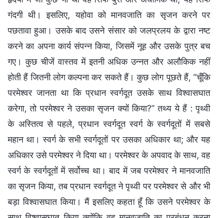
गंदगी थी। इसलिए, यहोवा को मानवजाति का सृजन करने पर
पछतावा हुआ। उसके बाद उसने संसार को जलप्रलय के द्वारा नष्ट
करने का अपना कार्य संपन्न किया, जिसमें नूह और उसके पुत्र बच
गए। कुछ चीजें वास्तव में इतनी अधिक उन्नत और अलौकिक नहीं
होती हैं जितनी लोग कल्पना कर सकते हैं। कुछ लोग पूछते हैं, “चूँकि
परमेश्वर जानता था कि प्रधान स्वर्गदूत उसके साथ विश्वासघात
करेगा, तो परमेश्वर ने उसका सृजन क्यों किया?” तथ्य ये हैं : पृथ्वी
के अस्तित्व से पहले, प्रधान स्वर्गदूत स्वर्ग के स्वर्गदूतों में सबसे
महान था। स्वर्ग के सभी स्वर्गदूतों पर उसका अधिकार था; और यह
अधिकार उसे परमेश्वर ने दिया था। परमेश्वर के अपवाद के साथ, वह
स्वर्ग के स्वर्गदूतों में सर्वोच्च था। बाद में जब परमेश्वर ने मानवजाति
का सृजन किया, तब प्रधान स्वर्गदूत ने पृथ्वी पर परमेश्वर से और भी
बड़ा विश्वासघात किया। मैं इसलिए कहता हूँ कि उसने परमेश्वर के
साथ विश्वासघात किया क्योंकि वह मानवजाति का प्रबंधन करना