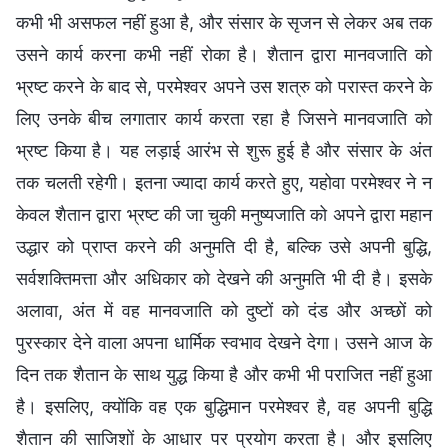
कभी भी असफल नहीं हुआ है, और संसार के सृजन से लेकर अब तक
उसने कार्य करना कभी नहीं रोका है। शैतान द्वारा मानवजाति को
भ्रष्ट करने के बाद से, परमेश्वर अपने उस शत्रु को परास्त करने के
लिए उनके बीच लगातार कार्य करता रहा है जिसने मानवजाति को
भ्रष्ट किया है। यह लड़ाई आरंभ से शुरू हुई है और संसार के अंत
तक चलती रहेगी। इतना ज्यादा कार्य करते हुए, यहोवा परमेश्वर ने न
केवल शैतान द्वारा भ्रष्ट की जा चुकी मनुष्यजाति को अपने द्वारा महान
उद्धार को प्राप्त करने की अनुमति दी है, बल्कि उसे अपनी बुद्धि,
सर्वशक्तिमत्ता और अधिकार को देखने की अनुमति भी दी है। इसके
अलावा, अंत में वह मानवजाति को दुष्टों को दंड और अच्छों को
पुरस्कार देने वाला अपना धार्मिक स्वभाव देखने देगा। उसने आज के
दिन तक शैतान के साथ युद्ध किया है और कभी भी पराजित नहीं हुआ
है। इसलिए, क्योंकि वह एक बुद्धिमान परमेश्वर है, वह अपनी बुद्धि
शैतान की साजिशों के आधार पर प्रयोग करता है। और इसलिए