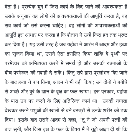
देता है। प्रत्येक युग में जिस कार्य के किए जाने की आवश्यकता है
उसके अनुसार वह लोगों की आवश्यकताओं की आपूर्ति करता है, वह
सब कार्य जो उसे करना चाहिए। वह लोगों की आवश्यकताओं की
आपूर्ति इस आधार पर करता है कि शैतान ने उन्हें किस हद तक भ्रष्ट
कर दिया है। यह उसी तरह है जब यहोवा ने आरंभ में आदम और हव्वा
का सृजन किया था, उसने ऐसा इसलिए किया ताकि वे पृथ्वी पर
परमेश्वर को अभिव्यक्त करने में समर्थ हों और उसकी रचनाओं के
बीच परमेश्वर की गवाही दे सकें। किंतु सर्प द्वारा प्रलोभन दिए जाने
के बाद हव्वा ने पाप किया, आदम ने भी वही किया; उन दोनों ने बगीचे
से अच्छे और बुरे के ज्ञान के वृक्ष का फल खाया। इस प्रकार, यहोवा
के पास उन पर करने के लिए अतिरिक्त कार्य था। उनकी नग्नता
देखकर उसने पशुओं की खालों से बने वस्त्रों से उनके शरीर को ढक
दिया। इसके बाद उसने आदम से कहा, “तू ने जो अपनी पत्नी की
बात सुनी, और जिस वृक्ष के फल के विषय मैं ने तुझे आज्ञा दी थी कि