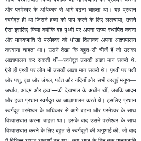
और परमेश्वर के अधिकार से आगे बढ़ना चाहता था। यह प्रधान
स्वर्गदूत ही था जिसने हव्वा को पाप करने के लिए ललचाया; उसने
ऐसा इसलिए किया क्योंकि वह पृथ्वी पर अपना राज्य स्थापित करना
और मानवजाति से परमेश्वर को धोखा दिलाकर अपना आज्ञापालन
करवाना चाहता था। उसने देखा कि बहुत-सी चीजें हैं जो उसका
आज्ञापालन कर सकती थीं—स्वर्गदूत उसकी आज्ञा मान सकते थे,
ऐसे ही पृथ्वी पर लोग भी उसकी आज्ञा मान सकते थे। पृथ्वी पर पक्षी
और पशु, वृक्ष और जंगल, पर्वत और नदियाँ और सभी वस्तुएँ मनुष्य—
अर्थात, आदम और हव्वा—की देखभाल के अधीन थीं, जबकि आदम
और हव्वा प्रधान स्वर्गदूत का आज्ञापालन करते थे। इसलिए प्रधान
स्वर्गदूत परमेश्वर के अधिकार से आगे बढ़ना और परमेश्वर के साथ
विश्वासघात करना चाहता था। इसके बाद उसने परमेश्वर के साथ
विश्वासघात करने के लिए बहुत से स्वर्गदूतों की अगुआई की, जो बाद
में विभिन्न अशुद्ध आत्माएँ बन गए। क्या आज के दिन तक मानवजाति