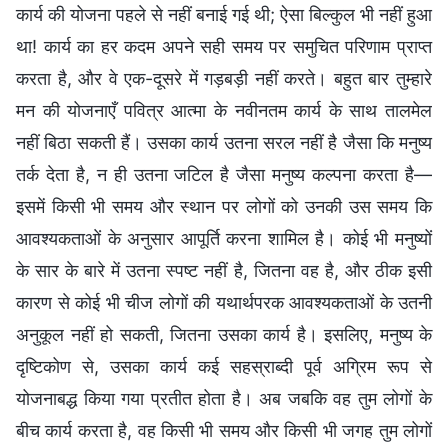
कार्य की योजना पहले से नहीं बनाई गई थी; ऐसा बिल्कुल भी नहीं हुआ
था! कार्य का हर कदम अपने सही समय पर समुचित परिणाम प्राप्त
करता है, और वे एक-दूसरे में गड़बड़ी नहीं करते। बहुत बार तुम्हारे
मन की योजनाएँ पवित्र आत्मा के नवीनतम कार्य के साथ तालमेल
नहीं बिठा सकती हैं। उसका कार्य उतना सरल नहीं है जैसा कि मनुष्य
तर्क देता है, न ही उतना जटिल है जैसा मनुष्य कल्पना करता है—
इसमें किसी भी समय और स्थान पर लोगों को उनकी उस समय कि
आवश्यकताओं के अनुसार आपूर्ति करना शामिल है। कोई भी मनुष्यों
के सार के बारे में उतना स्पष्ट नहीं है, जितना वह है, और ठीक इसी
कारण से कोई भी चीज लोगों की यथार्थपरक आवश्यकताओं के उतनी
अनुकूल नहीं हो सकती, जितना उसका कार्य है। इसलिए, मनुष्य के
दृष्टिकोण से, उसका कार्य कई सहस्राब्दी पूर्व अग्रिम रूप से
योजनाबद्ध किया गया प्रतीत होता है। अब जबकि वह तुम लोगों के
बीच कार्य करता है, वह किसी भी समय और किसी भी जगह तुम लोगों