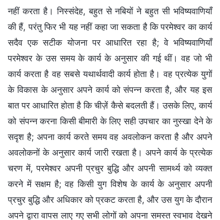
नहीं करता है। निस्संदेह, बहुत से नबियों ने बहुत सी भविष्यवाणियाँ
की हैं, परंतु फिर भी यह नहीं कहा जा सकता है कि परमेश्वर का कार्य
सदैव एक सटीक योजना पर आधारित रहा है; वे भविष्यवाणियाँ
परमेश्वर के उस समय के कार्य के अनुसार की गई थीं। वह जो भी
कार्य करता है वह सबसे यथार्थवादी कार्य होता है। वह प्रत्येक युगों
के विकास के अनुसार अपने कार्य को संपन्न करता है, और यह इस
बात पर आधारित होता है कि चीज़ें कैसे बदलती हैं। उसके लिए, कार्य
को संपन्न करना किसी बीमारी के लिए सही उपचार का नुस्खा देने के
सदृश है; अपना कार्य करते समय वह अवलोकन करता है और अपने
अवलोकनों के अनुसार कार्य जारी रखता है। अपने कार्य के प्रत्येक
चरण में, परमेश्वर अपनी प्रचुर बुद्धि और अपनी सामर्थ्य को व्यक्त
करने में सक्षम है; वह किसी युग विशेष के कार्य के अनुसार अपनी
प्रचुर बुद्धि और अधिकार को प्रकट करता है, और उस युग के दौरान
अपने द्वारा वापस लाए गए सभी लोगों को अपना समस्त स्वभाव देखने