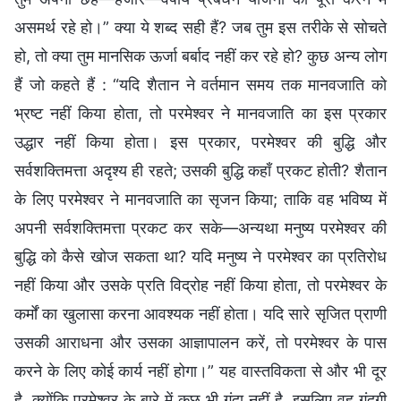
असमर्थ रहे हो।” क्या ये शब्द सही हैं? जब तुम इस तरीके से सोचते
हो, तो क्या तुम मानसिक ऊर्जा बर्बाद नहीं कर रहे हो? कुछ अन्य लोग
हैं जो कहते हैं : “यदि शैतान ने वर्तमान समय तक मानवजाति को
भ्रष्ट नहीं किया होता, तो परमेश्वर ने मानवजाति का इस प्रकार
उद्धार नहीं किया होता। इस प्रकार, परमेश्वर की बुद्धि और
सर्वशक्तिमत्ता अदृश्य ही रहते; उसकी बुद्धि कहाँ प्रकट होती? शैतान
के लिए परमेश्वर ने मानवजाति का सृजन किया; ताकि वह भविष्य में
अपनी सर्वशक्तिमत्ता प्रकट कर सके—अन्यथा मनुष्य परमेश्वर की
बुद्धि को कैसे खोज सकता था? यदि मनुष्य ने परमेश्वर का प्रतिरोध
नहीं किया और उसके प्रति विद्रोह नहीं किया होता, तो परमेश्वर के
कर्मों का खुलासा करना आवश्यक नहीं होता। यदि सारे सृजित प्राणी
उसकी आराधना और उसका आज्ञापालन करें, तो परमेश्वर के पास
करने के लिए कोई कार्य नहीं होगा।” यह वास्तविकता से और भी दूर
है, क्योंकि परमेश्वर के बारे में कुछ भी गंदा नहीं है, इसलिए वह गंदगी