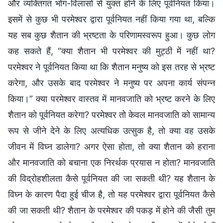
और व्यक्तिगत भोग-विलासों से युक्त होने के लिए पूर्वनियत किया।
इसमें से कुछ भी परमेश्वर द्वारा पूर्वनियत नहीं किया गया था, बल्कि
यह सब कुछ शैतान की भ्रष्टता के परिणामस्वरूप हुआ। कुछ लोग
कह सकते हैं, “क्या शैतान भी परमेश्वर की मुट्ठी में नहीं था?
परमेश्वर ने पूर्वनियत किया था कि शैतान मनुष्य को इस तरह से भ्रष्ट
करेगा, और उसके बाद परमेश्वर ने मनुष्य पर अपना कार्य संपन्न
किया।” क्या परमेश्वर वास्तव में मानवजाति को भ्रष्ट करने के लिए
शैतान को पूर्वनियत करेगा? परमेश्वर तो केवल मानवजाति को सामान्य
रूप से जीने देने के लिए अत्यधिक उत्सुक है, तो क्या वह उसके
जीवन में विघ्न डालेगा? अगर ऐसा होता, तो क्या शैतान को हराना
और मानवजाति को बचाना एक निरर्थक प्रयास न होता? मानवजाति
की विद्रोहशीलता कैसे पूर्वनियत की जा सकती थी? यह शैतान के
विघ्न के कारण पैदा हुई चीज है, तो यह परमेश्वर द्वारा पूर्वनियत कैसे
की जा सकती थी? शैतान के परमेश्वर की पकड़ में होने की जैसी तुम