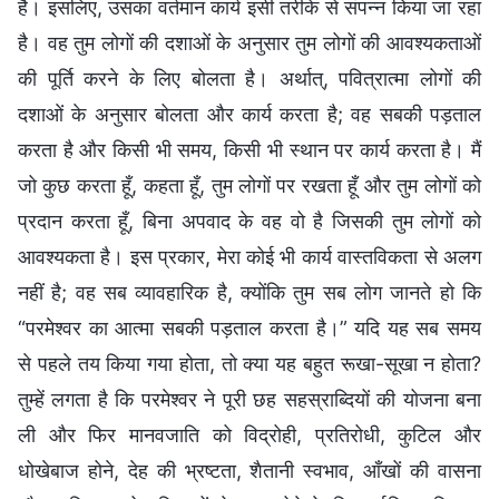
है। इसलिए, उसका वर्तमान कार्य इसी तरीके से संपन्न किया जा रहा
है। वह तुम लोगों की दशाओं के अनुसार तुम लोगों की आवश्यकताओं
की पूर्ति करने के लिए बोलता है। अर्थात्, पवित्रात्मा लोगों की
दशाओं के अनुसार बोलता और कार्य करता है; वह सबकी पड़ताल
करता है और किसी भी समय, किसी भी स्थान पर कार्य करता है। मैं
जो कुछ करता हूँ, कहता हूँ, तुम लोगों पर रखता हूँ और तुम लोगों को
प्रदान करता हूँ, बिना अपवाद के वह वो है जिसकी तुम लोगों को
आवश्यकता है। इस प्रकार, मेरा कोई भी कार्य वास्तविकता से अलग
नहीं है; वह सब व्यावहारिक है, क्योंकि तुम सब लोग जानते हो कि
“परमेश्वर का आत्मा सबकी पड़ताल करता है।” यदि यह सब समय
से पहले तय किया गया होता, तो क्या यह बहुत रूखा-सूखा न होता?
तुम्हें लगता है कि परमेश्वर ने पूरी छह सहस्राब्दियों की योजना बना
ली और फिर मानवजाति को विद्रोही, प्रतिरोधी, कुटिल और
धोखेबाज होने, देह की भ्रष्टता, शैतानी स्वभाव, आँखों की वासना