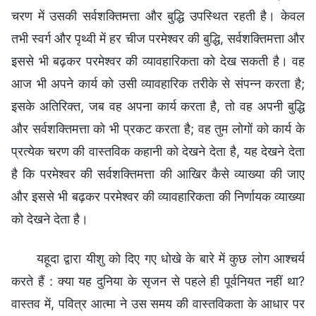
चरण में उसकी सर्वशक्तिमत्ता और बुद्धि उपस्थित रहती है। केवल
तभी स्वर्ग और पृथ्वी में हर चीज परमेश्वर की बुद्धि, सर्वशक्तिमत्ता और
इससे भी बढ़कर परमेश्वर की व्यावहारिकता को देख सकती है। वह
आज भी अपने कार्य को उसी व्यावहारिक तरीके से संपन्न करता है;
इसके अतिरिक्त, जब वह अपना कार्य करता है, तो वह अपनी बुद्धि
और सर्वशक्तिमत्ता को भी प्रकट करता है; वह तुम लोगों को कार्य के
प्रत्येक चरण की वास्तविक कहानी को देखने देता है, यह देखने देता
है कि परमेश्वर की सर्वशक्तिमत्ता की आखिर कैसे व्याख्या की जाए
और इससे भी बढ़कर परमेश्वर की व्यावहारिकता की निर्णायक व्याख्या
को देखने देता है।
यहूदा द्वारा यीशु को दिए गए धोखे के बारे में कुछ लोग आश्चर्य
करते हैं : क्या यह दुनिया के सृजन से पहले ही पूर्वनियत नहीं था?
वास्तव में, पवित्र आत्मा ने उस समय की वास्तविकता के आधार पर