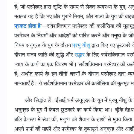
हैं, जो परमेश्वर द्वारा सृष्टि के समय से लेकर व्यवस्था के युग, 
मतलब यह है कि नए और पुराने नियम, और राज्य के युग की बाइ
प्रकट होता है
’—सर्वशक्तिमान परमेश्वर की कलीसिया की मूलभूत म
परमेश्वर के नियमों और आदेशों को पारित करने और मनुष्य के जीव
नियम अनुग्रह के युग के दौरान
प्रभु यीशु
द्वारा किए गए छुटकारे 
दौरान मानव जाति की शुद्धि और
उद्धार
के लिए सर्वशक्तिमान परमेश
न्याय के कार्य का एक विवरण भी। सर्वशक्तिमान परमेश्वर की कली
हैं, अर्थात कार्य के इन तीनों चरणों के दौरान परमेश्वर द्वार
मान्यताएँ हैं। ये सर्वशक्तिमान परमेश्वर की कलीसिया की मूलभूत म
और सिद्धांत हैं। ईसाई धर्म अनुग्रह के युग में प्रभु यीशु क
अनुग्रह के युग में केवल छुटकारे का कार्य किया था। चूंकि देहधा
बलि के रूप में सेवा की, मनुष्य को शैतान के हाथों से मुक्त किय
अपने पापों की माफ़ी और परमेश्वर के कृपापूर्ण अनुग्रह और आश