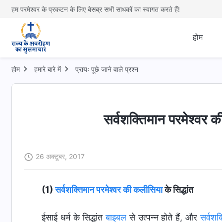
हम परमेश्वर के प्रकटन के लिए बेसब्र सभी साधकों का स्वागत करते हैं!
होम
होम
हमारे बारे में
प्रायः पूछे जाने वाले प्रश्न
सर्वशक्तिमान परमेश्वर क
26 अक्टूबर, 2017
(1)
सर्वशक्तिमान परमेश्वर की
कलीसिया
के सिद्धांत
ईसाई धर्म के सिद्धांत
बाइबल
से उत्पन्न होते हैं, और
सर्वशक