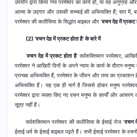
उपयोग द्वारा किया गया परमेश्वर का कार्य हो, या वह अनुग्रह और 
आत्मा के उद्गार और उसकी सच्चाई की अभिव्यक्ति हैं; सार में, 
परमेश्वर की कलीसिया के सिद्धांत बाइबल और ‘
वचन देह में प्रकट 
(2) ‘वचन देह में प्रकट होता है’ के बारे में
‘
वचन देह में प्रकट होता है
’ सर्वशक्तिमान परमेश्वर, आखिर
परमेश्वर ने आखिरी दिनों के अपने न्याय के कार्य के दौरान मनुष्य
प्रत्यक्ष अभिव्यक्ति हैं, परमेश्वर के जीवन और तत्व का प्रकाशन
अभिव्यक्ति हैं। यह एक ही मार्ग है जिससे होकर मनुष्य परमे
परमेश्वर द्वारा व्यक्त किए गए वचन मनुष्य के कार्यों और आचरण 
सूत्र नहीं हैं।
सर्वशक्तिमान परमेश्वर की कलीसिया के ईसाई रोज ‘
वचन दे
ईसाई धर्म के ईसाई बाइबल पढ़ते हैं। सभी ईसाई परमेश्वर के वचनों