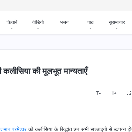
किताबें
वीडियो
भजन
पाठ
सुसमाचार
ी कलीसिया की मूलभूत मान्यताएँ
्तिमान परमेश्वर
की कलीसिया के सिद्धांत उन सभी सच्चाइयों से उत्पन्न हो