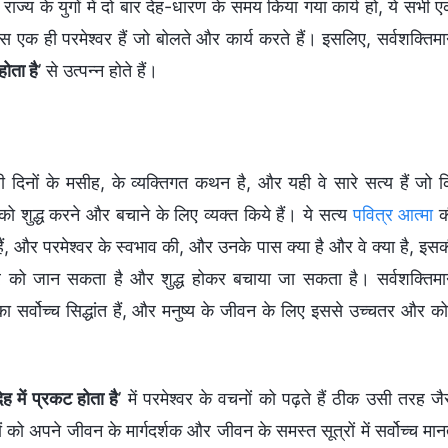
राज्य के युगों में दो बार देह-धारण के समय किया गया कार्य हो, ये सभी 
बस एक ही परमेश्वर हैं जो बोलते और कार्य करते हैं। इसलिए, सर्वशक्तिम
होता है
’ से उत्पन्न होते हैं।
ी दिनों के मसीह, के व्यक्तिगत कथन है, और यही वे सारे सत्य हैं जो 
 को शुद्ध करने और बचाने के लिए व्यक्त किये हैं। ये सत्य
पवित्र आत्मा
क
 हैं, और परमेश्वर के स्वभाव की, और उनके पास क्या है और वे क्या है, इस
श्वर को जान सकता है और शुद्ध होकर बचाया जा सकता है। सर्वशक्तिम
का सर्वोच्च सिद्धांत हैं, और मनुष्य के जीवन के लिए इससे उच्चतर और क
ह में प्रकट होता है
’ में परमेश्वर के वचनों को पढ़ते हैं ठीक उसी तरह जै
 को अपने जीवन के मार्गदर्शक और जीवन के समस्त सूत्रों में सर्वोच्च मान