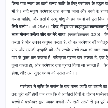
किया गया न्याय का कार्य मानव जाति के लिए परमेश्वर के उद्ध
भी है। यदि मनुष्य परमेश्वर द्वारा बचाया जाना और स्वर्ग के राज्
करना चाहिए, और इसी में प्रभु यीशु के इन वचनों को पूरा किया ग
लिये चलो’
”
। “
देख, मैं द्वार पर खड़ा हुआ खटखटाता 
(मत्ती 25:6)
साथ भोजन करूँगा और वह मेरे साथ
”
। के
(प्रकाशितवाक्य 3:20)
करता है और उनका अनुभव करता है, तो वह परमेश्वर की पवित्रता औ
सार और उसकी प्रकृति को और उसके सच्चे तथ्य को जान सकता ह
पाप से मुक्त कर सकता है, पवित्रता प्राप्त कर सकता है, एक 
पूजा करता हो, और परमेश्वर द्वारा प्राप्त किया जा सकता है। के
होगा, और उस सुंदर गंतव्य को प्राप्त करेगा।
परमेश्वर ने सृष्टि के सर्जन के बाद मानव जाति को बचाने 
तक पूरी नहीं होगी जब तक कि वे आखिरी दिनों के दौरान परमेश्वर के
चरणों में परमेश्वर द्वारा व्यक्त वचनों और सभी सत्यों से हम पूरी