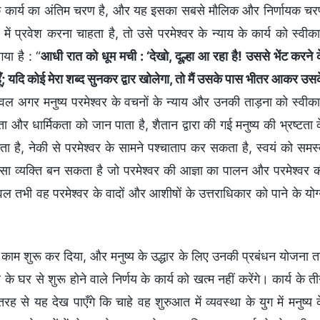
ार के कार्य का अंतिम चरण है, और यह इसका सबसे मौलिक और निर्णायक च
य में प्रवेश करना चाहता है, तो उसे परमेश्वर के न्याय के कार्य को स्वीक
या है : “
आधी रात को धूम मची : ‘देखो, दूल्हा आ रहा है! उससे भेंट करने 
हूँ; यदि कोई मेरा शब्द सुनकर द्वार खोलेगा, तो मैं उसके पास भीतर आकर उस
वल अगर मनुष्य परमेश्वर के वचनों के न्याय और उनकी ताड़ना को स्वीक
र धार्मिकता को जान पाता है, शैतान द्वारा की गई मनुष्य की भ्रष्टता 
ै, नेकी से परमेश्वर के सामने पश्चाताप कर सकता है, स्वयं को समस
ऐसा व्यक्ति बन सकता है जो परमेश्वर की आज्ञा का पालन और परमेश्वर 
वल तभी वह परमेश्वर के वादों और आशीषों के उत्तराधिकार को पाने के योग
का काम शुरू कर दिया, और मनुष्य के उद्धार के लिए उनकी प्रबंधन योजना 
 घर से शुरू होने वाले निर्णय के कार्य को खत्म नहीं करेंगे। कार्य के त
 तरह से यह देख पाएँगे कि चाहे वह शुरुआत में व्यवस्था के युग में मनुष्य 