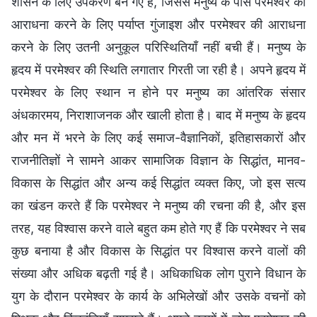
शासन के लिए उपकरण बन गए हैं, जिससे मनुष्य के पास परमेश्वर की
आराधना करने के लिए पर्याप्त गुंजाइश और परमेश्वर की आराधना
करने के लिए उतनी अनुकूल परिस्थितियाँ नहीं बची हैं। मनुष्य के
हृदय में परमेश्वर की स्थिति लगातार गिरती जा रही है। अपने हृदय में
परमेश्वर के लिए स्थान न होने पर मनुष्य का आंतरिक संसार
अंधकारमय, निराशाजनक और खाली होता है। बाद में मनुष्य के हृदय
और मन में भरने के लिए कई समाज-वैज्ञानिकों, इतिहासकारों और
राजनीतिज्ञों ने सामने आकर सामाजिक विज्ञान के सिद्धांत, मानव-
विकास के सिद्धांत और अन्य कई सिद्धांत व्यक्त किए, जो इस सत्य
का खंडन करते हैं कि परमेश्वर ने मनुष्य की रचना की है, और इस
तरह, यह विश्वास करने वाले बहुत कम होते गए हैं कि परमेश्वर ने सब
कुछ बनाया है और विकास के सिद्धांत पर विश्वास करने वालों की
संख्या और अधिक बढ़ती गई है। अधिकाधिक लोग पुराने विधान के
युग के दौरान परमेश्वर के कार्य के अभिलेखों और उसके वचनों को