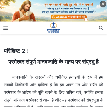
परिशिष्ट 2 :
परमेश्वर संपूर्ण मानवजाति के भाग्य पर संप्रभु है
परिशिष्ट 2 :
परमेश्वर संपूर्ण मानवजाति के भाग्य पर संप्रभु है
मानवजाति के सदस्यों और धर्मनिष्ठ ईसाइयों के रूप में हम
सबकी जिम्मेदारी और दायित्व है कि हम अपने मन और शरीर को
परमेश्वर के आदेश की पूर्ति करने के लिए अर्पित करें, क्योंकि हमारा
संपूर्ण अस्तित्व परमेश्वर से आया है और यह परमेश्वर की संप्रभुता के