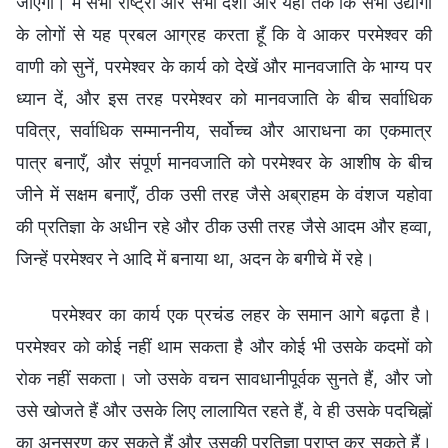
जाएगा। मैं सभी राष्ट्रों और सभी देशों और यहाँ तक कि सभी उद्योगों
के लोगों से यह प्रबल आग्रह करता हूँ कि वे आकर परमेश्वर की
वाणी को सुनें, परमेश्वर के कार्य को देखें और मानवजाति के भाग्य पर
ध्यान दें, और इस तरह परमेश्वर को मानवजाति के बीच सर्वाधिक
पवित्र, सर्वाधिक सम्माननीय, सर्वोच्च और आराधना का एकमात्र
पात्र बनाएँ, और संपूर्ण मानवजाति को परमेश्वर के आशीष के बीच
जीने में सक्षम बनाएँ, ठीक उसी तरह जैसे अब्राहम के वंशज यहोवा
की प्रतिज्ञा के अधीन रहे और ठीक उसी तरह जैसे आदम और हव्वा,
जिन्हें परमेश्वर ने आदि में बनाया था, अदन के बगीचे में रहे।
परमेश्वर का कार्य एक प्रचंड लहर के समान आगे बढ़ता है।
परमेश्वर को कोई नहीं थाम सकता है और कोई भी उसके कदमों को
रोक नहीं सकता। जो उसके वचन सावधानीपूर्वक सुनते हैं, और जो
उसे खोजते हैं और उसके लिए लालायित रहते हैं, वे ही उसके पदचिह्नों
का अनुसरण कर सकते हैं और उसकी प्रतिज्ञा प्राप्त कर सकते हैं।