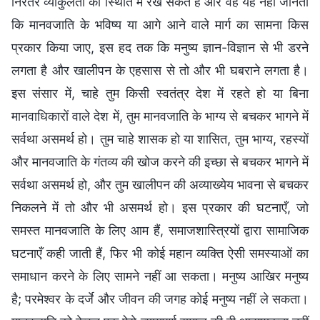
निरंतर व्याकुलता की स्थिति में रख सकते हैं और वह यह नहीं जानता
कि मानवजाति के भविष्य या आगे आने वाले मार्ग का सामना किस
प्रकार किया जाए, इस हद तक कि मनुष्य ज्ञान-विज्ञान से भी डरने
लगता है और खालीपन के एहसास से तो और भी घबराने लगता है।
इस संसार में, चाहे तुम किसी स्वतंत्र देश में रहते हो या बिना
मानवाधिकारों वाले देश में, तुम मानवजाति के भाग्य से बचकर भागने में
सर्वथा असमर्थ हो। तुम चाहे शासक हो या शासित, तुम भाग्य, रहस्यों
और मानवजाति के गंतव्य की खोज करने की इच्छा से बचकर भागने में
सर्वथा असमर्थ हो, और तुम खालीपन की अव्याख्येय भावना से बचकर
निकलने में तो और भी असमर्थ हो। इस प्रकार की घटनाएँ, जो
समस्त मानवजाति के लिए आम हैं, समाजशास्त्रियों द्वारा सामाजिक
घटनाएँ कही जाती हैं, फिर भी कोई महान व्यक्ति ऐसी समस्याओं का
समाधान करने के लिए सामने नहीं आ सकता। मनुष्य आखिर मनुष्य
है; परमेश्वर के दर्जे और जीवन की जगह कोई मनुष्य नहीं ले सकता।