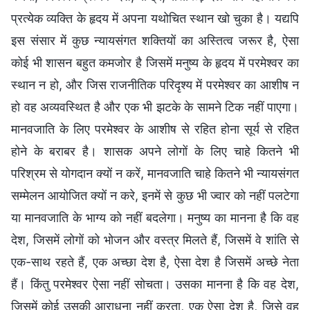
प्रत्येक व्यक्ति के हृदय में अपना यथोचित स्थान खो चुका है। यद्यपि
इस संसार में कुछ न्यायसंगत शक्तियों का अस्तित्व जरूर है, ऐसा
कोई भी शासन बहुत कमजोर है जिसमें मनुष्य के हृदय में परमेश्वर का
स्थान न हो, और जिस राजनीतिक परिदृश्य में परमेश्वर का आशीष न
हो वह अव्यवस्थित है और एक भी झटके के सामने टिक नहीं पाएगा।
मानवजाति के लिए परमेश्वर के आशीष से रहित होना सूर्य से रहित
होने के बराबर है। शासक अपने लोगों के लिए चाहे कितने भी
परिश्रम से योगदान क्यों न करें, मानवजाति चाहे कितने भी न्यायसंगत
सम्मेलन आयोजित क्यों न करे, इनमें से कुछ भी ज्वार को नहीं पलटेगा
या मानवजाति के भाग्य को नहीं बदलेगा। मनुष्य का मानना है कि वह
देश, जिसमें लोगों को भोजन और वस्त्र मिलते हैं, जिसमें वे शांति से
एक-साथ रहते हैं, एक अच्छा देश है, ऐसा देश है जिसमें अच्छे नेता
हैं। किंतु परमेश्वर ऐसा नहीं सोचता। उसका मानना है कि वह देश,
जिसमें कोई उसकी आराधना नहीं करता, एक ऐसा देश है, जिसे वह