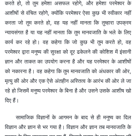
करते हो, तो तुम हमेशा असफल रहोगे, और हमेशा परमेश्वर के
आशीषों से वंचित रहोगे, क्योंकि परमेश्वर ऐसा कुछ भी स्वीकार नहीं
करता जो तुम करते हो, वह यह नहीं मानता कि तुम्हारा उपक्रम
न्यायसंगत है या यह नहीं मानता कि तुम मानवजाति के भले के लिए
कार्य कर रहे हो। वह कहेगा कि जो कुछ भी तुम करते हो, वह
परमेश्वर द्वारा मनुष्य की सुरक्षा को दूर ढकेलने की कोशिश में इंसानी
ज्ञान और ताकत का उपयोग करना है और यह परमेश्वर के आशीषों
को नकारना है। वह कहेगा कि तुम मानवजाति को अंधकार की ओर,
मृत्यु की ओर और एक ऐसे अंतहीन अस्तित्व के आरंभ की ओर ले जा
रहे हो जिसमें मनुष्य परमेश्वर के बिना है और उसने उसके आशीष खो
दिए हैं।
सामाजिक विज्ञानों के आगमन के बाद से ही मनुष्य का दिल
विज्ञान और ज्ञान से भर गया है। विज्ञान और ज्ञान तब मानवजाति के