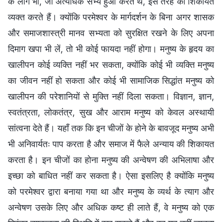
के लोग भी, जो अत्यधिक सभ्य हुआ करते थे, इस तरह की शिकायतें
व्यक्त करते हैं। क्योंकि परमेश्वर के मार्गदर्शन के बिना अगर शासक
और समाजशास्त्री मानव सभ्यता को सुरक्षित रखने के लिए अपना
दिमाग खपा भी लें, तो भी कोई फायदा नहीं होगा। मनुष्य के हृदय का
खालीपन कोई व्यक्ति नहीं भर सकता, क्योंकि कोई भी व्यक्ति मनुष्य
का जीवन नहीं हो सकता और कोई भी सामाजिक सिद्धांत मनुष्य को
खालीपन की परेशानियों से मुक्ति नहीं दिला सकता। विज्ञान, ज्ञान,
स्वतंत्रता, लोकतंत्र, सुख और आराम मनुष्य को केवल अस्थायी
सांत्वना देते हैं। यहाँ तक कि इन चीजों के होने के बावजूद मनुष्य अभी
भी अनिवार्यतः पाप करता है और समाज में फैले अन्याय की शिकायत
करता है। इन चीजों का होना मनुष्य की अन्वेषण की अभिलाषा और
इच्छा को बाधित नहीं कर सकता है। ऐसा इसलिए है क्योंकि मनुष्य
को परमेश्वर द्वारा बनाया गया था और मनुष्य के व्यर्थ के त्याग और
अन्वेषण उसके लिए और अधिक कष्ट ही लाते हैं, वे मनुष्य को एक