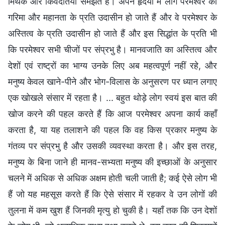
मिथक और किंवदंतियाँ समझते हैं। अपने हृदयों में लोग परमेश्वर की
गरिमा और महानता के प्रति उदासीन हो जाते हैं और वे परमेश्वर के
अस्तित्व के प्रति उदासीन हो जाते हैं और इस सिद्धांत के प्रति भी
कि परमेश्वर सभी चीजों पर संप्रभु है। मानवजाति का अस्तित्व और
देशों एवं राष्ट्रों का भाग्य उनके लिए अब महत्वपूर्ण नहीं रहे, और
मनुष्य केवल खाने-पीने और भोग-विलास के अनुसरण पर ध्यान लगाए
एक खोखले संसार में रहता है। ... बहुत थोड़े लोग स्वयं इस बात की
खोज करने की पहल करते हैं कि आज परमेश्वर अपना कार्य कहाँ
करता है, या यह तलाशने की पहल कि वह किस प्रकार मनुष्य के
गंतव्य पर संप्रभु है और उसकी व्यवस्था करता है। और इस तरह,
मनुष्य के बिना जाने ही मानव-सभ्यता मनुष्य की इच्छाओं के अनुसार
चलने में अधिक से अधिक अक्षम होती चली जाती है; कई ऐसे लोग भी
हैं जो यह महसूस करते हैं कि ऐसे संसार में रहकर वे उन लोगों की
तुलना में कम खुश हैं जिनकी मृत्यु हो चुकी है। यहाँ तक कि उन देशों