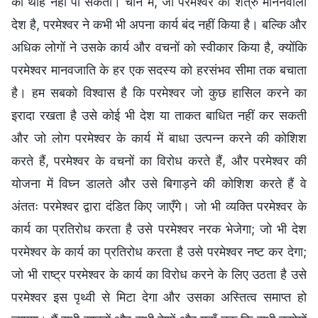
की थाह नहीं पा सकता। चीन में, जो परमेश्वर को शत्रु माननेवाला
देश है, परमेश्वर ने कभी भी अपना कार्य बंद नहीं किया है। बल्कि और
अधिक लोगों ने उसके कार्य और वचनों को स्वीकार किया है, क्योंकि
परमेश्वर मानवजाति के हर एक सदस्य को हरसंभव सीमा तक बचाता
है। हम सबको विश्वास है कि परमेश्वर जो कुछ हासिल करने का
इरादा रखता है उसे कोई भी देश या ताकत बाधित नहीं कर सकती
और जो लोग परमेश्वर के कार्य में बाधा उत्पन्न करने की कोशिश
करते हैं, परमेश्वर के वचनों का विरोध करते हैं, और परमेश्वर की
योजना में विघ्न डालते और उसे बिगाड़ने की कोशिश करते हैं वे
अंततः परमेश्वर द्वारा दंडित किए जाएँगे। जो भी व्यक्ति परमेश्वर के
कार्य का प्रतिरोध करता है उसे परमेश्वर नरक भेजेगा; जो भी देश
परमेश्वर के कार्य का प्रतिरोध करता है उसे परमेश्वर नष्ट कर देगा;
जो भी राष्ट्र परमेश्वर के कार्य का विरोध करने के लिए उठता है उसे
परमेश्वर इस पृथ्वी से मिटा देगा और उसका अस्तित्व समाप्त हो