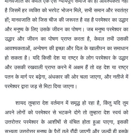
मानवजाति को केवल एक ऐसे न्यायपूर्ण समाज की ही आवश्यकता नहीं
है जिसमें हर व्यक्ति को भरपेट भोजन मिले, सभी समान और स्वतंत्र
हों; मानवजाति को जिस चीज की जरूरत है वह है परमेश्वर का उद्धार
और मनुष्य के लिए उसके जीवन का पोषण। जब मनुष्य परमेश्वर का
उद्धार और जीवन का पोषण प्राप्त करता है, केवल तभी उसकी
आवश्यकताओं, अन्वेषण की इच्छा और दिल के खालीपन का समाधान
हो सकता है। यदि किसी देश या राष्ट्र के लोग परमेश्वर के उद्धार
और उसकी रखवाली प्राप्त करने में अक्षम हैं तो वह देश या राष्ट्र
पतन के मार्ग पर बढ़ेगा, अंधकार की ओर चला जाएगा, और नतीजे में
परमेश्वर द्वारा जड़ से मिटा दिया जाएगा।
शायद तुम्हारा देश वर्तमान में समृद्ध हो रहा है, किंतु यदि तुम
अपने लोगों को परमेश्वर से भटकने दोगे तो तुम्हारा देश स्वयं को
उत्तरोत्तर परमेश्वर के आशीषों से वंचित होता हुआ पाएगा, इसकी
सभ्यता उत्तरोत्तर मनुष्य के पैरों तले रौंदी जाएगी और जल्दी ही इसके