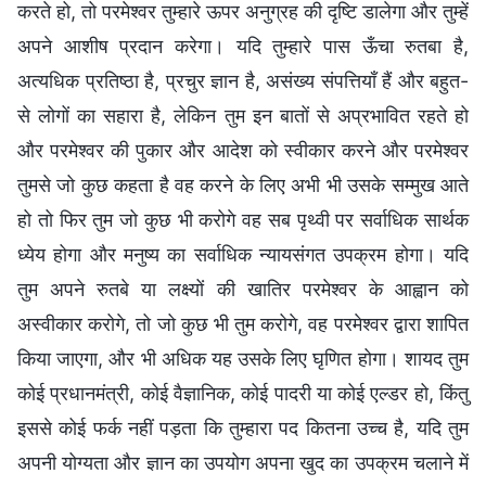
करते हो, तो परमेश्वर तुम्हारे ऊपर अनुग्रह की दृष्टि डालेगा और तुम्हें
अपने आशीष प्रदान करेगा। यदि तुम्हारे पास ऊँचा रुतबा है,
अत्यधिक प्रतिष्ठा है, प्रचुर ज्ञान है, असंख्य संपत्तियाँ हैं और बहुत-
से लोगों का सहारा है, लेकिन तुम इन बातों से अप्रभावित रहते हो
और परमेश्वर की पुकार और आदेश को स्वीकार करने और परमेश्वर
तुमसे जो कुछ कहता है वह करने के लिए अभी भी उसके सम्मुख आते
हो तो फिर तुम जो कुछ भी करोगे वह सब पृथ्वी पर सर्वाधिक सार्थक
ध्येय होगा और मनुष्य का सर्वाधिक न्यायसंगत उपक्रम होगा। यदि
तुम अपने रुतबे या लक्ष्यों की खातिर परमेश्वर के आह्वान को
अस्वीकार करोगे, तो जो कुछ भी तुम करोगे, वह परमेश्वर द्वारा शापित
किया जाएगा, और भी अधिक यह उसके लिए घृणित होगा। शायद तुम
कोई प्रधानमंत्री, कोई वैज्ञानिक, कोई पादरी या कोई एल्डर हो, किंतु
इससे कोई फर्क नहीं पड़ता कि तुम्हारा पद कितना उच्च है, यदि तुम
अपनी योग्यता और ज्ञान का उपयोग अपना खुद का उपक्रम चलाने में