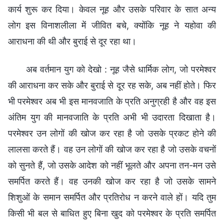
कार्य शुरू कर दिया। केवल नूह और उसके परिवार के सात अन्य
लोग इस विनाशलीला में जीवित बचे, क्योंकि नूह ने यहोवा की
आराधना की थी और बुराई से दूर रहा था।
अब वर्तमान युग को देखो : नूह जैसे धार्मिक लोग, जो परमेश्वर
की आराधना कर सके और बुराई से दूर रह सके, अब नहीं होते। फिर
भी परमेश्वर अब भी इस मानवजाति के प्रति अनुग्रही है और वह इस
अंतिम युग की मानवजाति के प्रति अभी भी उदारता दिखाता है।
परमेश्वर उन लोगों की खोज कर रहा है जो उसके प्रकट होने की
लालसा करते हैं। वह उन लोगों की खोज कर रहा है जो उसके वचनों
को सुनते हैं, जो उसके आदेश को नहीं भूलते और अपना तन-मन उसे
समर्पित करते हैं। वह उनकी खोज कर रहा है जो उसके सामने
शिशुओं के समान समर्पित और प्रतिरोध न करने वाले हों। यदि तुम
किसी भी बल से बाधित हुए बिना खुद को परमेश्वर के प्रति समर्पित