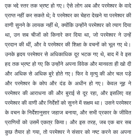
एक भद्दे स्तर तक भ्रष्ट हो गए। ऐसे लोग अब और परमेश्वर के वादे
प्राप्त नहीं कर सकते थे; वे परमेश्वर का चेहरा देखने या परमेश्वर की
वाणी सुनने के लायक नहीं थे, क्योंकि उन्होंने परमेश्वर को त्याग दिया
था, उन सब चीजों को किनारे कर दिया था, जो परमेश्वर ने उन्हें
प्रदान की थीं, और वे परमेश्वर की शिक्षा के वचनों को भूल गए थे।
उनके हृदय परमेश्वर से अधिकाधिक दूर भटक गए थे, बाद में वे इस
हद तक भ्रष्ट हो गए कि उन्होंने अपना विवेक और मानवता ही खो दी
और अधिक से अधिक बुरे होते गए। फिर वे मृत्यु की ओर चल पड़े
और परमेश्वर के कोप और दंड के अधीन हो गए। केवल नूह ने
परमेश्वर की आराधना की और बुराई से दूर रहा, और इसलिए वह
परमेश्वर की वाणी और निर्देशों को सुनने में सक्षम था। उसने परमेश्वर
के वचन के निर्देशानुसार जहाज बनाया, और सभी प्रकार के जीवित
प्राणियों को उसमें एकत्र किया। और इस तरह, जब एक बार सब
कुछ तैयार हो गया, तो परमेश्वर ने संसार को नष्ट करने का अपना