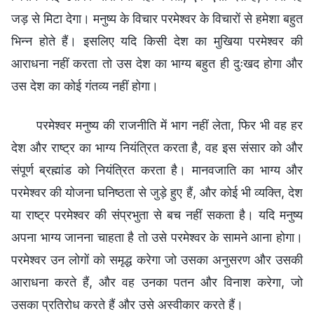
जड़ से मिटा देगा। मनुष्य के विचार परमेश्वर के विचारों से हमेशा बहुत
भिन्न होते हैं। इसलिए यदि किसी देश का मुखिया परमेश्वर की
आराधना नहीं करता तो उस देश का भाग्य बहुत ही दुःखद होगा और
उस देश का कोई गंतव्य नहीं होगा।
परमेश्वर मनुष्य की राजनीति में भाग नहीं लेता, फिर भी वह हर
देश और राष्ट्र का भाग्य नियंत्रित करता है, वह इस संसार को और
संपूर्ण ब्रह्मांड को नियंत्रित करता है। मानवजाति का भाग्य और
परमेश्वर की योजना घनिष्ठता से जुड़े हुए हैं, और कोई भी व्यक्ति, देश
या राष्ट्र परमेश्वर की संप्रभुता से बच नहीं सकता है। यदि मनुष्य
अपना भाग्य जानना चाहता है तो उसे परमेश्वर के सामने आना होगा।
परमेश्वर उन लोगों को समृद्ध करेगा जो उसका अनुसरण और उसकी
आराधना करते हैं, और वह उनका पतन और विनाश करेगा, जो
उसका प्रतिरोध करते हैं और उसे अस्वीकार करते हैं।