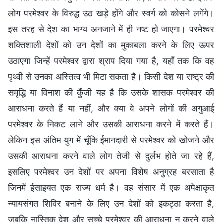
लोग परमेश्वर के विरुद्ध उठ खड़े होंगे और स्वर्ग को कोसने लगेंगे।
इस तरह से देश का भाग्य अनजाने में ही नष्ट हो जाएगा। परमेश्वर
शक्तिशाली देशों को उन देशों का मुकाबला करने के लिए ऊपर
उठाएगा जिन्हें परमेश्वर द्वारा श्राप दिया गया है, यहाँ तक कि वह
पृथ्वी से उनका अस्तित्व भी मिटा सकता है। किसी देश या राष्ट्र की
समृद्धि या विनाश की कुँजी यह है कि उसके शासक परमेश्वर की
आराधना करते हैं या नहीं, और क्या वे अपने लोगों की अगुआई
परमेश्वर के निकट लाने और उसकी आराधना करने में करते हैं।
लेकिन इस अंतिम युग में चूँकि ईमानदारी से परमेश्वर को खोजने और
उसकी आराधना करने वाले लोग तेजी से दुर्लभ होते जा रहे हैं,
इसलिए परमेश्वर उन देशों पर अपना विशेष अनुग्रह बरसाता है
जिनमें ईसाइयत एक राज्य धर्म है। वह संसार में एक अपेक्षाकृत
न्यायसंगत शिविर बनाने के लिए उन देशों को इकट्ठा करता है,
जबकि नास्तिक देश और सच्चे परमेश्वर की आराधना न करने वाले