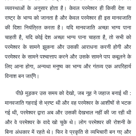
व्यवस्थाओं के अनुसार होता है। केवल परमेश्वर ही किसी देश या
राष्ट्र के भाग्य को जानता है और केवल परमेश्वर ही इस मानवजाति
की दिशा नियंत्रित करता है। यदि मानवजाति अच्छा भाग्य पाना
चाहती है, यदि कोई देश अच्छा भाग्य पाना चाहता है, तो सभी को
परमेश्वर के सामने झुकना और उसकी आराधना करनी होगी और
परमेश्वर के सामने पश्चात्ताप करने और उसके सामने पाप कबूलने के
लिए आना होगा, अन्यथा मनुष्य का भाग्य और गंतव्य एक अपरिहार्य
विनाश बन जाएँगे।
पीछे मुड़कर उस समय को देखो, जब नूह ने जहाज बनाई थी :
मानवजाति गहराई से भ्रष्ट थी और वह परमेश्वर के आशीषों से भटक
गई थी, परमेश्वर द्वारा अब और उसकी देखभाल नहीं की जा रही थी
और वे परमेश्वर के वादे खो चुके थे। लोग परमेश्वर की रोशनी के
बिना अंधकार में रहते थे। फिर वे प्रकृति से व्यभिचारी बन गए और