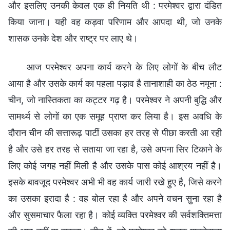
और इसलिए उनकी केवल एक ही नियति थी : परमेश्वर द्वारा दंडित
किया जाना। यही वह कड़वा परिणाम और आपदा थी, जो उनके
शासक उनके देश और राष्ट्र पर लाए थे।
आज परमेश्वर अपना कार्य करने के लिए लोगों के बीच लौट
आया है और उसके कार्य का पहला पड़ाव है तानाशाही का ठेठ नमूना :
चीन, जो नास्तिकता का कट्टर गढ़ है। परमेश्वर ने अपनी बुद्धि और
सामर्थ्य से लोगों का एक समूह प्राप्त कर लिया है। इस अवधि के
दौरान चीन की सत्तारूढ़ पार्टी उसका हर तरह से पीछा करती आ रही
है और उसे हर तरह से सताया जा रहा है, उसे अपना सिर टिकाने के
लिए कोई जगह नहीं मिली है और उसके पास कोई आश्रय नहीं है।
इसके बावजूद परमेश्वर अभी भी वह कार्य जारी रखे हुए है, जिसे करने
का उसका इरादा है : वह बोल रहा है और अपने वचन सुना रहा है
और सुसमाचार फैला रहा है। कोई व्यक्ति परमेश्वर की सर्वशक्तिमत्ता