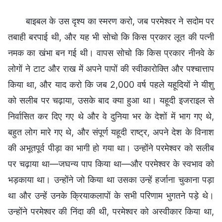
बाइबल के उस दृश्य का स्मरण करो, जब परमेश्वर ने सदोम पर
तबाही बरपाई थी, और यह भी सोचो कि किस प्रकार लूत की पत्नी
नमक का खंभा बन गई थी। वापस सोचो कि किस प्रकार नीनवे के
लोगों ने टाट और राख में अपने पापों की स्वीकारोक्ति और पश्चात्ताप
किया था, और याद करो कि जब 2,000 वर्ष पहले यहूदियों ने यीशु
को सलीब पर चढ़ाया, उसके बाद क्या हुआ था। यहूदी इजराइल से
निर्वासित कर दिए गए थे और वे दुनिया भर के देशों में भाग गए थे,
बहुत लोग मारे गए थे, और संपूर्ण यहूदी राष्ट्र, अपने देश के विनाश
की अभूतपूर्व पीड़ा का भागी हो गया था। उन्होंने परमेश्वर को सलीब
पर चढ़ाया था—जघन्य पाप किया था—और परमेश्वर के स्वभाव को
भड़काया था। उन्होंने जो किया था उसका उन्हें हर्जाना चुकाना पड़ा
था और उन्हें उनके क्रियाकलापों के सभी परिणाम भुगतने पड़े थे।
उन्होंने परमेश्वर की निंदा की थी, परमेश्वर को अस्वीकार किया था,