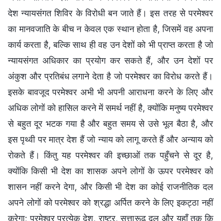
देश न्यायसंगत शिविर के विरोधी बन जाते हैं। इस तरह से परमेश्वर
का मानवजाति के बीच न केवल एक स्थान होता है, जिसमें वह अपना
कार्य करता है, बल्कि साथ ही वह उन देशों को भी प्राप्त करता है जो
न्यायसंगत अधिकार का प्रयोग कर सकते हैं, और उन देशों पर
अंकुश और प्रतिबंध लगाने देता है जो परमेश्वर का विरोध करते हैं।
इसके बावजूद परमेश्वर अभी भी अपनी आराधना करने के लिए और
अधिक लोगों को हासिल करने में समर्थ नहीं है, क्योंकि मनुष्य परमेश्वर
से बहुत दूर भटक गया है और बहुत समय से उसे भूल बैठा है, और
इस पृथ्वी पर मात्र देश हैं जो न्याय को लागू करते हैं और अन्याय को
रोकते हैं। किंतु यह परमेश्वर की इच्छाओं तक पहुँचने से दूर है,
क्योंकि किसी भी देश का शासक अपने लोगों के ऊपर परमेश्वर को
शासन नहीं करने देगा, और किसी भी देश का कोई राजनीतिक दल
अपने लोगों को परमेश्वर को श्रद्धा अर्पित करने के लिए इकट्ठा नहीं
करेगा; परमेश्वर प्रत्येक देश, राष्ट्र, सत्तारूढ़ दल और यहाँ तक कि