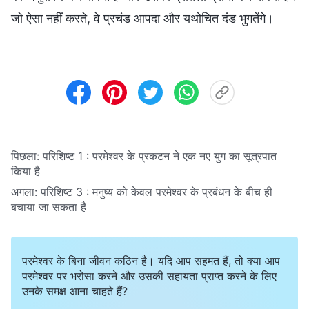
जो ऐसा नहीं करते, वे प्रचंड आपदा और यथोचित दंड भुगतेंगे।
पिछला:
परिशिष्ट 1 :
परमेश्वर के प्रकटन ने एक नए युग का सूत्रपात
किया है
अगला:
परिशिष्ट 3 :
मनुष्य को केवल परमेश्वर के प्रबंधन के बीच ही
बचाया जा सकता है
परमेश्वर के बिना जीवन कठिन है। यदि आप सहमत हैं, तो क्या आप
परमेश्वर पर भरोसा करने और उसकी सहायता प्राप्त करने के लिए
उनके समक्ष आना चाहते हैं?