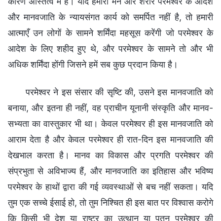
कारण अस्तित्व में है। यदि हमारा मन और शरीर परमेश्वर के आदेश
और मानवजाति के न्यायसंगत कार्य को समर्पित नहीं है, तो हमारी
आत्माएँ उन लोगों के सामने शर्मिंदा महसूस करेंगी जो परमेश्वर के
आदेश के लिए शहीद हुए थे, और परमेश्वर के सामने तो और भी
अधिक शर्मिंदा होंगी जिसने हमें सब कुछ प्रदान किया है।
परमेश्वर ने इस संसार की सृष्टि की, उसने इस मानवजाति को
बनाया, और इतना ही नहीं, वह प्राचीन यूनानी संस्कृति और मानव-
सभ्यता का वास्तुकार भी था। केवल परमेश्वर ही इस मानवजाति को
आराम देता है और केवल परमेश्वर ही रात-दिन इस मानवजाति की
देखभाल करता है। मानव का विकास और प्रगति परमेश्वर की
संप्रभुता से अविभाज्य हैं, और मानवजाति का इतिहास और भविष्य
परमेश्वर के हाथों द्वारा की गई व्यवस्थाओं से बच नहीं सकता। यदि
तुम एक सच्चे ईसाई हो, तो तुम निश्चित ही इस बात पर विश्वास करोगे
कि किसी भी देश या राष्ट्र का उत्थान या पतन परमेश्वर की