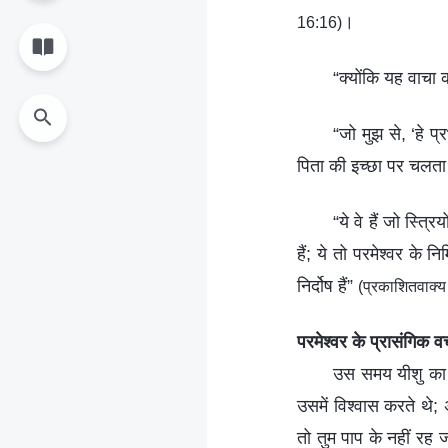
।
16:16)
“क्योंकि यह वाचा क
“जो मुझ से, ‘हे प्र
पिता की इच्छा पर चलता
“ये वे हैं जो स्त्रि
हैं; ये तो परमेश्वर के 
निर्दोष हैं”
(प्रकाशितवाक्
परमेश्वर के प्रासंगिक 
उस समय यीशु का क
उसमें विश्वास करते थे;
तो तुम पाप के नहीं रह 