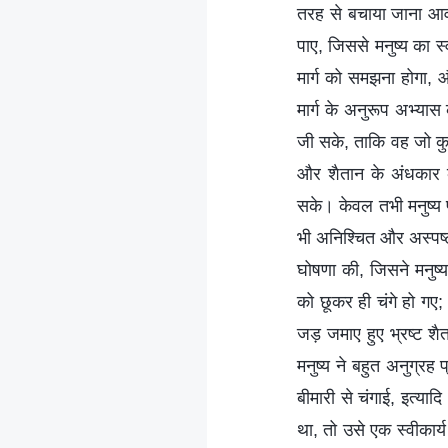
तरह से बचाया जाना आव
पाए, जिससे मनुष्य का स
मार्ग को समझना होगा, 
मार्ग के अनुरूप अभ्य
जी सके, ताकि वह जो कुछ
और शैतान के अंधकार 
सके। केवल तभी मनुष्य पू
भी अनिश्चित और अस्पष्
घोषणा की, जिसने मनुष्
को छूकर ही चंगे हो गए
जड़ जमाए हुए भ्रष्ट शै
मनुष्य ने बहुत अनुग्रह
बीमारी से चंगाई, इत्या
था, तो उसे एक स्वीकार्य