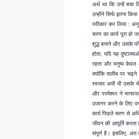
अर्थ था कि उन्हें बचा
उन्होंने सिर्फ इतना कि
स्वीकार कर लिया : अनुग्
चरण का कार्य पूरा हो 
शुद्ध बनाने और उसके प
होता, यदि यह दुष्टात्म
रहता और मनुष्य केवल अ
क्योंकि सलीब पर चढ़ने 
स्वभाव अभी भी उसके भ
और परमेश्वर ने मानवजात
उजागर करने के लिए व
कार्य पिछले चरण से अध
जीवन की आपूर्ति करता ह
संपूर्ण है। इसलिए, अंत 