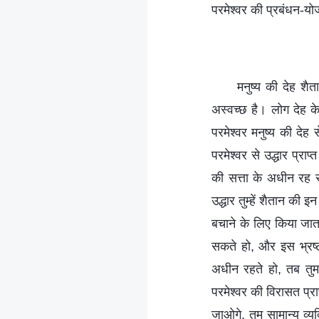
परमेश्वर की प्रबंधन-यो
मनुष्य की देह शैत
अस्वच्छ है। लोग देह क
परमेश्वर मनुष्य की देह
परमेश्वर से उद्धार प्राप
की सत्ता के अधीन रह रह
उद्धार तुम्हें शैतान की
बचाने के लिए किया जाता
सकते हो, और इस भ्रष्ट
अधीन रहते हो, तब तुम प
परमेश्वर की विरासत प्रा
जाओगे, तुम सामान्य व्य