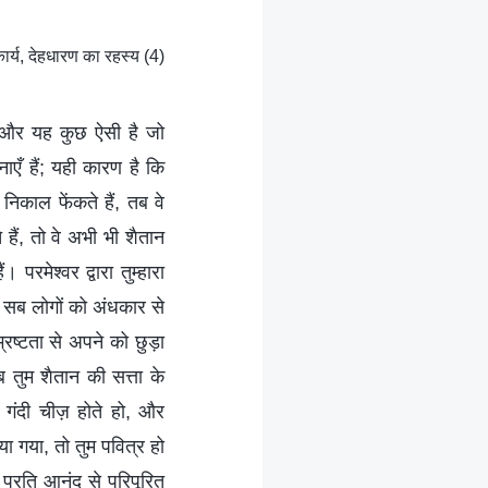
्य, देहधारण का रहस्य (4)
है, और यह कुछ ऐसी है जो
एँ हैं; यही कारण है कि
निकाल फेंकते हैं, तब वे
े हैं, तो वे अभी भी शैतान
रमेश्वर द्वारा तुम्हारा
यह सब लोगों को अंधकार से
रष्टता से अपने को छुड़ा
 तुम शैतान की सत्ता के
ई गंदी चीज़ होते हो, और
या गया, तो तुम पवित्र हो
 प्रति आनंद से परिपूरित