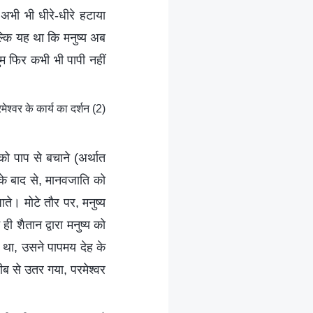
अभी भी धीरे-धीरे हटाया
बल्कि यह था कि मनुष्य अब
ुम फिर कभी भी पापी नहीं
श्वर के कार्य का दर्शन (2)
ो पाप से बचाने (अर्थात
 के बाद से, मानवजाति को
ते। मोटे तौर पर, मनुष्य
ी शैतान द्वारा मनुष्य को
ा था, उसने पापमय देह के
ब से उतर गया, परमेश्वर