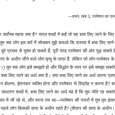
—वचन, खंड 1, परमेश्वर का प्र
 सर्वोच्च महत्व क्या है? सरल शब्दों में कहें तो यह बचा लिए जाने के लि
 कि तुम सब लोग इस बारे में सोचकर मुझे बताओ कि वास्तव में बचा लिए जाने
 बुरे प्रभाव से मुक्त हो सकते हैं, पूरी तरह परमेश्वर की ओर मुड़ सकते
्ता के अधीन जीने वाले लोग मृत्यु के पात्र हैं, लेकिन जो लोग परमेश्वर क
मरेंगे।) तुम सब लोग इसे समझते हो और सिद्धांत के स्तर पर इसे समझा सक
ं बचा लिए जाने का अर्थ क्या है। क्या बचा लिए जाने का अर्थ अपना भ्रष्ट
 न बोलना, ईमानदार व्यक्ति होना और परमेश्वर से विद्रोह न करना है? ब
 साधारण शब्दों में, बचा लिए जाने का अर्थ यह है कि तुम जीते रह सकते हो
पाप में जी रहे थे, और मरना तय था—परमेश्वर की नजरों में तुम मृत इंस
से पहले लोग किसकी सत्ता के अधीन रहते हैं? (शैतान की सत्ता के अधीन।