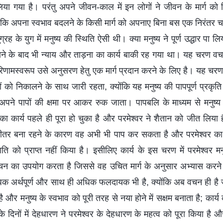
 लिया गया है। परंतु अपने जीवन-काल में इन लोगों ने जीवन के मार्ग को
या कि अपना स्वभाव बदलने के किसी मार्ग को अपनाए बिना बस एक निरंतर चक्
रह के युग में मनुष्य की स्थिति ऐसी थी। क्या मनुष्य ने पूर्ण उद्धार पा 
जाने के बाद भी न्याय और ताड़ना का कार्य बाकी रह गया था। यह चरण वचन 
रिणामस्वरूप उसे अनुसरण हेतु एक मार्ग प्रदान करने के लिए है। यह चरण
ाओं को निकालने के साथ जारी रहता, क्योंकि यह मनुष्य की पापपूर्ण प्रकृ
पने पापों की क्षमा पर आकर रुक जाता। पापबलि के माध्यम से मनुष्य के
का कार्य पहले ही पूरा हो चुका है और परमेश्वर ने शैतान को जीत लिया है।
ीतर बना रहने के कारण वह अभी भी पाप कर सकता है और परमेश्वर का
ि को प्राप्त नहीं किया है। इसीलिए कार्य के इस चरण में परमेश्वर मनु
चन का उपयोग करता है जिससे वह उचित मार्ग के अनुसार अभ्यास करन
िक अर्थपूर्ण और साथ ही अधिक फलदायक भी है, क्योंकि अब वचन ही है जो
ै और मनुष्य के स्वभाव को पूरी तरह से नया होने में सक्षम बनाता है; का
के दिनों में देहधारण ने परमेश्वर के देहधारण के महत्व को पूरा किया है और