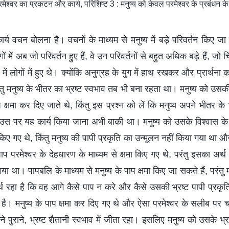
श्वर का प्रकटन और कार्य, परिशिष्ट 3 : मनुष्य को केवल परमेश्वर के प्रबंधन क
ार्य वचन बोलना है। वचनों के माध्यम से मनुष्य में बड़े परिवर्तन किए ज
ं में अब जो परिवर्तन हुए हैं, वे उन परिवर्तनों से बहुत अधिक बड़े हैं, जो 
ें लोगों में हुए थे। क्योंकि अनुग्रह के युग में हाथ रखकर और प्रार्थना कर
तु मनुष्य के भीतर का भ्रष्ट स्वभाव तब भी बना रहता था। मनुष्य को उसकी
षमा कर दिए जाते थे, किंतु इस प्रश्न को लें कि मनुष्य अपने भीतर के भ्
ो उस पर यह कार्य किया जाना अभी बाकी था। मनुष्य को उसके विश्वास 
िए गए थे, किंतु मनुष्य की पापी प्रकृति का उन्मूलन नहीं किया गया थ
ाप परमेश्वर के देहधारण के माध्यम से क्षमा किए गए थे, परंतु इसका अर्थ
या था। पापबलि के माध्यम से मनुष्य के पाप क्षमा किए जा सकते हैं, परंतु
्थ रहा है कि वह आगे कैसे पाप न करे और कैसे उसकी भ्रष्ट पापी प्रकृ
है। मनुष्य के पाप क्षमा कर दिए गए थे और ऐसा परमेश्वर के सलीब पर चढ
ने पुराने, भ्रष्ट शैतानी स्वभाव में जीता रहा। इसलिए मनुष्य को उसके भ्रष