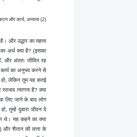
कटन और कार्य, अभ्यास (2)
ए है। और उद्धार का महत्व
 का अर्थ क्या है? (इसका
 हैं, और अंततः जीवित रह
े कार्य का अनुभव करने से
ते हो, लेकिन तुम यह कतई
 स्वभाव त्यागना है? क्या
चा लिए जाने के बाद लोग
, तुम्हें दुबारा जीवन दे
ान थे। यह कहने का क्या
) और शैतान की सत्ता के