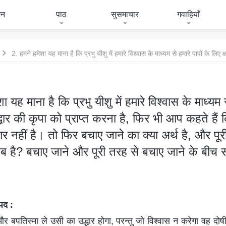
जन
पाठ
सुसमाचार
गवाहियाँ
ा यह माना है कि प्रभु यीशु में हमारे विश्वास के माध्यम स
द्धार की कृपा को प्राप्त करना है, फिर भी आप कहते हैं
धार नहीं है। तो फिर बचाए जाने का क्या अर्थ है, और पू
ब है? बचाए जाने और पूरी तरह से बचाए जाने के बीच स
पद :
और बपतिस्मा ले उसी का उद्धार होगा, परन्तु जो विश्‍वास न करेगा वह द