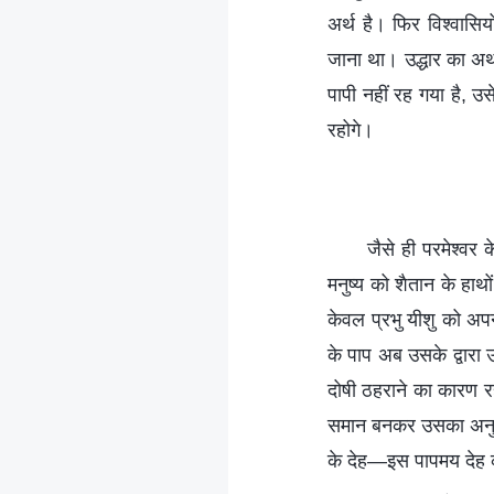
अर्थ है। फिर विश्वासि
जाना था। उद्धार का अर्थ
पापी नहीं रह गया है, उ
रहोगे।
जैसे ही परमेश्वर
मनुष्य को शैतान के हाथ
केवल प्रभु यीशु को अपन
के पाप अब उसके द्वारा उ
दोषी ठहराने का कारण रह
समान बनकर उसका अनुभव 
के देह—इस पापमय देह 