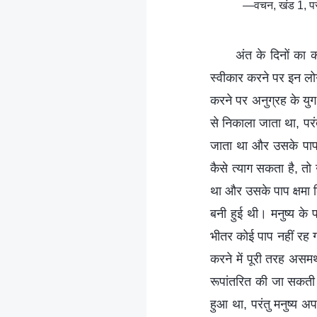
—वचन, खंड 1, परमे
अंत के दिनों का क
स्वीकार करने पर इन लोगो
करने पर अनुग्रह के युग म
से निकाला जाता था, परं
जाता था और उसके पाप क्
कैसे त्याग सकता है, त
था और उसके पाप क्षमा क
बनी हुई थी। मनुष्य के प
भीतर कोई पाप नहीं रह ग
करने में पूरी तरह असमर
रूपांतरित की जा सकती 
हुआ था, परंतु मनुष्य अप