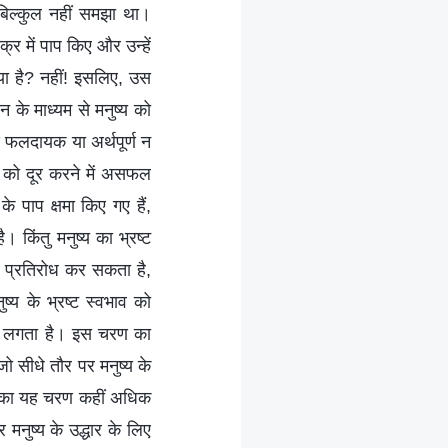
 बिल्कुल नहीं समझा था।
र में पाप किए और उन्हें
लिया है? नहीं! इसलिए, उस
के माध्यम से मनुष्य को
 फलदायक या अर्थपूर्ण न
ति को दूर करने में असफल
 पाप क्षमा किए गए हैं,
 किंतु मनुष्य का भ्रष्ट
 प्रतिरोध कर सकता है,
ष्य के भ्रष्ट स्वभाव को
े लगता है। इस चरण का
 सीधे तौर पर मनुष्य के
र्य का यह चरण कहीं अधिक
 मनुष्य के उद्धार के लिए