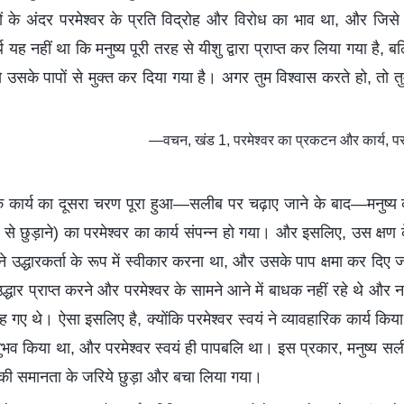
यों के अंदर परमेश्वर के प्रति विद्रोह और विरोध का भाव था, और जिसे 
 यह नहीं था कि मनुष्य पूरी तरह से यीशु द्वारा प्राप्त कर लिया गया है, 
से उसके पापों से मुक्त कर दिया गया है। अगर तुम विश्वास करते हो, तो त
—वचन, खंड 1, परमेश्वर का प्रकटन और कार्य, परमे
 के कार्य का दूसरा चरण पूरा हुआ—सलीब पर चढ़ाए जाने के बाद—मनुष्य क
ों से छुड़ाने) का परमेश्वर का कार्य संपन्न हो गया। और इसलिए, उस क्षण
े उद्धारकर्ता के रूप में स्वीकार करना था, और उसके पाप क्षमा कर दिए जा
द्धार प्राप्त करने और परमेश्वर के सामने आने में बाधक नहीं रहे थे और न ह
 गए थे। ऐसा इसलिए है, क्योंकि परमेश्वर स्वयं ने व्यावहारिक कार्य किय
किया था, और परमेश्वर स्वयं ही पापबलि था। इस प्रकार, मनुष्य सली
की समानता के जरिये छुड़ा और बचा लिया गया।