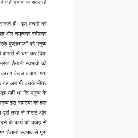
े बीच ही बचाया जा सकता है
ा सकते हैं। इन वचनों को
चिह्न और चमत्कार स्वीकार
के दुष्टात्माओं को मनुष्य
 बीमारी से चंगा कर दिया
रष्ट शैतानी स्वभावों को
के कारण केवल बचाया गया
ा और वह अब भी उसके भीतर
 यह नहीं था कि मनुष्य के
 मनुष्य इस समस्या को हल
ति पूरी तरह से मिटाई और
़ने के कार्य की वजह से
्ट शैतानी स्वभाव से पूरी