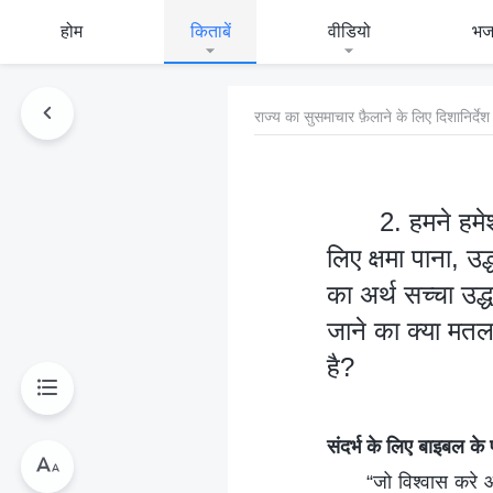
होम
किताबें
वीडियो
भ
राज्य का सुसमाचार फ़ैलाने के लिए दिशानिर्देश
2. हमने हमेश
लिए क्षमा पाना, उ
का अर्थ सच्चा उद्
जाने का क्या मतल
है?
संदर्भ के लिए बाइबल के 
“जो विश्‍वास करे 