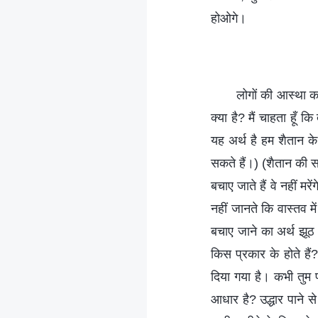
होओगे।
लोगों की आस्था का
क्या है? मैं चाहता हूँ
यह अर्थ है हम शैतान के
सकते हैं।) (शैतान की सत
बचाए जाते हैं वे नहीं 
नहीं जानते कि वास्तव मे
बचाए जाने का अर्थ झूठ
किस प्रकार के होते हैं?
दिया गया है। कभी तुम 
आधार है? उद्धार पाने 