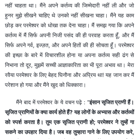
नहीं चाहता था। मैंने अपने कर्तव्य की जिम्मेदारी नहीं ली और जो
हुनर मुझे सीखने चाहिए थे उनको नहीं सीखना चाहा। मैंने यह काम
छोड़ कर परमेश्वर को धोखा तक देना चाहा। मैं समझ गया कि अपने
कर्तव्य में मैं सिर्फ अपनी निजी पसंद की ही परवाह करता हूँ, और मैं
सिर्फ अपने गर्व, इज्ज़त, और अपने हितों की ही सोचता हूँ। परमेश्वर
की इच्छा के बारे में विचारशील होना या अपना कर्तव्य सही ढंग से
निभाना तो दूर, मुझमें सच्ची आज्ञाकारिता का भी पूरा अभाव था। मेरा
रवैया परमेश्वर के लिए बेहद घिनौना और अप्रिय था! यह जान कर मैं
परेशान हो गया और मैंने खुद को धिक्कारा।
मैंने बाद में परमेश्वर के ये वचन पढ़े : "
इंसान सृजित प्राणी हैं।
सृजित प्राणियों के क्या कार्य होते हैं? यह लोगों के अभ्यास और कर्तव्यों
को स्पर्श करता है। तुम एक सृजित प्राणी हो; परमेश्वर ने तुम्हें गा
सकने का उपहार दिया है। जब वह तुम्हारा गाने के लिए उपयोग करे,