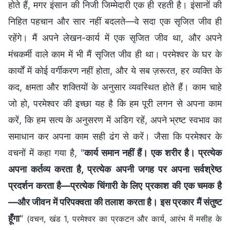
होते हैं, मगर इंसान की निजी जिम्मेदारी एक ही रहती है। इंसानों की
निहित पहचान और सार नहीं बदलते—वे सदा एक सृजित जीव ही
रहेंगे। मैं अपने लेखन-कार्य में एक सृजित जीव था, और अपने
मंचकर्मी वाले काम में भी मैं सृजित जीव ही था। परमेश्वर के घर के
कार्यों में कोई वर्गीकरण नहीं होता, और ये सब ज़रूरत, हर व्यक्ति के
कद, क्षमता और शक्तियों के अनुसार व्यवस्थित होते हैं। काम चाहे
जो हो, परमेश्वर की इच्छा यह है कि हम पूरी लगन से अपना काम
करें, कि हम सत्य के अनुसरण में अडिग रहें, अपने भ्रष्ट स्वभाव का
समाधान कर अपना काम सही ढंग से करें। जैसा कि परमेश्वर के
वचनों में कहा गया है, "
कार्य समान नहीं हैं। एक शरीर है। प्रत्येक
अपना कर्तव्य करता है, प्रत्येक अपनी जगह पर अपना सर्वश्रेष्ठ
प्रदर्शन करता है—प्रत्येक चिंगारी के लिए प्रकाश की एक चमक है
—और जीवन में परिपक्वता की तलाश करता है। इस प्रकार मैं संतुष्ट
हूँगा
"
(वचन, खंड 1, परमेश्वर का प्रकटन और कार्य, आरंभ में मसीह के