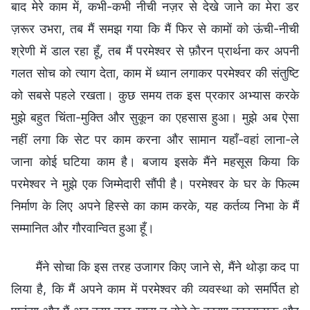
बाद मेरे काम में, कभी-कभी नीची नज़र से देखे जाने का मेरा डर
ज़रूर उभरा, तब मैं समझ गया कि मैं फिर से कामों को ऊंची-नीची
श्रेणी में डाल रहा हूँ, तब मैं परमेश्वर से फ़ौरन प्रार्थना कर अपनी
गलत सोच को त्याग देता, काम में ध्यान लगाकर परमेश्वर की संतुष्टि
को सबसे पहले रखता। कुछ समय तक इस प्रकार अभ्यास करके
मुझे बहुत चिंता-मुक्ति और सुकून का एहसास हुआ। मुझे अब ऐसा
नहीं लगा कि सेट पर काम करना और सामान यहाँ-वहां लाना-ले
जाना कोई घटिया काम है। बजाय इसके मैंने महसूस किया कि
परमेश्वर ने मुझे एक जिम्मेदारी सौंपी है। परमेश्वर के घर के फिल्म
निर्माण के लिए अपने हिस्से का काम करके, यह कर्तव्य निभा के मैं
सम्मानित और गौरवान्वित हुआ हूँ।
मैंने सोचा कि इस तरह उजागर किए जाने से, मैंने थोड़ा कद पा
लिया है, कि मैं अपने काम में परमेश्वर की व्यवस्था को समर्पित हो