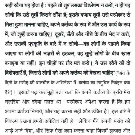
सही रवैया यह होता है : पहले तो तुम उसका विश्लेषण न करो, न ही यह
सोचो कि उसे तुम्हें किसने सौंपा है; इसके बजाय तुम्हें उसे परमेश्वर से
मिला हुआ मानना चाहिए, अपने कर्तव्य के रूप में और उस कार्य के रूप
में, जो तुम्हें करना चाहिए। दूसरे, ऊँचे और नीचे के बीच भेद न करो,
और उसकी प्रकृति के बारे में न सोचो—वह लोगों के सामने किया
जाएगा या लोगों की नज़रों से हटकर, वह तुम्हें लोगों के बीच ख़ास
बनाएगा या नहीं। इन चीज़ों पर ग़ौर मत करो। ये उस रवैये की दो
विशेषताएँ हैं, जिससे लोगों को अपने कर्तव्य को देखना चाहिए
"
("अंत के
दिनों के मसीह की बातचीत के अभिलेख" में 'कर्तव्‍य का समुचित निर्वहन क्‍या
। इसको पढ़ कर मुझे पता चला कि अपने कर्तव्य के प्रति मेरा
है?')
नज़रिया और रवैया गलत था। परमेश्वर अपेक्षा करता है कि हम
अपना कर्तव्य निभायें, और यह करना सही और उचित है। इस बारे में
विकल्प रखना हमसे अपेक्षित नहीं है। लेकिन मैंने अपनी पसंद को
आड़े आने दिया, और सिर्फ ऐसा काम करना चाहा जिसमें इज़्ज़त और