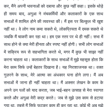
कर, मैंने अपनी भावनाओं को दबाया और कुछ नहीं कहा। इसके थोड़े
ही समय बाद, अगुआ ने मंचकर्मियों और कलाकारों के एक साथ
सभाओं में शामिल होने की व्यवस्था की। मैं इस पर बिल्कुल भी खुश
नहीं था। वे लोग नाम कमा सकते थे, लोकप्रियता में दमक सकते थे
जबकि मैं चाकरी कर रहा था। हम एक स्तर पर थे ही नहीं। सभा में
साथ होने से क्या मेरी हीनता और स्पष्ट नहीं होगी। सभी लोग सभाओं
में सक्रिय रूप से सहभागिता करते थे, मगर मैं कुछ भी साझा नहीं
करना चाहता था। कलाकारों के साथ सभाओं में मुझे महसूस होता कि
मेरा काम सिर्फ उन्हें बेहतर दिखाना है। यह निराशाजनक था। वक्त
गुज़रने के साथ, मेरे आत्मा का अंधकार घना होने लगा। मैं अब
सभाओं में जाना ही नहीं चाहता था। मैं अक्सर लेखन के काम के
अपने उन पलों को याद करता, जब भाई-बहन उत्साह से मेरा स्वागत
करते और अगुआ मेरी कद्र करते। जब से मुझे उस काम से हटाया
गया था, तबसे मैं सिर्फ फुटकर काम ही कर रहा था, कोई भी अब मुझे