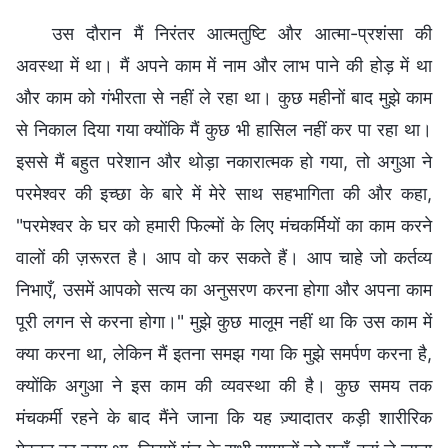
उस दौरान मैं निरंतर आत्मतुष्टि और आत्मा-प्रशंसा की
अवस्था में था। मैं अपने काम में नाम और लाभ पाने की होड़ में था
और काम को गंभीरता से नहीं ले रहा था। कुछ महीनों बाद मुझे काम
से निकाल दिया गया क्योंकि मैं कुछ भी हासिल नहीं कर पा रहा था।
इससे मैं बहुत परेशान और थोड़ा नकारात्मक हो गया, तो अगुआ ने
परमेश्वर की इच्छा के बारे में मेरे साथ सहभागिता की और कहा,
"परमेश्वर के घर को हमारी फिल्मों के लिए मंचकर्मियों का काम करने
वालों की ज़रूरत है। आप वो कर सकते हैं। आप चाहे जो कर्तव्य
निभाएँ, उसमें आपको सत्य का अनुसरण करना होगा और अपना काम
पूरी लगन से करना होगा।" मुझे कुछ मालूम नहीं था कि उस काम में
क्या करना था, लेकिन मैं इतना समझ गया कि मुझे समर्पण करना है,
क्योंकि अगुआ ने इस काम की व्यवस्था की है। कुछ समय तक
मंचकर्मी रहने के बाद मैंने जाना कि यह ज़्यादातर कड़ी शारीरिक