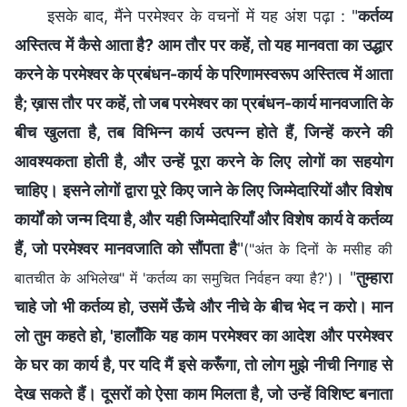
इसके बाद, मैंने परमेश्वर के वचनों में यह अंश पढ़ा : "
कर्तव्य
अस्तित्व में कैसे आता है? आम तौर पर कहें, तो यह मानवता का उद्धार
करने के परमेश्वर के प्रबंधन-कार्य के परिणामस्वरूप अस्तित्व में आता
है; ख़ास तौर पर कहें, तो जब परमेश्वर का प्रबंधन-कार्य मानवजाति के
बीच खुलता है, तब विभिन्न कार्य उत्पन्न होते हैं, जिन्हें करने की
आवश्यकता होती है, और उन्हें पूरा करने के लिए लोगों का सहयोग
चाहिए। इसने लोगों द्वारा पूरे किए जाने के लिए जिम्मेदारियों और विशेष
कार्यों को जन्म दिया है, और यही जिम्मेदारियाँ और विशेष कार्य वे कर्तव्य
हैं, जो परमेश्वर मानवजाति को सौंपता है
"
("अंत के दिनों के मसीह की
। "
तुम्हारा
बातचीत के अभिलेख" में 'कर्तव्‍य का समुचित निर्वहन क्‍या है?')
चाहे जो भी कर्तव्य हो, उसमें ऊँचे और नीचे के बीच भेद न करो। मान
लो तुम कहते हो, 'हालाँकि यह काम परमेश्वर का आदेश और परमेश्वर
के घर का कार्य है, पर यदि मैं इसे करूँगा, तो लोग मुझे नीची निगाह से
देख सकते हैं। दूसरों को ऐसा काम मिलता है, जो उन्हें विशिष्ट बनाता