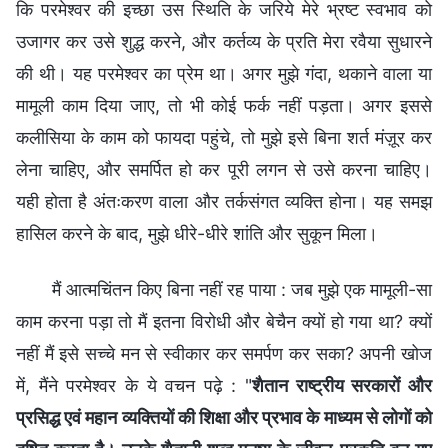
कि परमेश्वर की इच्छा उस स्थिति के जरिये मेरे भ्रष्ट स्वभाव को
उजागर कर उसे शुद्ध करने, और कर्तव्य के प्रति मेरा रवैया सुधारने
की थी। यह परमेश्वर का प्रेम था। अगर मुझे गंदा, थकाने वाला या
मामूली काम दिया जाए, तो भी कोई फर्क नहीं पड़ता। अगर इससे
कलीसिया के काम को फायदा पहुंचे, तो मुझे इसे बिना शर्त मंज़ूर कर
लेना चाहिए, और समर्पित हो कर पूरी लगन से उसे करना चाहिए।
यही होता है अंतःकरण वाला और तर्कसंगत व्यक्ति होना। यह समझ
हासिल करने के बाद, मुझे धीरे-धीरे शांति और सुकून मिला।
मैं आत्मचिंतन किए बिना नहीं रह पाया : जब मुझे एक मामूली-सा
काम करना पड़ा तो मैं इतना विरोधी और बेचैन क्यों हो गया था? क्यों
नहीं मैं इसे सच्चे मन से स्वीकार कर समर्पण कर सका? अपनी खोज
में, मैंने परमेश्वर के ये वचन पढ़े : "
शैतान राष्ट्रीय सरकारों और
प्रसिद्ध एवं महान व्यक्तियों की शिक्षा और प्रभाव के माध्यम से लोगों को