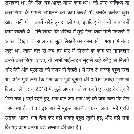
सराहता था, मेरे लिए यह आदर योग्य काम था। जो लोग आतिथ्य या
कलीसिया के मामले संभालने का काम करते थे, उनके कर्तव्य कुछ
खास नहीं थे। उनमें कोई हुनर नहीं था, इसलिए वे कभी नाम नहीं
कमा सकते थे। मैंने सोचा कि भविष्य में मुझे ऐसा काम मिले जिससे मैं
अच्छा दिखूँ। दो साल बाद मुझे लिखने का काम सौंपा गया। मैं बेहद
खुश था, खास तौर से जब हर बार मैं लिखने के काम पर मार्गदर्शन
करने कलीसिया जाता, तो सभी भाई-बहन मुझसे बड़े स्नेह से मिलते
और मेरी ओर प्रशंसा की नज़र से देखते। मैं खुद से वाकई बहुत खुश
था, और मुझे लगा कि मेरा काम मुझे दूसरों की अपेक्षा ज़्यादा प्रशंसा
दिलाता है। सन् 2018 में, मुझे अपना कर्तव्य करने एक दूसरे क्षेत्र में
भेजा गया। वहां रहते हुए, एक बार जब एक भाई को पता चला कि मेरा
काम क्या है, तो वह इस बारे में मुझसे बातचीत करने लगा। मेरे प्रति
उसका आदर-भाव देख कर मुझे वाकई बहुत खुशी हुई, और मुझे लगा
कि यह काम करना बड़े सम्मान की बात है।