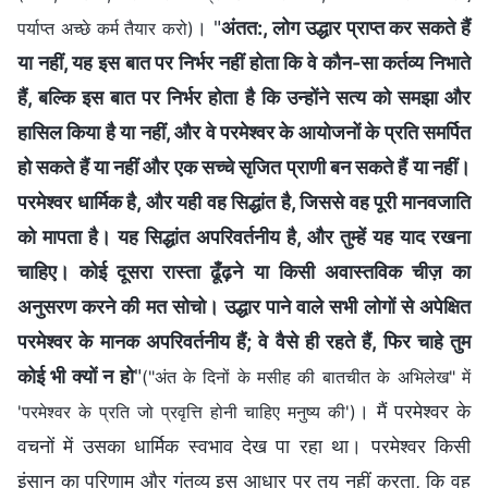
। "
अंतत:, लोग उद्धार प्राप्त कर सकते हैं
पर्याप्त अच्छे कर्म तैयार करो)
या नहीं, यह इस बात पर निर्भर नहीं होता कि वे कौन-सा कर्तव्य निभाते
हैं, बल्कि इस बात पर निर्भर होता है कि उन्होंने सत्य को समझा और
हासिल किया है या नहीं, और वे परमेश्वर के आयोजनों के प्रति समर्पित
हो सकते हैं या नहीं और एक सच्चे सृजित प्राणी बन सकते हैं या नहीं।
परमेश्वर धार्मिक है, और यही वह सिद्धांत है, जिससे वह पूरी मानवजाति
को मापता है। यह सिद्धांत अपरिवर्तनीय है, और तुम्हें यह याद रखना
चाहिए। कोई दूसरा रास्ता ढूँढ़ने या किसी अवास्तविक चीज़ का
अनुसरण करने की मत सोचो। उद्धार पाने वाले सभी लोगों से अपेक्षित
परमेश्वर के मानक अपरिवर्तनीय हैं; वे वैसे ही रहते हैं, फिर चाहे तुम
कोई भी क्यों न हो
"
("अंत के दिनों के मसीह की बातचीत के अभिलेख" में
। मैं परमेश्वर के
'परमेश्वर के प्रति जो प्रवृत्ति होनी चाहिए मनुष्य की')
वचनों में उसका धार्मिक स्वभाव देख पा रहा था। परमेश्वर किसी
इंसान का परिणाम और गंतव्य इस आधार पर तय नहीं करता, कि वह