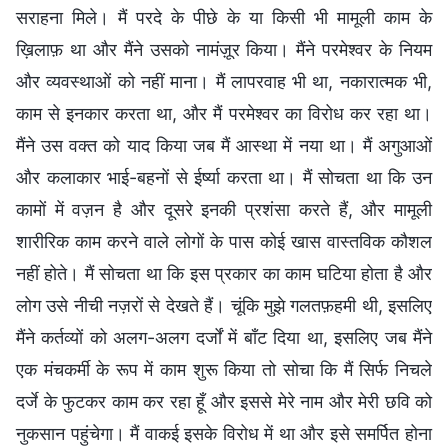
सराहना मिले। मैं परदे के पीछे के या किसी भी मामूली काम के
ख़िलाफ़ था और मैंने उसको नामंज़ूर किया। मैंने परमेश्वर के नियम
और व्यवस्थाओं को नहीं माना। मैं लापरवाह भी था, नकारात्मक भी,
काम से इनकार करता था, और मैं परमेश्वर का विरोध कर रहा था।
मैंने उस वक्त को याद किया जब मैं आस्था में नया था। मैं अगुआओं
और कलाकार भाई-बहनों से ईर्ष्या करता था। मैं सोचता था कि उन
कामों में वज़न है और दूसरे इनकी प्रशंसा करते हैं, और मामूली
शारीरिक काम करने वाले लोगों के पास कोई खास वास्तविक कौशल
नहीं होते। मैं सोचता था कि इस प्रकार का काम घटिया होता है और
लोग उसे नीची नज़रों से देखते हैं। चूंकि मुझे गलतफ़हमी थी, इसलिए
मैंने कर्तव्यों को अलग-अलग दर्जों में बाँट दिया था, इसलिए जब मैंने
एक मंचकर्मी के रूप में काम शुरू किया तो सोचा कि मैं सिर्फ निचले
दर्जे के फुटकर काम कर रहा हूँ और इससे मेरे नाम और मेरी छवि को
नुकसान पहुंचेगा। मैं वाकई इसके विरोध में था और इसे समर्पित होना