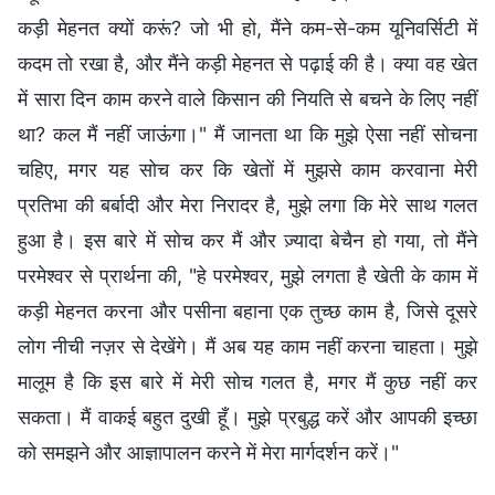
कड़ी मेहनत क्यों करूं? जो भी हो, मैंने कम-से-कम यूनिवर्सिटी में
कदम तो रखा है, और मैंने कड़ी मेहनत से पढ़ाई की है। क्या वह खेत
में सारा दिन काम करने वाले किसान की नियति से बचने के लिए नहीं
था? कल मैं नहीं जाऊंगा।" मैं जानता था कि मुझे ऐसा नहीं सोचना
चहिए, मगर यह सोच कर कि खेतों में मुझसे काम करवाना मेरी
प्रतिभा की बर्बादी और मेरा निरादर है, मुझे लगा कि मेरे साथ गलत
हुआ है। इस बारे में सोच कर मैं और ज़्यादा बेचैन हो गया, तो मैंने
परमेश्वर से प्रार्थना की, "हे परमेश्वर, मुझे लगता है खेती के काम में
कड़ी मेहनत करना और पसीना बहाना एक तुच्छ काम है, जिसे दूसरे
लोग नीची नज़र से देखेंगे। मैं अब यह काम नहीं करना चाहता। मुझे
मालूम है कि इस बारे में मेरी सोच गलत है, मगर मैं कुछ नहीं कर
सकता। मैं वाकई बहुत दुखी हूँ। मुझे प्रबुद्ध करें और आपकी इच्छा
को समझने और आज्ञापालन करने में मेरा मार्गदर्शन करें।"