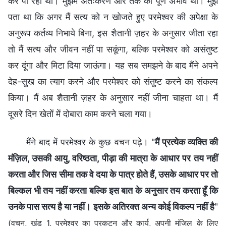
कर पा रहा था। मुझमें अंतःकरण और तर्क का पूर्ण अभाव था। मुझे
पता था कि अगर मैं सत्य को न खोजते हुए परमेश्वर की अपेक्षा के
अनुरूप कर्तव्य निभाये बिना, इस शैतानी ज़हर के अनुसार जीता रहा
तो मैं सत्य और जीवन नहीं पा सकूंगा, बल्कि परमेश्वर को असंतुष्ट
कर दूंगा और मिटा दिया जाऊंगा। यह सब समझने के बाद मैंने अपने
देह-सुख का त्याग करने और परमेश्वर को संतुष्ट करने का संकल्प
किया। मैं अब शैतानी ज़हर के अनुसार नहीं जीना चाहता था। मैं
दूसरे दिन खेतों में दोबारा काम करने चला गया।
मैंने बाद में परमेश्वर के कुछ वचन पढ़े। "
मैं प्रत्येक व्यक्ति की
मंज़िल, उसकी आयु, वरिष्ठता, पीड़ा की मात्रा के आधार पर तय नहीं
करता और जिस सीमा तक वे दया के पात्र होते हैं, उसके आधार पर तो
बिल्कल भी तय नहीं करता बल्कि इस बात के अनुसार तय करता हूँ कि
उनके पास सत्य है या नहीं। इसके अतिरक्त अन्य कोई विकल्प नहीं है
"
(वचन, खंड 1, परमेश्वर का प्रकटन और कार्य, अपनी मंजिल के लिए