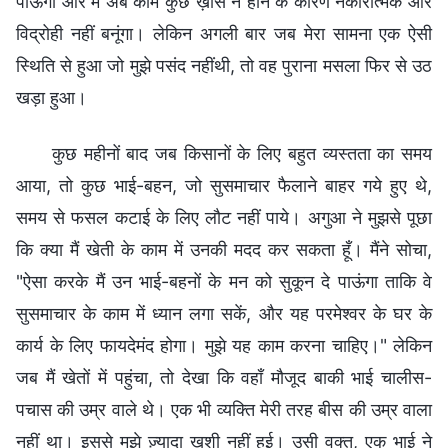
पाऊंगा और मैं अब काम कुछ ख़ास न होने के कारण नकारात्मक और
विद्रोही नहीं बनूंगा। लेकिन अगली बार जब मेरा सामना एक ऐसी
स्थिति से हुआ जो मुझे पसंद नहींथी, तो वह पुराना मसला फिर से उठ
खड़ा हुआ।
कुछ महीनों बाद जब किसानों के लिए बहुत व्यस्तता का समय
आया, तो कुछ भाई-बहन, जो सुसमाचार फैलाने बाहर गये हुए थे,
समय से फसल कटाई के लिए लौट नहीं पाये। अगुआ ने मुझसे पूछा
कि क्या मैं खेती के काम में उनकी मदद कर सकता हूँ। मैंने सोचा,
"ऐसा करके मैं उन भाई-बहनों के मन को सुकून दे पाऊंगा ताकि वे
सुसमाचार के काम में ध्यान लगा सकें, और यह परमेश्वर के घर के
कार्य के लिए फायदेमंद होगा। मुझे यह काम करना चाहिए।" लेकिन
जब मैं खेतों में पहुंचा, तो देखा कि वहाँ मौजूद बाकी भाई चालीस-
पचास की उम्र वाले थे। एक भी व्यक्ति मेरी तरह बीस की उम्र वाला
नहीं था। इससे मुझे ज़्यादा खुशी नहीं हुई। उसी वक्त, एक भाई ने