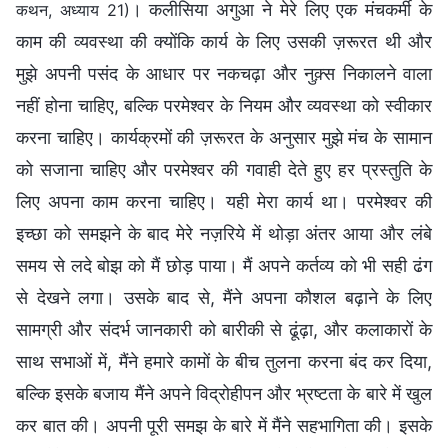
। कलीसिया अगुआ ने मेरे लिए एक मंचकर्मी के
कथन, अध्याय 21)
काम की व्यवस्था की क्योंकि कार्य के लिए उसकी ज़रूरत थी और
मुझे अपनी पसंद के आधार पर नकचढ़ा और नुक़्स निकालने वाला
नहीं होना चाहिए, बल्कि परमेश्वर के नियम और व्यवस्था को स्वीकार
करना चाहिए। कार्यक्रमों की ज़रूरत के अनुसार मुझे मंच के सामान
को सजाना चाहिए और परमेश्वर की गवाही देते हुए हर प्रस्तुति के
लिए अपना काम करना चाहिए। यही मेरा कार्य था। परमेश्वर की
इच्छा को समझने के बाद मेरे नज़रिये में थोड़ा अंतर आया और लंबे
समय से लदे बोझ को मैं छोड़ पाया। मैं अपने कर्तव्य को भी सही ढंग
से देखने लगा। उसके बाद से, मैंने अपना कौशल बढ़ाने के लिए
सामग्री और संदर्भ जानकारी को बारीकी से ढूंढ़ा, और कलाकारों के
साथ सभाओं में, मैंने हमारे कामों के बीच तुलना करना बंद कर दिया,
बल्कि इसके बजाय मैंने अपने विद्रोहीपन और भ्रष्टता के बारे में खुल
कर बात की। अपनी पूरी समझ के बारे में मैंने सहभागिता की। इसके