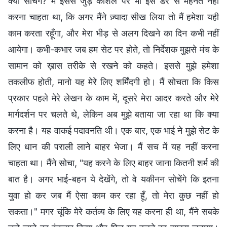
क्या सोचेंगे? मैं इससे जुड़े कौशल पर भी इस डर से मेहनत नहीं
करना चाहता था, कि अगर मैंने ज़्यादा सीख लिया तो मैं हमेशा यही
काम करता रहूँगा, और मेरा भीड़ से अलग दिखने का दिन कभी नहीं
आयेगा। कभी-कभार जब हम सेट पर होते, तो निर्देशक मुझसे मंच के
सामान को ख़ास तरीके से रखने को कहते। इससे मुझे हमेशा
तकलीफ होती, मानो यह मेरे लिए शर्मिंदगी हो। मैं सोचता कि किस
प्रकार पहले मेरे लेखन के काम में, दूसरे मेरा आदर करते और मेरे
मार्गदर्शन पर चलते थे, लेकिन अब मुझे बताया जा रहा था कि क्या
करना है। यह वाकई पदावनति थी। एक बार, एक भाई ने मुझे सेट के
लिए धान की पराली लाने बाहर भेजा। मैं सच में यह नहीं करना
चाहता था। मैंने सोचा, "यह करने के लिए बाहर जाना कितनी शर्म की
बात है। अगर भाई-बहन ये देखेंगे, तो वे यकीनन सोचेंगे कि इतना
युवा हो कर जब मैं ऐसा काम कर रहा हूँ, तो मेरा कुछ नहीं हो
सकता।" मगर चूंकि मेरे कर्तव्य के लिए यह करना ही था, मैंने सबके