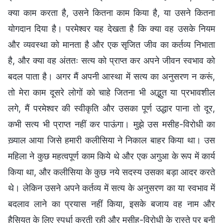
क्या काम करता है, उसने कितना काम किया है, या उसने कितना
योगदान दिया है। परमेश्वर यह देखता है कि क्या वह उसके नियम
और व्यवस्था को मानता है और एक सृजित जीव का कर्तव्य निभाता
है, और क्या वह अंततः सत्य को प्राप्त कर अपने जीवन स्वभाव को
बदल पाता है। अगर मैं अपनी आस्था में सत्य का अनुसरण न करूं,
तो मेरा काम दूसरे लोगों को चाहे जितना भी अद्भुत या प्रभावशील
लगे, मैं परमेश्वर की स्वीकृति और उसका पूर्ण उद्धार पाना तो दूर,
कभी सत्य भी प्राप्त नहीं कर पाऊंगा। मुझे उस मसीह-विरोधी का
ख़्याल आया जिसे हमारी कलीसिया ने निकाल बाहर किया था। उस
महिला ने कुछ महत्वपूर्ण काम किये थे और एक अगुआ के रूप में कार्य
किया था, और कलीसिया के कुछ नये सदस्य उसका बड़ा आदर करते
थे। लेकिन उसने अपने कर्तव्य में सत्य के अनुसरण का या स्वभाव में
बदलाव लाने का प्रयास नहीं किया, इसके बजाय वह नाम और
हैसियत के लिए स्पर्धा करती रही और मसीह-विरोधी के रास्ते पर बनी