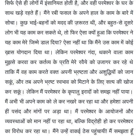
सिर्फ ऐसे ही लोगों में इंसानियत होती है, और वही परमेश्वर के घर के
साथ खड़े रहते हैं। मैंने रबी फसल के अपने हाल के काम के बारे में
सोचा। कुछ भाई-बहनों को मदद की ज़रूरत थी, और बहुत-से दूसरे
लोग भी यह काम कर सकते थे, तो फिर ऐसा क्यों हुआ कि परमेश्वर ने
यह काम मेरे जिम्मे डाल दिया? ऐसा नहीं था कि मैंने उस काम में कोई
ख़ास योगदान दिया था। लेकिन परमेश्वर गंदा, थकाने वाला काम
मुझसे करवा कर कर्तव्य के प्रति मेरे रवैये को उजागर कर रहे थे
ताकि मैं वह काम करते वक्त अपनी भ्रष्टता और अशुद्धियों को जान
सकूं, और तब अपने भ्रष्ट स्वभाव को मिटाने के लिए सत्य की खोज
कर सकूं। लेकिन मैं परमेश्वर के कृपालु इरादों को समझ नहीं पाया।
मैं अभी भी अपने काम को ले कर नखरे कर रहा था और हमेशा अपनी
ही पसंद और मांगों पर अड़ा था। मैं परमेश्वर के आयोजनों और
व्यवस्थाओं को मान नहीं पा रहा था, बल्कि विद्रोही हो कर परमेश्वर
का विरोध कर रहा था। मैंने उन्हें वाकई ठेस पहुंचायी! मैं समझता हूँ