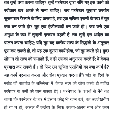
तब तुम्हें क्या करना चाहिए? तुम्हें परमेश्वर द्वारा सौंपे गए इस कार्य को
स्वीकार कर अच्छे से गाना चाहिए। जब परमेश्वर तुम्हारा उपयोग
सुसमाचार फैलाने के लिए करता है, तब एक सृजित प्राणी के रूप में तुम
क्या बन जाते हो? तुम एक इंजीलवादी बन जाते हो। जब उसे एक
अगुआ के रूप में तुम्हारी ज़रूरत पड़ती है, तब तुम्हें इस आदेश का
पालन करना चाहिए; यदि तुम यह कर्तव्य सत्य के सिद्धांतों के अनुसार
पूरा कर सकते हो, तो यह एक दूसरा कार्य होगा, जो तुम करते हो। कुछ
लोग न तो सत्य को समझते हैं, न ही उसका अनुसरण करते हैं; वे केवल
प्रयास कर सकते हैं। तो फिर उन सृजित प्राणियों का क्या कार्य है?
यह कार्य प्रयास करना और सेवा प्रदान करना है
"
("अंत के दिनों के
मसीह की बातचीत के अभिलेख" में 'केवल सत्य की खोज करके ही व्यक्ति
। परमेश्वर के वचनों से मैंने यह
परमेश्वर के कर्मों को जान सकता है')
जाना कि परमेश्वर के घर में इंसान कोई भी काम करे, वह उल्लेखनीय
हो या न हो, असल में कर्तव्य के सिर्फ अलग-अलग नाम और काम