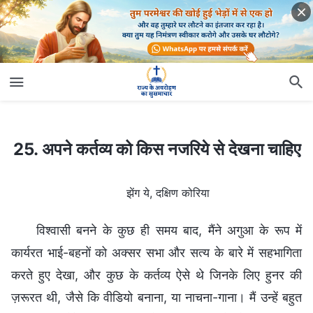
25. अपने कर्तव्य को किस नजरिये से देखना चाहिए
25. अपने कर्तव्य को किस नजरिये से देखना चाहिए
झेंग ये, दक्षिण कोरिया
विश्वासी बनने के कुछ ही समय बाद, मैंने अगुआ के रूप में
कार्यरत भाई-बहनों को अक्सर सभा और सत्य के बारे में सहभागिता
करते हुए देखा, और कुछ के कर्तव्य ऐसे थे जिनके लिए हुनर की
ज़रूरत थी, जैसे कि वीडियो बनाना, या नाचना-गाना। मैं उन्हें बहुत