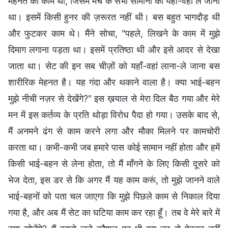
मेहनत का काम था, जिसमें मंच के सभी सामानों को यहाँ-वहां ले जाना
था। इसमें किसी हुनर की ज़रूरत नहीं थी। बस बहुत भागदौड़ थी
और फुटकर काम थे। मैंने सोचा, "पहले, लिखने के काम में मुझे
दिमाग लगाना पड़ता था। इसमें प्रतिष्ठा थी और इसे आदर से देखा
जाता था। सेट की इन सब चीज़ों को यहाँ-वहां लाना-ले जाना बस
शारीरिक मेहनत है। यह गंदा और थकाने वाला है। क्या भाई-बहन
मुझे नीची नज़र से देखेंगे?" इस ख़याल से मेरा दिल बैठ गया और मेरे
मन में इस कर्तव्य के प्रति थोड़ा विरोध पैदा हो गया। उसके बाद से,
मैं अनमने ढंग से काम करने लगा और मौका मिलने पर कामचोरी
करता था। कभी-कभी जब हमारे पास कोई सामान नहीं होता और हमें
किसी भाई-बहन से लेना होता, तो मैं माँगने के लिए किसी दूसरे को
भेज देता, इस डर से कि अगर मैं यह काम करूं, तो मुझे जानने वाले
भाई-बहनों को पता चल जाएगा कि मुझे पिछले काम से निकाल दिया
गया है, और अब मैं सेट का घटिया काम कर रहा हूँ। तब वे मेरे बारे में