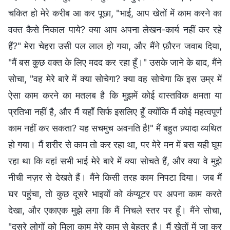
चकित हो मेरे करीब आ कर पूछा, "भाई, आप खेतों में काम करने का
वक्त कैसे निकाल पाये? क्या आप अपना लेखन-कार्य नहीं कर रहे
हैं?" मेरा चेहरा उसी पल लाल हो गया, और मैंने फ़ौरन जवाब दिया,
"मैं बस कुछ वक्त के लिए मदद कर रहा हूँ।" उसके जाने के बाद, मैंने
सोचा, "वह मेरे बारे में क्या सोचेगा? क्या वह सोचेगा कि इस उम्र में
ऐसा काम करने का मतलब है कि मुझमें कोई वास्तविक क्षमता या
प्रतिभा नहीं है, और मैं यहाँ सिर्फ इसलिए हूँ क्योंकि मैं कोई महत्वपूर्ण
काम नहीं कर सकता? यह सचमुच अवनति है!" मैं बहुत ज़्यादा व्यथित
हो गया। मैं शरीर से काम तो कर रहा था, पर मेरे मन में बस यही घूम
रहा था कि वहां सभी भाई मेरे बारे में क्या सोचते हैं, और क्या वे मुझे
नीची नज़र से देखते हैं। मैंने किसी तरह काम निपटा दिया। जब मैं
घर पहुंचा, तो कुछ दूसरे भाइयों को कंप्यूटर पर अपना काम करते
देखा, और एकाएक मुझे लगा कि मैं निचले स्तर पर हूँ। मैंने सोचा,
"दूसरे लोगों को मिला काम मेरे काम से बेहतर है। मैं खेतों में जा कर