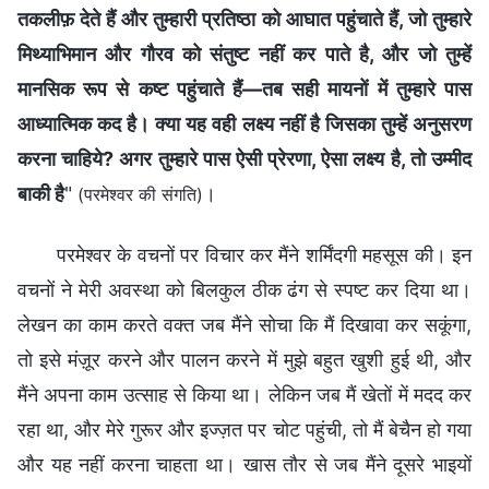
तकलीफ़ देते हैं और तुम्हारी प्रतिष्ठा को आघात पहुंचाते हैं, जो तुम्हारे
मिथ्याभिमान और गौरव को संतुष्ट नहीं कर पाते है, और जो तुम्हें
मानसिक रूप से कष्ट पहुंचाते हैं—तब सही मायनों में तुम्हारे पास
आध्यात्मिक कद है। क्या यह वही लक्ष्य नहीं है जिसका तुम्हें अनुसरण
करना चाहिये? अगर तुम्हारे पास ऐसी प्रेरणा, ऐसा लक्ष्य है, तो उम्मीद
बाकी है
"
।
(परमेश्‍वर की संगति)
परमेश्वर के वचनों पर विचार कर मैंने शर्मिंदगी महसूस की। इन
वचनों ने मेरी अवस्था को बिलकुल ठीक ढंग से स्पष्ट कर दिया था।
लेखन का काम करते वक्त जब मैंने सोचा कि मैं दिखावा कर सकूंगा,
तो इसे मंज़ूर करने और पालन करने में मुझे बहुत खुशी हुई थी, और
मैंने अपना काम उत्साह से किया था। लेकिन जब मैं खेतों में मदद कर
रहा था, और मेरे गुरूर और इज्ज़त पर चोट पहुंची, तो मैं बेचैन हो गया
और यह नहीं करना चाहता था। खास तौर से जब मैंने दूसरे भाइयों