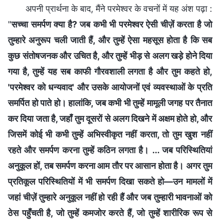
अपनी प्रार्थना के बाद, मैंने परमेश्वर के वचनों में यह अंश पढ़ा :
"
सच्चा समर्पण क्या है? जब कभी भी परमेश्वर ऐसी चीज़ें करता है जो
तुम्हारे अनुरूप चली जाती हैं, और तुम्हें ऐसा महसूस होता है कि सब
कुछ संतोषजनक और उचित है, और तुम्हें भीड़ से अलग खड़े होने दिया
गया है, तुम्हें यह सब काफी गौरवशाली लगता है और तुम कहते हो,
'परमेश्वर को धन्यवाद' और उसके आयोजनों एवं व्यवस्थाओं के प्रति
समर्पित हो पाते हो। हालांकि, जब कभी भी तुम्हें मामूली जगह पर तैनात
कर दिया जता है, जहाँ तुम दूसरों से अलग दिखने में अक्षम होते हो, और
जिसमें कोई भी कभी तुम्हें अभिस्वीकृत नहीं करता, तो तुम खुश नहीं
रहते और समर्पण करना तुम्हें कठिन लगता है। ... जब परिस्थितियां
अनुकूल हों, तब समर्पण करना आम तौर पर आसान होता है। अगर तुम
प्रतिकूल परिस्थितियों में भी समर्पण दिखा सकते हो—उन मामलों में
जहां चीज़ें तुम्हारे अनुकूल नहीं हो रही हैं और जब तुम्हारी भावनाओं को
ठेस पहुँचती है, जो तुम्हें कमजोर करते हैं, जो तुम्हें शारीरिक रूप से