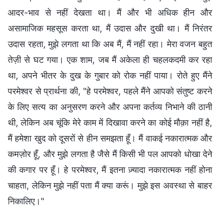
आदर-भाव से नहीं देखता था। मैं और भी अधिक हीन और
असामाजिक महसूस करता था, मैं उदास और दुखी था। मैं निरंतर
उदास रहता, मुझे लगता था कि अब मैं, मैं नहीं रहा। मेरा वजन बहुत
तेज़ी से घट गया। एक शाम, जब मैं अकेला ही चहलकदमी कर रहा
था, अपने भीतर के दुख के गुबार को रोक नहीं पाया। रोते हुए मैंने
परमेश्वर से प्रार्थना की, "हे परमेश्वर, पहले मैंने आपको संतुष्ट करने
के लिए सत्य का अनुसरण करने और अपना कर्तव्य निभाने की ठानी
थी, लेकिन अब चूंकि मेरे काम में दिखावा करने का कोई मौक़ा नहीं है,
मैं हमेशा खुद को दूसरों से हीन समझता हूँ। मैं वाकई नकारात्मक और
कमज़ोर हूँ, और मुझे लगता है जैसे मैं किसी भी पल आपको धोखा देने
की कगार पर हूँ। हे परमेश्वर, मैं इतना ज़्यादा नकारात्मक नहीं होना
चाहता, लेकिन मुझे नहीं पता मैं क्या करूं। मुझे इस अवस्था से बाहर
निकालिए।"