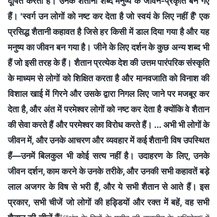
दूषित करता है। उनके शैतानी शब्द मनुष्य के जीवन-प्रकृति बन गए
हैं। 'स्वर्ग उन लोगों को नष्ट कर देता है जो स्वयं के लिए नहीं हैं' एक
प्रसिद्ध शैतानी कहावत है जिसे हर किसी में डाल दिया गया है और यह
मनुष्य का जीवन बन गया है। जीने के लिए दर्शन के कुछ अन्य शब्द भी
हैं जो इसी तरह के हैं। शैतान प्रत्येक देश की उत्तम पारंपरिक संस्कृति
के माध्यम से लोगों को शिक्षित करता है और मानवजाति को विनाश की
विशाल खाई में गिरने और उसके द्वारा निगल लिए जाने पर मजबूर कर
देता है, और अंत में परमेश्वर लोगों को नष्ट कर देता है क्योंकि वे शैतान
की सेवा करते हैं और परमेश्वर का विरोध करते हैं। ... अभी भी लोगों के
जीवन में, और उनके आचरण और व्यवहार में कई शैतानी विष उपस्थित
हैं—उनमें बिलकुल भी कोई सत्य नहीं है। उदाहरण के लिए, उनके
जीवन दर्शन, काम करने के उनके तरीके, और उनकी सभी कहावतें बड़े
लाल अजगर के विष से भरी हैं, और ये सभी शैतान से आते हैं। इस
प्रकार, सभी चीजें जो लोगों की हड्डियों और रक्त में बहें, वह सभी