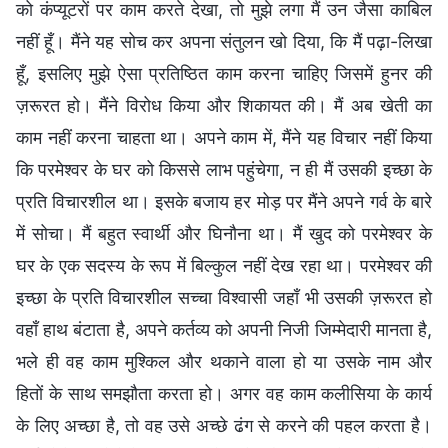
को कंप्यूटरों पर काम करते देखा, तो मुझे लगा मैं उन जैसा काबिल
नहीं हूँ। मैंने यह सोच कर अपना संतुलन खो दिया, कि मैं पढ़ा-लिखा
हूँ, इसलिए मुझे ऐसा प्रतिष्ठित काम करना चाहिए जिसमें हुनर की
ज़रूरत हो। मैंने विरोध किया और शिकायत की। मैं अब खेती का
काम नहीं करना चाहता था। अपने काम में, मैंने यह विचार नहीं किया
कि परमेश्वर के घर को किससे लाभ पहुंचेगा, न ही मैं उसकी इच्छा के
प्रति विचारशील था। इसके बजाय हर मोड़ पर मैंने अपने गर्व के बारे
में सोचा। मैं बहुत स्वार्थी और घिनौना था। मैं खुद को परमेश्वर के
घर के एक सदस्य के रूप में बिल्कुल नहीं देख रहा था। परमेश्वर की
इच्छा के प्रति विचारशील सच्चा विश्वासी जहाँ भी उसकी ज़रूरत हो
वहाँ हाथ बंटाता है, अपने कर्तव्य को अपनी निजी जिम्मेदारी मानता है,
भले ही वह काम मुश्किल और थकाने वाला हो या उसके नाम और
हितों के साथ समझौता करता हो। अगर वह काम कलीसिया के कार्य
के लिए अच्छा है, तो वह उसे अच्छे ढंग से करने की पहल करता है।