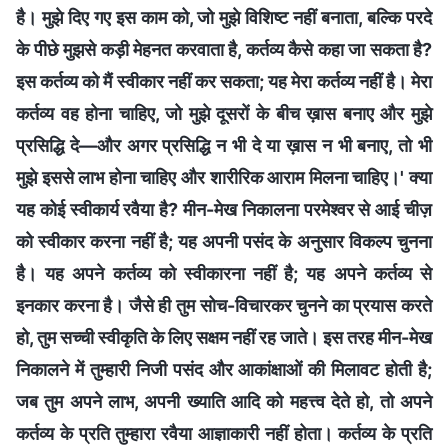
है। मुझे दिए गए इस काम को, जो मुझे विशिष्ट नहीं बनाता, बल्कि परदे
के पीछे मुझसे कड़ी मेहनत करवाता है, कर्तव्य कैसे कहा जा सकता है?
इस कर्तव्य को मैं स्वीकार नहीं कर सकता; यह मेरा कर्तव्य नहीं है। मेरा
कर्तव्य वह होना चाहिए, जो मुझे दूसरों के बीच ख़ास बनाए और मुझे
प्रसिद्धि दे—और अगर प्रसिद्धि न भी दे या ख़ास न भी बनाए, तो भी
मुझे इससे लाभ होना चाहिए और शारीरिक आराम मिलना चाहिए।' क्या
यह कोई स्वीकार्य रवैया है? मीन-मेख निकालना परमेश्वर से आई चीज़
को स्वीकार करना नहीं है; यह अपनी पसंद के अनुसार विकल्प चुनना
है। यह अपने कर्तव्य को स्वीकारना नहीं है; यह अपने कर्तव्य से
इनकार करना है। जैसे ही तुम सोच-विचारकर चुनने का प्रयास करते
हो, तुम सच्ची स्वीकृति के लिए सक्षम नहीं रह जाते। इस तरह मीन-मेख
निकालने में तुम्हारी निजी पसंद और आकांक्षाओं की मिलावट होती है;
जब तुम अपने लाभ, अपनी ख्याति आदि को महत्त्व देते हो, तो अपने
कर्तव्य के प्रति तुम्हारा रवैया आज्ञाकारी नहीं होता। कर्तव्य के प्रति