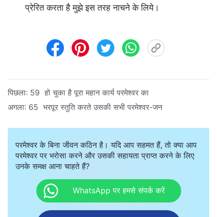
प्रेरित करता है मुझे इस तरह नाचने के लिये।
पिछला:
59 हो चुका है पूरा महान कार्य परमेश्वर का
अगला:
65 भरपूर स्तुति करते उसकी सभी परमेश्वर-जन
परमेश्वर के बिना जीवन कठिन है। यदि आप सहमत हैं, तो क्या आप
परमेश्वर पर भरोसा करने और उसकी सहायता प्राप्त करने के लिए
उनके समक्ष आना चाहते हैं?
WhatsApp पर हमसे संपर्क करें