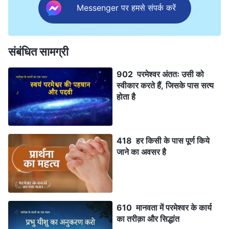
Messenger पर हमसे संपर्क करें
संबंधित सामग्री
902 परमेश्वर अंततः उसी को
स्वीकार करते हैं, जिसके पास सत्य
होता है
418 हर किसी के पास पूर्ण किये
जाने का अवसर है
610 मानवता में परमेश्वर के कार्य
का तरीक़ा और सिद्धांत