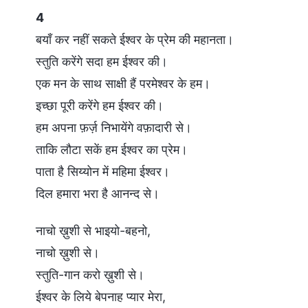
4
बयाँ कर नहीं सकते ईश्वर के प्रेम की महानता।
स्तुति करेंगे सदा हम ईश्वर की।
एक मन के साथ साक्षी हैं परमेश्वर के हम।
इच्छा पूरी करेंगे हम ईश्वर की।
हम अपना फ़र्ज़ निभायेंगे वफ़ादारी से।
ताकि लौटा सकें हम ईश्वर का प्रेम।
पाता है सिय्योन में महिमा ईश्वर।
दिल हमारा भरा है आनन्द से।
नाचो ख़ुशी से भाइयो-बहनो,
नाचो ख़ुशी से।
स्तुति-गान करो ख़ुशी से।
ईश्वर के लिये बेपनाह प्यार मेरा,