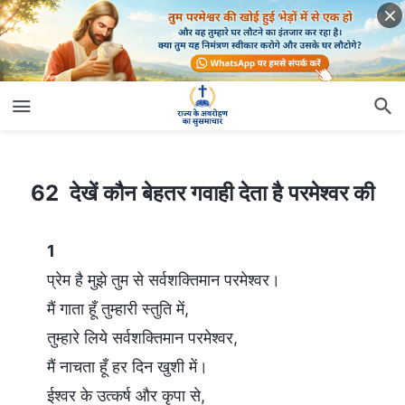
62 देखें कौन बेहतर गवाही देता है परमेश्वर की
62 देखें कौन बेहतर गवाही देता है परमेश्वर की
1
प्रेम है मुझे तुम से सर्वशक्तिमान परमेश्वर।
मैं गाता हूँ तुम्हारी स्तुति में,
तुम्हारे लिये सर्वशक्तिमान परमेश्वर,
मैं नाचता हूँ हर दिन खुशी में।
ईश्वर के उत्कर्ष और कृपा से,