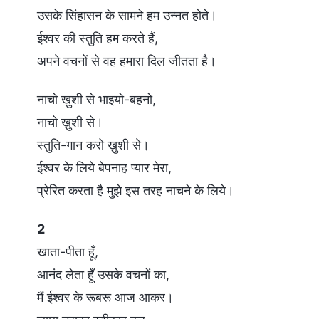
उसके सिंहासन के सामने हम उन्नत होते।
ईश्वर की स्तुति हम करते हैं,
अपने वचनों से वह हमारा दिल जीतता है।
नाचो ख़ुशी से भाइयो-बहनो,
नाचो ख़ुशी से।
स्तुति-गान करो ख़ुशी से।
ईश्वर के लिये बेपनाह प्यार मेरा,
प्रेरित करता है मुझे इस तरह नाचने के लिये।
2
खाता-पीता हूँ,
आनंद लेता हूँ उसके वचनों का,
मैं ईश्वर के रूबरू आज आकर।