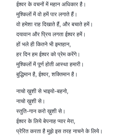
ईश्वर के वचनों में महान अधिकार है।
मुश्किलों में वो हमें पार लगाते हैं।
वो हमेशा राह दिखाते हैं, और बचाते हमें।
दयावान और प्रिय लगता ईश्वर हमें।
हों भले ही कितने भी इम्तहान,
हर दिन हम ईश्वर को प्रेम करेंगे।
मुश्किलों में पूर्ण होती आस्था हमारी।
बुद्धिमान है, ईश्वर, शक्तिमान है।
नाचो ख़ुशी से भाइयो-बहनो,
नाचो ख़ुशी से।
स्तुति-गान करो ख़ुशी से।
ईश्वर के लिये बेपनाह प्यार मेरा,
प्रेरित करता है मुझे इस तरह नाचने के लिये।