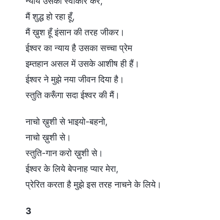
न्याय उसका स्वीकार कर,
मैं शुद्ध हो रहा हूँ,
मैं ख़ुश हूँ इंसान की तरह जीकर।
ईश्वर का न्याय है उसका सच्चा प्रेम
इम्तहान असल में उसके आशीष ही हैं।
ईश्वर ने मुझे नया जीवन दिया है।
स्तुति करूँगा सदा ईश्वर की मैं।
नाचो ख़ुशी से भाइयो-बहनो,
नाचो ख़ुशी से।
स्तुति-गान करो ख़ुशी से।
ईश्वर के लिये बेपनाह प्यार मेरा,
प्रेरित करता है मुझे इस तरह नाचने के लिये।
3