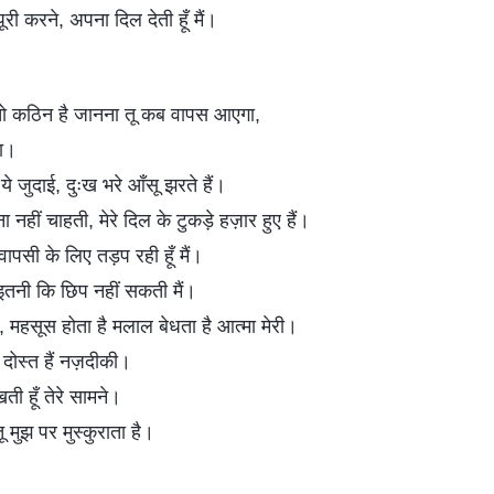
पूरी करने, अपना दिल देती हूँ मैं।
तो कठिन है जानना तू कब वापस आएगा,
ा।
ये जुदाई, दुःख भरे आँसू झरते हैं।
नहीं चाहती, मेरे दिल के टुकड़े हज़ार हुए हैं।
वापसी के लिए तड़प रही हूँ मैं।
ी इतनी कि छिप नहीं सकती मैं।
ब, महसूस होता है मलाल बेधता है आत्मा मेरी।
न दोस्त हैं नज़दीकी।
ती हूँ तेरे सामने।
ू मुझ पर मुस्कुराता है।