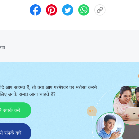
लाप
दि आप सहमत हैं, तो क्या आप परमेश्वर पर भरोसा करने
िए उनके समक्ष आना चाहते हैं?
ंपर्क करें
संपर्क करें