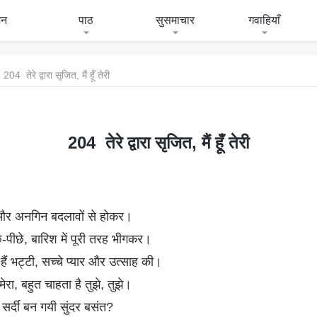
जन
पाठ
सुसमाचार
गवाहियाँ
204 तेरे द्वारा सृजित, मैं हूँ तेरी
204 तेरे द्वारा सृजित, मैं हूँ तेरी
 और अनगिन बदलावों से होकर।
पीछे-पीछे, बारिश में पूरी तरह भीगकर।
हैं भट्टी, सच्चे प्यार और उत्साह की।
मेरा, बहुत चाहता है तुझे, तुझे।
सर्दी बन गयी सुंदर बसंत?