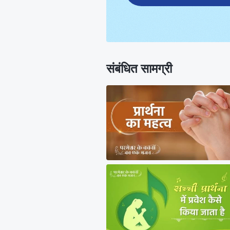
संबंधित सामग्री