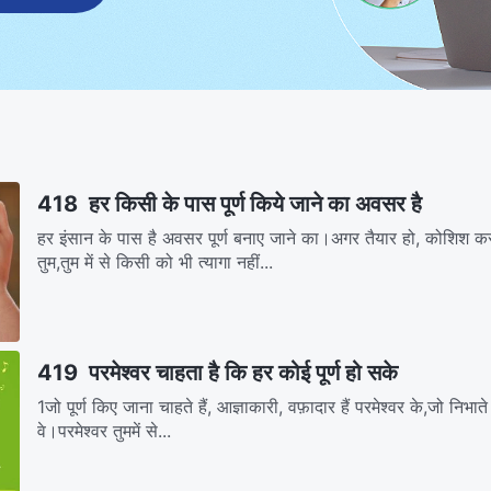
418 हर किसी के पास पूर्ण किये जाने का अवसर है
हर इंसान के पास है अवसर पूर्ण बनाए जाने का।अगर तैयार हो, कोशिश कर
तुम,तुम में से किसी को भी त्यागा नहीं...
419 परमेश्वर चाहता है कि हर कोई पूर्ण हो सके
1जो पूर्ण किए जाना चाहते हैं, आज्ञाकारी, वफ़ादार हैं परमेश्वर के,जो निभाते क
वे।परमेश्वर तुममें से...