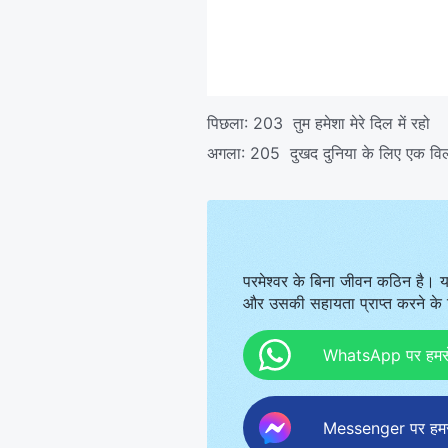
पिछला:
203 तुम हमेशा मेरे दिल में रहो
अगला:
205 दुखद दुनिया के लिए एक वि
परमेश्वर के बिना जीवन कठिन है। य
और उसकी सहायता प्राप्त करने के ल
WhatsApp पर हमसे स
Messenger पर हमसे 