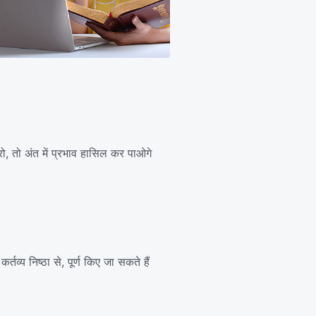
ो, तो अंत में प्रभाव हासिल कर पाओगे
र्तव्य निष्ठा से, पूर्ण किए जा सकते हैं