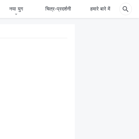
नया युग
चित्र-प्रदर्शनी
हमारे बारे में