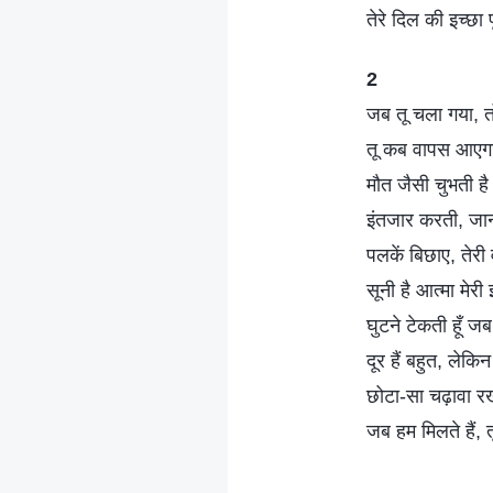
तेरे दिल की इच्छा 
2
जब तू चला गया, 
तू कब वापस आएग
मौत जैसी चुभती है 
इंतजार करती, जाना 
पलकें बिछाए, तेरी 
सूनी है आत्मा मेर
घुटने टेकती हूँ ज
दूर हैं बहुत, लेकि
छोटा-सा चढ़ावा रख
जब हम मिलते हैं, त