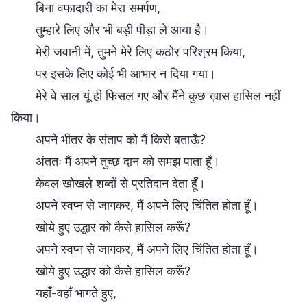
बिना वफ़ादारी का मेरा समर्पण,
तुम्हारे लिए और भी बड़ी पीड़ा ले आया है।
मेरी जवानी में, तुमने मेरे लिए कठोर परिश्रम किया,
पर इसके लिए कोई भी आभार न दिया गया।
मेरे वे साल यूं ही फिसल गए और मैंने कुछ ख़ास हासिल नहीं
किया।
अपने भीतर के संताप को मैं किसे बताऊँ?
अंततः मैं अपने तुच्छ दान को समझ पाता हूँ।
केवल खोखले शब्दों से प्रतिदान देता हूँ।
अपने स्वप्न से जागकर, मैं अपने लिए चिंतित होता हूँ।
खोये हुए उद्धार को कैसे हासिल करूँ?
अपने स्वप्न से जागकर, मैं अपने लिए चिंतित होता हूँ।
खोये हुए उद्धार को कैसे हासिल करूँ?
यहाँ-वहाँ भागते हुए,