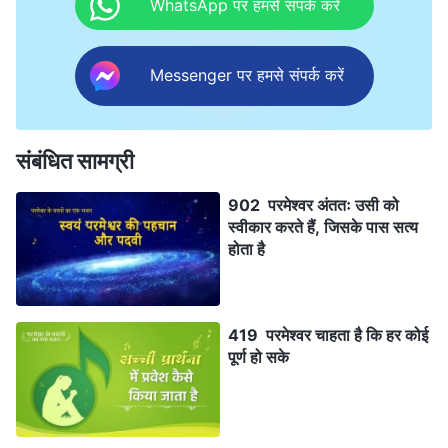
WhatsApp पर हमसे संपर्क करें
Messenger पर हमसे संपर्क करें
संबंधित सामग्री
902 परमेश्वर अंततः उसी को
स्वीकार करते हैं, जिसके पास सत्य
होता है
419 परमेश्वर चाहता है कि हर कोई
पूर्ण हो सके