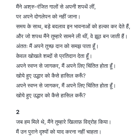
मैंने अश्रु-रंजित गालों से अपनी शपथें लीं,
पर अपने दोगलेपन को नहीं जाना।
समय के साथ, बड़े बदलाव इन भावनाओं को हल्का कर देते हैं,
और जो शपथ मैंने तुम्हारे सामने ली थीं, वे झूठ बन जाती हैं।
अंततः मैं अपने तुच्छ दान को समझ पाता हूँ।
केवल खोखले शब्दों से प्रतिदान देता हूँ।
अपने स्वप्न से जागकर, मैं अपने लिए चिंतित होता हूँ।
खोये हुए उद्धार को कैसे हासिल करूँ?
अपने स्वप्न से जागकर, मैं अपने लिए चिंतित होता हूँ।
खोये हुए उद्धार को कैसे हासिल करूँ?
2
जब हम मिले थे, मैंने तुम्हारे खिलाफ़ विद्रोह किया।
मैं उन पुराने दृश्यों को याद करना नहीं चाहता।