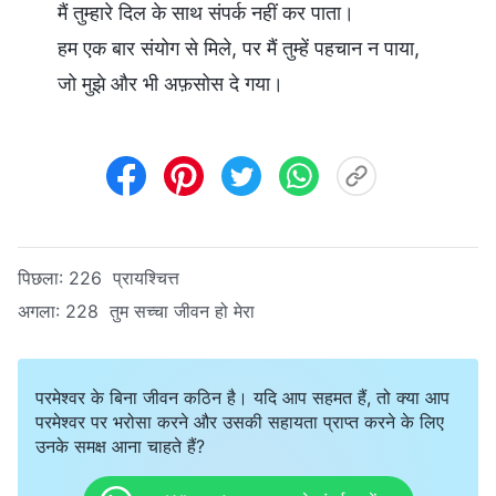
मैं तुम्हारे दिल के साथ संपर्क नहीं कर पाता।
हम एक बार संयोग से मिले, पर मैं तुम्हें पहचान न पाया,
जो मुझे और भी अफ़सोस दे गया।
पिछला:
226 प्रायश्चित्त
अगला:
228 तुम सच्चा जीवन हो मेरा
परमेश्वर के बिना जीवन कठिन है। यदि आप सहमत हैं, तो क्या आप
परमेश्वर पर भरोसा करने और उसकी सहायता प्राप्त करने के लिए
उनके समक्ष आना चाहते हैं?