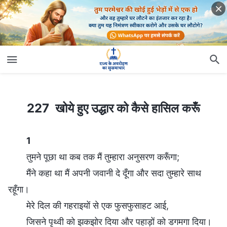
227 खोये हुए उद्धार को कैसे हासिल करूँ
227 खोये हुए उद्धार को कैसे हासिल करूँ
1
तुमने पूछा था कब तक मैं तुम्हारा अनुसरण करूँगा;
मैंने कहा था मैं अपनी जवानी दे दूँगा और सदा तुम्हारे साथ
रहूँगा।
मेरे दिल की गहराइयों से एक फुसफुसाहट आई,
जिसने पृथ्वी को झकझोर दिया और पहाड़ों को डगमगा दिया।