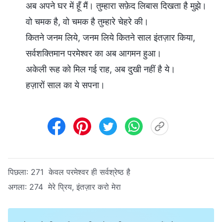
अब अपने घर में हूँ मैं। तुम्हारा सफ़ेद लिबास दिखता है मुझे।
वो चमक है, वो चमक है तुम्हारे चेहरे की।
कितने जनम लिये, जनम लिये कितने साल इंतज़ार किया,
सर्वशक्तिमान परमेश्वर का अब आगमन हुआ।
अकेली रूह को मिल गई राह, अब दुखी नहीं है ये।
हज़ारों साल का ये सपना।
पिछला:
271 केवल परमेश्वर ही सर्वश्रेष्ठ है
अगला:
274 मेरे प्रिय, इंतज़ार करो मेरा