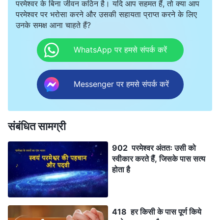
परमेश्वर के बिना जीवन कठिन है। यदि आप सहमत हैं, तो क्या आप
परमेश्वर पर भरोसा करने और उसकी सहायता प्राप्त करने के लिए
उनके समक्ष आना चाहते हैं?
WhatsApp पर हमसे संपर्क करें
Messenger पर हमसे संपर्क करें
संबंधित सामग्री
902 परमेश्वर अंततः उसी को
स्वीकार करते हैं, जिसके पास सत्य
होता है
418 हर किसी के पास पूर्ण किये