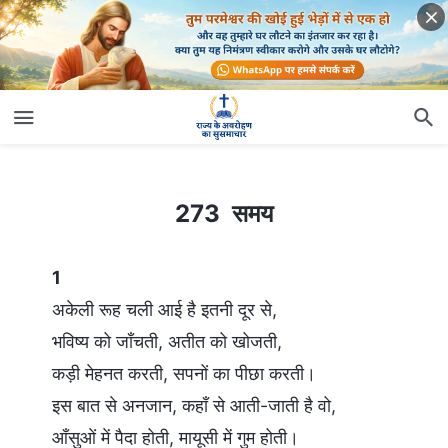
273 समय
273 समय
1
अकेली रूह चली आई है इतनी दूर से,
भविष्य को जाँचती, अतीत को खोजती,
कड़ी मेहनत करती, सपनों का पीछा करती।
इस बात से अनजान, कहाँ से आती-जाती है वो,
आँसुओं में पैदा होती, मायूसी में गुम होती।