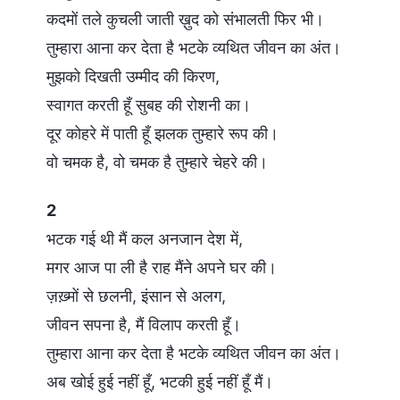
कदमों तले कुचली जाती ख़ुद को संभालती फिर भी।
तुम्हारा आना कर देता है भटके व्यथित जीवन का अंत।
मुझको दिखती उम्मीद की किरण,
स्वागत करती हूँ सुबह की रोशनी का।
दूर कोहरे में पाती हूँ झलक तुम्हारे रूप की।
वो चमक है, वो चमक है तुम्हारे चेहरे की।
2
भटक गई थी मैं कल अनजान देश में,
मगर आज पा ली है राह मैंने अपने घर की।
ज़ख़्मों से छलनी, इंसान से अलग,
जीवन सपना है, मैं विलाप करती हूँ।
तुम्हारा आना कर देता है भटके व्यथित जीवन का अंत।
अब खोई हुई नहीं हूँ, भटकी हुई नहीं हूँ मैं।