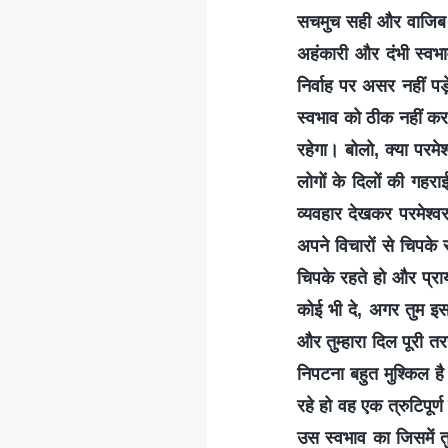
सचमुच सही और वाजिब हो
अहंकारी और दंभी स्वभाव
निर्वाह पर असर नहीं प
स्वभाव को ठीक नहीं कर ल
रहेगा। बोलो, क्या परमेश
लोगों के दिलों की गह
व्यवहार देखकर परमेश्वर
अपने विचारों से चिपके
चिपके रहते हो और प्राय
कोई भी दे, अगर तुम इस
और तुम्हारा दिल पूरी तर
निपटना बहुत मुश्किल है
रहे हो वह एक त्रुटिपूर्ण
उस स्वभाव का जिसमें तु