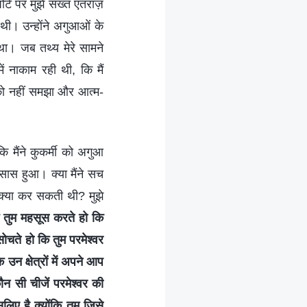
र्ट पर मुझे सख्त एतराज़
 थी। उन्होंने अगुआओं के
था। जब तथ्य मेरे सामने
ें नाकाम रही थी, कि मैं
 को नहीं समझा और आत्म-
 मैंने कुकर्मी को अगुआ
सास हुआ। क्या मैंने सच
र क्या कर सकती थी? मुझे
तुम महसूस करते हो कि
ोचते हो कि तुम परमेश्वर
 उन क्षेत्रों में अपने आप
ौन सी चीजें परमेश्वर की
िए है क्योंकि तुम जिसे