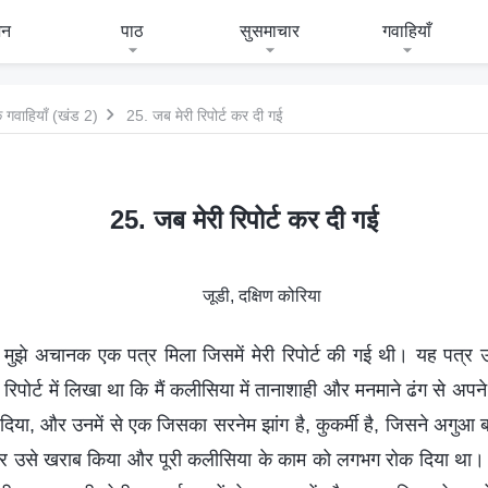
जन
पाठ
सुसमाचार
गवाहियाँ
 गवाहियाँ (खंड 2)
25. जब मेरी रिपोर्ट कर दी गई
25. जब मेरी रिपोर्ट कर दी गई
जूडी, दक्षिण कोरिया
मुझे अचानक एक पत्र मिला जिसमें मेरी रिपोर्ट की गई थी। यह पत्र 
ा। रिपोर्ट में लिखा था कि मैं कलीसिया में तानाशाही और मनमाने ढंग से अपने 
 दिया, और उनमें से एक जिसका सरनेम झांग है, कुकर्मी है, जिसने अगुआ 
और उसे खराब किया और पूरी कलीसिया के काम को लगभग रोक दिया था।