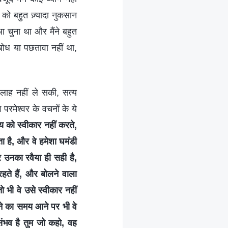
 को बहुत ज़्यादा नुकसान
 चुना था और मैंने बहुत
धबोध या पछतावा नहीं था,
सलाह नहीं ले सकी, सत्य
परमेश्वर के वचनों के ये
य को स्वीकार नहीं करते,
ा है, और वे हमेशा घमंडी
और उनका रवैया ही सही है,
हते हैं, और बोलने वाला
 भी वे उसे स्वीकार नहीं
करने का समय आने पर भी वे
संभव है तुम जो कहो, वह