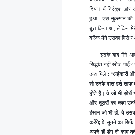
दिया। मैं निरंकुश और 
हुआ। उस नुकसान की अब 
बुरा किया था, लेकिन मे
बल्कि मैंने उसका विरोध
इसके बाद मैंने आ
सिद्धांत नहीं खोज पाई?
अंश मिले : “
अहंकारी और 
तो उनके पास इसे साफ कर
होते हैं। वे जो भी सोचे
और दूसरों का कहा उनके
इंसान जो भी हो, वे उसक
करेंगे; वे सुनने का सिर
अपने ही ढंग से काम कर