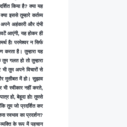
र्शित किया है? क्या यह
ा इससे तुम्हारे कर्तव्य
म अपने अहंकारी और दंभी
कावटें आएंगी, यह होकर ही
र्थ है! परमेश्वर न सिर्फ
 करता है। तुम्हारा यह
 तुम गलत हो तो तुम्हारा
भी तुम अपने विचारों से
और मुसीबत में हो। सुझाव
 भी स्वीकार नहीं करते,
त्र हो, बेहूदा हो! तुमसे
ंकि तुम जो प्रदर्शित कर
। किस स्वभाव का प्रदर्शन?
्यक्ति के रूप में पहचान