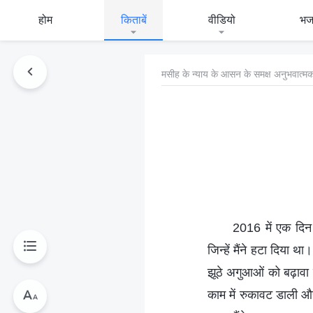
होम
किताबें
वीडियो
भ
मसीह के न्याय के आसन के समक्ष अनुभवात्मक
2016 में एक दिन 
जिन्हें मैंने हटा दिया थ
झूठे अगुआओं को बढ़ावा
काम में रुकावट डाली 