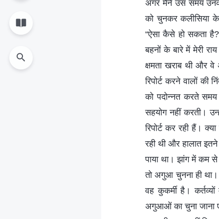
अगर मैंने उस समय उनकी
को चुनकर कलीसिया के
“ऐसा कैसे हो सकता है?
बहनों के बारे में मेरी 
क्षमता खराब थी और वे 
रिपोर्ट करने वालों की
को पदोन्नत करते समय म
सहयोग नहीं करती। उन्ह
रिपोर्ट कर रही हैं। क्य
रही थी और हालात इतने 
पाया था। झांग में कम स
तो अगुआ चुनना ही था। 
वह कुकर्मी है। कर्तव
अगुआओं का चुना जाना एक