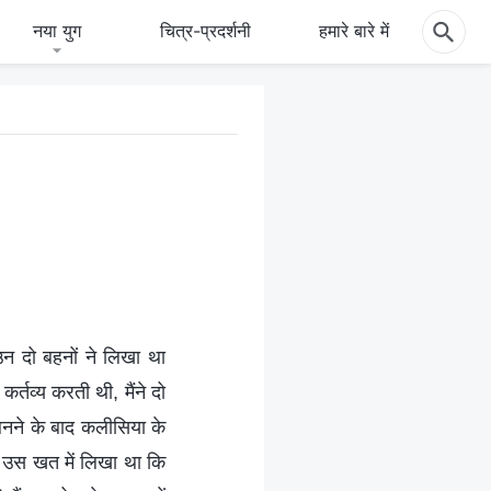
नया युग
चित्र-प्रदर्शनी
हमारे बारे में
उन दो बहनों ने लिखा था
कर्तव्य करती थी, मैंने दो
बनने के बाद कलीसिया के
 उस खत में लिखा था कि