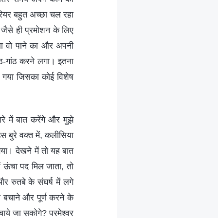
करियर बहुत अच्छा चल रहा
जैसे ही प्रमोशन के लिए
 था वो पाने का और अपनी
ंठ-गांठ करने लगा। इतना
या गया जिसका कोई विशेष
 में बात करेंगे और मुझे
 बुरे वक्त में, कलीसिया
गया। देखने में तो यह बात
ें ऊंचा पद मिल जाता, तो
रुतबे के संघर्ष में लगे
बचाने और पूर्ण करने के
बचाये जा सकोगे? परमेश्वर