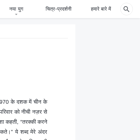
नया युग
चित्र-प्रदर्शनी
हमारे बारे में
 1970 के दशक में चीन के
 परिवार को नीची नज़र से
ेशा कहती, “तरक्की करने
ते।” ये शब्द मेरे अंदर