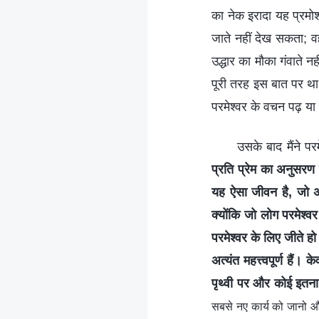
का नेक इरादा यह प्रमोशन
जाते नहीं देख सकता; वह
उद्धार का मौका गंवाते 
पूरी तरह इस बात पर था
परमेश्वर के वचन पढ़ या
उसके बाद मैंने प
प्रति प्रेम का अनुसरण
यह ऐसा जीवन है, जो अत्
क्योंकि जो लोग परमेश्वर
परमेश्वर के लिए जीते ह
अत्यंत महत्त्वपूर्ण हैं। 
पृथ्वी पर और कोई इतन
सबसे नए कार्य को जानो औ