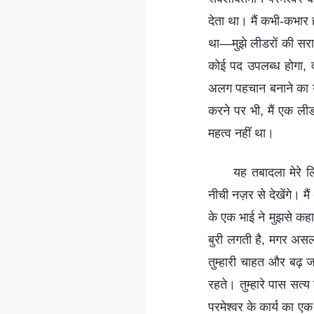
देता था। मैं कभी-कभार 
था—मुझे लीडरों की सरा
कोई पद उपलब्ध होगा, व
अलग पहचान बनाने का यह
करने पर भी, मैं एक ली
महत्व नहीं था।
यह तबादला मेरे लि
नीची नज़र से देखेंगे। म
के एक भाई ने मुझसे कहा,
बुरी लगती है, मगर असल 
तुम्हारी चाहत और बढ़ जा
रहते। तुम्हारे पास सत
परमेश्वर के कार्य का एक