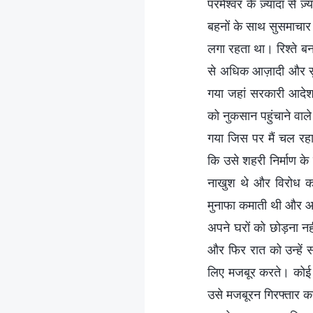
परमेश्वर के ज़्यादा से 
बहनों के साथ सुसमाचार 
लगा रहता था। रिश्ते बन
से अधिक आज़ादी और सुक
गया जहां सरकारी आदेश प
को नुकसान पहुंचाने वाल
गया जिस पर मैं चल रह
कि उसे शहरी निर्माण क
नाखुश थे और विरोध करत
मुनाफा कमाती थी और आ
अपने घरों को छोड़ना नहीं
और फिर रात को उन्हें स
लिए मजबूर करते। कोई 
उसे मजबूरन गिरफ्तार क