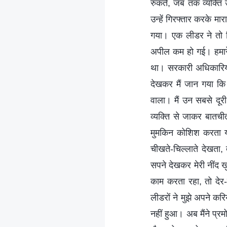
रुकते, जब तक व्यक्ति 
उन्हें गिरफ्तार करके 
गया। एक लीडर ने तो व
अपील कम हो गई। हमारे 
था। सरकारी अधिकारिय
देखकर मैं जान गया कि क
वाला। मैं उन सबसे दू
व्यक्ति से जाकर बातची
मुमकिन कोशिश करता या
चीखते-चिल्लाते देखता,
सपने देखकर मेरी नींद 
काम करता रहा, तो देर
लीडरों ने मुझे अपने कर
नहीं हुआ। अब मैंने प्