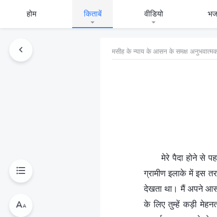
होम
किताबें
वीडियो
भ
मसीह के न्याय के आसन के समक्ष अनुभवात्मक
मेरे पैदा होने स
ग्रामीण इलाके में इस 
देखता था। मैं अपने आस
के लिए तुम्हें कड़ी मे