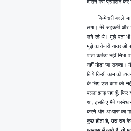
दौरान मेरा प्रमोशन कर 
जिम्मेदारी बदले ज
लगा। मेरे सहकर्मी और ग
लगे रहे थे। मुझे पता भ
मुझे कारोबारी यात्राओं 
पाता कर्तव्य नहीं निभा 
नहीं मोड़ा जा सकता। मै
लिये किसी काम की व्यवस
के लिए उस काम को नहीं
पल्ला झाड़ रहा हूँ; फिर 
था, इसलिए मैंने परमेश्
करने और अभ्यास का मार्ग
कुछ होता है, उस सब के प
अभ्यास में लाते हैं, तो 