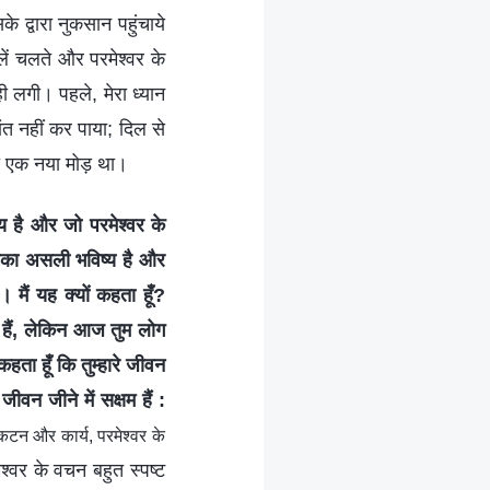
े द्वारा नुकसान पहुंचाये
लें चलते और परमेश्वर के
ी लगी। पहले, मेरा ध्यान
त नहीं कर पाया; दिल से
का एक नया मोड़ था।
्य है और जो परमेश्वर के
सबका असली भविष्य है और
 मैं यह क्यों कहता हूँ?
ते हैं, लेकिन आज तुम लोग
ता हूँ कि तुम्हारे जीवन
 जीवन जीने में सक्षम हैं :
कटन और कार्य, परमेश्वर के
ेश्वर के वचन बहुत स्पष्ट