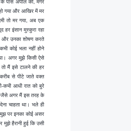
ों के पास अपील की, मगर
 हो गया और आखिर में मर
आदमी तो मर गया, अब एक
 हर इंसान मुस्कुरा रहा
ते और उनका शोषण करते
े कभी कोई भला नहीं होने
या। अगर मुझे किसी ऐसे
तो मैं इसे टालने की हर
रीब से पीटे जाते वक्त
भी-कभी आधी रात को बुरे
जैसे अगर मैं इस तरह के
देना चाहता था। भले ही
मगर मुझ पर इनका कोई असर
मुझे हैरानी हुई कि उसी