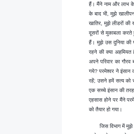
हैं। मैंने नाम और लाभ 
के बाद भी, मुझे खालीप
खातिर, मुझे लीडरों की 
दूसरों से मुकाबला करत
हैं। मुझे उस दुनिया 
रहने की क्या अहमियत है
अपने परिवार का गौरव ब
गये? परमेश्वर ने इंसान
रहें; उसने हमें सत्य 
एक सच्चे इंसान की तरह
एहसास होने पर मैंने पर
को तैयार हो गया।
जिस विभाग में मुझ