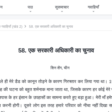
जन
पाठ
सुसमाचार
गवाहियाँ
 गवाहियाँ (खंड 2)
58. एक सरकारी अधिकारी का चुनाव
58. एक सरकारी अधिकारी का चुनाव
शिन शेंग, चीन
े पहले ही मेरे डैड को कानून तोड़ने के कारण गिरफ्तार कर लिया गया था।
तरह की घटना को बहुत शर्मनाक माना जाता था, जिसके कारण हर कोई मेरे
पास के हर इंसान के उपहासों का सामना करते हुए बड़ा हुआ। मेरी माँ हम
हनत करनी होगी। दूसरे लोग इस तरह हमारे परिवार को नीचा नहीं दिखा सक