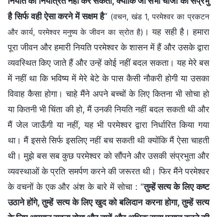
नियति को नियंत्रित नहीं कर सकता, क्योंकि जो सभी चीजों का संप्रभु
है सिर्फ वही ऐसा करने में सक्षम है
”
(वचन, खंड 1, परमेश्वर का प्रकटन
। यह सही है। हमारा
और कार्य, परमेश्वर मनुष्य के जीवन का स्रोत है)
पूरा जीवन और हमारी नियति परमेश्वर के शासन में हैं और उसके द्वारा
व्यवस्थित किए जाते हैं और उन्हें कोई नहीं बदल सकता। यह मेरे बस
में नहीं था कि भविष्य में मेरे बेटे के पास कैसी नौकरी होगी या उसका
विवाह कैसा होगा। चाहे मैंने अपने बच्चों के लिए कितना भी सोचा हो
या कितनी भी चिंता की हो, मैं उनकी नियति नहीं बदल सकती थी और
मैं जेल जाऊँगी या नहीं, यह भी परमेश्वर द्वारा निर्धारित किया गया
था। मैं इससे सिर्फ इसलिए नहीं बच सकती थी क्योंकि मैं ऐसा चाहती
थी। मुझे बस सब कुछ परमेश्वर को सौंपने और उसकी संप्रभुता और
व्यवस्थाओं के प्रति समर्पण करने की जरूरत थी। फिर मैंने परमेश्वर
के वचनों के एक और अंश के बारे में सोचा : “
तुम्हें सत्य के लिए कष्ट
उठाने होंगे, तुम्हें सत्य के लिए खुद को बलिदान करना होगा, तुम्हें सत्य