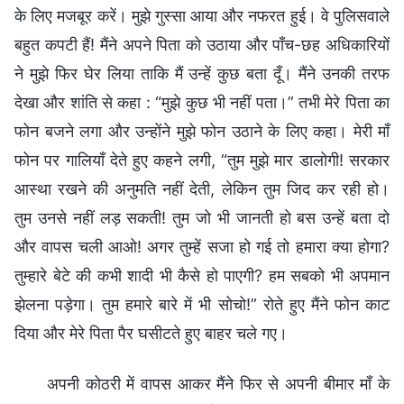
के लिए मजबूर करें। मुझे गुस्सा आया और नफरत हुई। वे पुलिसवाले
बहुत कपटी हैं! मैंने अपने पिता को उठाया और पाँच-छह अधिकारियों
ने मुझे फिर घेर लिया ताकि मैं उन्हें कुछ बता दूँ। मैंने उनकी तरफ
देखा और शांति से कहा : “मुझे कुछ भी नहीं पता।” तभी मेरे पिता का
फोन बजने लगा और उन्होंने मुझे फोन उठाने के लिए कहा। मेरी माँ
फोन पर गालियाँ देते हुए कहने लगी, “तुम मुझे मार डालोगी! सरकार
आस्था रखने की अनुमति नहीं देती, लेकिन तुम जिद कर रही हो।
तुम उनसे नहीं लड़ सकती! तुम जो भी जानती हो बस उन्हें बता दो
और वापस चली आओ! अगर तुम्हें सजा हो गई तो हमारा क्या होगा?
तुम्हारे बेटे की कभी शादी भी कैसे हो पाएगी? हम सबको भी अपमान
झेलना पड़ेगा। तुम हमारे बारे में भी सोचो!” रोते हुए मैंने फोन काट
दिया और मेरे पिता पैर घसीटते हुए बाहर चले गए।
अपनी कोठरी में वापस आकर मैंने फिर से अपनी बीमार माँ के