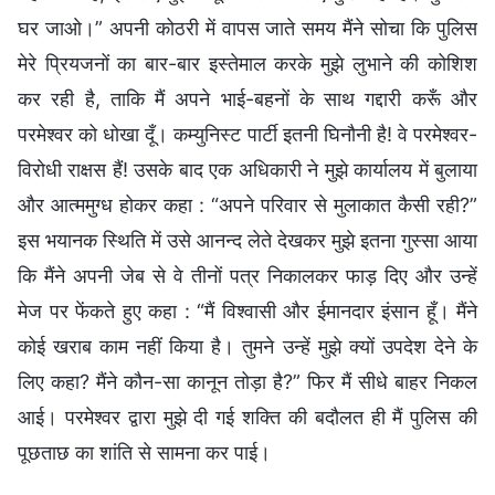
घर जाओ।” अपनी कोठरी में वापस जाते समय मैंने सोचा कि पुलिस
मेरे प्रियजनों का बार-बार इस्तेमाल करके मुझे लुभाने की कोशिश
कर रही है, ताकि मैं अपने भाई-बहनों के साथ गद्दारी करूँ और
परमेश्वर को धोखा दूँ। कम्युनिस्ट पार्टी इतनी घिनौनी है! वे परमेश्वर-
विरोधी राक्षस हैं! उसके बाद एक अधिकारी ने मुझे कार्यालय में बुलाया
और आत्ममुग्ध होकर कहा : “अपने परिवार से मुलाकात कैसी रही?”
इस भयानक स्थिति में उसे आनन्द लेते देखकर मुझे इतना गुस्सा आया
कि मैंने अपनी जेब से वे तीनों पत्र निकालकर फाड़ दिए और उन्हें
मेज पर फेंकते हुए कहा : “मैं विश्वासी और ईमानदार इंसान हूँ। मैंने
कोई खराब काम नहीं किया है। तुमने उन्हें मुझे क्यों उपदेश देने के
लिए कहा? मैंने कौन-सा कानून तोड़ा है?” फिर मैं सीधे बाहर निकल
आई। परमेश्वर द्वारा मुझे दी गई शक्ति की बदौलत ही मैं पुलिस की
पूछताछ का शांति से सामना कर पाई।