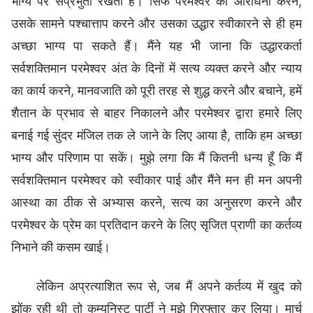
भाग्य पर संप्रभुता रखता है। सिर्फ परमेश्वर की आराधना करने,
उसके सामने पश्चात्ताप करने और उसका उद्धार स्वीकारने से ही हम
अच्छा भाग्य पा सकते हैं। मैंने यह भी जाना कि उद्धारकर्ता
सर्वशक्तिमान परमेश्वर अंत के दिनों में सत्य व्यक्त करने और न्याय
का कार्य करने, मानवजाति को पूरी तरह से शुद्ध करने और बचाने, हमें
शैतान के प्रभाव से बाहर निकालने और परमेश्वर द्वारा हमारे लिए
बनाई गई सुंदर मंजिल तक ले जाने के लिए आया है, ताकि हम अच्छा
भाग्य और परिणाम पा सकें। मुझे लगा कि मैं कितनी धन्य हूँ कि मैं
सर्वशक्तिमान परमेश्वर को स्वीकार पाई और मैंने मन ही मन अपनी
आस्था का ठीक से अभ्यास करने, सत्य का अनुसरण करने और
परमेश्वर के प्रेम का प्रतिदान करने के लिए सृजित प्राणी का कर्तव्य
निभाने की कसम खाई।
लेकिन अप्रत्याशित रूप से, जब मैं अपने कर्तव्य में खुद को
झोंक रही थी तो कम्युनिस्ट पार्टी ने मुझे गिरफ्तार कर लिया। मार्च