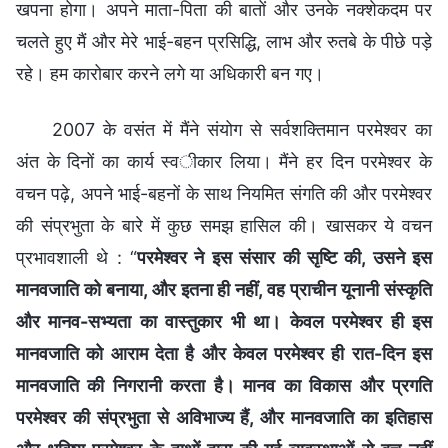
खपना होगा। अपने माता-पिता की बातों और उनके नक्शेकदम पर
चलते हुए मैं और मेरे भाई-बहन प्रसिद्धि, लाभ और रुतबे के पीछे पड़े
रहे। हम कारोबार करने लगे या अधिकारी बन गए।
2007 के वसंत में मैंने संयोग से सर्वशक्तिमान परमेश्वर का
अंत के दिनों का कार्य स्वीकार लिया। मैंने हर दिन परमेश्वर के
वचन पढ़े, अपने भाई-बहनों के साथ नियमित संगति की और परमेश्वर
की संप्रभुता के बारे में कुछ समझ हासिल की। खासकर ये वचन
प्रभावशाली थे : “
परमेश्वर ने इस संसार की सृष्टि की, उसने इस
मानवजाति को बनाया, और इतना ही नहीं, वह प्राचीन यूनानी संस्कृति
और मानव-सभ्यता का वास्तुकार भी था। केवल परमेश्वर ही इस
मानवजाति को आराम देता है और केवल परमेश्वर ही रात-दिन इस
मानवजाति की निगरानी करता है। मानव का विकास और प्रगति
परमेश्वर की संप्रभुता से अविभाज्य हैं, और मानवजाति का इतिहास