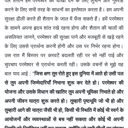
पल शैतान हमें परमेश्वर को धोखा देने के लिए लुभाने और गुमराह
करने के लिए सभी तरह के साधनों का इस्तेमाल करता है। हम अपनी
सुरक्षा ढीली करते ही शैतान के जाल में फँस सकते हैं। हमें परमेश्वर
के सामने अपना हृदय शांत रखे रहना होगा और शैतान की चालों की
असलियत जानने, परमेश्वर की सुरक्षा पाने और मजबूती से खड़े रहने
के लिए उससे प्रार्थना करनी होगी और उस पर निर्भर रहना होगा।
उस रात मैं बिस्तर पर करवटें बदलती रही पर सो नहीं पाई और
चुपचाप परमेश्वर से प्रार्थना करती रही। उसके वचनों से मुझे यह
बात याद आई : “
जिस क्षण तुम रोते हुए इस दुनिया में आते हो उसी पल
से तुम अपनी जिम्मेदारियाँ निभाना शुरू कर देते हो। परमेश्वर की
योजना और उसके विधान की खातिर तुम अपनी भूमिका निभाते हो और
अपनी जीवन यात्रा शुरू करते हो। तुम्हारी पृष्ठभूमि जो भी हो और
तुम्हारी आगे की यात्रा जैसी भी हो, किसी भी स्थिति में कोई भी स्वर्ग के
आयोजनों और व्यवस्थाओं से बच नहीं सकता और कोई भी अपनी