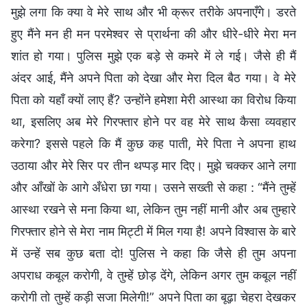
मुझे लगा कि क्या वे मेरे साथ और भी क्रूर तरीके अपनाएँगे। डरते
हुए मैंने मन ही मन परमेश्वर से प्रार्थना की और धीरे-धीरे मेरा मन
शांत हो गया। पुलिस मुझे एक बड़े से कमरे में ले गई। जैसे ही मैं
अंदर आई, मैंने अपने पिता को देखा और मेरा दिल बैठ गया। वे मेरे
पिता को यहाँ क्यों लाए हैं? उन्होंने हमेशा मेरी आस्था का विरोध किया
था, इसलिए अब मेरे गिरफ्तार होने पर वह मेरे साथ कैसा व्यवहार
करेगा? इससे पहले कि मैं कुछ कह पाती, मेरे पिता ने अपना हाथ
उठाया और मेरे सिर पर तीन थप्पड़ मार दिए। मुझे चक्कर आने लगा
और आँखों के आगे अँधेरा छा गया। उसने सख्ती से कहा : “मैंने तुम्हें
आस्था रखने से मना किया था, लेकिन तुम नहीं मानी और अब तुम्हारे
गिरफ्तार होने से मेरा नाम मिट्टी में मिल गया है! अपने विश्वास के बारे
में उन्हें सब कुछ बता दो! पुलिस ने कहा कि जैसे ही तुम अपना
अपराध कबूल करोगी, वे तुम्हें छोड़ देंगे, लेकिन अगर तुम कबूल नहीं
करोगी तो तुम्हें कड़ी सजा मिलेगी!” अपने पिता का बूढ़ा चेहरा देखकर