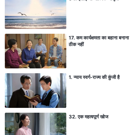
17. कम कार्यक्षमता का बहाना बनाना
ठीक नहीं
1. न्याय स्वर्ग-राज्य की कुंजी है
32. एक महत्वपूर्ण खोज