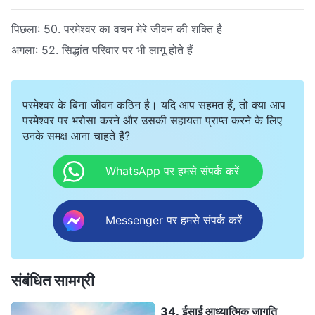
पिछला:
50. परमेश्वर का वचन मेरे जीवन की शक्ति है
अगला:
52. सिद्धांत परिवार पर भी लागू होते हैं
परमेश्वर के बिना जीवन कठिन है। यदि आप सहमत हैं, तो क्या आप
परमेश्वर पर भरोसा करने और उसकी सहायता प्राप्त करने के लिए
उनके समक्ष आना चाहते हैं?
WhatsApp पर हमसे संपर्क करें
Messenger पर हमसे संपर्क करें
संबंधित सामग्री
34. ईसाई आध्यात्मिक जागृति