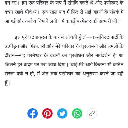
बन गए। हम एक परिवार के रूप में संगति करते थे और परमेश्वर के
वचन खाते-पीते थे। एक साल बाद मैं फिर से भाई-बहनों के संपर्क में
आ गई और कर्तव्य निभाने लगी। मैं वाकई परमेश्वर की आभारी थी।
इस पूरे घटनाक्रम के बारे में सोचती हूँ तो—कम्युनिस्ट पार्टी के
उत्पीड़न और गिरफ्तारी और मेरे परिवार के प्रलोभनों और हमलों के
दौरान—यह परमेश्वर के वचनों का प्रबोधन और मार्गदर्शन ही था
जिसने हर कदम पर मेरा साथ दिया। चाहे मेरे आगे कितना भी कठिन
रास्ता क्यों न हो, मैं अंत तक परमेश्वर का अनुसरण करने जा रही
हूँ।