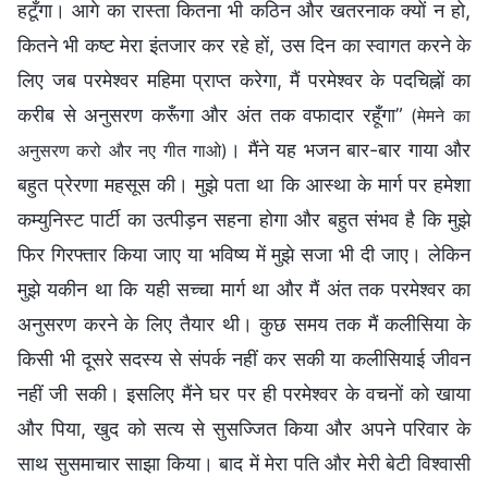
हटूँगा। आगे का रास्ता कितना भी कठिन और खतरनाक क्यों न हो,
कितने भी कष्ट मेरा इंतजार कर रहे हों, उस दिन का स्वागत करने के
लिए जब परमेश्वर महिमा प्राप्त करेगा, मैं परमेश्वर के पदचिह्नों का
करीब से अनुसरण करूँगा और अंत तक वफादार रहूँगा”
(मेमने का
। मैंने यह भजन बार-बार गाया और
अनुसरण करो और नए गीत गाओ)
बहुत प्रेरणा महसूस की। मुझे पता था कि आस्था के मार्ग पर हमेशा
कम्युनिस्ट पार्टी का उत्पीड़न सहना होगा और बहुत संभव है कि मुझे
फिर गिरफ्तार किया जाए या भविष्य में मुझे सजा भी दी जाए। लेकिन
मुझे यकीन था कि यही सच्चा मार्ग था और मैं अंत तक परमेश्वर का
अनुसरण करने के लिए तैयार थी। कुछ समय तक मैं कलीसिया के
किसी भी दूसरे सदस्य से संपर्क नहीं कर सकी या कलीसियाई जीवन
नहीं जी सकी। इसलिए मैंने घर पर ही परमेश्वर के वचनों को खाया
और पिया, खुद को सत्य से सुसज्जित किया और अपने परिवार के
साथ सुसमाचार साझा किया। बाद में मेरा पति और मेरी बेटी विश्वासी