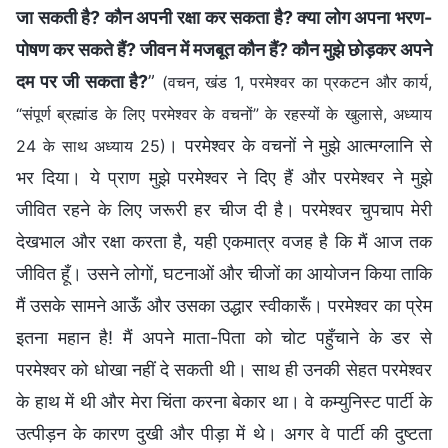
जा सकती है? कौन अपनी रक्षा कर सकता है? क्या लोग अपना भरण-
पोषण कर सकते हैं? जीवन में मजबूत कौन हैं? कौन मुझे छोड़कर अपने
दम पर जी सकता है?
”
(वचन, खंड 1, परमेश्वर का प्रकटन और कार्य,
“संपूर्ण ब्रह्मांड के लिए परमेश्वर के वचनों” के रहस्यों के खुलासे, अध्याय
। परमेश्वर के वचनों ने मुझे आत्मग्लानि से
24 के साथ अध्याय 25)
भर दिया। ये प्राण मुझे परमेश्वर ने दिए हैं और परमेश्वर ने मुझे
जीवित रहने के लिए जरूरी हर चीज दी है। परमेश्वर चुपचाप मेरी
देखभाल और रक्षा करता है, यही एकमात्र वजह है कि मैं आज तक
जीवित हूँ। उसने लोगों, घटनाओं और चीजों का आयोजन किया ताकि
मैं उसके सामने आऊँ और उसका उद्धार स्वीकारूँ। परमेश्वर का प्रेम
इतना महान है! मैं अपने माता-पिता को चोट पहुँचाने के डर से
परमेश्वर को धोखा नहीं दे सकती थी। साथ ही उनकी सेहत परमेश्वर
के हाथ में थी और मेरा चिंता करना बेकार था। वे कम्युनिस्ट पार्टी के
उत्पीड़न के कारण दुखी और पीड़ा में थे। अगर वे पार्टी की दुष्टता