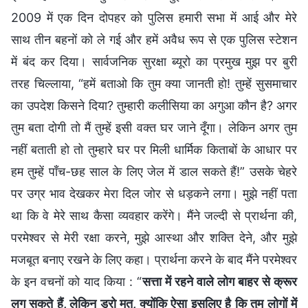
2009 में एक दिन दोपहर को पुलिस हमारी सभा में आई और मेरे
साथ तीन बहनों को ले गई और हमें अवैध रूप से एक पुलिस स्टेशन
में बंद कर दिया। सार्वजनिक सुरक्षा ब्यूरो का प्रमुख मुझ पर बुरी
तरह चिल्लाया, “हमें बताओ कि तुम क्या जानती हो! तुम्हें सुसमाचार
का उपदेश किसने दिया? तुम्हारी कलीसिया का अगुआ कौन है? अगर
तुम बता दोगी तो मैं तुम्हें इसी वक्त घर जाने दूँगा। लेकिन अगर तुम
नहीं बताती हो तो तुम्हारे घर पर मिली धार्मिक किताबों के आधार पर
हम तुम्हें पाँच-छह साल के लिए जेल में डाल सकते हैं!” उसके चेहरे
पर उग्र भाव देखकर मेरा दिल जोर से धड़कने लगा। मुझे नहीं पता
था कि वे मेरे साथ कैसा व्यवहार करेंगे। मैंने जल्दी से प्रार्थना की,
परमेश्वर से मेरी रक्षा करने, मुझे आस्था और शक्ति देने, और मुझे
मजबूत बनाए रखने के लिए कहा। प्रार्थना करने के बाद मैंने परमेश्वर
के इन वचनों को याद किया : “
सत्ता में रहने वाले लोग बाहर से क्रूर
लग सकते हैं, लेकिन डरो मत, क्योंकि ऐसा इसलिए है कि तुम लोगों में