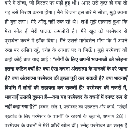
बारे में सोचा, जो बिस्तर पर पड़ी हुई थी। अगर उसे कुछ हो गया तो
यह उसे निराश करना होगा। मैंने जितना इस बारे में सोचा, मुझे उतना
ही बुरा लगा। मेरे आँसू नहीं रुक रहे थे। तभी मुझे एहसास हुआ कि
मेरा स्नेह ही मेरी घातक कमजोरी है। मैंने खुद को परमेश्वर से
प्रार्थना करने में झोंक दिया। मैंने उससे मार्गदर्शन माँगा कि मैं अपने
रुख पर अडिग रहूँ, स्नेह के आधार पर न जिऊँ। मुझे परमेश्वर की
कही कोई बात याद आई : “
लोगों के लिए अपनी भावनाओं को छोड़ना
इतना कठिन क्यों है? क्या ऐसा करना अंतरात्मा के मानकों के परे जाना
है? क्या अंतरात्मा परमेश्वर की इच्छा पूरी कर सकती है? क्या भावनाएँ
विपत्ति में लोगों की सहायता कर सकती हैं? परमेश्वर की नजरों में,
भावनाएँ उसकी दुश्मन हैं—क्या यह परमेश्वर के वचनों में स्पष्ट रूप से
नहीं कहा गया है?
”
(वचन, खंड 1, परमेश्वर का प्रकटन और कार्य, “संपूर्ण
।
ब्रह्मांड के लिए परमेश्वर के वचनों” के रहस्यों के खुलासे, अध्याय 28)
परमेश्वर के वचनों ने मेरी आँखें खोल दीं। स्नेह परमेश्वर का शत्रु है