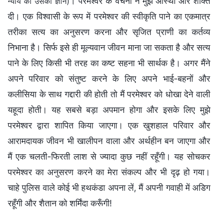
। परमेश्वर के वचनों ने मुझे आस्था और शक्ति
न्याय का उसका ज्ञान)
दी। एक विश्वासी के रूप में परमेश्वर की स्वीकृति पाने का एकमात्र
तरीका सत्य का अनुसरण करना और सृजित प्राणी का कर्तव्य
निभाना है। सिर्फ इसे ही मूल्यवान जीवन माना जा सकता है और सत्य
पाने के लिए किसी भी तरह का कष्ट सहना भी सार्थक है। अगर मैंने
अपने परिवार को संतुष्ट करने के लिए अपने भाई-बहनों और
कलीसिया के साथ गद्दारी की होती तो मैं परमेश्वर को धोखा देने वाली
यहूदा होती। यह सबसे बड़ा अपमान होगा और इसके लिए मुझे
परमेश्वर द्वारा शापित किया जाएगा। एक खुशहाल परिवार और
आरामदायक जीवन भी खालीपन वाला और अर्थहीन बन जाएगा और
मैं एक चलती-फिरती लाश से ज्यादा कुछ नहीं रहूँगी। यह सोचकर
परमेश्वर का अनुसरण करने का मेरा संकल्प और भी दृढ़ हो गया।
चाहे पुलिस वाले कोई भी हथकंडा अपना लें, मैं अपनी गवाही में अडिग
रहूँगी और शैतान को शर्मिंदा करूँगी!