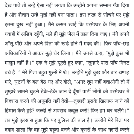
देख पाते तो उन्हें ऐसा नहीं लगता कि उन्होंने अपना सम्मान गँवा दिया
है और शैतान उन्हें मूर्ख नहीं बना पाता। इस तरह से सोचने पर मुझे
इतना दुख नहीं हुआ। मैंने कसम खाई कि परमेश्वर के लिए अपनी
गवाही में अडिग रहूँगी, भले ही मुझे जेल में डाल दिया जाए। मैंने अपने
आँसू पोंछे और अपने पिता की खड़े होने में मदद की। फिर पाँच-छह
अधिकारियों ने आकर मुझे घेर लिया। मैंने उनसे कहा, “मुझे कुछ भी
मालूम नहीं है।” एक ने मुझे घूरते हुए कहा, “तुम्हारे पास पाँच मिनट
बचे हैं।” मेरे पिता बहुत गुस्से में थे। उन्होंने मुझे कुछ और बार थप्पड़
मारे, घुटनों के बल बैठ गए और बोले, “अगर तुम नहीं बताओगी तो मैं
तुम्हारे सामने घुटने टेके-टेके जान दे दूँगा! पार्टी लोगों को परमेश्वर में
विश्वास करने की अनुमति नहीं देती—तुम्हारी इसके खिलाफ जाने की
हिम्मत कैसे हुई? जल्दी से अपराध कबूल करो! फिर हम घर चलेंगे।”
तब मुझे एहसास हुआ कि यह पुलिस की चाल है। उन्होंने मेरे पिता पर
दबाव डाला कि वह मुझे यहूदा बनने और दूसरों के साथ गद्दारी करने