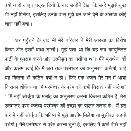
क्यों न हो जाए। पंद्रह दिनों के बाद उन्होंने देखा कि उन्हें मुझसे कुछ
भी नहीं मिलेगा, इसलिए उनके पास मुझे घर जाने देने के अलावा कोई
चारा नहीं बचा।
घर पहुँचने के बाद भी मेरे परिवार ने मेरी आस्था का विरोध
किया और इसमें बाधा डाली। मुझे पता था कि यह सब कम्युनिस्ट
पार्टी के गुमराह करने और उत्पीड़न का नतीजा था। मैंने प्रार्थना की
और कसम खाई कि मैं अंत तक परमेश्वर का अनुसरण करूँगी, चाहे
यह कितना भी कठिन क्यों न हो। फिर एक भजन मेरे मन में आया
जिसका शीर्षक था “मैं परमेश्वर के प्रेम को कभी निराश नहीं करूँगा”
: “मैं नहीं सोचूँगा कि मसीह का अनुसरण करना कितना कठिन है; मेरा
एकमात्र परम कर्तव्य परमेश्वर की इच्छा का पालन करना है। मैं इस
बारे में नहीं सोचूँगा कि भविष्य में मुझे आशीष मिलेगा या मुसीबत सहनी
पड़ेगी। मैंने परमेश्वर से प्रेम करना चुना है, इसलिए मैं कभी पीछे नहीं