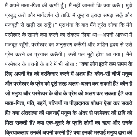
मैं अपने माता-पिता की ऋणी हूँ। मैं नहीं जानती कि क्या करूँ। मुझे
प्रबुद्ध करो और मार्गदर्शन दो ताकि मैं तुम्हारा इरादा समझ सकूँ और
मजबूती से खड़ी रह सकूँ।” प्रार्थना के बाद मैंने तुरंत सोचा कि मैंने
परमेश्वर के सामने क्या करने का संकल्प लिया था—अपनी आस्था में
मजबूत रहूँगी, परमेश्वर का अनुसरण करूँगी और अडिग हृदय से उसे
प्रेम करने का प्रयास करूँगी। उसी पल मुझे होश आ गया। मैंने
परमेश्वर के वचनों के बारे में भी सोचा : “
क्या लोग इतने कम समय के
लिए अपनी देह को दरकिनार करने में अक्षम हैं? कौन-सी चीजें मनुष्य
और परमेश्वर के प्रेम को पूरी तरह अलग-थलग कर सकती हैं? कौन है
जो मनुष्य और परमेश्वर के बीच के प्रेम को अलग कर सकता है? क्या
माता-पिता, पति, बहनें, पत्नियाँ या पीड़ादायक शोधन ऐसा कर सकते
हैं? क्या अंतरात्मा की भावनाएँ मनुष्य के अंदर से परमेश्वर की छवि को
मिटा सकती हैं? क्या एक-दूसरे के प्रति लोगों का ऋण और उनके
क्रियाकलाप उनकी अपनी करनी हैं? क्या इनकी भरपाई मनुष्य द्वारा की