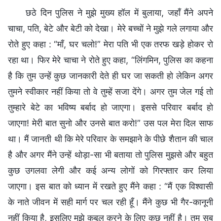
छठे दिन पुलिस ने मुझे मुख्य हॉल में बुलाया, जहाँ मैंने अपने
चाचा, पति, बेटे और बेटी को देखा। मेरे बच्चों ने मुझे गले लगाया और
रोते हुए कहा : “माँ, घर चलो!” मेरा पति भी एक तरफ खड़े होकर रो
रहा था। फिर मेरे चाचा ने रोते हुए कहा, “लिंगमिन, पुलिस का कहना
है कि तुम उन्हें कुछ जानकारी देते ही घर जा सकती हो लेकिन अगर
तुमने स्वीकार नहीं किया तो वे तुम्हें सजा देंगे। अगर तुम जेल गई तो
तुम्हारे बेटे का भविष्य बर्बाद हो जाएगा। इससे परिवार बर्बाद हो
जाएगा! मेरी बात सुनो और उनसे बात करो!” उस पल मेरा दिल साफ
था। मैं जानती थी कि मेरे परिवार के समझाने के पीछे शैतान की चाल
है और अगर मैंने उन्हें थोड़ा-सा भी बताया तो पुलिस मुझसे और बहुत
कुछ उगलवा लेगी और कई अन्य लोगों को गिरफ्तार कर लिया
जाएगा। इस बात को ध्यान में रखते हुए मैंने कहा : “मैं एक विश्वासी
के नाते जीवन में सही मार्ग पर चल रही हूँ। मैंने कुछ भी गैर-कानूनी
नहीं किया है, इसलिए मुझे कबूल करने के लिए कुछ नहीं है। तुम सब