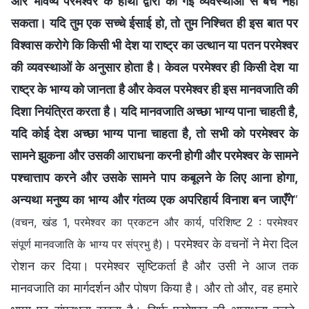
और भविष्य परमेश्वर के हाथों द्वारा की गई व्यवस्थाओं से बच नहीं
सकता। यदि तुम एक सच्चे ईसाई हो, तो तुम निश्चित ही इस बात पर
विश्वास करोगे कि किसी भी देश या राष्ट्र का उत्थान या पतन परमेश्वर
की व्यवस्थाओं के अनुसार होता है। केवल परमेश्वर ही किसी देश या
राष्ट्र के भाग्य को जानता है और केवल परमेश्वर ही इस मानवजाति की
दिशा नियंत्रित करता है। यदि मानवजाति अच्छा भाग्य पाना चाहती है,
यदि कोई देश अच्छा भाग्य पाना चाहता है, तो सभी को परमेश्वर के
सामने झुकना और उसकी आराधना करनी होगी और परमेश्वर के सामने
पश्चात्ताप करने और उसके सामने पाप कबूलने के लिए आना होगा,
अन्यथा मनुष्य का भाग्य और गंतव्य एक अपरिहार्य विनाश बन जाएँगे
”
(वचन, खंड 1, परमेश्वर का प्रकटन और कार्य, परिशिष्ट 2 : परमेश्वर
। परमेश्वर के वचनों ने मेरा दिल
संपूर्ण मानवजाति के भाग्य पर संप्रभु है)
रोशन कर दिया। परमेश्वर सृष्टिकर्ता है और उसी ने आज तक
मानवजाति का मार्गदर्शन और पोषण किया है। और तो और, वह हमारे