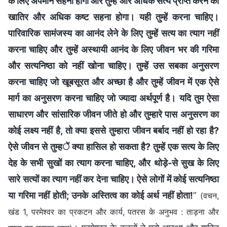
के लिए अपमान सहना होगा और तुम्हें और अधिक सत्य प्राप्त करने की
खातिर और अधिक कष्ट सहना होगा। यही तुम्हें करना चाहिए।
पारिवारिक सामंजस्य का आनंद लेने के लिए तुम्हें सत्य का त्याग नहीं
करना चाहिए और तुम्हें अस्थायी आनंद के लिए जीवन भर की गरिमा
और सत्यनिष्ठा को नहीं खोना चाहिए। तुम्हें उस सबका अनुसरण
करना चाहिए जो खूबसूरत और अच्छा है और तुम्हें जीवन में एक ऐसे
मार्ग का अनुसरण करना चाहिए जो ज्यादा अर्थपूर्ण है। यदि तुम ऐसा
साधारण और सांसारिक जीवन जीते हो और तुम्हारे पास अनुसरण का
कोई लक्ष्य नहीं है, तो क्या इससे तुम्हारा जीवन बर्बाद नहीं हो रहा है?
ऐसे जीवन से तुम्हें क्या हासिल हो सकता है? तुम्हें एक सत्य के लिए
देह के सभी सुखों का त्याग करना चाहिए, और थोड़े-से सुख के लिए
सारे सत्यों का त्याग नहीं कर देना चाहिए। ऐसे लोगों में कोई सत्यनिष्ठा
या गरिमा नहीं होती; उनके अस्तित्व का कोई अर्थ नहीं होता!
”
(वचन,
खंड 1, परमेश्वर का प्रकटन और कार्य, पतरस के अनुभव : ताड़ना और