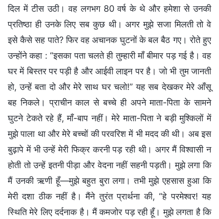
दिल में टीस उठी। वह लगभग 80 वर्ष के थे और हमेशा से उनकी
प्रतिष्ठा ही उनके लिए सब कुछ थी। अगर मुझे सजा मिलती तो वे
इसे कैसे सह पाते? फिर वह अचानक घुटनों के बल बैठ गए। रोते हुए
उन्होंने कहा : “इसका पता चलते ही तुम्हारी माँ बीमार पड़ गई है। वह
घर में बिस्तर पर पड़ी है और आईवी लाइन पर है। जो भी तुम जानती
हो, उन्हें बता दो और मेरे साथ घर चलो!” यह सब देखकर मेरे आँसू
बह निकले। प्राचीन काल से बच्चे ही अपने माता-पिता के सामने
घुटने टेकते रहे हैं, माँ-बाप नहीं। मेरे माता-पिता ने बड़ी मुश्किलों में
मुझे पाला था और मेरे बच्चों की परवरिश में भी मदद की थी। अब इस
बुढ़ापे में भी उन्हें मेरी फिक्र करनी पड़ रही थी। अगर मैं विश्वासी न
होती तो उन्हें इतनी पीड़ा और वेदना नहीं सहनी पड़ती। मुझे लगा कि
मैं उनकी ऋणी हूँ—मुझे बहुत बुरा लगा। तभी मुझे एहसास हुआ कि
मेरी दशा ठीक नहीं है। मैंने तुरंत प्रार्थना की, “हे परमेश्वर! यह
स्थिति मेरे लिए दर्दनाक है। मैं कमजोर पड़ रही हूँ। मुझे लगता है कि