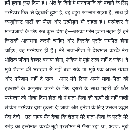
हमें इतना कुछ दिया है। अंत के दिनों में मानवजाति को बचाने के लिए
परमेश्वर फिर से देहधारी हुआ है, वह बहुत अपमान सहता है, साथ ही
कम्युनिस्ट पार्टी का पीछा और उत्पीड़न भी सहता है। परमेश्वर ने
मानवजाति के लिए सब कुछ दिया है—उसका प्रेम इतना महान है! हमें
जिसकी आराधना करनी चाहिए और जिसके प्रति समर्पित होना
चाहिए, वह परमेश्वर ही है। मेरे माता-पिता ने देखभाल करके मेरा
भौतिक जीवन बेहतर बनाया होगा, लेकिन वे मुझे सत्य नहीं दे सके। वे
मुझे शैतान की भ्रष्टता से नहीं बचा सके या मुझे एक अच्छा गंतव्य
और परिणाम नहीं दे सके। अगर मैंने सिर्फ अपने माता-पिता की
इच्छाओं के अनुसार चलने के लिए दूसरों के साथ गद्दारी की और
परमेश्वर को धोखा दिया होता तो मैं माता-पिता की ऋणी तो नहीं रहती
लेकिन परमेश्वर द्वारा ठुकरा दी जाती और हमेशा के लिए उसका उद्धार
गँवा देती। उस समय मैंने देखा कि शैतान मेरे माता-पिता के प्रति मेरे
स्नेह का इस्तेमाल करके मुझे प्रलोभन में फँसा रहा था, अंततः मुझे