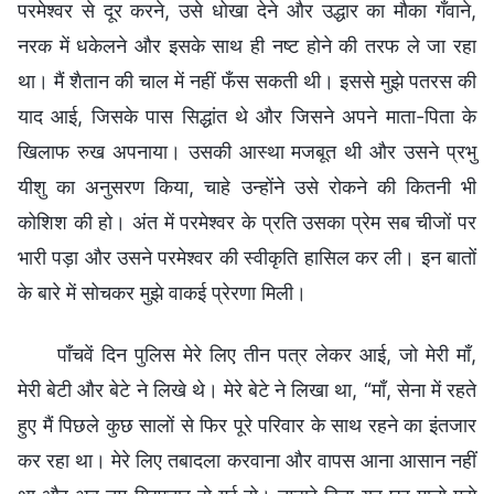
परमेश्वर से दूर करने, उसे धोखा देने और उद्धार का मौका गँवाने,
नरक में धकेलने और इसके साथ ही नष्ट होने की तरफ ले जा रहा
था। मैं शैतान की चाल में नहीं फँस सकती थी। इससे मुझे पतरस की
याद आई, जिसके पास सिद्धांत थे और जिसने अपने माता-पिता के
खिलाफ रुख अपनाया। उसकी आस्था मजबूत थी और उसने प्रभु
यीशु का अनुसरण किया, चाहे उन्होंने उसे रोकने की कितनी भी
कोशिश की हो। अंत में परमेश्वर के प्रति उसका प्रेम सब चीजों पर
भारी पड़ा और उसने परमेश्वर की स्वीकृति हासिल कर ली। इन बातों
के बारे में सोचकर मुझे वाकई प्रेरणा मिली।
पाँचवें दिन पुलिस मेरे लिए तीन पत्र लेकर आई, जो मेरी माँ,
मेरी बेटी और बेटे ने लिखे थे। मेरे बेटे ने लिखा था, “माँ, सेना में रहते
हुए मैं पिछले कुछ सालों से फिर पूरे परिवार के साथ रहने का इंतजार
कर रहा था। मेरे लिए तबादला करवाना और वापस आना आसान नहीं