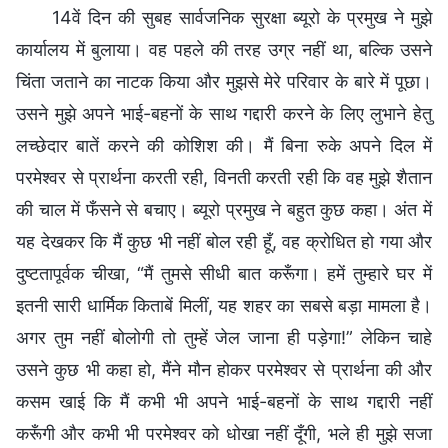
14वें दिन की सुबह सार्वजनिक सुरक्षा ब्यूरो के प्रमुख ने मुझे
कार्यालय में बुलाया। वह पहले की तरह उग्र नहीं था, बल्कि उसने
चिंता जताने का नाटक किया और मुझसे मेरे परिवार के बारे में पूछा।
उसने मुझे अपने भाई-बहनों के साथ गद्दारी करने के लिए लुभाने हेतु
लच्छेदार बातें करने की कोशिश की। मैं बिना रुके अपने दिल में
परमेश्वर से प्रार्थना करती रही, विनती करती रही कि वह मुझे शैतान
की चाल में फँसने से बचाए। ब्यूरो प्रमुख ने बहुत कुछ कहा। अंत में
यह देखकर कि मैं कुछ भी नहीं बोल रही हूँ, वह क्रोधित हो गया और
दुष्टतापूर्वक चीखा, “मैं तुमसे सीधी बात करूँगा। हमें तुम्हारे घर में
इतनी सारी धार्मिक किताबें मिलीं, यह शहर का सबसे बड़ा मामला है।
अगर तुम नहीं बोलोगी तो तुम्हें जेल जाना ही पड़ेगा!” लेकिन चाहे
उसने कुछ भी कहा हो, मैंने मौन होकर परमेश्वर से प्रार्थना की और
कसम खाई कि मैं कभी भी अपने भाई-बहनों के साथ गद्दारी नहीं
करूँगी और कभी भी परमेश्वर को धोखा नहीं दूँगी, भले ही मुझे सजा