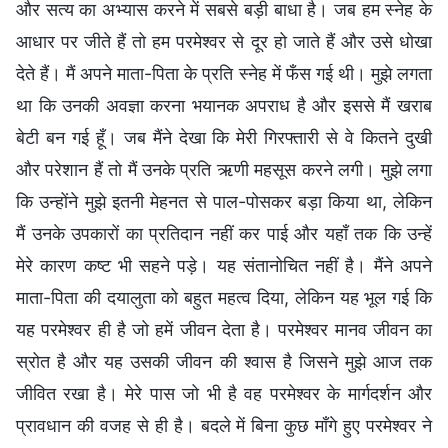
और सत्य का अभ्यास करने में सबसे बड़ी बाधा है। जब हम स्नेह के
आधार पर जीते हैं तो हम परमेश्वर से दूर हो जाते हैं और उसे धोखा
देते हैं। मैं अपने माता-पिता के प्रति स्नेह में फँस गई थी। मुझे लगता
था कि उनकी अवज्ञा करना भयानक अपराध है और इससे मैं खराब
बेटी बन गई हूँ। जब मैंने देखा कि मेरी गिरफ्तारी से वे कितने दुखी
और परेशान हैं तो मैं उनके प्रति ऋणी महसूस करने लगी। मुझे लगा
कि उन्होंने मुझे इतनी मेहनत से पाल-पोसकर बड़ा किया था, लेकिन
मैं उनके उपकारों का प्रतिदान नहीं कर पाई और यहाँ तक कि उन्हें
मेरे कारण कष्ट भी सहने पड़े। यह संतानोचित नहीं है। मैंने अपने
माता-पिता की दयालुता को बहुत महत्व दिया, लेकिन यह भूल गई कि
यह परमेश्वर ही है जो हमें जीवन देता है। परमेश्वर मानव जीवन का
स्रोत है और यह उसकी जीवन की श्वास है जिसने मुझे आज तक
जीवित रखा है। मेरे पास जो भी है वह परमेश्वर के मार्गदर्शन और
प्रावधान की वजह से ही है। बदले में बिना कुछ माँगे हुए परमेश्वर ने