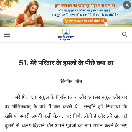
51. मेरे परिवार के हमलों के पीछे क्या था
51. मेरे परिवार के हमलों के पीछे क्या था
लिंगमिन, चीन
मेरे पिता एक स्कूल के प्रिंसिपल थे और अक्सर स्कूल और घर
पर भौतिकवाद के बारे में बात करते थे। उन्होंने हमें सिखाया कि
खुशियाँ हमारी अपनी कड़ी मेहनत पर निर्भर होती हैं और हमें खुद को
दूसरों से अलग दिखाने और अपने पूर्वजों का नाम रोशन करने के लिए