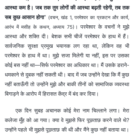
आस्था कम है। जब तक तुम लोगों की आस्था बढ़ती रहेगी, तब तक
सब कुछ आसान होगा
”
(वचन, खंड 1, परमेश्वर का प्रकटन और कार्य,
। परमेश्वर के वचनों ने मुझे
आरंभ में मसीह के कथन, अध्याय 75)
आस्था और शक्ति दी। बेशक सभी चीजें परमेश्वर के हाथ में हैं।
सार्वजनिक सुरक्षा प्रमुख भयानक लग रहा था, लेकिन वह भी
परमेश्वर के हाथ में था। मुझे सजा मिलेगी या नहीं, इस पर उसका
कोई बस नहीं था—सिर्फ परमेश्वर का अधिकार था। मैं उसके डराने-
धमकाने से दुबक नहीं सकती थी। बाद में जब उन्होंने देखा कि मैं कुछ
नहीं बताऊँगी तो उन्होंने मुझे और बाकी तीनों को सामाजिक व्यवस्था
बिगाड़ने के आरोप में हिरासत केंद्र में बंद कर दिया।
एक दिन सुबह अचानक कोई मेरा नाम चिल्लाने लगा। मेरा
कलेजा मुँह को आ गया। क्या वे मुझसे फिर पूछताछ करने वाले थे?
उन्होंने पहले भी मुझसे पूछताछ की थी और मैंने कुछ नहीं बताया था।