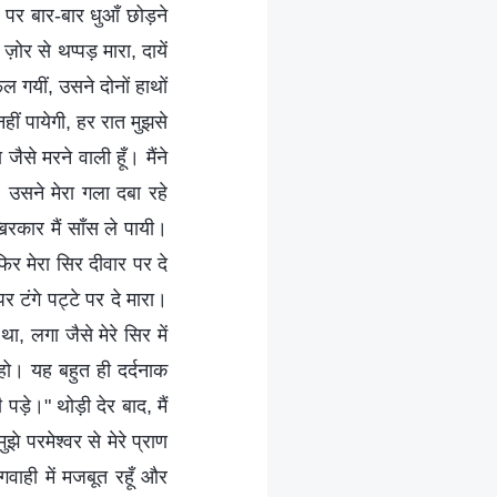
 पर बार-बार धुआँ छोड़ने
ोर से थप्पड़ मारा, दायें
ल गयीं, उसने दोनों हाथों
नहीं पायेगी, हर रात मुझसे
ैसे मरने वाली हूँ। मैंने
 उसने मेरा गला दबा रहे
रकार मैं साँस ले पायी।
फिर मेरा सिर दीवार पर दे
 टंगे पट्टे पर दे मारा।
, लगा जैसे मेरे सिर में
हो। यह बहुत ही दर्दनाक
पड़े।" थोड़ी देर बाद, मैं
झे परमेश्वर से मेरे प्राण
गवाही में मजबूत रहूँ और