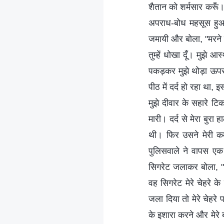
शैतान को शर्मसार करूँ
अपराध-बोध महसूस हुआ।
जमायी और बोला, "मरने का 
तुम्हें धोखा दूँ। मुझे 
पकड़कर मुझे थोड़ा ऊपर
पीठ में दर्द हो रहा थ
मुझे दीवार के सहारे टिक
मारी। दर्द से मेरा बुरा
थी। फिर उसने मेरी कम
पुलिसवाले ने वापस एक 
सिगरेट जलाकर बोला, "अग
वह सिगरेट मेरे चेहरे 
जला दिया तो मेरे चेहरे प
के इशारा करने और मेरे ब