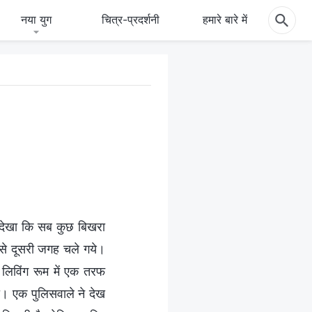
नया युग
चित्र-प्रदर्शनी
हमारे बारे में
ी देखा कि सब कुछ बिखरा
 से दूसरी जगह चले गये।
 लिविंग रूम में एक तरफ
ा। एक पुलिसवाले ने देख