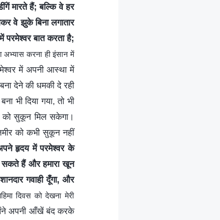
गें मारते हैं; बल्कि वे हर
ाकर वे झुके बिना लगातार
ें परमेश्वर बात करता है;
 अभ्यास करना ही इंसान में
श्वर में अपनी आस्था में
बना देने की धमकी दे रही
त बना भी दिया गया, तो भी
दिल को सुकून मिल सकेगा।
ज़मीर को कभी सुकून नहीं
पने हृदय में परमेश्वर के
ो सकते हैं और हमारा खून
 शानदार गवाही दूँगा, और
हिमा दिवस को देखना मेरी
ने अपनी आँखें बंद करके