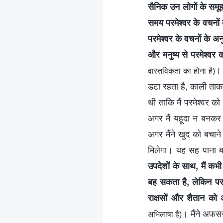
सैनिक उन लोगों के समूह के
समय परमेश्वर के वचनों 
परमेश्वर के वचनों के अन
और मनुष्य से परमेश्वर की
। 
वास्तविकता का होना है)
डटा रहता है, काली ताकत
थी ताकि मैं परमेश्वर को
अगर मैं यहूदा न बनकर ग
अगर मैंने खुद को बचाने
मिलेगा। यह सह पाना ब
उपदेशों के साथ, मैं कभ
बह सकता है, लेकिन परमे
राक्षसों और शैतान को
। मैंने अफस
अभिलाषा है)