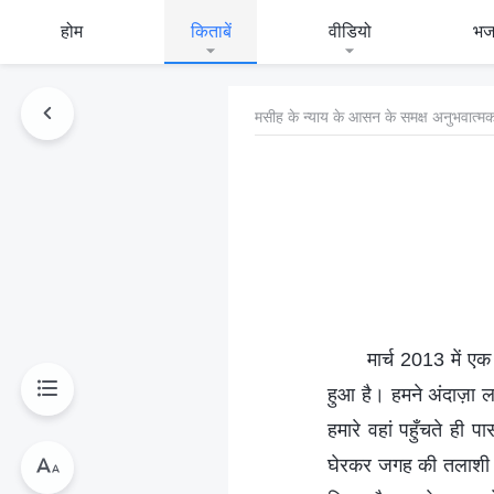
होम
किताबें
वीडियो
भ
मसीह के न्याय के आसन के समक्ष अनुभवात्मक
मार्च 2013 में ए
हुआ है। हमने अंदाज़ा 
हमारे वहां पहुँचते ही
घेरकर जगह की तलाशी ली