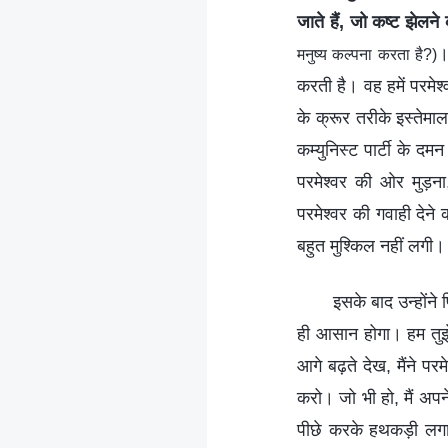
जाते हैं, जो कष्ट झेलने
।
मनुष्य कल्पना करता है?)
करती है। वह हमें परमेश्
के क्रूर तरीके इस्तेमाल
कम्युनिस्ट पार्टी के दम
परमेश्वर की ओर मुड़ना
परमेश्वर की गवाही दे
बहुत मुश्किल नहीं लगी।
इसके बाद उन्होंने
ही आसान होगा। हम तुझे
आगे बढ़ते देख, मैंने परम
करो। जो भी हो, मैं अपने
पीछे करके हथकड़ी लगा