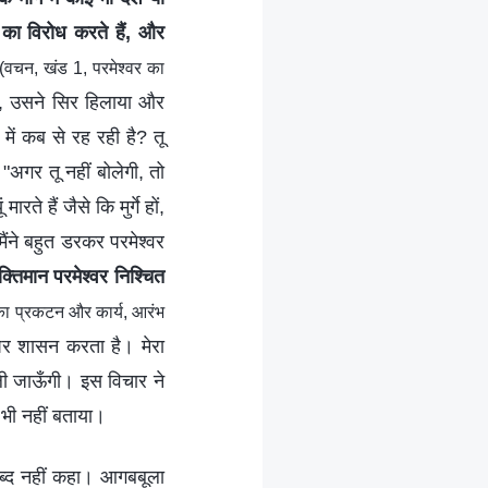
न का विरोध करते हैं, और
(वचन, खंड 1, परमेश्वर का
, उसने सिर हिलाया और
ें कब से रह रही है? तू
 "अगर तू नहीं बोलेगी, तो
ते हैं जैसे कि मुर्गे हों,
ैंने बहुत डरकर परमेश्वर
्तिमान परमेश्वर निश्चित
का प्रकटन और कार्य, आरंभ
पर शासन करता है। मेरा
ली जाऊँगी। इस विचार ने
 भी नहीं बताया।
 शब्द नहीं कहा। आगबबूला