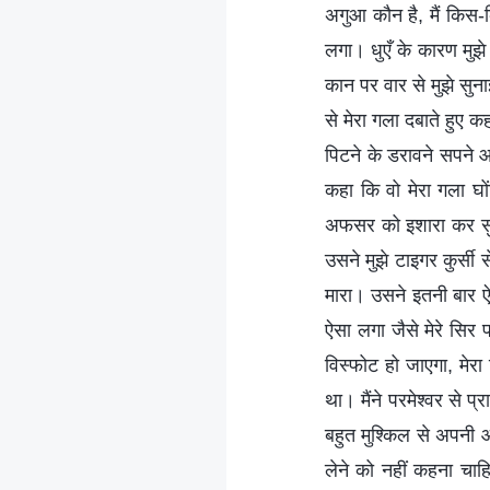
अगुआ कौन है, मैं किस-क
लगा। धुएँ के कारण मुझे 
कान पर वार से मुझे सुना
से मेरा गला दबाते हुए कह
पिटने के डरावने सपने आय
कहा कि वो मेरा गला घो
अफसर को इशारा कर सुरक
उसने मुझे टाइगर कुर्सी 
मारा। उसने इतनी बार ऐस
ऐसा लगा जैसे मेरे सिर 
विस्फोट हो जाएगा, मेर
था। मैंने परमेश्वर से प्
बहुत मुश्किल से अपनी आँख
लेने को नहीं कहना चाहि