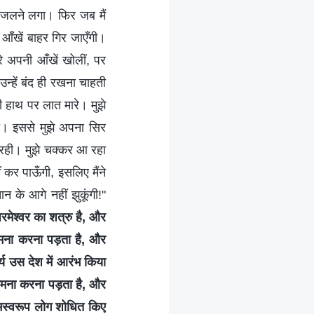
ा जलने लगा। फिर जब मैं
 आँखें बाहर गिर जाएँगी।
रे अपनी आँखें खोलीं, पर
उन्हें बंद ही रखना चाहती
ी हाथ पर लात मारे। मुझे
िया। इससे मुझे अपना सिर
ी रही। मुझे चक्कर आ रहा
ीं कर पाऊँगी, इसलिए मैंने
ान के आगे नहीं झुकूंगी!"
मेश्वर का शत्रु है, और
ामना करना पड़ता है, और
ार्य उस देश में आरंभ किया
सामना करना पड़ता है, और
ामस्वरूप लोग शोधित किए