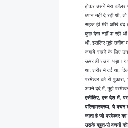
होकर उसने मेरा कॉलर प
ध्यान नहीं दे रही थी, 
सहज ही मेरी आँखें बंद 
कुछ देख नहीं पा रही थी।
थी, इसलिए मुझे उनींदा 
जगाये रखने के लिए उन्ह
ऊपर ही रखना पड़ा। दर्द
था, शरीर में दर्द था, दि
परमेश्वर को रो पुकारा, 
अपने दर्द में, मुझे परम
इसीलिए, इस देश में, प
परिणामस्वरूप, ये वचन तुम
जाता है जो परमेश्वर का
उसके बहुत-से वचनों को