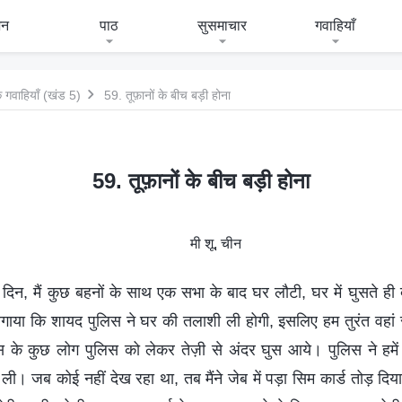
जन
पाठ
सुसमाचार
गवाहियाँ
 गवाहियाँ (खंड 5)
59. तूफ़ानों के बीच बड़ी होना
59. तूफ़ानों के बीच बड़ी होना
मी शू, चीन
क दिन, मैं कुछ बहनों के साथ एक सभा के बाद घर लौटी, घर में घुसते ह
लगाया कि शायद पुलिस ने घर की तलाशी ली होगी, इसलिए हम तुरंत वहां
 पास के कुछ लोग पुलिस को लेकर तेज़ी से अंदर घुस आये। पुलिस ने हमें
। जब कोई नहीं देख रहा था, तब मैंने जेब में पड़ा सिम कार्ड तोड़ दिय