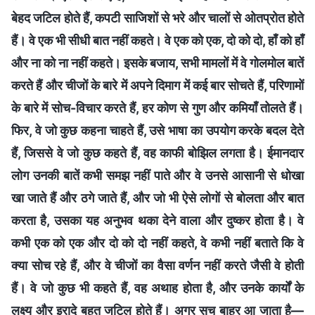
बेहद जटिल होते हैं, कपटी साजिशों से भरे और चालों से ओतप्रोत होते
हैं। वे एक भी सीधी बात नहीं कहते। वे एक को एक, दो को दो, हाँ को हाँ
और ना को ना नहीं कहते। इसके बजाय, सभी मामलों में वे गोलमोल बातें
करते हैं और चीजों के बारे में अपने दिमाग में कई बार सोचते हैं, परिणामों
के बारे में सोच-विचार करते हैं, हर कोण से गुण और कमियाँ तोलते हैं।
फिर, वे जो कुछ कहना चाहते हैं, उसे भाषा का उपयोग करके बदल देते
हैं, जिससे वे जो कुछ कहते हैं, वह काफी बोझिल लगता है। ईमानदार
लोग उनकी बातें कभी समझ नहीं पाते और वे उनसे आसानी से धोखा
खा जाते हैं और ठगे जाते हैं, और जो भी ऐसे लोगों से बोलता और बात
करता है, उसका यह अनुभव थका देने वाला और दुष्कर होता है। वे
कभी एक को एक और दो को दो नहीं कहते, वे कभी नहीं बताते कि वे
क्या सोच रहे हैं, और वे चीजों का वैसा वर्णन नहीं करते जैसी वे होती
हैं। वे जो कुछ भी कहते हैं, वह अथाह होता है, और उनके कार्यों के
लक्ष्य और इरादे बहुत जटिल होते हैं। अगर सच बाहर आ जाता है—