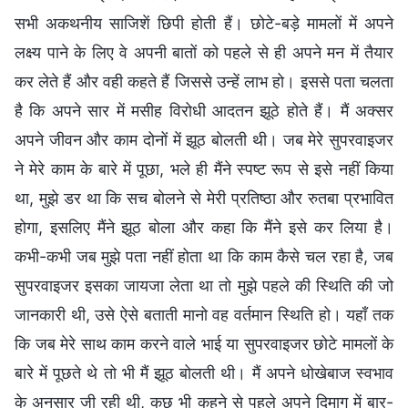
सभी अकथनीय साजिशें छिपी होती हैं। छोटे-बड़े मामलों में अपने
लक्ष्य पाने के लिए वे अपनी बातों को पहले से ही अपने मन में तैयार
कर लेते हैं और वही कहते हैं जिससे उन्हें लाभ हो। इससे पता चलता
है कि अपने सार में मसीह विरोधी आदतन झूठे होते हैं। मैं अक्सर
अपने जीवन और काम दोनों में झूठ बोलती थी। जब मेरे सुपरवाइजर
ने मेरे काम के बारे में पूछा, भले ही मैंने स्पष्ट रूप से इसे नहीं किया
था, मुझे डर था कि सच बोलने से मेरी प्रतिष्ठा और रुतबा प्रभावित
होगा, इसलिए मैंने झूठ बोला और कहा कि मैंने इसे कर लिया है।
कभी-कभी जब मुझे पता नहीं होता था कि काम कैसे चल रहा है, जब
सुपरवाइजर इसका जायजा लेता था तो मुझे पहले की स्थिति की जो
जानकारी थी, उसे ऐसे बताती मानो वह वर्तमान स्थिति हो। यहाँ तक
कि जब मेरे साथ काम करने वाले भाई या सुपरवाइजर छोटे मामलों के
बारे में पूछते थे तो भी मैं झूठ बोलती थी। मैं अपने धोखेबाज स्वभाव
के अनुसार जी रही थी, कुछ भी कहने से पहले अपने दिमाग में बार-