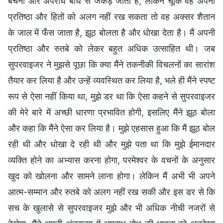
बेचैनी और अपराध बोध से जकड़ जाता है, लेकिन चूँकि वह अपनी
प्रतिष्ठा और हितों को अलग नहीं रख सकता तो वह अक्सर शैतान
के जाल में फँस जाता है, झूठ बोलता है और धोखा देता है। मैं अपनी
प्रतिष्ठा और रुतबे को लेकर बहुत अधिक उत्साहित थी। जब
सुपरवाइजर ने मुझसे पूछा कि क्या मैंने तकनीकी विचलनों का सारांश
तैयार कर लिया है और उन्हें व्यवस्थित कर लिया है, भले ही मैंने स्पष्ट
रूप से ऐसा नहीं किया था, मुझे डर था कि ऐसा कहने से सुपरवाइजर
की मेरे बारे में अच्छी धारणा प्रभावित होगी, इसलिए मैंने झूठ बोला
और कहा कि मैंने ऐसा कर लिया है। मुझे एहसास हुआ कि मैं झूठ बोल
रही थी और धोखा दे रही थी और मुझे पता था कि मुझे ईमानदार
व्यक्ति होने का अभ्यास करना होगा, परमेश्वर के वचनों के अनुसार
खुद को खोलना और सामने लाना होगा। लेकिन मैं अभी भी अपने
आत्म-सम्मान और रुतबे को अलग नहीं रख सकी और इस डर से कि
सच के खुलासे से सुपरवाइजर मुझे और भी अधिक नीची नजरों से