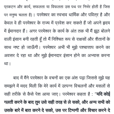
प्रकटन और कार्य, सफलता या विफलता उस पथ पर निर्भर होती है जिस
। परमेश्वर का स्वभाव धार्मिक और पवित्र है और
पर मनुष्य चलता है)
केवल वे ही परमेश्वर के राज्य में प्रवेश कर सकते हैं जो अपने हृदय
में ईमानदार हैं। अगर परमेश्वर के कार्य के अंत तक भी मैं झूठ बोलने
वाली इंसान बनी रहती हूँ तो मैं निश्चित रूप से राक्षसों और शैतानों के
साथ नष्ट हो जाऊँगी। परमेश्वर अभी भी मुझे पश्चात्ताप करने का
अवसर दे रहा था और मुझे ईमानदार इंसान होने का अभ्यास करना
था।
बाद में मैंने परमेश्वर के वचनों का एक अंश पढ़ा जिससे मुझे यह
समझने में मदद मिली कि मेरे कार्य में उत्पन्न विचलनों और मसलों से
सही तरीके से कैसे पेश आया जाए। परमेश्वर कहता है : “
यदि कोई
गलती करने के बाद तुम उसे सही तरह से ले सको, और अन्य सभी को
उसके बारे में बात करने दे सको, उस पर टिप्पणी और विचार करने दे