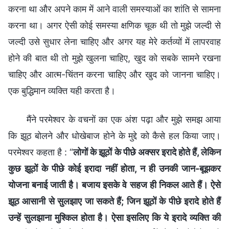
करना था और अपने काम में आने वाली समस्याओं का शांति से सामना
करना था। अगर ऐसी कोई समस्या क्षणिक चूक थी तो मुझे जल्दी से
जल्दी उसे सुधार लेना चाहिए और अगर यह मेरे कर्तव्यों में लापरवाह
होने की बात थी तो मुझे खुलना चाहिए, खुद को सबके सामने रखना
चाहिए और आत्म-चिंतन करना चाहिए और खुद को जानना चाहिए।
एक बुद्धिमान व्यक्ति यही करता है।
मैंने परमेश्वर के वचनों का एक अंश पढ़ा और मुझे समझ आया
कि झूठ बोलने और धोखेबाज होने के मुद्दे को कैसे हल किया जाए।
परमेश्वर कहता है : “
लोगों के झूठों के पीछे अक्सर इरादे होते हैं, लेकिन
कुछ झूठों के पीछे कोई इरादा नहीं होता, न ही उनकी जान-बूझकर
योजना बनाई जाती है। बजाय इसके वे सहज ही निकल आते हैं। ऐसे
झूठ आसानी से सुलझाए जा सकते हैं; जिन झूठों के पीछे इरादे होते हैं
उन्हें सुलझाना मुश्किल होता है। ऐसा इसलिए कि ये इरादे व्यक्ति की