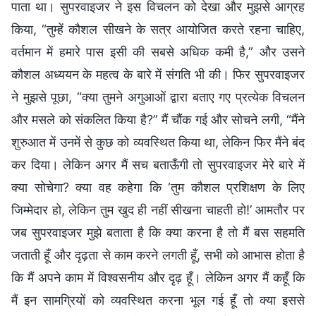
पाता था। सुपरवाइजर ने इस विचलन को देखा और मुझसे आग्रह
किया, “तुम्हें कौशल सीखने के सत्र आयोजित करते रहना चाहिए,
वर्तमान में हमारे पास इसी की सबसे अधिक कमी है,” और उसने
कौशल अध्ययन के महत्व के बारे में संगति भी की। फिर सुपरवाइजर
ने मुझसे पूछा, “क्या तुमने अगुआओं द्वारा बताए गए प्रत्येक विचलन
और मसले को संकलित किया है?” मैं चौंक गई और सोचने लगी, “मैंने
शुरुआत में उनमें से कुछ को व्यवस्थित किया था, लेकिन फिर मैंने बंद
कर दिया। लेकिन अगर मैं सच बताऊँगी तो सुपरवाइजर मेरे बारे में
क्या सोचेगा? क्या वह कहेगा कि ‘तुम कौशल प्रशिक्षण के लिए
जिम्मेदार हो, लेकिन तुम खुद ही नहीं सीखना चाहती हो!’ आमतौर पर
जब सुपरवाइजर मुझे बताता है कि क्या करना है तो मैं बस सहमति
जताती हूँ और दृढ़ता से काम करने लगती हूँ, सभी को आभास होता है
कि मैं अपने काम में विश्वसनीय और दृढ़ हूँ। लेकिन अगर मैं कहूँ कि
मैं इन सामग्रियों को व्यवस्थित करना भूल गई हूँ तो क्या इससे