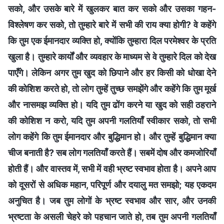
सको, और उसके बारे में खुलकर बात कर सको और उसका गहन-
विश्लेषण कर सको, तो तुम्हारे बारे में सभी की राय क्या होगी? वे कहेंगे
कि तुम एक ईमानदार व्यक्ति हो, क्योंकि तुम्हारा दिल परमेश्वर के प्रति
खुला है। तुम्हारे कार्यों और व्यवहार के माध्यम से वे तुम्हारे दिल को देख
पाएँगे। लेकिन अगर तुम खुद को छिपाने और हर किसी को धोखा देने
की कोशिश करते हो, तो लोग तुम्हें तुच्छ समझेंगे और कहेंगे कि तुम मूर्ख
और नासमझ व्यक्ति हो। यदि तुम ढोंग करने या खुद को सही ठहराने
की कोशिश न करो, यदि तुम अपनी गलतियाँ स्वीकार सको, तो सभी
लोग कहेंगे कि तुम ईमानदार और बुद्धिमान हो। और तुम्हें बुद्धिमान क्या
चीज बनाती है? सब लोग गलतियाँ करते हैं। सबमें दोष और कमजोरियाँ
होती हैं। और वास्तव में, सभी में वही भ्रष्ट स्वभाव होता है। अपने आप
को दूसरों से अधिक महान, परिपूर्ण और दयालु मत समझो; यह एकदम
अनुचित है। जब तुम लोगों के भ्रष्ट स्वभाव और सार, और उनकी
भ्रष्टता के असली चेहरे को पहचान जाते हो, तब तुम अपनी गलतियाँ