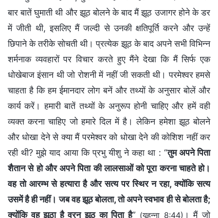
बार बातें घुमाती थी और झूठ बोलने के बाद मैं झूठ उजागर होने के डर
में जीती थी, इसलिए मैं जल्दी से उनकी क्षतिपूर्ति करने और उन्हें
छिपाने के तरीके सोचती थी। प्रत्येक झूठ के बाद अपने सभी विभिन्न
शर्मनाक व्यवहारों पर विचार करते हुए मैंने देखा कि मैं सिर्फ एक
धोखेबाज इंसान थी जो रोशनी में नहीं जी सकती थी। परमेश्वर हमसे
चाहता है कि हम ईमानदार लोग बनें और तथ्यों के अनुसार बोलें और
कार्य करें। हमारी बातें तथ्यों के अनुरूप होनी चाहिए और हमें वही
व्यक्त करना चाहिए जो हमारे दिल में है। लेकिन हमेशा झूठ बोलने
और धोखा देने से क्या मैं परमेश्वर को धोखा देने की कोशिश नहीं कर
रही थी? मुझे याद आया कि प्रभु यीशु ने कहा था : “
तुम अपने पिता
शैतान से हो और अपने पिता की लालसाओं को पूरा करना चाहते हो।
वह तो आरम्भ से हत्यारा है और सत्य पर स्थिर न रहा, क्योंकि सत्य
उसमें है ही नहीं। जब वह झूठ बोलता, तो अपने स्वभाव ही से बोलता है;
क्योंकि वह झूठा है वरन् झूठ का पिता है
”
। मैं जो
(यूहन्ना 8:44)