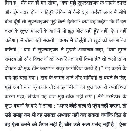
घिन है। मैंने मन ही मन सोचा, “क्या मुझे सुपरवाइजर के सामने स्पष्ट
और ईमानदार होना चाहिए? लेकिन मैं कैसे शुरू करूँ? अगर मैं सीधे
बोल दूँगी तो सुपरवाइजर मुझे कैसे देखेगा? क्या वह कहेगा कि मैं इस
तरह के तुच्छ मामलों के बारे में भी झूठ बोल रही हूँ? नहीं, ऐसा नहीं
चलेगा। मैं बोल नहीं सकती। अगर मैं बोलूँगी तो खुद को अपमानित
करूँगी।” बाद में सुपरवाइजर ने मुझसे अचानक कहा, “क्या तुमने
समस्याओं और विचलनों को व्यवस्थित नहीं किया है? तो चलो आज
दोपहर को एक टीम अध्ययन सत्र आयोजित करते हैं।” यह कहने के
बाद वह चला गया। सच के सामने आने और शर्मिंदगी से बचने के लिए
मुझे अपने लंच ब्रेक के दौरान इन चीजों को गुप्त रूप से व्यवस्थित
करना पड़ा, लेकिन यह बात मुझे ठीक नहीं लगी। मैंने परमेश्वर के
कुछ वचनों के बारे में सोचा : “
अगर कोई सत्य से प्रेम नहीं करता, तो
उसे समझ कर भी वह उसका अभ्यास नहीं कर सकता क्योंकि दिल से
वह ऐसा करने को तैयार नहीं है, और उसे सत्य पसंद नहीं है। ऐसा