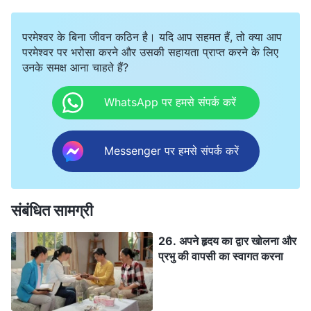
परमेश्वर के बिना जीवन कठिन है। यदि आप सहमत हैं, तो क्या आप
परमेश्वर पर भरोसा करने और उसकी सहायता प्राप्त करने के लिए
उनके समक्ष आना चाहते हैं?
WhatsApp पर हमसे संपर्क करें
Messenger पर हमसे संपर्क करें
संबंधित सामग्री
26. अपने हृदय का द्वार खोलना और
प्रभु की वापसी का स्वागत करना