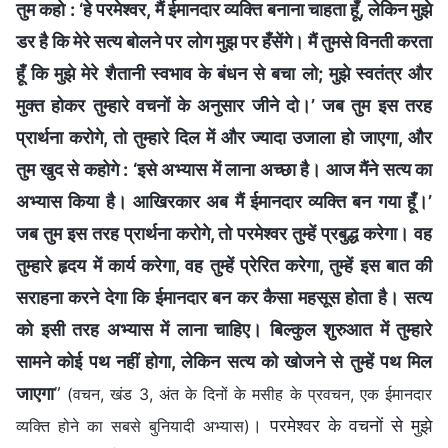
तुम कहो : ‘हे परमेश्वर, मैं ईमानदार व्यक्ति बनाना चाहता हूँ, लेकिन मुझे
डर है कि मेरे सत्य बोलने पर लोग मुझ पर हँसेंगे। मैं तुमसे विनती करता
हूँ कि मुझे मेरे शैतानी स्वभाव के बंधन से बचा लो; मुझे स्वतंत्र और
मुक्त होकर तुम्हारे वचनों के अनुसार जीने दो।’ जब तुम इस तरह
प्रार्थना करोगे, तो तुम्हारे दिल में और ज्यादा उजाला हो जाएगा, और
तुम खुद से कहोगे : ‘इसे अभ्यास में लाना अच्छा है। आज मैंने सत्य का
अभ्यास किया है। आखिरकार अब मैं ईमानदार व्यक्ति बन गया हूँ।’
जब तुम इस तरह प्रार्थना करोगे, तो परमेश्वर तुम्हें प्रबुद्ध करेगा। वह
तुम्हारे हृदय में कार्य करेगा, वह तुम्हें प्रेरित करेगा, तुम्हें इस बात की
सराहना करने देगा कि ईमानदार बन कर कैसा महसूस होता है। सत्य
को इसी तरह अभ्यास में लाना चाहिए। बिल्कुल शुरुआत में तुम्हारे
सामने कोई पथ नहीं होगा, लेकिन सत्य को खोजने से तुम्हें पथ मिल
जाएगा
”
(वचन, खंड 3, अंत के दिनों के मसीह के प्रवचन, एक ईमानदार
। परमेश्वर के वचनों से मुझे
व्यक्ति होने का सबसे बुनियादी अभ्यास)