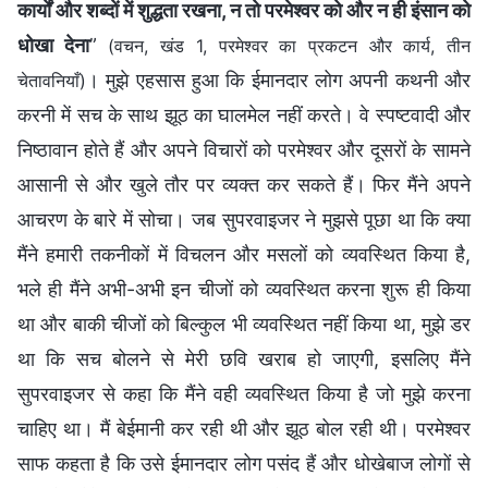
कार्यों और शब्दों में शुद्धता रखना, न तो परमेश्वर को और न ही इंसान को
धोखा देना
”
(वचन, खंड 1, परमेश्वर का प्रकटन और कार्य, तीन
। मुझे एहसास हुआ कि ईमानदार लोग अपनी कथनी और
चेतावनियाँ)
करनी में सच के साथ झूठ का घालमेल नहीं करते। वे स्पष्टवादी और
निष्ठावान होते हैं और अपने विचारों को परमेश्वर और दूसरों के सामने
आसानी से और खुले तौर पर व्यक्त कर सकते हैं। फिर मैंने अपने
आचरण के बारे में सोचा। जब सुपरवाइजर ने मुझसे पूछा था कि क्या
मैंने हमारी तकनीकों में विचलन और मसलों को व्यवस्थित किया है,
भले ही मैंने अभी-अभी इन चीजों को व्यवस्थित करना शुरू ही किया
था और बाकी चीजों को बिल्कुल भी व्यवस्थित नहीं किया था, मुझे डर
था कि सच बोलने से मेरी छवि खराब हो जाएगी, इसलिए मैंने
सुपरवाइजर से कहा कि मैंने वही व्यवस्थित किया है जो मुझे करना
चाहिए था। मैं बेईमानी कर रही थी और झूठ बोल रही थी। परमेश्वर
साफ कहता है कि उसे ईमानदार लोग पसंद हैं और धोखेबाज लोगों से