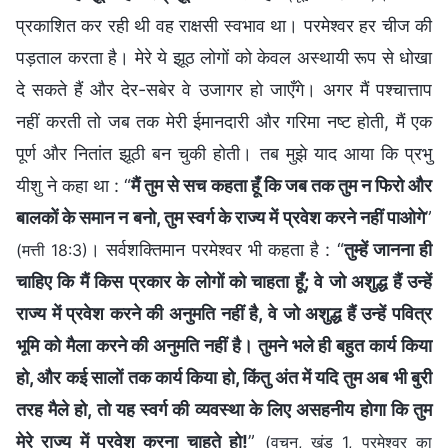
प्रकाशित कर रही थी वह राक्षसी स्वभाव था। परमेश्वर हर चीज की
पड़ताल करता है। मेरे ये झूठ लोगों को केवल अस्थायी रूप से धोखा
दे सकते हैं और देर-सबेर वे उजागर हो जाएँगे। अगर मैं पश्चात्ताप
नहीं करती तो जब तक मेरी ईमानदारी और गरिमा नष्ट होती, मैं एक
पूर्ण और नितांत झूठी बन चुकी होती। तब मुझे याद आया कि प्रभु
यीशु ने कहा था : “
मैं तुम से सच कहता हूँ कि जब तक तुम न फिरो और
बालकों के समान न बनो, तुम स्वर्ग के राज्य में प्रवेश करने नहीं पाओगे
”
। सर्वशक्तिमान परमेश्वर भी कहता है : “
तुम्हें जानना ही
(मत्ती 18:3)
चाहिए कि मैं किस प्रकार के लोगों को चाहता हूँ; वे जो अशुद्ध हैं उन्हें
राज्य में प्रवेश करने की अनुमति नहीं है, वे जो अशुद्ध हैं उन्हें पवित्र
भूमि को मैला करने की अनुमति नहीं है। तुमने भले ही बहुत कार्य किया
हो, और कई सालों तक कार्य किया हो, किंतु अंत में यदि तुम अब भी बुरी
तरह मैले हो, तो यह स्वर्ग की व्यवस्था के लिए असहनीय होगा कि तुम
मेरे राज्य में प्रवेश करना चाहते हो!
”
(वचन, खंड 1, परमेश्वर का