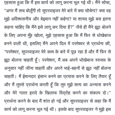
एहसास हुआ कि मैं इस कार्य को लागू करना भूल गई थी। मैंने सोचा,
“अगर मैं सच बोलूँगी तो सुपरवाइजर मेरे बारे में क्या सोचेगा? क्या वह
मुझे अविश्वसनीय और बेइमान नहीं कहेगा? या शायद मुझे बस इतना
कहना चाहिए कि मैंने इसे लागू कर दिया है?” जैसे ही मैंने झूठ बोलने
के लिए अपना मुँह खोला, मुझे एहसास हुआ कि मैं फिर से धोखेबाज
बनने वाली थी, इसलिए मैंने अपने दिल में परमेश्वर से प्रार्थना की,
“परमेश्वर, सुपरवाइजर मेरे काम के बारे में पूछ रहा है और मैं फिर से
झूठ बोलना चाहती हूँ। परमेश्वर, मैं अब अपने धोखेबाज स्वभाव के
अनुसार नहीं जीना चाहती और अपने भाई-बहनों से झूठ नहीं बोलना
चाहती। मैं ईमानदार इंसान बनने का प्रयास करने के लिए तैयार हूँ
और मैं तुमसे प्रार्थना करती हूँ कि तुम मुझे सत्य का अभ्यास करने
और मेरे गलत इरादे के खिलाफ विद्रोह करने का संकल्प दो।”
प्रार्थना करने के बाद मैं शांत हो गई और सुपरवाइजर से कहा कि मैं
कार्य को लागू करना भूल गई थी। इसके बाद सुपरवाइजर ने मुझे इस