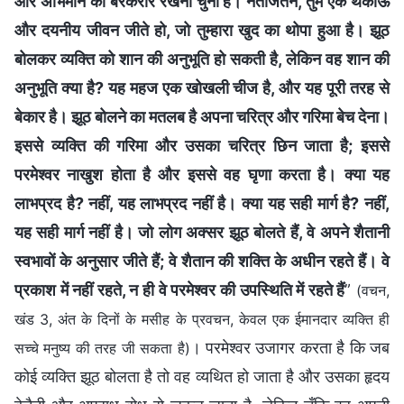
और अभिमान को बरकरार रखना चुना है। नतीजतन, तुम एक थकाऊ
और दयनीय जीवन जीते हो, जो तुम्हारा खुद का थोपा हुआ है। झूठ
बोलकर व्यक्ति को शान की अनुभूति हो सकती है, लेकिन वह शान की
अनुभूति क्या है? यह महज एक खोखली चीज है, और यह पूरी तरह से
बेकार है। झूठ बोलने का मतलब है अपना चरित्र और गरिमा बेच देना।
इससे व्यक्ति की गरिमा और उसका चरित्र छिन जाता है; इससे
परमेश्वर नाखुश होता है और इससे वह घृणा करता है। क्या यह
लाभप्रद है? नहीं, यह लाभप्रद नहीं है। क्या यह सही मार्ग है? नहीं,
यह सही मार्ग नहीं है। जो लोग अक्सर झूठ बोलते हैं, वे अपने शैतानी
स्वभावों के अनुसार जीते हैं; वे शैतान की शक्ति के अधीन रहते हैं। वे
प्रकाश में नहीं रहते, न ही वे परमेश्वर की उपस्थिति में रहते हैं
”
(वचन,
खंड 3, अंत के दिनों के मसीह के प्रवचन, केवल एक ईमानदार व्यक्ति ही
। परमेश्वर उजागर करता है कि जब
सच्चे मनुष्य की तरह जी सकता है)
कोई व्यक्ति झूठ बोलता है तो वह व्यथित हो जाता है और उसका हृदय