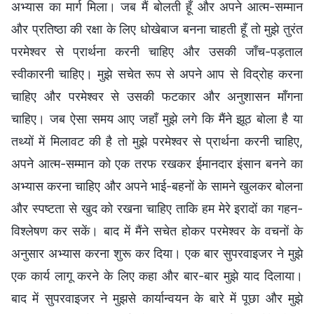
अभ्यास का मार्ग मिला। जब मैं बोलती हूँ और अपने आत्म-सम्मान
और प्रतिष्ठा की रक्षा के लिए धोखेबाज बनना चाहती हूँ तो मुझे तुरंत
परमेश्वर से प्रार्थना करनी चाहिए और उसकी जाँच-पड़ताल
स्वीकारनी चाहिए। मुझे सचेत रूप से अपने आप से विद्रोह करना
चाहिए और परमेश्वर से उसकी फटकार और अनुशासन माँगना
चाहिए। जब ऐसा समय आए जहाँ मुझे लगे कि मैंने झूठ बोला है या
तथ्यों में मिलावट की है तो मुझे परमेश्वर से प्रार्थना करनी चाहिए,
अपने आत्म-सम्मान को एक तरफ रखकर ईमानदार इंसान बनने का
अभ्यास करना चाहिए और अपने भाई-बहनों के सामने खुलकर बोलना
और स्पष्टता से खुद को रखना चाहिए ताकि हम मेरे इरादों का गहन-
विश्लेषण कर सकें। बाद में मैंने सचेत होकर परमेश्वर के वचनों के
अनुसार अभ्यास करना शुरू कर दिया। एक बार सुपरवाइजर ने मुझे
एक कार्य लागू करने के लिए कहा और बार-बार मुझे याद दिलाया।
बाद में सुपरवाइजर ने मुझसे कार्यान्वयन के बारे में पूछा और मुझे