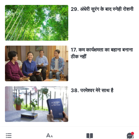
29. अंधेरी सुरंग के बाद स्‍नेही रोशनी
17. कम कार्यक्षमता का बहाना बनाना
ठीक नहीं
38. परमेश्वर मेरे साथ है