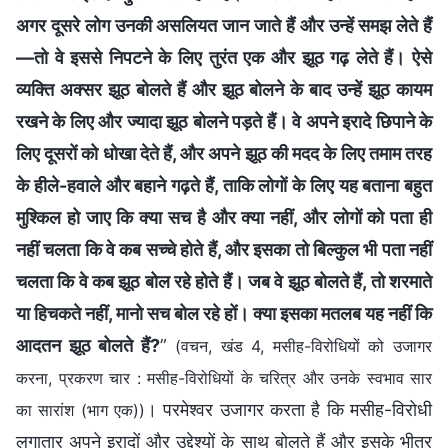
अगर दूसरे लोग उनकी असलियत जान जाते हैं और उन्हें समझ लेते हैं
—तो वे इससे निपटने के लिए तुरंत एक और झूठ गढ़ लेते हैं। ऐसे
व्यक्ति अक्सर झूठ बोलते हैं और झूठ बोलने के बाद उन्हें झूठ कायम
रखने के लिए और ज्यादा झूठ बोलने पड़ते हैं। वे अपने इरादे छिपाने के
लिए दूसरों को धोखा देते हैं, और अपने झूठ की मदद के लिए तमाम तरह
के हीले-हवाले और बहाने गढ़ते हैं, ताकि लोगों के लिए यह बताना बहुत
मुश्किल हो जाए कि क्या सच है और क्या नहीं, और लोगों को पता ही
नहीं चलता कि वे कब सच्चे होते हैं, और इसका तो बिल्कुल भी पता नहीं
चलता कि वे कब झूठ बोल रहे होते हैं। जब वे झूठ बोलते हैं, तो शरमाते
या हिचकते नहीं, मानो सच बोल रहे हों। क्या इसका मतलब यह नहीं कि
आदतन झूठ बोलते हैं?
”
(वचन, खंड 4, मसीह-विरोधियों को उजागर
करना, प्रकरण चार : मसीह-विरोधियों के चरित्र और उनके स्वभाव सार
। परमेश्वर उजागर करता है कि मसीह-विरोधी
का सारांश (भाग एक))
लगातार अपने इरादों और उद्देश्यों के साथ बोलते हैं और इसके भीतर