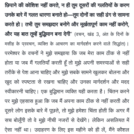
छिपाने की कोशिश नहीं करते, न ही तुम दूसरों की गलतियों के करण
उनके बारे में गलत धारणा बनाते हो—तुम दोनों का सही ढंग से सामना
करते हो। तभी तुम समझदार बनोगे और मूर्खतापूर्ण काम नहीं करोगे,
और यह बात तुम्हें बुद्धिमान बना देगी
”
(वचन, खंड 3, अंत के दिनों के
।
मसीह के प्रवचन, व्यक्ति के आचरण का मार्गदर्शन करने वाले सिद्धांत)
परमेश्वर के वचनों ने मुझे समझाया कि जब मेरा काम ठीक से नहीं
होता या जब मैं गलतियाँ करती हूँ तो मुझे अपनी समस्याओं से सही
तरीके से पेश आना चाहिए और मुझे सबके सामने खुलकर बोलना और
खुद को स्पष्टता से रखना चाहिए और उनका मार्गदर्शन और मदद
स्वीकारनी चाहिए। एक बुद्धिमान व्यक्ति यही करता है। चिंतन करने
पर मुझे एहसास हुआ कि जब मैं अपना काम ठीक से नहीं करती और
दूसरे लोग इसके बारे में पूछते, तो मुझे हमेशा चिंता होती कि अगर मैं
सच बोलूँगी तो वे मुझे नीची नजरों से देखेंगे। लेकिन असलियत में
ऐसा नहीं था। उदाहरण के लिए इस महीने को ही लें, मैंने कौशल