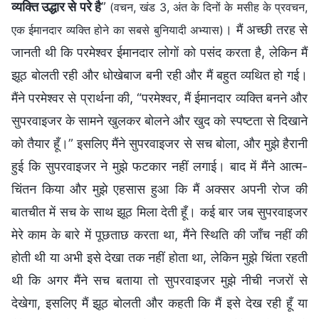
व्यक्ति उद्धार से परे है
”
(वचन, खंड 3, अंत के दिनों के मसीह के प्रवचन,
। मैं अच्छी तरह से
एक ईमानदार व्यक्ति होने का सबसे बुनियादी अभ्यास)
जानती थी कि परमेश्वर ईमानदार लोगों को पसंद करता है, लेकिन मैं
झूठ बोलती रही और धोखेबाज बनी रही और मैं बहुत व्यथित हो गई।
मैंने परमेश्वर से प्रार्थना की, “परमेश्वर, मैं ईमानदार व्यक्ति बनने और
सुपरवाइजर के सामने खुलकर बोलने और खुद को स्पष्टता से दिखाने
को तैयार हूँ।” इसलिए मैंने सुपरवाइजर से सच बोला, और मुझे हैरानी
हुई कि सुपरवाइजर ने मुझे फटकार नहीं लगाई। बाद में मैंने आत्म-
चिंतन किया और मुझे एहसास हुआ कि मैं अक्सर अपनी रोज की
बातचीत में सच के साथ झूठ मिला देती हूँ। कई बार जब सुपरवाइजर
मेरे काम के बारे में पूछताछ करता था, मैंने स्थिति की जाँच नहीं की
होती थी या अभी इसे देखा तक नहीं होता था, लेकिन मुझे चिंता रहती
थी कि अगर मैंने सच बताया तो सुपरवाइजर मुझे नीची नजरों से
देखेगा, इसलिए मैं झूठ बोलती और कहती कि मैं इसे देख रही हूँ या