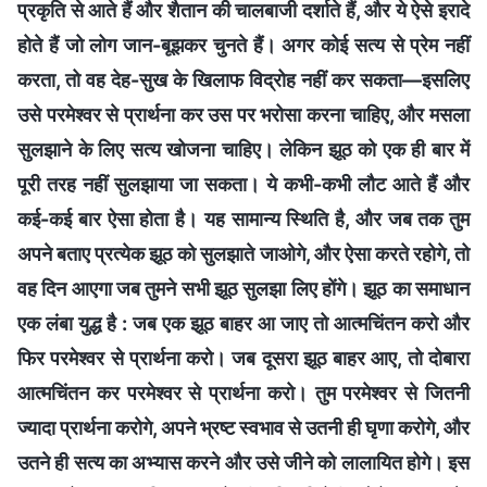
प्रकृति से आते हैं और शैतान की चालबाजी दर्शाते हैं, और ये ऐसे इरादे
होते हैं जो लोग जान-बूझकर चुनते हैं। अगर कोई सत्य से प्रेम नहीं
करता, तो वह देह-सुख के खिलाफ विद्रोह नहीं कर सकता—इसलिए
उसे परमेश्वर से प्रार्थना कर उस पर भरोसा करना चाहिए, और मसला
सुलझाने के लिए सत्य खोजना चाहिए। लेकिन झूठ को एक ही बार में
पूरी तरह नहीं सुलझाया जा सकता। ये कभी-कभी लौट आते हैं और
कई-कई बार ऐसा होता है। यह सामान्य स्थिति है, और जब तक तुम
अपने बताए प्रत्येक झूठ को सुलझाते जाओगे, और ऐसा करते रहोगे, तो
वह दिन आएगा जब तुमने सभी झूठ सुलझा लिए होंगे। झूठ का समाधान
एक लंबा युद्ध है : जब एक झूठ बाहर आ जाए तो आत्मचिंतन करो और
फिर परमेश्वर से प्रार्थना करो। जब दूसरा झूठ बाहर आए, तो दोबारा
आत्मचिंतन कर परमेश्वर से प्रार्थना करो। तुम परमेश्वर से जितनी
ज्यादा प्रार्थना करोगे, अपने भ्रष्ट स्वभाव से उतनी ही घृणा करोगे, और
उतने ही सत्य का अभ्यास करने और उसे जीने को लालायित होगे। इस