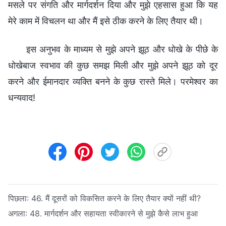
मसले पर संगति और मार्गदर्शन दिया और मुझे एहसास हुआ कि यह
मेरे काम में विचलन था और मैं इसे ठीक करने के लिए तैयार थी।
इस अनुभव के माध्यम से मुझे अपने झूठ और धोखे के पीछे के
धोखेबाज स्वभाव की कुछ समझ मिली और मुझे अपने झूठ को दूर
करने और ईमानदार व्यक्ति बनने के कुछ रास्ते मिले। परमेश्वर का
धन्यवाद!
पिछला:
46. मैं दूसरों को विकसित करने के लिए तैयार क्यों नहीं थी?
अगला:
48. मार्गदर्शन और सहायता स्वीकारने से मुझे कैसे लाभ हुआ