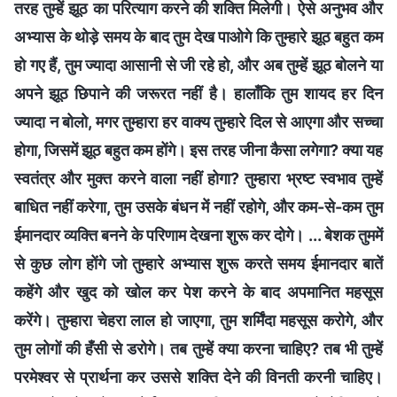
तरह तुम्हें झूठ का परित्याग करने की शक्ति मिलेगी। ऐसे अनुभव और
अभ्यास के थोड़े समय के बाद तुम देख पाओगे कि तुम्हारे झूठ बहुत कम
हो गए हैं, तुम ज्यादा आसानी से जी रहे हो, और अब तुम्हें झूठ बोलने या
अपने झूठ छिपाने की जरूरत नहीं है। हालाँकि तुम शायद हर दिन
ज्यादा न बोलो, मगर तुम्हारा हर वाक्य तुम्हारे दिल से आएगा और सच्चा
होगा, जिसमें झूठ बहुत कम होंगे। इस तरह जीना कैसा लगेगा? क्या यह
स्वतंत्र और मुक्त करने वाला नहीं होगा? तुम्हारा भ्रष्ट स्वभाव तुम्हें
बाधित नहीं करेगा, तुम उसके बंधन में नहीं रहोगे, और कम-से-कम तुम
ईमानदार व्यक्ति बनने के परिणाम देखना शुरू कर दोगे। ... बेशक तुममें
से कुछ लोग होंगे जो तुम्हारे अभ्यास शुरू करते समय ईमानदार बातें
कहेंगे और खुद को खोल कर पेश करने के बाद अपमानित महसूस
करेंगे। तुम्हारा चेहरा लाल हो जाएगा, तुम शर्मिंदा महसूस करोगे, और
तुम लोगों की हँसी से डरोगे। तब तुम्हें क्या करना चाहिए? तब भी तुम्हें
परमेश्वर से प्रार्थना कर उससे शक्ति देने की विनती करनी चाहिए।