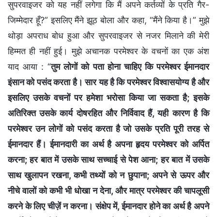
सुपरवाइजर को यह नहीं लगेगा कि मैं अपने कर्तव्यों के प्रति गैर-
जिम्मेदार हूँ?” इसलिए मैंने झूठ बोला और कहा, “मैंने किया है।” मुझे
थोड़ा अपराध बोध हुआ और सुपरवाइजर से नजर मिलाने की मेरी
हिम्मत ही नहीं हुई। मुझे अचानक परमेश्वर के वचनों का एक अंश
याद आया : “
तुम लोगों को पता होना चाहिए कि परमेश्वर ईमानदार
इंसान को पसंद करता है। सार यह है कि परमेश्वर विश्वासयोग्य है और
इसलिए उसके वचनों पर हमेशा भरोसा किया जा सकता है; इसके
अतिरिक्त उसके कार्य दोषरहित और निर्विवाद हैं, यही कारण है कि
परमेश्वर उन लोगों को पसंद करता है जो उसके प्रति पूरी तरह से
ईमानदार हैं। ईमानदारी का अर्थ है अपना हृदय परमेश्वर को अर्पित
करना; हर बात में उसके साथ सच्चाई से पेश आना; हर बात में उसके
साथ खुलापन रखना, कभी तथ्यों को न छुपाना; अपने से ऊपर और
नीचे वालों को कभी भी धोखा न देना, और मात्र परमेश्वर की चापलूसी
करने के लिए चीज़ें न करना। संक्षेप में, ईमानदार होने का अर्थ है अपने