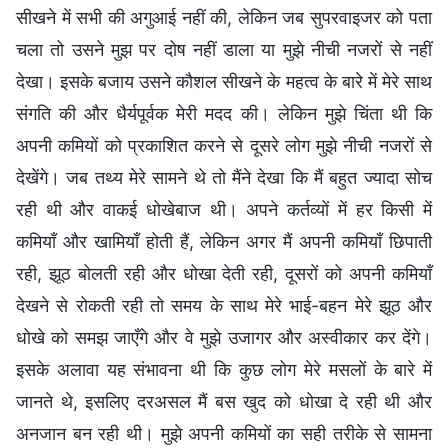
सीखने में सभी की अगुआई नहीं की, लेकिन जब सुपरवाइजर को पता
चला तो उसने मुझ पर दोष नहीं डाला या मुझे नीची नजरों से नहीं
देखा। इसके बजाय उसने कौशल सीखने के महत्व के बारे में मेरे साथ
संगति की और धैर्यपूर्वक मेरी मदद की। लेकिन मुझे चिंता थी कि
अपनी कमियों को प्रकाशित करने से दूसरे लोग मुझे नीची नजरों से
देखेंगे। जब तथ्य मेरे सामने थे तो मैंने देखा कि मैं बहुत ज्यादा सोच
रही थी और वाकई धोखेबाज थी। अपने कर्तव्यों में हर किसी में
कमियाँ और खामियाँ होती हैं, लेकिन अगर मैं अपनी कमियाँ छिपाती
रही, झूठ बोलती रही और धोखा देती रही, दूसरों को अपनी कमियाँ
देखने से रोकती रही तो समय के साथ मेरे भाई-बहन मेरे झूठ और
धोखे को समझ जाएँगे और वे मुझे उजागर और अस्वीकार कर देंगे।
इसके अलावा यह संभावना थी कि कुछ लोग मेरे मसलों के बारे में
जानते थे, इसलिए दरअसल मैं बस खुद को धोखा दे रही थी और
अनजान बन रही थी। मुझे अपनी कमियों का सही तरीके से सामना