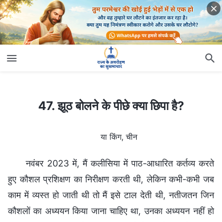
47. झूठ बोलने के पीछे क्या छिपा है?
47. झूठ बोलने के पीछे क्या छिपा है?
या किंग, चीन
नवंबर 2023 में, मैं कलीसिया में पाठ-आधारित कर्तव्य करते
हुए कौशल प्रशिक्षण का निरीक्षण करती थी, लेकिन कभी-कभी जब
काम में व्यस्त हो जाती थी तो मैं इसे टाल देती थी, नतीजतन जिन
कौशलों का अध्ययन किया जाना चाहिए था, उनका अध्ययन नहीं हो