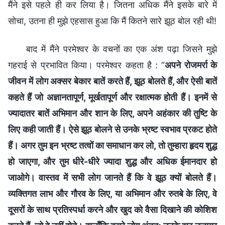
मैंने इसे पहले ही कर लिया है। जितना अधिक मैंने इसके बारे में
सोचा, उतना ही मुझे एहसास हुआ कि मैं कितने सारे झूठ बोल रही थी!
बाद में मैंने परमेश्वर के वचनों का एक अंश पढ़ा जिसने मुझे
गहराई से प्रभावित किया। परमेश्वर कहता है : “
अपने रोजमर्रा के
जीवन में लोग अक्सर बेकार बातें करते हैं, झूठ बोलते हैं, और ऐसी बातें
कहते हैं जो अज्ञानतापूर्ण, मूर्खतापूर्ण और रक्षात्मक होती हैं। इनमें से
ज्यादातर बातें अभिमान और शान के लिए, अपने अहंकार की तुष्टि के
लिए कही जाती हैं। ऐसे झूठ बोलने से उनके भ्रष्ट स्वभाव प्रकट होते
हैं। अगर तुम इन भ्रष्ट तत्वों का समाधान कर लो, तो तुम्हारा हृदय शुद्ध
हो जाएगा, और तुम धीरे-धीरे ज्यादा शुद्ध और अधिक ईमानदार हो
जाओगे। वास्तव में सभी लोग जानते हैं कि वे झूठ क्यों बोलते हैं।
व्यक्तिगत लाभ और गौरव के लिए, या अभिमान और रुतबे के लिए, वे
दूसरों के साथ प्रतिस्पर्धा करने और खुद को वैसा दिखाने की कोशिश