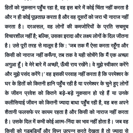
हितों को नुकसान पहुँच रहा है, वह इस बारे में कोई चिंता नहीं करता है
और न ही कोई पूछताछ करता है और वह दूसरों को जरा भी नाराज नहीं
करता है। दरअसल, वह लोगों की कमजोरियों के प्रति सचमुच
विचारशील नहीं है; बल्कि, उसका इरादा और लक्ष्य लोगों के दिल जीतना
है। उसे पूरी तरह से मालूम है कि : ‘जब तक मैं ऐसा करता रहूँगा और
किसी को नाराज नहीं करूँगा, तब तक वे यही सोचेंगे कि मैं एक अच्छा
अगुआ हूँ। वे मेरे बारे में अच्छी, ऊँची राय रखेंगे। वे मुझे स्वीकार करेंगे
और मुझे पसंद करेंगे।’ वह इसकी परवाह नहीं करता है कि परमेश्वर के
घर के हितों को कितनी हानि पहुँच रही है या परमेश्वर के चुने हुए लोगों
के जीवन प्रवेश को कितने बड़े-बड़े नुकसान हो रहे हैं या उनके
कलीसियाई जीवन को कितनी ज्यादा बाधा पहुँच रही है, वह बस अपने
शैतानी फलसफे पर कायम रहता है और किसी को नाराज नहीं करता
है। उसके दिल में कभी कोई आत्म-निंदा का भाव नहीं होता है। जब वह
किसी को गड़बड़ियाँ और विघ्न उत्पन्न करते देखता है तो ज्यादा से