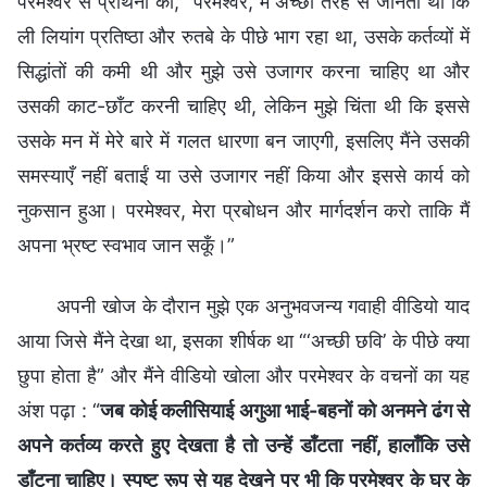
परमेश्वर से प्रार्थना की, “परमेश्वर, मैं अच्छी तरह से जानती थी कि
ली लियांग प्रतिष्ठा और रुतबे के पीछे भाग रहा था, उसके कर्तव्यों में
सिद्धांतों की कमी थी और मुझे उसे उजागर करना चाहिए था और
उसकी काट-छाँट करनी चाहिए थी, लेकिन मुझे चिंता थी कि इससे
उसके मन में मेरे बारे में गलत धारणा बन जाएगी, इसलिए मैंने उसकी
समस्याएँ नहीं बताईं या उसे उजागर नहीं किया और इससे कार्य को
नुकसान हुआ। परमेश्वर, मेरा प्रबोधन और मार्गदर्शन करो ताकि मैं
अपना भ्रष्ट स्वभाव जान सकूँ।”
अपनी खोज के दौरान मुझे एक अनुभवजन्य गवाही वीडियो याद
आया जिसे मैंने देखा था, इसका शीर्षक था “‘अच्छी छवि’ के पीछे क्या
छुपा होता है” और मैंने वीडियो खोला और परमेश्वर के वचनों का यह
अंश पढ़ा : “
जब कोई कलीसियाई अगुआ भाई-बहनों को अनमने ढंग से
अपने कर्तव्य करते हुए देखता है तो उन्हें डाँटता नहीं, हालाँकि उसे
डाँटना चाहिए। स्पष्ट रूप से यह देखने पर भी कि परमेश्वर के घर के