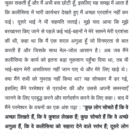
चुका सकती हूँ और मैं अभी बस छोटी हूँ, इसलिए यह समझ में आता है
कि कलीसिया में भारी कार्यभार देखते हुए मैं अच्छा प्रदर्शन नहीं कर
पाई। दूसरे भाई ने भी सहमति जताई। मुझे याद आया कि मुझे
बरखास्त किए जाने से पहले कई भाई-बहनों ने मेरे सामने मेरी प्रशंसा
की थी, कहा था कि मैं एक सरल अगुआ हूँ जो विनम्रता से बात
करती है और जिसके साथ मेल-जोल आसान है। अब जब मैंने
कलीसिया के कार्य को इतना बड़ा नुकसान पहुँचा दिया था, तब भी
भाई-बहन मेरी असलियत नहीं जान पाए थे और मेरे लिए खड़े थे।
क्या मैंने सभी को गुमराह नहीं किया था? यह सोचकर मैं डर गई,
इसलिए मैंने परमेश्वर से प्रार्थना की और उससे अपनी समस्याएँ
जानने के लिए प्रबुद्ध करने और मार्गदर्शन करने के लिए कहा। बाद में
मैंने परमेश्वर के वचनों का एक अंश पढ़ा : “
कुछ लोग सोचते हैं कि वे
अच्छा लिखते हैं, कि वे कुशल लेखक हैं; कुछ सोचते हैं कि वे अच्छे
अगुआ हैं, कि वे कलीसिया को सहारा देने वाले स्तंभ हैं; दूसरे लोग