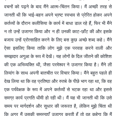
वचनों को पढ़ने के बाद मैंने आत्म-चिंतन किया। मैं अच्छी तरह से
जानती थी कि भाई-बहन अपने भ्रष्ट स्वभाव से प्रेरित होकर अपने
कर्तव्यों के दौरान कलीसिया के कार्य में बाधा डाल रहे हैं, फिर भी मैंने
न तो उन्हें उजागर किया और न ही उनकी काट-छाँट की और इसके
बजाय उन्हें प्रोत्साहित करने के लिए बस कुछ अच्छे शब्द कहे। मैंने
ऐसा इसलिए किया ताकि लोग मुझे एक परवाह करने वाली और
समझदार अगुआ के रूप में देखें। यह लोगों के दिल जीतने की कोशिश
की एक अभिव्यक्ति थी, जैसा परमेश्वर ने उजागर किया है। मैंने ली
लियांग के साथ अपनी बातचीत पर विचार किया। मैंने बहुत पहले ही
देख लिया था कि वह प्रतिष्ठा और रुतबे के पीछे भाग रहा था, कि वह
एक पर्यवेक्षक के रूप में अपने कर्तव्यों से भटक रहा था और इससे
समग्र कार्य प्रगति धीमी हो रही थी। मैं यह भी जानती थी कि उसे
समय पर मार्गदर्शन और सुधार की जरूरत है, लेकिन मुझे चिंता थी
कि अगर मैं उसकी समस्याएँ उजागर करती हूँ तो वह कहेगा कि मैं