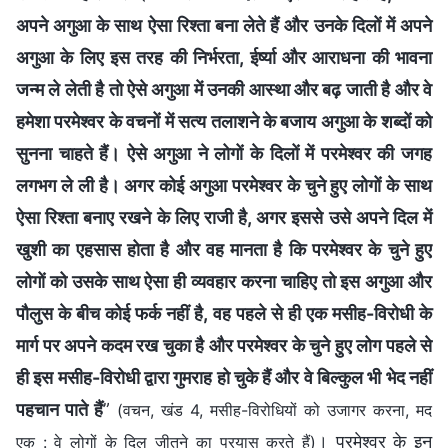
अपने अगुआ के साथ ऐसा रिश्ता बना लेते हैं और उनके दिलों में अपने
अगुआ के लिए इस तरह की निर्भरता, ईर्ष्या और आराधना की भावना
जन्म ले लेती है तो ऐसे अगुआ में उनकी आस्था और बढ़ जाती है और वे
हमेशा परमेश्वर के वचनों में सत्य तलाशने के बजाय अगुआ के शब्दों को
सुनना चाहते हैं। ऐसे अगुआ ने लोगों के दिलों में परमेश्वर की जगह
लगभग ले ली है। अगर कोई अगुआ परमेश्वर के चुने हुए लोगों के साथ
ऐसा रिश्ता बनाए रखने के लिए राजी है, अगर इससे उसे अपने दिल में
खुशी का एहसास होता है और वह मानता है कि परमेश्वर के चुने हुए
लोगों को उसके साथ ऐसा ही व्यवहार करना चाहिए तो इस अगुआ और
पौलुस के बीच कोई फर्क नहीं है, वह पहले से ही एक मसीह-विरोधी के
मार्ग पर अपने कदम रख चुका है और परमेश्वर के चुने हुए लोग पहले से
ही इस मसीह-विरोधी द्वारा गुमराह हो चुके हैं और वे बिल्कुल भी भेद नहीं
पहचान पाते हैं
”
(वचन, खंड 4, मसीह-विरोधियों को उजागर करना, मद
। परमेश्वर के इन
एक : वे लोगों के दिल जीतने का प्रयास करते हैं)