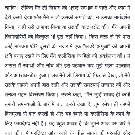
चाहिए। लेकिन मैंने ली लियांग को भ्रष्ट स्वभाव में रहते और काम में
देरी करते देखा और मैंने न तो उसकी संगति की, न उसका मार्गदर्शन
किया, न ही उसे उजागर किया या उसकी काट-छाँट की। मैंने अपनी
जिम्मेदारियों को बिल्कुल भी पूरा नहीं किया। किस तरह से मेरे पास
कोई मानवता थी? दूसरों की नजर में एक “अच्छे अगुआ” की अपनी
छवि बनाए रखने के लिए मैंने कलीसिया के हितों की अवहेलना की। मैं
असल में स्वार्थी और नीच थी! इसे पहचान कर मुझे गहरा पछतावा
और अपराध-बोध हुआ। जब मैंने ली लियांग को फिर से देखा, तो मैंने
उसके सामने अपनी बात रखी और उसकी समस्याएँ उजागर कीं और
उनका गहन विश्लेषण किया। उसने कहा, “मैंने तुम्हें शायद ही कभी
हमारी समस्याओं के बारे में बात करते देखा है, तुम हमेशा ही काफी
विनम्रता से बात करती हो और यह हमारे या कलीसिया के कार्य के
लिए फायदेमंद नहीं है। यह बहुत अच्छा है कि तुमने आज इस बारे में
बात की। मैं प्रतिष्ठा और रुतबे के पीछे भागने की प्रकृति और