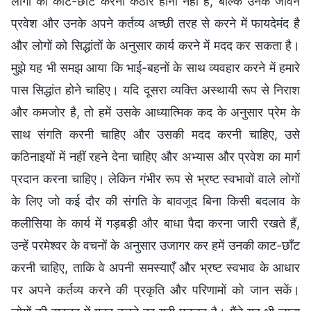
लोगों की काट-छाँट करना कठोर होना नहीं है, बल्कि उनके जीवन
प्रवेश और उनके अपने कर्तव्य अच्छी तरह से करने में फायदेमंद है
और लोगों को सिद्धांतों के अनुसार कार्य करने में मदद कर सकता है।
मुझे यह भी समझ आया कि भाई-बहनों के साथ व्यवहार करने में हमारे
पास सिद्धांत होने चाहिए। यदि दूसरा व्यक्ति अस्थायी रूप से निराश
और कमजोर है, तो हमें उसके आध्यात्मिक कद के अनुसार प्रेम के
साथ संगति करनी चाहिए और उसकी मदद करनी चाहिए, उसे
कठिनाइयों में नहीं रहने देना चाहिए और अभ्यास और प्रवेश का मार्ग
प्रदान करना चाहिए। लेकिन गंभीर रूप से भ्रष्ट स्वभावों वाले लोगों
के लिए जो कई दौर की संगति के बावजूद बिना किसी बदलाव के
कलीसिया के कार्य में गड़बड़ी और बाधा पैदा करना जारी रखते हैं,
उन्हें परमेश्वर के वचनों के अनुसार उजागर कर हमें उनकी काट-छाँट
करनी चाहिए, ताकि वे अपनी समस्याएँ और भ्रष्ट स्वभाव के आधार
पर अपने कर्तव्य करने की प्रकृति और परिणामों को जान सकें।