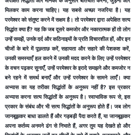
अपेक्षित सिद्धांतों और मानकों के अनुसार बातचीत करना, जुड़ना और
मिलकर काम करना चाहिए। यह सबसे अच्छा नजरिया है। यह
परमेश्वर को संतुष्ट करने में सक्षम है। तो परमेश्वर द्वारा अपेक्षित सत्य
सिद्धांत क्या हैं? यह कि जब दूसरे कमजोर और नकारात्मक हों तो लोग
उन्हें समझें, उनके दर्द और कठिनाइयों के प्रति विचारशील हों, और इन
चीजों के बारे में पूछताछ करें, सहायता और सहारे की पेशकश करें,
उनकी समस्याएँ हल करने में उनकी मदद करने के लिए उन्हें परमेश्वर
के वचन पढ़कर सुनाएँ, उन्हें परमेश्वर के इरादे समझने और कमजोर न
बने रहने में समर्थ बनाएँ और उन्हें परमेश्वर के सामने लाएँ। क्या
अभ्यास का यह तरीका सिद्धांतों के अनुरूप नहीं है? इस प्रकार
अभ्यास करना सत्य सिद्धांतों के अनुरूप है। स्वाभाविक रूप से, इस
प्रकार के संबंध और भी सत्य सिद्धांतों के अनुरूप होते हैं। जब लोग
जानबूझकर बाधा डालते हैं और गड़बड़ी पैदा करते हैं, या जानबूझकर
अपना कर्तव्य अनमने ढंग से निभाते हैं, अगर तुम यह देखते हो और