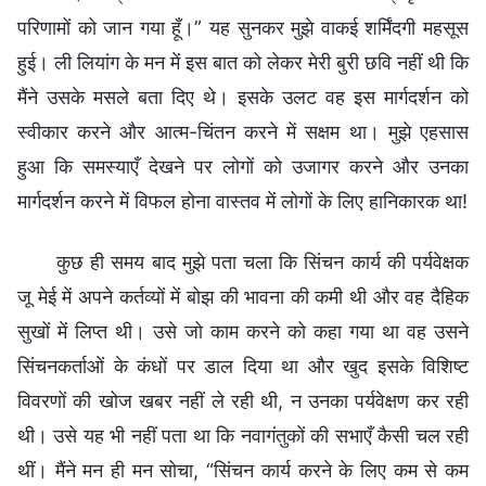
परिणामों को जान गया हूँ।” यह सुनकर मुझे वाकई शर्मिंदगी महसूस
हुई। ली लियांग के मन में इस बात को लेकर मेरी बुरी छवि नहीं थी कि
मैंने उसके मसले बता दिए थे। इसके उलट वह इस मार्गदर्शन को
स्वीकार करने और आत्म-चिंतन करने में सक्षम था। मुझे एहसास
हुआ कि समस्याएँ देखने पर लोगों को उजागर करने और उनका
मार्गदर्शन करने में विफल होना वास्तव में लोगों के लिए हानिकारक था!
कुछ ही समय बाद मुझे पता चला कि सिंचन कार्य की पर्यवेक्षक
जू मेई में अपने कर्तव्यों में बोझ की भावना की कमी थी और वह दैहिक
सुखों में लिप्त थी। उसे जो काम करने को कहा गया था वह उसने
सिंचनकर्ताओं के कंधों पर डाल दिया था और खुद इसके विशिष्ट
विवरणों की खोज खबर नहीं ले रही थी, न उनका पर्यवेक्षण कर रही
थी। उसे यह भी नहीं पता था कि नवागंतुकों की सभाएँ कैसी चल रही
थीं। मैंने मन ही मन सोचा, “सिंचन कार्य करने के लिए कम से कम