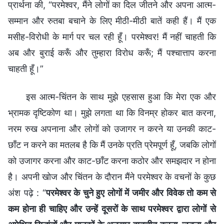
प्रार्थना की, “परमेश्वर, मैंने लोगों का दिल जीतने और अपना आत्म-
सम्मान और रुतबा बचाने के लिए मीठी-मीठी बातें कही हैं। मैं एक
मसीह-विरोधी के मार्ग पर चल रही हूँ। परमेश्वर! मैं नहीं चाहती कि
अब और बुराई करूँ और तुम्हारा विरोध करूँ; मैं पश्चात्ताप करना
चाहती हूँ।”
इस आत्म-चिंतन के साथ मुझे एहसास हुआ कि मेरा एक और
भ्रामक दृष्टिकोण था। मुझे लगता था कि विनम्र होकर बात करना,
नरम रुख अपनाना और लोगों को उजागर न करने या उनकी काट-
छाँट न करने का मतलब है कि मैं उनके प्रति प्रेमपूर्ण हूँ, जबकि लोगों
को उजागर करना और काट-छाँट करना कठोर और समझदार न होना
है। अपनी खोज और चिंतन के दौरान मैंने परमेश्वर के वचनों के कुछ
अंश पढ़े : “
परमेश्वर के चुने हुए लोगों में जमीर और विवेक तो कम से
कम होना ही चाहिए और उन्हें दूसरों के साथ परमेश्वर द्वारा लोगों से