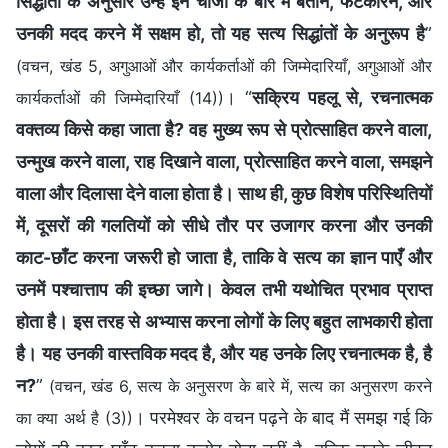
सिद्धांतों के अनुसार उन्हें इन चीजों के बारे में बताने, फटकारने, और
उनकी मदद करने में सक्षम हो, तो यह सत्य सिद्धांतों के अनुरूप है
”
(वचन, खंड 5, अगुआओं और कार्यकर्ताओं की जिम्मेदारियाँ, अगुआओं और
। “
सक्रिय पहलू से, रचनात्मक
कार्यकर्ताओं की जिम्मेदारियाँ (14))
वक्तव्य किसे कहा जाता है? वह मुख्य रूप से प्रोत्साहित करने वाला,
उन्मुख करने वाला, राह दिखाने वाला, प्रोत्साहित करने वाला, समझने
वाला और दिलासा देने वाला होता है। साथ ही, कुछ विशेष परिस्थितियों
में, दूसरों की गलतियों को सीधे तौर पर उजागर करना और उनकी
काट-छाँट करना जरूरी हो जाता है, ताकि वे सत्य का ज्ञान पाएँ और
उनमें पश्चात्ताप की इच्छा जागे। केवल तभी यथोचित प्रभाव प्राप्त
होता है। इस तरह से अभ्यास करना लोगों के लिए बहुत लाभकारी होता
है। यह उनकी वास्तविक मदद है, और यह उनके लिए रचनात्मक है, है
न?
”
(वचन, खंड 6, सत्य के अनुसरण के बारे में, सत्य का अनुसरण करने
। परमेश्वर के वचन पढ़ने के बाद मैं समझ गई कि
का क्या अर्थ है (3))