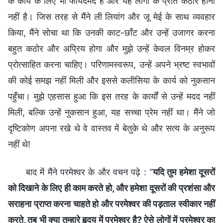
के कार्य के लिए भी फायदेमंद है और यह लोगों के प्रति कठोर होना
नहीं है। जिस तरह से मैंने ली लियांग और जू मेई के साथ व्यवहार
किया, मैंने सोचा था कि उनकी काट-छाँट और उन्हें उजागर करना
बहुत कठोर और अप्रिय होगा और मुझे उन्हें केवल विनम्र होकर
प्रोत्साहित करना चाहिए। परिणामस्वरूप, उन्हें अपने भ्रष्ट स्वभावों
की कोई समझ नहीं मिली और इससे कलीसिया के कार्य को नुकसान
पहुँचा। मुझे एहसास हुआ कि इस तरह के कार्यों से उन्हें मदद नहीं
मिली, बल्कि उन्हें नुकसान हुआ, यह सच्चा प्रेम नहीं था। मैंने जो
दृष्टिकोण अपना रखे थे वे वास्तव में बेतुके थे और सत्य के अनुरूप
नहीं थे!
बाद में मैंने परमेश्वर के और वचन पढ़े : “
यदि तुम हमेशा दूसरों
को दिखाने के लिए ही काम करते हो, और हमेशा दूसरों की प्रशंसा और
सराहना प्राप्त करना चाहते हो और परमेश्वर की पड़ताल स्वीकार नहीं
करते, तब भी क्या तुम्‍हारे हृदय में परमेश्वर है? ऐसे लोगों में परमेश्वर का