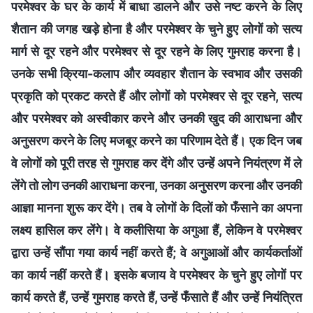
परमेश्वर के घर के कार्य में बाधा डालने और उसे नष्ट करने के लिए
शैतान की जगह खड़े होना है और परमेश्वर के चुने हुए लोगों को सत्य
मार्ग से दूर रहने और परमेश्वर से दूर रहने के लिए गुमराह करना है।
उनके सभी क्रिया-कलाप और व्यवहार शैतान के स्वभाव और उसकी
प्रकृति को प्रकट करते हैं और लोगों को परमेश्वर से दूर रहने, सत्य
और परमेश्वर को अस्वीकार करने और उनकी खुद की आराधना और
अनुसरण करने के लिए मजबूर करने का परिणाम देते हैं। एक दिन जब
वे लोगों को पूरी तरह से गुमराह कर देंगे और उन्हें अपने नियंत्रण में ले
लेंगे तो लोग उनकी आराधना करना, उनका अनुसरण करना और उनकी
आज्ञा मानना शुरू कर देंगे। तब वे लोगों के दिलों को फँसाने का अपना
लक्ष्य हासिल कर लेंगे। वे कलीसिया के अगुआ हैं, लेकिन वे परमेश्वर
द्वारा उन्हें सौंपा गया कार्य नहीं करते हैं; वे अगुआओं और कार्यकर्ताओं
का कार्य नहीं करते हैं। इसके बजाय वे परमेश्वर के चुने हुए लोगों पर
कार्य करते हैं, उन्हें गुमराह करते हैं, उन्हें फँसाते हैं और उन्हें नियंत्रित