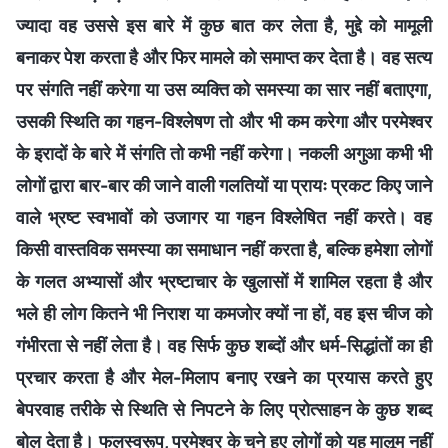
ज्यादा वह उससे इस बारे में कुछ बात कर लेता है, मुद्दे को मामूली
बनाकर पेश करता है और फिर मामले को समाप्त कर देता है। वह सत्य
पर संगति नहीं करेगा या उस व्यक्ति को समस्या का सार नहीं बताएगा,
उसकी स्थिति का गहन-विश्लेषण तो और भी कम करेगा और परमेश्वर
के इरादों के बारे में संगति तो कभी नहीं करेगा। नकली अगुआ कभी भी
लोगों द्वारा बार-बार की जाने वाली गलतियों या प्रायः प्रकट किए जाने
वाले भ्रष्ट स्वभावों को उजागर या गहन विश्लेषित नहीं करते। वह
किसी वास्तविक समस्या का समाधान नहीं करता है, बल्कि हमेशा लोगों
के गलत अभ्यासों और भ्रष्टाचार के खुलासों में शामिल रहता है और
भले ही लोग कितने भी निराश या कमजोर क्यों ना हों, वह इस चीज को
गंभीरता से नहीं लेता है। वह सिर्फ कुछ शब्दों और धर्म-सिद्धांतों का ही
प्रचार करता है और मेल-मिलाप बनाए रखने का प्रयास करते हुए
बेपरवाह तरीके से स्थिति से निपटने के लिए प्रोत्साहन के कुछ शब्द
बोल देता है। फलस्वरूप, परमेश्वर के चुने हुए लोगों को यह मालूम नहीं