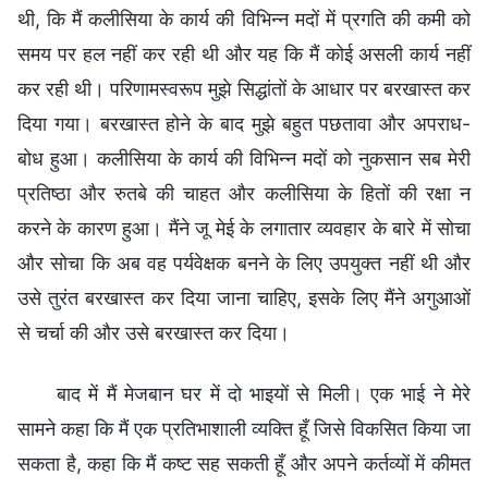
थी, कि मैं कलीसिया के कार्य की विभिन्न मदों में प्रगति की कमी को
समय पर हल नहीं कर रही थी और यह कि मैं कोई असली कार्य नहीं
कर रही थी। परिणामस्वरूप मुझे सिद्धांतों के आधार पर बरखास्त कर
दिया गया। बरखास्त होने के बाद मुझे बहुत पछतावा और अपराध-
बोध हुआ। कलीसिया के कार्य की विभिन्न मदों को नुकसान सब मेरी
प्रतिष्ठा और रुतबे की चाहत और कलीसिया के हितों की रक्षा न
करने के कारण हुआ। मैंने जू मेई के लगातार व्यवहार के बारे में सोचा
और सोचा कि अब वह पर्यवेक्षक बनने के लिए उपयुक्त नहीं थी और
उसे तुरंत बरखास्त कर दिया जाना चाहिए, इसके लिए मैंने अगुआओं
से चर्चा की और उसे बरखास्त कर दिया।
बाद में मैं मेजबान घर में दो भाइयों से मिली। एक भाई ने मेरे
सामने कहा कि मैं एक प्रतिभाशाली व्यक्ति हूँ जिसे विकसित किया जा
सकता है, कहा कि मैं कष्ट सह सकती हूँ और अपने कर्तव्यों में कीमत