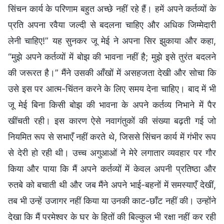
सिंचन कार्य के परिणाम बहुत अच्छे नहीं रहे हैं। हमें अपने कर्तव्यों के
प्रति अपना रवैया जल्दी से बदलना चाहिए और अधिक जिम्मेदारी
लेनी चाहिए!” यह सुनकर जू मेई ने अपना सिर झुकाया और कहा,
“मुझे अपने कर्तव्यों में बोझ की भावना नहीं है; मुझे इसे तुरंत बदलने
की जरूरत है।” मैंने उसकी आँखों में असहजता देखी और सोचा कि
उसे इस पर आत्म-चिंतन करने के लिए समय देना चाहिए। बाद में भी
जू मेई बिना किसी बोझ की भावना के अपने कर्तव्य निभाने में पैर
खींचती रही। इस कारण ऐसे नवागंतुकों की संख्या बढ़ती गई जो
नियमित रूप से सभाएँ नहीं करते थे, जिससे सिंचन कार्य में गंभीर रूप
से देरी हो रही थी। उच्च अगुआओं ने मेरे लगातार व्यवहार पर गौर
किया और पाया कि मैं अपने कर्तव्यों में केवल अपनी प्रतिष्ठा और
रुतबे को बचाती थी और जब मैंने अपने भाई-बहनों में समस्याएँ देखीं,
तब भी उन्हें उजागर नहीं किया या उनकी काट-छाँट नहीं की। उन्होंने
देखा कि मैं परमेश्वर के घर के हितों की बिल्कुल भी रक्षा नहीं कर रही