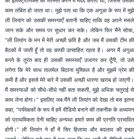
की इलेक्ट्रॉनिक्स की मरम्मत करने में मदद करता था, जिससे उसका
काम लंबित हो जाता था। मुझे पता था कि एक अगुआ के रूप में मुझे
ली लियांग को उसकी समस्याएँ बतानी चाहिए ताकि वह अपने मसले
जान सके और समय पर सुधार कर सके। लेकिन फिर मैंने सोचा,
“ली लियांग के मन में मेरी अच्छी छवि है और जब मैं उसकी टीम की
बैठकों में जाती हूँ तो वह काफी उत्साहित रहता है। अगर मैं अगुआ
बनने के तुरंत बाद ही उसकी समस्याएँ उजागर कर दूँगी, तो उसे
लगेगा कि मेरे साथ तालमेल बिठाना मुश्किल है और मुझमें प्रेम की
कमी है और इससे मेरे बारे में उसकी अच्छी धारणा खराब हो जाएगी।
मैं समस्याओं को सीधे-सीधे नहीं बता सकती, मुझे अधिक चतुराई से
काम लेना होगा।” इसलिए जब मैंने ली लियांग को देखा तो बस इतना
कहा, “पर्यवेक्षकों के रूप में हमें वीडियो बनाने की तकनीक के अध्ययन
को प्राथमिकता देनी चाहिए अन्यथा हमारे काम की प्रगति प्रभावित
होगी।” ली लियांग ने हाँ में सिर हिलाया और बदलाव की इच्छा