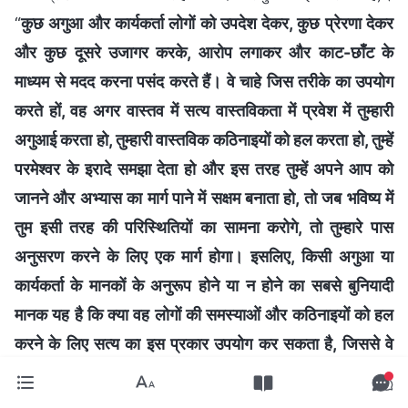
“
कुछ अगुआ और कार्यकर्ता लोगों को उपदेश देकर, कुछ प्रेरणा देकर
और कुछ दूसरे उजागर करके, आरोप लगाकर और काट-छाँट के
माध्यम से मदद करना पसंद करते हैं। वे चाहे जिस तरीके का उपयोग
करते हों, वह अगर वास्तव में सत्य वास्तविकता में प्रवेश में तुम्हारी
अगुआई करता हो, तुम्हारी वास्तविक कठिनाइयों को हल करता हो, तुम्हें
परमेश्वर के इरादे समझा देता हो और इस तरह तुम्हें अपने आप को
जानने और अभ्यास का मार्ग पाने में सक्षम बनाता हो, तो जब भविष्य में
तुम इसी तरह की परिस्थितियों का सामना करोगे, तो तुम्हारे पास
अनुसरण करने के लिए एक मार्ग होगा। इसलिए, किसी अगुआ या
कार्यकर्ता के मानकों के अनुरूप होने या न होने का सबसे बुनियादी
मानक यह है कि क्या वह लोगों की समस्याओं और कठिनाइयों को हल
करने के लिए सत्य का इस प्रकार उपयोग कर सकता है, जिससे वे
सत्य समझ जाएँ और अभ्यास का मार्ग प्राप्त कर सकें
”
(वचन, खंड 5,
अगुआओं और कार्यकर्ताओं की जिम्मेदारियाँ, अगुआओं और कार्यकर्ताओं की