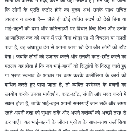
लोगों की वास्तव में मदद करने का यही मतलब है। मैंने यह भी जाना
कि लोगों के प्रति कठोर होने का मुख्य अर्थ उनके साथ उचित
व्यवहार न करना है— जैसे ही कोई व्यक्ति संदर्भ को देखे बिना या
भाई-बहनों की दशा और कठिनाइयों पर विचार किए बिना और उनके
आध्यात्मिक कद को ध्यान में रखे बिना थोड़ा सा भी विचलन या गलती
पाता है, वह अंधाधुंध ढंग से अपना आपा खो देगा और लोगों को डाँट
देगा। जबकि लोगों को उजागर करने और उनकी काट-छाँट करने का
मतलब यह होता है कि जब भाई-बहनों को सिद्धांतों के विरुद्ध जाते हुए
या भ्रष्ट स्वभाव के आधार पर काम करके कलीसिया के कार्य को
बाधित करते हुए पाया जाता है, तो व्यक्ति परमेश्वर के वचनों का
उपयोग करके उनका मार्गदर्शन, काट-छाँट, संगति और मदद करने में
सक्षम होता है, ताकि भाई-बहन अपनी समस्याएँ जान सकें और समय
रहते अपनी दशा को सुधार सकें और अपने कर्तव्यों को अच्छी तरह से
कर पाएँ। यह भाई-बहनों के जीवन प्रवेश के साथ-साथ कलीसिया