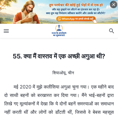
55. क्या मैं वास्तव में एक अच्छी अगुआ थी?
55. क्या मैं वास्तव में एक अच्छी अगुआ थी?
शियाओयू, चीन
मई 2020 में मुझे कलीसिया अगुआ चुना गया। एक महीने बाद
दो साथी बहनों को बरखास्त कर दिया गया। मैंने भाई-बहनों द्वारा
लिखे गए मूल्यांकनों में देखा कि ये दोनों बहनें समस्याओं का समाधान
नहीं करती थीं और लोगों को डाँटती थीं, जिससे वे बेबस महसूस