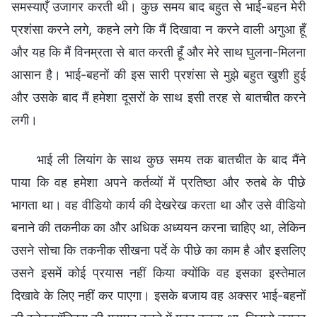
समस्याएँ उजागर करती थी। कुछ समय बाद बहुत से भाई-बहन मेरी
प्रशंसा करने लगे, कहने लगे कि मैं दिखावा न करने वाली अगुआ हूँ
और यह कि मैं विनम्रता से बात करती हूँ और मेरे साथ घुलना-मिलना
आसान है। भाई-बहनों की इस सारी प्रशंसा से मुझे बहुत खुशी हुई
और उसके बाद मैं हमेशा दूसरों के साथ इसी तरह से बातचीत करने
लगी।
भाई ली लियांग के साथ कुछ समय तक बातचीत के बाद मैंने
पाया कि वह हमेशा अपने कर्तव्यों में प्रतिष्ठा और रुतबे के पीछे
भागता था। वह वीडियो कार्य की देखरेख करता था और उसे वीडियो
बनाने की तकनीक का और अधिक अध्ययन करना चाहिए था, लेकिन
उसने सोचा कि तकनीक सीखना पर्दे के पीछे का काम है और इसलिए
उसने इसमें कोई प्रयास नहीं किया क्योंकि वह इसका इस्तेमाल
दिखावे के लिए नहीं कर पाएगा। इसके बजाय वह अक्सर भाई-बहनों