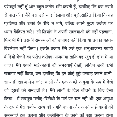
प्रेमपूर्ण नहीं हूँ और बहुत कठोर माँग करती हूँ, इसलिए मैंने बस नरमी
से बात की। मैंने बस उसे याद दिलाया और प्रोत्साहित किया कि वह
प्रतिष्ठा और रुतबे के पीछे न भागे, बल्कि अपने मुख्य कर्तव्य पर
ध्यान केंद्रित करे। ली लियांग ने अपनी समस्याओं को नहीं पहचाना,
फिर भी मैंने उसकी समस्याओं को उजागर नहीं किया या उनका गहन-
विश्लेषण नहीं किया। इसके बजाय मैंने उसे एक अनुभवजन्य गवाही
वीडियो भेजने का परोक्ष तरीका आजमाया ताकि वह खुद ही होश में आ
जाए। मैंने अपने भाई-बहनों की समस्याएँ देखीं, लेकिन उन्हें कभी
उजागर नहीं किया, बस इसलिए कि हर कोई मुझे परवाह करने वाली,
साथ ही सहज मेल-जोल वाली और एक अच्छे अगुआ के रूप में देखे
जो दूसरों को समझती है। मैंने लोगों के दिल जीतने के लिए ऐसा
किया। मैं सचमुच मसीह-विरोधी के मार्ग पर चल रही थी! एक अगुआ
के रूप में मेरा कर्तव्य सत्य की संगति करना और अपने भाई-बहनों की
समस्याएँ हल करना और कलीसिया के कार्य की रक्षा करना होना