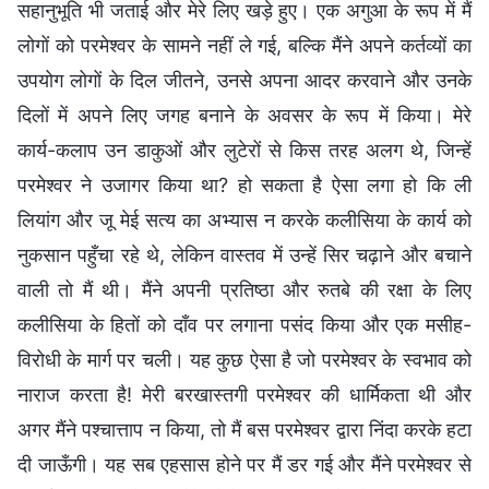
सहानुभूति भी जताई और मेरे लिए खड़े हुए। एक अगुआ के रूप में मैं
लोगों को परमेश्वर के सामने नहीं ले गई, बल्कि मैंने अपने कर्तव्यों का
उपयोग लोगों के दिल जीतने, उनसे अपना आदर करवाने और उनके
दिलों में अपने लिए जगह बनाने के अवसर के रूप में किया। मेरे
कार्य-कलाप उन डाकुओं और लुटेरों से किस तरह अलग थे, जिन्हें
परमेश्वर ने उजागर किया था? हो सकता है ऐसा लगा हो कि ली
लियांग और जू मेई सत्य का अभ्यास न करके कलीसिया के कार्य को
नुकसान पहुँचा रहे थे, लेकिन वास्तव में उन्हें सिर चढ़ाने और बचाने
वाली तो मैं थी। मैंने अपनी प्रतिष्ठा और रुतबे की रक्षा के लिए
कलीसिया के हितों को दाँव पर लगाना पसंद किया और एक मसीह-
विरोधी के मार्ग पर चली। यह कुछ ऐसा है जो परमेश्वर के स्वभाव को
नाराज करता है! मेरी बरखास्तगी परमेश्वर की धार्मिकता थी और
अगर मैंने पश्चात्ताप न किया, तो मैं बस परमेश्वर द्वारा निंदा करके हटा
दी जाऊँगी। यह सब एहसास होने पर मैं डर गई और मैंने परमेश्वर से