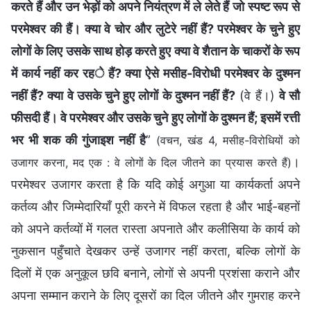
करते हैं और उन भेड़ों को अपने नियंत्रण में ले लेते हैं जो स्पष्ट रूप से
परमेश्वर की हैं। क्या वे चोर और लुटेरे नहीं हैं? परमेश्वर के चुने हुए
लोगों के लिए उसके साथ होड़ करते हुए क्या वे शैतान के चाकरों के रूप
में कार्य नहीं कर रहे हैं? क्या ऐसे मसीह-विरोधी परमेश्वर के दुश्मन
नहीं हैं? क्या वे उसके चुने हुए लोगों के दुश्मन नहीं हैं?
(वे हैं।)
वे सौ
फीसदी हैं। वे परमेश्वर और उसके चुने हुए लोगों के दुश्मन हैं; इसमें रत्ती
भर भी शक की गुंजाइश नहीं है
”
(वचन, खंड 4, मसीह-विरोधियों को
।
उजागर करना, मद एक : वे लोगों के दिल जीतने का प्रयास करते हैं)
परमेश्वर उजागर करता है कि यदि कोई अगुआ या कार्यकर्ता अपने
कर्तव्य और जिम्मेदारियाँ पूरी करने में विफल रहता है और भाई-बहनों
को अपने कर्तव्यों में गलत रास्ता अपनाते और कलीसिया के कार्य को
नुकसान पहुँचाते देखकर उन्हें उजागर नहीं करता, बल्कि लोगों के
दिलों में एक अनुकूल छवि बनाने, लोगों से अपनी प्रशंसा कराने और
अपना सम्मान कराने के लिए दूसरों का दिल जीतने और गुमराह करने