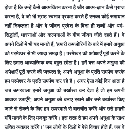
होता है कि उन्हें कैसे आत्मचिंतन करना है और आत्म-ज्ञान कैसे प्राप्त
करना है, वे जो भी भ्रष्ट स्वभाव प्रकट करते हैं उनका कोई समाधान
नहीं निकलता है और वे जीवन प्रवेश के बिना ही शब्दों और धर्म-
सिद्धांतों, धारणाओं और कल्पनाओं के बीच जीवन जीते रहते हैं। वे
अपने दिलों में भी यह मानते हैं, ‘हमारी कमजोरियों के बारे में हमारे अगुआ
को परमेश्वर से भी ज्यादा समझ है। परमेश्वर की अपेक्षाएँ पूरी करने के
लिए हमारा आध्यात्मिक कद बहुत छोटा है। हमें बस अपने अगुआ की
अपेक्षाएँ पूरी करने की जरूरत है; अपने अगुआ के प्रति समर्पण करके
हम परमेश्वर के प्रति समर्पण कर रहे हैं। अगर ऐसा कोई दिन आता है
जब ऊपरवाला हमारे अगुआ को बर्खास्त कर देता है तो हम अपनी
आवाज उठाएँगे; अपने अगुआ को बनाए रखने और उसे बर्खास्त किए
जाने से रोकने के लिए हम ऊपरवाले से बातचीत करेंगे और उसे हमारी
माँगें मानने के लिए मजबूर करेंगे। इस तरह से हम अपने अगुआ के साथ
उचित व्यवहार करेंगे।’ जब लोगों के दिलों में ऐसे विचार होते हैं, जब वे