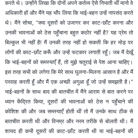
करते थे। उन्होंने लिखा कि दोनों अपने कर्तव्य ऐसे निभाती थीं मानो वे
अधिकारी हों और मैंने यह भाँप लिया कि भाई-बहन उन्हें नापसंद करते
थे। मैंने सोचा, “क्या दूसरों को उजागर कर काट-छाँट करना और
उनकी भावनाओं को ठेस पहुँचाना बहुत कठोर नहीं है? यह प्रेम तो
बिल्कुल भी नहीं है! मैं उनकी तरह नहीं हो सकती कि हर मोड़ पर
लोगों की काट-छाँट करूँ और उन्हें फटकार लगाती रहूँ। जब मैं देखूँ
कि भाई-बहनों को समस्याएँ हैं, तो मुझे चतुराई से पेश आना चाहिए।
इस तरह सभी को लगेगा कि मेरे साथ घुलना-मिलना आसान है और मैं
परवाह करती हूँ और मैं एक अच्छी अगुआ हूँ जो उन्हें समझती है।”
भाई-बहनों के साथ बाद की बातचीत में मैंने आराम से बात करने पर
ध्यान केंद्रित किया, दूसरों की भावनाओं को ठेस न पहुँचाने की
कोशिश की और जब समस्याएँ होती थीं तो मैं उनके साथ ठीक से
बातचीत करती थी और विनम्र और नरम तरीके से बोलती थी। मैं
शायद ही कभी दूसरों की काट-छाँट करती थी या भाई-बहनों की