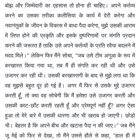
बोझ और जिम्मेदारी का एहसास तो होना ही चाहिए। अपने कर्तव्य
करने का उसका तरीका कलीसिया के कार्य में देरी करेगा और
नवागंतुकों के जीवन के विकास में बाधा पैदा करेगा, मुझे उसकी आराम
में लिप्त होने की प्रकृति और इसके दुष्परिणामों पर संगति प्रदान
करने की जरूरत है ताकि उसे अपने कर्तव्यों के प्रति रवैया बदलने में
मदद मिले।” लेकिन फिर मैंने सोचा, “जब उसे टीम अगुआ के रूप में
बरखास्त किया गया था, तब मैं ही संगति कर रही थी और उसे
उजागर कर रही थी। उसकी बरखास्तगी के बाद से मुझे लगा था कि
वह मुझसे बहुत दूर हो गई है। अगर मैं फिर से उसके मुद्दे उजागर
करती हूँ, तो क्या वह सोचेगी कि मैं हमेशा उसे उजागर करती और
उसकी काट-छाँट करती रहती हूँ और प्रेमपूर्ण नहीं हूँ? अगर ऐसा
हुआ तो मेरे बारे में उसकी धारणा और भी खराब हो जाएगी। छोड़ो
भी। बेहतर है कि अपने बीच और खटास पैदा न की जाए।” जब मैंने
जू मेई को फिर से देखा, तो मैंने उससे हौले से कहा, “हाल ही में