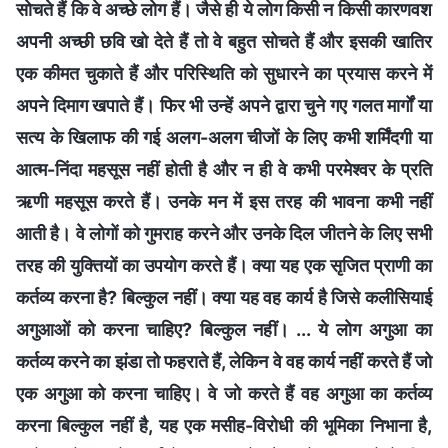
सोचते हैं कि वे अच्छे लोग हैं। जैसे ही ये लोग किसी न किसी कारणवश
अपनी अच्छी छवि खो देते हैं तो वे बहुत सोचते हैं और इसकी खातिर
एक कीमत चुकाते हैं और परिस्थिति को सुधारने का प्रयास करने में
अपने दिमाग खपाते हैं। फिर भी उन्हें अपने द्वारा चुने गए गलत मार्गों या
सत्य के खिलाफ की गई अलग-अलग चीजों के लिए कभी शर्मिंदगी या
आत्म-निंदा महसूस नहीं होती है और न ही वे कभी परमेश्वर के प्रति
ऋणी महसूस करते हैं। उनके मन में इस तरह की भावना कभी नहीं
आती है। वे लोगों को गुमराह करने और उनके दिल जीतने के लिए सभी
तरह की युक्तियों का उपयोग करते हैं। क्या यह एक सृजित प्राणी का
कर्तव्य करना है? बिल्कुल नहीं। क्या यह वह कार्य है जिसे कलीसियाई
अगुआओं को करना चाहिए? बिल्कुल नहीं। ... ये लोग अगुआ का
कर्तव्य करने का झंडा तो फहराते हैं, लेकिन वे वह कार्य नहीं करते हैं जो
एक अगुआ को करना चाहिए। वे जो करते हैं वह अगुआ का कर्तव्य
करना बिल्कुल नहीं है, यह एक मसीह-विरोधी की भूमिका निभाना है,