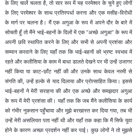
के लिए चालें चलता है, तो सार रूप में यह परमेश्वर के चुने हुए लोगों
के लिए परमेश्वर के साथ प्रतिस्पर्धा करना और एक मसीह-विरोधी
के मार्ग पर चलना है। मैं एक अगुआ के रूप में अपने दौर के बारे में
सोचती हूँ तो मैंने भाई-बहनों के दिलों में एक “अच्छे अगुआ” के रूप में
अपनी छवि स्थापित करने के लिए और सभी से अपनी प्रशंसा और
सम्मान करवाने के लिए यहाँ तक कि भाई-बहनों को भ्रष्ट स्वभाव में
रहते और कलीसिया के काम में बाधा डालते देखने पर भी उन्हें उजागर
नहीं किया या काट-छाँट नहीं की और उनके साथ केवल नरमी से
संगति की, उन्हें हल्के से याद दिलाया और प्रोत्साहित किया। इससे
भाई-बहनों ने मेरी सराहना की और एक अच्छे और समझदार अगुआ
के रूप में मेरी प्रशंसा की। यहाँ तक कि जब मैंने कलीसिया के कार्य
को गंभीर नुकसान पहुँचाया और मुझे बरखास्त कर दिया गया, तब भी
उन्हें मेरी असलियत पता नहीं थी और यहाँ तक कहा कि मैं सिर्फ युवा
होने के कारण अच्छा प्रदर्शन नहीं कर पाई। कुछ लोगों ने तो मुझसे