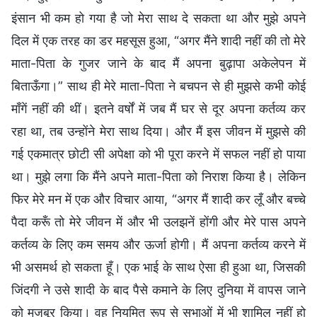
इंसान भी कम हो गया है जो मेरा साथ दे सकता था और मुझे अपने
दिल में एक तरह का डर महसूस हुआ, “अगर मैंने शादी नहीं की तो मेरे
माता-पिता के गुजर जाने के बाद मैं अपना बुढ़ापा अकेलेपन में
बिताऊँगा।” साथ ही मेरे माता-पिता ने बचपन से ही मुझसे कभी कोई
माँगें नहीं की थीं। इतने वर्षों में जब मैं घर से दूर अपना कर्तव्य कर
रहा था, तब उन्होंने मेरा साथ दिया। और मैं इस जीवन में मुझसे की
गई एकमात्र छोटी सी अपेक्षा को भी पूरा करने में सफल नहीं हो पाया
था। मुझे लगा कि मैंने अपने माता-पिता को निराश किया है। लेकिन
फिर मेरे मन में एक और विचार आया, “अगर मैं शादी कर लूँ और बच्चे
पैदा करूँ तो मेरे जीवन में और भी उलझनें होंगी और मेरे पास अपने
कर्तव्य के लिए कम समय और ऊर्जा होगी। मैं अपना कर्तव्य करने में
भी असमर्थ हो सकता हूँ। एक भाई के साथ ऐसा ही हुआ था, जिसकी
जिंदगी ने उसे शादी के बाद पैसे कमाने के लिए दुनिया में वापस जाने
को मजबूर किया। वह नियमित रूप से सभाओं में भी शामिल नहीं हो