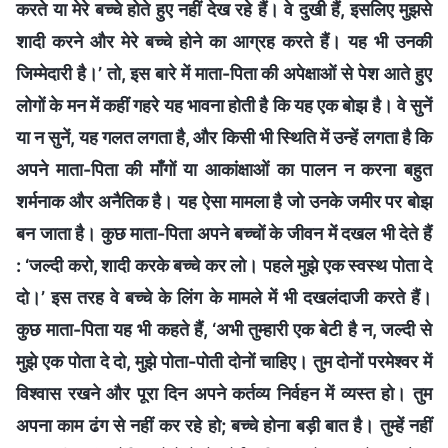
करते या मेरे बच्चे होते हुए नहीं देख रहे हैं। वे दुखी हैं, इसलिए मुझसे
शादी करने और मेरे बच्चे होने का आग्रह करते हैं। यह भी उनकी
जिम्मेदारी है।’ तो, इस बारे में माता-पिता की अपेक्षाओं से पेश आते हुए
लोगों के मन में कहीं गहरे यह भावना होती है कि यह एक बोझ है। वे सुनें
या न सुनें, यह गलत लगता है, और किसी भी स्थिति में उन्हें लगता है कि
अपने माता-पिता की माँगों या आकांक्षाओं का पालन न करना बहुत
शर्मनाक और अनैतिक है। यह ऐसा मामला है जो उनके जमीर पर बोझ
बन जाता है। कुछ माता-पिता अपने बच्चों के जीवन में दखल भी देते हैं
: ‘जल्दी करो, शादी करके बच्चे कर लो। पहले मुझे एक स्वस्थ पोता दे
दो।’ इस तरह वे बच्चे के लिंग के मामले में भी दखलंदाजी करते हैं।
कुछ माता-पिता यह भी कहते हैं, ‘अभी तुम्हारी एक बेटी है न, जल्दी से
मुझे एक पोता दे दो, मुझे पोता-पोती दोनों चाहिए। तुम दोनों परमेश्वर में
विश्वास रखने और पूरा दिन अपने कर्तव्य निर्वहन में व्यस्त हो। तुम
अपना काम ढंग से नहीं कर रहे हो; बच्चे होना बड़ी बात है। तुम्हें नहीं