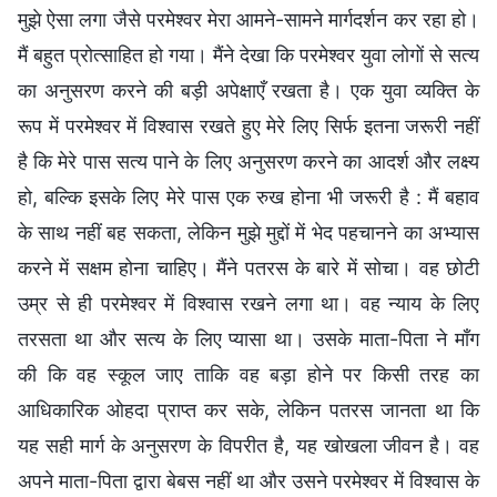
मुझे ऐसा लगा जैसे परमेश्वर मेरा आमने-सामने मार्गदर्शन कर रहा हो।
मैं बहुत प्रोत्साहित हो गया। मैंने देखा कि परमेश्वर युवा लोगों से सत्य
का अनुसरण करने की बड़ी अपेक्षाएँ रखता है। एक युवा व्यक्ति के
रूप में परमेश्वर में विश्वास रखते हुए मेरे लिए सिर्फ इतना जरूरी नहीं
है कि मेरे पास सत्य पाने के लिए अनुसरण करने का आदर्श और लक्ष्य
हो, बल्कि इसके लिए मेरे पास एक रुख होना भी जरूरी है : मैं बहाव
के साथ नहीं बह सकता, लेकिन मुझे मुद्दों में भेद पहचानने का अभ्यास
करने में सक्षम होना चाहिए। मैंने पतरस के बारे में सोचा। वह छोटी
उम्र से ही परमेश्वर में विश्वास रखने लगा था। वह न्याय के लिए
तरसता था और सत्य के लिए प्यासा था। उसके माता-पिता ने माँग
की कि वह स्कूल जाए ताकि वह बड़ा होने पर किसी तरह का
आधिकारिक ओहदा प्राप्त कर सके, लेकिन पतरस जानता था कि
यह सही मार्ग के अनुसरण के विपरीत है, यह खोखला जीवन है। वह
अपने माता-पिता द्वारा बेबस नहीं था और उसने परमेश्वर में विश्वास के