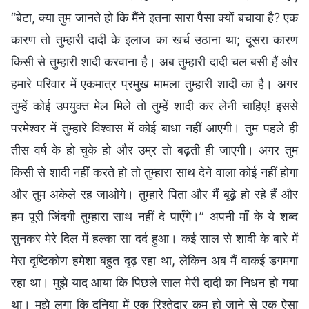
“बेटा, क्या तुम जानते हो कि मैंने इतना सारा पैसा क्यों बचाया है? एक
कारण तो तुम्हारी दादी के इलाज का खर्च उठाना था; दूसरा कारण
किसी से तुम्हारी शादी करवाना है। अब तुम्हारी दादी चल बसी हैं और
हमारे परिवार में एकमात्र प्रमुख मामला तुम्हारी शादी का है। अगर
तुम्हें कोई उपयुक्त मेल मिले तो तुम्हें शादी कर लेनी चाहिए! इससे
परमेश्वर में तुम्हारे विश्वास में कोई बाधा नहीं आएगी। तुम पहले ही
तीस वर्ष के हो चुके हो और उम्र तो बढ़ती ही जाएगी। अगर तुम
किसी से शादी नहीं करते हो तो तुम्हारा साथ देने वाला कोई नहीं होगा
और तुम अकेले रह जाओगे। तुम्हारे पिता और मैं बूढ़े हो रहे हैं और
हम पूरी जिंदगी तुम्हारा साथ नहीं दे पाएँगे।” अपनी माँ के ये शब्द
सुनकर मेरे दिल में हल्का सा दर्द हुआ। कई साल से शादी के बारे में
मेरा दृष्टिकोण हमेशा बहुत दृढ़ रहा था, लेकिन अब मैं वाकई डगमगा
रहा था। मुझे याद आया कि पिछले साल मेरी दादी का निधन हो गया
था। मुझे लगा कि दुनिया में एक रिश्तेदार कम हो जाने से एक ऐसा