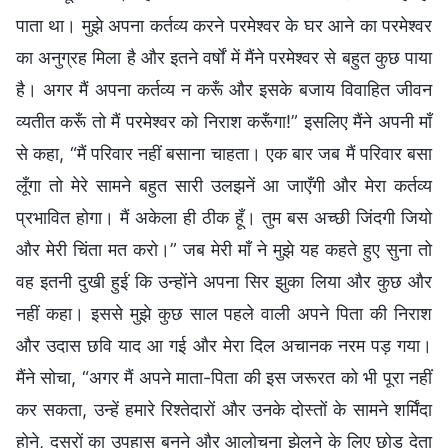
पाता था। मुझे अपना कर्तव्य करने परमेश्वर के घर आने का परमेश्वर
का अनुग्रह मिला है और इतने वर्षों में मैंने परमेश्वर से बहुत कुछ पाया
है। अगर मैं अपना कर्तव्य न करूँ और इसके बजाय विवाहित जीवन
व्यतीत करूँ तो मैं परमेश्वर को निराश करूँगा!” इसलिए मैंने अपनी माँ
से कहा, “मैं परिवार नहीं बसाना चाहता। एक बार जब मैं परिवार बसा
लूँगा तो मेरे सामने बहुत सारी उलझनें आ जाएँगी और मेरा कर्तव्य
प्रभावित होगा। मैं अकेला ही ठीक हूँ। तुम बस अच्छी जिंदगी जियो
और मेरी चिंता मत करो।” जब मेरी माँ ने मुझे यह कहते हुए सुना तो
वह इतनी दुखी हुईं कि उन्होंने अपना सिर झुका लिया और कुछ और
नहीं कहा। इससे मुझे कुछ साल पहले वाली अपने पिता की निराश
और उदास छवि याद आ गई और मेरा दिल अचानक नरम पड़ गया।
मैंने सोचा, “अगर मैं अपने माता-पिता की इस जरूरत को भी पूरा नहीं
कर सकता, उन्हें हमारे रिश्तेदारों और उनके दोस्तों के सामने शर्मिंदा
होने, दूसरों का उपहास बनने और आलोचना झेलने के लिए छोड़ देता