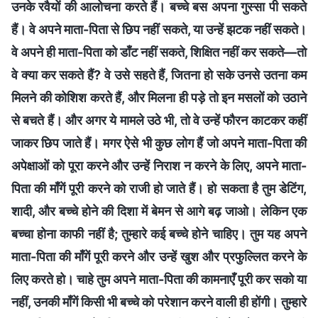
उनके रवैयों की आलोचना करते हैं। बच्चे बस अपना गुस्सा पी सकते
हैं। वे अपने माता-पिता से छिप नहीं सकते, या उन्हें झटक नहीं सकते।
वे अपने ही माता-पिता को डाँट नहीं सकते, शिक्षित नहीं कर सकते—तो
वे क्या कर सकते हैं? वे उसे सहते हैं, जितना हो सके उनसे उतना कम
मिलने की कोशिश करते हैं, और मिलना ही पड़े तो इन मसलों को उठाने
से बचते हैं। और अगर ये मामले उठे भी, तो वे उन्हें फौरन काटकर कहीं
जाकर छिप जाते हैं। मगर ऐसे भी कुछ लोग हैं जो अपने माता-पिता की
अपेक्षाओं को पूरा करने और उन्हें निराश न करने के लिए, अपने माता-
पिता की माँगें पूरी करने को राजी हो जाते हैं। हो सकता है तुम डेटिंग,
शादी, और बच्चे होने की दिशा में बेमन से आगे बढ़ जाओ। लेकिन एक
बच्चा होना काफी नहीं है; तुम्हारे कई बच्चे होने चाहिए। तुम यह अपने
माता-पिता की माँगें पूरी करने और उन्हें खुश और प्रफुल्लित करने के
लिए करते हो। चाहे तुम अपने माता-पिता की कामनाएँ पूरी कर सको या
नहीं, उनकी माँगें किसी भी बच्चे को परेशान करने वाली ही होंगी। तुम्हारे