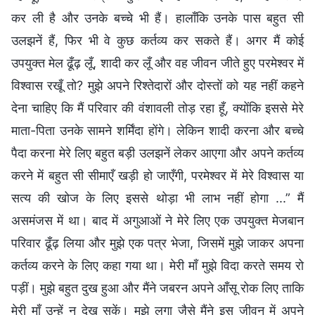
कर ली है और उनके बच्चे भी हैं। हालाँकि उनके पास बहुत सी
उलझनें हैं, फिर भी वे कुछ कर्तव्य कर सकते हैं। अगर मैं कोई
उपयुक्त मेल ढूँढ़ लूँ, शादी कर लूँ और वह जीवन जीते हुए परमेश्वर में
विश्वास रखूँ तो? मुझे अपने रिश्तेदारों और दोस्तों को यह नहीं कहने
देना चाहिए कि मैं परिवार की वंशावली तोड़ रहा हूँ, क्योंकि इससे मेरे
माता-पिता उनके सामने शर्मिंदा होंगे। लेकिन शादी करना और बच्चे
पैदा करना मेरे लिए बहुत बड़ी उलझनें लेकर आएगा और अपने कर्तव्य
करने में बहुत सी सीमाएँ खड़ी हो जाएँगी, परमेश्वर में मेरे विश्वास या
सत्य की खोज के लिए इससे थोड़ा भी लाभ नहीं होगा ...” मैं
असमंजस में था। बाद में अगुआओं ने मेरे लिए एक उपयुक्त मेजबान
परिवार ढूँढ़ लिया और मुझे एक पत्र भेजा, जिसमें मुझे जाकर अपना
कर्तव्य करने के लिए कहा गया था। मेरी माँ मुझे विदा करते समय रो
पड़ीं। मुझे बहुत दुख हुआ और मैंने जबरन अपने आँसू रोक लिए ताकि
मेरी माँ उन्हें न देख सकें। मुझे लगा जैसे मैंने इस जीवन में अपने