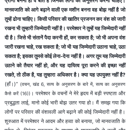
प्राणी बनना ही वे बातें हैं जिनका लोगों को अनुसरण करना चाहिए।
मानवजाति को आगे बढ़ाने वाली एक मशीन बनना वह बोझ नहीं है जो
तुम्हें ढोना चाहिए। किसी परिवार की खातिर प्रजनन कर वंश को जारी
रखना भी तुम्हारी जिम्मेदारी नहीं है। परमेश्वर ने तुम्हें यह जिम्मेदारी नहीं
दी है। जिसे भी संतानें पैदा करनी हों, कर सकता है; जो भी अपना वंश
जारी रखना चाहे, रख सकता है; जो भी यह जिम्मेदारी उठाना चाहे, उठा
सकता है; इसका तुमसे कोई लेना-देना नहीं है। अगर तुम यह जिम्मेदारी
उठाने को तैयार नहीं हो, और यह दायित्व पूरा करने की इच्छा नहीं
रखते, तो ठीक है, यह तुम्हारा अधिकार है। क्या यह उपयुक्त नहीं है?
(हाँ।)”
(वचन, खंड 6, सत्य के अनुसरण के बारे में, सत्य का अनुसरण
। परमेश्वर के वचनों ने मेरे हृदय में बड़ी स्पष्टता और
कैसे करें (16))
प्रबुद्धता लाई, मानो कोई भारी बोझ उतर गया हो। मैं समझ गया कि
लोगों पर परिवार की वंशावली आगे बढ़ाने की कोई जिम्मेदारी नहीं है।
शुरुआत में परमेश्वर ने आदम और हव्वा को बनाया, जो मानवजाति के