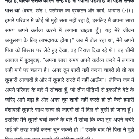
नहीं है, बल्कि उसके कारण उन्हें वह भी गँवाना पड़ता है जो पहले उनके
पास था
’
।
(वचन, खंड 1, परमेश्वर का प्रकटन और कार्य, अभ्यास (7))
हमारे परिवार में कोई भी मुझे सता नहीं रहा है, इसलिए मैं अपना सारा
समय अपने कर्तव्य करने में लगाना चाहता हूँ। यह मेरे जीवन
अनुसरण के लिए लाभदायक होगा।” जब मैं बोल रहा था, मैंने अपने
पिता को बिस्तर पर लेटे हुए देखा, वह निराश दिख रहे थे। वह धीमी
आवाज में बुदबुदाए, “अपना सारा समय अपने कर्तव्य करने में लगाना
सही मार्ग पर चलना है। अगर तुम शादी नहीं करना चाहते हो तो यह
तुम्हारी आजादी है और मैं तुम्हारे रास्ते में नहीं आऊँगा। लेकिन जब मैं
अपने परिवार के बारे में सोचता हूँ, जो तीन पीढ़ियों से इकलौते बेटे के
जरिए आगे बढ़ा है और अगर तुम शादी नहीं करते हो तो कैसे हमारी
वंशावली तुम्हारे साथ खत्म हो जाएगी तो मैं दिल से दुखी हो जाता हूँ।
इसलिए मैंने तुमसे चर्चा करने के बारे में सोचा कि क्या तुम अपने चचेरे
भाई की तरह शादी करना चुन सकते हो।” उसके बाद मेरे पिता ने मुझे