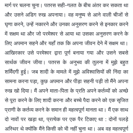
मार्ग पर चलना चुना। पतरस सही-गलत के बीच अंतर कर सकता था
और उसने अडिग रुख अपनाया। वह मनुष्य से आने वाली चीजों से
घृणा करने, उन्हें नकारने और उनका अनुसरण करने से इनकार करने
में सक्षम था और जो परमेश्वर से आया था उसका अनुसरण करने के
लिए अपमान सहने और यहाँ तक कि अपना जीवन देने में सक्षम था।
आखिरकार उसे परमेश्वर द्वारा पूर्ण बनाया गया और उसने सबसे
सार्थक जीवन जीया। पतरस के अनुभव की तुलना में मुझे बहुत
शर्मिंदगी हुई। जब शादी के मामले में मुझे अविश्वासियों की निंदा का
सामना करना पड़ा, कुछ अपमान और पीड़ा सहनी पड़ी तो मैंने अपना
रुख खो दिया। मैं अपने माता-पिता के प्रति अपने कर्तव्यों को अच्छे
से पूरा करने के लिए शादी करना और बच्चे पैदा करने को एक सृजित
प्राणी के कर्तव्य करने के समान ही महत्वपूर्ण मानता था। मैं एक साथ
दो नावों पर खड़ा था, प्रत्येक पर एक पैर टिकाए था : दोनों पलड़े
अस्थिर थे क्योंकि मैंने किसी को भी नहीं चुना था। अब वह महत्वपूर्ण