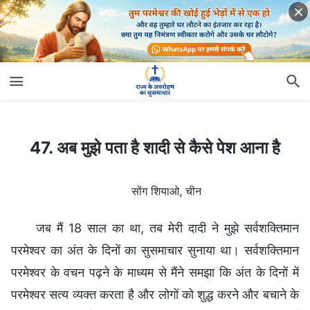
47. अब मुझे पता है शादी से कैसे पेश आना है
47. अब मुझे पता है शादी से कैसे पेश आना है
सोंग शियाओ, चीन
जब मैं 18 साल का था, तब मेरी दादी ने मुझे सर्वशक्तिमान
परमेश्वर का अंत के दिनों का सुसमाचार सुनाया था। सर्वशक्तिमान
परमेश्वर के वचन पढ़ने के माध्यम से मैंने समझा कि अंत के दिनों में
परमेश्वर सत्य व्यक्त करता है और लोगों को शुद्ध करने और बचाने के