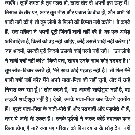
जाएँगे। तुम्हें लगता है तुम गलत हो, खास तौर से अपनी इस उम्र में।
मिसाल के तौर पर, अगर तुम तीस और पचास के बीच हो, और अभी भी
शादी नहीं की है, तो तुम लोगों से मिलने की हिम्मत नहीं करोगे। वे कहते
हैं, ‘उस महिला ने अपनी पूरी जिंदगी शादी नहीं की है, वह एक अधेड़
अविवाहिता है, किसी को वह नहीं चाहिए, कोई उससे शादी नहीं करेगा।’
‘वह आदमी, उसकी पूरी जिंदगी उसकी कोई पत्नी नहीं रही।’ ‘उन लोगों
ने शादी क्यों नहीं की?’ ‘किसे पता, शायद उनके साथ कोई गड़बड़ है।’
तुम सोच-विचार करते हो, ‘मेरे साथ कोई गड़बड़ नहीं है। तो फिर मैंने
शादी क्यों नहीं की? मैंने अपने माता-पिता की नहीं सुनी, और मैं उन्हें
निराश कर रहा हूँ।’ लोग कहते हैं, ‘वह आदमी शादीशुदा नहीं है, वह
लड़की शादीशुदा नहीं है। देखो, उनके माता-पिता अब कितने दयनीय
हैं। दूसरे माता-पिता के नाती-पोते हैं, और पड़नाती और पड़पोते भी हैं,
मगर ये अभी भी एकल हैं। उनके पूर्वजों ने जरूर कोई भयानक काम
किया होगा, है ना? क्या यह परिवार को बिना वंशज के छोड़ देना नहीं