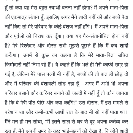
हूँ तो क्या यह मेरा बहुत स्वार्थी बनना नहीं होगा? मैं अपने माता-पिता
की एकमात्र संतान हूँ, इसलिए अगर मैंने शादी नहीं की और बच्चे पैदा
नहीं किए तो मेरे परिवार के कोई वंशज नहीं होंगे। मैं अपने माता-पिता
और पूर्वजों को निराश कर दूँगा। क्या यह गैर-संतानोचित होना नहीं
है? मेरे रिश्तेदार और दोस्त सभी मुझसे पूछते हैं कि मैं कब शादी
करूँगा। उनमें से कुछ का कहना है कि मेरे माता-पिता उचित
जिम्मेदारी नहीं निभा रहे हैं। वे कहते हैं कि भले ही मेरी काफी उम्र हो
गई है, लेकिन मेरे पास पत्नी भी नहीं है, बच्चों की तो बात ही छोड़ दो
और मैं परिवार की वंशावली तोड़ रहा हूँ। अगर मैं अभी भी अपना
परिवार बसाने और करियर बनाने की जल्दी में नहीं हूँ तो कौन जानता
है कि वे मेरी पीठ पीछे और क्या कहेंगे!” उस दौरान, मैं इस मामले से
परेशान था और कभी-कभी आधी रात के बाद भी सो नहीं पाता था।
मैंने मन ही मन सोचा, “मैं इतने साल से घर से दूर अपना कर्तव्य कर
रहा हूँ, मैंने अपनी उम्र के कुछ भाई-बहनों को देखा है, जिन्होंने शादी