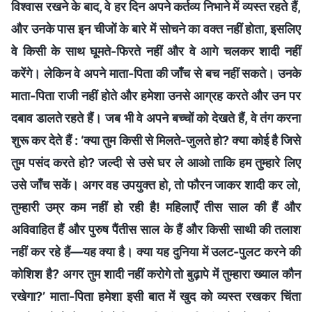
विश्वास रखने के बाद, वे हर दिन अपने कर्तव्य निभाने में व्यस्त रहते हैं,
और उनके पास इन चीजों के बारे में सोचने का वक्त नहीं होता, इसलिए
वे किसी के साथ घूमते-फिरते नहीं और वे आगे चलकर शादी नहीं
करेंगे। लेकिन वे अपने माता-पिता की जाँच से बच नहीं सकते। उनके
माता-पिता राजी नहीं होते और हमेशा उनसे आग्रह करते और उन पर
दबाव डालते रहते हैं। जब भी वे अपने बच्चों को देखते हैं, वे तंग करना
शुरू कर देते हैं : ‘क्या तुम किसी से मिलते-जुलते हो? क्या कोई है जिसे
तुम पसंद करते हो? जल्दी से उसे घर ले आओ ताकि हम तुम्हारे लिए
उसे जाँच सकें। अगर वह उपयुक्त हो, तो फौरन जाकर शादी कर लो,
तुम्हारी उम्र कम नहीं हो रही है! महिलाएँ तीस साल की हैं और
अविवाहित हैं और पुरुष पैंतीस साल के हैं और किसी साथी की तलाश
नहीं कर रहे हैं—यह क्या है। क्या यह दुनिया में उलट-पुलट करने की
कोशिश है? अगर तुम शादी नहीं करोगे तो बुढ़ापे में तुम्हारा ख्याल कौन
रखेगा?’ माता-पिता हमेशा इसी बात में खुद को व्यस्त रखकर चिंता