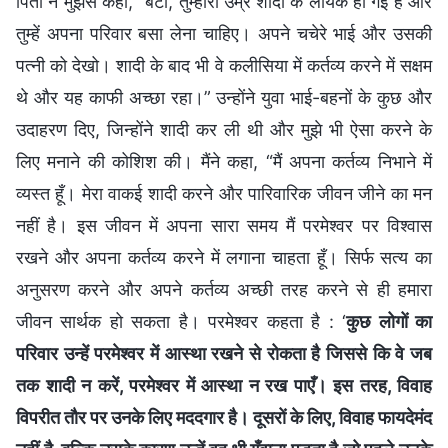
पिता ने मुझसे कहा, “बेटा, तुम्हारी उम्र शादी के लायक हो गई है और
तुम्हें अपना परिवार बसा लेना चाहिए। अपने चचेरे भाई और उसकी
पत्नी को देखो। शादी के बाद भी वे कलीसिया में कर्तव्य करने में सक्षम
थे और यह काफी अच्छा रहा।” उन्होंने युवा भाई-बहनों के कुछ और
उदाहरण दिए, जिन्होंने शादी कर ली थी और मुझे भी ऐसा करने के
लिए मनाने की कोशिश की। मैंने कहा, “मैं अपना कर्तव्य निभाने में
व्यस्त हूँ। मेरा वाकई शादी करने और पारिवारिक जीवन जीने का मन
नहीं है। इस जीवन में अपना सारा समय मैं परमेश्वर पर विश्वास
रखने और अपना कर्तव्य करने में लगाना चाहता हूँ। सिर्फ सत्य का
अनुसरण करने और अपने कर्तव्य अच्छी तरह करने से ही हमारा
जीवन सार्थक हो सकता है। परमेश्वर कहता है : ‘
कुछ लोगों का
परिवार उन्हें परमेश्वर में आस्था रखने से रोकता है जिससे कि वे जब
तक शादी न करें, परमेश्वर में आस्था न रख पाएँ। इस तरह, विवाह
विपरीत तौर पर उनके लिए मददगार है। दूसरों के लिए, विवाह फायदेमंद