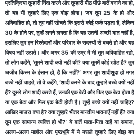
प्रतिक्रिया तुम्हारी निंदा करने और तुम्हारी पीठ पीछे बातें बनाने का हो,
तो यह भी तुम्हारे लिए एक बोझ होगा। जब तुम 25 के हो और
अविवाहित हो, तो तुम नहीं सोचते कि इससे कोई फर्क पड़ता है, लेकिन
30 के होने पर, तुम्हें लगने लगता है कि यह उतनी अच्छी बात नहीं है,
इसलिए तुम इन रिश्तेदारों और परिवार के सदस्यों से बचते हो और यह
विषय नहीं उठाते। और अगर 35 की उम्र में भी तुम अविवाहित रहो,
तो लोग कहेंगे, ‘तुमने शादी क्यों नहीं की? क्या तुममें कोई खोट है? तुम
अजीब किस्म के इंसान हो, है कि नहीं?’ अगर तुम शादीशुदा हो मगर
बच्चे नहीं चाहते, तो वे कहेंगे, ‘शादी करने के बाद तुम्हारे बच्चे क्यों नहीं
हैं? दूसरे लोग शादी करते हैं, उनकी एक बेटी और फिर एक बेटा होता है
या एक बेटा और फिर एक बेटी होती है। तुम्हें बच्चे क्यों नहीं चाहिए?
आखिर माजरा क्या है? क्या तुम्हारे भीतर मानवीय भावनाएँ नहीं हैं? क्या
तुम एक सामान्य व्यक्ति हो भी?’ ये बातें माता-पिता कहें या समाज,
अलग-अलग माहौल और पृष्ठभूमि में ये मसले तुम्हारे लिए बोझ बन