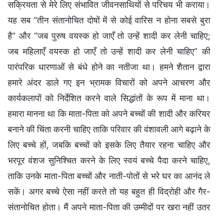
सक्रियता से मेरे लिए संभावित जीवनसाथियों से परिचय भी कराया।
यह सब “तीन संतानोचित दोषों में से कोई वारिस न होना सबसे बुरा
है” और “जब पुरुष वयस्क हो जाएँ तो उन्हें शादी कर लेनी चाहिए;
जब महिलाएँ वयस्क हो जाएँ तो उन्हें शादी कर लेनी चाहिए” की
पारंपरिक धारणाओं से बंधे होने का नतीजा था। हमने शैतान द्वारा
हमारे अंदर डाले गए इन भ्रामक विचारों को अपने आचरण और
कार्यकलापों को निर्देशित करने वाले सिद्धांतों के रूप में माना था।
हमारा मानना था कि माता-पिता को अपने बच्चों की शादी और करियर
बनाने की चिंता करनी चाहिए ताकि परिवार की वंशावली आगे बढ़ाने के
लिए बच्चे हों, जबकि बच्चों को इसके लिए तैयार रहना चाहिए और
भरपूर वंशज सुनिश्चित करने के लिए स्वयं बच्चे पैदा करने चाहिए,
ताकि उनके माता-पिता बच्चों और नाती-पोतों से भरे घर का आनंद ले
सकें। अगर बच्चे ऐसा नहीं करते तो यह बहुत ही विद्रोही और गैर-
संतानोचित होता। मैं अपने माता-पिता की उम्मीदों पर खरा नहीं उतर