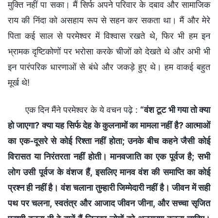
मुक्ति नहीं पा सका। मैं सिर्फ अपने परिवार के दबाव और सामाजिक
राय की निंदा को असहाय रूप से सहन कर सकता था। मैं और मेरे
पिता कई साल से परमेश्वर में विश्वास रखते थे, फिर भी हम इन
भ्रामक दृष्टिकोणों पर भरोसा करके चीजों को देखते थे और अभी भी
इन पारंपरिक धारणाओं से बंधे और जकड़े हुए थे। हम वाकई बहुत
मूर्ख थे!
एक दिन मैंने परमेश्वर के ये वचन पढ़े :
“वंश टूट भी गया तो क्या
हो जाएगा? क्या यह सिर्फ देह के कुलनामों का मामला नहीं है? आत्माओं
का एक-दूसरे से कोई रिश्ता नहीं होता; उनके बीच कहने जैसी कोई
विरासत या निरंतरता नहीं होती। मानवजाति का एक पूर्वज है; सभी
लोग उसी पूर्वज के वंशज हैं, इसलिए मानव वंश की समाप्ति का कोई
प्रश्न ही नहीं है। वंश चलाना तुम्हारी जिम्मेदारी नहीं है। जीवन में सही
पथ पर चलना, स्वतंत्र और आजाद जीवन जीना, और सच्चा सृजित