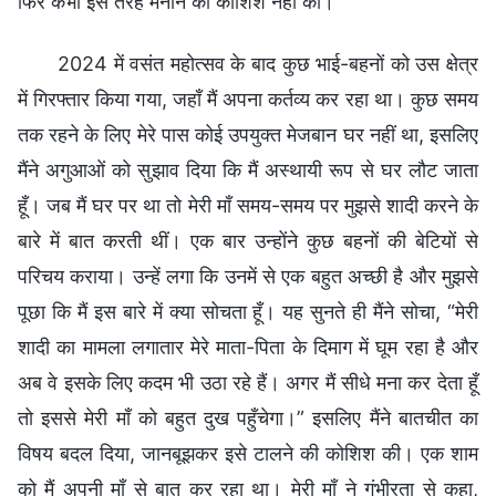
फिर कभी इस तरह मनाने की कोशिश नहीं की।
2024 में वसंत महोत्सव के बाद कुछ भाई-बहनों को उस क्षेत्र
में गिरफ्तार किया गया, जहाँ मैं अपना कर्तव्य कर रहा था। कुछ समय
तक रहने के लिए मेरे पास कोई उपयुक्त मेजबान घर नहीं था, इसलिए
मैंने अगुआओं को सुझाव दिया कि मैं अस्थायी रूप से घर लौट जाता
हूँ। जब मैं घर पर था तो मेरी माँ समय-समय पर मुझसे शादी करने के
बारे में बात करती थीं। एक बार उन्होंने कुछ बहनों की बेटियों से
परिचय कराया। उन्हें लगा कि उनमें से एक बहुत अच्छी है और मुझसे
पूछा कि मैं इस बारे में क्या सोचता हूँ। यह सुनते ही मैंने सोचा, “मेरी
शादी का मामला लगातार मेरे माता-पिता के दिमाग में घूम रहा है और
अब वे इसके लिए कदम भी उठा रहे हैं। अगर मैं सीधे मना कर देता हूँ
तो इससे मेरी माँ को बहुत दुख पहुँचेगा।” इसलिए मैंने बातचीत का
विषय बदल दिया, जानबूझकर इसे टालने की कोशिश की। एक शाम
को मैं अपनी माँ से बात कर रहा था। मेरी माँ ने गंभीरता से कहा,