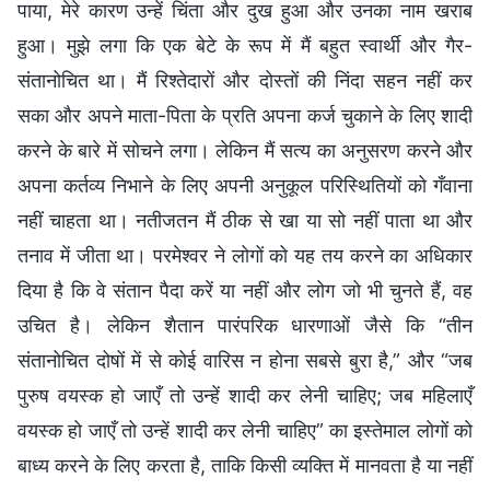
पाया, मेरे कारण उन्हें चिंता और दुख हुआ और उनका नाम खराब
हुआ। मुझे लगा कि एक बेटे के रूप में मैं बहुत स्वार्थी और गैर-
संतानोचित था। मैं रिश्तेदारों और दोस्तों की निंदा सहन नहीं कर
सका और अपने माता-पिता के प्रति अपना कर्ज चुकाने के लिए शादी
करने के बारे में सोचने लगा। लेकिन मैं सत्य का अनुसरण करने और
अपना कर्तव्य निभाने के लिए अपनी अनुकूल परिस्थितियों को गँवाना
नहीं चाहता था। नतीजतन मैं ठीक से खा या सो नहीं पाता था और
तनाव में जीता था। परमेश्वर ने लोगों को यह तय करने का अधिकार
दिया है कि वे संतान पैदा करें या नहीं और लोग जो भी चुनते हैं, वह
उचित है। लेकिन शैतान पारंपरिक धारणाओं जैसे कि “तीन
संतानोचित दोषों में से कोई वारिस न होना सबसे बुरा है,” और “जब
पुरुष वयस्क हो जाएँ तो उन्हें शादी कर लेनी चाहिए; जब महिलाएँ
वयस्क हो जाएँ तो उन्हें शादी कर लेनी चाहिए” का इस्तेमाल लोगों को
बाध्य करने के लिए करता है, ताकि किसी व्यक्ति में मानवता है या नहीं