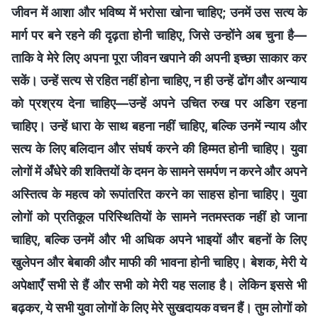
जीवन में आशा और भविष्य में भरोसा खोना चाहिए; उनमें उस सत्य के
मार्ग पर बने रहने की दृढ़ता होनी चाहिए, जिसे उन्होंने अब चुना है—
ताकि वे मेरे लिए अपना पूरा जीवन खपाने की अपनी इच्छा साकार कर
सकें। उन्हें सत्य से रहित नहीं होना चाहिए, न ही उन्हें ढोंग और अन्याय
को प्रश्रय देना चाहिए—उन्हें अपने उचित रुख पर अडिग रहना
चाहिए। उन्हें धारा के साथ बहना नहीं चाहिए, बल्कि उनमें न्याय और
सत्य के लिए बलिदान और संघर्ष करने की हिम्मत होनी चाहिए। युवा
लोगों में अँधेरे की शक्तियों के दमन के सामने समर्पण न करने और अपने
अस्तित्व के महत्व को रूपांतरित करने का साहस होना चाहिए। युवा
लोगों को प्रतिकूल परिस्थितियों के सामने नतमस्तक नहीं हो जाना
चाहिए, बल्कि उनमें और भी अधिक अपने भाइयों और बहनों के लिए
खुलेपन और बेबाकी और माफी की भावना होनी चाहिए। बेशक, मेरी ये
अपेक्षाएँ सभी से हैं और सभी को मेरी यह सलाह है। लेकिन इससे भी
बढ़कर, ये सभी युवा लोगों के लिए मेरे सुखदायक वचन हैं। तुम लोगों को