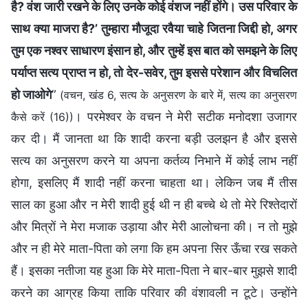
है? वंश जारी रखने के लिए उनके कोई वंशज नहीं होंगे। उस परिवार के
साथ क्या माजरा है?’ तुम्हारा मौजूदा रवैया चाहे जितना जिद्दी हो, अगर
तुम एक नश्वर साधारण इंसान हो, और तुम्हें इस बात को समझने के लिए
पर्याप्त सत्य प्राप्त न हो, तो देर-सवेर, तुम इससे परेशान और विचलित
हो जाओगे
”
(वचन, खंड 6, सत्य के अनुसरण के बारे में, सत्य का अनुसरण
। परमेश्वर के वचन ने मेरी सटीक मनोदशा उजागर
कैसे करें (16))
कर दी। मैं जानता था कि शादी करना बड़ी उलझन है और इससे
सत्य का अनुसरण करने या अपना कर्तव्य निभाने में कोई लाभ नहीं
होगा, इसलिए मैं शादी नहीं करना चाहता था। लेकिन जब मैं तीस
साल का हुआ और न मेरी शादी हुई थी न ही बच्चे थे तो मेरे रिश्तेदारों
और मित्रों ने मेरा मजाक उड़ाया और मेरी आलोचना की। न तो मुझे
और न ही मेरे माता-पिता को लगा कि हम अपना सिर ऊँचा रख सकते
हैं। इसका नतीजा यह हुआ कि मेरे माता-पिता ने बार-बार मुझसे शादी
करने का आग्रह किया ताकि परिवार की वंशावली न टूटे। उन्होंने