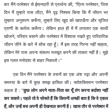
बार मैंने परमेश्वर से ईमानदारी से प्रार्थना की, “प्रिय परमेश्वर, जिस
दिन मैं तुम्हारे पास लौटा, मैंने दृढ़ निश्चय किया कि मैं जीवन भर
तुम्हारा अनुसरण करूँगा, तुम्हारे लिए खुद को खपाऊँगा और सृजित
प्राणी के कर्तव्य करूँगा। लेकिन हाल ही में मैं लगातार एक साथी
खोजने, परिवार बसाने और परमेश्वर में विश्वास रखते हुए पारिवारिक
जीवन जीने के बारे में सोच रहा हूँ। मैं इस तरह गिरना नहीं चाहता,
लेकिन मेरे पास अपना संकल्प मजबूत करने की ताकत नहीं है। मुझे
इस गलत मनोदशा से बाहर निकालो।”
एक दिन मैंने परमेश्वर के वचनों का एक अंश पढ़ा और अपनी
समस्या के बारे में कुछ समझ हासिल की। सर्वशक्तिमान परमेश्वर
कहता है : “
कुछ लोग अपने माता-पिता का यूँ तंग करना बर्दाश्त नहीं
कर सकते। पहले तो वे सोचते हैं कि कितनी अच्छी बात है कि वे एकल
हैं, और उन्हें बस अपनी ही देखभाल करनी है। खास तौर से परमेश्वर में