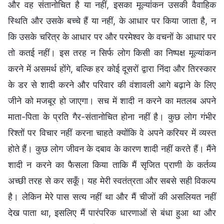
और वह संतानोचित है या नहीं, इसका मूल्यांकन उसकी वैवाहिक
स्थिति और उसके बच्चे हैं या नहीं, के आधार पर किया जाता है, न
कि उसके चरित्र के आधार पर और परमेश्वर के वचनों के आधार पर
तो कतई नहीं। इस तरह न सिर्फ लोग किसी का निष्पक्ष मूल्यांकन
करने में असमर्थ होंगे, बल्कि हर कोई दूसरों द्वारा निंदा और तिरस्कार
के डर से शादी करने और परिवार की वंशावली आगे बढ़ाने के लिए
जीने को मजबूर हो जाएगा। सच में शादी न करने का मतलब अपने
माता-पिता के प्रति गैर-संतानोचित होना नहीं है। कुछ लोग गंभीर
रिश्तों पर विचार नहीं करना चाहते क्योंकि वे अपने करियर में व्यस्त
होते हैं। कुछ लोग जीवन के दबाव के कारण शादी नहीं करते हैं। मैंने
शादी न करने का फैसला किया ताकि मैं सृजित प्राणी के कर्तव्य
अच्छी तरह से कर सकूँ। यह मेरी स्वतंत्रता और सबसे सही विकल्प
है। लेकिन मेरे पास सत्य नहीं था और मैं चीजों की असलियत नहीं
देख पाता था, इसलिए मैं पारंपरिक धारणाओं से बंधा हुआ था और