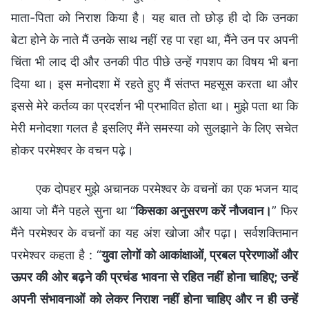
माता-पिता को निराश किया है। यह बात तो छोड़ ही दो कि उनका
बेटा होने के नाते मैं उनके साथ नहीं रह पा रहा था, मैंने उन पर अपनी
चिंता भी लाद दी और उनकी पीठ पीछे उन्हें गपशप का विषय भी बना
दिया था। इस मनोदशा में रहते हुए मैं संतप्त महसूस करता था और
इससे मेरे कर्तव्य का प्रदर्शन भी प्रभावित होता था। मुझे पता था कि
मेरी मनोदशा गलत है इसलिए मैंने समस्या को सुलझाने के लिए सचेत
होकर परमेश्वर के वचन पढ़े।
एक दोपहर मुझे अचानक परमेश्वर के वचनों का एक भजन याद
आया जो मैंने पहले सुना था “
किसका अनुसरण करें नौजवान।
” फिर
मैंने परमेश्वर के वचनों का यह अंश खोजा और पढ़ा। सर्वशक्तिमान
परमेश्वर कहता है : “
युवा लोगों को आकांक्षाओं, प्रबल प्रेरणाओं और
ऊपर की ओर बढ़ने की प्रचंड भावना से रहित नहीं होना चाहिए; उन्हें
अपनी संभावनाओं को लेकर निराश नहीं होना चाहिए और न ही उन्हें