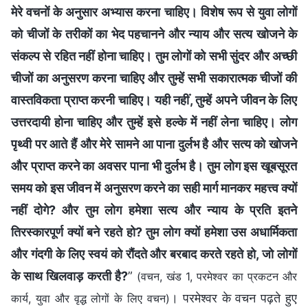
मेरे वचनों के अनुसार अभ्यास करना चाहिए। विशेष रूप से युवा लोगों
को चीजों के तरीकों का भेद पहचानने और न्याय और सत्य खोजने के
संकल्प से रहित नहीं होना चाहिए। तुम लोगों को सभी सुंदर और अच्छी
चीजों का अनुसरण करना चाहिए और तुम्हें सभी सकारात्मक चीजों की
वास्तविकता प्राप्त करनी चाहिए। यही नहीं, तुम्हें अपने जीवन के लिए
उत्तरदायी होना चाहिए और तुम्हें इसे हल्के में नहीं लेना चाहिए। लोग
पृथ्वी पर आते हैं और मेरे सामने आ पाना दुर्लभ है और सत्य को खोजने
और प्राप्त करने का अवसर पाना भी दुर्लभ है। तुम लोग इस खूबसूरत
समय को इस जीवन में अनुसरण करने का सही मार्ग मानकर महत्त्व क्यों
नहीं दोगे? और तुम लोग हमेशा सत्य और न्याय के प्रति इतने
तिरस्कारपूर्ण क्यों बने रहते हो? तुम लोग क्यों हमेशा उस अधार्मिकता
और गंदगी के लिए स्वयं को रौंदते और बरबाद करते रहते हो, जो लोगों
के साथ खिलवाड़ करती है?
”
(वचन, खंड 1, परमेश्वर का प्रकटन और
। परमेश्वर के वचन पढ़ते हुए
कार्य, युवा और वृद्ध लोगों के लिए वचन)