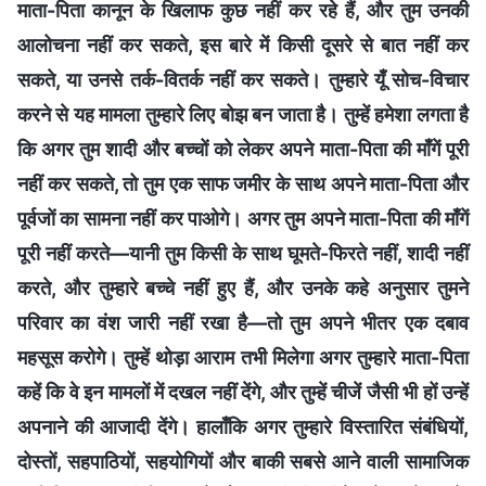
माता-पिता कानून के खिलाफ कुछ नहीं कर रहे हैं, और तुम उनकी
आलोचना नहीं कर सकते, इस बारे में किसी दूसरे से बात नहीं कर
सकते, या उनसे तर्क-वितर्क नहीं कर सकते। तुम्हारे यूँ सोच-विचार
करने से यह मामला तुम्हारे लिए बोझ बन जाता है। तुम्हें हमेशा लगता है
कि अगर तुम शादी और बच्चों को लेकर अपने माता-पिता की माँगें पूरी
नहीं कर सकते, तो तुम एक साफ जमीर के साथ अपने माता-पिता और
पूर्वजों का सामना नहीं कर पाओगे। अगर तुम अपने माता-पिता की माँगें
पूरी नहीं करते—यानी तुम किसी के साथ घूमते-फिरते नहीं, शादी नहीं
करते, और तुम्हारे बच्चे नहीं हुए हैं, और उनके कहे अनुसार तुमने
परिवार का वंश जारी नहीं रखा है—तो तुम अपने भीतर एक दबाव
महसूस करोगे। तुम्हें थोड़ा आराम तभी मिलेगा अगर तुम्हारे माता-पिता
कहें कि वे इन मामलों में दखल नहीं देंगे, और तुम्हें चीजें जैसी भी हों उन्हें
अपनाने की आजादी देंगे। हालाँकि अगर तुम्हारे विस्तारित संबंधियों,
दोस्तों, सहपाठियों, सहयोगियों और बाकी सबसे आने वाली सामाजिक