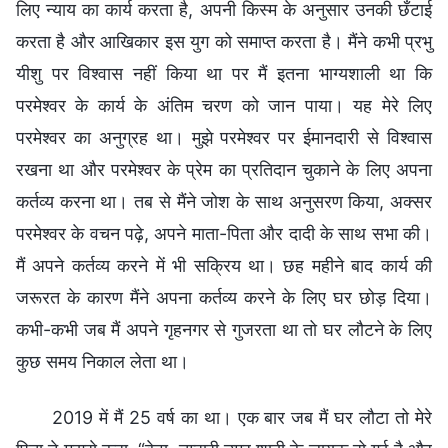
लिए न्याय का कार्य करता है, अपनी किस्म के अनुसार उनकी छँटाई
करता है और आखिकार इस युग को समाप्त करता है। मैंने कभी प्रभु
यीशु पर विश्वास नहीं किया था पर मैं इतना भाग्यशाली था कि
परमेश्वर के कार्य के अंतिम चरण को जान पाया। यह मेरे लिए
परमेश्वर का अनुग्रह था। मुझे परमेश्वर पर ईमानदारी से विश्वास
रखना था और परमेश्वर के प्रेम का प्रतिदान चुकाने के लिए अपना
कर्तव्य करना था। तब से मैंने जोश के साथ अनुसरण किया, अक्सर
परमेश्वर के वचन पढ़े, अपने माता-पिता और दादी के साथ सभा की।
मैं अपने कर्तव्य करने में भी सक्रिय था। छह महीने बाद कार्य की
जरूरत के कारण मैंने अपना कर्तव्य करने के लिए घर छोड़ दिया।
कभी-कभी जब मैं अपने गृहनगर से गुजरता था तो घर लौटने के लिए
कुछ समय निकाल लेता था।
2019 में मैं 25 वर्ष का था। एक बार जब मैं घर लौटा तो मेरे