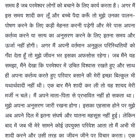
समय है जब परमेश्वर लोगों को बचाने के लिए कार्य करता है। अगर मैं
इस समय शादी कर लूँ और बच्चे पैदा करूँ तो मुझे उनका पालन-
पोषण करने के लिए कड़ी मेहनत करनी पड़ेगी और मेरे पास अपना
कर्तव्य करने या सत्य का अनुसरण करने के लिए इतना समय और
ऊर्जा नहीं होगी। अगर मैं अपनी वर्तमान अनुकूल परिस्थितियों को
गँवा देता हूँ तो मुझे जीवन भर इसका अफसोस रहेगा। जब मैंने यह
समझा, मैंने देखा कि परमेश्वर में उचित विश्वास रखते हुए और साथ
ही अपना कर्तव्य करते हुए परिवार बसाने की मेरी इच्छा बिल्कुल भी
यथार्थवादी नहीं थी। एक बार मैंने शादी कर ली तो यह शायद मेरी
मर्जी न चले। मैं अपने माता-पिता से प्रभावित नहीं हो सकता था।
मुझे अपना अनुसरण जारी रखना होगा। इसका एहसास होने पर मुझे
अब अपने दिल में इतना संघर्ष और यातना महसूस नहीं हुई। लेकिन
बाद में जब भी मेरे सामने कोई उपयुक्त परिवेश आता तो मैं अभी भी
शादी करने और उसी तरह का जीवन जीने पर विचार करता। एक