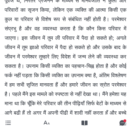
पूर्वज थे, निरंतर प्रजनन के माध्यम से मानवजाति ने कुलों और
परिवारों का सृजन किया, लेकिन एक व्यक्ति की आत्मा किसी एक
कुल या परिवार से विशेष रूप से संबंधित नहीं होती है। परमेश्वर
संप्रभु है और वह व्यवस्था करता है कि कौन किस परिवार में
जाएगा। इस जीवन में तुम ली परिवार में पैदा हो सकते हो; अगले
जीवन में तुम झाओ परिवार में पैदा हो सकते हो और उसके बाद के
जीवन में परमेश्वर तुम्हारे लिए विदेश में जन्म लेने की व्यवस्था कर
सकता है। उपनाम किसी व्यक्ति का पहचान-चिह्न होता है और कोई
फर्क नहीं पड़ता कि किसी व्यक्ति का उपनाम क्या है, अंतिम विश्लेषण
में हम सभी सृजित मानवता हैं और हमारे जीवन का स्रोत परमेश्वर
है। पहले मैंने इस मामले को स्पष्टता से नहीं देखा था। मैंने हमेशा यह
माना था कि चूँकि मेरे परिवार की तीन पीढ़ियाँ सिर्फ बेटों के माध्यम से
आगे बढ़ी हैं तो अगर मैं अपनी पीढ़ी में शादी नहीं करता हूँ और बच्चे
पैदा नहीं करता हूँ तो मैं परिवार की वंशावली खत्म कर दूँगा और अपने