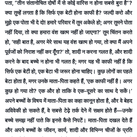
पता, “तीन संतानोचित दोषों में से कोई वारिस न होना सबसे बुरा है”?
क्या तुम्हें लगता है कि सिर्फ एक बेटी होना काफी है? जल्दी करो और
मुझे एक पोता भी दे दो! हमारे परिवार में तुम अकेले हो; अगर तुमने पोता
नहीं दिया, तो क्या हमारा वंश खत्म नहीं हो जाएगा?’ तुम चिंतन करते
हो, ‘सही बात है, अगर मेरे साथ यह वंश खत्म हो गया, तो क्या मैं अपने
पूर्वजों को निराश नहीं कर दूँगा?’ तो, शादी न करना गलत है, और शादी
करने के बाद बच्चे न होना भी गलत है; मगर यह भी काफी नहीं है कि
सिर्फ एक बेटी हो, एक बेटा भी जरूर होना चाहिए। कुछ लोगों का पहले
बेटा होता है, मगर उनके माता-पिता कहते हैं, ‘एक काफी नहीं है। अगर
कुछ हो गया तो? एक और हो ताकि वे एक-दूसरे का साथ दे सकें।’
अपने बच्चों के विषय में माता-पिता का कहा कानून होता है, और वे बेहद
अविवेकी हो सकते हैं, वे सबसे टेढ़े तर्क देने में सक्षम होते हैं—उनके
बच्चे समझ नहीं पाते कि इनसे कैसे निपटें। माता-पिता दखल देते हैं
और अपने बच्चों के जीवन, कार्य, शादी और विभिन्न चीजों के प्रति