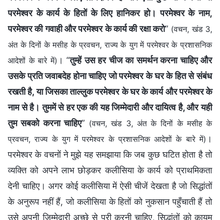
परमेश्वर के कार्य के हितों के लिए हानिकर हो। परमेश्वर के नाम,
परमेश्वर की गवाही और परमेश्वर के कार्य की रक्षा करो
”
(वचन, खंड 3,
अंत के दिनों के मसीह के प्रवचन, राज्य के युग में परमेश्वर के प्रशासनिक
। “
तुम्‍हें उस हर चीज का समर्थन करना चाहिए और
आदेशों के बारे में)
उसके प्रति जवाबदेह होना चाहिए जो परमेश्वर के घर के हित से संबंध
रखती है, या जिसका ताल्‍लुक परमेश्वर के घर के कार्य और परमेश्वर के
नाम से है। तुममें से हर एक की यह जिम्‍मेदारी और दायित्व है, और यही
तुम सबको करना चाहिए
”
(वचन, खंड 3, अंत के दिनों के मसीह के
।
प्रवचन, राज्य के युग में परमेश्वर के प्रशासनिक आदेशों के बारे में)
परमेश्वर के वचनों ने मुझे यह समझाया कि जब कुछ घटित होता है तो
व्यक्ति को अपने लाभ छोड़कर कलीसिया के कार्य को प्राथमिकता
देनी चाहिए। अगर कोई कलीसिया में ऐसी चीजें देखता है जो सिद्धांतों
के अनुरूप नहीं हैं, जो कलीसिया के हितों को नुकसान पहुँचाती हैं तो
उसे अपनी जिम्मेदारी अच्छे से पूरी करनी चाहिए, सिद्धांतों को कायम