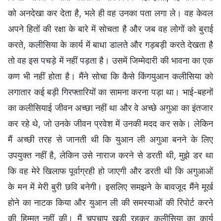
को अनदेखा कर देता है, भले ही वह उनका पता लगा ले। वह केवल
अपने हितों की रक्षा के बारे में सोचता है और जब वह लोगों को बुराई
करते, कलीसिया के कार्य में बाधा डालते और गड़बड़ी करते देखता है
तो वह इस पचड़े में नहीं पड़ता है। उसमें जिम्मेदारी की भावना का एक
कण भी नहीं होता है। मैंने सोचा कि कैसे किंगयुआन कलीसिया को
लगातार कई बड़ी गिरफ्तारियों का सामना करना पड़ा था। भाई-बहनों
का कलीसियाई जीवन अच्छा नहीं था और वे अच्छे अगुआ का इंतजार
कर रहे थे, जो उनके जीवन प्रवेश में उनकी मदद कर सके। लेकिन
मैं अच्छी तरह से जानती थी कि युआन ली अगुआ बनने के लिए
उपयुक्त नहीं है, लेकिन उसे नाराज करने से डरती थी, मुझे डर था
कि वह मेरे खिलाफ पूर्वाग्रही हो जाएगी और डरती थी कि अगुआओं
के मन में मेरी बुरी छवि बनेगी। इसलिए समझने के बावजूद मैंने मूर्ख
होने का नाटक किया और युआन ली की समस्याओं की रिपोर्ट करने
की हिम्मत नहीं की। मैं चुपचाप खड़ी रहकर कलीसिया का कार्य