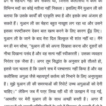
ढंग से सहयोग नहीं कर सकती थीं, जिससे कलीसिया में काम की
विभिन्न मदों का कोई नतीजा नहीं निकला। इसलिए मैंने युआन ली को
बताया कि उसके कार्यों की प्रकृति क्या है और इसके क्या अंजाम हो
सकते हैं। युआन ली का चेहरा बहुत नाखुश लग रहा था और उसने
इसका स्पष्टीकरण देकर बात खत्म करने के लिए कारण ढूँढ़ लिए।
युआन ली के जाने के बाद मेरा दिल बिल्कुल भी शांत नहीं था। मैंने
मन ही मन सोचा, “युआन ली को अपना दिखावा करना और दूसरों को
नीचा दिखाना पसंद है और वह सत्य नहीं स्वीकारती। उसका व्यवहार
निरंतर एक जैसा है। अगर तुम सिद्धांत के अनुसार इसे तौलते हो,
इससे पता चलता है कि उसने सच में पश्चात्ताप नहीं किया है और वह
कलीसिया अगुआ जैसे महत्वपूर्ण कर्तव्य को निभाने के लिए अनुपयुक्त
है। मुझे युआन ली की समस्याओं की रिपोर्ट उच्च अगुआओं को देनी
चाहिए।” लेकिन जब मैं पत्र लिख रही थी तो उलझन में पड़ गई,
“आमतौर पर मेरी युआन ली के साथ अच्छी बनती है। अगर मैं