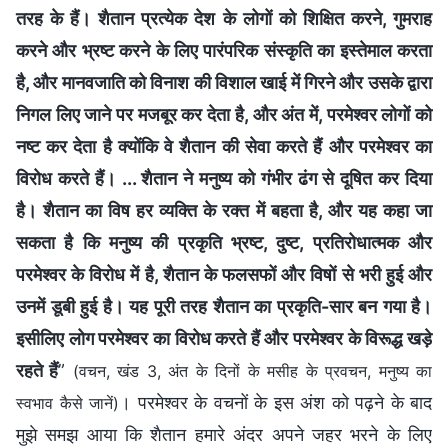
तरह के हैं। शैतान प्रत्येक देश के लोगों को शिक्षित करने, गुमराह
करने और भ्रष्ट करने के लिए पारंपरिक संस्कृति का इस्तेमाल करता
है, और मानवजाति को विनाश की विशाल खाई में गिरने और उसके द्वारा
निगल लिए जाने पर मजबूर कर देता है, और अंत में, परमेश्वर लोगों को
नष्ट कर देता है क्योंकि वे शैतान की सेवा करते हैं और परमेश्वर का
विरोध करते हैं। ... शैतान ने मनुष्य को गंभीर ढंग से दूषित कर दिया
है। शैतान का विष हर व्यक्ति के रक्त में बहता है, और यह कहा जा
सकता है कि मनुष्य की प्रकृति भ्रष्ट, दुष्ट, प्रतिरोधात्मक और
परमेश्वर के विरोध में है, शैतान के फलसफों और विषों से भरी हुई और
उनमें डूबी हुई है। यह पूरी तरह शैतान का प्रकृति-सार बन गया है।
इसीलिए लोग परमेश्वर का विरोध करते हैं और परमेश्वर के विरूद्ध खड़े
रहते हैं
”
(वचन, खंड 3, अंत के दिनों के मसीह के प्रवचन, मनुष्य का
। परमेश्वर के वचनों के इस अंश को पढ़ने के बाद
स्वभाव कैसे जानें)
मुझे समझ आया कि शैतान हमारे अंदर अपने जहर भरने के लिए