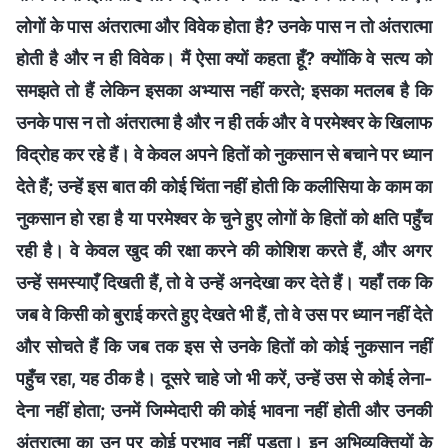
लोगों के पास अंतरात्मा और विवेक होता है? उनके पास न तो अंतरात्मा
होती है और न ही विवेक। मैं ऐसा क्यों कहता हूँ? क्योंकि वे सत्य को
समझते तो हैं लेकिन इसका अभ्यास नहीं करते; इसका मतलब है कि
उनके पास न तो अंतरात्मा है और न ही तर्क और वे परमेश्वर के खिलाफ
विद्रोह कर रहे हैं। वे केवल अपने हितों को नुकसान से बचाने पर ध्यान
देते हैं; उन्हें इस बात की कोई चिंता नहीं होती कि कलीसिया के काम का
नुकसान हो रहा है या परमेश्वर के चुने हुए लोगों के हितों को क्षति पहुँच
रही है। वे केवल खुद की रक्षा करने की कोशिश करते हैं, और अगर
उन्हें समस्याएँ दिखती हैं, तो वे उन्हें अनदेखा कर देते हैं। यहाँ तक कि
जब वे किसी को बुराई करते हुए देखते भी हैं, तो वे उस पर ध्यान नहीं देते
और सोचते हैं कि जब तक इस से उनके हितों को कोई नुकसान नहीं
पहुँच रहा, यह ठीक है। दूसरे चाहे जो भी करें, उन्हें उस से कोई लेना-
देना नहीं होता; उनमें जिम्मेदारी की कोई भावना नहीं होती और उनकी
अंतरात्मा का उन पर कोई प्रभाव नहीं पड़ता। इन अभिव्यक्तियों के