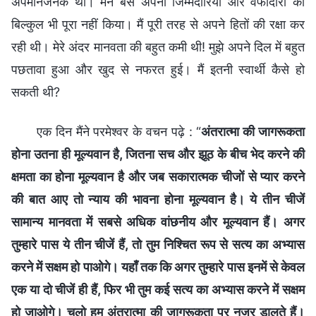
अपमानजनक था। मैंने बस अपनी जिम्मेदारियों और वफादारी को
बिल्कुल भी पूरा नहीं किया। मैं पूरी तरह से अपने हितों की रक्षा कर
रही थी। मेरे अंदर मानवता की बहुत कमी थी! मुझे अपने दिल में बहुत
पछतावा हुआ और खुद से नफरत हुई। मैं इतनी स्वार्थी कैसे हो
सकती थी?
एक दिन मैंने परमेश्वर के वचन पढ़े : “
अंतरात्मा की जागरूकता
होना उतना ही मूल्यवान है, जितना सच और झूठ के बीच भेद करने की
क्षमता का होना मूल्यवान है और जब सकारात्मक चीजों से प्यार करने
की बात आए तो न्याय की भावना होना मूल्यवान है। ये तीन चीजें
सामान्य मानवता में सबसे अधिक वांछनीय और मूल्यवान हैं। अगर
तुम्हारे पास ये तीन चीजें हैं, तो तुम निश्चित रूप से सत्य का अभ्यास
करने में सक्षम हो पाओगे। यहाँ तक कि अगर तुम्हारे पास इनमें से केवल
एक या दो चीजें ही हैं, फिर भी तुम कई सत्य का अभ्यास करने में सक्षम
हो जाओगे। चलो हम अंतरात्मा की जागरूकता पर नजर डालते हैं।