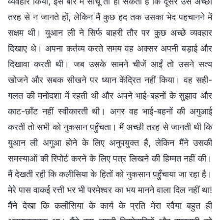
व्यवहार किया, इस बारे में सोचूँ तो हो सकता है कि दूसरे उसे अच्छी
तरह से न जानते हों, लेकिन मैं कुछ हद तक उसका भेद पहचानने में
सक्षम थी। युआन ली ने सिर्फ बाहरी तौर पर कुछ अच्छे व्यवहार
दिखाए थे। अपना कर्तव्य करते समय वह अक्सर अपनी बड़ाई और
दिखावा करती थी। जब उसके सामने चीजें आईं तो उसने सत्य
खोजने और सबक सीखने पर ध्यान केंद्रित नहीं किया। वह सही-
गलत की मनोदशा में रहती थी और अपने भाई-बहनों के सुझाव और
काट-छाँट नहीं स्वीकारती थी। अगर वह भाई-बहनों की अगुआई
करती तो सभी को नुकसान पहुँचता। मैं अच्छी तरह से जानती थी कि
युआन ली अगुआ होने के लिए अनुपयुक्त है, लेकिन मैंने उसकी
समस्याओं की रिपोर्ट करने के लिए पत्र लिखने की हिम्मत नहीं की।
मैं देखती रही कि कलीसिया के हितों को नुकसान पहुँचाया जा रहा है।
मेरे पास वाकई रत्ती भर भी परमेश्वर का भय मानने वाला दिल नहीं था!
मैंने देखा कि कलीसिया के कार्य के प्रति मेरा रवैया बहुत ही