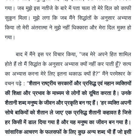
गया। जब मुझे इस नतीजे के बारे में पता चला तो मेरे दिल को काफी
सुकून मिला। मुझे लगा कि जब मैंने सिद्धांतों के अनुसार अभ्यास
किया तो मेरी अंतरात्मा ने मुझे नहीं धिक्कारा और मेरा दिल मुक्त हो
गया।
बाद में मैंने इस पर विचार किया, “जब मेरे अपने हित शामिल
होते हैं तो मैं सिद्धांत के अनुसार अभ्यास क्यों नहीं कर पाती हूँ? सत्य
का अभ्यास करना मेरे लिए इतना थकाऊ क्यों है?” मैंने परमेश्वर के
वचन पढ़े : “
शैतान राष्ट्रीय सरकारों और प्रसिद्ध एवं महान व्यक्तियों
की शिक्षा और प्रभाव के माध्यम से लोगों को दूषित करता है। उनके
शैतानी शब्द मनुष्य के जीवन और प्रकृति बन गए हैं। ‘हर व्यक्ति अपनी
सोचे बाकियों को शैतान ले जाए’ एक प्रसिद्ध शैतानी कहावत है जिसे
हर किसी में डाल दिया गया है और यह मनुष्य का जीवन बन गया है।
सांसारिक आचरण के फलसफों के लिए कुछ अन्य शब्द भी हैं जो इसी