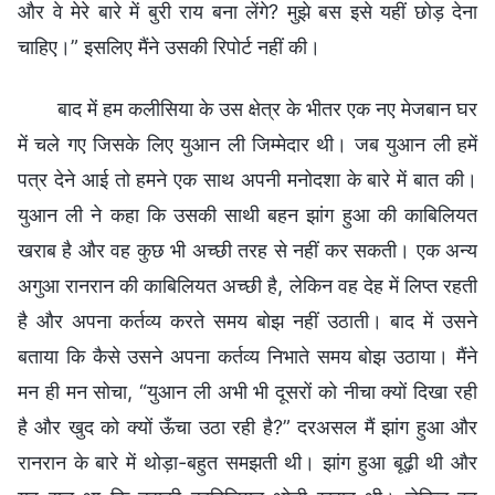
और वे मेरे बारे में बुरी राय बना लेंगे? मुझे बस इसे यहीं छोड़ देना
चाहिए।” इसलिए मैंने उसकी रिपोर्ट नहीं की।
बाद में हम कलीसिया के उस क्षेत्र के भीतर एक नए मेजबान घर
में चले गए जिसके लिए युआन ली जिम्मेदार थी। जब युआन ली हमें
पत्र देने आई तो हमने एक साथ अपनी मनोदशा के बारे में बात की।
युआन ली ने कहा कि उसकी साथी बहन झांग हुआ की काबिलियत
खराब है और वह कुछ भी अच्छी तरह से नहीं कर सकती। एक अन्य
अगुआ रानरान की काबिलियत अच्छी है, लेकिन वह देह में लिप्त रहती
है और अपना कर्तव्य करते समय बोझ नहीं उठाती। बाद में उसने
बताया कि कैसे उसने अपना कर्तव्य निभाते समय बोझ उठाया। मैंने
मन ही मन सोचा, “युआन ली अभी भी दूसरों को नीचा क्यों दिखा रही
है और खुद को क्यों ऊँचा उठा रही है?” दरअसल मैं झांग हुआ और
रानरान के बारे में थोड़ा-बहुत समझती थी। झांग हुआ बूढ़ी थी और