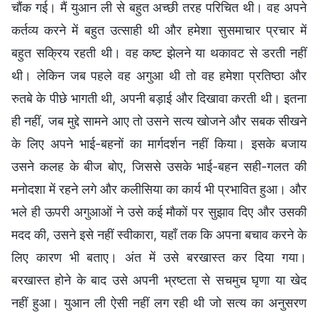
चौंक गई। मैं युआन ली से बहुत अच्छी तरह परिचित थी। वह अपने
कर्तव्य करने में बहुत उत्साही थी और हमेशा सुसमाचार प्रचार में
बहुत सक्रिय रहती थी। वह कष्ट झेलने या थकावट से डरती नहीं
थी। लेकिन जब पहले वह अगुआ थी तो वह हमेशा प्रतिष्ठा और
रुतबे के पीछे भागती थी, अपनी बड़ाई और दिखावा करती थी। इतना
ही नहीं, जब मुद्दे सामने आए तो उसने सत्य खोजने और सबक सीखने
के लिए अपने भाई-बहनों का मार्गदर्शन नहीं किया। इसके बजाय
उसने कलह के बीज बोए, जिससे उसके भाई-बहन सही-गलत की
मनोदशा में रहने लगे और कलीसिया का कार्य भी प्रभावित हुआ। और
भले ही ऊपरी अगुआओं ने उसे कई मौकों पर सुझाव दिए और उसकी
मदद की, उसने इसे नहीं स्वीकारा, यहाँ तक कि अपना बचाव करने के
लिए कारण भी बताए। अंत में उसे बरखास्त कर दिया गया।
बरखास्त होने के बाद उसे अपनी भ्रष्टता से सचमुच घृणा या खेद
नहीं हुआ। युआन ली ऐसी नहीं लग रही थी जो सत्य का अनुसरण