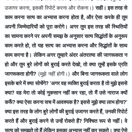
उजागर करना, इसकी रिपोर्ट करना और रोकना।)
सही। इस तरह से
काम करना सत्य का अभ्यास करना होता है, और ऐसा करके ही तुम
अपनी जिम्मेदारियों को पूरा करोगे। अगर तुम इस तरह की स्थितियों
का सामना करने पर अपनी समझ के अनुसार सत्य सिद्धांतों के अनुरूप
काम करते हो, तो यह सत्य का अभ्यास करना और सिद्धांतों के साथ
काम करना है। लेकिन अगर तुम्हारे अंदर अंतरात्मा की जागरूकता न
हो और तुम बुरे लोगों को बुराई करते देखो, तो क्या तुम्हें इसके प्रति
जागरूकता होगी?
(मुझे नहीं होगी।)
और बिना जागरूकता वाले लोग
इसके बारे में क्या सोचेंगे? ‘अगर वह व्यक्ति बुराई करता है तो मुझे इससे
क्या? वह मेरा तो कोई नुकसान नहीं कर रहा, तो मैं उसे नाराज क्यों
करूँ? क्या ऐसा करना सच में आवश्यक है? इससे मुझे क्या लाभ होगा?’
क्या इस तरह के लोग बुरे लोगों की बुराई उजागर करते हैं, उनकी रिपोर्ट
करते हैं और बुराई करने से उन्हें रोकते हैं? निश्चित रूप से नहीं। वे
सत्य को समझते तो हैं लेकिन इसका अभ्यास नहीं कर सकते। क्या ऐसे