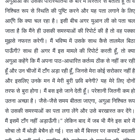
अगुआओं को उसकी परिस्थितियों के बारे में विस्तार से बताती हूँ तो वे
निश्चित रूप से स्थिति की पुष्टि करने और यह पता लगाने के लिए
आएँगे कि क्या चल रहा है। इसी बीच अगर युआन ली को पता चल
जाता है कि मैंने ही उसकी समस्याओं की रिपोर्ट की है तो वह पक्का
मुझसे नफरत करेगी। मैं भविष्य में उसके साथ कैसे तालमेल बिठा
पाऊँगी? साथ ही अगर मैं इस मामले की रिपोर्ट करती हूँ, तो क्या
अगुआ कहेंगे कि मैं अपना पाठ-आधारित कर्तव्य ठीक से नहीं कर रही
हूँ और उन चीजों में टाँग अड़ा रही हूँ, जिनसे मेरा कोई सरोकार नहीं है
और इसलिए उनके मन में मेरी बुरी छवि बनेगी? यह मेरे लिए दोनों
तरफ से बुरा होगा। मैं बस इसे जाने देती हूँ। परेशानी जितनी कम हो
उतना अच्छा है। जैसे-जैसे समय बीतता जाएगा, अगुआ निश्चित रूप
से उसकी समस्याओं का पता लगा लेंगे और उसे बरखास्त कर देंगे।
मैं इसमें टॉंग नहीं अड़ाऊँगी।” लेकिन बाद में जब भी मैंने इस बारे में
सोचा तो मैं थोड़ी बेचैन हो गई। रात को मैं बिस्तर पर करवटें बदलती