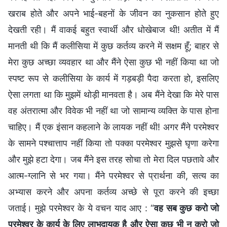
खराब होते और अपने भाई-बहनों के जीवन का नुकसान होते हुए
देखती रही। मैं वाकई बहुत स्वार्थी और धोखेबाज थी! अतीत में मैं
मानती थी कि मैं कलीसिया में कुछ कर्तव्य करने में सक्षम हूँ; बाहर से
मेरा कुछ अच्छा व्यवहार था और मैंने ऐसा कुछ भी नहीं किया था जो
स्पष्ट रूप से कलीसिया के कार्य में गड़बड़ी पैदा करता हो, इसलिए
ऐसा लगता था कि मुझमें थोड़ी मानवता है। अब मैंने देखा कि मेरे पास
वह अंतरात्मा और विवेक भी नहीं था जो सामान्य व्यक्ति के पास होना
चाहिए। मैं एक इंसान कहलाने के लायक नहीं थी! अगर मैंने परमेश्वर
के सामने पश्चात्ताप नहीं किया तो पक्का परमेश्वर मुझसे घृणा करेगा
और मुझे हटा देगा। जब मैंने इस तरह सोचा तो मेरा दिल पछतावे और
आत्म-ग्लानि से भर गया। मैंने परमेश्वर से प्रार्थना की, सत्य का
अभ्यास करने और अपना कर्तव्य अच्छे से पूरा करने की इच्छा
जताई। मुझे परमेश्वर के ये वचन याद आए : “
वह सब कुछ करो जो
परमेश्वर के कार्य के लिए लाभदायक है और ऐसा कुछ भी न करो जो