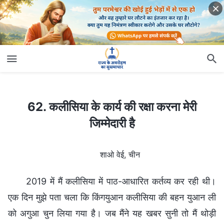
62. कलीसिया के कार्य की रक्षा करना मेरी जिम्मेदारी है
62. कलीसिया के कार्य की रक्षा करना मेरी
जिम्मेदारी है
शाओ वेई, चीन
2019 में मैं कलीसिया में पाठ-आधारित कर्तव्य कर रही थी।
एक दिन मुझे पता चला कि किंगयुआन कलीसिया की बहन युआन ली
को अगुआ चुन लिया गया है। जब मैंने यह खबर सुनी तो मैं थोड़ी