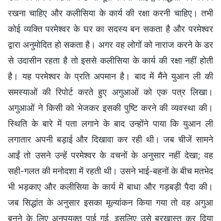
रखना चाहिए और कलीसिया के कार्य की रक्षा करनी चाहिए। तभी
कोई व्यक्ति परमेश्वर के घर का सदस्य बन सकता है और परमेश्वर
द्वारा अनुमोदित हो सकता है। अगर वह लोगों को नाराज करने के डर
से उदासीन रहता है तो इससे कलीसिया के कार्य की रक्षा नहीं होती
है। यह परमेश्वर के प्रति अपमान है। बाद में मैंने युआन ली की
समस्याओं की रिपोर्ट करते हुए अगुआओं को एक पत्र लिखा।
अगुआओं ने किसी को भेजकर इसकी पुष्टि करने की व्यवस्था की।
स्थिति के बारे में पता लगाने के बाद उन्होंने पाया कि युआन ली
लगातार अपनी बड़ाई और दिखावा कर रही थी। जब चीजें सामने
आईं तो उसने उन्हें परमेश्वर के वचनों के अनुसार नहीं देखा; वह
सही-गलत की मनोदशा में रहती थी। उसने भाई-बहनों के बीच मतभेद
भी भड़काए और कलीसिया के कार्य में बाधा और गड़बड़ी पैदा की।
जब सिद्धांत के अनुसार इसका मूल्यांकन किया गया तो वह अगुआ
बनने के लिए अनुपयुक्त पाई गई, इसलिए उसे बरखास्त कर दिया