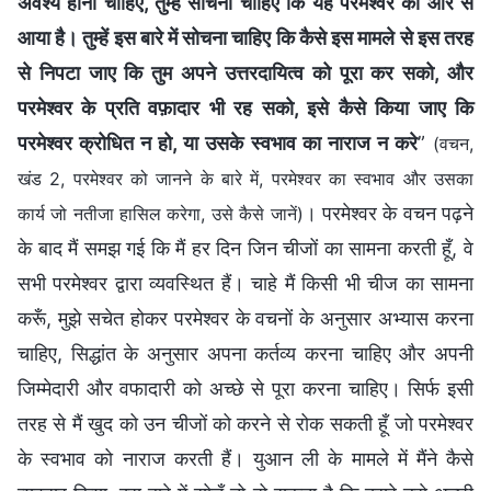
अवश्य होना चाहिए, तुम्हें सोचना चाहिए कि यह परमेश्वर की ओर से
आया है। तुम्हें इस बारे में सोचना चाहिए कि कैसे इस मामले से इस तरह
से निपटा जाए कि तुम अपने उत्तरदायित्व को पूरा कर सको, और
परमेश्वर के प्रति वफ़ादार भी रह सको, इसे कैसे किया जाए कि
परमेश्वर क्रोधित न हो, या उसके स्वभाव का नाराज न करे
”
(वचन,
खंड 2, परमेश्वर को जानने के बारे में, परमेश्वर का स्वभाव और उसका
। परमेश्वर के वचन पढ़ने
कार्य जो नतीजा हासिल करेगा, उसे कैसे जानें)
के बाद मैं समझ गई कि मैं हर दिन जिन चीजों का सामना करती हूँ, वे
सभी परमेश्वर द्वारा व्यवस्थित हैं। चाहे मैं किसी भी चीज का सामना
करूँ, मुझे सचेत होकर परमेश्वर के वचनों के अनुसार अभ्यास करना
चाहिए, सिद्धांत के अनुसार अपना कर्तव्य करना चाहिए और अपनी
जिम्मेदारी और वफादारी को अच्छे से पूरा करना चाहिए। सिर्फ इसी
तरह से मैं खुद को उन चीजों को करने से रोक सकती हूँ जो परमेश्वर
के स्वभाव को नाराज करती हैं। युआन ली के मामले में मैंने कैसे