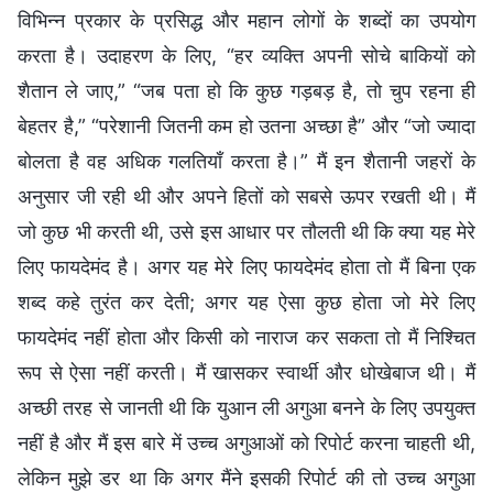
विभिन्न प्रकार के प्रसिद्ध और महान लोगों के शब्दों का उपयोग
करता है। उदाहरण के लिए, “हर व्यक्ति अपनी सोचे बाकियों को
शैतान ले जाए,” “जब पता हो कि कुछ गड़बड़ है, तो चुप रहना ही
बेहतर है,” “परेशानी जितनी कम हो उतना अच्छा है” और “जो ज्यादा
बोलता है वह अधिक गलतियाँ करता है।” मैं इन शैतानी जहरों के
अनुसार जी रही थी और अपने हितों को सबसे ऊपर रखती थी। मैं
जो कुछ भी करती थी, उसे इस आधार पर तौलती थी कि क्या यह मेरे
लिए फायदेमंद है। अगर यह मेरे लिए फायदेमंद होता तो मैं बिना एक
शब्द कहे तुरंत कर देती; अगर यह ऐसा कुछ होता जो मेरे लिए
फायदेमंद नहीं होता और किसी को नाराज कर सकता तो मैं निश्चित
रूप से ऐसा नहीं करती। मैं खासकर स्वार्थी और धोखेबाज थी। मैं
अच्छी तरह से जानती थी कि युआन ली अगुआ बनने के लिए उपयुक्त
नहीं है और मैं इस बारे में उच्च अगुआओं को रिपोर्ट करना चाहती थी,
लेकिन मुझे डर था कि अगर मैंने इसकी रिपोर्ट की तो उच्च अगुआ