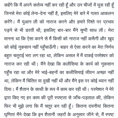
कहेंगे कि मैं अपने कर्तव्य नहीं कर रही हूँ और उन चीजों में घुस रही हूँ
जिनसे मेरा कोई लेना-देना नहीं है, इसलिए मेरे बारे में गलत आकलन
करेंगे। मैं युआन ली को नाराज करने और हमारे रिश्ते पर प्रभाव
पड़ने से भी डरती थी, इसलिए बार-बार मैंने चुप्पी साध ली। मेरा
मानना था कि ऐसा करने से मैं किसी को नाराज नहीं करूँगी और खुद
को कोई नुकसान नहीं पहुँचाऊँगी। बाहर से ऐसा करने का मेरा निर्णय
बहुत चतुराई भरा लग रहा था, लेकिन असल में मैं वाकई परमेश्वर को
नाराज कर रही थी। मैंने देखा कि कलीसिया के कार्य को नुकसान
पहुँच रहा था और मेरे भाई-बहनों का कलीसियाई जीवन अच्छा नहीं
था, लेकिन मैं चिंतित या दुखी नहीं थी और मैंने इस पर कोई ध्यान नहीं
दिया। मैं शैतान के साथी के रूप में काम कर रही थी। परमेश्वर ने मेरे
द्वारा किए गए हर काम की पूरी स्पष्टता से जाँच-पड़ताल की, लेकिन
फिर भी मुझे लगा कि मैं चतुर बन रही हूँ। कितना दयनीय! कितना
घृणित! मैंने देखा कि इन शैतानी जहरों के अनुसार जीने से, मैं स्पष्ट