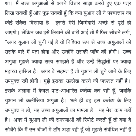
था। मैं उच्च अगुआओं से अपने विचार साझा करते हुए एक पत्र
लिख सकती हूँ और पूछ सकती हूँ कि क्या युआन ली ने पश्चात्ताप का
कोई संकेत दिखाया है। इससे मेरी जिम्मेदारी अच्छे से पूरी हो
जाएगी। लेकिन जब इसे लिखने की बारी आई तो मैं फिर सोचने लगी,
“अगर युआन ली चुनी गई है तो निश्चित रूप से उच्च अगुआओं को
उसके बारे में पता होगा और उन्होंने उसकी जाँच की होगी। उच्च
अगुआ मुझसे ज्यादा सत्य समझते हैं और उन्हें सिद्धांतों पर ज्यादा
महारत हासिल है। अगर वे सहमत हैं तो युआन ली चुने जाने के लिए
उपयुक्त रही होगी। मुझे इसका उल्लेख करने की जरूरत नहीं है।
इसके अलावा मैं केवल पाठ-आधारित कर्तव्य कर रही हूँ, जबकि
युआन ली कलीसिया अगुआ है। भले ही वह इस कर्तव्य के लिए
उपयुक्त न हो, यह उच्च अगुआओं का मामला है। यह मेरा काम नहीं
है। अगर मैं युआन ली की समस्याओं की रिपोर्ट करती हूँ तो क्या वे
सोचेंगे कि मैं उन चीजों में टाँग अड़ा रही हूँ जो मुझसे संबंधित नहीं हैं