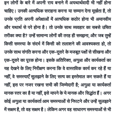
इन लोगों के बारे में अपनी राय बनाने में अयथार्थवादी भी नहीं होना
चाहिए। उनकी अत्यधिक सराहना करना या सम्मान देना मूर्खता है, तो
उनके प्रति अपनी अपेक्षाओं में अत्यधिक कठोर होना भी अमानवीय
और यथार्थ से परे होना है। तो उनके साथ व्यवहार का सबसे उचित
तरीका क्या है? उन्हें सामान्य लोगों की तरह ही समझना, और जब तुम्हें
किसी समस्या के संदर्भ में किसी को तलाशने की आवश्यकता हो, तो
उनके साथ संगति करना और एक-दूसरे के मजबूत पक्षों से सीखना और
एक-दूसरे का पूरक होना। इसके अतिरिक्त, अगुआ और कार्यकर्ता का
यह देखने के लिए निरीक्षण करना कि वे वास्तविक कार्य कर रहे हैं या
नहीं, वे समस्याएँ सुलझाने के लिए सत्य का इस्तेमाल कर सकते हैं या
नहीं, इस पर नजर रखना सभी की जिम्मेदारी है; अगुआ या कार्यकर्ता
मानक स्तर का है या नहीं, इसे मापने के ये मानक और सिद्धांत हैं। अगर
कोई अगुआ या कार्यकर्ता आम समस्याओं से निपटने और उन्हें सुलझाने
में सक्षम है, तो वह सक्षम है। लेकिन अगर वह साधारण समस्याओं से भी