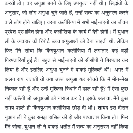
करती हो। वह अगुआ बनने के लिए उपयुक्त नहीं थी। सिद्धांतों के
अनुसार, जो लोग अगुआ चुने जाते हैं, उन्हें सत्य का अनुसरण करने
वाले लोग होने चाहिए। वरना कलीसिया में सभी भाई-बहनों का जीवन
प्रवेश प्रभावित होगा और कलीसिया के कार्य में देरी होगी। मैं युआन
ली के व्यवहार की रिपोर्ट उच्च अगुआओं को देना चाहती थी, लेकिन
फिर मैंने सोचा कि किंगयुआन कलीसिया में लगातार कई बड़ी
गिरफ्तारियाँ हुई हैं। बहुत से भाई-बहनों को सीसीपी ने गिरफ्तार कर
लिया है और इसलिए अगुआ चुनने में वाकई मुश्किलें थीं। अगर मैं
अलग राय जताती तो क्या उच्च अगुआ यह सोचते कि मैं मीन-मेख
निकाल रही हूँ और उन्हें मुश्किल स्थिति में डाल रही हूँ? मैं ऐसा कुछ
नहीं करूँगी जो अगुआओं को नाराज कर दे। इसके अलावा, मैंने कुछ
समय पहले ही किंगयुआन कलीसिया छोड़ दी थी। शायद इस दौरान
युआन ली ने कुछ समझ हासिल की हो और पश्चात्ताप किया हो। फिर
मैंने सोचा, युआन ली ने वाकई अतीत में सत्य का अनुसरण नहीं किया