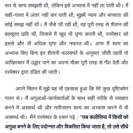
रूप से सत्य समझती थी, लेकिन इसे अभ्यास में नहीं ला पाती थी। मैं
सही-गलत में अंतर नहीं कर पाती थी, मुझमें न्याय और मानवता की
कोई समझ नहीं थी। मैं जैसे जी रही थी, वह पूरी तरह से शैतान की
बदसूरत छवि थी, जिससे मैं खुद भी घृणा करती थी, परमेश्वर को
इससे और भी अधिक घृणा और नफरत थी। अगर मैं सत्य का
अभ्यास किए बिना इन शैतानी फलसफों के अनुसार जीती रहती तो
आखिरकार मैं उद्धार पाने का अपना मौका पूरी तरह से गँवा देती और
परमेश्वर द्वारा दंडित की जाती।
अपने चिंतन में मुझे यह भी एहसास हुआ कि मेरे कुछ दृष्टिकोण
गलत थे। मैं अगुआओं-कार्यकर्ताओं के साथ सही तरीके से व्यवहार
करने में असमर्थ थी और नतीजतन सत्य का अभ्यास करने में भी
असमर्थ थी। मैंने परमेश्वर के वचन पढ़े : “
जब कलीसिया में किसी को
अगुआ बनने के लिए पदोन्नत और विकसित किया जाता है, तो उसे सीधे