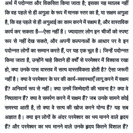
अर्थ में पदोन्नत और विकसित किया जाता है; इसका यह मतलब नहीं
कि वह पहले से ही अगुआ के रूप में मानक स्तर का है, या सक्षम अगुआ
है, कि वह पहले से ही अगुआई का काम करने में सक्षम है, और वास्तविक
कार्य कर सकता है—ऐसा नहीं है। ज्यादातर लोग इन चीजों को स्पष्ट
रूप से नहीं देख सकते, और अपनी कल्पनाओं के आधार पर वे इन
पदोन्नत लोगों का सम्मान करते हैं, पर यह एक भूल है। जिन्हें पदोन्नत
किया जाता है, उन्होंने चाहे कितने ही वर्षों से परमेश्वर में विश्वास रखा
हो, क्या उनके पास वास्तव में सत्य वास्तविकता होती है? ऐसा जरूरी
नहीं है। क्या वे परमेश्वर के घर की कार्य-व्यवस्थाएँ लागू करने में सक्षम
हैं? अनिवार्य रूप से नहीं। क्या उनमें जिम्मेदारी की भावना है? क्या वे
निष्ठावान हैं? क्या वे समर्पण करने में सक्षम हैं? जब उनके सामने कोई
समस्या आती है, तो क्या वे सत्य की खोज करने योग्य हैं? यह सब
अज्ञात है। क्या इन लोगों के अंदर परमेश्वर का भय मानने वाले हृदय
हैं? और परमेश्वर का भय मानने वाले उनके हृदय कितने विशाल हैं?