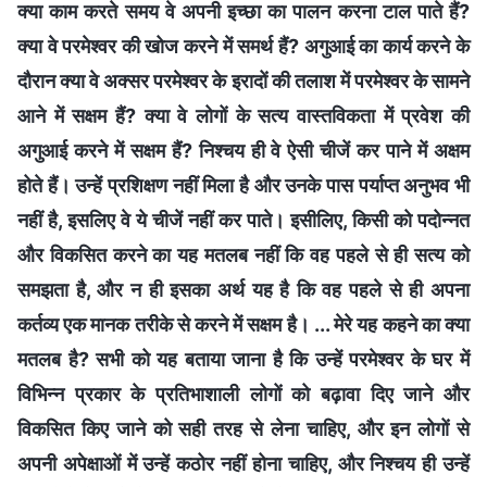
क्या काम करते समय वे अपनी इच्छा का पालन करना टाल पाते हैं?
क्या वे परमेश्वर की खोज करने में समर्थ हैं? अगुआई का कार्य करने के
दौरान क्या वे अक्सर परमेश्वर के इरादों की तलाश में परमेश्वर के सामने
आने में सक्षम हैं? क्या वे लोगों के सत्य वास्तविकता में प्रवेश की
अगुआई करने में सक्षम हैं? निश्चय ही वे ऐसी चीजें कर पाने में अक्षम
होते हैं। उन्हें प्रशिक्षण नहीं मिला है और उनके पास पर्याप्त अनुभव भी
नहीं है, इसलिए वे ये चीजें नहीं कर पाते। इसीलिए, किसी को पदोन्नत
और विकसित करने का यह मतलब नहीं कि वह पहले से ही सत्य को
समझता है, और न ही इसका अर्थ यह है कि वह पहले से ही अपना
कर्तव्य एक मानक तरीके से करने में सक्षम है। ... मेरे यह कहने का क्या
मतलब है? सभी को यह बताया जाना है कि उन्हें परमेश्वर के घर में
विभिन्न प्रकार के प्रतिभाशाली लोगों को बढ़ावा दिए जाने और
विकसित किए जाने को सही तरह से लेना चाहिए, और इन लोगों से
अपनी अपेक्षाओं में उन्हें कठोर नहीं होना चाहिए, और निश्चय ही उन्हें