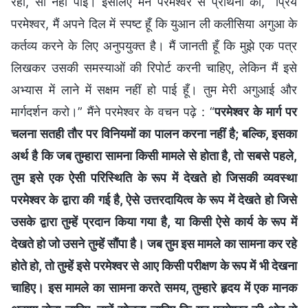
रही, सो नहीं पाई। इसलिए मैंने परमेश्वर से प्रार्थना की, “प्रिय
परमेश्वर, मैं अपने दिल में स्पष्ट हूँ कि युआन ली कलीसिया अगुआ के
कर्तव्य करने के लिए अनुपयुक्त है। मैं जानती हूँ कि मुझे एक पत्र
लिखकर उसकी समस्याओं की रिपोर्ट करनी चाहिए, लेकिन मैं इसे
अभ्यास में लाने में सक्षम नहीं हो पाई हूँ। तुम मेरी अगुआई और
मार्गदर्शन करो।” मैंने परमेश्वर के वचन पढ़े : “
परमेश्वर के मार्ग पर
चलना सतही तौर पर विनियमों का पालन करना नहीं है; बल्कि, इसका
अर्थ है कि जब तुम्हारा सामना किसी मामले से होता है, तो सबसे पहले,
तुम इसे एक ऐसी परिस्थिति के रूप में देखते हो जिसकी व्यवस्था
परमेश्वर के द्वारा की गई है, ऐसे उत्तरदायित्व के रूप में देखते हो जिसे
उसके द्वारा तुम्हें प्रदान किया गया है, या किसी ऐसे कार्य के रूप में
देखते हो जो उसने तुम्हें सौंपा है। जब तुम इस मामले का सामना कर रहे
होते हो, तो तुम्हें इसे परमेश्वर से आए किसी परीक्षण के रूप में भी देखना
चाहिए। इस मामले का सामना करते समय, तुम्हारे हृदय में एक मानक