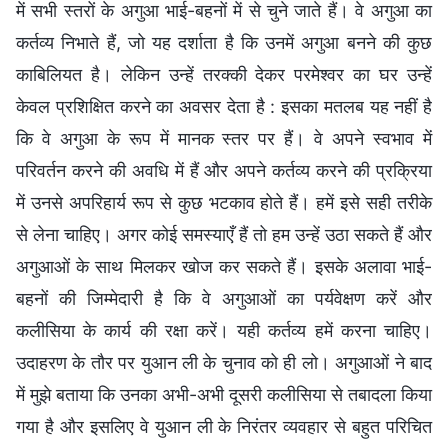
में सभी स्तरों के अगुआ भाई-बहनों में से चुने जाते हैं। वे अगुआ का
कर्तव्य निभाते हैं, जो यह दर्शाता है कि उनमें अगुआ बनने की कुछ
काबिलियत है। लेकिन उन्हें तरक्की देकर परमेश्वर का घर उन्हें
केवल प्रशिक्षित करने का अवसर देता है : इसका मतलब यह नहीं है
कि वे अगुआ के रूप में मानक स्तर पर हैं। वे अपने स्वभाव में
परिवर्तन करने की अवधि में हैं और अपने कर्तव्य करने की प्रक्रिया
में उनसे अपरिहार्य रूप से कुछ भटकाव होते हैं। हमें इसे सही तरीके
से लेना चाहिए। अगर कोई समस्याएँ हैं तो हम उन्हें उठा सकते हैं और
अगुआओं के साथ मिलकर खोज कर सकते हैं। इसके अलावा भाई-
बहनों की जिम्मेदारी है कि वे अगुआओं का पर्यवेक्षण करें और
कलीसिया के कार्य की रक्षा करें। यही कर्तव्य हमें करना चाहिए।
उदाहरण के तौर पर युआन ली के चुनाव को ही लो। अगुआओं ने बाद
में मुझे बताया कि उनका अभी-अभी दूसरी कलीसिया से तबादला किया
गया है और इसलिए वे युआन ली के निरंतर व्यवहार से बहुत परिचित