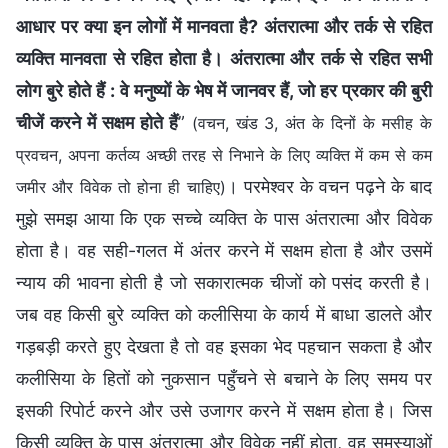
आधार पर क्या इन लोगों में मानवता है? अंतरात्मा और तर्क से रहित
व्यक्ति मानवता से रहित होता है। अंतरात्मा और तर्क से रहित सभी
लोग बुरे होते हैं : वे मनुष्यों के भेष में जानवर हैं, जो हर प्रकार की बुरी
चीजें करने में सक्षम होते हैं
”
(वचन, खंड 3, अंत के दिनों के मसीह के
प्रवचन, अपना कर्तव्य अच्छी तरह से निभाने के लिए व्यक्ति में कम से कम
। परमेश्वर के वचन पढ़ने के बाद
जमीर और विवेक तो होना ही चाहिए)
मुझे समझ आया कि एक सच्चे व्यक्ति के पास अंतरात्मा और विवेक
होता है। वह सही-गलत में अंतर करने में सक्षम होता है और उसमें
न्याय की भावना होती है जो सकारात्मक चीजों को पसंद करती है।
जब वह किसी बुरे व्यक्ति को कलीसिया के कार्य में बाधा डालते और
गड़बड़ी करते हुए देखता है तो वह इसका भेद पहचान सकता है और
कलीसिया के हितों को नुकसान पहुँचने से बचाने के लिए समय पर
इसकी रिपोर्ट करने और उसे उजागर करने में सक्षम होता है। जिस
किसी व्यक्ति के पास अंतरात्मा और विवेक नहीं होता, वह समस्याओं