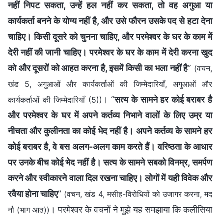
नहीं निपट सकता, उन्हें हल नहीं कर सकता, तो वह अगुआ या
कार्यकर्ता बनने के योग्य नहीं है, और उसे फौरन उसके पद से हटा देना
चाहिए। किसी दूसरे को चुनना चाहिए, और परमेश्वर के घर के काम में
देरी नहीं की जानी चाहिए। परमेश्वर के घर के काम में देरी करना खुद
को और दूसरों को आहत करना है, इसमें किसी का भला नहीं है
”
(वचन,
खंड 5, अगुआओं और कार्यकर्ताओं की जिम्मेदारियाँ, अगुआओं और
। “
सत्य के सामने हर कोई बराबर है
कार्यकर्ताओं की जिम्मेदारियाँ (5))
और परमेश्वर के घर में अपने कर्तव्य निभाने वालों के लिए उम्र या
नीचता और कुलीनता का कोई भेद नहीं है। अपने कर्तव्य के सामने हर
कोई बराबर है, वे बस अलग-अलग काम करते हैं। वरिष्ठता के आधार
पर उनके बीच कोई भेद नहीं है। सत्य के सामने सबको विनम्र, समर्पण
करने और स्वीकारने वाला दिल रखना चाहिए। लोगों में यही विवेक और
रवैया होना चाहिए
”
(वचन, खंड 4, मसीह-विरोधियों को उजागर करना, मद
। परमेश्वर के वचनों ने मुझे यह समझाया कि कलीसिया
नौ (भाग आठ))