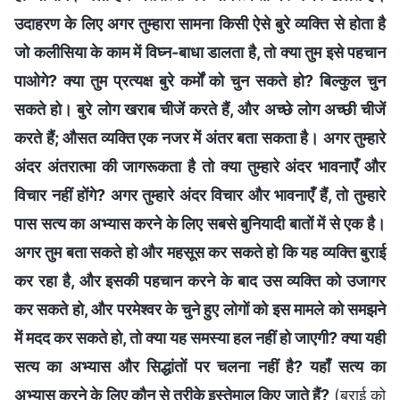
उदाहरण के लिए अगर तुम्हारा सामना किसी ऐसे बुरे व्यक्ति से होता है
जो कलीसिया के काम में विघ्न-बाधा डालता है, तो क्या तुम इसे पहचान
पाओगे? क्या तुम प्रत्यक्ष बुरे कर्मों को चुन सकते हो? बिल्कुल चुन
सकते हो। बुरे लोग खराब चीजें करते हैं, और अच्छे लोग अच्छी चीजें
करते हैं; औसत व्यक्ति एक नजर में अंतर बता सकता है। अगर तुम्हारे
अंदर अंतरात्मा की जागरूकता है तो क्या तुम्हारे अंदर भावनाएँ और
विचार नहीं होंगे? अगर तुम्हारे अंदर विचार और भावनाएँ हैं, तो तुम्हारे
पास सत्य का अभ्यास करने के लिए सबसे बुनियादी बातों में से एक है।
अगर तुम बता सकते हो और महसूस कर सकते हो कि यह व्यक्ति बुराई
कर रहा है, और इसकी पहचान करने के बाद उस व्यक्ति को उजागर
कर सकते हो, और परमेश्वर के चुने हुए लोगों को इस मामले को समझने
में मदद कर सकते हो, तो क्या यह समस्या हल नहीं हो जाएगी? क्या यही
सत्य का अभ्यास और सिद्धांतों पर चलना नहीं है? यहाँ सत्य का
अभ्यास करने के लिए कौन से तरीके इस्तेमाल किए जाते हैं?
(बुराई को