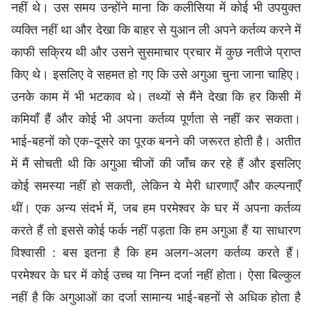
नहीं थे। उस समय उन्होंने माना कि कलीसिया में कोई भी उपयुक्त
व्यक्ति नहीं था और देखा कि बाहर से युआन ली अपने कर्तव्य करने में
काफी सक्रिय थी और उसने सुसमाचार प्रचार में कुछ नतीजे प्राप्त
किए थे। इसलिए वे सहमत हो गए कि उसे अगुआ चुना जाना चाहिए।
उनके काम में भी भटकाव थे। तथ्यों से मैंने देखा कि हर किसी में
कमियाँ हैं और कोई भी अपना कर्तव्य पूर्णता से नहीं कर सकता।
भाई-बहनों को एक-दूसरे का पूरक बनने की जरूरत होती है। अतीत
में मैं सोचती थी कि अगुआ चीजों की जाँच कर रहे हैं और इसलिए
कोई समस्या नहीं हो सकती, लेकिन ये मेरी धारणाएँ और कल्पनाएँ
थीं। एक अन्य संदर्भ में, जब हम परमेश्वर के घर में अपना कर्तव्य
करते हैं तो इससे कोई फर्क नहीं पड़ता कि हम अगुआ हैं या साधारण
विश्वासी : बस इतना है कि हम अलग-अलग कर्तव्य करते हैं।
परमेश्वर के घर में कोई उच्च या निम्न दर्जा नहीं होता। ऐसा बिल्कुल
नहीं है कि अगुआओं का दर्जा सामान्य भाई-बहनों से अधिक होता है