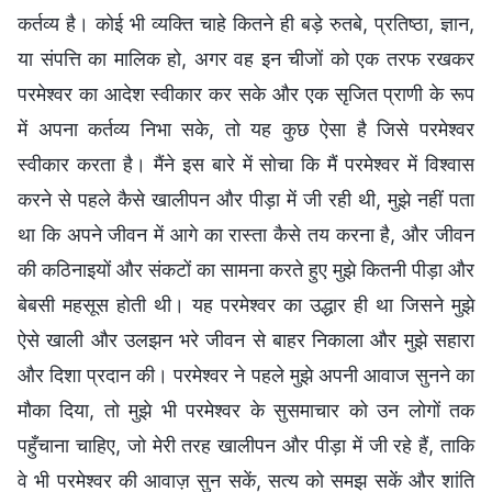
कर्तव्य है। कोई भी व्यक्ति चाहे कितने ही बड़े रुतबे, प्रतिष्ठा, ज्ञान,
या संपत्ति का मालिक हो, अगर वह इन चीजों को एक तरफ रखकर
परमेश्वर का आदेश स्वीकार कर सके और एक सृजित प्राणी के रूप
में अपना कर्तव्य निभा सके, तो यह कुछ ऐसा है जिसे परमेश्वर
स्वीकार करता है। मैंने इस बारे में सोचा कि मैं परमेश्वर में विश्वास
करने से पहले कैसे खालीपन और पीड़ा में जी रही थी, मुझे नहीं पता
था कि अपने जीवन में आगे का रास्ता कैसे तय करना है, और जीवन
की कठिनाइयों और संकटों का सामना करते हुए मुझे कितनी पीड़ा और
बेबसी महसूस होती थी। यह परमेश्वर का उद्धार ही था जिसने मुझे
ऐसे खाली और उलझन भरे जीवन से बाहर निकाला और मुझे सहारा
और दिशा प्रदान की। परमेश्वर ने पहले मुझे अपनी आवाज सुनने का
मौका दिया, तो मुझे भी परमेश्वर के सुसमाचार को उन लोगों तक
पहुँचाना चाहिए, जो मेरी तरह खालीपन और पीड़ा में जी रहे हैं, ताकि
वे भी परमेश्वर की आवाज़ सुन सकें, सत्य को समझ सकें और शांति