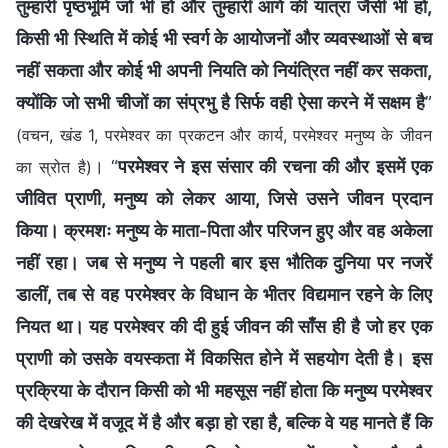
तुम्हारी पृष्ठभूमि जो भी हो और तुम्हारी आगे की यात्रा जैसी भी हो,
किसी भी स्थिति में कोई भी स्वर्ग के आयोजनों और व्यवस्थाओं से बच
नहीं सकता और कोई भी अपनी नियति को नियंत्रित नहीं कर सकता,
क्योंकि जो सभी चीजों का संप्रभु है सिर्फ वही ऐसा करने में सक्षम है
”
(वचन, खंड 1, परमेश्वर का प्रकटन और कार्य, परमेश्वर मनुष्य के जीवन
। “
परमेश्वर ने इस संसार की रचना की और इसमें एक
का स्रोत है)
जीवित प्राणी, मनुष्य को लेकर आया, जिसे उसने जीवन प्रदान
किया। क्रमशः मनुष्य के माता-पिता और परिजन हुए और वह अकेला
नहीं रहा। जब से मनुष्य ने पहली बार इस भौतिक दुनिया पर नजरें
डालीं, तब से वह परमेश्वर के विधान के भीतर विद्यमान रहने के लिए
नियत था। यह परमेश्वर की दी हुई जीवन की साँस ही है जो हर एक
प्राणी को उसके वयस्कता में विकसित होने में सहयोग देती है। इस
प्रक्रिया के दौरान किसी को भी महसूस नहीं होता कि मनुष्य परमेश्वर
की देखरेख में वजूद में है और बड़ा हो रहा है, बल्कि वे यह मानते हैं कि