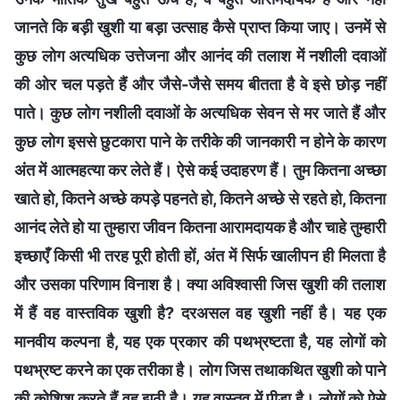
जानते कि बड़ी खुशी या बड़ा उत्साह कैसे प्राप्त किया जाए। उनमें से
कुछ लोग अत्यधिक उत्तेजना और आनंद की तलाश में नशीली दवाओं
की ओर चल पड़ते हैं और जैसे-जैसे समय बीतता है वे इसे छोड़ नहीं
पाते। कुछ लोग नशीली दवाओं के अत्यधिक सेवन से मर जाते हैं और
कुछ लोग इससे छुटकारा पाने के तरीके की जानकारी न होने के कारण
अंत में आत्महत्या कर लेते हैं। ऐसे कई उदाहरण हैं। तुम कितना अच्छा
खाते हो, कितने अच्छे कपड़े पहनते हो, कितने अच्छे से रहते हो, कितना
आनंद लेते हो या तुम्हारा जीवन कितना आरामदायक है और चाहे तुम्हारी
इच्छाएँ किसी भी तरह पूरी होती हों, अंत में सिर्फ खालीपन ही मिलता है
और उसका परिणाम विनाश है। क्या अविश्वासी जिस खुशी की तलाश
में हैं वह वास्तविक खुशी है? दरअसल वह खुशी नहीं है। यह एक
मानवीय कल्पना है, यह एक प्रकार की पथभ्रष्टता है, यह लोगों को
पथभ्रष्ट करने का एक तरीका है। लोग जिस तथाकथित खुशी को पाने
की कोशिश करते हैं वह झूठी है। यह वास्तव में पीड़ा है। लोगों को ऐसे