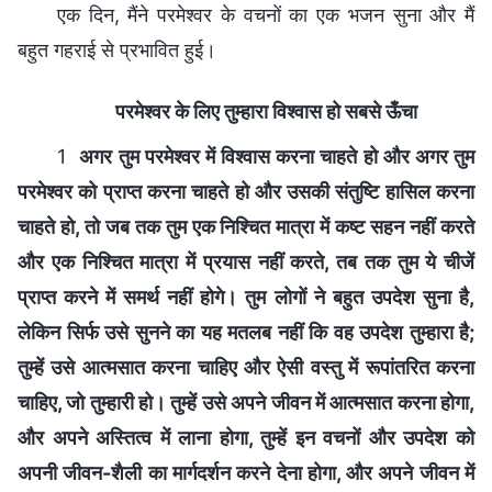
एक दिन, मैंने परमेश्वर के वचनों का एक भजन सुना और मैं
बहुत गहराई से प्रभावित हुई।
परमेश्वर के लिए तुम्हारा विश्वास हो सबसे ऊँचा
1
अगर तुम परमेश्वर में विश्वास करना चाहते हो और अगर तुम
परमेश्वर को प्राप्त करना चाहते हो और उसकी संतुष्टि हासिल करना
चाहते हो, तो जब तक तुम एक निश्चित मात्रा में कष्ट सहन नहीं करते
और एक निश्चित मात्रा में प्रयास नहीं करते, तब तक तुम ये चीजें
प्राप्त करने में समर्थ नहीं होगे। तुम लोगों ने बहुत उपदेश सुना है,
लेकिन सिर्फ उसे सुनने का यह मतलब नहीं कि वह उपदेश तुम्हारा है;
तुम्हें उसे आत्मसात करना चाहिए और ऐसी वस्तु में रूपांतरित करना
चाहिए, जो तुम्हारी हो। तुम्हें उसे अपने जीवन में आत्मसात करना होगा,
और अपने अस्तित्व में लाना होगा, तुम्हें इन वचनों और उपदेश को
अपनी जीवन-शैली का मार्गदर्शन करने देना होगा, और अपने जीवन में