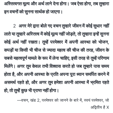
अस्तित्वगत मूल्य और अर्थ लाने देना होगा। जब ऐसा होगा, तब तुम्हारा
इन वचनों को सुनना सार्थक हो जाएगा।
2
अगर मेरे द्वारा बोले गए वचन तुम्हारे जीवन में कोई सुधार नहीं
लाते या तुम्हारे अस्तित्व में कोई मूल्य नहीं जोड़ते, तो तुम्हारा इन्हें सुनना
कोई अर्थ नहीं रखता। तुम्हें परमेश्वर में अपनी आस्था को भोजन,
कपड़ों या किसी भी चीज से ज्यादा महत्व की चीज की तरह, जीवन के
सबसे महत्वपूर्ण मामले के रूप में लेना चाहिए, इसी तरह से तुम्हें परिणाम
मिलेंगे। अगर तुम केवल तभी विश्वास करते हो जब तुम्हारे पास समय
होता है, और अपनी आस्था के प्रति अपना पूरा ध्यान समर्पित करने में
असमर्थ रहते हो, और अगर तुम हमेशा अपनी आस्था में भ्रमित रहते
हो, तो तुम्हें कुछ भी प्राप्त नहीं होगा।
—वचन, खंड 2, परमेश्वर को जानने के बारे में, स्वयं परमेश्वर, जो
अद्वितीय है X