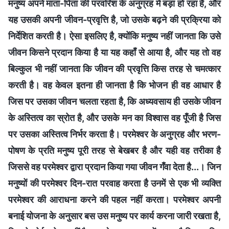
मनुष्य अपने माता-पिता की परवरिश के अनुग्रह में बड़ा हो रहा है, और
यह उसकी अपनी जीवन-प्रवृत्ति है, जो उसके बढ़ने की प्रक्रिया को
निर्देशित करती है। ऐसा इसलिए है, क्योंकि मनुष्य नहीं जानता कि उसे
जीवन किसने प्रदान किया है या यह कहाँ से आया है, और यह तो वह
बिल्कुल भी नहीं जानता कि जीवन की प्रवृत्ति किस तरह से चमत्कार
करती है। वह केवल इतना ही जानता है कि भोजन ही वह आधार है
जिस पर उसका जीवन चलता रहता है, कि अध्यवसाय ही उसके जीवन
के अस्तित्व का स्रोत है, और उसके मन का विश्वास वह पूँजी है जिस
पर उसका अस्तित्व निर्भर करता है। परमेश्वर के अनुग्रह और भरण-
पोषण के प्रति मनुष्य पूरी तरह से बेखबर है और यही वह तरीका है
जिससे वह परमेश्वर द्वारा प्रदान किया गया जीवन गँवा देता है...। जिन
मनुष्यों की परमेश्वर दिन-रात परवाह करता है उनमें से एक भी व्यक्ति
परमेश्वर की आराधना करने की पहल नहीं करता। परमेश्वर अपनी
बनाई योजना के अनुसार बस उस मनुष्य पर कार्य करना जारी रखता है,