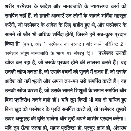
शरीर परमेश्वर के आदेश और मानवजाति के न्यायसंगत कार्य को
समर्पित नहीं हैं, तो हमारी आत्माएँ उन लोगों के सामने शर्मिंदा महसूस
करेंगी, जो परमेश्वर के आदेश के लिए शहीद हुए थे, और परमेश्वर के
सामने तो और भी अधिक शर्मिंदा होंगी, जिसने हमें सब-कुछ प्रदान
किया है
”
(वचन, खंड 1, परमेश्वर का प्रकटन और कार्य, परिशिष्ट 2 :
। “
परमेश्वर उनकी
परमेश्वर संपूर्ण मानवजाति के भाग्य पर संप्रभु है)
खोज कर रहा है, जो उसके प्रकट होने की लालसा करते हैं। वह
उनकी खोज करता है, जो उसके वचनों को सुनने में सक्षम हैं, जो उसके
आदेश को नहीं भूलते और अपना तन-मन उसे समर्पित करते हैं। वह
उनकी खोज करता है, जो उसके सामने शिशुओं के समान समर्पित और
बिना प्रतिरोध करने वाले हों। यदि तुम किसी भी बल से बाधित हुए
बिना खुद को परमेश्वर के प्रति समर्पित करते हो, तो परमेश्वर तुम्हारे
ऊपर अनुग्रह की दृष्टि डालेगा और तुम्हें अपने आशीष प्रदान करेगा।
यदि तुम ऊँचा रुतबा हो, महान प्रतिष्ठा हो, प्रचुर ज्ञान हो, अंसख्य