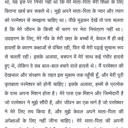
था, यह इस पर निर्भर नहीं था कि मेरे माता-पिता मेरी शिक्षा के लिए
कितना खर्च कर सकते थे। मुझे अपने माता-पिता के प्यार और त्याग
को परमेश्वर से समझना चाहिए था। पीछे मुड़कर देखें तो पता चलता
है कि मेरे जीवन के किसी भी चरण पर मेरा नियंत्रण नहीं था।
उदाहरण के लिए, मेरे गाँव के मेरी उम्र के बच्चों में, केवल मैं ही कई
हादसों के कारण कक्षाओं से वंचित रही, फिर भी मेरी पढ़ाई सुचारू रूप
से चलती रही। इसके अलावा, बचपन में मेरे साथ कई गंभीर हादसे
हुए थे, लेकिन वे सब बाल-बाल बचने वाले हादसे थे। मैं परमेश्वर की
देखभाल और संरक्षण के तहत इस मुकाम तक पहुँची हूँ, और मेरी पूरी
कृतज्ञता परमेश्वर को होनी चाहिए। इसके अलावा, हममें से प्रत्येक
के पास अपना मिशन होता है। मेरे पास एक मिशन और जिम्मेदारी है
जो परमेश्वर ने मुझे सौंपी है, और जीवन का एक मार्ग है जो परमेश्वर
ने मेरे लिए तय किया है, और मुझे केवल अपने माता-पिता की
अपेक्षाओं के लिए नहीं जीना चाहिए। मेरे माता-पिता की अपनी