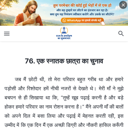
76. एक स्नातक छात्रा का चुनाव
76. एक स्नातक छात्रा का चुनाव
जब मैं छोटी थी, तो मेरा परिवार बहुत गरीब था और हमारे
पड़ोसी और रिश्तेदार हमें नीची नजरों से देखते थे। मेरी माँ ने मुझे
बचपन से ही सिखाया था कि, “तुम्हें खूब पढ़ाई करनी है और बड़े
होकर हमारे परिवार का नाम रोशन करना है।” मैंने अपनी माँ की बातों
को अपने दिल में बसा लिया और पढ़ाई में मेहनत करती रही, इस
उम्मीद में कि एक दिन मैं एक अच्छी डिग्री और नौकरी हासिल करूँगी