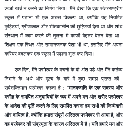
ऊर्जा खर्च न करने का निर्णय लिया। मैंने देखा कि एक अंतरराष्ट्रीय
स्कूल में पढ़ाना भी एक अच्छा विकल्प था, क्योंकि यह नियमित
छुट्टियां, ग्रीष्मकाल और शीतकालीन की छुट्टियां देता था और शोध
संस्थान में काम करने की तुलना में काफी बेहतर वेतन देता था।
शिक्षण एक स्थिर और सम्मानजनक पेशा भी था, इसलिए मैंने अपना
करियर बदलकर एक स्कूल में पढ़ाना शुरू कर दिया।
एक दिन, मैंने परमेश्वर के वचनों के दो अंश पढ़े और मैंने कर्तव्य
निभाने के अर्थ और मूल्य के बारे में कुछ समझ प्राप्त की।
सर्वशक्तिमान परमेश्वर कहता है : “
मानवजाति के एक सदस्य और
मसीह के समर्पित अनुयायियों के रूप में अपने मन और शरीर परमेश्वर
के आदेश की पूर्ति करने के लिए समर्पित करना हम सभी की जिम्मेदारी
और दायित्व है, क्योंकि हमारा संपूर्ण अस्तित्व परमेश्वर से आया है, और
वह परमेश्वर की संप्रभुता के कारण अस्तित्व में है। यदि हमारे मन और