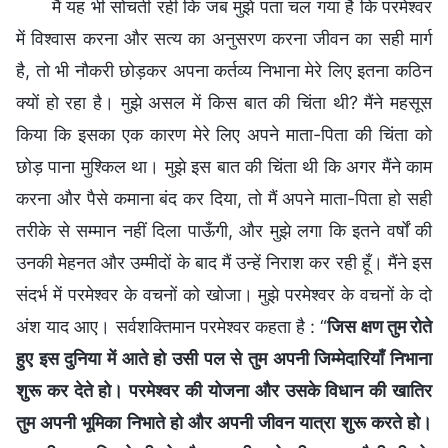
मैं यह भी सोचती रही कि जब मुझे पता चल गया है कि परमेश्वर
में विश्वास करना और सत्य का अनुसरण करना जीवन का सही मार्ग
है, तो भी नौकरी छोड़कर अपना कर्तव्य निभाना मेरे लिए इतना कठिन
क्यों हो रहा है। मुझे असल में किस बात की चिंता थी? मैंने महसूस
किया कि इसका एक कारण मेरे लिए अपने माता-पिता की चिंता को
छोड़ पाना मुश्किल था। मुझे इस बात की चिंता थी कि अगर मैंने काम
करना और पैसे कमाना बंद कर दिया, तो मैं अपने माता-पिता हो सही
तरीके से सम्मान नहीं दिला पाऊँगी, और मुझे लगा कि इतने वर्षों की
उनकी मेहनत और उम्मीदों के बाद मैं उन्हें निराश कर रही हूँ। मैंने इस
संदर्भ में परमेश्वर के वचनों को खोजा। मुझे परमेश्वर के वचनों के दो
अंश याद आए। सर्वशक्तिमान परमेश्वर कहता है : “
जिस क्षण तुम रोते
हुए इस दुनिया में आते हो उसी पल से तुम अपनी जिम्मेदारियाँ निभाना
शुरू कर देते हो। परमेश्वर की योजना और उसके विधान की खातिर
तुम अपनी भूमिका निभाते हो और अपनी जीवन यात्रा शुरू करते हो।