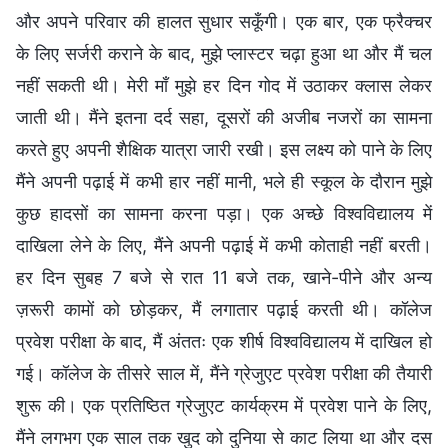
और अपने परिवार की हालत सुधार सकूँगी। एक बार, एक फ्रैक्चर
के लिए सर्जरी कराने के बाद, मुझे प्लास्टर चढ़ा हुआ था और मैं चल
नहीं सकती थी। मेरी माँ मुझे हर दिन गोद में उठाकर क्लास लेकर
जाती थी। मैंने इतना दर्द सहा, दूसरों की अजीब नजरों का सामना
करते हुए अपनी शैक्षिक यात्रा जारी रखी। इस लक्ष्य को पाने के लिए
मैंने अपनी पढ़ाई में कभी हार नहीं मानी, भले ही स्कूल के दौरान मुझे
कुछ हादसों का सामना करना पड़ा। एक अच्छे विश्वविद्यालय में
दाखिला लेने के लिए, मैंने अपनी पढ़ाई में कभी कोताही नहीं बरती।
हर दिन सुबह 7 बजे से रात 11 बजे तक, खाने-पीने और अन्य
ज़रूरी कामों को छोड़कर, मैं लगातार पढ़ाई करती थी। कॉलेज
प्रवेश परीक्षा के बाद, मैं अंततः एक शीर्ष विश्वविद्यालय में दाखिल हो
गई। कॉलेज के तीसरे साल में, मैंने ग्रेजुएट प्रवेश परीक्षा की तैयारी
शुरू की। एक प्रतिष्ठित ग्रेजुएट कार्यक्रम में प्रवेश पाने के लिए,
मैंने लगभग एक साल तक खुद को दुनिया से काट लिया था और दस