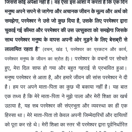
जिससे कोई अपेक्षा नहीं है। वह ऐसा इस आशा में करता है कि एक दिन
मनुष्य अपने सपने से जागेगा और अचानक जीवन के मूल्य और अर्थ को
समझेगा, परमेश्वर ने उसे जो कुछ दिया है, उसके लिए परमेश्वर द्वारा
चुकाई गई कीमत और परमेश्वर की उस उत्सुकता को समझेगा जिसके
साथ परमेश्वर मनुष्य के वापस अपनी ओर मुड़ने के लिए बेसब्री से
लालायित रहता है
”
(वचन, खंड 1, परमेश्वर का प्रकटन और कार्य,
। परमेश्वर के वचनों पर सोचते
परमेश्वर मनुष्य के जीवन का स्रोत है)
हुए, मेरा दिल साफ हो गया और बहुत गहराई से प्रभावित हुआ।
मनुष्य परमेश्वर से आता है, और हमारे जीवन की सांस परमेश्वर ने दी
है। हम पर अपने माता-पिता का कुछ भी बकाया नहीं है। यह बात
एक तथ्य है कि मेरे माता-पिता ने मुझे पाला और मेरी शिक्षा का खर्च
उठाया है, यह सब परमेश्वर की संप्रभुता और व्यवस्था का ही एक
हिस्सा था। मेरे माता-पिता तो केवल अपनी जिम्मेदारियों और दायित्वों
को पूरा कर रहे थे। मेरी शिक्षा का स्तर भी परमेश्वर द्वारा पूर्वनिर्धारित