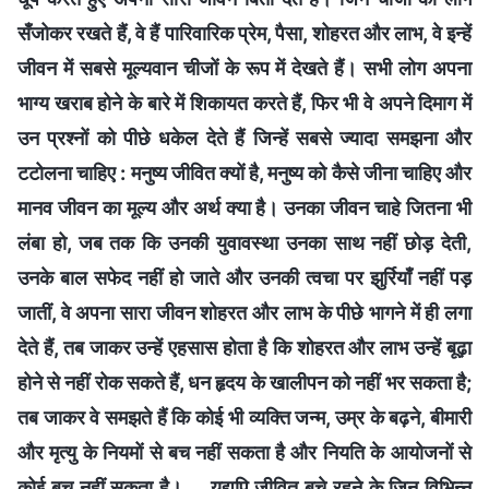
सँजोकर रखते हैं, वे हैं पारिवारिक प्रेम, पैसा, शोहरत और लाभ, वे इन्हें
जीवन में सबसे मूल्यवान चीजों के रूप में देखते हैं। सभी लोग अपना
भाग्य खराब होने के बारे में शिकायत करते हैं, फिर भी वे अपने दिमाग में
उन प्रश्नों को पीछे धकेल देते हैं जिन्हें सबसे ज्यादा समझना और
टटोलना चाहिए : मनुष्य जीवित क्यों है, मनुष्य को कैसे जीना चाहिए और
मानव जीवन का मूल्य और अर्थ क्या है। उनका जीवन चाहे जितना भी
लंबा हो, जब तक कि उनकी युवावस्था उनका साथ नहीं छोड़ देती,
उनके बाल सफेद नहीं हो जाते और उनकी त्वचा पर झुर्रियाँ नहीं पड़
जातीं, वे अपना सारा जीवन शोहरत और लाभ के पीछे भागने में ही लगा
देते हैं, तब जाकर उन्हें एहसास होता है कि शोहरत और लाभ उन्हें बूढ़ा
होने से नहीं रोक सकते हैं, धन हृदय के खालीपन को नहीं भर सकता है;
तब जाकर वे समझते हैं कि कोई भी व्यक्ति जन्म, उम्र के बढ़ने, बीमारी
और मृत्यु के नियमों से बच नहीं सकता है और नियति के आयोजनों से
कोई बच नहीं सकता है। ... यद्यपि जीवित बचे रहने के जिन विभिन्न