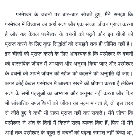
परमेश्वर के वचनों पर बार-बार सोचते हुए, मैंने समझा कि
परमेश्वर में विश्वास का अर्थ सत्य और एक सच्चा जीवन प्राप्त करना
है और यह केवल परमेश्वर के वचनों को पढ़ने और इन चीजों को
प्राप्त करने के लिए कुछ सिद्धांतों को समझने तक ही सीमित नहीं है।
इन चीज़ों को प्राप्त करने के लिए आवश्यक है कि परमेश्वर के वचनों
को वास्तविक जीवन में अभ्यास और अनुभव किया जाए और परमेश्वर
के वचनों को अपने जीवन की खोज को बदलने की अनुमति दी जाए।
अगर कोई केवल परमेश्वर में आस्था रखने की घोषणा करता है लेकिन
सत्य के सभी पहलुओं का अभ्यास और अनुभव नहीं करता और फिर
भी सांसारिक उपलब्धियों को जीवन का मूल्य मानता है, तो इस तरह
से जीते हुए वे कभी भी सत्य प्राप्त नहीं कर सकते। मैंने सोचा कि
परमेश्वर ने अंत के दिनों में कितने सत्य व्यक्त किए हैं, फिर भी मैंने
अभी तक परमेश्वर के बहुत से वचनों को पढ़ना समाप्त नहीं किया था,