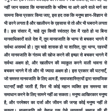
नहीं जान सकता कि मानवजाति के भविष्य या आगे आने वाले मार्ग का
सामना किस प्रकार किया जाए, इस हद तक कि मनुष्य ज्ञान-विज्ञान से
भी डरने लगता है और खालीपन के एहसास से तो और भी घबराने लगता
है। इस संसार में, चाहे तुम किसी स्वंतत्र देश में रहते हो या बिना
मानवाधिकारों वाले देश में, तुम मानवजाति के भाग्य से बचकर भागने में
सर्वथा असमर्थ हो। तुम चाहे शासक हो या शासित, तुम भाग्य, रहस्यों
और मानवजाति के गंतव्य की खोज करने की इच्छा से बचकर भागने में
सर्वथा अक्षम हो, और खालीपन की व्याकुल करने वाली भावना से
बचकर भागने में तो और भी ज्यादा अक्षम हो। इस प्रकार की घटनाएँ,
जो समस्त मानवजाति के लिए आम हैं, समाजशास्त्रियों द्वारा सामाजिक
घटनाएँ कही जाती हैं, फिर भी कोई महान व्यक्ति इस समस्या का
समाधान करने के लिए सामने नहीं आ सकता। मनुष्य आखिरकार मनुष्य
है, और परमेश्वर का दर्जा और जीवन की जगह कोई मनुष्य नहीं ले
सकता। मानवजाति को केवल एक ऐसे न्यायपूर्ण समाज की ही