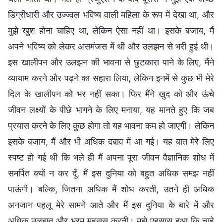
डिग्रीधारी और उज्ज्वल भविष्य वाली महिला के रूप में देखा था, और
मुझे खुश होना चाहिए था, लेकिन ऐसा नहीं था। इसके बजाय, मैं
अपने भविष्य को लेकर असमंजस में थी और उलझन से भरी हुई थी।
इस खालीपन और उलझन की भावना से छुटकारा पाने के लिए, मैंने
व्यायाम करने और पढ़ने का सहारा लिया, लेकिन इनमें से कुछ भी मेरे
दिल के खालीपन को भर नहीं सका। फिर मैंने खुद को और ऊंचे
जीवन लक्ष्यों के पीछे भागने के लिए मनाया, यह मानते हुए कि जब
प्रयास करने के लिए कुछ होगा तो यह भावना कम हो जाएगी। लेकिन
इसके बजाय, मैं और भी अधिक दबाव में आ गई। यह बात मेरे लिए
स्पष्ट हो गई थी कि भले ही मैं अपना पूरा जीवन वैज्ञानिक शोध में
समर्पित क्यों न कर दूँ, मैं इस दुनिया को बहुत अधिक समझ नहीं
पाऊंगी। बल्कि, जितना अधिक मैं शोध करती, उतने ही अधिक
अनजान पहलू मेरे सामने आते और मैं इस दुनिया के बारे में और
अधिक उलझन और भ्रम महसूस करती। मुझे एहसास हुआ कि चाहे