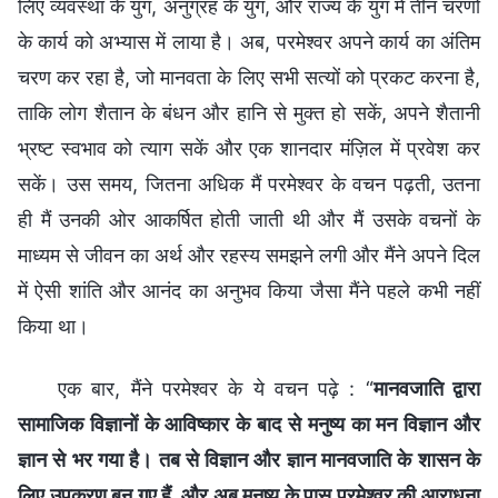
लिए व्यवस्था के युग, अनुग्रह के युग, और राज्य के युग में तीन चरणों
के कार्य को अभ्यास में लाया है। अब, परमेश्वर अपने कार्य का अंतिम
चरण कर रहा है, जो मानवता के लिए सभी सत्यों को प्रकट करना है,
ताकि लोग शैतान के बंधन और हानि से मुक्त हो सकें, अपने शैतानी
भ्रष्ट स्वभाव को त्याग सकें और एक शानदार मंज़िल में प्रवेश कर
सकें। उस समय, जितना अधिक मैं परमेश्वर के वचन पढ़ती, उतना
ही मैं उनकी ओर आकर्षित होती जाती थी और मैं उसके वचनों के
माध्यम से जीवन का अर्थ और रहस्य समझने लगी और मैंने अपने दिल
में ऐसी शांति और आनंद का अनुभव किया जैसा मैंने पहले कभी नहीं
किया था।
एक बार, मैंने परमेश्वर के ये वचन पढ़े : “
मानवजाति द्वारा
सामाजिक विज्ञानों के आविष्कार के बाद से मनुष्य का मन विज्ञान और
ज्ञान से भर गया है। तब से विज्ञान और ज्ञान मानवजाति के शासन के
लिए उपकरण बन गए हैं, और अब मनुष्य के पास परमेश्वर की आराधना