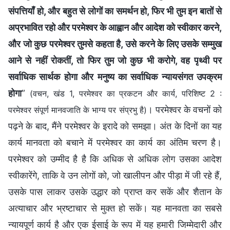
संपत्तियाँ हो, और बहुत से लोगों का समर्थन हो, फिर भी तुम इन बातों से
अप्रभावित रहो और परमेश्वर के आह्वान और आदेश को स्वीकार करने,
और जो कुछ परमेश्वर तुमसे कहता है, उसे करने के लिए उसके सम्मुख
आने से नहीं रोकतीं, तो फिर तुम जो कुछ भी करोगे, वह पृथ्वी पर
सर्वाधिक सार्थक होगा और मनुष्य का सर्वाधिक न्यायसंगत उपक्रम
होगा
”
(वचन, खंड 1, परमेश्वर का प्रकटन और कार्य, परिशिष्ट 2 :
। परमेश्वर के वचनों को
परमेश्वर संपूर्ण मानवजाति के भाग्य पर संप्रभु है)
पढ़ने के बाद, मैंने परमेश्वर के इरादे को समझा। अंत के दिनों का यह
कार्य मानवता को बचाने में परमेश्वर का कार्य का अंतिम चरण है।
परमेश्वर को उम्मीद है है कि अधिक से अधिक लोग उसका आदेश
स्वीकारेंगे, ताकि वे उन लोगों को, जो खालीपन और पीड़ा में जी रहे हैं,
उसके पास लाकर उसके उद्धार को प्राप्त कर सकें और शैतान के
अत्याचार और भ्रष्टाचार से मुक्त हो सकें। यह मानवता का सबसे
न्यायपूर्ण कार्य है और एक ईसाई के रूप में यह हमारी जिम्मेदारी और