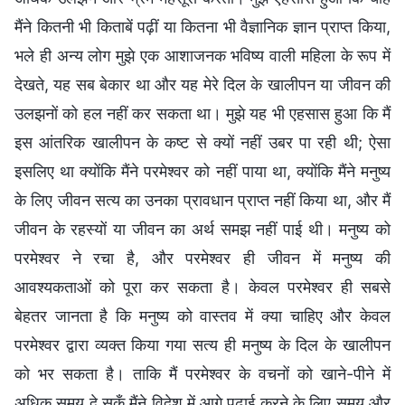
मैंने कितनी भी किताबें पढ़ीं या कितना भी वैज्ञानिक ज्ञान प्राप्त किया,
भले ही अन्य लोग मुझे एक आशाजनक भविष्य वाली महिला के रूप में
देखते, यह सब बेकार था और यह मेरे दिल के खालीपन या जीवन की
उलझनों को हल नहीं कर सकता था। मुझे यह भी एहसास हुआ कि मैं
इस आंतरिक खालीपन के कष्ट से क्यों नहीं उबर पा रही थी; ऐसा
इसलिए था क्योंकि मैंने परमेश्वर को नहीं पाया था, क्योंकि मैंने मनुष्य
के लिए जीवन सत्य का उनका प्रावधान प्राप्त नहीं किया था, और मैं
जीवन के रहस्यों या जीवन का अर्थ समझ नहीं पाई थी। मनुष्य को
परमेश्वर ने रचा है, और परमेश्वर ही जीवन में मनुष्य की
आवश्यकताओं को पूरा कर सकता है। केवल परमेश्वर ही सबसे
बेहतर जानता है कि मनुष्य को वास्तव में क्या चाहिए और केवल
परमेश्वर द्वारा व्यक्त किया गया सत्य ही मनुष्य के दिल के खालीपन
को भर सकता है। ताकि मैं परमेश्वर के वचनों को खाने-पीने में
अधिक समय दे सकूँ मैंने विदेश में आगे पढ़ाई करने के लिए समय और