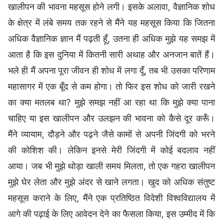
खालीपन की भावना महसूस होने लगी। इसके अलावा, वैज्ञानिक शोध
के क्षेत्र में लंबे समय तक रहने से मैंने यह महसूस किया कि जितना
अधिक वैज्ञानिक ज्ञान मैं पढ़ती हूँ, उतना ही अधिक मुझे यह समझ में
आता है कि इस दुनिया में कितनी सारी अथाह और अनजान बातें हैं।
भले ही मैं अपना पूरा जीवन ही शोध में लगा दूँ, तब भी उसका परिणाम
महासागर में एक बूँद से कम होगा। तो फिर इस शोध को जारी रखने
का क्या मतलब था? मुझे समझ नहीं आ रहा था कि मुझे क्या पाना
चाहिए या इस खालीपन और उलझन की भावना को कैसे दूर करूँ।
मैंने व्यायाम, दौड़ने और पढ़ने जैसे कामों से अपनी जिंदगी को भरने
की कोशिश की। लेकिन इनसे मेरी जिंदगी में कोई बदलाव नहीं
आया। जब भी मुझे थोड़ा खाली समय मिलता, तो एक गहरा खालीपन
मुझे घेर लेता और मुझे अंदर से खाने लगता। खुद को अधिक संतुष्ट
महसूस कराने के लिए, मैंने एक प्रतिष्ठित विदेशी विश्वविद्यालय में
आगे की पढ़ाई के लिए आवेदन देने का फैसला किया, इस उम्मीद में कि