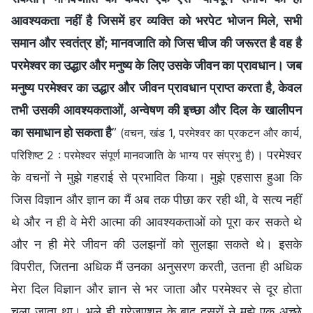
आवश्यकता नहीं है जिसमें हर व्यक्ति को भरपेट भोजन मिले, सभी
समान और स्वतंत्र हों; मानवजाति को जिस चीज की जरूरत है वह है
परमेश्वर का उद्धार और मनुष्य के लिए उसके जीवन का प्रावधान। जब
मनुष्य परमेश्वर का उद्धार और जीवन प्रावधान प्राप्त करता है, केवल
तभी उसकी आवश्यकताओं, अन्वेषण की इच्छा और दिल के खालीपन
का समाधान हो सकता है
”
(वचन, खंड 1, परमेश्वर का प्रकटन और कार्य,
। परमेश्वर
परिशिष्ट 2 : परमेश्वर संपूर्ण मानवजाति के भाग्य पर संप्रभु है)
के वचनों ने मुझे गहराई से प्रभावित किया। मुझे एहसास हुआ कि
जिस विज्ञान और ज्ञान का मैं अब तक पीछा कर रही थी, वे सत्य नहीं
थे और न ही वे मेरी आत्मा की आवश्यकताओं को पूरा कर सकते थे
और न ही मेरे जीवन की उलझनों को सुलझा सकते थे। इसके
विपरीत, जितना अधिक मैं उनका अनुसरण करती, उतना ही अधिक
मेरा दिल विज्ञान और ज्ञान से भर जाता और परमेश्वर से दूर होता
चला जाता था। भले ही ग्रेजुएशन के बाद दूसरों ने मुझे एक अच्छे