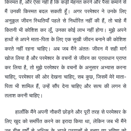
किस्मत है, और ऐसा नहीं है कि कड़ी मेहनत करने और पैसा कमाने से
मैं उनकी किस्मत बदल सकती हूँ। अगर परमेश्वर ने उनके लिए
अनुकूल जीवन स्थितियाँ पहले से निर्धारित नहीं की हैं, तो चाहे मैं
कितनी भी कोशिश कर लूँ, उनका कोई लाभ नहीं होगा। मुझे अपने
हाथों से अपने माता-पिता के लिए एक सुखी जीवन बनाने की कोशिश
करते नहीं रहना चाहिए। अब जब मैंने अंततः जीवन में सही मार्ग
खोज लिया है और परमेश्वर के वचनों से जीवन का प्रावधान प्राप्त
कर लिया है, तो मुझे परमेश्वर के वचनों के अनुसार अभ्यास करना
चाहिए, परमेश्वर की ओर देखना चाहिए, सब कुछ, जिसमें मेरे माता-
पिता भी शामिल हैं, उन्हें सौंप देना चाहिए और सत्य की लगन से
तलाश करनी चाहिए।
हालाँकि मैंने अपनी नौकरी छोड़ने और पूरी तरह से परमेश्वर के
लिए खुद को समर्पित करने का इरादा किया था, लेकिन जब भी मैंने
उन बीस वर्षों से अधिक के अपने प्रयासों से बनाए गए भविष्य को