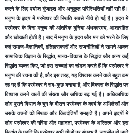
करने के लिए पर्याप्त गुंजाइश और अनुकूल परिस्थितियाँ नहीं रही हैं।
मनुष्य के हृदय में परमेश्वर की स्थिति सबसे नीचे हो गई है। हृदय में
परमेश्वर के बिना मनुष्य की आंतरिक दुनिया अंधकारमय, आशारहित
और खोखली होती है। बाद में मनुष्य के हृदय और मन को भरने के लिए
कई समाज-वैज्ञानिकों, इतिहासकारों और राजनीतिज्ञों ने सामने आकर
सामाजिक विज्ञान के सिद्धांत, मानव-विकास के सिद्धांत और अन्य कई
सिद्धांत व्यक्त किए, जो इस सच्चाई का खंडन करते हैं कि परमेश्वर ने
मनुष्य की रचना की है, और इस तरह, यह विश्वास करने वाले बहुत कम
रह गए हैं कि परमेश्वर ने सब-कुछ बनाया है, और विकास के सिद्धांत पर
विश्वास करने वालों की संख्या और अधिक बढ़ गई है। अधिकाधिक
लोग पुराने विधान के युग के दौरान परमेश्वर के कार्य के अभिलेखों और
उसके वचनों को मिथक और किंवदंतियाँ समझते हैं। अपने हृदयों में
लोग परमेश्वर की गरिमा और महानता, परमेश्वर के अस्तित्व और इस
सिद्धांत के प्रति कि परमेश्वर सभी चीजों पर संप्रभु है, उदासीन हो जाते