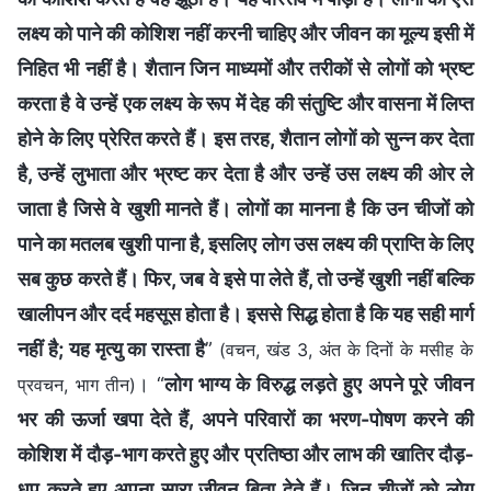
लक्ष्य को पाने की कोशिश नहीं करनी चाहिए और जीवन का मूल्य इसी में
निहित भी नहीं है। शैतान जिन माध्यमों और तरीकों से लोगों को भ्रष्ट
करता है वे उन्हें एक लक्ष्य के रूप में देह की संतुष्टि और वासना में लिप्त
होने के लिए प्रेरित करते हैं। इस तरह, शैतान लोगों को सुन्न कर देता
है, उन्हें लुभाता और भ्रष्ट कर देता है और उन्हें उस लक्ष्य की ओर ले
जाता है जिसे वे खुशी मानते हैं। लोगों का मानना है कि उन चीजों को
पाने का मतलब खुशी पाना है, इसलिए लोग उस लक्ष्य की प्राप्ति के लिए
सब कुछ करते हैं। फिर, जब वे इसे पा लेते हैं, तो उन्हें खुशी नहीं बल्कि
खालीपन और दर्द महसूस होता है। इससे सिद्ध होता है कि यह सही मार्ग
नहीं है; यह मृत्यु का रास्ता है
”
(वचन, खंड 3, अंत के दिनों के मसीह के
। “
लोग भाग्य के विरुद्ध लड़ते हुए अपने पूरे जीवन
प्रवचन, भाग तीन)
भर की ऊर्जा खपा देते हैं, अपने परिवारों का भरण-पोषण करने की
कोशिश में दौड़-भाग करते हुए और प्रतिष्ठा और लाभ की खातिर दौड़-
धूप करते हुए अपना सारा जीवन बिता देते हैं। जिन चीजों को लोग