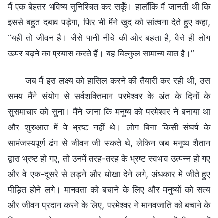
मैं एक बेहतर भविष्य सुनिश्चित कर सकूँ। हालाँकि मैं जानती थी कि
इससे बहुत दबाव पड़ेगा, फिर भी मैंने खुद को सांत्वना देते हुए कहा,
“यही तो जीवन है। जैसे पानी नीचे की ओर बहता है, वैसे ही लोग
ऊपर बढ़ने का प्रयास करते हैं। यह बिल्कुल सामान्य बात है।”
जब मैं इस लक्ष्य को हासिल करने की तैयारी कर रही थी, उस
समय मैंने संयोग से सर्वशक्तिमान परमेश्वर के अंत के दिनों के
सुसमाचार को सुना। मैंने जाना कि मनुष्य को परमेश्वर ने बनाया था
और शुरुआत में वे भ्रष्ट नहीं थे। लोग बिना किसी संघर्ष के
सामंजस्यपूर्ण ढंग से जीवन जी सकते थे, लेकिन जब मनुष्य शैतान
द्वारा भ्रष्ट हो गए, तो उनमें तरह-तरह के भ्रष्ट स्वभाव उत्पन्न हो गए
और वे एक-दूसरे से लड़ने और धोखा देने लगे, अंधकार में जीते हुए
पीड़ित होने लगे। मानवता को बचाने के लिए और मनुष्यों को सत्य
और जीवन प्रदान करने के लिए, परमेश्वर ने मानवजाति को बचाने के