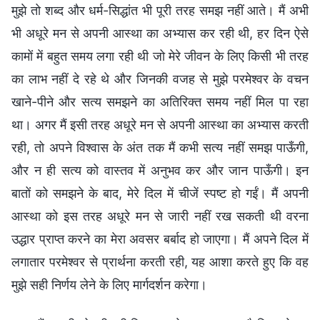
मुझे तो शब्द और धर्म-सिद्धांत भी पूरी तरह समझ नहीं आते। मैं अभी
भी अधूरे मन से अपनी आस्था का अभ्यास कर रही थी, हर दिन ऐसे
कामों में बहुत समय लगा रही थी जो मेरे जीवन के लिए किसी भी तरह
का लाभ नहीं दे रहे थे और जिनकी वजह से मुझे परमेश्वर के वचन
खाने-पीने और सत्य समझने का अतिरिक्त समय नहीं मिल पा रहा
था। अगर मैं इसी तरह अधूरे मन से अपनी आस्था का अभ्यास करती
रही, तो अपने विश्वास के अंत तक मैं कभी सत्य नहीं समझ पाऊँगी,
और न ही सत्य को वास्तव में अनुभव कर और जान पाऊँगी। इन
बातों को समझने के बाद, मेरे दिल में चीजें स्पष्ट हो गईं। मैं अपनी
आस्था को इस तरह अधूरे मन से जारी नहीं रख सकती थी वरना
उद्धार प्राप्त करने का मेरा अवसर बर्बाद हो जाएगा। मैं अपने दिल में
लगातार परमेश्वर से प्रार्थना करती रही, यह आशा करते हुए कि वह
मुझे सही निर्णय लेने के लिए मार्गदर्शन करेगा।