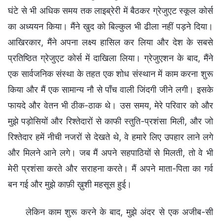
घंटे से भी अधिक समय तक लाइब्रेरी में बैठकर ग्रेजुएट स्कूल कोर्स
का अध्ययन किया। मैंने खुद को बिल्कुल भी ढीला नहीं पड़ने दिया।
आखिरकार, मैंने अपना लक्ष्य हासिल कर लिया और देश के सबसे
प्रतिष्ठित ग्रेजुएट कोर्स में दाखिला लिया। ग्रेजुएशन के बाद, मैंने
एक सार्वजनिक संस्था के तहत एक शोध संस्थान में काम करना शुरू
किया और मैं एक सामान्य नौ से पाँच वाली जिंदगी जीने लगी। इसके
फायदे और वेतन भी ठीक-ठाक थे। उस समय, मेरे परिवार को और
मुझे पड़ोसियों और रिश्तेदारों से काफी स्तुति-प्रशंसा मिली, और जो
रिश्तेदार हमें नीची नजरों से देखते थे, वे हमारे लिए उपहार लाने लगे
और मिलने आने लगे। जब मैं अपने सहपाठियों से मिलती, तो वे भी
मेरी प्रशंसा करते और सराहना करते। मैं अपने माता-पिता का गर्व
बन गई और मुझे काफ़ी ख़ुशी महसूस हुई।
लेकिन काम शुरू करने के बाद, मुझे अंदर से एक अजीब-सी