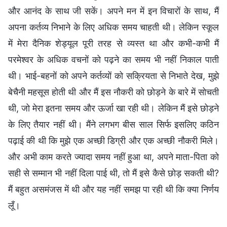
और आनंद के साथ जी सकें। अपने मन में इन विचारों के साथ, मैं
अपना कर्तव्य निभाने के लिए अधिक समय चाहती थी। लेकिन स्कूल
में मेरा दैनिक शेड्यूल पूरी तरह से व्यस्त था और कभी-कभी मैं
परमेश्वर के अधिक वचनों को पढ़ने का समय भी नहीं निकाल पाती
थी। भाई-बहनों को अपने कर्तव्यों को सक्रियता से निभाते देख, मुझे
बेचैनी महसूस होती थी और मैं इस नौकरी को छोड़ने के बारे में सोचती
थी, जो मेरा इतना समय और ऊर्जा खा रही थी। लेकिन मैं इसे छोड़ने
के लिए तैयार नहीं थी। मैंने लगभग बीस साल सिर्फ इसलिए कठिन
पढ़ाई की थी कि मुझे एक अच्छी डिग्री और एक अच्छी नौकरी मिले।
और अभी काम करते ज्यादा समय नहीं हुआ था, अपने माता-पिता को
सही से सम्मान भी नहीं दिला पाई थी, तो मैं इसे कैसे छोड़ सकती थी?
मैं बहुत असमंजस में थी और यह नहीं समझ पा रही थी कि क्या निर्णय
लूँ।