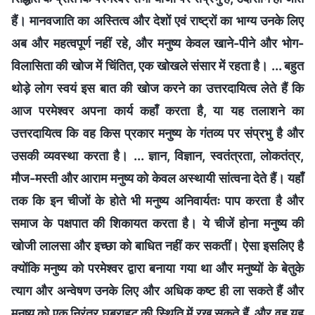
हैं। मानवजाति का अस्तित्व और देशों एवं राष्ट्रों का भाग्य उनके लिए
अब और महत्वपूर्ण नहीं रहे, और मनुष्य केवल खाने-पीने और भोग-
विलासिता की खोज में चिंतित, एक खोखले संसार में रहता है। ... बहुत
थोड़े लोग स्वयं इस बात की खोज करने का उत्तरदायित्व लेते हैं कि
आज परमेश्वर अपना कार्य कहाँ करता है, या यह तलाशने का
उत्तरदायित्व कि वह किस प्रकार मनुष्य के गंतव्य पर संप्रभु है और
उसकी व्यवस्था करता है। ... ज्ञान, विज्ञान, स्वतंत्रता, लोकतंत्र,
मौज-मस्ती और आराम मनुष्य को केवल अस्थायी सांत्वना देते हैं। यहाँ
तक कि इन चीजों के होते भी मनुष्य अनिवार्यतः पाप करता है और
समाज के पक्षपात की शिकायत करता है। ये चीजें होना मनुष्य की
खोजी लालसा और इच्छा को बाधित नहीं कर सकतीं। ऐसा इसलिए है
क्योंकि मनुष्य को परमेश्वर द्वारा बनाया गया था और मनुष्यों के बेतुके
त्याग और अन्वेषण उनके लिए और अधिक कष्ट ही ला सकते हैं और
मनुष्य को एक निरंतर घबराहट की स्थिति में रख सकते हैं, और वह यह