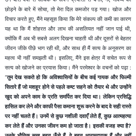
छोड़ने के बारे में सोचा, तो मेरा दिल कमजोर पड़ गया। खोज और
विचार करते हुए, मैंने महसूस किया कि मेरे संकल्प की कमी का कारण
यह था कि मैं शोहरत और लाभ की असलियत नहीं जान पाई थी,
क्योंकि मैं अब भी सबसे अलग दिखना चाहती थी और दूसरों से बेहतर
जीवन जीके पीछे भाग रही थी, और साथ ही मैं सत्य के अनुसरण का
महत्व भी नहीं समझती थी। इसलिए, मैंने इस क्षेत्र में सचेत रूप से
सत्य को खोजने का प्रयास किया। मैंने परमेश्वर के वचनों को पढ़ा :
“
तुम देख सकते हो कि अविश्वासियों के बीच कई गायक और फिल्मी
सितारे हैं जो मशहूर होने से पहले कष्ट सहने को तैयार थे और उन्होंने
खुद को अपने काम के प्रति समर्पित कर दिया था। लेकिन प्रसिद्धि
हासिल कर लेने और काफी पैसा कमाना शुरू करने के बाद वे सही रास्ते
पर नहीं चलते हैं। उनमें से कुछ नशीली दवाएँ लेते हैं, कुछ आत्महत्या
कर लेते हैं और उनका जीवन कम हो जाता है। इसकी वजह क्या है?
उनके भौतिक सुख बहुत ऊँचे हैं, वे बहुत आरामदायक हैं और नहीं