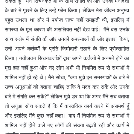
सकती हूँ। मैंने सिंचनकर्ताओं के साथ संगति की और उनकी मनोदशा
के बारे में पूछने के लिए उन्हें फोन किया। लेकिन मेरा जीवन अनुभव
बहुत उथला था और मैं पर्याप्त सत्य नहीं समझती थी, इसलिए मैं
समस्या के मूल कारण की असलियत नहीं देख पाई। मैंने बस उनके
साथ संक्षेप में संगति की और उनकी समस्याओं की ओर इशारा किया,
उन्हें अपने कर्तव्यों के प्रति जिम्मेदारी उठाने के लिए प्रोत्साहित
किया। नतीजतन सिंचनकर्ताओं द्वारा अपने कर्तव्यों में अनमने होने का
मुद्दा हल नहीं हुआ और नए लोग अभी भी नियमित रूप से सभाओं में
शामिल नहीं हो रहे थे। मैंने सोचा, “क्या मुझे इन समस्याओं के बारे में
उच्च अगुआओं को बताना चाहिए ताकि वे मदद कर सकें और उनके
बारे में संगति कर सकें?” लेकिन मुझे डर था कि अगर मैंने सच बताया
तो अगुआ सोच सकते हैं कि मैं वास्तविक कार्य करने में असमर्थ हूँ
और इसलिए मैंने कुछ नहीं कहा। बाद में नियमित रूप से सभाओं में
शामिल नहीं होने वाले नए लोगों की संख्या बढ़ती रही और कार्य में