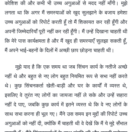
कोशिश की और कभी भी उच्च अगुआओं से मदद नहीं माँगी। मुझे
लगता था कि अगर मैं समस्याओं को खुद सुलझाने के बजाय हमेशा
उच्च अगुआओं को रिपोर्ट करती हूँ तो मैं शिकायत कर रही हूँगी और
अपनी जिम्मेदारियाँ पूरी नहीं कर रही हूँगी। मैं उन्हें दिखाना चाहती थी
कि मेरे पास कार्यक्षमता है और मैं खुद ही समस्याएँ सुलझा सकती हूँ,
मैं अपने भाई-बहनों के दिलों में अच्छी छाप छोड़ना चाहती थी।
मुझे याद है कि एक समय था जब सिंचन कार्य के नतीजे अच्छे
नहीं थे और बहुत से नए लोग बहुत नियमित रूप से सभा नहीं करते
थे। कुछ सिंचनकर्ता खेती-बाड़ी और घर के कार्यों में व्यस्त थे,
इसलिए वे तुरंत नए लोगों का जायजा नहीं ले सके और उन्हें सहारा
नहीं दे पाए, जबकि कुछ कार्य में इतने व्यस्त थे कि वे नए लोगों के
साथ सभा करना ही भूल गए। मैंने उस समय इन मुद्दों की रिपोर्ट उच्च
अगुआओं को नहीं दी, क्योंकि मैं चाहती थी वे देखें कि मैं ये मुद्दे सँभाल