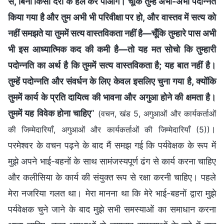
से, बिना किसी देरी के हल कर पाओगे। चूँकि तुम्हें अभी-अभी पदोन्नत
किया गया है और तुम अभी भी परिवीक्षा पर हो, और वास्तव में सत्य को
नहीं समझते या तुममें सत्य वास्तविकता नहीं है—चूँकि तुम्हारे पास अभी
भी इस आध्यात्मिक कद की कमी है—तो यह मत सोचो कि तुम्हारी
पदोन्नति का अर्थ है कि तुममें सत्य वास्तविकता है; यह बात नहीं है।
तुम्हें पदोन्नति और संवर्धन के लिए केवल इसलिए चुना गया है, क्योंकि
तुममें कार्य के प्रति दायित्व की भावना और अगुआ होने की क्षमता है।
तुममें यह विवेक होना चाहिए
”
(वचन, खंड 5, अगुआओं और कार्यकर्ताओं
।
की जिम्मेदारियाँ, अगुआओं और कार्यकर्ताओं की जिम्मेदारियाँ (5))
परमेश्वर के वचन पढ़ने के बाद मैं समझ गई कि पर्यवेक्षक के रूप में
मुझे अपने भाई-बहनों के साथ सामंजस्यपूर्ण ढंग से कार्य करना चाहिए
और कलीसिया के कार्य की संयुक्त रूप से रक्षा करनी चाहिए। पहले
मेरा नजरिया गलत था। मेरा मानना था कि मेरे भाई-बहनों द्वारा मुझे
पर्यवेक्षक चुने जाने के बाद मुझे सभी समस्याओं का समाधान करना