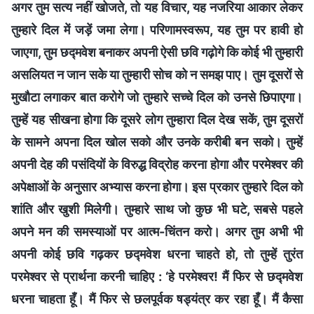
अगर तुम सत्य नहीं खोजते, तो यह विचार, यह नजरिया आकार लेकर
तुम्हारे दिल में जड़ें जमा लेगा। परिणामस्वरूप, यह तुम पर हावी हो
जाएगा, तुम छद्मवेश बनाकर अपनी ऐसी छवि गढ़ोगे कि कोई भी तुम्हारी
असलियत न जान सके या तुम्हारी सोच को न समझ पाए। तुम दूसरों से
मुखौटा लगाकर बात करोगे जो तुम्हारे सच्चे दिल को उनसे छिपाएगा।
तुम्हें यह सीखना होगा कि दूसरे लोग तुम्हारा दिल देख सकें, तुम दूसरों
के सामने अपना दिल खोल सको और उनके करीबी बन सको। तुम्हें
अपनी देह की पसंदियों के विरुद्ध विद्रोह करना होगा और परमेश्वर की
अपेक्षाओं के अनुसार अभ्यास करना होगा। इस प्रकार तुम्हारे दिल को
शांति और खुशी मिलेगी। तुम्हारे साथ जो कुछ भी घटे, सबसे पहले
अपने मन की समस्याओं पर आत्म-चिंतन करो। अगर तुम अभी भी
अपनी कोई छवि गढ़कर छद्मवेश धरना चाहते हो, तो तुम्हें तुरंत
परमेश्वर से प्रार्थना करनी चाहिए : ‘हे परमेश्वर! मैं फिर से छद्मवेश
धरना चाहता हूँ। मैं फिर से छलपूर्वक षड्यंत्र कर रहा हूँ। मैं कैसा