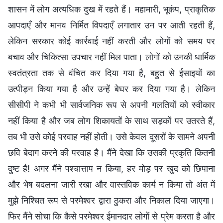
शासन में लोग अत्यधिक दुख में रहते हैं। महामारी, भूकंप, प्राकृतिक
आपदाएँ और मानव निर्मित विपदाएँ लगातार उन पर आती रहती हैं,
लेकिन सरकार कोई कार्रवाई नहीं करती और लोगों को समय पर
बचाव और चिकित्सा उपचार नहीं मिल पाता। लोगों को उनकी धार्मिक
स्वतंत्रता तक से वंचित कर दिया गया है, बहुत से ईसाइयों का
उत्पीड़न किया गया है और उन्हें बेघर कर दिया गया है। लेकिन
सीसीपी ने कभी भी सार्वजनिक रूप से अपनी गलतियों को स्वीकार
नहीं किया है और जब लोग शिकायतों के साथ सड़कों पर उतरते हैं,
तब भी उसे कोई परवाह नहीं होती। उसे केवल दूसरों के सामने अपनी
छवि बेदाग करने की परवाह है। मैंने देखा कि उसकी प्रकृति कितनी
दुष्ट है! अगर मैंने पश्चात्ताप न किया, हर मोड़ पर खुद को छिपाना
और भेष बदलना जारी रखा और वास्तविक कार्य न किया तो अंत में
मुझे निश्चित रूप से परमेश्वर द्वारा ठुकरा और निकाल दिया जाएगा।
फिर मैंने सोचा कि कैसे परमेश्वर ईमानदार लोगों से प्रेम करता है और