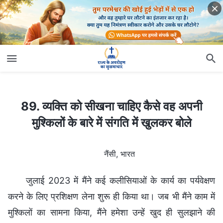
89. व्यक्ति को सीखना चाहिए कैसे वह अपनी मुश्किलों के बारे में संगति में खुलकर बोले
89. व्यक्ति को सीखना चाहिए कैसे वह अपनी
मुश्किलों के बारे में संगति में खुलकर बोले
नैंसी, भारत
जुलाई 2023 में मैंने कई कलीसियाओं के कार्य का पर्यवेक्षण
करने के लिए प्रशिक्षण लेना शुरू ही किया था। जब भी मैंने काम में
मुश्किलों का सामना किया, मैंने हमेशा उन्हें खुद ही सुलझाने की