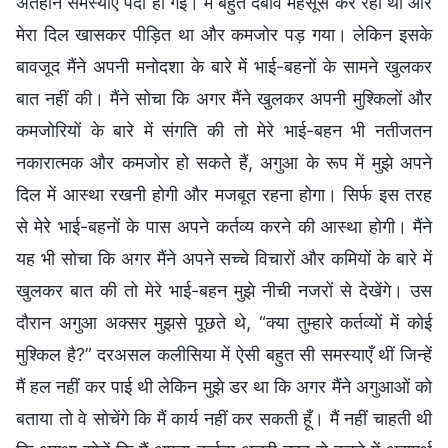
अंतहीन समस्याएँ पैदा हो गईं। मैं बहुत दबाव महसूस कर रही थी और
मेरा दिल खासकर पीड़ित था और कमजोर पड़ गया। लेकिन इसके
बावजूद मैंने अपनी मनोदशा के बारे में भाई-बहनों के सामने खुलकर
बात नहीं की। मैंने सोचा कि अगर मैंने खुलकर अपनी मुश्किलों और
कमजोरियों के बारे में संगति की तो मेरे भाई-बहन भी नतीजतन
नकारात्मक और कमजोर हो सकते हैं, अगुआ के रूप में मुझे अपने
दिल में आस्था रखनी होगी और मजबूत रहना होगा। सिर्फ इस तरह
से मेरे भाई-बहनों के पास अपने कर्तव्य करने की आस्था होगी। मैंने
यह भी सोचा कि अगर मैंने अपने सच्चे विचारों और कमियों के बारे में
खुलकर बात की तो मेरे भाई-बहन मुझे नीची नजरों से देखेंगे। उस
दौरान अगुआ अक्सर मुझसे पूछते थे, “क्या तुम्हारे कर्तव्यों में कोई
मुश्किल है?” दरअसल कलीसिया में ऐसी बहुत सी समस्याएँ थीं जिन्हें
मैं हल नहीं कर पाई थी लेकिन मुझे डर था कि अगर मैंने अगुआओं को
बताया तो वे सोचेंगे कि मैं कार्य नहीं कर सकती हूँ। मैं नहीं चाहती थी