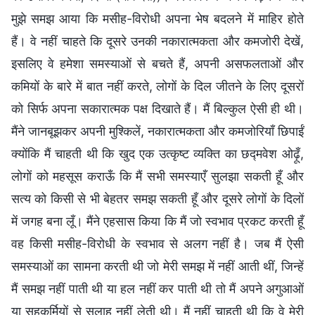
मुझे समझ आया कि मसीह-विरोधी अपना भेष बदलने में माहिर होते
हैं। वे नहीं चाहते कि दूसरे उनकी नकारात्मकता और कमजोरी देखें,
इसलिए वे हमेशा समस्याओं से बचते हैं, अपनी असफलताओं और
कमियों के बारे में बात नहीं करते, लोगों के दिल जीतने के लिए दूसरों
को सिर्फ अपना सकारात्मक पक्ष दिखाते हैं। मैं बिल्कुल ऐसी ही थी।
मैंने जानबूझकर अपनी मुश्किलें, नकारात्मकता और कमजोरियाँ छिपाईं
क्योंकि मैं चाहती थी कि खुद एक उत्कृष्ट व्यक्ति का छद्मवेश ओढ़ूँ,
लोगों को महसूस कराऊँ कि मैं सभी समस्याएँ सुलझा सकती हूँ और
सत्य को किसी से भी बेहतर समझ सकती हूँ और दूसरे लोगों के दिलों
में जगह बना लूँ। मैंने एहसास किया कि मैं जो स्वभाव प्रकट करती हूँ
वह किसी मसीह-विरोधी के स्वभाव से अलग नहीं है। जब मैं ऐसी
समस्याओं का सामना करती थी जो मेरी समझ में नहीं आती थीं, जिन्हें
मैं समझ नहीं पाती थी या हल नहीं कर पाती थी तो मैं अपने अगुआओं
या सहकर्मियों से सलाह नहीं लेती थी। मैं नहीं चाहती थी कि वे मेरी