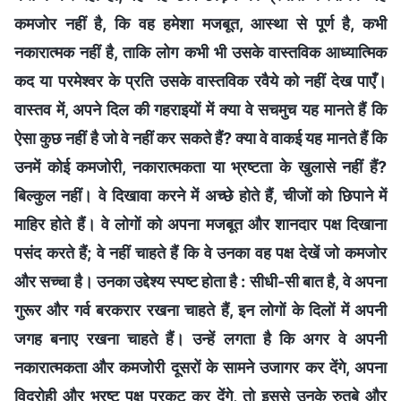
कमजोर नहीं है, कि वह हमेशा मजबूत, आस्था से पूर्ण है, कभी
नकारात्मक नहीं है, ताकि लोग कभी भी उसके वास्तविक आध्यात्मिक
कद या परमेश्वर के प्रति उसके वास्तविक रवैये को नहीं देख पाएँ।
वास्तव में, अपने दिल की गहराइयों में क्या वे सचमुच यह मानते हैं कि
ऐसा कुछ नहीं है जो वे नहीं कर सकते हैं? क्या वे वाकई यह मानते हैं कि
उनमें कोई कमजोरी, नकारात्मकता या भ्रष्टता के खुलासे नहीं हैं?
बिल्कुल नहीं। वे दिखावा करने में अच्छे होते हैं, चीजों को छिपाने में
माहिर होते हैं। वे लोगों को अपना मजबूत और शानदार पक्ष दिखाना
पसंद करते हैं; वे नहीं चाहते हैं कि वे उनका वह पक्ष देखें जो कमजोर
और सच्चा है। उनका उद्देश्य स्पष्ट होता है : सीधी-सी बात है, वे अपना
गुरूर और गर्व बरकरार रखना चाहते हैं, इन लोगों के दिलों में अपनी
जगह बनाए रखना चाहते हैं। उन्हें लगता है कि अगर वे अपनी
नकारात्मकता और कमजोरी दूसरों के सामने उजागर कर देंगे, अपना
विद्रोही और भ्रष्ट पक्ष प्रकट कर देंगे, तो इससे उनके रुतबे और