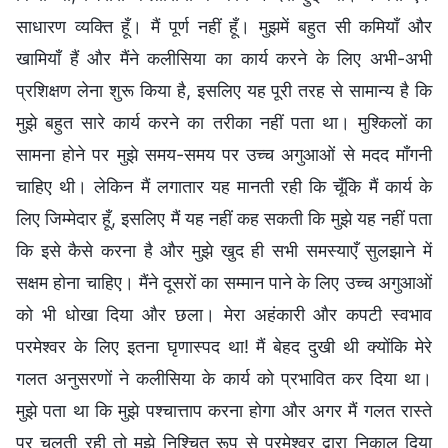
साधारण व्यक्ति हूँ। मैं पूर्ण नहीं हूँ। मुझमें बहुत सी कमियाँ और
खामियाँ हैं और मैंने कलीसिया का कार्य करने के लिए अभी-अभी
प्रशिक्षण लेना शुरू किया है, इसलिए यह पूरी तरह से सामान्य है कि
मुझे बहुत सारे कार्य करने का तरीका नहीं पता था। मुश्किलों का
सामना होने पर मुझे समय-समय पर उच्च अगुआओं से मदद माँगनी
चाहिए थी। लेकिन मैं लगातार यह मानती रही कि चूँकि मैं कार्य के
लिए जिम्मेदार हूँ, इसलिए मैं यह नहीं कह सकती कि मुझे यह नहीं पता
कि इसे कैसे करना है और मुझे खुद ही सभी समस्याएँ सुलझाने में
सक्षम होना चाहिए। मैंने दूसरों का सम्मान पाने के लिए उच्च अगुआओं
को भी धोखा दिया और छला। मेरा अहंकारी और कपटी स्वभाव
परमेश्वर के लिए इतना घृणास्पद था! मैं बेहद दुखी थी क्योंकि मेरे
गलत अनुसरणों ने कलीसिया के कार्य को प्रभावित कर दिया था।
मुझे पता था कि मुझे पश्चात्ताप करना होगा और अगर मैं गलत रास्ते
पर चलती रही तो मुझे निश्चित रूप से परमेश्वर द्वारा निकाल दिया