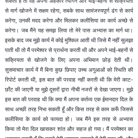
सकता है तो वह अपना अहंकार त्यागने और भाई-बहनों से सक्रियता
से मार्ग खोजने में सक्षम रहेगा, सबके साथ सामंजस्यपूर्ण ढंग से कार्य
करेगा, उनकी मदद करेगा और मिलकर कलीसिया का कार्य अच्छे से
करेगा। जब मैंने यह समझ लिया तो मेरे पास अभ्यास का मार्ग था।
इसके बाद जब मुझे कार्य में कोई मुश्किल आती थी जिसे मैं नहीं सुलझा
पाती थी तो मैं परमेश्वर से प्रार्थना करती थी और अपने भाई-बहनों से
सक्रियता से खोजने के लिए अपना अभिमान छोड़ देती थी।
सुसमाचार कार्य में मैं बिना कुछ छिपाए उच्च अगुआओं को स्थिति की
रिपोर्ट करती थी, इस बात की परवाह नहीं करती थी कि मेरी काट-
छाँट की जाएगी या मुझे दूसरों द्वारा नीची नजरों से देखा जाएगा। मुझे
इस बात की परवाह थी कि क्या मैं अपना कर्तव्य एक ईमानदार दिल के
साथ अच्छी तरह निभा सकती हूँ और किस तरह से काम करूँ जिससे
कलीसिया के कार्य को फायदा हो। जब मैंने इस तरह से अभ्यास
किया तो मेरा दिल खासकर शांत और सहज हो गया। मैं परमेश्वर का