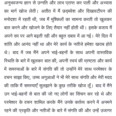
अनुभवजन्य ज्ञान से उन्नति और लाभ प्राप्त कर पाती और अभ्यास
का मार्ग खोज लेती। अतीत में मैं छद्मवेश और दिखावटीपन की
मनोदशा में रहती थी, जब मैं मुश्किलों का सामना करती तो खुलकर
बात करने और खोजने के लिए तैयार नहीं होती थी। इसके बजाय मैं
अपने दम पर आगे बढ़ती रही और बहुत दबाव में आ गई। मेरे दिल में
शांति और आनंद नहीं था और मेरे कार्य के नतीजे हमेशा खराब होते
थे। बाद में जब मैंने अपने भाई-बहनों के साथ अपनी वास्तविक
स्थिति के बारे में खुलकर बात की, अपनी स्वयं की भ्रष्टता और कार्य
में समस्याओं के बारे में संगति की तो उन्होंने मेरे साथ परमेश्वर के
वचन साझा किए, उच्च अगुआओं ने भी मेरे साथ संगति और मेरी मदद
की ताकि मैं समस्याएँ सुलझाने के कुछ तरीके खोज लूँ। बाद में मैंने
उन भाई-बहनों से बात की जो नए लोगों का सिंचन कर रहे थे और
परमेश्वर के वचन शामिल करके मैंने उनके कर्तव्य करने में अनमने
रहने की प्रकृति और नतीजों के बारे में संगति की और उन्हें उजागर