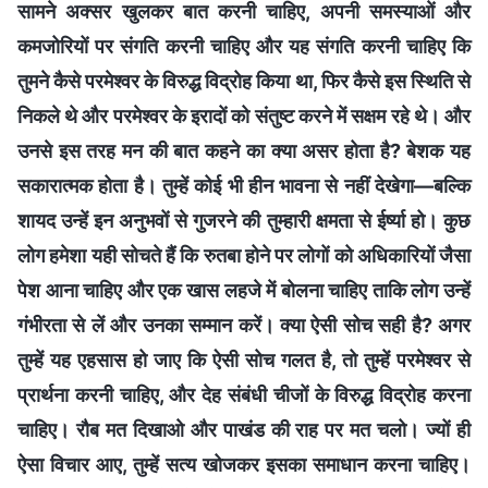
सामने अक्सर खुलकर बात करनी चाहिए, अपनी समस्याओं और
कमजोरियों पर संगति करनी चाहिए और यह संगति करनी चाहिए कि
तुमने कैसे परमेश्वर के विरुद्ध विद्रोह किया था, फिर कैसे इस स्थिति से
निकले थे और परमेश्वर के इरादों को संतुष्ट करने में सक्षम रहे थे। और
उनसे इस तरह मन की बात कहने का क्या असर होता है? बेशक यह
सकारात्मक होता है। तुम्हें कोई भी हीन भावना से नहीं देखेगा—बल्कि
शायद उन्हें इन अनुभवों से गुजरने की तुम्हारी क्षमता से ईर्ष्या हो। कुछ
लोग हमेशा यही सोचते हैं कि रुतबा होने पर लोगों को अधिकारियों जैसा
पेश आना चाहिए और एक खास लहजे में बोलना चाहिए ताकि लोग उन्हें
गंभीरता से लें और उनका सम्मान करें। क्या ऐसी सोच सही है? अगर
तुम्हें यह एहसास हो जाए कि ऐसी सोच गलत है, तो तुम्हें परमेश्वर से
प्रार्थना करनी चाहिए, और देह संबंधी चीजों के विरुद्ध विद्रोह करना
चाहिए। रौब मत दिखाओ और पाखंड की राह पर मत चलो। ज्यों ही
ऐसा विचार आए, तुम्हें सत्य खोजकर इसका समाधान करना चाहिए।