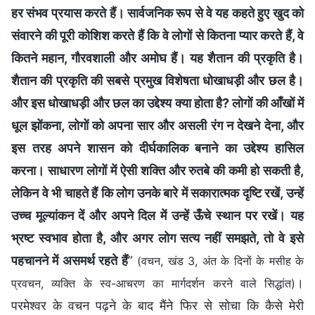
हर संभव प्रयास करते हैं। सार्वजनिक रूप से वे यह कहते हुए खुद को
संवारने की पूरी कोशिश करते हैं कि वे लोगों से कितना प्यार करते हैं, वे
कितने महान, गौरवशाली और अमोघ हैं। यह शैतान की प्रकृति है।
शैतान की प्रकृति की सबसे प्रमुख विशेषता धोखाधड़ी और छल है।
और इस धोखाधड़ी और छल का उद्देश्य क्या होता है? लोगों की आँखों में
धूल झोंकना, लोगों को अपना सार और असली रंग न देखने देना, और
इस तरह अपने शासन को दीर्घकालिक बनाने का उद्देश्य हासिल
करना। साधारण लोगों में ऐसी शक्ति और रुतबे की कमी हो सकती है,
लेकिन वे भी चाहते हैं कि लोग उनके बारे में सकारात्मक दृष्टि रखें, उन्हें
उच्च मूल्यांकन दें और अपने दिल में उन्हें ऊँचे स्थान पर रखें। यह
भ्रष्ट स्वभाव होता है, और अगर लोग सत्य नहीं समझते, तो वे इसे
पहचानने में असमर्थ रहते हैं
”
(वचन, खंड 3, अंत के दिनों के मसीह के
।
प्रवचन, व्यक्ति के स्व-आचरण का मार्गदर्शन करने वाले सिद्धांत)
परमेश्वर के वचन पढ़ने के बाद मैंने फिर से सोचा कि कैसे मेरी