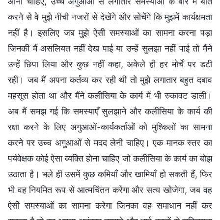
आना चाहिए, उच्च अगुआओं से लगातार समस्याओं के बारे में बात
करने से वे मुझे नीची नजरों से देखेंगे और सोचेंगे कि मुझमें कार्यक्षमता
नहीं है। इसलिए जब मुझे ऐसी समस्याओं का सामना करना पड़ा
जिनकी मैं असलियत नहीं देख पाई या उन्हें सुलझा नहीं पाई तो मैंने
उन्हें छिपा लिया और कुछ नहीं कहा, अकेले ही हर माेर्चे पर डटी
रही। जब मैं अपना कर्तव्य कर रही थी तो मुझे लगातार बहुत दबाव
महसूस होता था और मैंने कलीसिया के कार्य में भी रुकावट डाली।
अब मैं समझ गई कि समस्याएँ सुलझाने और कलीसिया के कार्य की
रक्षा करने के लिए अगुआओं-कार्यकर्ताओं को मुश्किलों का सामना
करने पर उच्च अगुआओं से मदद लेनी चाहिए। एक मानक स्तर का
पर्यवेक्षक कोई ऐसा व्यक्ति होना चाहिए जो कलीसिया के कार्य का बोझ
उठाता है। भले ही उसमें कुछ कमियाँ और खामियाँ हो सकती हैं, फिर
भी वह नियमित रूप से आत्मचिंतन करेगा और सत्य खोजेगा, जब वह
ऐसी समस्याओं का सामना करेगा जिनका वह समाधान नहीं कर