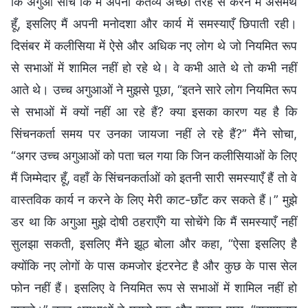
कि अगुआ सोचें कि मैं अपना कर्तव्य अच्छी तरह से करने में असमर्थ
हूँ, इसलिए मैं अपनी मनोदशा और कार्य में समस्याएँ छिपाती रही।
दिसंबर में कलीसिया में ऐसे और अधिक नए लोग थे जो नियमित रूप
से सभाओं में शामिल नहीं हो रहे थे। वे कभी आते थे तो कभी नहीं
आते थे। उच्च अगुआओं ने मुझसे पूछा, “इतने सारे लोग नियमित रूप
से सभाओं में क्यों नहीं आ रहे हैं? क्या इसका कारण यह है कि
सिंचनकर्ता समय पर उनका जायजा नहीं ले रहे हैं?” मैंने सोचा,
“अगर उच्च अगुआओं को पता चल गया कि जिन कलीसियाओं के लिए
मैं जिम्मेदार हूँ, वहाँ के सिंचनकर्ताओं को इतनी सारी समस्याएँ हैं तो वे
वास्तविक कार्य न करने के लिए मेरी काट-छाँट कर सकते हैं।” मुझे
डर था कि अगुआ मुझे दोषी ठहराएँगे या सोचेंगे कि मैं समस्याएँ नहीं
सुलझा सकती, इसलिए मैंने झूठ बोला और कहा, “ऐसा इसलिए है
क्योंकि नए लोगों के पास कमजोर इंटरनेट है और कुछ के पास सेल
फोन नहीं हैं। इसलिए वे नियमित रूप से सभाओं में शामिल नहीं हो