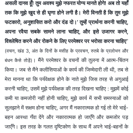
असली दानव हूँ! तुम अवश्य मुझे नफरत योग्य मानते होगे! अब तो यहाँ
तक कि मुझे खुद से ही घृणा होने लगी है। मेरी विनती है कि तुम मुझे
फटकारो, अनुशासित करो और दंड दो।’ तुम्हें प्रार्थना करनी चाहिए,
अपना रवैया सबके सामने लाना चाहिए, और इसे उजागर करने,
विश्लेषित करने और रोकने के लिए परमेश्वर पर भरोसा करना चाहिए
”
(वचन, खंड 3, अंत के दिनों के मसीह के प्रवचन, रुतबे के प्रलोभन और
। मैंने परमेश्वर के वचनों की तुलना में आत्म-चिंतन
बंधन कैसे तोड़ें)
किया। जब से मैंने कलीसियाओं के कार्य की जिम्मेदारी ली थी, तब से
मेरा मानना था कि पर्यवेक्षक होने के नाते मुझे जिस तरह से अगुआई
करनी चाहिए, उसमें मुझे पर्यवेक्षक की तरह दिखना चाहिए : मुझमें कोई
कमी या कमजोरी नहीं होनी चाहिए, मुझे कार्य में सभी समस्याओं को
सुलझाने में सक्षम होना चाहिए, अगर मैं नकारात्मक हो गई तो मेरे भाई-
बहन आस्था गँवा देंगे और नकारात्मक हो जाएँगे और कमजोर पड़
जाएँगे। इस तरह के गलत दृष्टिकोण के साथ मैं अपने भाई-बहनों के