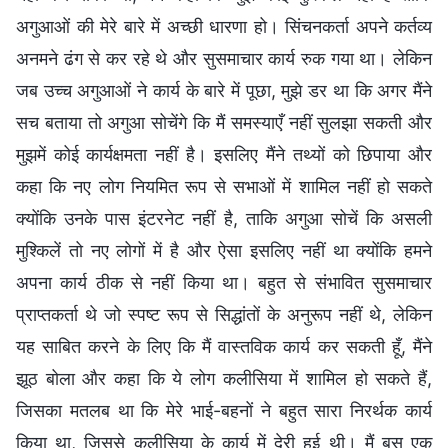
अगुआओं की मेरे बारे में अच्छी धारणा हो। सिंचनकर्ता अपने कर्तव्य
अनमने ढंग से कर रहे थे और सुसमाचार कार्य रुक गया था। लेकिन
जब उच्च अगुआओं ने कार्य के बारे में पूछा, मुझे डर था कि अगर मैंने
सच बताया तो अगुआ सोचेंगे कि मैं समस्याएँ नहीं सुलझा सकती और
मुझमें कोई कार्यक्षमता नहीं है। इसलिए मैंने तथ्यों को छिपाया और
कहा कि नए लोग नियमित रूप से सभाओं में शामिल नहीं हो सकते
क्योंकि उनके पास इंटरनेट नहीं है, ताकि अगुआ सोचें कि असली
मुश्किलें तो नए लोगों में है और ऐसा इसलिए नहीं था क्योंकि हमने
अपना कार्य ठीक से नहीं किया था। बहुत से संभावित सुसमाचार
प्राप्तकर्ता थे जो स्पष्ट रूप से सिद्धांतों के अनुरूप नहीं थे, लेकिन
यह साबित करने के लिए कि मैं वास्तविक कार्य कर सकती हूँ, मैंने
झूठ बोला और कहा कि ये लोग कलीसिया में शामिल हो सकते हैं,
जिसका मतलब था कि मेरे भाई-बहनों ने बहुत सारा निरर्थक कार्य
किया था, जिससे कलीसिया के कार्य में देरी हुई थी। मैं बस एक