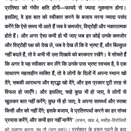
प्रतिष्ठा को गंभीर क्षति होगी—फायदे से ज्यादा नुकसान होगा।
इसलिए, वे इस बात को स्वीकार करने के बजाय मरना ज्यादा पसंद
करेंगे कि ऐसे समय भी आते हैं जब वे कमजोर, विद्रोही और नकारात्मक
होते हैं। और अगर ऐसा कभी हो भी जाए जब हर कोई उनके कमजोर
और विद्रोही पक्ष को देख ले, जब वे देख लें कि वे भ्रष्ट हैं, और बिल्कुल
नहीं बदले हैं, तो वे अभी भी उस दिखावे को बरकरार रखेंगे। वे सोचते हैं
कि अगर वे यह स्वीकार कर लेंगे कि उनके पास भ्रष्ट स्वभाव है, वे एक
साधारण महत्वहीन व्यक्ति हैं, तो वे लोगों के दिलों में अपना स्थान खो
देंगे, सबकी आराधना और श्रद्धा खो देंगे, और इस प्रकार पूरी तरह से
विफल हो जाएँगे। और इसलिए, चाहे कुछ भी हो जाए, वे लोगों से
खुलकर बात नहीं करेंगे; कुछ भी हो जाए, वे अपना सामर्थ्य और रुतबा
किसी और को नहीं देंगे; इसके बजाय, वे प्रतिस्पर्धा करने का हर संभव
प्रयास करेंगे, और कभी हार नहीं मानेंगे
”
(वचन, खंड 4, मसीह-विरोधियों
। परमेश्वर के वचन पढ़ने के बाद
को उजागर करना, मद नौ (भाग दस))