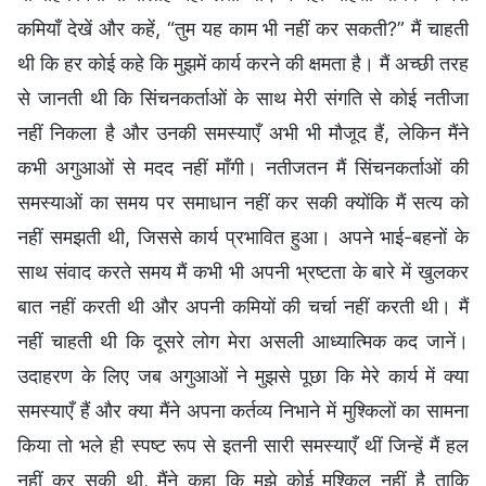
कमियाँ देखें और कहें, “तुम यह काम भी नहीं कर सकती?” मैं चाहती
थी कि हर कोई कहे कि मुझमें कार्य करने की क्षमता है। मैं अच्छी तरह
से जानती थी कि सिंचनकर्ताओं के साथ मेरी संगति से कोई नतीजा
नहीं निकला है और उनकी समस्याएँ अभी भी मौजूद हैं, लेकिन मैंने
कभी अगुआओं से मदद नहीं माँगी। नतीजतन मैं सिंचनकर्ताओं की
समस्याओं का समय पर समाधान नहीं कर सकी क्योंकि मैं सत्य को
नहीं समझती थी, जिससे कार्य प्रभावित हुआ। अपने भाई-बहनों के
साथ संवाद करते समय मैं कभी भी अपनी भ्रष्टता के बारे में खुलकर
बात नहीं करती थी और अपनी कमियों की चर्चा नहीं करती थी। मैं
नहीं चाहती थी कि दूसरे लोग मेरा असली आध्यात्मिक कद जानें।
उदाहरण के लिए जब अगुआओं ने मुझसे पूछा कि मेरे कार्य में क्या
समस्याएँ हैं और क्या मैंने अपना कर्तव्य निभाने में मुश्किलों का सामना
किया तो भले ही स्पष्ट रूप से इतनी सारी समस्याएँ थीं जिन्हें मैं हल
नहीं कर सकी थी, मैंने कहा कि मुझे कोई मुश्किल नहीं है ताकि