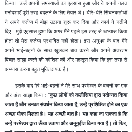
किया। उन्हें अपनी समस्याओं का एहसास हुआ और वे अपनी गलत
मनोदशाएँ पूरी तरह बदलने के लिए तैयार थे। धीरे-धीरे सिंचनकर्ताओं
ने अपने कर्तव्य में बोझ उठाना शुरू कर दिया और कार्य ने नतीजे
दिए। मुझे एहसास हुआ कि अगर मैंने पहले इस तरह से अभ्यास किया
होता तो मेरा कर्तव्य प्रभावित नहीं होता। इस अनुभव के बाद मैंने
अपने भाई-बहनों के साथ खुलकर बात करने और अपने अंतरतम
विचार साझा करने की कोशिश की और महसूस किया कि इस तरह से
अभ्यास करना बहुत मुक्तिदायक है।
इसके बाद मेरे भाई-बहनों ने मेरे साथ परमेश्वर के वचनों का एक
और अंश साझा किया : “
कुछ लोगों को कलीसिया द्वारा पदोन्नत किया
जाता है और उनका संवर्धन किया जाता है, उन्हें प्रशिक्षित होने का एक
अच्छा मौका मिलता है। यह अच्छी बात है। यह कहा जा सकता है कि
उन्हें परमेश्वर द्वारा ऊँचा उठाया और अनुगृहीत किया गया है। तो फिर,