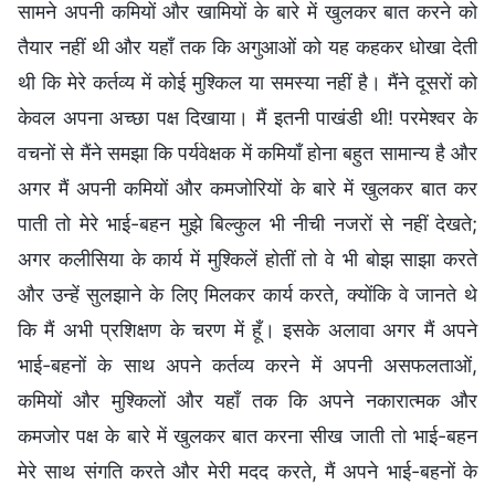
सामने अपनी कमियों और खामियों के बारे में खुलकर बात करने को
तैयार नहीं थी और यहाँ तक कि अगुआओं को यह कहकर धोखा देती
थी कि मेरे कर्तव्य में कोई मुश्किल या समस्या नहीं है। मैंने दूसरों को
केवल अपना अच्छा पक्ष दिखाया। मैं इतनी पाखंडी थी! परमेश्वर के
वचनों से मैंने समझा कि पर्यवेक्षक में कमियाँ होना बहुत सामान्य है और
अगर मैं अपनी कमियों और कमजोरियों के बारे में खुलकर बात कर
पाती तो मेरे भाई-बहन मुझे बिल्कुल भी नीची नजरों से नहीं देखते;
अगर कलीसिया के कार्य में मुश्किलें होतीं तो वे भी बोझ साझा करते
और उन्हें सुलझाने के लिए मिलकर कार्य करते, क्योंकि वे जानते थे
कि मैं अभी प्रशिक्षण के चरण में हूँ। इसके अलावा अगर मैं अपने
भाई-बहनों के साथ अपने कर्तव्य करने में अपनी असफलताओं,
कमियों और मुश्किलों और यहाँ तक कि अपने नकारात्मक और
कमजोर पक्ष के बारे में खुलकर बात करना सीख जाती तो भाई-बहन
मेरे साथ संगति करते और मेरी मदद करते, मैं अपने भाई-बहनों के