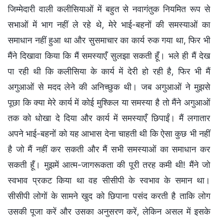
जिम्मेदारी वाली कलीसियाओं में बहुत से नवागंतुक नियमित रूप से
सभाओं में भाग नहीं ले रहे थे, मेरे भाई-बहनों की समस्याओं का
समाधान नहीं हुआ था और सुसमाचार का कार्य रुक गया था, फिर भी
मैंने दिखावा किया कि मैं समस्याएँ सुलझा सकती हूँ। भले ही मैं देख
पा रही थी कि कलीसिया के कार्य में देरी हो रही है, फिर भी मैं
अगुआओं से मदद लेने की अनिच्छुक थी। जब अगुआओं ने मुझसे
पूछा कि क्या मेरे कार्य में कोई मुश्किल या समस्या है तो मैंने अगुआओं
तक को धोखा दे दिया और कार्य में समस्याएँ छिपाईं। मैं लगातार
अपने भाई-बहनों को यह आभास देना चाहती थी कि ऐसा कुछ भी नहीं
है जो मैं नहीं कर सकती और मैं सभी समस्याओं का समाधान कर
सकती हूँ। मुझमें आत्म-जागरूकता की पूरी तरह कमी थी! मैंने जो
स्वभाव प्रकट किया था वह सीसीपी के स्वभाव के समान था।
सीसीपी लोगों के सामने खुद को छिपाना पसंद करती है ताकि लोग
उसकी पूजा करें और उसका अनुसरण करें, लेकिन असल में इसके