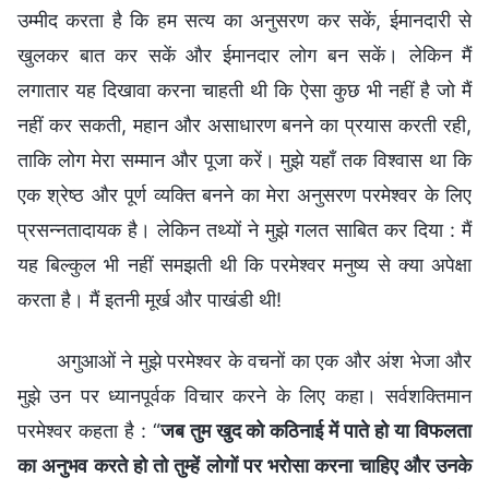
उम्मीद करता है कि हम सत्य का अनुसरण कर सकें, ईमानदारी से
खुलकर बात कर सकें और ईमानदार लोग बन सकें। लेकिन मैं
लगातार यह दिखावा करना चाहती थी कि ऐसा कुछ भी नहीं है जो मैं
नहीं कर सकती, महान और असाधारण बनने का प्रयास करती रही,
ताकि लोग मेरा सम्मान और पूजा करें। मुझे यहाँ तक विश्वास था कि
एक श्रेष्ठ और पूर्ण व्यक्ति बनने का मेरा अनुसरण परमेश्वर के लिए
प्रसन्नतादायक है। लेकिन तथ्यों ने मुझे गलत साबित कर दिया : मैं
यह बिल्कुल भी नहीं समझती थी कि परमेश्वर मनुष्य से क्या अपेक्षा
करता है। मैं इतनी मूर्ख और पाखंडी थी!
अगुआओं ने मुझे परमेश्वर के वचनों का एक और अंश भेजा और
मुझे उन पर ध्यानपूर्वक विचार करने के लिए कहा। सर्वशक्तिमान
परमेश्वर कहता है : “
जब तुम खुद को कठिनाई में पाते हो या विफलता
का अनुभव करते हो तो तुम्हें लोगों पर भरोसा करना चाहिए और उनके