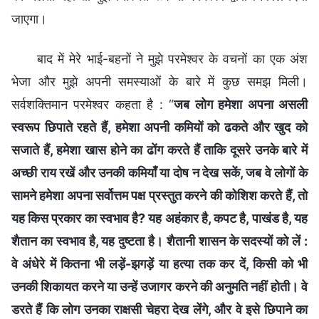
जाएगा।
बाद में मेरे भाई-बहनों ने मुझे परमेश्वर के वचनों का एक अंश
भेजा और मुझे अपनी समस्याओं के बारे में कुछ समझ मिली।
सर्वशक्तिमान परमेश्वर कहता है : “
जब लोग हमेशा अपना असली
स्वरूप छिपाते रहते हैं, हमेशा अपनी कमियों को ढकते और खुद को
सजाते हैं, हमेशा खास होने का ढोंग करते हैं ताकि दूसरे उनके बारे में
अच्छी राय रखें और उनकी कमियाँ या दोष न देख सकें, जब वे लोगों के
सामने हमेशा अपना सर्वोत्तम पक्ष प्रस्तुत करने की कोशिश करते हैं, तो
यह किस प्रकार का स्वभाव है? यह अहंकार है, कपट है, पाखंड है, यह
शैतान का स्वभाव है, यह दुष्टता है। शैतानी शासन के सदस्यों को लें :
वे अंधेरे में कितना भी लड़ें-झगड़ें या हत्या तक कर दें, किसी को भी
उनकी शिकायत करने या उन्‍हें उजागर करने की अनुमति नहीं होती। वे
डरते हैं कि लोग उनका राक्षसी चेहरा देख लेंगे, और वे इसे छिपाने का