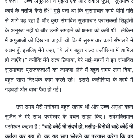
सकते।” उच्च अगुआओं ने मुझसे एक और सवाल पूछा, “सुसमाचार
कार्य के नतीजे कैसे हैं?” मुझे पता था कि सुसमाचार कार्य धीमी गति
से आगे बढ़ रहा है और कुछ संभावित सुसमाचार प्राप्तकर्ता सिद्धांतों
के अनुरूप नहीं थे और उनमें समझने की क्षमता की कमी थी। लेकिन
मैं अगुआओं को दिखाना चाहती थी कि मैं सुसमाचार कार्य सँभालने में
सक्षम हूँ, इसलिए मैंने कहा, “ये लोग बहुत जल्द कलीसिया में शामिल
हो जाएँगे।” क्योंकि मैंने सत्य छिपाया, मेरे भाई-बहनों ने इन संभावित
सुसमाचार प्राप्तकर्ताओं का जायजा लेने में बहुत समय लगा दिया,
बहुत सारा निरर्थक काम करते रहे। इससे कलीसिया के कार्य में
गड़बड़ी और बाधा पैदा हो गई।
उस समय मेरी मनोदशा बहुत खराब थी और उच्च अगुआ बहन
सुजैन ने मेरे साथ परमेश्वर के वचन साझा किए। सर्वशक्तिमान
परमेश्वर कहता है : “
चाहे कोई भी संदर्भ हो, मसीह-विरोधी चाहे कोई भी
कर्तव्य कर रहा हो, वह यह छाप छोड़ने का प्रयास करेगा कि वह