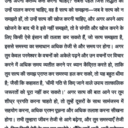
उन्हें अपना कर्तव्य कैसे करना चाहिए? सबसे पहले जिस सिद्धांत का
उन्हें पालन करना चाहिए, वह है सत्य को समझना—जब वे सत्य को न
समझते हों, तो उन्हें सत्य की खोज करनी चाहिए, और अगर अपने आप
खोजने के बाद भी वे इसे नहीं समझते, तो वे संगति और खोज करने के
लिए किसी ऐसे इंसान की तलाश कर सकते हैं, जो सत्य समझता है,
इससे समस्या का समाधान अधिक तेजी से और समय पर होगा। अगर
तुम केवल परमेश्वर के वचनों को अकेले पढ़ने और उन वचनों पर विचार
करने में अधिक समय व्यतीत करने पर ध्यान केंद्रित करते हो, ताकि
तुम सत्य की समझ प्राप्त कर समस्या हल कर सको, तो यह बहुत धीमा
है; जैसी कि कहावत है, ‘धीमी गति से किए जाने वाले उपाय तात्कालिक
जरूरतों को पूरा नहीं कर सकते।’ अगर सत्य की बात आने पर तुम
शीघ्र प्रगति करना चाहते हो, तो तुम्हें दूसरों के साथ सामंजस्य में
सहयोग करना, अधिक प्रश्न पूछना और अधिक तलाश करना सीखना
होगा। तभी तुम्हारा जीवन तेजी से आगे बढ़ेगा, और तुम समस्याएँ तेजी