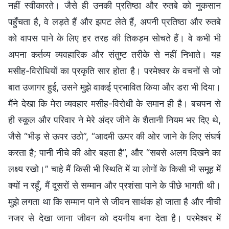
नहीं स्वीकारते। जैसे ही उनकी प्रतिष्ठा और रुतबे को नुकसान
पहुँचता है, वे लड़ते हैं और झपट लेते हैं, अपनी प्रतिष्ठा और रुतबे
को वापस पाने के लिए हर तरह की तिकड़म सोचते हैं। वे कभी भी
अपना कर्तव्य व्यवहारिक और संतुष्ट तरीके से नहीं निभाते। यह
मसीह-विरोधियों का प्रकृति सार होता है। परमेश्वर के वचनों से जो
बात उजागर हुई, उसने मुझे वाकई प्रभावित किया और डरा भी दिया।
मैंने देखा कि मेरा व्यवहार मसीह-विरोधी के समान ही है। बचपन से
ही स्कूल और परिवार ने मेरे अंदर जीने के शैतानी नियम भर दिए थे,
जैसे “भीड़ से ऊपर उठो”, “आदमी ऊपर की ओर जाने के लिए संघर्ष
करता है; पानी नीचे की ओर बहता है”, और “सबसे अलग दिखने का
लक्ष्य रखो।” चाहे मैं किसी भी स्थिति में या लोगों के किसी भी समूह में
क्यों न रहूँ, मैं दूसरों से सम्मान और प्रशंसा पाने के पीछे भागती थी।
मुझे लगता था कि सम्मान पाने से जीवन सार्थक हो जाता है और नीची
नजर से देखा जाना जीवन को दयनीय बना देता है। परमेश्वर में