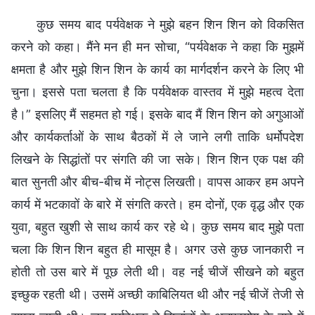
कुछ समय बाद पर्यवेक्षक ने मुझे बहन शिन शिन को विकसित
करने को कहा। मैंने मन ही मन सोचा, “पर्यवेक्षक ने कहा कि मुझमें
क्षमता है और मुझे शिन शिन के कार्य का मार्गदर्शन करने के लिए भी
चुना। इससे पता चलता है कि पर्यवेक्षक वास्तव में मुझे महत्व देता
है।” इसलिए मैं सहमत हो गई। इसके बाद मैं शिन शिन को अगुआओं
और कार्यकर्ताओं के साथ बैठकों में ले जाने लगी ताकि धर्मोपदेश
लिखने के सिद्धांतों पर संगति की जा सके। शिन शिन एक पक्ष की
बात सुनती और बीच-बीच में नोट्स लिखती। वापस आकर हम अपने
कार्य में भटकावों के बारे में संगति करते। हम दोनों, एक वृद्ध और एक
युवा, बहुत खुशी से साथ कार्य कर रहे थे। कुछ समय बाद मुझे पता
चला कि शिन शिन बहुत ही मासूम है। अगर उसे कुछ जानकारी न
होती तो उस बारे में पूछ लेती थी। वह नई चीजें सीखने को बहुत
इच्छुक रहती थी। उसमें अच्छी काबिलियत थी और नई चीजें तेजी से