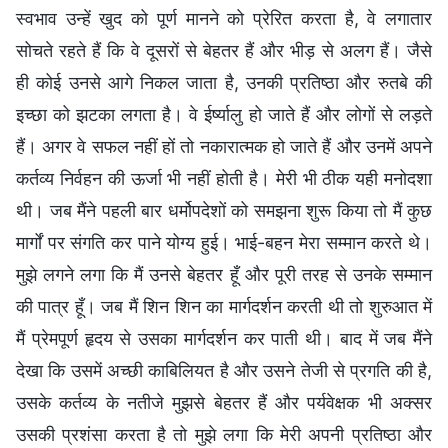
स्वभाव उन्हें खुद को पूर्ण मानने को प्रेरित करता है, वे लगातार
सोचते रहते हैं कि वे दूसरों से बेहतर हैं और भीड़ से अलग हैं। जैसे
ही कोई उनसे आगे निकल जाता है, उनकी प्रतिष्ठा और रुतबे की
इच्छा को झटका लगता है। वे ईर्ष्यालु हो जाते हैं और लोगों से लड़ते
हैं। अगर वे सफल नहीं हों तो नकारात्मक हो जाते हैं और उनमें अपने
कर्तव्य निर्वहन की ऊर्जा भी नहीं होती है। मेरी भी ठीक यही मनोदशा
थी। जब मैंने पहली बार धर्मोपदेशों को समझना शुरू किया तो मैं कुछ
मार्गों पर संगति कर पाने योग्य हुई। भाई-बहन मेरा सम्मान करते थे।
मुझे लगने लगा कि मैं उनसे बेहतर हूँ और पूरी तरह से उनके सम्मान
की पात्र हूँ। जब मैं शिन शिन का मार्गदर्शन करती थी तो शुरुआत में
मैं प्रेमपूर्ण हृदय से उसका मार्गदर्शन कर पाती थी। बाद में जब मैंने
देखा कि उसमें अच्छी काबिलियत है और उसने तेजी से प्रगति की है,
उसके कर्तव्य के नतीजे मुझसे बेहतर हैं और पर्यवेक्षक भी अक्सर
उसकी प्रशंसा करता है तो मुझे लगा कि मेरी अपनी प्रतिष्ठा और