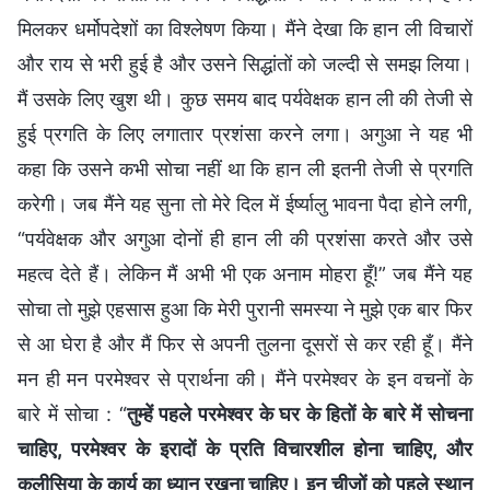
मिलकर धर्मोपदेशों का विश्लेषण किया। मैंने देखा कि हान ली विचारों
और राय से भरी हुई है और उसने सिद्धांतों को जल्दी से समझ लिया।
मैं उसके लिए खुश थी। कुछ समय बाद पर्यवेक्षक हान ली की तेजी से
हुई प्रगति के लिए लगातार प्रशंसा करने लगा। अगुआ ने यह भी
कहा कि उसने कभी सोचा नहीं था कि हान ली इतनी तेजी से प्रगति
करेगी। जब मैंने यह सुना तो मेरे दिल में ईर्ष्यालु भावना पैदा होने लगी,
“पर्यवेक्षक और अगुआ दोनों ही हान ली की प्रशंसा करते और उसे
महत्व देते हैं। लेकिन मैं अभी भी एक अनाम मोहरा हूँ!” जब मैंने यह
सोचा तो मुझे एहसास हुआ कि मेरी पुरानी समस्या ने मुझे एक बार फिर
से आ घेरा है और मैं फिर से अपनी तुलना दूसरों से कर रही हूँ। मैंने
मन ही मन परमेश्वर से प्रार्थना की। मैंने परमेश्वर के इन वचनों के
बारे में सोचा : “
तुम्‍हें पहले परमेश्वर के घर के हितों के बारे में सोचना
चाहिए, परमेश्वर के इरादों के प्रति विचारशील होना चाहिए, और
कलीसिया के कार्य का ध्यान रखना चाहिए। इन चीजों को पहले स्थान