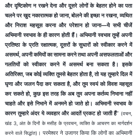
और दृष्टिकोण न रखने देना और दूसरे लोगों के बेहतर होने का पता
चलने पर खुद नकारात्मक हो जाना, बोलने की इच्छा न रखना, व्यथित
और निराश महसूस करना और परेशान हो जाना—ये सभी चीजें
अभिमानी स्वभाव के ही कारण होती हैं। अभिमानी स्वभाव तुम्हें अपनी
प्रतिष्ठा के प्रति रक्षात्‍मक, दूसरों के सुधारों को स्वीकार करने में
असमर्थ, अपनी कमियों का सामना करने तथा अपनी असफलताओं और
गलतियों को स्वीकार करने में असमर्थ बना सकता है। इसके
अतिरिक्त, जब कोई व्यक्ति तुमसे बेहतर होता है, तो यह तुम्हारे दिल में
घृणा और जलन पैदा कर सकता है, और तुम स्वयं को विवश महसूस
कर सकते हो, कुछ इस तरह कि अब तुम अपना कर्तव्य निभाना नहीं
चाहते और इसे निभाने में अनमने हो जाते हो। अभिमानी स्वभाव के
कारण तुम्हारे अंदर ये व्यवहार और आदतें प्रकट हो जाती हैं
”
(वचन,
खंड 3, अंत के दिनों के मसीह के प्रवचन, व्यक्ति के आचरण का मार्गदर्शन
। परमेश्वर ने उजागर किया कि लोगों का अभिमानी
करने वाले सिद्धांत)