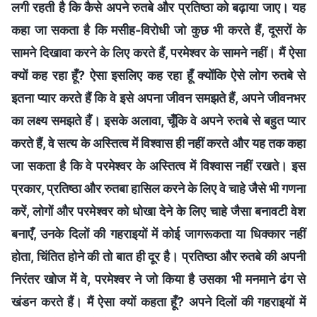
लगी रहती है कि कैसे अपने रुतबे और प्रतिष्ठा को बढ़ाया जाए। यह
कहा जा सकता है कि मसीह-विरोधी जो कुछ भी करते हैं, दूसरों के
सामने दिखावा करने के लिए करते हैं, परमेश्वर के सामने नहीं। मैं ऐसा
क्यों कह रहा हूँ? ऐसा इसलिए कह रहा हूँ क्योंकि ऐसे लोग रुतबे से
इतना प्यार करते हैं कि वे इसे अपना जीवन समझते हैं, अपने जीवनभर
का लक्ष्य समझते हैं। इसके अलावा, चूँकि वे अपने रुतबे से बहुत प्यार
करते हैं, वे सत्य के अस्तित्व में विश्वास ही नहीं करते और यह तक कहा
जा सकता है कि वे परमेश्वर के अस्तित्व में विश्वास नहीं रखते। इस
प्रकार, प्रतिष्ठा और रुतबा हासिल करने के लिए वे चाहे जैसे भी गणना
करें, लोगों और परमेश्वर को धोखा देने के लिए चाहे जैसा बनावटी वेश
बनाएँ, उनके दिलों की गहराइयों में कोई जागरूकता या धिक्कार नहीं
होता, चिंतित होने की तो बात ही दूर है। प्रतिष्ठा और रुतबे की अपनी
निरंतर खोज में वे, परमेश्वर ने जो किया है उसका भी मनमाने ढंग से
खंडन करते हैं। मैं ऐसा क्यों कहता हूँ? अपने दिलों की गहराइयों में