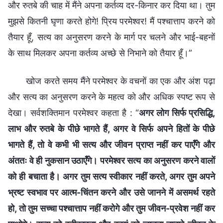
और रुतबे की चाह में मैंने अपना कर्तव्य दर-किनार कर दिया था। तुम
मुझसे कितनी घृणा करते होगे! प्रिय परमेश्वर! मैं पश्चात्ताप करने को
तैयार हूँ, सत्य का अनुसरण करने के मार्ग पर चलने और भाई-बहनों
के साथ मिलकर अपना कर्तव्य अच्छे से निभाने को तैयार हूँ।”
खोज करते समय मैंने परमेश्वर के वचनों का एक और अंश पढ़ा
और सत्य का अनुसरण करने के महत्व को और अधिक स्पष्ट रूप से
देखा। सर्वशक्तिमान परमेश्वर कहता है : “
अगर लोग सिर्फ प्रसिद्धि,
लाभ और रुतबे के पीछे भागते हैं, अगर वे सिर्फ अपने हितों के पीछे
भागते हैं, तो वे कभी भी सत्य और जीवन प्राप्त नहीं कर पाएँगे और
अंततः वे ही नुकसान उठाएँगे। परमेश्वर सत्य का अनुसरण करने वालों
को ही बचाता है। अगर तुम सत्य स्वीकार नहीं करते, अगर तुम अपने
भ्रष्ट स्वभाव पर आत्म-चिंतन करने और उसे जानने में असमर्थ रहते
हो, तो तुम सच्चा पश्चात्ताप नहीं करोगे और तुम जीवन-प्रवेश नहीं कर