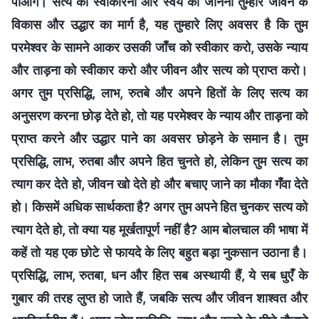
पाओगे। सत्य को स्वीकारना और स्वयं को जानना तुम्हारे जीवन के
विकास और उद्धार का मार्ग है, यह तुम्हारे लिए अवसर है कि तुम
परमेश्वर के सामने आकर उसकी जाँच को स्वीकार करो, उसके न्याय
और ताड़ना को स्वीकार करो और जीवन और सत्य को प्राप्त करो।
अगर तुम प्रसिद्धि, लाभ, रुतबे और अपने हितों के लिए सत्य का
अनुसरण करना छोड़ देते हो, तो यह परमेश्वर के न्याय और ताड़ना को
प्राप्त करने और उद्धार पाने का अवसर छोड़ने के समान है। तुम
प्रसिद्धि, लाभ, रुतबा और अपने हित चुनते हो, लेकिन तुम सत्य का
त्याग कर देते हो, जीवन खो देते हो और बचाए जाने का मौका गँवा देते
हो। किसमें अधिक सार्थकता है? अगर तुम अपने हित चुनकर सत्य को
त्‍याग देते हो, तो क्या यह मूर्खतापूर्ण नहीं है? आम बोलचाल की भाषा में
कहें तो यह एक छोटे से फायदे के लिए बहुत बड़ा नुकसान उठाना है।
प्रसिद्धि, लाभ, रुतबा, धन और हित सब अस्थायी हैं, ये सब धुएँ के
गुबार की तरह लुप्त हो जाते हैं, जबकि सत्य और जीवन शाश्वत और