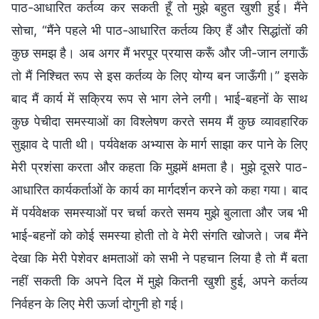
पाठ-आधारित कर्तव्य कर सकती हूँ तो मुझे बहुत खुशी हुई। मैंने
सोचा, “मैंने पहले भी पाठ-आधारित कर्तव्य किए हैं और सिद्धांतों की
कुछ समझ है। अब अगर मैं भरपूर प्रयास करूँ और जी-जान लगाऊँ
तो मैं निश्चित रूप से इस कर्तव्य के लिए योग्य बन जाऊँगी।” इसके
बाद मैं कार्य में सक्रिय रूप से भाग लेने लगी। भाई-बहनों के साथ
कुछ पेचीदा समस्याओं का विश्लेषण करते समय मैं कुछ व्यावहारिक
सुझाव दे पाती थी। पर्यवेक्षक अभ्यास के मार्ग साझा कर पाने के लिए
मेरी प्रशंसा करता और कहता कि मुझमें क्षमता है। मुझे दूसरे पाठ-
आधारित कार्यकर्ताओं के कार्य का मार्गदर्शन करने को कहा गया। बाद
में पर्यवेक्षक समस्याओं पर चर्चा करते समय मुझे बुलाता और जब भी
भाई-बहनों को कोई समस्या होती तो वे मेरी संगति खोजते। जब मैंने
देखा कि मेरी पेशेवर क्षमताओं को सभी ने पहचान लिया है तो मैं बता
नहीं सकती कि अपने दिल में मुझे कितनी खुशी हुई, अपने कर्तव्य
निर्वहन के लिए मेरी ऊर्जा दोगुनी हो गई।