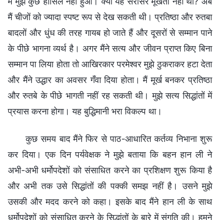
में मुझे कुछ हासिल नहीं हुआ। क्या यह सरासर मूर्खता नहीं थी? अब
मैं चीजों को ज्यादा स्पष्ट रूप से देख सकती थी। प्रतिष्ठा और रुतबा
बादलों और धुंध की तरह गायब हो जाते हैं और दूसरों से सम्मान पाने
के पीछे भागना व्यर्थ है। अगर मैंने सत्य और जीवन प्राप्त किए बिना
सम्मान पा लिया होता तो आखिरकार परमेश्वर मुझे ठुकराकर हटा देता
और मैंने उद्धार का अवसर गँवा दिया होता। मैं मूर्ख बनकर प्रतिष्ठा
और रुतबे के पीछे भागती नहीं रह सकती थी। मुझे सत्य सिद्धांतों में
प्रयास करना होगा। यह बुद्धिमानी भरा विकल्प था।
कुछ समय बाद मैंने फिर से पाठ-आधारित कर्तव्य निभाना शुरू
कर दिया। एक दिन पर्यवेक्षक ने मुझे बताया कि बहन हान ली ने
अभी-अभी धर्मोपदेशों को संसाधित करने का प्रशिक्षण शुरू किया है
और अभी तक उसे सिद्धांतों की पक्की समझ नहीं है। उसने मुझे
उसकी और मदद करने को कहा। इसके बाद मैंने हान ली के साथ
धर्मोपदेशों को संसाधित करने के सिद्धांतों के बारे में संगति की। हमने