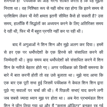
शर्मनाक है!” पर्यवेक्षक का आह भरना साबित करता है कि वह मुझसे
निराश था। वह निश्चित रूप से यही सोच रहा होगा कि इतने समय से
प्रशिक्षिण लेकर भी मेरी क्षमता इतनी सीमित कैसे हो सकती है? उस
समय, हालाँकि मैं सिद्धांतों का अध्ययन करने के लिए अतिरिक्त समय
दे रही थी, फिर भी मैं बहुत प्रगति नहीं कर पा रही थी।
बाद में अगुआओं ने शिन शिन और मुझे अलग कर दिया। हममें
से हर एक पर धर्मोपदेशों के एक हिस्से को संसाधित करने की
जिम्मेदारी थी। कुछ समय बाद धर्मोपदेशों को संसाधित करने में शिन
शिन के नतीजे बेहतर होते गए। अगर पर्यवेक्षक को किसी समस्या के
बारे में बात करनी होती तो वह उसे बुलाता था। मुझे याद आया कि
एक बार एक पूरी सभा हुई जिसमें पर्यवेक्षक ने केवल शिन शिन द्वारा
पूछे गए सवालों पर चर्चा की थी। मैं पिछली सभाएं याद करने लगी
जब सबसे ज्यादा ध्यान मुझ पर होता था। अब मेरा प्रभामंडल शिन
शिन ने छीन लिया गया था और मैं “क्लास ऑडिटर” बनकर रह गई