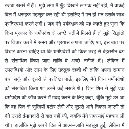
रुतबा खतरे में हैं। मुझे लगा मैं मुँह दिखाने लायक नहीं रही, मैं वाकई
दिल में असहज महसूस कर रही थी इसलिए मैं मन ही मन उसके साथ
प्रतिस्पर्धा करने लगी। जब मैंने पर्यवेक्षक को यह कहते हुए सुना कि
किस प्रकार के धर्मोपदेश से अच्छे नतीजे मिलते हैं तो मुझे सिद्धांतों
पर विचार करने में समय और प्रयास लगाना चाहिए था, इस बात पर
विचार करना चाहिए था कि धर्मोपदेशों को किस तरह से बेहतरीन ढंग
से संसाधित किया जाए ताकि वे अच्छे नतीजे दें। लेकिन मैं
उपलब्धियों और लाभ के लिए उत्सुक रहती थी ताकि अपना सम्मान
बचा सकूँ और दूसरों से प्रतिष्ठा पाऊँ, इसलिए मैंने जिन धर्मोपदेशों
को संसाधित किया था उनमें कई मसले थे। शिन शिन ने मुझे एक
धर्मोपदेश की जाँच करने में मदद करने के लिए कहा, चूँकि मुझे डर था
कि वह फिर से सुर्खियाँ बटोर लेगी और मुझसे आगे निकल जाएगी तो
मैंने उससे ईमानदारी से बात नहीं की, जबकि मैंने समस्याएँ पहचान ली
थीं। हालाँकि मुझे अपने दिल में आत्म-ग्लानि महसूस हुई, लेकिन मैं