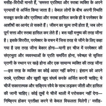
मसीह-विरोधी मानते हैं, ‘समस्त प्रतिष्ठा और रुतबा व्यक्ति के अपने
प्रयासों से अर्जित किया जाता है। केवल लोगों के बीच अपनी स्थिति
मजबूत करके और प्रतिष्ठा और रुतबा हासिल करके ही वे परमेश्वर के
आशीषों का आनंद ले सकते हैं। जीवन का मूल्य तभी होता है, जब लोग
पूर्ण सत्ता और रुतबा हासिल कर लेते हैं। बस यही मनुष्य की तरह जीना
है। इसके विपरीत, परमेश्वर के वचन में जिस तरह से जीने के लिए कहा
गया है उस तरह जीना बेकार होगा—यानी हर चीज में परमेश्वर की
संप्रभुता और व्यवस्थाओं के प्रति समर्पित होना, स्वेच्छा से सृजित
प्राणी के स्थान पर खड़े होना और एक सामान्य व्यक्ति की तरह जीना
—इस तरह के व्यक्ति का कोई आदर नहीं करेगा। इंसान को अपने
रुतबे, प्रतिष्ठा और खुशी खुद संघर्ष करके अर्जित करनी चाहिए; ये
चीजें सकारात्मक और सक्रिय रवैये के साथ लड़कर जीती और हासिल
की जानी चाहिए। कोई तुम्हें ये चीजें थाली में परोसकर नहीं देगा—
निष्क्रिय होकर प्रतीक्षा करने से केवल विफलता मिलेगी।’ मसीह-