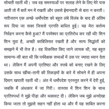
सोचती रहती थी। जब वह समस्याओं पर सलाह लेने के लिए मेरे पास
आती तो मैं बातें मन में रखती और उससे ईमानदारी से बात न करती।
नतीजतन एक अच्छे धर्मोपदेश को बहुत लंबे विलंब के बाद ही अंतिम
रूप दिया जा सका जिससे प्रगति बाधित हुई। यह मेरा कर्तव्य
निर्वहन करना कैसे हुआ? मैं परमेश्वर का प्रतिरोध कर रही थी! शिन
शिन युवा है, अच्छी काबिलियत रखती है और सत्य सिद्धांतों को
समझने में भी तेज है। वह विकसित किए जाने लायक थी, यह बहुत
सामान्य-सी बात थी कि पर्यवेक्षक सभाओं में उस पर ज्यादा ध्यान देता
था। लेकिन मैं अपनी प्रतिष्ठा और रुतबे को बनाए रखने के लिए
उसके साथ खींचा-तानी की तिकड़मों के बारे में सोचने में ही अपना
दिमाग खपाती रहती थी। अंत में धर्मोपदेश प्रस्तुत करने में देरी हुई,
जबकि मैं अंधकार में जा गिरी। वास्तव में शिन शिन के साथ
प्रतिस्पर्धा ने मुझे पीड़ा और थकावट दी। लेकिन जब मुझे अनदेखा
किया जाता तो मुझसे सहन नहीं होता था और मैं यह साबित करना