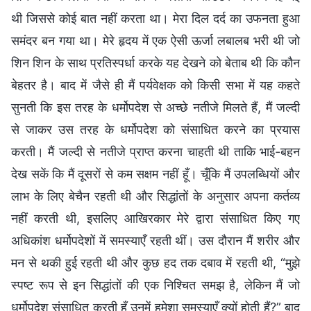
थी जिससे कोई बात नहीं करता था। मेरा दिल दर्द का उफनता हुआ
समंदर बन गया था। मेरे हृदय में एक ऐसी ऊर्जा लबालब भरी थी जो
शिन शिन के साथ प्रतिस्पर्धा करके यह देखने को बेताब थी कि कौन
बेहतर है। बाद में जैसे ही मैं पर्यवेक्षक को किसी सभा में यह कहते
सुनती कि इस तरह के धर्मोपदेश से अच्छे नतीजे मिलते हैं, मैं जल्दी
से जाकर उस तरह के धर्मोपदेश को संसाधित करने का प्रयास
करती। मैं जल्दी से नतीजे प्राप्त करना चाहती थी ताकि भाई-बहन
देख सकें कि मैं दूसरों से कम सक्षम नहीं हूँ। चूँकि मैं उपलब्धियों और
लाभ के लिए बेचैन रहती थी और सिद्धांतों के अनुसार अपना कर्तव्य
नहीं करती थी, इसलिए आखिरकार मेरे द्वारा संसाधित किए गए
अधिकांश धर्मोपदेशों में समस्याएँ रहती थीं। उस दौरान मैं शरीर और
मन से थकी हुई रहती थी और कुछ हद तक दबाव में रहती थी, “मुझे
स्पष्ट रूप से इन सिद्धांतों की एक निश्चित समझ है, लेकिन मैं जो
धर्मोपदेश संसाधित करती हूँ उनमें हमेशा समस्याएँ क्यों होती हैं?” बाद