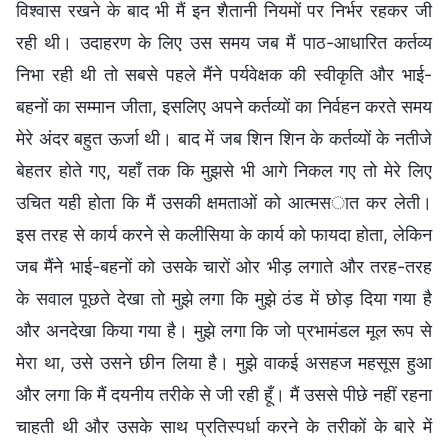
विश्वास रखने के बाद भी मैं इन शैतानी नियमों पर निर्भर रहकर जी
रही थी। उदाहरण के लिए उस समय जब मैं पाठ-आधारित कर्तव्य
निभा रही थी तो सबसे पहले मैंने पर्यवेक्षक की स्वीकृति और भाई-
बहनों का सम्मान जीता, इसलिए अपने कर्तव्यों का निर्वहन करते समय
मेरे अंदर बहुत ऊर्जा थी। बाद में जब शिन शिन के कर्तव्यों के नतीजे
बेहतर होते गए, यहाँ तक कि मुझसे भी आगे निकल गए तो मेरे लिए
उचित यही होता कि मैं उसकी क्षमताओं को आत्मसात कर लेती।
इस तरह से कार्य करने से कलीसिया के कार्य को फायदा होता, लेकिन
जब मैंने भाई-बहनों को उसके चारों ओर भीड़ लगाते और तरह-तरह
के सवाल पूछते देखा तो मुझे लगा कि मुझे ठंड में छोड़ दिया गया है
और अनदेखा किया गया है। मुझे लगा कि जो प्रभामंडल मूल रूप से
मेरा था, उसे उसने छीन लिया है। मुझे वाकई असहज महसूस हुआ
और लगा कि मैं दयनीय तरीके से जी रही हूँ। मैं उससे पीछे नहीं रहना
चाहती थी और उसके साथ प्रतिस्पर्धा करने के तरीकों के बारे में