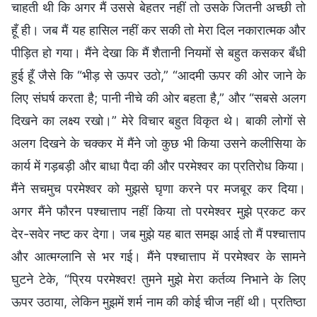
चाहती थी कि अगर मैं उससे बेहतर नहीं तो उसके जितनी अच्छी तो
हूँ ही। जब मैं यह हासिल नहीं कर सकी तो मेरा दिल नकारात्मक और
पीड़ित हो गया। मैंने देखा कि मैं शैतानी नियमों से बहुत कसकर बँधी
हुई हूँ जैसे कि “भीड़ से ऊपर उठो,” “आदमी ऊपर की ओर जाने के
लिए संघर्ष करता है; पानी नीचे की ओर बहता है,” और “सबसे अलग
दिखने का लक्ष्य रखो।” मेरे विचार बहुत विकृत थे। बाकी लोगों से
अलग दिखने के चक्कर में मैंने जो कुछ भी किया उसने कलीसिया के
कार्य में गड़बड़ी और बाधा पैदा की और परमेश्वर का प्रतिरोध किया।
मैंने सचमुच परमेश्वर को मुझसे घृणा करने पर मजबूर कर दिया।
अगर मैंने फौरन पश्चात्ताप नहीं किया तो परमेश्वर मुझे प्रकट कर
देर-सवेर नष्ट कर देगा। जब मुझे यह बात समझ आई तो मैं पश्चात्ताप
और आत्मग्लानि से भर गई। मैंने पश्चात्ताप में परमेश्वर के सामने
घुटने टेके, “प्रिय परमेश्वर! तुमने मुझे मेरा कर्तव्य निभाने के लिए
ऊपर उठाया, लेकिन मुझमें शर्म नाम की कोई चीज नहीं थी। प्रतिष्ठा