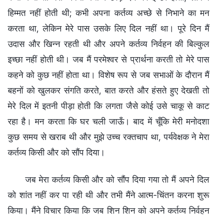
हिम्मत नहीं होती थी; कभी अपना कर्तव्य अच्छे से निभाने का मन
करता था, लेकिन मेरे पास उसके लिए दिल नहीं था। पूरे दिन मैं
उदास और खिन्न रहती थी और अपने कर्तव्य निर्वहन की बिल्कुल
इच्छा नहीं होती थी। जब मैं परमेश्वर से प्रार्थना करती तो मेरे पास
कहने को कुछ नहीं होता था। विशेष रूप से जब सभाओं के दौरान मैं
बहनों को खुलकर संगति करते, बात करते और हंसते हुए देखती तो
मेरे दिल में इतनी पीड़ा होती कि लगता जैसे कोई उसे चाकू से काट
रहा है। मन करता कि घर चली जाऊँ। बाद में चूँकि मेरी मनोदशा
कुछ समय से खराब थी और मुझे उच्च रक्तचाप था, पर्यवेक्षक ने मेरा
कर्तव्य किसी और को सौंप दिया।
जब मेरा कर्तव्य किसी और को सौंप दिया गया तो मैं अपने दिल
को शांत नहीं कर पा रही थी और तभी मैंने आत्म-चिंतन करना शुरू
किया। मैंने विचार किया कि जब शिन शिन को अपने कर्तव्य निर्वहन