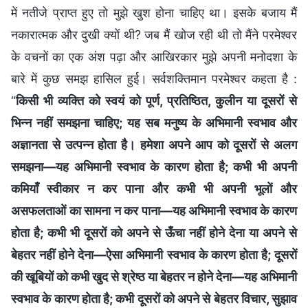
में नतीजे प्राप्त हुए तो मुझे खुश होना चाहिए था। इसके बजाय मैं
नकारात्मक और दुखी क्यों थी? जब मैं खोज रही थी तो मैंने परमेश्वर
के वचनों का एक अंश पढ़ा और आखिरकार मुझे अपनी मनोदशा के
बारे में कुछ समझ हासिल हुई। सर्वशक्तिमान परमेश्वर कहता है :
“
किसी भी व्यक्ति को स्वयं को पूर्ण, प्रतिष्ठित, कुलीन या दूसरों से
भिन्न नहीं समझना चाहिए; यह सब मनुष्य के अभिमानी स्वभाव और
अज्ञानता से उत्पन्न होता है। हमेशा अपने आप को दूसरों से अलग
समझना—यह अभिमानी स्वभाव के कारण होता है; कभी भी अपनी
कमियाँ स्वीकार न कर पाना और कभी भी अपनी भूलों और
असफलताओं का सामना न कर पाना—यह अभिमानी स्वभाव के कारण
होता है; कभी भी दूसरों को अपने से ऊँचा नहीं होने देना या अपने से
बेहतर नहीं होने देना—ऐसा अभिमानी स्वभाव के कारण होता है; दूसरों
की खूबियों को कभी खुद से श्रेष्ठ या बेहतर न होने देना—यह अभिमानी
स्वभाव के कारण होता है; कभी दूसरों को अपने से बेहतर विचार, सुझाव