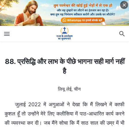
88. प्रसिद्धि और लाभ के पीछे भागना सही मार्ग नहीं है
88. प्रसिद्धि और लाभ के पीछे भागना सही मार्ग नहीं
है
लियू लेई, चीन
जुलाई 2022 में अगुआओं ने देखा कि मैं लिखने में काफी
कुशल हूँ तो उन्होंने मेरे लिए कलीसिया में पाठ-आधारित कार्य करने
की व्यवस्था कर दी। जब मैंने सोचा कि मैं साठ साल की उम्र में भी