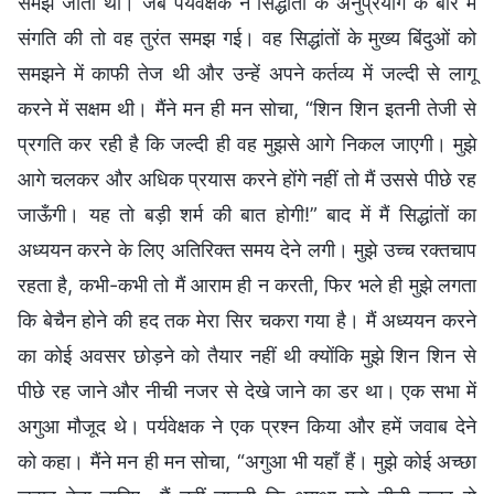
समझ जाती थी। जब पर्यवेक्षक ने सिद्धांतों के अनुप्रयोग के बारे में
संगति की तो वह तुरंत समझ गई। वह सिद्धांतों के मुख्य बिंदुओं को
समझने में काफी तेज थी और उन्हें अपने कर्तव्य में जल्दी से लागू
करने में सक्षम थी। मैंने मन ही मन सोचा, “शिन शिन इतनी तेजी से
प्रगति कर रही है कि जल्दी ही वह मुझसे आगे निकल जाएगी। मुझे
आगे चलकर और अधिक प्रयास करने होंगे नहीं तो मैं उससे पीछे रह
जाऊँगी। यह तो बड़ी शर्म की बात होगी!” बाद में मैं सिद्धांतों का
अध्ययन करने के लिए अतिरिक्त समय देने लगी। मुझे उच्च रक्तचाप
रहता है, कभी-कभी तो मैं आराम ही न करती, फिर भले ही मुझे लगता
कि बेचैन होने की हद तक मेरा सिर चकरा गया है। मैं अध्ययन करने
का कोई अवसर छोड़ने को तैयार नहीं थी क्योंकि मुझे शिन शिन से
पीछे रह जाने और नीची नजर से देखे जाने का डर था। एक सभा में
अगुआ मौजूद थे। पर्यवेक्षक ने एक प्रश्न किया और हमें जवाब देने
को कहा। मैंने मन ही मन सोचा, “अगुआ भी यहाँ हैं। मुझे कोई अच्छा