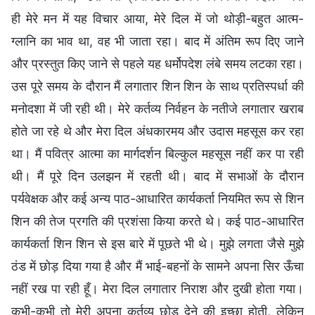
ही मेरे मन में यह विचार आया, मेरे दिल में जो थोड़ी-बहुत आत्म-
ग्लानि का भाव था, वह भी जाता रहा। बाद में अंतिम रूप दिए जाने
और प्रस्तुत किए जाने से पहले यह धर्मोपदेश लंबे समय लटका रहा।
उस पूरे समय के दौरान मैं लगातार शिन शिन के साथ प्रतिस्पर्धा की
मनोदशा में जी रही थी। मेरे कर्तव्य निर्वहन के नतीजे लगातार खराब
होते जा रहे थे और मेरा दिल अंधकारमय और उदास महसूस कर रहा
था। मैं पवित्र आत्मा का मार्गदर्शन बिल्कुल महसूस नहीं कर पा रही
थी। मैं पूरे दिन उलझन में रहती थी। बाद में सभाओं के दौरान
पर्यवेक्षक और कई अन्य पाठ-आधारित कार्यकर्ता नियमित रूप से शिन
शिन की तेज प्रगति की प्रशंसा किया करते थे। कई पाठ-आधारित
कार्यकर्ता शिन शिन से इस बारे में पूछते भी थे। मुझे लगता जैसे मुझे
ठंड में छोड़ दिया गया है और मैं भाई-बहनों के सामने अपना सिर ऊँचा
नहीं रख पा रही हूँ। मेरा दिल लगातार निराश और दुखी होता गया।
कभी-कभी तो मेरी अपना कर्तव्य छोड़ देने की इच्छा होती, लेकिन