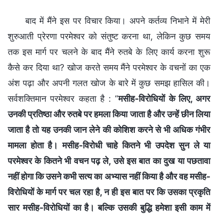
बाद में मैंने इस पर विचार किया। अपने कर्तव्य निभाने में मेरी
शुरुआती प्रेरणा परमेश्वर को संतुष्ट करना था, लेकिन कुछ समय
तक इस मार्ग पर चलने के बाद मैंने रुतबे के लिए कार्य करना शुरू
कैसे कर दिया था? खोज करते समय मैंने परमेश्वर के वचनों का एक
अंश पढ़ा और अपनी गलत खोज के बारे में कुछ समझ हासिल की।
सर्वशक्तिमान परमेश्वर कहता है : “
मसीह-विरोधियों के लिए, अगर
उनकी प्रतिष्ठा और रुतबे पर हमला किया जाता है और उन्हें छीन लिया
जाता है तो यह उनकी जान लेने की कोशिश करने से भी अधिक गंभीर
मामला होता है। मसीह-विरोधी चाहे कितने भी उपदेश सुन ले या
परमेश्वर के कितने भी वचन पढ़ ले, उसे इस बात का दुख या पछतावा
नहीं होगा कि उसने कभी सत्य का अभ्यास नहीं किया है और वह मसीह-
विरोधियों के मार्ग पर चल रहा है, न ही इस बात पर कि उसका प्रकृति
सार मसीह-विरोधियों का है। बल्कि उसकी बुद्धि हमेशा इसी काम में