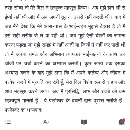
तरह सोचा तो मेरे दिल ने उन्मुक्त महसूस किया। अब मुझे हान ली से
ईर्ष्या नहीं थी और मैं अब अपनी तुलना उससे नहीं करती थी। बाद में
जब मैंने देखा कि मेरे आस-पास के भाई-बहन मुझसे बेहतर हैं तो मैं
इसे सही तरीके से ले पा रही थी। जब मुझे ऐसी चीजों का सामना
करना पड़ता जो मुझे समझ में नहीं आतीं या जिन्हें मैं नहीं कर पाती थी
तो मैं अपना घमंड और अभिमान त्यागकर भाई-बहनों के साथ उन
चीजों पर चर्चा करने का अभ्यास करती। कुछ समय तक इसका
अभ्यास करने के बाद मुझे लगा कि मैं अपने कर्तव्य और जीवन में
प्रवेश करने में प्रगति कर रही हूँ, मेरा दिल विशेष रूप से सहज और
शांत महसूस करने लगा। अब मैं प्रसिद्धि, लाभ और रुतबे को कम
महत्वपूर्ण मानती हूँ। ये परमेश्वर के वचनों द्वारा प्राप्त नतीजे हैं।
परमेश्वर का धन्यवाद!