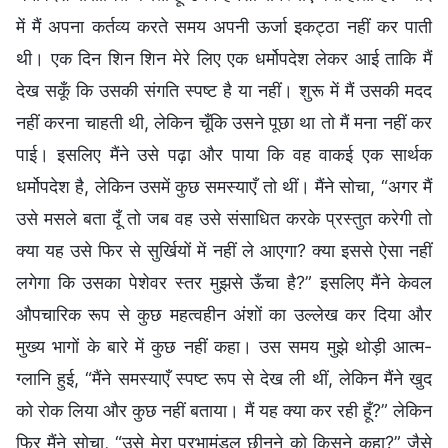
में मैं अपना कर्तव्य करते समय अपनी ऊर्जा इकट्ठा नहीं कर पाती
थी। एक दिन शिन शिन मेरे लिए एक धर्मोपदेश लेकर आई ताकि मैं
देख सकूँ कि उसकी संगति स्पष्ट है या नहीं। शुरू में मैं उसकी मदद
नहीं करना चाहती थी, लेकिन चूँकि उसने पूछा था तो मैं मना नहीं कर
पाई। इसलिए मैंने उसे पढ़ा और पाया कि वह वाकई एक सार्थक
धर्मोपदेश है, लेकिन उसमें कुछ समस्याएँ तो थीं। मैंने सोचा, “अगर मैं
उसे मसले बता दूँ तो जब वह उसे संसाधित करके प्रस्तुत करेगी तो
क्या यह उसे फिर से सुर्खियों में नहीं ले आएगा? क्या इससे ऐसा नहीं
लगेगा कि उसका पेशेवर स्तर मुझसे ऊँचा है?” इसलिए मैंने केवल
औपचारिक रूप से कुछ महत्वहीन अंशों का उल्लेख कर दिया और
मुख्य भागों के बारे में कुछ नहीं कहा। उस समय मुझे थोड़ी आत्म-
ग्लानि हुई, “मैंने समस्याएँ स्पष्ट रूप से देख ली थीं, लेकिन मैंने खुद
को रोक लिया और कुछ नहीं बताया। मैं यह क्या कर रही हूँ?” लेकिन
फिर मैंने सोचा, “उसे मेरा प्रभामंडल छीनने को किसने कहा?” जैसे