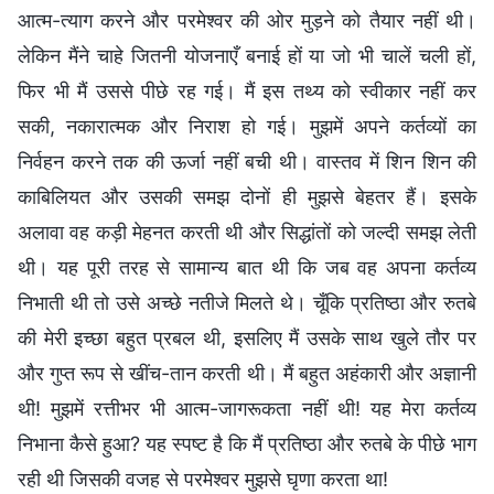
आत्म-त्याग करने और परमेश्वर की ओर मुड़ने को तैयार नहीं थी।
लेकिन मैंने चाहे जितनी योजनाएँ बनाई हों या जो भी चालें चली हों,
फिर भी मैं उससे पीछे रह गई। मैं इस तथ्य को स्वीकार नहीं कर
सकी, नकारात्मक और निराश हो गई। मुझमें अपने कर्तव्यों का
निर्वहन करने तक की ऊर्जा नहीं बची थी। वास्तव में शिन शिन की
काबिलियत और उसकी समझ दोनों ही मुझसे बेहतर हैं। इसके
अलावा वह कड़ी मेहनत करती थी और सिद्धांतों को जल्दी समझ लेती
थी। यह पूरी तरह से सामान्य बात थी कि जब वह अपना कर्तव्य
निभाती थी तो उसे अच्छे नतीजे मिलते थे। चूँकि प्रतिष्ठा और रुतबे
की मेरी इच्छा बहुत प्रबल थी, इसलिए मैं उसके साथ खुले तौर पर
और गुप्त रूप से खींच-तान करती थी। मैं बहुत अहंकारी और अज्ञानी
थी! मुझमें रत्तीभर भी आत्म-जागरूकता नहीं थी! यह मेरा कर्तव्य
निभाना कैसे हुआ? यह स्पष्ट है कि मैं प्रतिष्ठा और रुतबे के पीछे भाग
रही थी जिसकी वजह से परमेश्वर मुझसे घृणा करता था!