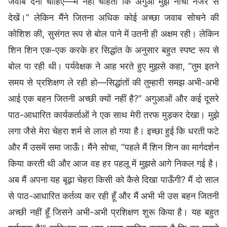
जवाब देना चाहिए—मैं नहीं चाहती कि अगुआ मुझे नीची नजर से
देखें।” लेकिन मैंने जितना अधिक कोई अच्छा जवाब सोचने की
कोशिश की, सुसंगत रूप से बोल पाने में उतनी ही अक्षम रही। लेकिन
शिन शिन एक-एक करके हर सिद्धांत के अनुसार बहुत स्पष्ट रूप से
बोल पा रही थी। पर्यवेक्षक ने आह भरते हुए मुझसे कहा, “तुम इतने
समय से प्रशिक्षण ले रही हो—सिद्धांतों की तुम्हारी समझ अभी-अभी
आई एक बहन जितनी अच्छी क्यों नहीं है?” अगुआओं और कई दूसरे
पाठ-आधारित कार्यकर्ताओं ने एक साथ मेरी तरफ मुड़कर देखा। मुझे
लगा जैसे मेरा चेहरा शर्म से लाल हो गया है। इच्छा हुई कि धरती फटे
और मैं उसमें समा जाऊँ। मैंने सोचा, “पहले मैं शिन शिन का मार्गदर्शन
किया करती थी और आज वह हर पहलू में मुझसे आगे निकल गई है।
अब मैं अपना यह बूढ़ा चेहरा किसी को कैसे दिखा पाऊँगी? मैं दो साल
से पाठ-आधारित कर्तव्य कर रही हूँ और मैं अभी भी उस बहन जितनी
अच्छी नहीं हूँ जिसने अभी-अभी प्रशिक्षण शुरू किया है। यह बहुत