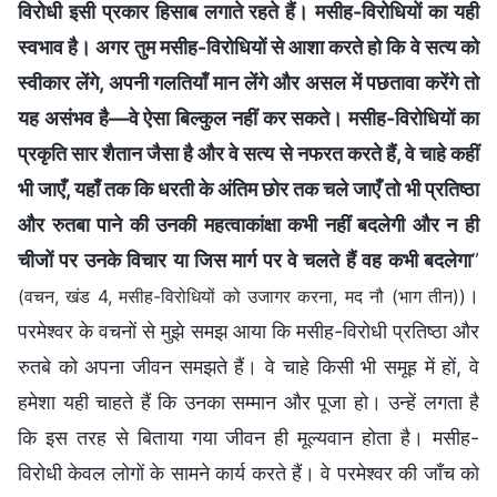
विरोधी इसी प्रकार हिसाब लगाते रहते हैं। मसीह-विरोधियों का यही
स्वभाव है। अगर तुम मसीह-विरोधियों से आशा करते हो कि वे सत्य को
स्वीकार लेंगे, अपनी गलतियाँ मान लेंगे और असल में पछतावा करेंगे तो
यह असंभव है—वे ऐसा बिल्कुल नहीं कर सकते। मसीह-विरोधियों का
प्रकृति सार शैतान जैसा है और वे सत्य से नफरत करते हैं, वे चाहे कहीं
भी जाएँ, यहाँ तक कि धरती के अंतिम छोर तक चले जाएँ तो भी प्रतिष्ठा
और रुतबा पाने की उनकी महत्वाकांक्षा कभी नहीं बदलेगी और न ही
चीजों पर उनके विचार या जिस मार्ग पर वे चलते हैं वह कभी बदलेगा
”
।
(वचन, खंड 4, मसीह-विरोधियों को उजागर करना, मद नौ (भाग तीन))
परमेश्वर के वचनों से मुझे समझ आया कि मसीह-विरोधी प्रतिष्ठा और
रुतबे को अपना जीवन समझते हैं। वे चाहे किसी भी समूह में हों, वे
हमेशा यही चाहते हैं कि उनका सम्मान और पूजा हो। उन्हें लगता है
कि इस तरह से बिताया गया जीवन ही मूल्यवान होता है। मसीह-
विरोधी केवल लोगों के सामने कार्य करते हैं। वे परमेश्वर की जाँच को