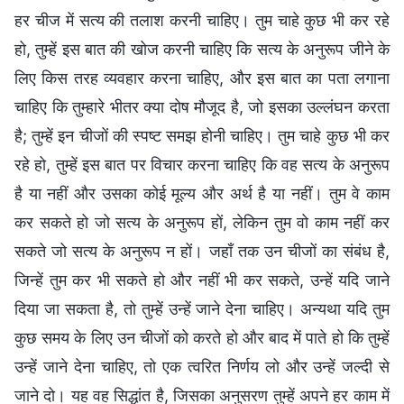
हर चीज में सत्य की तलाश करनी चाहिए। तुम चाहे कुछ भी कर रहे
हो, तुम्हें इस बात की खोज करनी चाहिए कि सत्य के अनुरूप जीने के
लिए किस तरह व्यवहार करना चाहिए, और इस बात का पता लगाना
चाहिए कि तुम्हारे भीतर क्या दोष मौजूद है, जो इसका उल्लंघन करता
है; तुम्हें इन चीजों की स्पष्ट समझ होनी चाहिए। तुम चाहे कुछ भी कर
रहे हो, तुम्हें इस बात पर विचार करना चाहिए कि वह सत्य के अनुरूप
है या नहीं और उसका कोई मूल्य और अर्थ है या नहीं। तुम वे काम
कर सकते हो जो सत्य के अनुरूप हों, लेकिन तुम वो काम नहीं कर
सकते जो सत्य के अनुरूप न हों। जहाँ तक उन चीजों का संबंध है,
जिन्हें तुम कर भी सकते हो और नहीं भी कर सकते, उन्हें यदि जाने
दिया जा सकता है, तो तुम्हें उन्हें जाने देना चाहिए। अन्यथा यदि तुम
कुछ समय के लिए उन चीजों को करते हो और बाद में पाते हो कि तुम्हें
उन्हें जाने देना चाहिए, तो एक त्वरित निर्णय लो और उन्हें जल्दी से
जाने दो। यह वह सिद्धांत है, जिसका अनुसरण तुम्हें अपने हर काम में