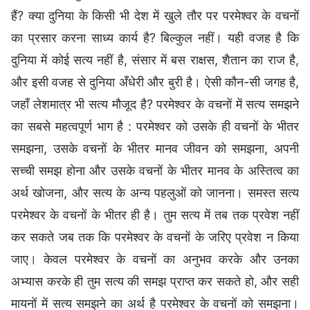
हैं? क्या दुनिया के किसी भी देश में खुले तौर पर परमेश्वर के वचनों
का प्रसार करना साध्य कार्य है? बिल्कुल नहीं। यही वजह है कि
दुनिया में कोई सत्य नहीं है, संसार में बस राक्षस, शैतान का राज है,
और इसी वजह से दुनिया अँधेरी और बुरी है। ऐसी कौन-सी जगह है,
जहाँ लेशमात्र भी सत्य मौजूद है? परमेश्वर के वचनों में सत्य समझने
का सबसे महत्‍वपूर्ण भाग है : परमेश्वर को उसके ही वचनों के भीतर
समझना, उसके वचनों के भीतर मानव जीवन को समझना, अपनी
सच्ची समझ होना और उसके वचनों के भीतर मानव के अस्तित्‍व का
अर्थ खोजना, और सत्य के अन्य पहलुओं को जानना। समस्‍त सत्य
परमेश्वर के वचनों के भीतर ही है। तुम सत्य में तब तक प्रवेश नहीं
कर सकते जब तक कि परमेश्वर के वचनों के जरिए प्रवेश न किया
जाए। केवल परमेश्वर के वचनों का अनुभव करके और उनका
अभ्यास करके ही तुम सत्य की समझ प्राप्त कर सकते हो, और सही
मायनों में सत्य समझने का अर्थ है परमेश्वर के वचनों को समझना।