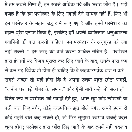
में हम सबसे निम्न हैं, हम सबसे अधिक गंदे और भ्रष्ट लोग हैं। यही
वजह है कि हम परमेश्वर के लिए गवाही देने लायक नहीं हैं, फिर भी
हम परमेश्वर के महान उद्धार में लाए गए हैं और हमने परमेश्वर का
महान प्रेम प्राप्त किया है, इसलिए हमें अपनी व्यक्तिगत अनुभवजन्य
गवाहियों की बात करनी चाहिए। हम परमेश्वर के अनुग्रह को दबा
नहीं सकते।” इस तरह की बातें करना अधिक उचित है। परमेश्वर
द्वारा इंसानों पर विजय प्राप्त कर लिए जाने के बाद, उनके पास कम
से कम यह विवेक तो होना ही चाहिए कि वे अहंकारपूर्वक बात न करें।
सबसे अच्छा तो यही होगा कि वे अपना रुतबा बहुत छोटा समझें,
“जमीन पर पड़े गोबर के समान,” और ऐसी बातें कहें जो सत्य हों।
विशेष रूप से परमेश्वर की गवाही देते हुए, अगर तुम कोई खोखली या
बड़ी बात किए बगैर, कोई काल्पनिक झूठ बोले बगैर, अपने हृदय से
कोई गहरी बात कह सकते हो, तो फिर तुम्हारा स्वभाव वाकई बदल
चुका होगा; परमेश्वर द्वारा जीत लिए जाने के बाद तुममें यही बदलाव