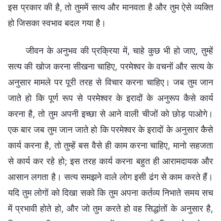
इस प्रकार की है, तो तुममें सत्य और मानवता है और तुम ऐसे व्यक्ति
हो जिसका स्वभाव बदल गया है।
जीवन के अनुभव की प्रक्रिया में, चाहे कुछ भी हो जाए, तुम्हें
सत्य की खोज करना सीखना चाहिए, परमेश्वर के वचनों और सत्य के
अनुसार मामले पर पूरी तरह से विचार करना चाहिए। जब तुम जान
जाते हो कि पूर्ण रूप से परमेश्वर के इरादों के अनुरूप कैसे कार्य
करना है, तो तुम अपनी इच्छा से आने वाली चीजों को छोड़ पाओगे।
एक बार जब तुम जान जाते हो कि परमेश्वर के इरादों के अनुसार कैसे
कार्य करना है, तो तुम्हें बस वैसे ही काम करना चाहिए, मानो सहजता
से कार्य कर रहे हो; इस तरह कार्य करना बहुत ही आरामदायक और
आसान लगता है। सत्य समझने वाले लोग इसी ढंग से काम करते हैं।
यदि तुम लोगों को दिखा सको कि तुम अपना कर्तव्य निभाते समय सच
में प्रभावी होते हो, और जो तुम करते हो वह सिद्धांतों के अनुसार है,