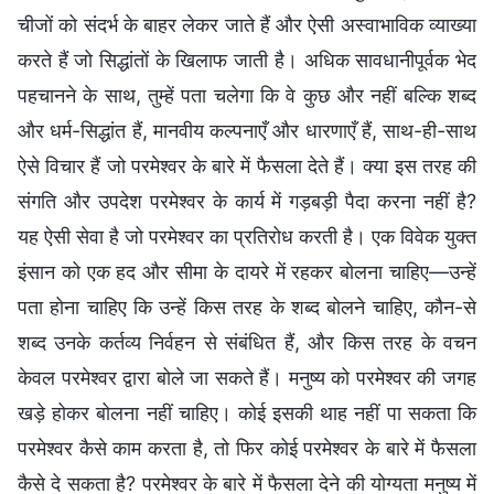
चीजों को संदर्भ के बाहर लेकर जाते हैं और ऐसी अस्वाभाविक व्याख्या
करते हैं जो सिद्धांतों के खिलाफ जाती है। अधिक सावधानीपूर्वक भेद
पहचानने के साथ, तुम्हें पता चलेगा कि वे कुछ और नहीं बल्कि शब्द
और धर्म-सिद्धांत हैं, मानवीय कल्पनाएँ और धारणाएँ हैं, साथ-ही-साथ
ऐसे विचार हैं जो परमेश्वर के बारे में फैसला देते हैं। क्या इस तरह की
संगति और उपदेश परमेश्वर के कार्य में गड़बड़ी पैदा करना नहीं है?
यह ऐसी सेवा है जो परमेश्वर का प्रतिरोध करती है। एक विवेक युक्त
इंसान को एक हद और सीमा के दायरे में रहकर बोलना चाहिए—उन्हें
पता होना चाहिए कि उन्हें किस तरह के शब्द बोलने चाहिए, कौन-से
शब्द उनके कर्तव्य निर्वहन से संबंधित हैं, और किस तरह के वचन
केवल परमेश्वर द्वारा बोले जा सकते हैं। मनुष्य को परमेश्वर की जगह
खड़े होकर बोलना नहीं चाहिए। कोई इसकी थाह नहीं पा सकता कि
परमेश्वर कैसे काम करता है, तो फिर कोई परमेश्वर के बारे में फैसला
कैसे दे सकता है? परमेश्वर के बारे में फैसला देने की योग्यता मनुष्य में