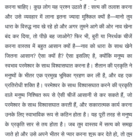
करना चाहिए। कुछ लोग यह प्रश्न उठाते हैं : सत्य की तलाश करना
और उसे व्यवहार में लाना इतना ज्यादा मुश्किल क्यों है—मानो तुम
धारा के विरुद्ध नाव खे रहे हो और अगर तुमने आगे की ओर नाव खेना
बंद कर दिया, तो पीछे बह जाओगे? फिर भी, बुरी या निरर्थक चीजें
करना वास्तव में बहुत आसान क्यों है—नाव को धारा के साथ खेने
जितना आसान? ऐसा क्यों है? ऐसा इसलिए है, क्योंकि मनुष्य का
स्वभाव परमेश्वर के साथ विश्वासघात करना है। शैतान की प्रकृति ने
मनुष्यों के भीतर एक प्रमुख भूमिका ग्रहण कर ली है, और वह एक
प्रतिरोधी शक्ति है। परमेश्वर के साथ विश्वासघात करने की प्रकृति
वाले मनुष्य निश्चित रूप से ऐसी चीजें आसानी से कर सकते हैं, जो
परमेश्वर के साथ विश्वासघात करती हैं, और सकारात्मक कार्य करना
उनके लिए स्वाभाविक रूप से कठिन होता है। यह पूरी तरह से मनुष्य
के प्रकृति सार से तय होता है। जब तुम वास्तव में सत्य को समझ
जाते हो और उसे अपने भीतर से प्यार करना शुरू कर देते हो, तो तुम