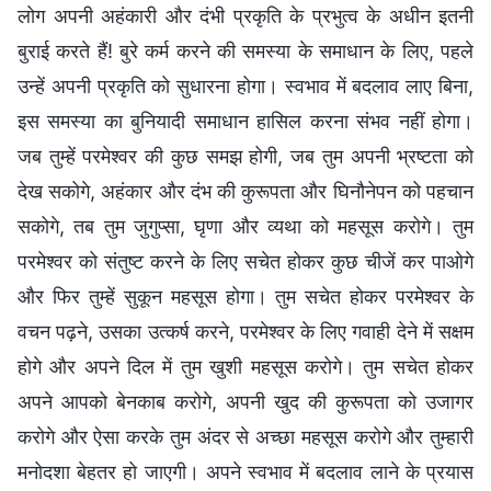
लोग अपनी अहंकारी और दंभी प्रकृति के प्रभुत्व के अधीन इतनी
बुराई करते हैं! बुरे कर्म करने की समस्या के समाधान के लिए, पहले
उन्हें अपनी प्रकृति को सुधारना होगा। स्वभाव में बदलाव लाए बिना,
इस समस्या का बुनियादी समाधान हासिल करना संभव नहीं होगा।
जब तुम्हें परमेश्वर की कुछ समझ होगी, जब तुम अपनी भ्रष्टता को
देख सकोगे, अहंकार और दंभ की कुरूपता और घिनौनेपन को पहचान
सकोगे, तब तुम जुगुप्सा, घृणा और व्यथा को महसूस करोगे। तुम
परमेश्वर को संतुष्ट करने के लिए सचेत होकर कुछ चीजें कर पाओगे
और फिर तुम्हें सुकून महसूस होगा। तुम सचेत होकर परमेश्वर के
वचन पढ़ने, उसका उत्कर्ष करने, परमेश्वर के लिए गवाही देने में सक्षम
होगे और अपने दिल में तुम खुशी महसूस करोगे। तुम सचेत होकर
अपने आपको बेनकाब करोगे, अपनी खुद की कुरूपता को उजागर
करोगे और ऐसा करके तुम अंदर से अच्छा महसूस करोगे और तुम्हारी
मनोदशा बेहतर हो जाएगी। अपने स्वभाव में बदलाव लाने के प्रयास