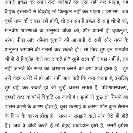
अपनी इच्छा का त्याग कैसे करेगा? वह ऐसा नहीं कर पाएगा, वह
दैहिक इच्छाओं से विद्रोह तो बिल्कुल नहीं कर पाएगा। इसलिए, जब
तुम्हें सत्य की समझ नहीं होती, तो तुम अपनी इच्छा से आई चीजों को,
मानवीय धारणाओं के अनुरूप चीजों को, और अपनी ही दयालुता,
प्रेम, पीड़ा और कीमत चुकाने को आसानी से सही और सत्य के
अनुरूप समझने की गलती कर सकते हो। तो फिर तुम इन मानवीय
चीजों से विद्रोह कैसे कर सकते हो? तुम्हें सत्य की समझ नहीं है, तुम
नहीं जानते कि सत्य का अभ्यास करने का क्या अर्थ होता है। तुम
पूरी तरह अंधेरे में हो और नहीं जान पाते कि क्या करना है, इसलिए
तुम वही कर सकते हो जो तुम्हें अच्छा लगता है, परिणामस्वरूप,
तुम्हारे कुछ कार्यों में विकृति आ जाती है। इनमें से कुछ तो नियमों का
पालन करने के कारण होता है, कुछ उत्साह के कारण और कुछ शैतान
के विघ्न के कारण होता है। सत्य न समझने वाले लोग ऐसे ही होते
हैं। जब वे चीजें करते हैं तो बेहद डावांडोल होते हैं, उनमें हमेशा