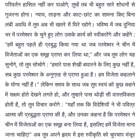
परिवर्तन हासिल नहीं कर पाओगे; तुम्हें तब भी बहुत सारे शोधनों से
गुजरना होगा। न्याय, ताड़ना और काट-छांट का सामना किए बिना
लंबी अवधि में तुम अब भी खतरे में घिरे रहोगे। भविष्य में जब दुनिया
भर में परमेश्वर के चुने हुए लोग उसके कार्य को स्वीकारेंगे और कहेंगे :
“हमें बहुत पहले ही प्रबुद्ध किया गया था जब परमेश्वर ने चीन में
विजेताओं का एक समूह प्राप्त कर लिया था,” और जब तुम लोग यह
सुनोगे, तो तुम सोचोगे : “हमारे पास शेखी बघारने के लिए कुछ नहीं है,
सब कुछ परमेश्वर के अनुग्रह से प्राप्त हुआ है। हम विजेता कहलाने
के योग्य नहीं हैं।” लेकिन समय के साथ जब तुम स्वयं को कुछ कहने
में सक्षम होते देखने लगते हो, और तुम्हारे पास थोड़ी सी वास्तविकता
होती है, तो तुम विचार करोगे : “यहाँ तक कि विदेशियों ने भी पवित्र
आत्मा की प्रबुद्धता प्राप्त की है, और उनका कहना है कि परमेश्वर ने
चीन में विजेताओं का एक समूह बना लिया है, इसलिए हमें विजेता माना
जाना चाहिए!” अब तुम अपने हृदय में इस स्वीकृति को चुपचाप मंजूर