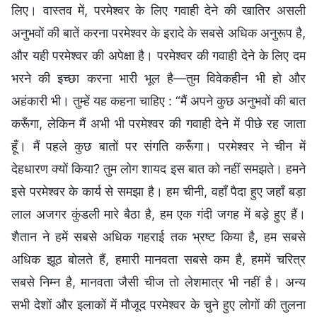
लिए। वास्तव में, परमेश्वर के लिए गवाही देने की खातिर असली
अनुभवों की बातें करना परमेश्वर के इरादे के सबसे अधिक अनुरूप है,
और यही परमेश्वर की अपेक्षा है। परमेश्वर की गवाही देने के लिए दम
भरने की इच्छा करना भारी भूल है—तुम विवेकहीन भी हो और
अहंकारी भी। तुम्हें यह कहना चाहिए : “मैं अपने कुछ अनुभवों की बात
करूँगा, लेकिन मैं अभी भी परमेश्वर की गवाही देने में पीछे रह जाता
हूँ। मैं पहले कुछ बातों पर संगति करूँगा। परमेश्वर ने चीन में
देहधारण क्यों किया? तुम लोग शायद इस बात को नहीं समझते। हमने
इसे परमेश्वर के कार्य से समझा है। हम चीनी, वहाँ पैदा हुए जहाँ बड़ा
लाल अजगर कुंडली मारे बैठा है, हम एक गंदी जगह में बड़े हुए हैं।
शैतान ने हमें सबसे अधिक गहराई तक भ्रष्ट किया है, हम सबसे
अधिक झूठ बोलते हैं, हमारी मानवता सबसे कम है, हममें चरित्र
सबसे निम्न है, मानवता जैसी चीज तो लेशमात्र भी नहीं है। अन्य
सभी देशों और इलाकों में मौजूद परमेश्वर के चुने हुए लोगों की तुलना