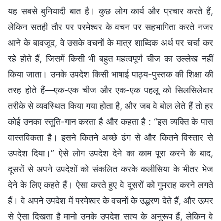
यह सबसे बुनियादी बात है। कुछ लोग कार्य और प्रचार करते हैं,
लेकिन सतही तौर पर परमेश्वर के वचन पर सहभागिता करते नजर
आने के बावजूद, वे उसके वचनों के मात्र शाब्दिक अर्थ पर चर्चा कर
रहे होते हैं, जिसमें किसी भी बहुत महत्वपूर्ण चीज का उल्लेख नहीं
किया जाता। उनके उपदेश किसी भाषाई पाठ्य-पुस्तक की शिक्षा की
तरह होते हैं—एक-एक चीज और एक-एक पहलू को सिलसिलेवार
तरीके से व्यवस्थित किया गया होता है, और जब वे बोल लेते हैं तो हर
कोई उनका स्तुति-गान करता है और कहता है : “इस व्यक्ति के पास
वास्तविकता है। इसने कितने अच्छे ढंग से और कितने विस्तार से
उपदेश दिया।” ऐसे लोग उपदेश देने का काम पूरा करने के बाद,
दूसरों से अपने उपदेशों को संकलित करके कलीसिया के भीतर भेज
देने के लिए कहते हैं। ऐसा करते हुए वे दूसरों को गुमराह करने लगते
हैं। वे अपने उपदेश में परमेश्वर के वचनों के उद्धरण देते हैं, और ऊपर
से ऐसा दिखता है मानो उनके उपदेश सत्य के अनुरूप हैं, लेकिन वे