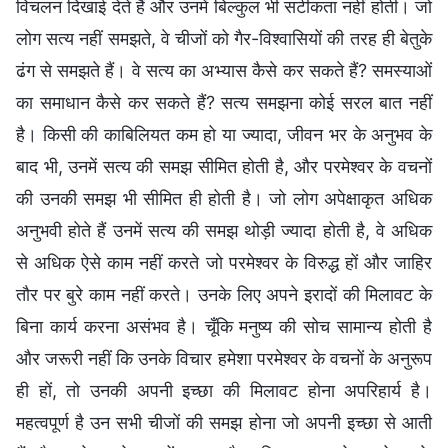
विचलन दिखाई देते हैं और उनमें बिल्कुल भी सटीकता नहीं होती। जो
लोग सत्य नहीं समझते, वे चीजों को गैर-विश्वासियों की तरह ही बेतुके
ढंग से समझते हैं। वे सत्य का अभ्यास कैसे कर सकते हैं? समस्याओं
का समाधान कैसे कर सकते हैं? सत्य समझना कोई सरल बात नहीं
है। किसी की काबिलियत कम हो या ज्यादा, जीवन भर के अनुभव के
बाद भी, उनमें सत्य की समझ सीमित होती है, और परमेश्वर के वचनों
की उनकी समझ भी सीमित ही होती है। जो लोग अपेक्षाकृत अधिक
अनुभवी होते हैं उनमें सत्य की समझ थोड़ी ज्यादा होती है, वे अधिक
से अधिक ऐसे काम नहीं करते जो परमेश्वर के विरुद्ध हों और जाहिर
तौर पर बुरे काम नहीं करते। उनके लिए अपने इरादों की मिलावट के
बिना कार्य करना असंभव है। चूँकि मनुष्य की सोच सामान्य होती है
और जरूरी नहीं कि उनके विचार हमेशा परमेश्वर के वचनों के अनुरूप
ही हों, तो उनकी अपनी इच्छा की मिलावट होना अपरिहार्य है।
महत्वपूर्ण है उन सभी चीजों की समझ होना जो अपनी इच्छा से आती