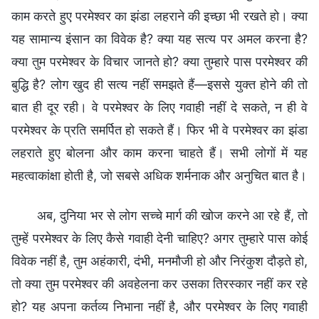
काम करते हुए परमेश्वर का झंडा लहराने की इच्छा भी रखते हो। क्या
यह सामान्य इंसान का विवेक है? क्या यह सत्य पर अमल करना है?
क्या तुम परमेश्वर के विचार जानते हो? क्या तुम्हारे पास परमेश्वर की
बुद्धि है? लोग खुद ही सत्य नहीं समझते हैं—इससे युक्त होने की तो
बात ही दूर रही। वे परमेश्वर के लिए गवाही नहीं दे सकते, न ही वे
परमेश्वर के प्रति समर्पित हो सकते हैं। फिर भी वे परमेश्वर का झंडा
लहराते हुए बोलना और काम करना चाहते हैं। सभी लोगों में यह
महत्वाकांक्षा होती है, जो सबसे अधिक शर्मनाक और अनुचित बात है।
अब, दुनिया भर से लोग सच्चे मार्ग की खोज करने आ रहे हैं, तो
तुम्हें परमेश्वर के लिए कैसे गवाही देनी चाहिए? अगर तुम्हारे पास कोई
विवेक नहीं है, तुम अहंकारी, दंभी, मनमौजी हो और निरंकुश दौड़ते हो,
तो क्या तुम परमेश्वर की अवहेलना कर उसका तिरस्कार नहीं कर रहे
हो? यह अपना कर्तव्य निभाना नहीं है, और परमेश्वर के लिए गवाही