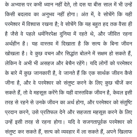
के अभ्यास पर कभी ध्यान नहीं देते, तो दस या बीस साल में भी उन्हें
किसी बदलाव का अनुभव नहीं होगा। अंत में, वे सोचेंगे कि यही
परमेश्वर में विश्वास रखना है; वे सोचेंगे कि यह बहुत हद तक वैसा ही
है जैसे वे पहले धर्मनिरपेक्ष दुनिया में रहते थे, और जीवित रहना
अर्थहीन है। यह वास्तव में दिखाता है कि सत्य के बिना जीवन
खोखला है। वे कुछ वचन और सिद्धांत बोलने में सक्षम हो सकते हैं,
लेकिन वे अभी भी असहज और बेचैन रहेंगे। यदि लोगों को परमेश्वर
के बारे में कुछ जानकारी है, वे जानते हैं कि एक सार्थक जीवन कैसे
जीना है, और वे परमेश्वर को संतुष्ट करने के लिए कुछ चीजें कर
सकते हैं, तो वे महसूस करेंगे कि यही वास्तविक जीवन है, केवल इसी
तरह से रहने से उनके जीवन का अर्थ होगा, और परमेश्वर को संतुष्टि
प्रदान करने, उसे प्रतिफल देने और सहजता महसूस करने के लिए
उन्हें इसी तरह से रहना होगा। यदि वे सजगतापूर्वक परमेश्वर को
संतुष्ट कर सकते हैं, सत्य को व्यवहार में ला सकते हैं, अपने खिलाफ