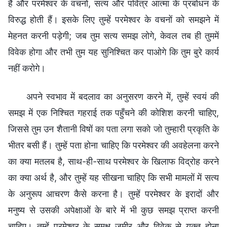
हैं और परमेश्वर के वचनों, सत्य और पवित्र आत्मा के प्रबोधन के
विरुद्ध होती हैं। इसके लिए तुम्हें परमेश्वर के वचनों को समझने में
मेहनत करनी पड़ेगी; जब तुम सत्य समझ लोगे, केवल तब ही तुममें
विवेक होगा और तभी तुम यह सुनिश्चित कर पाओगे कि तुम बुरे कार्य
नहीं करोगे।
अपने स्वभाव में बदलाव का अनुसरण करने में, तुम्हें स्वयं की
समझ में एक निश्चित गहराई तक पहुँचने की कोशिश करनी चाहिए,
जिससे तुम उन शैतानी विषों का पता लगा सको जो तुम्हारी प्रकृति के
भीतर बसी हैं। तुम्हें पता होना चाहिए कि परमेश्वर की अवहेलना करने
का क्या मतलब है, साथ-ही-साथ परमेश्वर के खिलाफ विद्रोह करने
का क्या अर्थ है, और तुम्हें यह सीखना चाहिए कि सभी मामलों में सत्य
के अनुरूप आचरण कैसे करना है। तुम्हें परमेश्वर के इरादों और
मनुष्य से उसकी अपेक्षाओं के बारे में भी कुछ समझ प्राप्त करनी
चाहिए। तुम्हें परमेश्वर के समक्ष जमीर और विवेक से युक्त होना