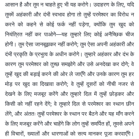
आसान है और तुम न चाहते हुए भी यह करोगे। उदाहरण के लिए, यदि
तुममें अहंकारी और दंभी स्वभाव होगा तो तुम्हें परमेश्वर का विरोध न
करने को कहने से कोई फर्क नहीं पड़ेगा, क्योंकि तुम खुद को
नियंत्रित नहीं कर पाओगे—यह तुम्हारे लिए कोई अनैच्छिक चीज
होगी। तुम ऐसा जानबूझकर नहीं करोगे; तुम ऐसा अपनी अहंकारी और
दंभी प्रकृति के प्रभुत्व के अधीन करोगे। तुम्हारे अहंकार और दंभ के
कारण तुम परमेश्वर को तुच्छ समझोगे और उसे अनदेखा कर दोगे; वे
तुम्हें खुद की बड़ाई करने की ओर ले जाएँगे और उनके कारण तुम हर
मोड़ पर खुद का दिखावा करोगे; वे तुम्हें दूसरों को नीची नजर से
देखने के लिए मजबूर करेंगे और तुम्हारे दिल में तुम्हें छोड़कर और
किसी को नहीं रहने देंगे; वे तुम्हारे दिल से परमेश्वर का स्थान छीन
लेंगे, और अंततः तुम्हें परमेश्वर के स्थान पर बैठने और यह माँग करने
के लिए मजबूर करेंगे और चाहेंगे कि लोग तुम्हें समर्पित हों, तुमसे अपने
ही विचारों, ख्यालों और धारणाओं को सत्य मानकर पूजा करवाएँगे।