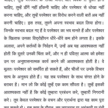
चाहिए, तुम्हें डींगें नहीं हाँकनी चाहिए और परमेश्वर से धोखा नहीं
करना चाहिए, और तुम्हें परमेश्वर का विरोध करने वाली बातें अब नहीं
करनी चाहिए। इस तरह, तुमने अपना स्वभाव बदल लिया होगा।
जिनके स्वभाव बदल गए हैं वे परमेश्वर का भय मानते हैं और परमेश्वर
के खिलाफ उनका विद्रोहीपन धीरे-धीरे कम होने लगता है। इसके
अलावा, अपने कर्तव्यों के निर्वहन में, उन्हें अब यह आवश्यकता नहीं
होती कि दूसरे उनकी चिंता करें, और न ही पवित्र आत्मा को हमेशा
उन पर अनुशासनात्मक कार्य करने की आवश्यकता होती है। वे
मूलतः परमेश्वर को समर्पित हो सकते हैं, और चीजों पर उनके विचार
सत्य के अनुरूप होते हैं। यह सब परमेश्वर के साथ संगत होने के
बराबर है। मान लो कि कोई तुम्हें एक काम सौंपता है। तुम्हें इसकी
आवश्यकता नहीं है कि कोई तुम्हारा प्रबंधन करे, तुम्हारी निगरानी
करे। तुम केवल परमेश्वर के वचन और प्रार्थना द्वारा यह काम पूरा
कर सकते हो। इस काम के दौरान, तुम लापरवाह या अहंकारी या दंभी