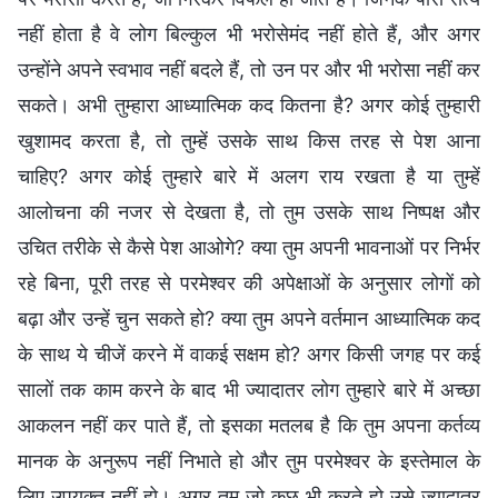
नहीं होता है वे लोग बिल्कुल भी भरोसेमंद नहीं होते हैं, और अगर
उन्होंने अपने स्वभाव नहीं बदले हैं, तो उन पर और भी भरोसा नहीं कर
सकते। अभी तुम्हारा आध्यात्मिक कद कितना है? अगर कोई तुम्हारी
खुशामद करता है, तो तुम्हें उसके साथ किस तरह से पेश आना
चाहिए? अगर कोई तुम्हारे बारे में अलग राय रखता है या तुम्हें
आलोचना की नजर से देखता है, तो तुम उसके साथ निष्पक्ष और
उचित तरीके से कैसे पेश आओगे? क्या तुम अपनी भावनाओं पर निर्भर
रहे बिना, पूरी तरह से परमेश्वर की अपेक्षाओं के अनुसार लोगों को
बढ़ा और उन्हें चुन सकते हो? क्या तुम अपने वर्तमान आध्यात्मिक कद
के साथ ये चीजें करने में वाकई सक्षम हो? अगर किसी जगह पर कई
सालों तक काम करने के बाद भी ज्यादातर लोग तुम्हारे बारे में अच्छा
आकलन नहीं कर पाते हैं, तो इसका मतलब है कि तुम अपना कर्तव्य
मानक के अनुरूप नहीं निभाते हो और तुम परमेश्वर के इस्तेमाल के
लिए उपयुक्त नहीं हो। अगर तुम जो कुछ भी करते हो उसे ज्यादातर