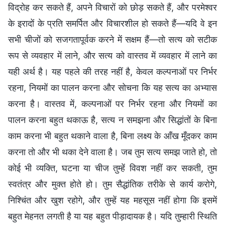
विद्रोह कर सकते हैं, अपने विचारों को छोड़ सकते हैं, और परमेश्वर
के इरादों के प्रति समर्पित और विचारशील हो सकते हैं—यदि वे इन
सभी चीजों को सजगतापूर्वक करने में सक्षम हैं—तो सत्य को सटीक
रूप से व्यवहार में लाने, और सत्य को वास्तव में व्यवहार में लाने का
यही अर्थ है। यह पहले की तरह नहीं है, केवल कल्पनाओं पर निर्भर
रहना, नियमों का पालन करना और सोचना कि यह सत्य का अभ्यास
करना है। वास्तव में, कल्पनाओं पर निर्भर रहना और नियमों का
पालन करना बहुत थकाऊ है, सत्य न समझना और सिद्धांतों के बिना
काम करना भी बहुत थकाने वाला है, बिना लक्ष्य के आँख मूँदकर काम
करना तो और भी थका देने वाला है। जब तुम सत्य समझ जाते हो, तो
कोई भी व्यक्ति, घटना या चीज तुम्हें विवश नहीं कर सकती, तुम
स्वतंत्र और मुक्त होते हो। तुम सैद्धांतिक तरीके से कार्य करोगे,
निश्चिंत और खुश रहोगे, और तुम्हें यह महसूस नहीं होगा कि इसमें
बहुत मेहनत लगती है या यह बहुत पीड़ादायक है। यदि तुम्हारी स्थिति