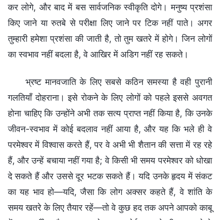
कर लोगे, और बाद में बस सार्वजनिक स्वीकृति दोगे। मनुष्य प्रशंसा
किए जाने या रुतबे से परीक्षा लिए जाने पर टिक नहीं पाते। अगर
तुम्हारी हमेशा प्रशंसा की जाती है, तो तुम खतरे में होगे। जिन लोगों
का स्वभाव नहीं बदला है, वे आखिर में अडिग नहीं रह सकते।
भ्रष्ट मानवजाति के लिए सबसे कठिन समस्या है वही पुरानी
गलतियाँ दोहराना। इसे रोकने के लिए लोगों को पहले इससे अवगत
होना चाहिए कि उन्होंने अभी तक सत्य प्राप्त नहीं किया है, कि उनके
जीवन-स्वभाव में कोई बदलाव नहीं आया है, और यह कि भले ही वे
परमेश्वर में विश्वास करते हैं, पर वे अभी भी शैतान की सत्ता में रह रहे
हैं, और उन्हें बचाया नहीं गया है; वे किसी भी समय परमेश्वर को धोखा
दे सकते हैं और उससे दूर भटक सकते हैं। यदि उनके हृदय में संकट
का यह भाव हो—यदि, जैसा कि लोग अक्सर कहते हैं, वे शांति के
समय खतरे के लिए तैयार रहें—तो वे कुछ हद तक अपने आपको काबू