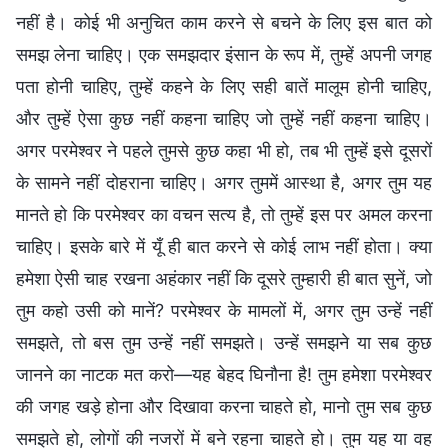
नहीं है। कोई भी अनुचित काम करने से बचने के लिए इस बात को
समझ लेना चाहिए। एक समझदार इंसान के रूप में, तुम्हें अपनी जगह
पता होनी चाहिए, तुम्हें कहने के लिए सही बातें मालूम होनी चाहिए,
और तुम्हें ऐसा कुछ नहीं कहना चाहिए जो तुम्हें नहीं कहना चाहिए।
अगर परमेश्वर ने पहले तुमसे कुछ कहा भी हो, तब भी तुम्हें इसे दूसरों
के सामने नहीं दोहराना चाहिए। अगर तुममें आस्था है, अगर तुम यह
मानते हो कि परमेश्वर का वचन सत्य है, तो तुम्हें इस पर अमल करना
चाहिए। इसके बारे में यूँ ही बात करने से कोई लाभ नहीं होता। क्या
हमेशा ऐसी चाह रखना अहंकार नहीं कि दूसरे तुम्हारी ही बात सुनें, जो
तुम कहो उसी को मानें? परमेश्वर के मामलों में, अगर तुम उन्हें नहीं
समझते, तो बस तुम उन्हें नहीं समझते। उन्हें समझने या सब कुछ
जानने का नाटक मत करो—यह बेहद घिनौना है! तुम हमेशा परमेश्वर
की जगह खड़े होना और दिखावा करना चाहते हो, मानो तुम सब कुछ
समझते हो, लोगों की नजरों में बने रहना चाहते हो। तुम यह या वह