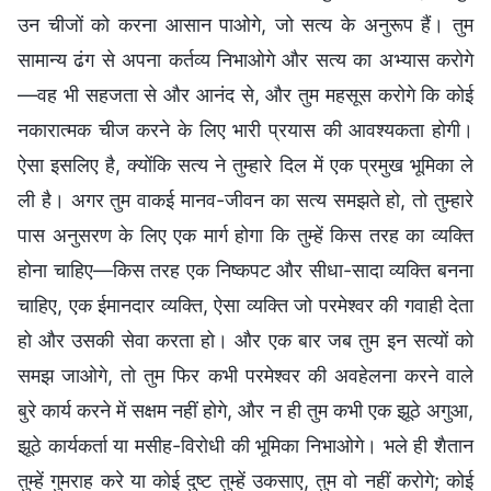
उन चीजों को करना आसान पाओगे, जो सत्य के अनुरूप हैं। तुम
सामान्य ढंग से अपना कर्तव्य निभाओगे और सत्य का अभ्यास करोगे
—वह भी सहजता से और आनंद से, और तुम महसूस करोगे कि कोई
नकारात्मक चीज करने के लिए भारी प्रयास की आवश्यकता होगी।
ऐसा इसलिए है, क्योंकि सत्य ने तुम्हारे दिल में एक प्रमुख भूमिका ले
ली है। अगर तुम वाकई मानव-जीवन का सत्य समझते हो, तो तुम्हारे
पास अनुसरण के लिए एक मार्ग होगा कि तुम्हें किस तरह का व्यक्ति
होना चाहिए—किस तरह एक निष्कपट और सीधा-सादा व्यक्ति बनना
चाहिए, एक ईमानदार व्यक्ति, ऐसा व्यक्ति जो परमेश्वर की गवाही देता
हो और उसकी सेवा करता हो। और एक बार जब तुम इन सत्यों को
समझ जाओगे, तो तुम फिर कभी परमेश्वर की अवहेलना करने वाले
बुरे कार्य करने में सक्षम नहीं होगे, और न ही तुम कभी एक झूठे अगुआ,
झूठे कार्यकर्ता या मसीह-विरोधी की भूमिका निभाओगे। भले ही शैतान
तुम्हें गुमराह करे या कोई दुष्ट तुम्हें उकसाए, तुम वो नहीं करोगे; कोई