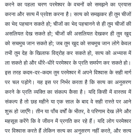
करने का पहला चरण परमेश्वर के वचनों को समझने का प्रयास
करना और सत्य में प्रवेश करना है। सत्य को समझकर ही तुम चीजों
का भेद पहचान सकते हो; चीजों का भेद पहचानने से ही तुम चीजों की
असलियत देख सकते हो; चीजों की असलियत देखकर ही तुम खुद
को सचमुच जान सकते हो; जब तुम खुद को सचमुच जान लोगे केवल
तभी तुम देह के खिलाफ विद्रोह कर सकते हो, सत्य को अभ्यास में
ला सकते हो और धीरे-धीरे परमेश्वर के प्रति समर्पण कर सकते हो।
इस तरह कदम-दर-कदम तुम परमेश्वर में अपने विश्वास के सही मार्ग
पर चल पड़ोगे। यह इस पर निर्भर करता है कि सत्य का अनुसरण
करने के प्रति व्यक्ति का संकल्प कैसा है। यदि किसी में वास्तव में
संकल्प है तो छह महीने या एक साल के बाद वे सही रास्ते पर आने
शुरू हो जाएँगे। तीन या पाँच वर्षों के भीतर, वे परिणाम देख लेंगे और
महसूस करेंगे कि वे जीवन में प्रगति कर रहे हैं। यदि लोग परमेश्वर
पर विश्वास करते हैं लेकिन सत्य का अनुसरण नहीं करते, और सत्य