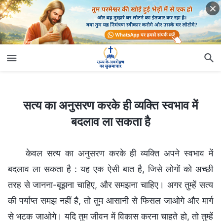
सत्य का अनुसरण करके ही व्यक्ति स्वभाव में बदलाव ला सकता है
सत्य का अनुसरण करके ही व्यक्ति स्वभाव में
बदलाव ला सकता है
केवल सत्य का अनुसरण करके ही व्यक्ति अपने स्वभाव में
बदलाव ला सकता है : यह एक ऐसी बात है, जिसे लोगों को अच्छी
तरह से जानना-बूझना चाहिए, और समझना चाहिए। अगर तुम्हें सत्य
की पर्याप्त समझ नहीं है, तो तुम आसानी से फिसल जाओगे और मार्ग
से भटक जाओगे। यदि तुम जीवन में विकास करना चाहते हो, तो तुम्हें