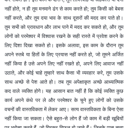
नहीं होते, न ही तुम मनमाने ढंग से काम करते हो; तुम किसी को बेबस
नहीं करते, और तुम दया भाव के साथ दूसरों की मदद कर पाते हो।
तुम सभी को प्रावधान और लाभ पाने में मदद कर सकते हो, और तुम
लोगों को परमेश्वर में विश्वास रखने के सही रास्ते में प्रवेश करने के
लिए दिशा दिखा सकते हो। इसके अलावा, इस काम के दौरान तुम
अपने रुतबे या हितों के लिए प्रयास नहीं करते हो, जो तुमने अर्जित
नहीं किया है उसे अपने लिए नहीं रखते हो, अपने लिए आवाज नहीं
उठाते, और कोई चाहे तुम्हारे साथ कैसा भी व्यवहार करे, तुम उसके
साथ अच्छे से पेश आते हो। तब तुम अपेक्षाकृत अच्छे आध्यात्मिक
कद वाले व्यक्ति होगे। यह आसान बात नहीं है कि कोई व्यक्ति कुछ
कार्य अपने कंधे पर ले और परमेश्वर के चुने हुए लोगों को उसके
वचनों की वास्तविकता में लेकर आए। सत्य वास्तविकता के बिना ऐसा
नहीं किया जा सकता। ऐसे बहुत-से लोग हैं जो काम में बड़ी खूबियों
पर भरोसा करते हैं, जो गिरकर विफल हो जाते हैं। जिनके पास सत्य