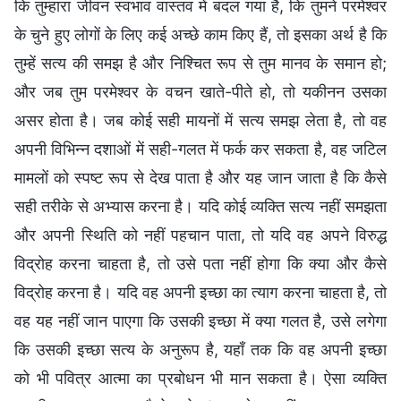
कि तुम्हारा जीवन स्वभाव वास्तव में बदल गया है, कि तुमने परमेश्वर
के चुने हुए लोगों के लिए कई अच्छे काम किए हैं, तो इसका अर्थ है कि
तुम्हें सत्य की समझ है और निश्चित रूप से तुम मानव के समान हो;
और जब तुम परमेश्वर के वचन खाते-पीते हो, तो यकीनन उसका
असर होता है। जब कोई सही मायनों में सत्य समझ लेता है, तो वह
अपनी विभिन्न दशाओं में सही-गलत में फर्क कर सकता है, वह जटिल
मामलों को स्पष्ट रूप से देख पाता है और यह जान जाता है कि कैसे
सही तरीके से अभ्यास करना है। यदि कोई व्यक्ति सत्य नहीं समझता
और अपनी स्थिति को नहीं पहचान पाता, तो यदि वह अपने विरुद्ध
विद्रोह करना चाहता है, तो उसे पता नहीं होगा कि क्या और कैसे
विद्रोह करना है। यदि वह अपनी इच्छा का त्याग करना चाहता है, तो
वह यह नहीं जान पाएगा कि उसकी इच्छा में क्या गलत है, उसे लगेगा
कि उसकी इच्छा सत्य के अनुरूप है, यहाँ तक कि वह अपनी इच्छा
को भी पवित्र आत्मा का प्रबोधन भी मान सकता है। ऐसा व्यक्ति