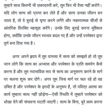
तुम्हारे साथ कितनी भी ज़बरदस्ती करे, तुम फिर भी वैसा नहीं करोगे।
यदि लोग सत्य को प्राप्त कर लेते हैं और सत्य उनका जीवन बन
जाता है, तो वे बुराई से घृणा करने लगेंगे और नकारात्मक चीजों से
आंतरिक विरक्ति महसूस करेंगे। उनके लिए बुराई करना मुश्किल
होगा, क्योंकि उनके जीवन स्वभाव बदल गए हैं और उन्हें परमेश्वर द्वारा
पूर्ण बना दिया गया है।
अगर अपने हृदय में तुम वास्तव में सत्य को समझते हो तो तुम
जान लोगे कि सत्य का अभ्यास और परमेश्वर के प्रति समर्पण कैसे
करना है और तुम स्वाभाविक रूप से सत्य का अनुसरण करने के मार्ग
पर चलना शुरू कर दोगे। अगर तुम जिस मार्ग पर चल रहे हो वह
उचित है और परमेश्वर के इरादों के अनुरूप है, तो पवित्र आत्मा का
कार्य तुम्हारा साथ नहीं छोड़ेगा—ऐसी स्थिति में तुम्हारे परमेश्वर को
धोखा देने की संभावना घटती जाएगी। सत्य के बिना, बुरे काम करना