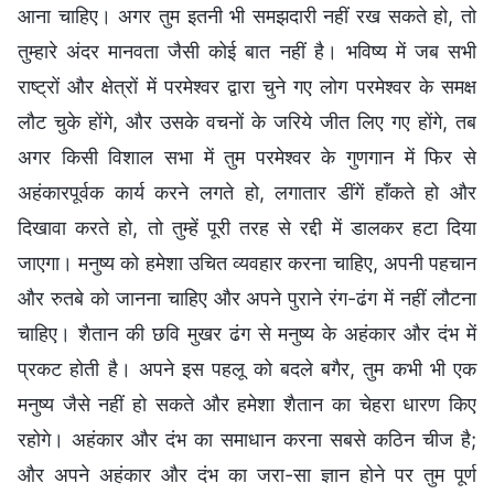
आना चाहिए। अगर तुम इतनी भी समझदारी नहीं रख सकते हो, तो
तुम्हारे अंदर मानवता जैसी कोई बात नहीं है। भविष्य में जब सभी
राष्ट्रों और क्षेत्रों में परमेश्वर द्वारा चुने गए लोग परमेश्वर के समक्ष
लौट चुके होंगे, और उसके वचनों के जरिये जीत लिए गए होंगे, तब
अगर किसी विशाल सभा में तुम परमेश्वर के गुणगान में फिर से
अहंकारपूर्वक कार्य करने लगते हो, लगातार डींगें हाँकते हो और
दिखावा करते हो, तो तुम्हें पूरी तरह से रद्दी में डालकर हटा दिया
जाएगा। मनुष्य को हमेशा उचित व्यवहार करना चाहिए, अपनी पहचान
और रुतबे को जानना चाहिए और अपने पुराने रंग-ढंग में नहीं लौटना
चाहिए। शैतान की छवि मुखर ढंग से मनुष्य के अहंकार और दंभ में
प्रकट होती है। अपने इस पहलू को बदले बगैर, तुम कभी भी एक
मनुष्य जैसे नहीं हो सकते और हमेशा शैतान का चेहरा धारण किए
रहोगे। अहंकार और दंभ का समाधान करना सबसे कठिन चीज है;
और अपने अहंकार और दंभ का जरा-सा ज्ञान होने पर तुम पूर्ण