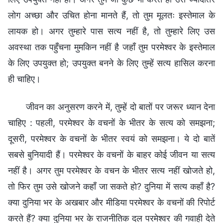
लोग अच्छा और उचित होना मानते हैं, तो तुम मूलतः इस्तेमाल के
लायक हो। अगर तुम्हारे पास सत्य नहीं है, तो तुम्हारे लिए उस
अवस्था तक पहुँचना मुमकिन नहीं है जहाँ तुम परमेश्वर के इस्तेमाल
के लिए उपयुक्त हो; उपयुक्त बनने के लिए तुम्हें सत्य हासिल करना
ही चाहिए।
जीवन का अनुसरण करने में, तुम्‍हें दो बातों पर जरूर ध्‍यान देना
चाहिए : पहली, परमेश्वर के वचनों के भीतर के सत्य को समझना;
दूसरी, परमेश्वर के वचनों के भीतर स्‍वयं को समझना। ये दो बातें
सबसे बुनियादी हैं। परमेश्वर के वचनों के बाहर कोई जीवन या सत्य
नहीं है। अगर तुम परमेश्वर के वचन के भीतर सत्य नहीं खोजते हो,
तो फिर तुम उसे खोजने कहाँ जा सकते हो? दुनिया में सत्य कहाँ है?
क्या दुनिया भर के अखबार और मीडिया परमेश्वर के वचनों की रिपोर्ट
करते हैं? क्या दुनिया भर के राजनीतिक दल परमेश्वर की गवाही देते