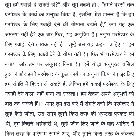
तुम हमें गवाही दे सकते हो?” और तुम कहते हो : “हमने बरसों तक
परमेश्वर के कार्य का अनुभव किया है, इसलिए मेरा मानना है कि हम
परमेश्वर के लिए गवाही देने की योग्यता रखते हैं,” क्या यह एक
समस्या नहीं है? एक बार फिर, यह अनुचित है। मनुष्य परमेश्वर के
लिए गवाही देने लायक नहीं है। तुम्हें बस यह कहना चाहिए : “हम
परमेश्वर के लिए गवाही देने के योग्य नहीं हैं। फिर भी परमेश्वर ने हमें
बचाया और हम पर अनुग्रह किया है। हमें थोड़ा अनुग्रह हासिल
हुआ है और हमने परमेश्वर के कुछ कार्य का अनुभव किया है। इसलिए
हम संगति में हिस्सा ले सकते हैं, लेकिन हमें वाकई परमेश्वर के लिए
गवाही देने वाला नहीं माना जा सकता। हम केवल अपने अनुभवों की
बात कर सकते हैं।” अगर तुम इस बारे में संगति करो कि परमेश्वर ने
तुम्हें कैसे जीता, उस समय तुमने किस तरह की भ्रष्टता प्रकट की
थी, तुम कितने अहंकारी थे, तुम्हें जीत लिए जाने के बाद आखिर में
किस तरह के परिणाम सामने आए, और तुमने किस तरह के संकल्प