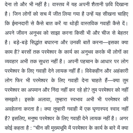
देना तो और भी नहीं है। वास्तव में यह अपनी शैतानी छवि दिखाना
है। जिन लोगों को सच में जीत लिया गया है उन्हें यह सीखना चाहिए
कि ईमानदारी से कैसे बात करें या थोड़ी वास्तविक गवाही कैसे दें।
अपने जीवन अनुभव को साझा करना किसी भी और चीज से बेहतर
है। बड़े-बड़े सिद्धांत बघारना और उनकी बातें करना—इसका क्या
काम है? बरसों तक परमेश्वर के कार्य का अनुभव करके भी लोगों का
व्यवहार अभी तक सुधरा नहीं है। अपनी पहचान के आधार पर लोग
परमेश्वर के लिए गवाही देने लायक नहीं हैं। विवेकहीन और अहंकारी
लोग फिर भी परमेश्वर के लिए गवाही देना चाहते हैं—क्या तुम
परमेश्वर का अपमान और निंदा नहीं कर रहे हो? तुम परमेश्वर को नहीं
समझते। इसके अलावा, तुम्हारा स्वभाव अभी भी परमेश्वर की
अवहेलना करता है। क्या तुम्हारी गवाही में एक घृणास्पद स्वाद नहीं
है? इसलिए, मनुष्य परमेश्वर के लिए गवाही देने लायक नहीं है। अगर
कोई कहता है : “चीन की मुख्यभूमि में परमेश्वर के कार्य के बारे में क्या