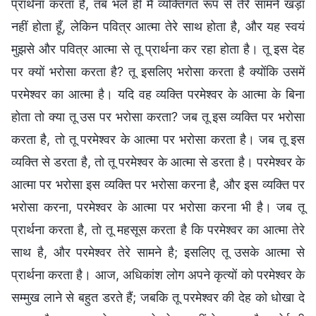
प्रार्थना करता है, तब भले ही मैं व्यक्तिगत रूप से तेरे सामने खड़ा
नहीं होता हूँ, लेकिन पवित्र आत्मा तेरे साथ होता है, और यह स्वयं
मुझसे और पवित्र आत्मा से तू प्रार्थना कर रहा होता है। तू इस देह
पर क्यों भरोसा करता है? तू इसलिए भरोसा करता है क्योंकि उसमें
परमेश्वर का आत्मा है। यदि वह व्यक्ति परमेश्वर के आत्मा के बिना
होता तो क्या तू उस पर भरोसा करता? जब तू इस व्यक्ति पर भरोसा
करता है, तो तू परमेश्वर के आत्मा पर भरोसा करता है। जब तू इस
व्यक्ति से डरता है, तो तू परमेश्वर के आत्मा से डरता है। परमेश्वर के
आत्मा पर भरोसा इस व्यक्ति पर भरोसा करना है, और इस व्यक्ति पर
भरोसा करना, परमेश्वर के आत्मा पर भरोसा करना भी है। जब तू
प्रार्थना करता है, तो तू महसूस करता है कि परमेश्वर का आत्मा तेरे
साथ है, और परमेश्वर तेरे सामने है; इसलिए तू उसके आत्मा से
प्रार्थना करता है। आज, अधिकांश लोग अपने कृत्यों को परमेश्वर के
सम्मुख लाने से बहुत डरते हैं; जबकि तू परमेश्वर की देह को धोखा दे