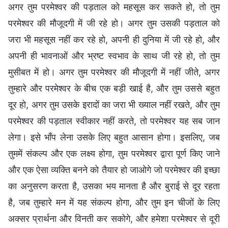
अगर तुम परमेश्वर की पड़ताल को महसूस कर सकते हो, तो तुम
परमेश्वर की मौजूदगी में जी रहे हो। अगर तुम उसकी पड़ताल को
जरा भी महसूस नहीं कर रहे हो, अपनी ही दुनिया में जी रहे हो, और
अपनी ही भावनाओं और भ्रष्ट स्वभाव के साथ जी रहे हो, तो तुम
मुसीबत में हो। अगर तुम परमेश्वर की मौजूदगी में नहीं जीते, अगर
तुम्हारे और परमेश्वर के बीच एक बड़ी खाई है, और तुम उससे बहुत
दूर हो, अगर तुम उसके इरादों का जरा भी ख्याल नहीं रखते, और तुम
परमेश्वर की पड़ताल स्वीकार नहीं करते, तो परमेश्वर यह सब जान
लेगा। इसे भाँप लेना उसके लिए बहुत आसान होगा। इसलिए, जब
तुममें संकल्प और एक लक्ष्य होगा, तुम परमेश्वर द्वारा पूर्ण किए जाने
और एक ऐसा व्यक्ति बनने को तैयार हो जाओगे जो परमेश्वर की इच्छा
का अनुसरण करता है, उसका भय मानता है और बुराई से दूर रहता
है, जब तुम्हारे मन में यह संकल्प होगा, और तुम इन चीजों के लिए
अक्सर प्रार्थना और विनती कर सकोगे, और हमेशा परमेश्वर से दूरी