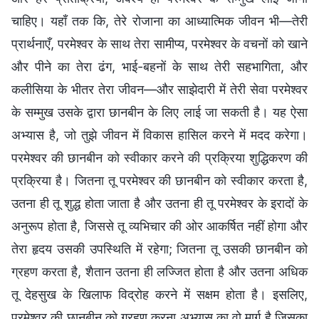
चाहिए। यहाँ तक कि, तेरे रोजाना का आध्यात्मिक जीवन भी—तेरी
प्रार्थनाएँ, परमेश्वर के साथ तेरा सामीप्य, परमेश्वर के वचनों को खाने
और पीने का तेरा ढंग, भाई-बहनों के साथ तेरी सहभागिता, और
कलीसिया के भीतर तेरा जीवन—और साझेदारी में तेरी सेवा परमेश्वर
के सम्मुख उसके द्वारा छानबीन के लिए लाई जा सकती है। यह ऐसा
अभ्यास है, जो तुझे जीवन में विकास हासिल करने में मदद करेगा।
परमेश्वर की छानबीन को स्वीकार करने की प्रक्रिया शुद्धिकरण की
प्रक्रिया है। जितना तू परमेश्वर की छानबीन को स्वीकार करता है,
उतना ही तू शुद्ध होता जाता है और उतना ही तू परमेश्वर के इरादों के
अनुरूप होता है, जिससे तू व्यभिचार की ओर आकर्षित नहीं होगा और
तेरा हृदय उसकी उपस्थिति में रहेगा; जितना तू उसकी छानबीन को
ग्रहण करता है, शैतान उतना ही लज्जित होता है और उतना अधिक
तू देहसुख के खिलाफ विद्रोह करने में सक्षम होता है। इसलिए,
परमेश्वर की छानबीन को ग्रहण करना अभ्यास का वो मार्ग है जिसका