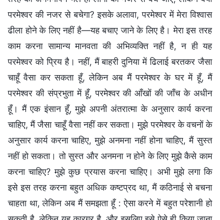
परमेश्वर की नजर से बचेगा? इसके अलावा, परमेश्वर में मेरा विश्वास
ढीला होने के लिए नहीं है—यह बचाए जाने के लिए है। मेरा इस तरह
काम करना सामान्य मानवता की अभिव्यक्ति नहीं है, न ही यह
परमेश्वर को प्रिय है। नहीं, मैं बाहरी दुनिया में ढिलाई बरतकर जैसा
चाहूँ वैसा कर सकता हूँ, लेकिन अब मैं परमेश्वर के घर में हूँ, मैं
परमेश्वर की संप्रभुता में हूँ, परमेश्वर की आँखों की जाँच के अधीन
हूँ। मैं एक इंसान हूँ, मुझे अपनी अंतरात्मा के अनुसार कार्य करना
चाहिए, मैं जैसा चाहूँ वैसा नहीं कर सकता। मुझे परमेश्वर के वचनों के
अनुसार कार्य करना चाहिए, मुझे अनमना नहीं होना चाहिए, मैं सुस्त
नहीं हो सकता। तो सुस्त और अनमना न होने के लिए मुझे कैसे काम
करना चाहिए? मुझे कुछ प्रयास करना चाहिए। अभी मुझे लगा कि
इसे इस तरह करना बहुत अधिक कष्टप्रद था, मैं कठिनाई से बचना
चाहता था, लेकिन अब मैं समझता हूँ : ऐसा करने में बहुत परेशानी हो
सकती है, लेकिन यह कारगर है, और इसलिए इसे ऐसे ही किया जाना