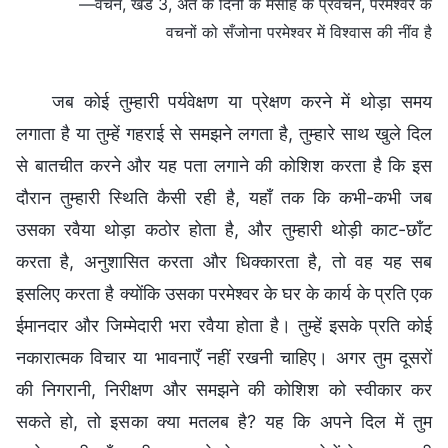
—वचन, खंड 3, अंत के दिनों के मसीह के प्रवचन, परमेश्वर के
वचनों को सँजोना परमेश्वर में विश्वास की नींव है
जब कोई तुम्हारी पर्यवेक्षण या प्रेक्षण करने में थोड़ा समय
लगाता है या तुम्हें गहराई से समझने लगता है, तुम्हारे साथ खुले दिल
से बातचीत करने और यह पता लगाने की कोशिश करता है कि इस
दौरान तुम्हारी स्थिति कैसी रही है, यहाँ तक कि कभी-कभी जब
उसका रवैया थोड़ा कठोर होता है, और तुम्हारी थोड़ी काट-छाँट
करता है, अनुशासित करता और धिक्कारता है, तो वह यह सब
इसलिए करता है क्योंकि उसका परमेश्वर के घर के कार्य के प्रति एक
ईमानदार और जिम्मेदारी भरा रवैया होता है। तुम्हें इसके प्रति कोई
नकारात्मक विचार या भावनाएँ नहीं रखनी चाहिए। अगर तुम दूसरों
की निगरानी, निरीक्षण और समझने की कोशिश को स्वीकार कर
सकते हो, तो इसका क्या मतलब है? यह कि अपने दिल में तुम