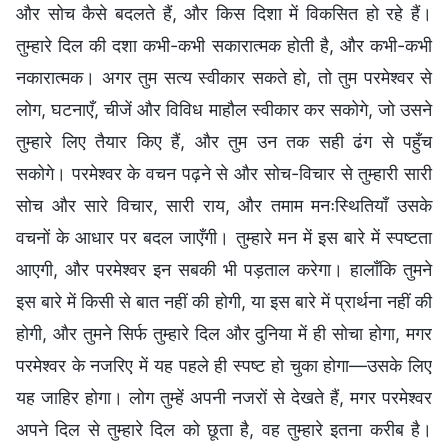
और सोच कैसे बदलते हैं, और किस दिशा में विकसित हो रहे हैं।
तुम्हारे दिल की दशा कभी-कभी सकारात्मक होती है, और कभी-कभी
नकारात्मक। अगर तुम सत्य स्वीकार सकते हो, तो तुम परमेश्वर से
लोग, घटनाएँ, चीजें और विविध माहौल स्वीकार कर सकोगे, जो उसने
तुम्हारे लिए तैयार किए हैं, और तुम उन तक सही ढंग से पहुँच
सकोगे। परमेश्वर के वचन पढ़ने से और सोच-विचार से तुम्हारी सारी
सोच और सारे विचार, सारी राय, और तमाम मनःस्थितियाँ उसके
वचनों के आधार पर बदल जाएँगी। तुम्हारे मन में इस बारे में स्पष्टता
आएगी, और परमेश्वर इन सबकी भी पड़ताल करेगा। हालाँकि तुमने
इस बारे में किसी से बात नहीं की होगी, या इस बारे में प्रार्थना नहीं की
होगी, और तुमने सिर्फ तुम्हारे दिल और दुनिया में ही सोचा होगा, मगर
परमेश्वर के नजरिए में यह पहले ही स्पष्ट हो चुका होगा—उसके लिए
यह जाहिर होगा। लोग तुम्हें अपनी नजरों से देखते हैं, मगर परमेश्वर
अपने दिल से तुम्हारे दिल को छूता है, वह तुम्हारे इतना करीब है।