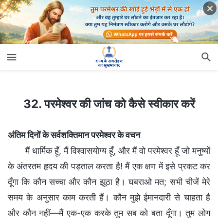
32. परमेश्वर की जांच को कैसे स्वीकार करें
32. परमेश्वर की जांच को कैसे स्वीकार करें
अंतिम दिनों के सर्वशक्तिमान परमेश्वर के वचन
मैं धार्मिक हूँ, मैं विश्वासयोग्य हूँ, और मैं वो परमेश्वर हूँ जो मनुष्यों
के अंतरतम हृदय की पड़ताल करता है! मैं एक क्षण में इसे प्रकट कर
दूँगा कि कौन सच्चा और कौन झूठा है। घबराओ मत; सभी चीजें मेरे
समय के अनुसार काम करती हैं। कौन मुझे ईमानदारी से चाहता है
और कौन नहीं—मैं एक-एक करके तुम सब को बता दूँगा। तुम लोग