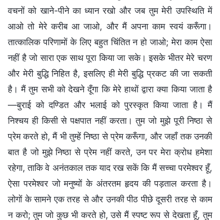
वचनों को खाने-पीने का ध्यान रखो और जब तुम मेरी उपस्थिति में
आओ तो मेरे करीब आ जाओ, और मैं अपना काम स्वयं करूँगा।
तात्कालिक परिणामों के लिए बहुत चिंतित न हो जाओ; मेरा काम ऐसा
नहीं है जो सारा एक साथ पूरा किया जा सके। इसके भीतर मेरे चरण
और मेरी बुद्धि निहित है, इसलिए ही मेरी बुद्धि प्रकट की जा सकती
है। मैं तुम सभी को देखने दूँगा कि मेरे हाथों द्वारा क्या किया जाता है
—बुराई को दण्डित और भलाई को पुरस्कृत किया जाता है। मैं
निश्चय ही किसी से पक्षपात नहीं करता। तुम जो मुझे पूरी निष्ठा से
प्रेम करते हो, मैं भी तुम्हें निष्ठा से प्रेम करूँगा, और जहाँ तक उनकी
बात है जो मुझे निष्ठा से प्रेम नहीं करते, उन पर मेरा क्रोध हमेशा
रहेगा, ताकि वे अनंतकाल तक याद रख सकें कि मैं सच्चा परमेश्वर हूँ,
ऐसा परमेश्वर जो मनुष्यों के अंतरतम हृदय की पड़ताल करता है।
लोगों के सामने एक तरह से और उनकी पीठ पीछे दूसरी तरह से काम
न करो; तुम जो कुछ भी करते हो, उसे मैं स्पष्ट रूप से देखता हूँ, तुम