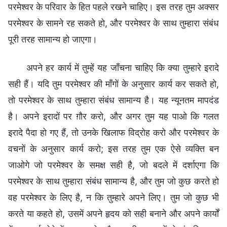
परमेश्वर के परिवार के हित पहले रखने चाहिए। इस तरह तुम अक्सर
परमेश्वर के सामने रह सकते हो, और परमेश्वर के साथ तुम्हारा संबंध
पूरी तरह सामान्य हो जाएगा।
अपने हर कार्य में तुम्हें यह जाँचना चाहिए कि क्या तुम्हारे इरादे
सही हैं। यदि तुम परमेश्वर की माँगों के अनुसार कार्य कर सकते हो,
तो परमेश्वर के साथ तुम्हारा संबंध सामान्य है। यह न्यूनतम मापदंड
है। अपने इरादों पर ग़ौर करो, और अगर तुम यह पाओ कि गलत
इरादे पैदा हो गए हैं, तो उनके खिलाफ विद्रोह करो और परमेश्वर के
वचनों के अनुसार कार्य करो; इस तरह तुम एक ऐसे व्यक्ति बन
जाओगे जो परमेश्वर के समक्ष सही है, जो बदले में दर्शाएगा कि
परमेश्वर के साथ तुम्हारा संबंध सामान्य है, और तुम जो कुछ करते हो
वह परमेश्वर के लिए है, न कि तुम्हारे अपने लिए। तुम जो कुछ भी
करते या कहते हो, उसमें अपने हृदय को सही बनाने और अपने कार्यों