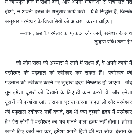
में न्यायपूर्ण होने में सक्षम बनो, और अपनी भावनाओं से संचालित मत
होओ, न अपनी इच्छा के अनुसार कार्य करो। ये वे सिद्धांत हैं, जिनके
अनुसार परमेश्वर के विश्वासियों को आचरण करना चाहिए।
—वचन, खंड 1, परमेश्वर का प्रकटन और कार्य, परमेश्वर के साथ
तुम्हारा संबंध कैसा है?
जो लोग सत्य को अभ्‍यास में लाने में सक्षम हैं, वे अपने कार्यों में
परमेश्वर की पड़ताल को स्वीकार कर सकते हैं। परमेश्वर की
पड़ताल को स्वीकार करने पर तुम्‍हारा हृदय निष्कपट हो जाएगा। यदि
तुम हमेशा दूसरों को दिखाने के लिए ही काम करते हो, और हमेशा
दूसरों की प्रशंसा और सराहना प्राप्त करना चाहता हो और परमेश्वर
की पड़ताल स्वीकार नहीं करते, तब भी क्या तुम्‍हारे हृदय में परमेश्वर
है? ऐसे लोगों में परमेश्वर का भय मानने वाला हृदय नहीं होता। हमेशा
अपने लिए कार्य मत कर, हमेशा अपने हितों की मत सोच, इंसान के