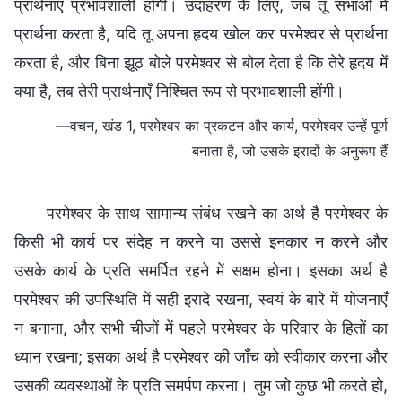
प्रार्थनाएँ प्रभावशाली होंगी। उदाहरण के लिए, जब तू सभाओं में
प्रार्थना करता है, यदि तू अपना हृदय खोल कर परमेश्वर से प्रार्थना
करता है, और बिना झूठ बोले परमेश्वर से बोल देता है कि तेरे हृदय में
क्या है, तब तेरी प्रार्थनाएँ निश्चित रूप से प्रभावशाली होंगी।
—वचन, खंड 1, परमेश्वर का प्रकटन और कार्य, परमेश्वर उन्हें पूर्ण
बनाता है, जो उसके इरादों के अनुरूप हैं
परमेश्वर के साथ सामान्य संबंध रखने का अर्थ है परमेश्वर के
किसी भी कार्य पर संदेह न करने या उससे इनकार न करने और
उसके कार्य के प्रति समर्पित रहने में सक्षम होना। इसका अर्थ है
परमेश्वर की उपस्थिति में सही इरादे रखना, स्वयं के बारे में योजनाएँ
न बनाना, और सभी चीजों में पहले परमेश्वर के परिवार के हितों का
ध्यान रखना; इसका अर्थ है परमेश्वर की जाँच को स्वीकार करना और
उसकी व्यवस्थाओं के प्रति समर्पण करना। तुम जो कुछ भी करते हो,