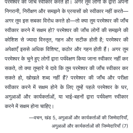
परमेश्वर की जाँच स्वीकार करते हो। अगर तुम लोगों के द्वारा अपनी
निगरानी, निरीक्षण और समझने के प्रयासों को स्वीकार नहीं करते—
अगर तुम इस सबका विरोध करते हो—तो क्या तुम परमेश्वर की जाँच
स्वीकार करने में सक्षम हो? परमेश्वर की जाँच लोगों की समझने की
कोशिश से ज्यादा विस्तृत, गहन और सटीक होती है; परमेश्वर की
अपेक्षाएँ इससे अधिक विशिष्ट, कठोर और गहन होती हैं। अगर तुम
परमेश्वर के चुने हुए लोगों द्वारा पर्यवेक्षण किया जाना स्वीकार नहीं कर
सकते, तो क्या तुम्हारे ये दावे कि तुम परमेश्वर की जाँच स्वीकार कर
सकते हो, खोखले शब्द नहीं हैं? परमेश्वर की जाँच और परीक्षा
स्वीकार करने में सक्षम होने के लिए तुम्हें पहले परमेश्वर के घर,
अगुआओं और कार्यकर्ताओं, या भाई-बहनों द्वारा पर्यवेक्षण स्वीकार
करने में सक्षम होना चाहिए।
—वचन, खंड 5, अगुआओं और कार्यकर्ताओं की जिम्मेदारियाँ,
अगुआओं और कार्यकर्ताओं की जिम्मेदारियाँ (7)