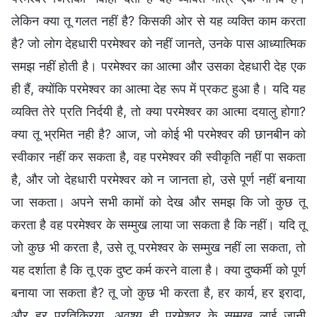
लेकिन क्या तू गलत नहीं है? किसकी ओर से यह व्यक्ति काम करता
है? जो लोग देहधारी परमेश्वर को नहीं जानते, उनके पास आध्यात्मिक
समझ नहीं होती है। परमेश्वर का आत्मा और उसका देहधारी देह एक
ही हैं, क्योंकि परमेश्वर का आत्मा देह रूप में प्रकट हुआ है। यदि यह
व्यक्ति तेरे प्रति निर्दयी है, तो क्या परमेश्वर का आत्मा दयालु होगा?
क्या तू भ्रमित नही है? आज, जो कोई भी परमेश्वर की छानबीन को
स्वीकार नहीं कर सकता है, वह परमेश्वर की स्वीकृति नहीं पा सकता
है, और जो देहधारी परमेश्वर को न जानता हो, उसे पूर्ण नहीं बनाया
जा सकता। अपने सभी कामों को देख और समझ कि जो कुछ तू
करता है वह परमेश्वर के सम्मुख लाया जा सकता है कि नहीं। यदि तू
जो कुछ भी करता है, उसे तू परमेश्वर के सम्मुख नहीं ला सकता, तो
यह दर्शाता है कि तू एक दुष्ट कर्म करने वाला है। क्या दुष्कर्मी को पूर्ण
बनाया जा सकता है? तू जो कुछ भी करता है, हर कार्य, हर इरादा,
और हर प्रतिक्रिया, अवश्य ही परमेश्वर के सम्मुख लाई जानी