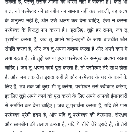
सकता है, परन्तु उसके आत्मा को धोखा नहीं दे सकता है। कोई भी
बात, जो परमेश्वर की छानबीन का सामना नहीं कर सकती, वह सत्य
के अनुरूप नहीं है, और उसे अलग कर देना चाहिए; ऐसा न करना
परमेश्वर के विरूद्ध पाप करना है। इसलिए, तुझे हर समय, जब तू
प्रार्थना करता है, जब तू अपने भाई-बहनों के साथ बातचीत और
संगति करता है, और जब तू अपना कर्तव्य करता है और अपने काम में
लगा रहता है, तो तुझे अपना हृदय परमेश्वर के सम्मुख अवश्य रखना
चाहिए। जब तू अपना कार्य पूरा करता है, तो परमेश्वर तेरे साथ होता
है, और जब तक तेरा इरादा सही है और परमेश्वर के घर के कार्य के
लिए है, तब तक जो कुछ भी तू करेगा, परमेश्वर उसे स्वीकार करेगा;
इसलिए तुझे अपने कार्य को पूरा करने के लिए अपने आपको ईमानदारी
से समर्पित कर देना चाहिए। जब तू प्रार्थना करता है, यदि तेरे पास
परमेश्वर-प्रेमी हृदय है, और यदि तू परमेश्वर की देखभाल, संरक्षण
और छानबीन की तलाश करता है, यदि ये चीजें तेरे इरादे हैं, तो तेरी