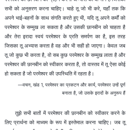
सभी को अनुसरण करना चाहिए। चाहे तू जो भी करे, यहाँ तक कि
अपने भाई-बहनों के साथ संगति करते हुए भी, यदि तू अपने कर्मों को
परमेश्वर के सम्मुख ला सकता है और उसकी छानबीन को चाहता है
और तेरा इरादा स्वयं परमेश्वर के प्रति समर्पण का है, इस तरह
जिसका तू अभ्यास करता है वह और भी सही हो जाएगा। केवल जब
तू जो कुछ भी करता है, वो सब कुछ परमेश्वर के सम्मुख लाता है और
परमेश्वर की छानबीन को स्वीकार करता है, तो वास्तव में तू ऐसा कोई
हो सकता है जो परमेश्वर की उपस्थिति में रहता है।
—वचन, खंड 1, परमेश्वर का प्रकटन और कार्य, परमेश्वर उन्हें पूर्ण
बनाता है, जो उसके इरादों के अनुरूप हैं
तुझे सभी बातों में परमेश्वर की छानबीन को स्वीकार करने के
लिए प्रार्थना को माध्यम के रूप में इस्तेमाल करना चाहिए। जब तू