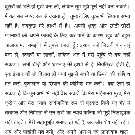
दूसरों को भले ही मूर्ख बना लो, लेकिन तुम मुझे मूर्ख नहीं बना सकते।
मैं यह सब स्पष्ट रूप से देखता हूँ। तुम्हारे लिए कुछ भी छिपाना संभव
नहीं है; सबकुछ मेरे हाथों में है। अपनी क्षुद्र और छोटी-छोटी
गणनाओं को अपने फायदे के लिए कर पाने के कारण खुद को बहुत
चालाक मत समझो। मैं तुमसे कहता हूँ : इंसान चाहे जितनी योजनाएँ
बना ले, हजारों या लाखों, लेकिन अंत में मेरी पहुँच से बच नहीं
सकता। सभी चीज़ें और घटनाएं मेरे हाथों से ही नियंत्रित होती हैं,
एक इंसान की तो बिसात ही क्या! मुझसे बचने या छिपने की कोशिश
मत करो, फुसलाने या छिपाने की कोशिश मत करो। क्या ऐसा हो
सकता है कि तुम अभी भी नहीं देख सकते कि मेरा महिमामय मुख, मेरा
क्रोध और मेरा न्याय सार्वजनिक रूप से प्रकट किये गए हैं? मैं
तत्काल और निर्ममता से उन सभी का न्याय करूँगा जो मुझे निष्ठापूर्वक
नहीं चाहते। मेरी सहानुभूति समाप्त हो गई है; अब और शेष नहीं रही।
अब और पाखंडी मत बनो, और अपने असभ्य एवं लापरवाह चाल-