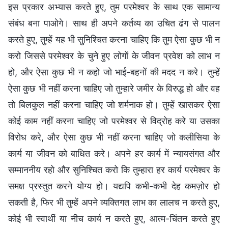
इस प्रकार अभ्यास करते हुए, तुम परमेश्वर के साथ एक सामान्य
संबंध बना पाओगे। साथ ही अपने कर्तव्य का उचित ढंग से पालन
करते हुए, तुम्हें यह भी सुनिश्चित करना चाहिए कि तुम ऐसा कुछ भी न
करो जिससे परमेश्वर के चुने हुए लोगों के जीवन प्रवेश को लाभ न
हो, और ऐसा कुछ भी न कहो जो भाई-बहनों की मदद न करे। तुम्हें
ऐसा कुछ भी नहीं करना चाहिए जो तुम्हारे जमीर के विरुद्ध हो और वह
तो बिलकुल नहीं करना चाहिए जो शर्मनाक हो। तुम्हें खासकर ऐसा
कोई काम नहीं करना चाहिए जो परमेश्वर से विद्रोह करे या उसका
विरोध करे, और ऐसा कुछ भी नहीं करना चाहिए जो कलीसिया के
कार्य या जीवन को बाधित करे। अपने हर कार्य में न्यायसंगत और
सम्माननीय रहो और सुनिश्चित करो कि तुम्हारा हर कार्य परमेश्वर के
समक्ष प्रस्तुत करने योग्य हो। यद्यपि कभी-कभी देह कमज़ोर हो
सकती है, फिर भी तुम्हें अपने व्यक्तिगत लाभ का लालच न करते हुए,
कोई भी स्वार्थी या नीच कार्य न करते हुए, आत्म-चिंतन करते हुए