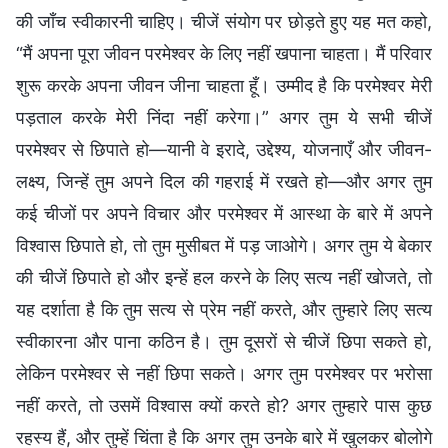
की जाँच स्वीकारनी चाहिए। चीजें संयोग पर छोड़ते हुए यह मत कहो,
“मैं अपना पूरा जीवन परमेश्वर के लिए नहीं खपाना चाहता। मैं परिवार
शुरू करके अपना जीवन जीना चाहता हूँ। उम्मीद है कि परमेश्वर मेरी
पड़ताल करके मेरी निंदा नहीं करेगा।” अगर तुम ये सभी चीजें
परमेश्वर से छिपाते हो—यानी वे इरादे, उद्देश्य, योजनाएँ और जीवन-
लक्ष्य, जिन्हें तुम अपने दिल की गहराई में रखते हो—और अगर तुम
कई चीजों पर अपने विचार और परमेश्वर में आस्था के बारे में अपने
विश्वास छिपाते हो, तो तुम मुसीबत में पड़ जाओगे। अगर तुम ये बेकार
की चीजें छिपाते हो और इन्हें हल करने के लिए सत्य नहीं खोजते, तो
यह दर्शाता है कि तुम सत्य से प्रेम नहीं करते, और तुम्हारे लिए सत्य
स्वीकारना और पाना कठिन है। तुम दूसरों से चीजें छिपा सकते हो,
लेकिन परमेश्वर से नहीं छिपा सकते। अगर तुम परमेश्वर पर भरोसा
नहीं करते, तो उसमें विश्वास क्यों करते हो? अगर तुम्हारे पास कुछ
रहस्य हैं, और तुम्हें चिंता है कि अगर तुम उनके बारे में खुलकर बोलोगे