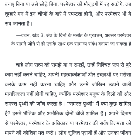
बनाए बिना या उसे छोड़े बिना, परमेश्वर की मौजूदगी में रह सकोगे, तब
तुम्हारे मन में इन चीजों के बारे में स्पष्टता होगी, और परमेश्वर भी ये
सब जानता है।
—वचन, खंड 3, अंत के दिनों के मसीह के प्रवचन, अक्सर परमेश्वर
के सामने जीने से ही उसके साथ एक सामान्य संबंध बनाया जा सकता है
चाहे लोग सत्य को समझें या न समझें, उन्हें निश्चित रूप से बुरे
काम नहीं करने चाहिए, अपनी महत्वाकांक्षाओं और इच्छाओं पर भरोसा
करके काम नहीं करना चाहिए और उनमें जोखिम उठाने वाली
मानसिकता नहीं होनी चाहिए, क्योंकि परमेश्वर मनुष्य के दिलों की और
समस्त पृथ्वी की जाँच करता है। “समस्त पृथ्वी” में क्या कुछ शामिल
है? इसमें भौतिक और अभौतिक दोनों चीजें शामिल हैं। अपने दिमाग
से परमेश्वर, परमेश्वर के अधिकार या परमेश्वर की सर्वशक्तिमत्ता को
मापने की कोशिश मत करो। लोग सृजित प्राणी हैं और उनका जीवन