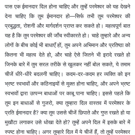
पास एक ईमानदार दिल होना चाहिए और तुम्हें परमेश्वर को यह देखने
देना चाहिए कि तुम ईमानदार हो—सिर्फ तभी तुम परमेश्वर की
प्रबुद्धता, रोशनी और मार्गदर्शन प्राप्त कर सकते हो। महत्वपूर्ण बात
यह है कि तुम परमेश्वर की जाँच स्वीकारते हो। चाहे तुम्हारे और अन्य
लोगों के बीच कोई भी बाधाएँ हों, तुम अपने अभिमान और प्रतिष्ठा को
कितना भी महत्व देते हो, और चाहे ऐसे जितने भी इरादे रखते हो
जिनके बारे में तुम सरल तरीके से खुलकर नहीं बोल सकते, ये तमाम
चीजें धीरे-धीरे बदलनी चाहिए। कदम-दर-कदम हर व्यक्ति को इन
भ्रष्ट स्वभावों और कठिनाइयों से मुक्त होना चाहिए, और अपने भ्रष्ट
स्वभावों द्वारा उत्पन्न बाधाओं पर काबू पाना चाहिए। इससे पहले कि
तुम इन बाधाओं से गुजरो, क्या तुम्हारा दिल वास्तव में परमेश्वर के
प्रति ईमानदार है? क्या तुम उससे चीजें छिपाते और गुप्त रखते हो या
मुखौटा लगाकर उसे धोखा देते हो? तुम्हें अपने दिल में इसके बारे में
स्पष्ट होना चाहिए। अगर तुम्हारे दिल में ये चीजें हैं, तो तुम्हें परमेश्वर