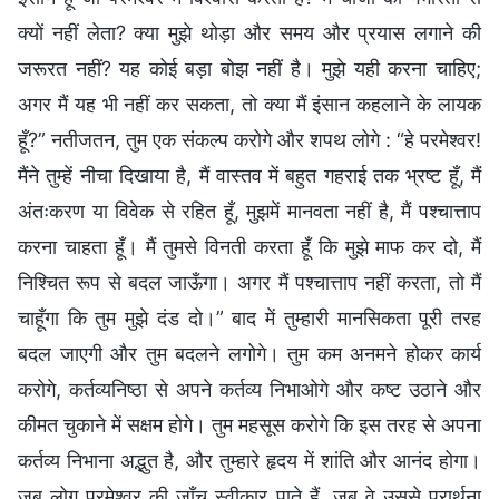
क्यों नहीं लेता? क्या मुझे थोड़ा और समय और प्रयास लगाने की
जरूरत नहीं? यह कोई बड़ा बोझ नहीं है। मुझे यही करना चाहिए;
अगर मैं यह भी नहीं कर सकता, तो क्या मैं इंसान कहलाने के लायक
हूँ?” नतीजतन, तुम एक संकल्प करोगे और शपथ लोगे : “हे परमेश्वर!
मैंने तुम्हें नीचा दिखाया है, मैं वास्तव में बहुत गहराई तक भ्रष्ट हूँ, मैं
अंतःकरण या विवेक से रहित हूँ, मुझमें मानवता नहीं है, मैं पश्चात्ताप
करना चाहता हूँ। मैं तुमसे विनती करता हूँ कि मुझे माफ कर दो, मैं
निश्चित रूप से बदल जाऊँगा। अगर मैं पश्चात्ताप नहीं करता, तो मैं
चाहूँगा कि तुम मुझे दंड दो।” बाद में तुम्हारी मानसिकता पूरी तरह
बदल जाएगी और तुम बदलने लगोगे। तुम कम अनमने होकर कार्य
करोगे, कर्तव्यनिष्ठा से अपने कर्तव्य निभाओगे और कष्ट उठाने और
कीमत चुकाने में सक्षम होगे। तुम महसूस करोगे कि इस तरह से अपना
कर्तव्य निभाना अद्भुत है, और तुम्हारे हृदय में शांति और आनंद होगा।
जब लोग परमेश्वर की जाँच स्वीकार पाते हैं, जब वे उससे प्रार्थना