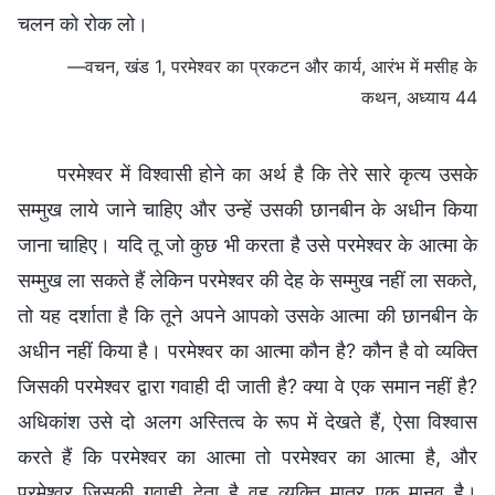
चलन को रोक लो।
—वचन, खंड 1, परमेश्वर का प्रकटन और कार्य, आरंभ में मसीह के
कथन, अध्याय 44
परमेश्वर में विश्वासी होने का अर्थ है कि तेरे सारे कृत्य उसके
सम्मुख लाये जाने चाहिए और उन्हें उसकी छानबीन के अधीन किया
जाना चाहिए। यदि तू जो कुछ भी करता है उसे परमेश्वर के आत्मा के
सम्मुख ला सकते हैं लेकिन परमेश्वर की देह के सम्मुख नहीं ला सकते,
तो यह दर्शाता है कि तूने अपने आपको उसके आत्मा की छानबीन के
अधीन नहीं किया है। परमेश्वर का आत्मा कौन है? कौन है वो व्यक्ति
जिसकी परमेश्वर द्वारा गवाही दी जाती है? क्या वे एक समान नहीं है?
अधिकांश उसे दो अलग अस्तित्व के रूप में देखते हैं, ऐसा विश्वास
करते हैं कि परमेश्वर का आत्मा तो परमेश्वर का आत्मा है, और
परमेश्वर जिसकी गवाही देता है वह व्यक्ति मात्र एक मानव है।