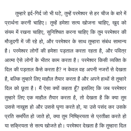
तुम्हारे इर्द-गिर्द जो भी घटे, तुम्हें परमेश्वर से हर चीज के बारे में
प्रार्थना करनी चाहिए। तुम्हें हमेशा सत्य खोजना चाहिए, खुद को
संयम में रखना चाहिए, सुनिश्चित करना चाहिए कि तुम परमेश्वर की
मौजूदगी में जी रहे हो, और परमेश्वर के साथ तुम्हारा संबंध सामान्य
है। परमेश्वर लोगों की हमेशा पड़ताल करता रहता है, और पवित्र
आत्मा ऐसे लोगों के भीतर काम करता है। परमेश्वर किसी व्यक्ति के
दिल की पड़ताल कैसे करता है? न केवल वह अपनी नजरों से देखता
है, बल्कि तुम्हारे लिए माहौल तैयार करता है और अपने हाथों से तुम्हारे
दिल को छूता है। मैं ऐसा क्यों कहता हूँ? इसलिए कि जब परमेश्वर
तुम्हारे लिए एक माहौल तैयार करता है, तो देखता है कि क्या तुम
उससे नाखुश हो और उससे घृणा करते हो, या उसे पसंद कर उसके
प्रति समर्पित हो जाते हो, क्या तुम निष्क्रियता से प्रतीक्षा करते हो
या सक्रियता से सत्य खोजते हो। परमेश्वर देखता है कि तुम्हारा दिल