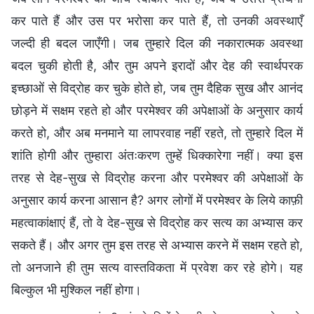
कर पाते हैं और उस पर भरोसा कर पाते हैं, तो उनकी अवस्थाएँ
जल्दी ही बदल जाएँगी। जब तुम्हारे दिल की नकारात्मक अवस्था
बदल चुकी होती है, और तुम अपने इरादों और देह की स्वार्थपरक
इच्छाओं से विद्रोह कर चुके होते हो, जब तुम दैहिक सुख और आनंद
छोड़ने में सक्षम रहते हो और परमेश्वर की अपेक्षाओं के अनुसार कार्य
करते हो, और अब मनमाने या लापरवाह नहीं रहते, तो तुम्हारे दिल में
शांति होगी और तुम्हारा अंतःकरण तुम्हें धिक्कारेगा नहीं। क्या इस
तरह से देह-सुख से विद्रोह करना और परमेश्वर की अपेक्षाओं के
अनुसार कार्य करना आसान है? अगर लोगों में परमेश्वर के लिये काफ़ी
महत्वाकांक्षाएं हैं, तो वे देह-सुख से विद्रोह कर सत्य का अभ्यास कर
सकते हैं। और अगर तुम इस तरह से अभ्यास करने में सक्षम रहते हो,
तो अनजाने ही तुम सत्य वास्तविकता में प्रवेश कर रहे होगे। यह
बिल्कुल भी मुश्किल नहीं होगा।