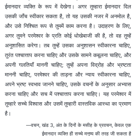
ईमानदार व्यक्ति के रूप में देखेगा। अगर तुम्हारा ईमानदार दिल
उसकी जाँच स्वीकार सकता है, तो यह उसकी नजर में अनमोल है,
और उसे निश्चित रूप से तुममें काम करना है। उदाहरण के लिए,
अगर तुमने परमेश्वर के प्रति कोई धोखेबाजी की है, तो वह तुम्हें
अनुशासित करेगा। तब तुम्हें उसका अनुशासन स्वीकारना चाहिए,
तुरंत पश्चात्ताप करना चाहिए और उसके सामने कबूलना चाहिए, और
अपनी गलतियाँ माननी चाहिए; तुम्हें अपना विद्रोह और भ्रष्टता
माननी चाहिए, परमेश्वर की ताड़ना और न्याय स्वीकारना चाहिए,
अपने भ्रष्ट स्वभाव जानने चाहिए, उसके वचनों के अनुसार अभ्यास
करना चाहिए और सच में पश्चात्ताप करना चाहिए। यह परमेश्वर में
तुम्हारे सच्चे विश्वास और उसमें तुम्हारी वास्तविक आस्था का प्रमाण
है।
—वचन, खंड 3, अंत के दिनों के मसीह के प्रवचन, केवल एक
ईमानदार व्यक्ति ही सच्चे मनुष्य की तरह जी सकता है