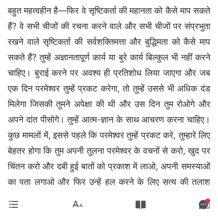
बहुत महत्वहीन है—फिर वे सृष्टिकर्ता की महानता को कैसे माप सकते
हैं? वे सभी चीजों की रचना करने वाले और सभी चीजों पर संप्रभुता
रखने वाले सृष्टिकर्ता की सर्वशक्तिमत्ता और बुद्धिमता को कैसे माप
सकते हैं? तुम्हें अज्ञानतापूर्ण कार्य या बुरे कार्य बिल्कुल भी नहीं करने
चाहिए। बुराई करने पर अवश्य ही प्रतिशोध लिया जाएगा और जब
एक दिन परमेश्वर तुम्हें प्रकट करेगा, तो तुम्हें उससे भी अधिक दंड
मिलेगा जिसकी तुमने अपेक्षा की थी और उस दिन तुम रोओगे और
अपने दांत पीसोगे। तुम्हें आत्म-ज्ञान के साथ आचरण करना चाहिए।
कुछ मामलों में, इससे पहले कि परमेश्वर तुम्हें प्रकट करे, तुम्हारे लिए
बेहतर होगा कि तुम अपनी तुलना परमेश्वर के वचनों से करो, खुद पर
चिंतन करो और दबी हुई बातों को प्रकाश में लाओ, अपनी समस्याओं
का पता लगाओ और फिर उन्हें हल करने के लिए सत्य की तलाश
करो—परमेश्वर द्वारा तुम्हें प्रकट करने की प्रतीक्षा मत करो। एक
बार जब परमेश्वर तुम्हें प्रकट कर दे, तो फिर क्या तुम इसके कारण