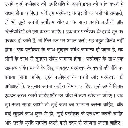
उसमें तुम्हें परमेश्वर की उपस्थिति में अपने हृदय को शांत करने में
सक्षम होना चाहिए। यदि तुम परमेश्वर के इरादों को नहीं भी समझते,
तो भी तुम्हें अपनी सर्वोत्तम योग्यता के साथ अपने कर्तव्यों और
जिम्मेदारियों को पूरा करना चाहिए। एक बार परमेश्वर के इरादे तुम पर
प्रकट हो जाते हैं, तो फिर उन पर अमल करो, यह बहुत विलंब नहीं
होगा। जब परमेश्वर के साथ तुम्हारा संबंध सामान्य हो जाता है, तब
लोगों के साथ भी तुम्हारा संबंध सामान्य होगा। परमेश्वर के साथ एक
सामान्य संबंध बनाने के लिए, सबकुछ परमेश्वर के वचनों की नींव पर
बनाया जाना चाहिए, तुम्हें परमेश्वर के वचनों और परमेश्वर की
अपेक्षाओं के अनुसार अपना कर्तव्य निभाना चाहिए, तुम्हें अपने विचार
एकदम सरल रखने चाहिए और हर चीज में सत्य खोजना चाहिए। जब
तुम सत्य समझ जाओ तो तुम्हें सत्य का अभ्यास करना चाहिए, और
चाहे तुम्हारे साथ कुछ भी हो, तुम्हें परमेश्वर से प्रार्थना करनी चाहिए
और उसके प्रति समर्पण करने वाले हृदय से खोजना करना चाहिए।