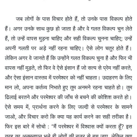
जब लोगों के पास विचार होते हैं, तो उनके पास विकल्प होते
हैं। अगर उनके साथ कुछ हो जाता है और वे गलत विकल्प चुन लेते
हैं, तो उन्हें वापस मुड़ना चाहिए और सही विकल्प चुनना चाहिए; उन्हें
अपनी गलती पर अड़े नहीं रहना चाहिए। ऐसे लोग चतुर होते हैं।
लेकिन अगर वे जानते हैं कि उन्होंने गलत विकल्प चुना है और फिर भी
वापस नहीं मुड़ते, तो फिर वे ऐसे इंसान हैं जो सत्य से प्रेम नहीं करते,
और ऐसा इंसान वास्तव में परमेश्वर को नहीं चाहता। उदाहरण के लिए
मान लो, अपना कर्तव्य निभाते हुए तुम अनमने रहना चाहते हो। तुम
ढिलाई बरतने और परमेश्वर की जाँच से बचने की कोशिश करते हो।
ऐसे समय में, प्रार्थना करने के लिए जल्दी से परमेश्वर के सामने
जाओ, और विचार करो कि क्या यह कार्य करने का सही तरीका है।
फिर इस बारे में सोचो : “मैं परमेश्वर में विश्वास क्यों करता हूँ? इस
तरह का अनमनापन भले ही लोगों की नजर से बच जाए, लेकिन क्या