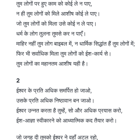
तुम लोगों पर हुए काम को कोई ले न पाए,
न ही तुम लोगों को मिले आशीष कोई ले पाए।
जो तुम लोगों को मिला उसे कोई न ले पाए।
धर्म के लोग तुलना तुमसे कर न पाएँ।
माहिर नहीं तुम लोग बाइबल में, न धार्मिक सिद्धांत हैं तुम लोगों में;
फिर भी सर्वाधिक मिला तुम लोगों को ईश-कार्य से।
तुम लोगों का महानतम आशीष यही है।
2
ईश्वर के प्रति अधिक समर्पित हो जाओ,
उसके प्रति अधिक निष्ठावान बन जाओ।
ईश्वर उन्नत करता है तुम्हें, सो और अधिक प्रयास करो,
ईश-आज्ञा स्वीकारने को आध्यात्मिक कद तैयार करो।
जो जगह दी तुमको ईश्वर ने वहाँ अटल रहो,