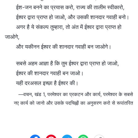
ईश-जन बनने का प्रयास करो, राज्य की तालीम स्वीकारो,
ईश्वर द्वारा प्राप्त हो जाओ, और उसकी शानदार गवाही बनो।
अगर है ये संकल्प तुम्हारा, तो अंत में ईश्वर द्वारा प्राप्त हो
जाओगे,
और यकीनन ईश्वर की शानदार गवाही बन जाओगे।
सबसे अहम आज्ञा है कि तुम ईश्वर द्वारा प्राप्त हो जाओ,
ईश्वर की शानदार गवाही बन जाओ।
यही दरअसल इच्छा है ईश्वर की।
—वचन, खंड 1, परमेश्वर का प्रकटन और कार्य, परमेश्वर के सबसे
नए कार्य को जानो और उसके पदचिह्नों का अनुसरण करो से रूपांतरित