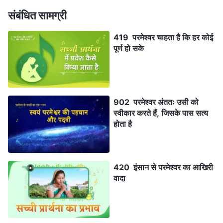
संबंधित सामग्री
419 परमेश्वर चाहता है कि हर कोई
पूर्ण हो सके
902 परमेश्वर अंततः उसी को
स्वीकार करते हैं, जिसके पास सत्य
होता है
420 इंसान से परमेश्वर का आखिरी
वादा