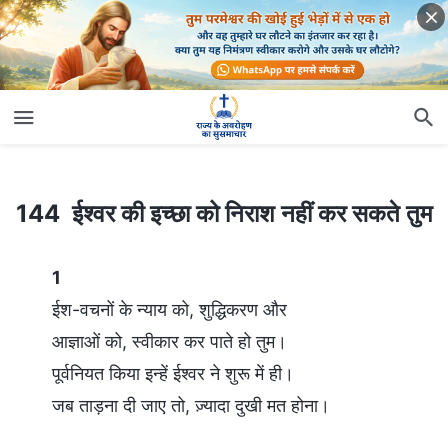
144 ईश्वर की इच्छा को निराश नहीं कर सकते तुम
144 ईश्वर की इच्छा को निराश नहीं कर सकते तुम
1
ईश-वचनों के न्याय को, शुद्धिकरण और
आज्ञाओं को, स्वीकार कर पाते हो तुम।
पूर्वनियत किया इन्हें ईश्वर ने शुरू में ही।
जब ताड़ना दी जाए तो, ज़्यादा दुखी मत होना।