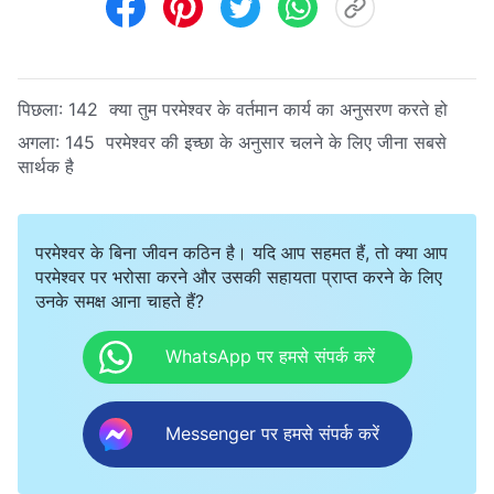
पिछला:
142 क्या तुम परमेश्वर के वर्तमान कार्य का अनुसरण करते हो
अगला:
145 परमेश्वर की इच्छा के अनुसार चलने के लिए जीना सबसे
सार्थक है
परमेश्वर के बिना जीवन कठिन है। यदि आप सहमत हैं, तो क्या आप
परमेश्वर पर भरोसा करने और उसकी सहायता प्राप्त करने के लिए
उनके समक्ष आना चाहते हैं?
WhatsApp पर हमसे संपर्क करें
Messenger पर हमसे संपर्क करें