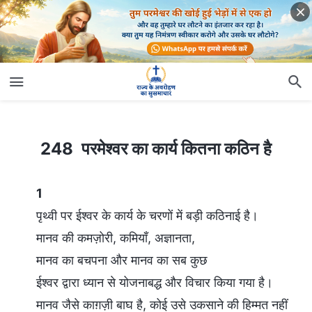
248 परमेश्वर का कार्य कितना कठिन है
248 परमेश्वर का कार्य कितना कठिन है
1
पृथ्वी पर ईश्वर के कार्य के चरणों में बड़ी कठिनाई है।
मानव की कमज़ोरी, कमियाँ, अज्ञानता,
मानव का बचपना और मानव का सब कुछ
ईश्वर द्वारा ध्यान से योजनाबद्ध और विचार किया गया है।
मानव जैसे काग़ज़ी बाघ है, कोई उसे उकसाने की हिम्मत नहीं