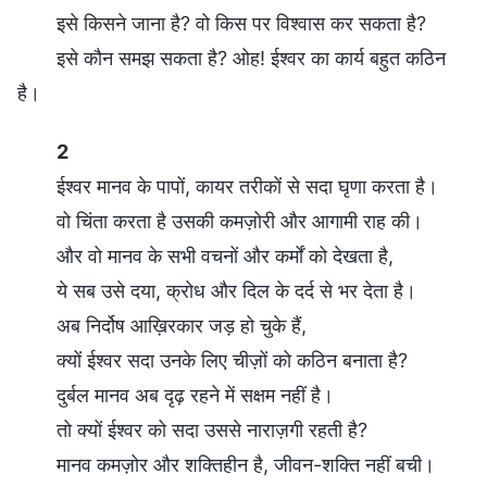
इसे किसने जाना है? वो किस पर विश्वास कर सकता है?
इसे कौन समझ सकता है? ओह! ईश्वर का कार्य बहुत कठिन
है।
2
ईश्वर मानव के पापों, कायर तरीकों से सदा घृणा करता है।
वो चिंता करता है उसकी कमज़ोरी और आगामी राह की।
और वो मानव के सभी वचनों और कर्मों को देखता है,
ये सब उसे दया, क्रोध और दिल के दर्द से भर देता है।
अब निर्दोष आख़िरकार जड़ हो चुके हैं,
क्यों ईश्वर सदा उनके लिए चीज़ों को कठिन बनाता है?
दुर्बल मानव अब दृढ़ रहने में सक्षम नहीं है।
तो क्यों ईश्वर को सदा उससे नाराज़गी रहती है?
मानव कमज़ोर और शक्तिहीन है, जीवन-शक्ति नहीं बची।