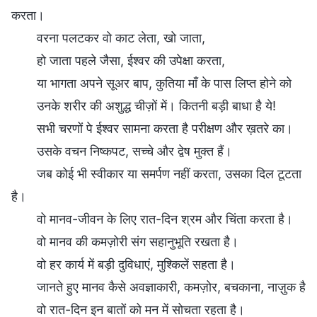
करता।
वरना पलटकर वो काट लेता, खो जाता,
हो जाता पहले जैसा, ईश्वर की उपेक्षा करता,
या भागता अपने सूअर बाप, कुतिया माँ के पास लिप्त होने को
उनके शरीर की अशुद्ध चीज़ों में। कितनी बड़ी बाधा है ये!
सभी चरणों पे ईश्वर सामना करता है परीक्षण और ख़तरे का।
उसके वचन निष्कपट, सच्चे और द्वेष मुक्त हैं।
जब कोई भी स्वीकार या समर्पण नहीं करता, उसका दिल टूटता
है।
वो मानव-जीवन के लिए रात-दिन श्रम और चिंता करता है।
वो मानव की कमज़ोरी संग सहानुभूति रखता है।
वो हर कार्य में बड़ी दुविधाएं, मुश्किलें सहता है।
जानते हुए मानव कैसे अवज्ञाकारी, कमज़ोर, बचकाना, नाज़ुक है
वो रात-दिन इन बातों को मन में सोचता रहता है।