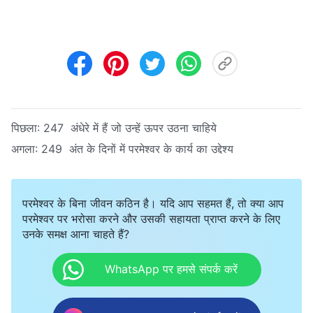
पिछला:
247 अंधेरे में हैं जो उन्हें ऊपर उठना चाहिये
अगला:
249 अंत के दिनों में परमेश्वर के कार्य का उद्देश्य
परमेश्वर के बिना जीवन कठिन है। यदि आप सहमत हैं, तो क्या आप
परमेश्वर पर भरोसा करने और उसकी सहायता प्राप्त करने के लिए
उनके समक्ष आना चाहते हैं?
WhatsApp पर हमसे संपर्क करें