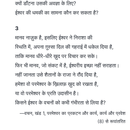
क्यों डाँटना उसकी अवज्ञा के लिए?
ईश्वर की धमकी का सामना कौन कर सकता है?
3
मानव नाज़ुक है, इसलिए ईश्वर ने निराशा की
स्थिति में, अपना ग़ुस्सा दिल की गहराई में धकेल दिया है,
ताकि मानव धीरे-धीरे ख़ुद पर विचार कर सके।
फिर भी मानव, जो संकट में है, ईश्वरीय इच्छा नहीं सराहता।
नहीं जानता उसे शैतानों के राजा ने रौंद दिया है,
हमेशा वो परमेश्वर के ख़िलाफ़ ख़ुद को रखता है,
या वो परमेश्वर के प्रति उदासीन है।
किसने ईश्वर के वचनों को कभी गंभीरता से लिया है?
—वचन, खंड 1, परमेश्वर का प्रकटन और कार्य, कार्य और प्रवेश
(8) से रूपांतरित