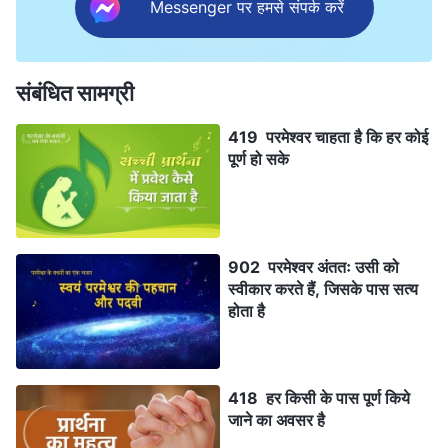
Messenger पर हमसे संपर्क करें
संबंधित सामग्री
419 परमेश्वर चाहता है कि हर कोई
पूर्ण हो सके
902 परमेश्वर अंततः उसी को
स्वीकार करते हैं, जिसके पास सत्य
होता है
418 हर किसी के पास पूर्ण किये
जाने का अवसर है