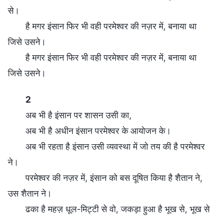
से।
है मगर इंसान फिर भी वही परमेश्वर की नज़र में, बनाया था
जिसे उसने।
है मगर इंसान फिर भी वही परमेश्वर की नज़र में, बनाया था
जिसे उसने।
2
अब भी है इंसान पर शासन उसी का,
अब भी है अधीन इंसान परमेश्वर के आयोजन के।
अब भी रहता है इंसान उसी व्यवस्था में जो तय की है परमेश्वर
ने।
परमेश्वर की नज़र में, इंसान को बस दूषित किया है शैतान ने,
उस शैतान ने।
ढका है महज़ धूल-मिट्टी से वो, जकड़ा हुआ है भूख से, भूख से