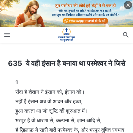
635 ये वही इंसान है बनाया था परमेश्वर ने जिसे
635 ये वही इंसान है बनाया था परमेश्वर ने जिसे
1
रौंदा है शैतान ने इंसान को, इंसान को।
नहीं है इंसान अब वो आदम और हव्वा,
हुआ करता था जो सृष्टि की शुरुआत में।
भरपूर है वो धारणा से, कल्पना से, ज्ञान आदि से,
हैं ख़िलाफ़ ये सारी बातें परमेश्वर के, और भरपूर दूषित स्वभाव