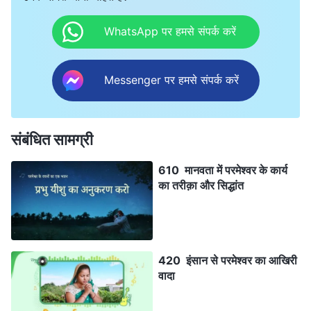
WhatsApp पर हमसे संपर्क करें
Messenger पर हमसे संपर्क करें
संबंधित सामग्री
610 मानवता में परमेश्वर के कार्य
का तरीक़ा और सिद्धांत
420 इंसान से परमेश्वर का आखिरी
वादा