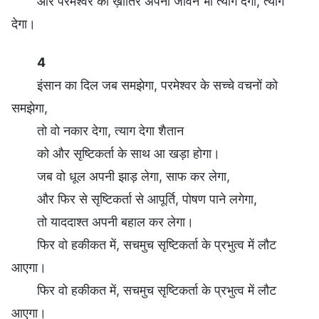
और परमेश्वर की ख़ातिर अपना जीवन भी त्याग देगा, त्याग
देगा।
4
इंसान का दिल जब समझेगा, परमेश्वर के सच्चे वचनों को
समझेगा,
तो वो नकार देगा, त्याग देगा शैतान
को और सृष्टिकर्ता के साथ आ खड़ा होगा।
जब वो धूल अपनी झाड़ लेगा, साफ कर लेगा,
और फिर से सृष्टिकर्ता से आपूर्ति, पोषण पाने लगेगा,
तो याददाश्त अपनी बहाल कर लेगा।
फिर वो हकीकत में, सचमुच सृष्टिकर्ता के प्रभुत्व में लौट
आएगा।
फिर वो हकीकत में, सचमुच सृष्टिकर्ता के प्रभुत्व में लौट
आएगा।