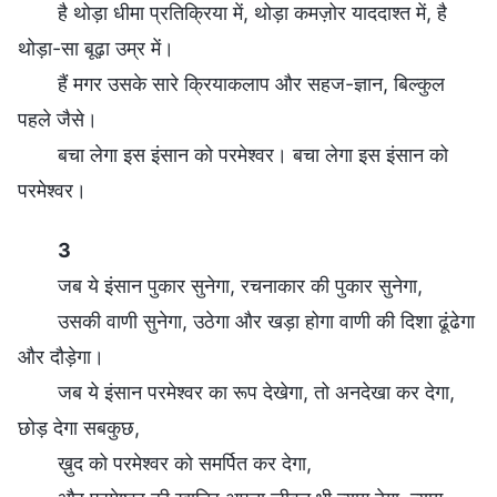
है थोड़ा धीमा प्रतिक्रिया में, थोड़ा कमज़ोर याददाश्त में, है
थोड़ा-सा बूढ़ा उम्र में।
हैं मगर उसके सारे क्रियाकलाप और सहज-ज्ञान, बिल्कुल
पहले जैसे।
बचा लेगा इस इंसान को परमेश्वर। बचा लेगा इस इंसान को
परमेश्वर।
3
जब ये इंसान पुकार सुनेगा, रचनाकार की पुकार सुनेगा,
उसकी वाणी सुनेगा, उठेगा और खड़ा होगा वाणी की दिशा ढूंढेगा
और दौड़ेगा।
जब ये इंसान परमेश्वर का रूप देखेगा, तो अनदेखा कर देगा,
छोड़ देगा सबकुछ,
ख़ुद को परमेश्वर को समर्पित कर देगा,